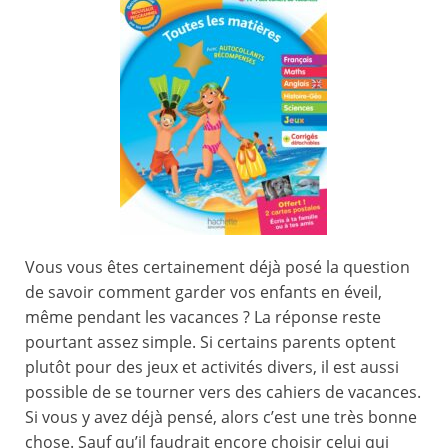
Vous vous êtes certainement déjà posé la question
de savoir comment garder vos enfants en éveil,
même pendant les vacances ? La réponse reste
pourtant assez simple. Si certains parents optent
plutôt pour des jeux et activités divers, il est aussi
possible de se tourner vers des cahiers de vacances.
Si vous y avez déjà pensé, alors c’est une très bonne
chose. Sauf qu’il faudrait encore choisir celui qui