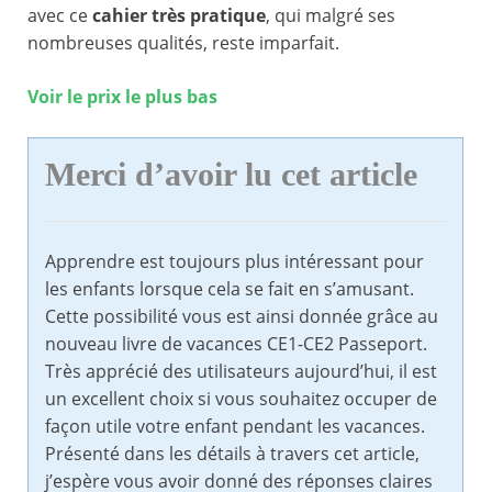
avec ce
cahier très pratique
, qui malgré ses
nombreuses qualités, reste imparfait.
Voir le prix le plus bas
Merci d’avoir lu cet article
Apprendre est toujours plus intéressant pour
les enfants lorsque cela se fait en s’amusant.
Cette possibilité vous est ainsi donnée grâce au
nouveau livre de vacances CE1-CE2 Passeport.
Très apprécié des utilisateurs aujourd’hui, il est
un excellent choix si vous souhaitez occuper de
façon utile votre enfant pendant les vacances.
Présenté dans les détails à travers cet article,
j’espère vous avoir donné des réponses claires