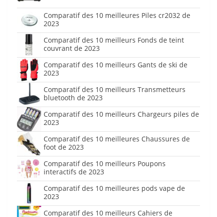
Comparatif des 10 meilleures Piles cr2032 de
2023
Comparatif des 10 meilleurs Fonds de teint
couvrant de 2023
Comparatif des 10 meilleurs Gants de ski de
2023
Comparatif des 10 meilleurs Transmetteurs
bluetooth de 2023
Comparatif des 10 meilleurs Chargeurs piles de
2023
Comparatif des 10 meilleures Chaussures de
foot de 2023
Comparatif des 10 meilleurs Poupons
interactifs de 2023
Comparatif des 10 meilleures pods vape de
2023
Comparatif des 10 meilleurs Cahiers de