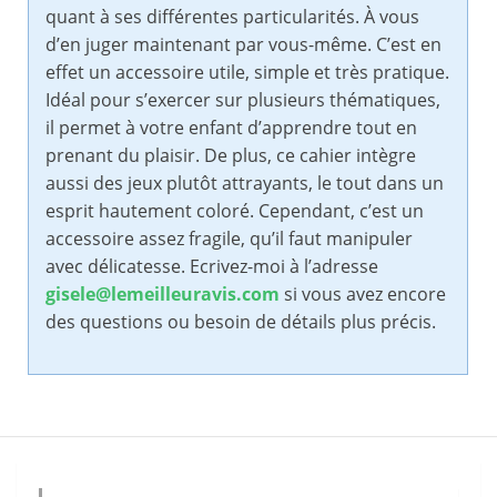
quant à ses différentes particularités. À vous
d’en juger maintenant par vous-même. C’est en
effet un accessoire utile, simple et très pratique.
Idéal pour s’exercer sur plusieurs thématiques,
il permet à votre enfant d’apprendre tout en
prenant du plaisir. De plus, ce cahier intègre
aussi des jeux plutôt attrayants, le tout dans un
esprit hautement coloré. Cependant, c’est un
accessoire assez fragile, qu’il faut manipuler
avec délicatesse. Ecrivez-moi à l’adresse
gisele@lemeilleuravis.com
si vous avez encore
des questions ou besoin de détails plus précis.