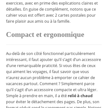
exercices, avec en prime des explications claires et
détailles. En guise de complément, notons que ce
cahier vous est offert avec 2 cartes postales pour
faire plaisir aux amis ou à la famille.
Compact et ergonomique
Au-delà de son côté fonctionnel particulièrement
intéressant, il faut ajouter qu’il s’agit d’un accessoire
d’une remarquable praticité. Si vous êtes de ceux
qui aiment les voyages, il faut savoir que vous
n’aurez aucun problème à emporter ce cahier de
vacances partout. Comment ? Simplement parce
qu’il s’agit d’un accessoire compacte et ultra léger.
Simple à prendre en main, il a été
relié à chaud
pour éviter le détachement des pages. De plus, son
format réduit rend le rangement pas simple. Notons