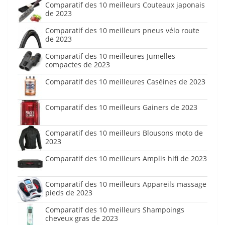
Comparatif des 10 meilleurs Couteaux japonais
de 2023
Comparatif des 10 meilleurs pneus vélo route
de 2023
Comparatif des 10 meilleures Jumelles
compactes de 2023
Comparatif des 10 meilleures Caséines de 2023
Comparatif des 10 meilleurs Gainers de 2023
Comparatif des 10 meilleurs Blousons moto de
2023
Comparatif des 10 meilleurs Amplis hifi de 2023
Comparatif des 10 meilleurs Appareils massage
pieds de 2023
Comparatif des 10 meilleurs Shampoings
cheveux gras de 2023