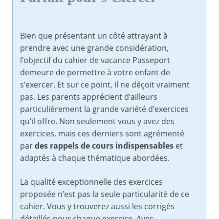
Bien que présentant un côté attrayant à
prendre avec une grande considération,
l’objectif du cahier de vacance Passeport
demeure de permettre à votre enfant de
s’exercer. Et sur ce point, il ne déçoit vraiment
pas. Les parents apprécient d’ailleurs
particulièrement la grande variété d’exercices
qu’il offre. Non seulement vous y avez des
exercices, mais ces derniers sont agrémenté
par
des rappels de cours indispensables
et
adaptés à chaque thématique abordées.
La qualité exceptionnelle des exercices
proposée n’est pas la seule particularité de ce
cahier. Vous y trouverez aussi les corrigés
détaillés pour chaque exercice. Avec