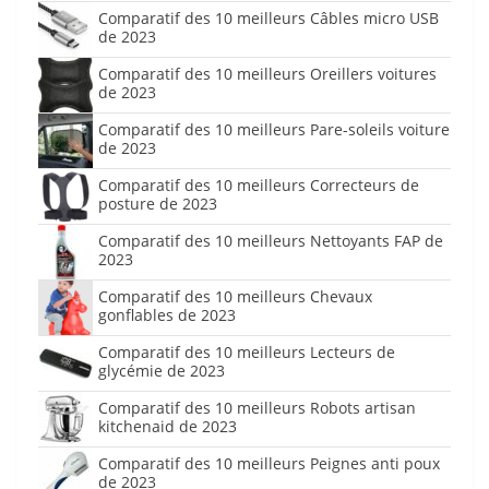
Comparatif des 10 meilleurs Câbles micro USB
de 2023
Comparatif des 10 meilleurs Oreillers voitures
de 2023
Comparatif des 10 meilleurs Pare-soleils voiture
de 2023
Comparatif des 10 meilleurs Correcteurs de
posture de 2023
Comparatif des 10 meilleurs Nettoyants FAP de
2023
Comparatif des 10 meilleurs Chevaux
gonflables de 2023
Comparatif des 10 meilleurs Lecteurs de
glycémie de 2023
Comparatif des 10 meilleurs Robots artisan
kitchenaid de 2023
Comparatif des 10 meilleurs Peignes anti poux
de 2023