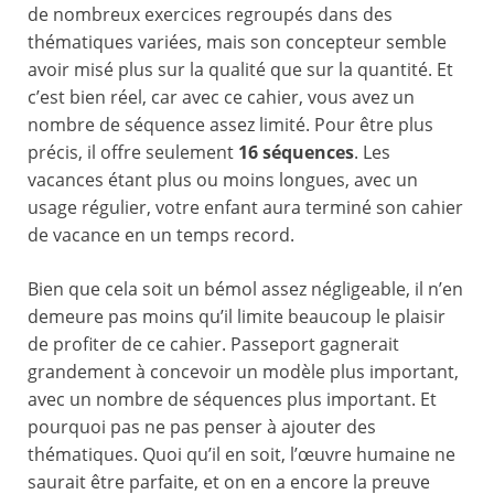
de nombreux exercices regroupés dans des
thématiques variées, mais son concepteur semble
avoir misé plus sur la qualité que sur la quantité. Et
c’est bien réel, car avec ce cahier, vous avez un
nombre de séquence assez limité. Pour être plus
précis, il offre seulement
16 séquences
. Les
vacances étant plus ou moins longues, avec un
usage régulier, votre enfant aura terminé son cahier
de vacance en un temps record.
Bien que cela soit un bémol assez négligeable, il n’en
demeure pas moins qu’il limite beaucoup le plaisir
de profiter de ce cahier. Passeport gagnerait
grandement à concevoir un modèle plus important,
avec un nombre de séquences plus important. Et
pourquoi pas ne pas penser à ajouter des
thématiques. Quoi qu’il en soit, l’œuvre humaine ne
saurait être parfaite, et on en a encore la preuve