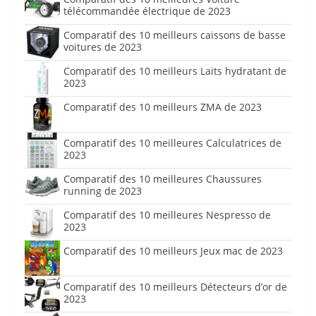
télécommandée électrique de 2023
Comparatif des 10 meilleurs caissons de basse
voitures de 2023
Comparatif des 10 meilleurs Laits hydratant de
2023
Comparatif des 10 meilleurs ZMA de 2023
Comparatif des 10 meilleures Calculatrices de
2023
Comparatif des 10 meilleures Chaussures
running de 2023
Comparatif des 10 meilleures Nespresso de
2023
Comparatif des 10 meilleurs Jeux mac de 2023
Comparatif des 10 meilleurs Détecteurs d’or de
2023