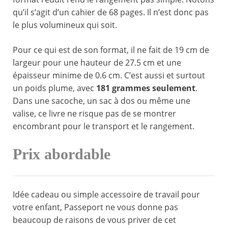
qu’il s’agit d’un cahier de 68 pages. Il n’est donc pas
le plus volumineux qui soit.
Pour ce qui est de son format, il ne fait de 19 cm de
largeur pour une hauteur de 27.5 cm et une
épaisseur minime de 0.6 cm. C’est aussi et surtout
un poids plume, avec
181 grammes seulement
.
Dans une sacoche, un sac à dos ou même une
valise, ce livre ne risque pas de se montrer
encombrant pour le transport et le rangement.
Prix abordable
Idée cadeau ou simple accessoire de travail pour
votre enfant, Passeport ne vous donne pas
beaucoup de raisons de vous priver de cet