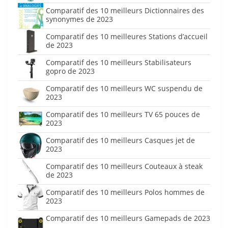
Comparatif des 10 meilleurs Dictionnaires des
synonymes de 2023
Comparatif des 10 meilleures Stations d’accueil
de 2023
Comparatif des 10 meilleurs Stabilisateurs
gopro de 2023
Comparatif des 10 meilleurs WC suspendu de
2023
Comparatif des 10 meilleurs TV 65 pouces de
2023
Comparatif des 10 meilleurs Casques jet de
2023
Comparatif des 10 meilleurs Couteaux à steak
de 2023
Comparatif des 10 meilleurs Polos hommes de
2023
Comparatif des 10 meilleurs Gamepads de 2023