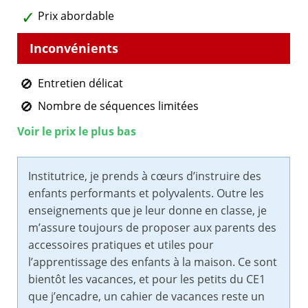
Prix abordable
Entretien délicat
Nombre de séquences limitées
Voir le prix le plus bas
Institutrice, je prends à cœurs d’instruire des
enfants performants et polyvalents. Outre les
enseignements que je leur donne en classe, je
m’assure toujours de proposer aux parents des
accessoires pratiques et utiles pour
l’apprentissage des enfants à la maison. Ce sont
bientôt les vacances, et pour les petits du CE1
que j’encadre, un cahier de vacances reste un