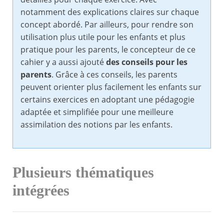
notamment des explications claires sur chaque
concept abordé. Par ailleurs, pour rendre son
utilisation plus utile pour les enfants et plus
pratique pour les parents, le concepteur de ce
cahier y a aussi ajouté
des conseils pour les
parents
. Grâce à ces conseils, les parents
peuvent orienter plus facilement les enfants sur
certains exercices en adoptant une pédagogie
adaptée et simplifiée pour une meilleure
assimilation des notions par les enfants.
Plusieurs thématiques
intégrées