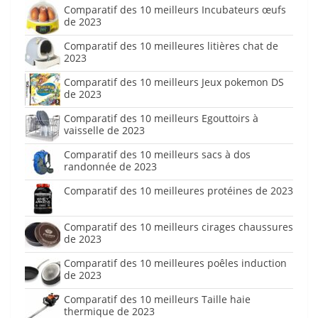
Comparatif des 10 meilleurs Incubateurs œufs
de 2023
Comparatif des 10 meilleures litières chat de
2023
Comparatif des 10 meilleurs Jeux pokemon DS
de 2023
Comparatif des 10 meilleurs Egouttoirs à
vaisselle de 2023
Comparatif des 10 meilleurs sacs à dos
randonnée de 2023
Comparatif des 10 meilleures protéines de 2023
Comparatif des 10 meilleurs cirages chaussures
de 2023
Comparatif des 10 meilleures poêles induction
de 2023
Comparatif des 10 meilleurs Taille haie
thermique de 2023