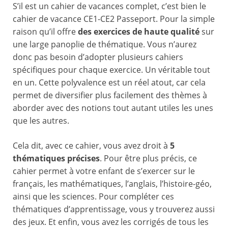
S’il est un cahier de vacances complet, c’est bien le
cahier de vacance CE1-CE2 Passeport. Pour la simple
raison qu’il offre
des exercices de haute qualité
sur
une large panoplie de thématique. Vous n’aurez
donc pas besoin d’adopter plusieurs cahiers
spécifiques pour chaque exercice. Un véritable tout
en un. Cette polyvalence est un réel atout, car cela
permet de diversifier plus facilement des thèmes à
aborder avec des notions tout autant utiles les unes
que les autres.
Cela dit, avec ce cahier, vous avez droit à
5
thématiques précises
. Pour être plus précis, ce
cahier permet à votre enfant de s’exercer sur le
français, les mathématiques, l’anglais, l’histoire-géo,
ainsi que les sciences. Pour compléter ces
thématiques d’apprentissage, vous y trouverez aussi
des jeux. Et enfin, vous avez les corrigés de tous les