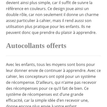
devient ainsi plus simple, car il suffit de suivre la
référence en couleurs. Ce design joue ainsi un
double rôle, car non seulement il donne un charme
assez particulier à cahier, mais il rend aussi son
utilisation plus pratique pour les enfants. Ils ne
peuvent donc que prendre du plaisir à apprendre.
Autocollants offerts
Avec les enfants, tous les moyens sont bons pour
leur donner envie de continuer à apprendre. Avec ce
cahier, les concepteurs ont opté pour un système
de récompense. D’ailleurs, qui n’aime pas recevoir
des récompenses pour ce qu’il fait de bien. Ce
système de récompenses est d’une grande
efficacité, car la simple idée d’en recevoir une,
donne encore plus envie à votre enfant