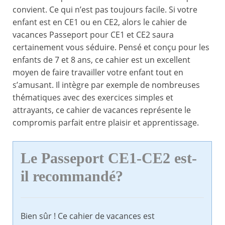
convient. Ce qui n’est pas toujours facile. Si votre
enfant est en CE1 ou en CE2, alors le cahier de
vacances Passeport pour CE1 et CE2 saura
certainement vous séduire. Pensé et conçu pour les
enfants de 7 et 8 ans, ce cahier est un excellent
moyen de faire travailler votre enfant tout en
s’amusant. Il intègre par exemple de nombreuses
thématiques avec des exercices simples et
attrayants, ce cahier de vacances représente le
compromis parfait entre plaisir et apprentissage.
Le Passeport CE1-CE2 est-
il recommandé?
Bien sûr ! Ce cahier de vacances est