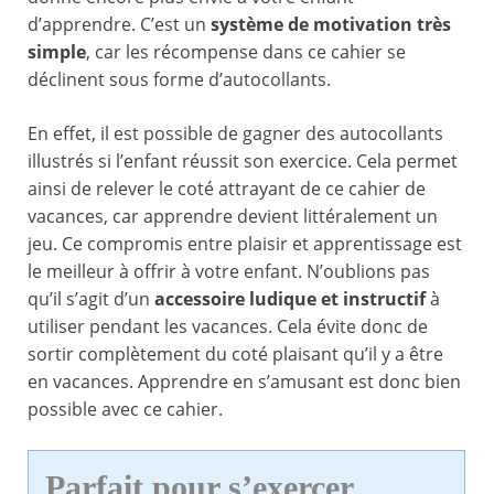
d’apprendre. C’est un
système de motivation très
simple
, car les récompense dans ce cahier se
déclinent sous forme d’autocollants.
En effet, il est possible de gagner des autocollants
illustrés si l’enfant réussit son exercice. Cela permet
ainsi de relever le coté attrayant de ce cahier de
vacances, car apprendre devient littéralement un
jeu. Ce compromis entre plaisir et apprentissage est
le meilleur à offrir à votre enfant. N’oublions pas
qu’il s’agit d’un
accessoire ludique et instructif
à
utiliser pendant les vacances. Cela évite donc de
sortir complètement du coté plaisant qu’il y a être
en vacances. Apprendre en s’amusant est donc bien
possible avec ce cahier.
Parfait pour s’exercer