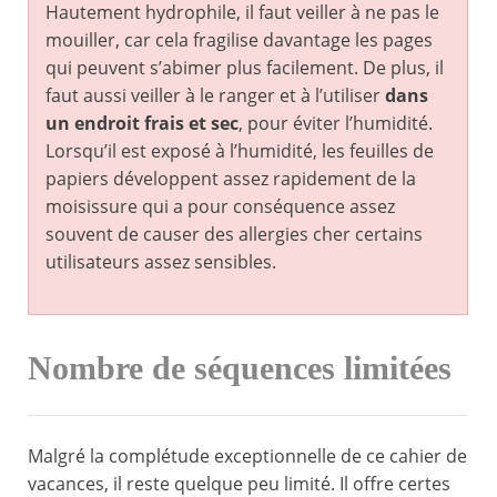
Hautement hydrophile, il faut veiller à ne pas le
mouiller, car cela fragilise davantage les pages
qui peuvent s’abimer plus facilement. De plus, il
faut aussi veiller à le ranger et à l’utiliser
dans
un endroit frais et sec
, pour éviter l’humidité.
Lorsqu’il est exposé à l’humidité, les feuilles de
papiers développent assez rapidement de la
moisissure qui a pour conséquence assez
souvent de causer des allergies cher certains
utilisateurs assez sensibles.
Nombre de séquences limitées
Malgré la complétude exceptionnelle de ce cahier de
vacances, il reste quelque peu limité. Il offre certes