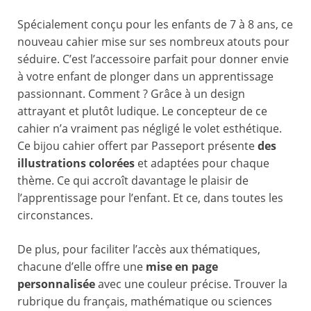
Spécialement conçu pour les enfants de 7 à 8 ans, ce
nouveau cahier mise sur ses nombreux atouts pour
séduire. C’est l’accessoire parfait pour donner envie
à votre enfant de plonger dans un apprentissage
passionnant. Comment ? Grâce à un design
attrayant et plutôt ludique. Le concepteur de ce
cahier n’a vraiment pas négligé le volet esthétique.
Ce bijou cahier offert par Passeport présente
des
illustrations colorées
et adaptées pour chaque
thème. Ce qui accroît davantage le plaisir de
l’apprentissage pour l’enfant. Et ce, dans toutes les
circonstances.
De plus, pour faciliter l’accès aux thématiques,
chacune d’elle offre une
mise en page
personnalisée
avec une couleur précise. Trouver la
rubrique du français, mathématique ou sciences