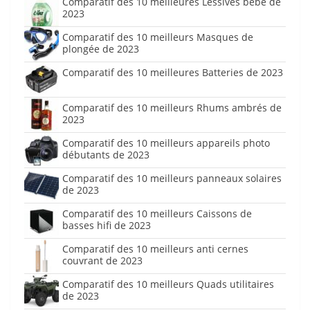
Comparatif des 10 meilleures Lessives bébé de
2023
Comparatif des 10 meilleurs Masques de
plongée de 2023
Comparatif des 10 meilleures Batteries de 2023
Comparatif des 10 meilleurs Rhums ambrés de
2023
Comparatif des 10 meilleurs appareils photo
débutants de 2023
Comparatif des 10 meilleurs panneaux solaires
de 2023
Comparatif des 10 meilleurs Caissons de
basses hifi de 2023
Comparatif des 10 meilleurs anti cernes
couvrant de 2023
Comparatif des 10 meilleurs Quads utilitaires
de 2023