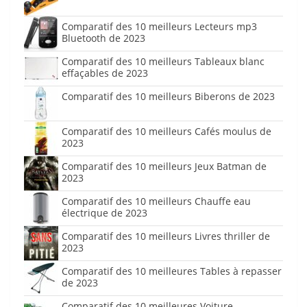
Comparatif des 10 meilleurs Lecteurs mp3
Bluetooth de 2023
Comparatif des 10 meilleurs Tableaux blanc
effaçables de 2023
Comparatif des 10 meilleurs Biberons de 2023
Comparatif des 10 meilleurs Cafés moulus de
2023
Comparatif des 10 meilleurs Jeux Batman de
2023
Comparatif des 10 meilleurs Chauffe eau
électrique de 2023
Comparatif des 10 meilleurs Livres thriller de
2023
Comparatif des 10 meilleures Tables à repasser
de 2023
Comparatif des 10 meilleures Voiture