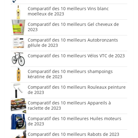
Comparatif des 10 meilleurs Vins blanc
moelleux de 2023
Comparatif des 10 meilleurs Gel cheveux de
2023
Comparatif des 10 meilleurs Autobronzants
gélule de 2023
Comparatif des 10 meilleurs Vélos VTC de 2023
Comparatif des 10 meilleurs shampoings
kératine de 2023
Comparatif des 10 meilleurs Rouleaux peinture
de 2023
Comparatif des 10 meilleurs Appareils à
raclette de 2023
Comparatif des 10 meilleures Huiles moteurs
de 2023
Comparatif des 10 meilleurs Rabots de 2023