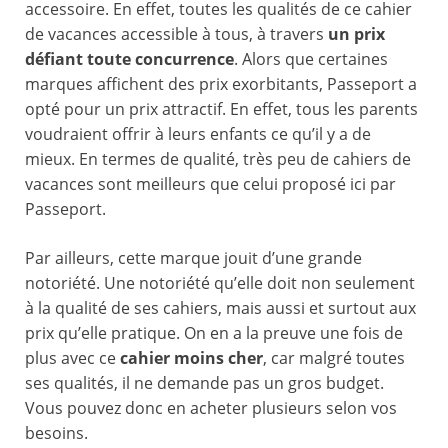
accessoire. En effet, toutes les qualités de ce cahier
de vacances accessible à tous, à travers
un prix
défiant toute concurrence
. Alors que certaines
marques affichent des prix exorbitants, Passeport a
opté pour un prix attractif. En effet, tous les parents
voudraient offrir à leurs enfants ce qu’il y a de
mieux. En termes de qualité, très peu de cahiers de
vacances sont meilleurs que celui proposé ici par
Passeport.
Par ailleurs, cette marque jouit d’une grande
notoriété. Une notoriété qu’elle doit non seulement
à la qualité de ses cahiers, mais aussi et surtout aux
prix qu’elle pratique. On en a la preuve une fois de
plus avec ce
cahier moins cher
, car malgré toutes
ses qualités, il ne demande pas un gros budget.
Vous pouvez donc en acheter plusieurs selon vos
besoins.