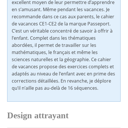
excellent moyen de leur permettre d’apprendre
en s’amusant. Même pendant les vacances. Je
recommande dans ce cas aux parents, le cahier
de vacances CE1-CE2 de la marque Passeport.
C’est un véritable concentré de savoir à offrir à
l’enfant. Complet dans les thématiques
abordées, il permet de travailler sur les
mathématiques, le français et même les
sciences naturelles et la géographie. Ce cahier
de vacances propose des exercices complets et
adaptés au niveau de l’enfant avec en prime des
corrections détaillées. En revanche, je déplore
qu’il n’aille pas au-delà de 16 séquences.
Design attrayant