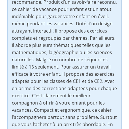
recommandé. Produit d’un savoir-faire reconnu,
ce cahier de vacance pour enfant est un atout
indéniable pour garder votre enfant en éveil,
même pendant les vacances. Doté d’un design
attrayant interactif, il propose des exercices
complets et regroupés par thèmes. Par ailleurs,
il aborde plusieurs thématiques telles que les
mathématiques, la géographie ou les sciences
naturelles. Malgré un nombre de séquences
limité à 16 seulement. Pour assurer un travail
efficace à votre enfant, il propose des exercices
adaptés pour les classes de CE1 et de CE2. Avec
en prime des corrections adaptées pour chaque
exercice. C’est clairement le meilleur
compagnon à offrir à votre enfant pour les
vacances. Compact et ergonomique, ce cahier
l’accompagnera partout sans problème. Surtout
que vous l’achetez à un prix très abordable. En