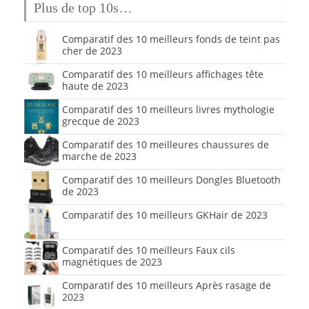
Plus de top 10s…
Comparatif des 10 meilleurs fonds de teint pas
cher de 2023
Comparatif des 10 meilleurs affichages tête
haute de 2023
Comparatif des 10 meilleurs livres mythologie
grecque de 2023
Comparatif des 10 meilleures chaussures de
marche de 2023
Comparatif des 10 meilleurs Dongles Bluetooth
de 2023
Comparatif des 10 meilleurs GKHair de 2023
Comparatif des 10 meilleurs Faux cils
magnétiques de 2023
Comparatif des 10 meilleurs Après rasage de
2023