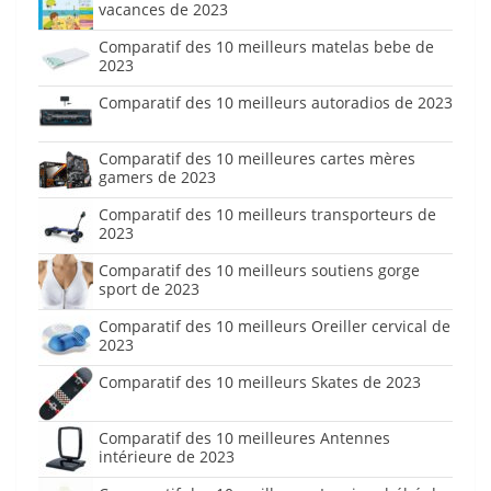
vacances de 2023
Comparatif des 10 meilleurs matelas bebe de
2023
Comparatif des 10 meilleurs autoradios de 2023
Comparatif des 10 meilleures cartes mères
gamers de 2023
Comparatif des 10 meilleurs transporteurs de
2023
Comparatif des 10 meilleurs soutiens gorge
sport de 2023
Comparatif des 10 meilleurs Oreiller cervical de
2023
Comparatif des 10 meilleurs Skates de 2023
Comparatif des 10 meilleures Antennes
intérieure de 2023