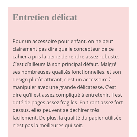
Entretien délicat
Pour un accessoire pour enfant, on ne peut
clairement pas dire que le concepteur de ce
cahier a pris la peine de rendre assez robuste.
C’est d’ailleurs là son principal défaut. Malgré
ses nombreuses qualités fonctionnelles, et son
design plutôt attirant, c’est un accessoire à
manipuler avec une grande délicatesse. C’est
dire qu’il est assez compliqué à entretenir. Il est
doté de pages assez fragiles. En tirant assez fort
dessus, elles peuvent se déchirer très
facilement. De plus, la qualité du papier utilisée
n’est pas la meilleures qui soit.