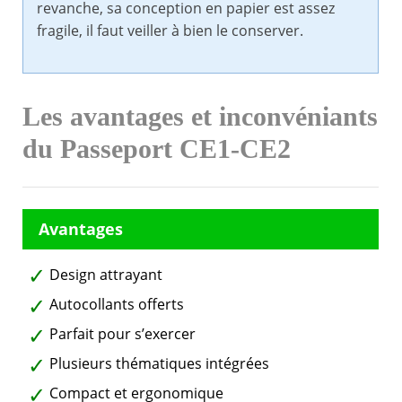
revanche, sa conception en papier est assez
fragile, il faut veiller à bien le conserver.
Les avantages et inconvéniants
du Passeport CE1-CE2
Design attrayant
Autocollants offerts
Parfait pour s’exercer
Plusieurs thématiques intégrées
Compact et ergonomique