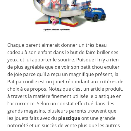
Chaque parent aimerait donner un très beau
cadeau à son enfant dans le but de faire briller ses
yeux, et lui apporter le sourire. Puisque il n’y a rien
de plus agréable que de voir son petit chou exulter
de joie parce qu’il a reçu un magnifique présent, la
Pat patrouille est un jouet répondant aux critères de
choix à ce propos. Notez que c’est un article produit,
à travers la matière finement utilisée le plastique en
l’occurrence. Selon un constat effectué dans des
grands magasins, plusieurs parents trouvent que
les jouets faits avec du
plastique
ont une grande
notoriété et un succès de vente plus que les autres