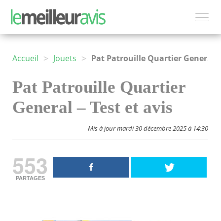
>
>
Accueil
Jouets
Pat Patrouille Quartier General – Test et avis
Pat Patrouille Quartier
General – Test et avis
Mis à jour mardi 30 décembre 2025 à 14:30
553
PARTAGES