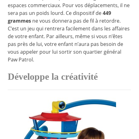
espaces commerciaux. Pour vos déplacements, il ne
sera pas un poids lourd. Ce dispositif de
449
grammes
ne vous donnera pas de fil à retordre.
C’est un jeu qui rentrera facilement dans les affaires
de votre enfant. Par ailleurs, même si vous n’êtes
pas près de lui, votre enfant n’aura pas besoin de
vous appeler pour lui sortir son quartier général
Paw Patrol.
Développe la créativité