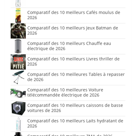
Comparatif des 10 meilleurs Cafés moulus de
2026
Comparatif des 10 meilleurs Jeux Batman de
2026
Comparatif des 10 meilleurs Chauffe eau
électrique de 2026
Comparatif des 10 meilleurs Livres thriller de
2026
Comparatif des 10 meilleures Tables à repasser
de 2026
Comparatif des 10 meilleures Voiture
télécommandée électrique de 2026
Comparatif des 10 meilleurs caissons de basse
voitures de 2026
Comparatif des 10 meilleurs Laits hydratant de
2026