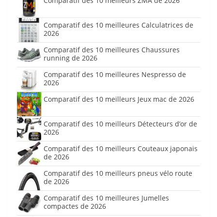
Comparatif des 10 meilleurs ZMA de 2026
Comparatif des 10 meilleures Calculatrices de
2026
Comparatif des 10 meilleures Chaussures
running de 2026
Comparatif des 10 meilleures Nespresso de
2026
Comparatif des 10 meilleurs Jeux mac de 2026
Comparatif des 10 meilleurs Détecteurs d’or de
2026
Comparatif des 10 meilleurs Couteaux japonais
de 2026
Comparatif des 10 meilleurs pneus vélo route
de 2026
Comparatif des 10 meilleures Jumelles
compactes de 2026