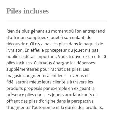
Piles incluses
Rien de plus gênant au moment où l’on entreprend
d’offrir un somptueux jouet à son enfant, de
découvrir qu’il n’y a pas les piles dans le paquet de
livraison. En effet le concepteur du jouet n’a pas
oublié ce détail important. Vous trouverez en effet
3
piles incluses. Cela vous épargne les dépenses
supplémentaires pour l’achat des piles. Les
magasins augmenteraient leurs revenus et
fidéliseront mieux leurs clientèle à travers les
produits proposés par exemple en exigeant la
présence piles dans les jouets aux fabricants et
offrant des piles d’origine dans la perspective
d’augmenter l’autonomie et la durée des produits.