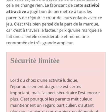
cela ne change rien. Le fabricant de cette
activité
attractive
a jugé bon de permettre à tous les
parents de réjouir le cœur de leurs enfants avec ce
jeu. C’est très bien pensé de la part de la marque,
car c’est à travers le facteur prix qu’une marque se
fait une clientèle considérable et même une
renommée de très grande ampleur.
Sécurité limitée
Lord du choix d’une activité ludique,
l’épanouissement du gosse est certes
important, mais l’aspect sécuritaire l’est encore
plus. C’est pourquoi les parents méticuleux
maintiennent un regard particulier, d’autant
plus que les vies de ces derniers en dépendent.