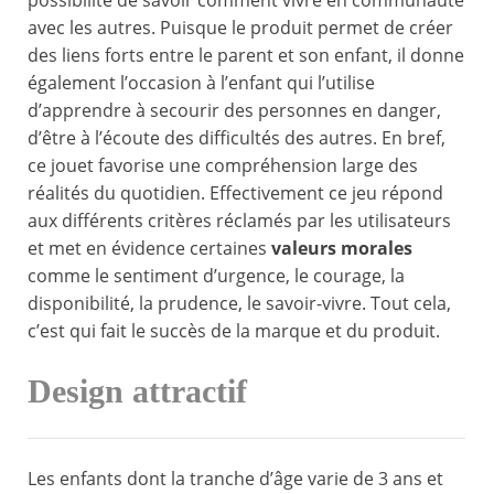
possibilité de savoir comment vivre en communauté
avec les autres. Puisque le produit permet de créer
des liens forts entre le parent et son enfant, il donne
également l’occasion à l’enfant qui l’utilise
d’apprendre à secourir des personnes en danger,
d’être à l’écoute des difficultés des autres. En bref,
ce jouet favorise une compréhension large des
réalités du quotidien. Effectivement ce jeu répond
aux différents critères réclamés par les utilisateurs
et met en évidence certaines
valeurs morales
comme le sentiment d’urgence, le courage, la
disponibilité, la prudence, le savoir-vivre. Tout cela,
c’est qui fait le succès de la marque et du produit.
Design attractif
Les enfants dont la tranche d’âge varie de 3 ans et