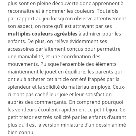
plus sont en pleine découverte donc apprennent à
reconnaitre et à nommer les couleurs. Toutefois,
par rapport au jeu lorsqu’on observe attentivement
son aspect, on note qu’il est attrayant par ses
multiples couleurs agréables
à admirer pour les
enfants. De plus, on relève évidemment ses
accessoires parfaitement conçus pour permettre
une maniabilité, et une coordination des
mouvements. Puisque l’ensemble des éléments
maintiennent le jouet en équilibre, les parents qui
ont eu à acheter cet article ont été frappés par la
splendeur et la solidité du matériau employé. Ceux-
ci n’ont pas caché leur joie et leur satisfaction
auprès des commerçants. On comprend pourquoi
les vendeurs écoulent rapidement ce petit bijou. Ce
petit trésor est très sollicité par les enfants d’autant
plus qu’il est la version miniature d’un dessin animé
bien connu.