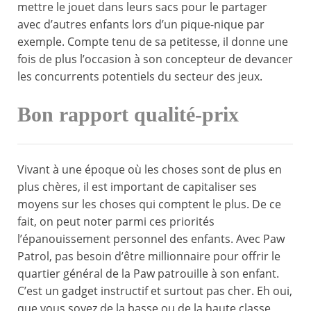
mettre le jouet dans leurs sacs pour le partager
avec d’autres enfants lors d’un pique-nique par
exemple. Compte tenu de sa petitesse, il donne une
fois de plus l’occasion à son concepteur de devancer
les concurrents potentiels du secteur des jeux.
Bon rapport qualité-prix
Vivant à une époque où les choses sont de plus en
plus chères, il est important de capitaliser ses
moyens sur les choses qui comptent le plus. De ce
fait, on peut noter parmi ces priorités
l’épanouissement personnel des enfants. Avec Paw
Patrol, pas besoin d’être millionnaire pour offrir le
quartier général de la Paw patrouille à son enfant.
C’est un gadget instructif et surtout pas cher. Eh oui,
que vous soyez de la basse ou de la haute classe,