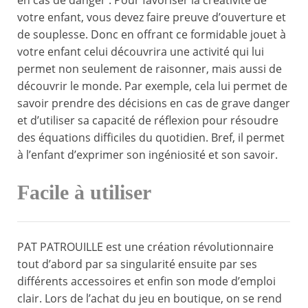
en cas de danger . Pour favoriser la créativité de
votre enfant, vous devez faire preuve d’ouverture et
de souplesse. Donc en offrant ce formidable jouet à
votre enfant celui découvrira une activité qui lui
permet non seulement de raisonner, mais aussi de
découvrir le monde. Par exemple, cela lui permet de
savoir prendre des décisions en cas de grave danger
et d’utiliser sa capacité de réflexion pour résoudre
des équations difficiles du quotidien. Bref, il permet
à l’enfant d’exprimer son ingéniosité et son savoir.
Facile à utiliser
PAT PATROUILLE est une création révolutionnaire
tout d’abord par sa singularité ensuite par ses
différents accessoires et enfin son mode d’emploi
clair. Lors de l’achat du jeu en boutique, on se rend