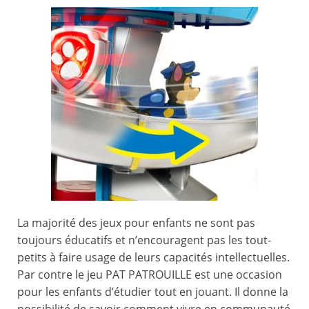
La majorité des jeux pour enfants ne sont pas
toujours éducatifs et n’encouragent pas les tout-
petits à faire usage de leurs capacités intellectuelles.
Par contre le jeu PAT PATROUILLE est une occasion
pour les enfants d’étudier tout en jouant. Il donne la