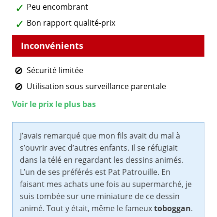
Peu encombrant
Bon rapport qualité-prix
Sécurité limitée
Utilisation sous surveillance parentale
Voir le prix le plus bas
J’avais remarqué que mon fils avait du mal à
s’ouvrir avec d’autres enfants. Il se réfugiait
dans la télé en regardant les dessins animés.
L’un de ses préférés est Pat Patrouille. En
faisant mes achats une fois au supermarché, je
suis tombée sur une miniature de ce dessin
animé. Tout y était, même le fameux
toboggan
.