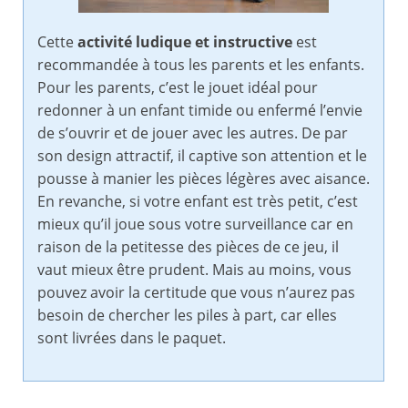
Cette
activité ludique et instructive
est
recommandée à tous les parents et les enfants.
Pour les parents, c’est le jouet idéal pour
redonner à un enfant timide ou enfermé l’envie
de s’ouvrir et de jouer avec les autres. De par
son design attractif, il captive son attention et le
pousse à manier les pièces légères avec aisance.
En revanche, si votre enfant est très petit, c’est
mieux qu’il joue sous votre surveillance car en
raison de la petitesse des pièces de ce jeu, il
vaut mieux être prudent. Mais au moins, vous
pouvez avoir la certitude que vous n’aurez pas
besoin de chercher les piles à part, car elles
sont livrées dans le paquet.