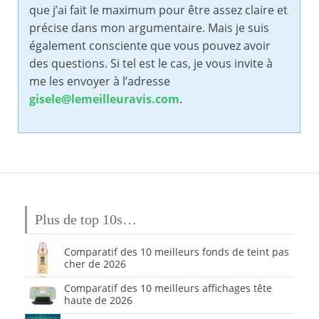
que j’ai fait le maximum pour être assez claire et
précise dans mon argumentaire. Mais je suis
également consciente que vous pouvez avoir
des questions. Si tel est le cas, je vous invite à
me les envoyer à l’adresse
gisele@lemeilleuravis.com
.
Plus de top 10s…
Comparatif des 10 meilleurs fonds de teint pas
cher de 2026
Comparatif des 10 meilleurs affichages tête
haute de 2026