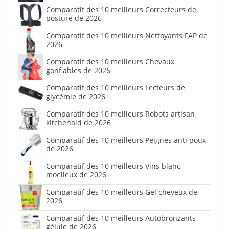
Comparatif des 10 meilleurs Correcteurs de
posture de 2026
Comparatif des 10 meilleurs Nettoyants FAP de
2026
Comparatif des 10 meilleurs Chevaux
gonflables de 2026
Comparatif des 10 meilleurs Lecteurs de
glycémie de 2026
Comparatif des 10 meilleurs Robots artisan
kitchenaid de 2026
Comparatif des 10 meilleurs Peignes anti poux
de 2026
Comparatif des 10 meilleurs Vins blanc
moelleux de 2026
Comparatif des 10 meilleurs Gel cheveux de
2026
Comparatif des 10 meilleurs Autobronzants
gélule de 2026