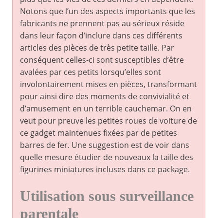
Notons que l’un des aspects importants que les
fabricants ne prennent pas au sérieux réside
dans leur façon d’inclure dans ces différents
articles des pièces de très petite taille. Par
conséquent celles-ci sont susceptibles d’être
avalées par ces petits lorsqu’elles sont
involontairement mises en pièces, transformant
pour ainsi dire des moments de convivialité et
d’amusement en un terrible cauchemar. On en
veut pour preuve les petites roues de voiture de
ce gadget maintenues fixées par de petites
barres de fer. Une suggestion est de voir dans
quelle mesure étudier de nouveaux la taille des
figurines miniatures incluses dans ce package.
Utilisation sous surveillance
parentale