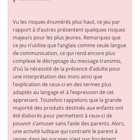
Vu les risques énumérés plus haut, ce jeu par
rapport à d’autres présentent quelques risques
majeurs pour les plus jeunes. Remarquez que
ce jeu n’utilise que l’anglais comme seule langue
de communication, ce qui rend encore plus
complexe le décryptage du message transmis,
d’où la nécessité de la présence d’adulte pour
une interprétation des mots ainsi que
l’explication de ceux-ci en des termes plus
adaptés au langage et à l’expression de cet
apprenant. Toutefois rappelons que la grande
majorité des produits destinés aux enfants ont
été élaborés pour permettent à ceux-ci de
pouvoir s’amuser sans l’aide des parents. Alors,
une activité ludique qui contraint le parent à
rester dans les parages n’est pas forcément