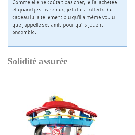
Comme elle ne coûtait pas cher, je l’ai achetée
et quand je suis rentée, je la lui ai offerte. Ce
cadeau lui a tellement plu qu’il a même voulu
que j’appelle ses amis pour qu’ils jouent
ensemble.
Solidité assurée