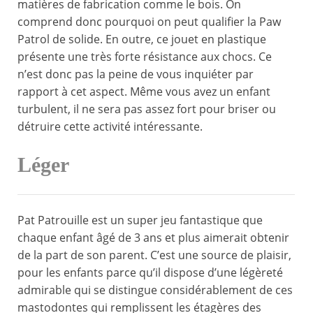
matières de fabrication comme le bois. On
comprend donc pourquoi on peut qualifier la Paw
Patrol de solide. En outre, ce jouet en plastique
présente une très forte résistance aux chocs. Ce
n’est donc pas la peine de vous inquiéter par
rapport à cet aspect. Même vous avez un enfant
turbulent, il ne sera pas assez fort pour briser ou
détruire cette activité intéressante.
Léger
Pat Patrouille est un super jeu fantastique que
chaque enfant âgé de 3 ans et plus aimerait obtenir
de la part de son parent. C’est une source de plaisir,
pour les enfants parce qu’il dispose d’une légèreté
admirable qui se distingue considérablement de ces
mastodontes qui remplissent les étagères des