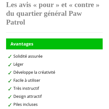
Les avis « pour » et « contre »
du quartier général Paw
Patrol
Solidité assurée
Léger
Développe la créativité
Facile à utiliser
Très instructif
Design attractif
Piles incluses