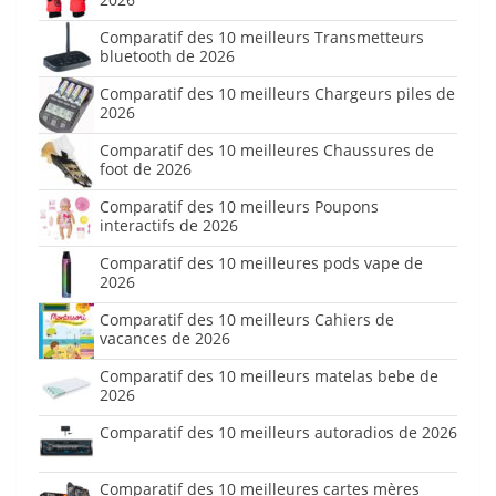
Comparatif des 10 meilleurs Transmetteurs
bluetooth de 2026
Comparatif des 10 meilleurs Chargeurs piles de
2026
Comparatif des 10 meilleures Chaussures de
foot de 2026
Comparatif des 10 meilleurs Poupons
interactifs de 2026
Comparatif des 10 meilleures pods vape de
2026
Comparatif des 10 meilleurs Cahiers de
vacances de 2026
Comparatif des 10 meilleurs matelas bebe de
2026
Comparatif des 10 meilleurs autoradios de 2026
Comparatif des 10 meilleures cartes mères