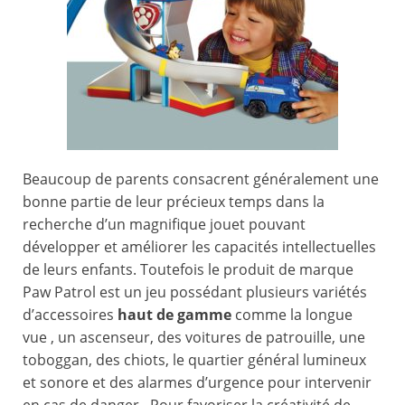
Beaucoup de parents consacrent généralement une
bonne partie de leur précieux temps dans la
recherche d’un magnifique jouet pouvant
développer et améliorer les capacités intellectuelles
de leurs enfants. Toutefois le produit de marque
Paw Patrol est un jeu possédant plusieurs variétés
d’accessoires
haut de gamme
comme la longue
vue , un ascenseur, des voitures de patrouille, une
toboggan, des chiots, le quartier général lumineux
et sonore et des alarmes d’urgence pour intervenir