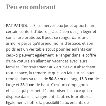
Peu encombrant
PAT PATROUILLE, ce merveilleux jouet apporte un
certain confort d’abord grâce à son design léger et
son allure pratique. Il peut se ranger dans une
armoire parce qu’il prend moins d’espace, et son
poids est un véritable atout pour les enfants car
ceux-ci peuvent également le ranger dans le coffre
d’une voiture en allant en vacances avec leurs
familles. Contrairement aux articles qui absorbent
tout espace, la remarque que l’on fait sur ce jouet
repose dans sa taille de
50.8 cm
de long,
15.3 cm
de
large et
33.1 cm
de haut. C’est un compagnon
efficace qui permet d’économiser l’espace qu’on
dispose dans le rangement d’autres fournitures.
Également, il offre la possibilité aux enfants de