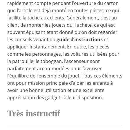
rapidement compte pendant l’ouverture du carton
que l’article est déjà monté en toutes pièces, ce qui
facilite la tâche aux clients. Généralement, c’est au
client de monter les jouets qu’il achète, ce qui est
souvent épuisant étant donné qu’on doit regarder
les conseils venant du
guide d’instructions
et
appliquer instantanément. En outre, les pièces
comme les personnages, les voitures utilisées pour
la patrouille, le toboggan, l’ascenseur sont
parfaitement accommodées pour favoriser
l’équilibre de l’ensemble du jouet. Tous ces éléments
ont pour mission principale d’aider les enfants à
avoir une bonne utilisation et une excellente
appréciation des gadgets à leur disposition.
Très instructif