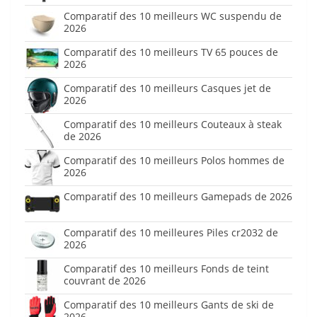
Comparatif des 10 meilleurs WC suspendu de
2026
Comparatif des 10 meilleurs TV 65 pouces de
2026
Comparatif des 10 meilleurs Casques jet de
2026
Comparatif des 10 meilleurs Couteaux à steak
de 2026
Comparatif des 10 meilleurs Polos hommes de
2026
Comparatif des 10 meilleurs Gamepads de 2026
Comparatif des 10 meilleures Piles cr2032 de
2026
Comparatif des 10 meilleurs Fonds de teint
couvrant de 2026
Comparatif des 10 meilleurs Gants de ski de
2026