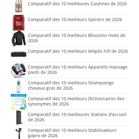
Comparatif des 10 meilleures Caséines de 2026
Comparatif des 10 meilleurs Gainers de 2026
Comparatif des 10 meilleurs Blousons moto de
2026
Comparatif des 10 meilleurs Amplis hifi de 2026
Comparatif des 10 meilleurs Appareils massage
pieds de 2026
Comparatif des 10 meilleurs Shampoings
cheveux gras de 2026
Comparatif des 10 meilleurs Dictionnaires des
synonymes de 2026
Comparatif des 10 meilleures Stations d’accueil
de 2026
Comparatif des 10 meilleurs Stabilisateurs
gopro de 2026