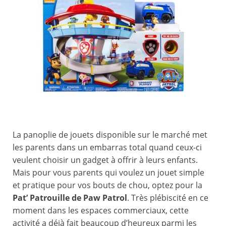
La panoplie de jouets disponible sur le marché met
les parents dans un embarras total quand ceux-ci
veulent choisir un gadget à offrir à leurs enfants.
Mais pour vous parents qui voulez un jouet simple
et pratique pour vos bouts de chou, optez pour la
Pat’ Patrouille de Paw Patrol
. Très plébiscité en ce
moment dans les espaces commerciaux, cette
activité a déjà fait beaucoup d’heureux parmi les