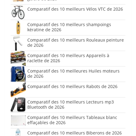
Comparatif des 10 meilleurs Vélos VTC de 2026
Comparatif des 10 meilleurs shampoings
kératine de 2026
Comparatif des 10 meilleurs Rouleaux peinture
de 2026
Comparatif des 10 meilleurs Appareils à
raclette de 2026
Comparatif des 10 meilleures Huiles moteurs
de 2026
Comparatif des 10 meilleurs Rabots de 2026
Comparatif des 10 meilleurs Lecteurs mp3
Bluetooth de 2026
Comparatif des 10 meilleurs Tableaux blanc
effaçables de 2026
Comparatif des 10 meilleurs Biberons de 2026