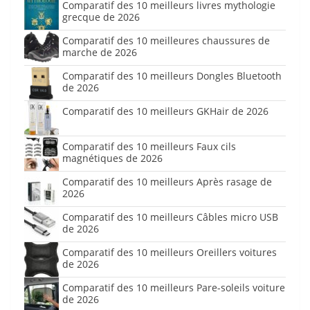
Comparatif des 10 meilleurs livres mythologie
grecque de 2026
Comparatif des 10 meilleures chaussures de
marche de 2026
Comparatif des 10 meilleurs Dongles Bluetooth
de 2026
Comparatif des 10 meilleurs GKHair de 2026
Comparatif des 10 meilleurs Faux cils
magnétiques de 2026
Comparatif des 10 meilleurs Après rasage de
2026
Comparatif des 10 meilleurs Câbles micro USB
de 2026
Comparatif des 10 meilleurs Oreillers voitures
de 2026
Comparatif des 10 meilleurs Pare-soleils voiture
de 2026