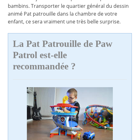
bambins. Transporter le quartier général du dessin
animé Pat patrouille dans la chambre de votre
enfant, ce sera vraiment une très belle surprise.
La Pat Patrouille de Paw
Patrol est-elle
recommandée ?