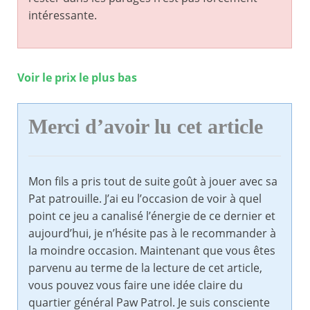
intéressante.
Voir le prix le plus bas
Merci d’avoir lu cet article
Mon fils a pris tout de suite goût à jouer avec sa
Pat patrouille. J’ai eu l’occasion de voir à quel
point ce jeu a canalisé l’énergie de ce dernier et
aujourd’hui, je n’hésite pas à le recommander à
la moindre occasion. Maintenant que vous êtes
parvenu au terme de la lecture de cet article,
vous pouvez vous faire une idée claire du
quartier général Paw Patrol. Je suis consciente