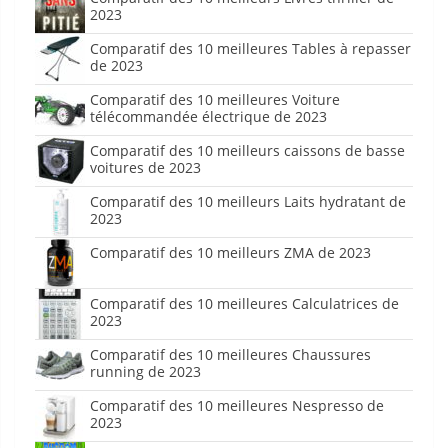
2023
Comparatif des 10 meilleures Tables à repasser
de 2023
Comparatif des 10 meilleures Voiture
télécommandée électrique de 2023
Comparatif des 10 meilleurs caissons de basse
voitures de 2023
Comparatif des 10 meilleurs Laits hydratant de
2023
Comparatif des 10 meilleurs ZMA de 2023
Comparatif des 10 meilleures Calculatrices de
2023
Comparatif des 10 meilleures Chaussures
running de 2023
Comparatif des 10 meilleures Nespresso de
2023