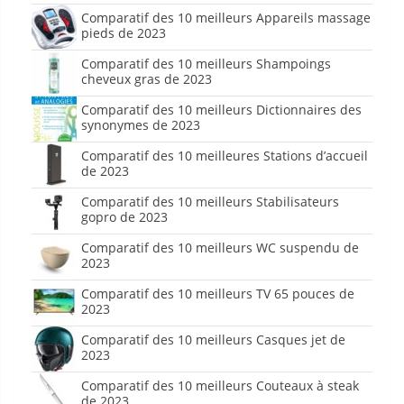
Comparatif des 10 meilleurs Appareils massage
pieds de 2023
Comparatif des 10 meilleurs Shampoings
cheveux gras de 2023
Comparatif des 10 meilleurs Dictionnaires des
synonymes de 2023
Comparatif des 10 meilleures Stations d’accueil
de 2023
Comparatif des 10 meilleurs Stabilisateurs
gopro de 2023
Comparatif des 10 meilleurs WC suspendu de
2023
Comparatif des 10 meilleurs TV 65 pouces de
2023
Comparatif des 10 meilleurs Casques jet de
2023
Comparatif des 10 meilleurs Couteaux à steak
de 2023