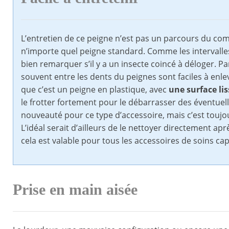
L’entretien de ce peigne n’est pas un parcours du com
n’importe quel peigne standard. Comme les intervalles 
bien remarquer s’il y a un insecte coincé à déloger. Pa
souvent entre les dents du peignes sont faciles à enl
que c’est un peigne en plastique, avec
une surface lis
le frotter fortement pour le débarrasser des éventuelle
nouveauté pour ce type d’accessoire, mais c’est touj
L’idéal serait d’ailleurs de le nettoyer directement aprè
cela est valable pour tous les accessoires de soins capi
Prise en main aisée