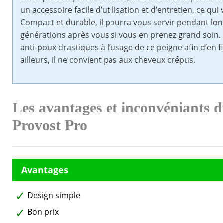
un accessoire facile d’utilisation et d’entretien, ce qui
Compact et durable, il pourra vous servir pendant l
générations après vous si vous en prenez grand soin. 
anti-poux drastiques à l’usage de ce peigne afin d’en f
ailleurs, il ne convient pas aux cheveux crépus.
Les avantages et inconvéniants 
Provost Pro
Design simple
Bon prix