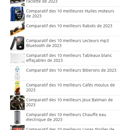
raclette de 2023
Comparatif des 10 meilleures Huiles moteurs
de 2023
Comparatif des 10 meilleurs Rabots de 2023
Comparatif des 10 meilleurs Lecteurs mp3
Bluetooth de 2023
Comparatif des 10 meilleurs Tableaux blanc
effaçables de 2023
Comparatif des 10 meilleurs Biberons de 2023
Comparatif des 10 meilleurs Cafés moulus de
2023
Comparatif des 10 meilleurs Jeux Batman de
2023
Comparatif des 10 meilleurs Chauffe eau
électrique de 2023
Comparatif des 10 meilleurs Livres thriller de