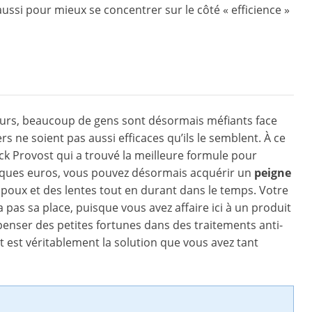
aussi pour mieux se concentrer sur le côté « efficience »
illeurs, beaucoup de gens sont désormais méfiants face
rs ne soient pas aussi efficaces qu’ils le semblent. À ce
k Provost qui a trouvé la meilleure formule pour
uelques euros, vous pouvez désormais acquérir un
peigne
poux et des lentes tout en durant dans le temps. Votre
 pas sa place, puisque vous avez affaire ici à un produit
penser des petites fortunes dans des traitements anti-
 est véritablement la solution que vous avez tant