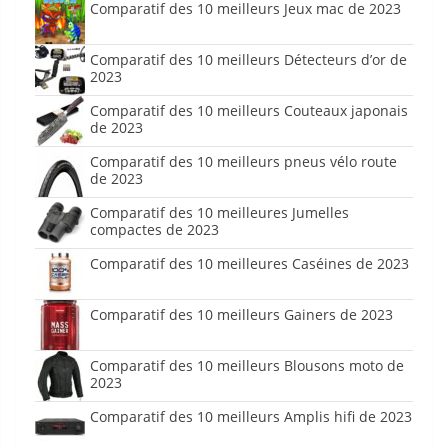
Comparatif des 10 meilleurs Jeux mac de 2023
Comparatif des 10 meilleurs Détecteurs d’or de
2023
Comparatif des 10 meilleurs Couteaux japonais
de 2023
Comparatif des 10 meilleurs pneus vélo route
de 2023
Comparatif des 10 meilleures Jumelles
compactes de 2023
Comparatif des 10 meilleures Caséines de 2023
Comparatif des 10 meilleurs Gainers de 2023
Comparatif des 10 meilleurs Blousons moto de
2023
Comparatif des 10 meilleurs Amplis hifi de 2023