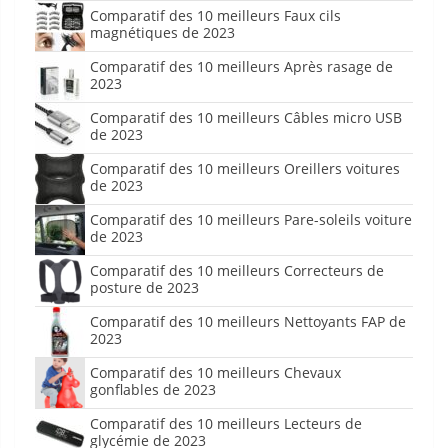
Comparatif des 10 meilleurs Faux cils
magnétiques de 2023
Comparatif des 10 meilleurs Après rasage de
2023
Comparatif des 10 meilleurs Câbles micro USB
de 2023
Comparatif des 10 meilleurs Oreillers voitures
de 2023
Comparatif des 10 meilleurs Pare-soleils voiture
de 2023
Comparatif des 10 meilleurs Correcteurs de
posture de 2023
Comparatif des 10 meilleurs Nettoyants FAP de
2023
Comparatif des 10 meilleurs Chevaux
gonflables de 2023
Comparatif des 10 meilleurs Lecteurs de
glycémie de 2023