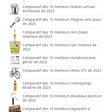
Comparatif des 10 meilleurs Robots artisan
kitchenaid de 2023
Comparatif des 10 meilleurs Peignes anti poux
de 2023
Comparatif des 10 meilleurs Vins blanc
moelleux de 2023
Comparatif des 10 meilleurs Gel cheveux de
2023
Comparatif des 10 meilleurs Autobronzants
gélule de 2023
Comparatif des 10 meilleurs Vélos VTC de 2023
Comparatif des 10 meilleurs shampoings
kératine de 2023
Comparatif des 10 meilleurs Rouleaux peinture
de 2023
Comparatif des 10 meilleurs Appareils à