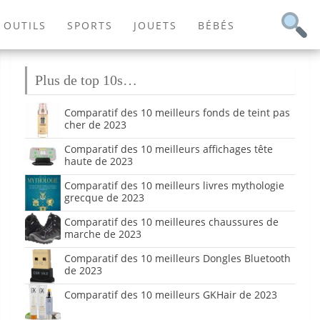
OUTILS
SPORTS
JOUETS
BÉBÉS
Plus de top 10s…
Comparatif des 10 meilleurs fonds de teint pas
cher de 2023
Comparatif des 10 meilleurs affichages tête
haute de 2023
Comparatif des 10 meilleurs livres mythologie
grecque de 2023
Comparatif des 10 meilleures chaussures de
marche de 2023
Comparatif des 10 meilleurs Dongles Bluetooth
de 2023
Comparatif des 10 meilleurs GKHair de 2023