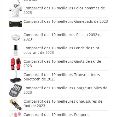
Comparatif des 10 meilleurs Polos hommes de
2023
Comparatif des 10 meilleurs Gamepads de 2023
Comparatif des 10 meilleures Piles cr2032 de
2023
Comparatif des 10 meilleurs Fonds de teint
couvrant de 2023
Comparatif des 10 meilleurs Gants de ski de
2023
Comparatif des 10 meilleurs Transmetteurs
bluetooth de 2023
Comparatif des 10 meilleurs Chargeurs piles de
2023
Comparatif des 10 meilleures Chaussures de
foot de 2023
Comparatif des 10 meilleurs Poupons