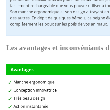
facilement rechargeable que vous pouvez utiliser à to
Son manche ergonomique et son design attrayant en f
des autres. En dépit de quelques bémols, ce peigne élec
complètement les poux sur les poils de vos animaux.
Les avantages et inconvéniants 
Manche ergonomique
Conception innovatrice
Très beau design
Action instantanée