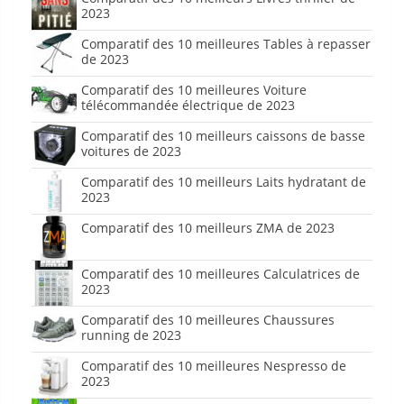
2023
Comparatif des 10 meilleures Tables à repasser
de 2023
Comparatif des 10 meilleures Voiture
télécommandée électrique de 2023
Comparatif des 10 meilleurs caissons de basse
voitures de 2023
Comparatif des 10 meilleurs Laits hydratant de
2023
Comparatif des 10 meilleurs ZMA de 2023
Comparatif des 10 meilleures Calculatrices de
2023
Comparatif des 10 meilleures Chaussures
running de 2023
Comparatif des 10 meilleures Nespresso de
2023