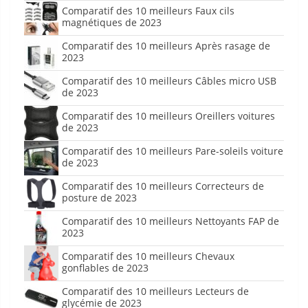
Comparatif des 10 meilleurs Faux cils
magnétiques de 2023
Comparatif des 10 meilleurs Après rasage de
2023
Comparatif des 10 meilleurs Câbles micro USB
de 2023
Comparatif des 10 meilleurs Oreillers voitures
de 2023
Comparatif des 10 meilleurs Pare-soleils voiture
de 2023
Comparatif des 10 meilleurs Correcteurs de
posture de 2023
Comparatif des 10 meilleurs Nettoyants FAP de
2023
Comparatif des 10 meilleurs Chevaux
gonflables de 2023
Comparatif des 10 meilleurs Lecteurs de
glycémie de 2023