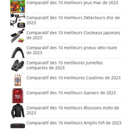
Comparatif des 10 meilleurs Jeux mac de 2023
Comparatif des 10 meilleurs Détecteurs d’or de
2023
Comparatif des 10 meilleurs Couteaux japonais
de 2023
Comparatif des 10 meilleurs pneus vélo route
de 2023
Comparatif des 10 meilleures Jumelles
compactes de 2023
Comparatif des 10 meilleures Caséines de 2023
Comparatif des 10 meilleurs Gainers de 2023
Comparatif des 10 meilleurs Blousons moto de
2023
Comparatif des 10 meilleurs Amplis hifi de 2023