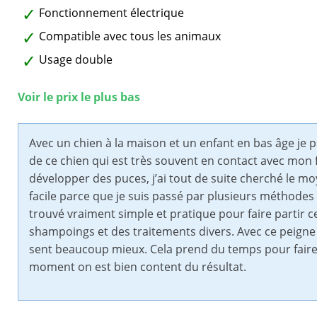
Fonctionnement électrique
Compatible avec tous les animaux
Usage double
Voir le prix le plus bas
Avec un chien à la maison et un enfant en bas âge je pr
de ce chien qui est très souvent en contact avec mon f
développer des puces, j’ai tout de suite cherché le mo
facile parce que je suis passé par plusieurs méthodes 
trouvé vraiment simple et pratique pour faire partir c
shampoings et des traitements divers. Avec ce peigne 
sent beaucoup mieux. Cela prend du temps pour faire p
moment on est bien content du résultat.