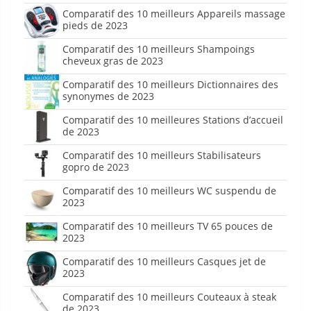
Comparatif des 10 meilleurs Appareils massage
pieds de 2023
Comparatif des 10 meilleurs Shampoings
cheveux gras de 2023
Comparatif des 10 meilleurs Dictionnaires des
synonymes de 2023
Comparatif des 10 meilleures Stations d’accueil
de 2023
Comparatif des 10 meilleurs Stabilisateurs
gopro de 2023
Comparatif des 10 meilleurs WC suspendu de
2023
Comparatif des 10 meilleurs TV 65 pouces de
2023
Comparatif des 10 meilleurs Casques jet de
2023
Comparatif des 10 meilleurs Couteaux à steak
de 2023