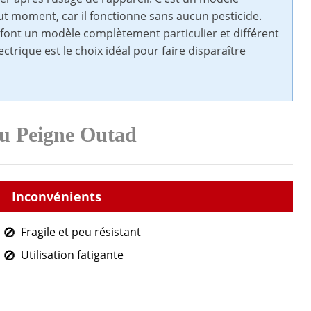
ut moment, car il fonctionne sans aucun pesticide.
ont un modèle complètement particulier et différent
trique est le choix idéal pour faire disparaître
du Peigne Outad
Fragile et peu résistant
Utilisation fatigante