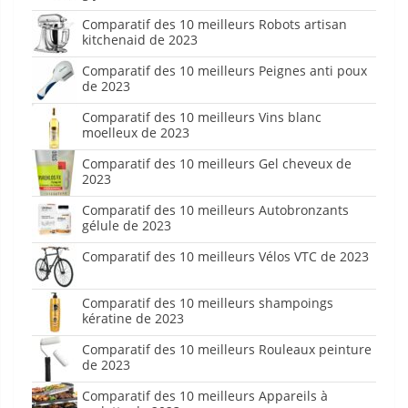
Comparatif des 10 meilleurs Robots artisan
kitchenaid de 2023
Comparatif des 10 meilleurs Peignes anti poux
de 2023
Comparatif des 10 meilleurs Vins blanc
moelleux de 2023
Comparatif des 10 meilleurs Gel cheveux de
2023
Comparatif des 10 meilleurs Autobronzants
gélule de 2023
Comparatif des 10 meilleurs Vélos VTC de 2023
Comparatif des 10 meilleurs shampoings
kératine de 2023
Comparatif des 10 meilleurs Rouleaux peinture
de 2023
Comparatif des 10 meilleurs Appareils à