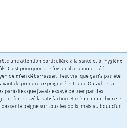
ête une attention particulière à la santé et à l’hygiène
ils. C’est pourquoi une fois qu’il a commencé à
yen de m’en débarrasser. Il est vrai que ça n’a pas été
avant de prendre ce peigne électrique Outad. Je l’ai
es parasites que j’avais essayé de tuer par des
j’ai enfin trouvé la satisfaction et même mon chien se
asser le peigne sur tous les poils, mais au bout d’un