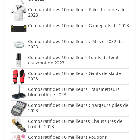
Comparatif des 10 meilleurs Polos hommes de
2023
Comparatif des 10 meilleurs Gamepads de 2023
Comparatif des 10 meilleures Piles cr2032 de
2023
Comparatif des 10 meilleurs Fonds de teint
couvrant de 2023
Comparatif des 10 meilleurs Gants de ski de
2023
Comparatif des 10 meilleurs Transmetteurs
bluetooth de 2023
Comparatif des 10 meilleurs Chargeurs piles de
2023
Comparatif des 10 meilleures Chaussures de
foot de 2023
Comparatif des 10 meilleurs Poupons