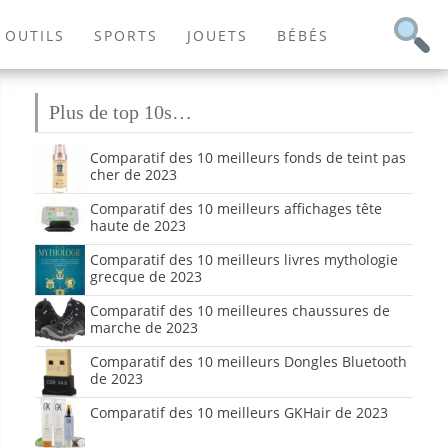
OUTILS
SPORTS
JOUETS
BÉBÉS
Plus de top 10s…
Comparatif des 10 meilleurs fonds de teint pas
cher de 2023
Comparatif des 10 meilleurs affichages tête
haute de 2023
Comparatif des 10 meilleurs livres mythologie
grecque de 2023
Comparatif des 10 meilleures chaussures de
marche de 2023
Comparatif des 10 meilleurs Dongles Bluetooth
de 2023
Comparatif des 10 meilleurs GKHair de 2023