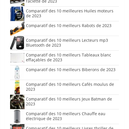
raclette de 2023
Comparatif des 10 meilleures Huiles moteurs
de 2023
Comparatif des 10 meilleurs Rabots de 2023
Comparatif des 10 meilleurs Lecteurs mp3
Bluetooth de 2023
Comparatif des 10 meilleurs Tableaux blanc
effaçables de 2023
Comparatif des 10 meilleurs Biberons de 2023
Comparatif des 10 meilleurs Cafés moulus de
2023
Comparatif des 10 meilleurs Jeux Batman de
2023
Comparatif des 10 meilleurs Chauffe eau
électrique de 2023
Comparatif des 10 meilleurs Livres thriller de