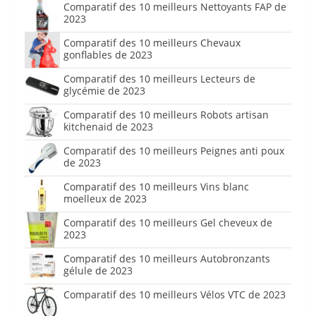
Comparatif des 10 meilleurs Nettoyants FAP de
2023
Comparatif des 10 meilleurs Chevaux
gonflables de 2023
Comparatif des 10 meilleurs Lecteurs de
glycémie de 2023
Comparatif des 10 meilleurs Robots artisan
kitchenaid de 2023
Comparatif des 10 meilleurs Peignes anti poux
de 2023
Comparatif des 10 meilleurs Vins blanc
moelleux de 2023
Comparatif des 10 meilleurs Gel cheveux de
2023
Comparatif des 10 meilleurs Autobronzants
gélule de 2023
Comparatif des 10 meilleurs Vélos VTC de 2023