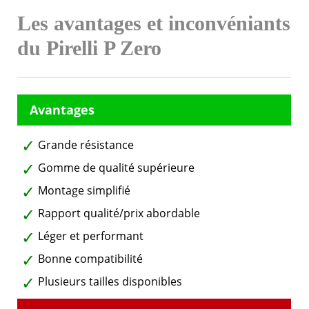
Les avantages et inconvéniants
du Pirelli P Zero
Grande résistance
Gomme de qualité supérieure
Montage simplifié
Rapport qualité/prix abordable
Léger et performant
Bonne compatibilité
Plusieurs tailles disponibles