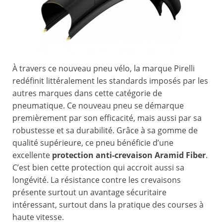
À travers ce nouveau pneu vélo, la marque Pirelli
redéfinit littéralement les standards imposés par les
autres marques dans cette catégorie de
pneumatique. Ce nouveau pneu se démarque
premièrement par son efficacité, mais aussi par sa
robustesse et sa durabilité. Grâce à sa gomme de
qualité supérieure, ce pneu bénéficie d’une
excellente
protection anti-crevaison Aramid Fiber
.
C’est bien cette protection qui accroit aussi sa
longévité. La résistance contre les crevaisons
présente surtout un avantage sécuritaire
intéressant, surtout dans la pratique des courses à
haute vitesse.