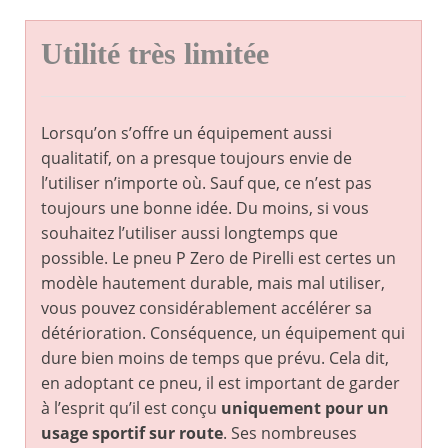
Utilité très limitée
Lorsqu’on s’offre un équipement aussi
qualitatif, on a presque toujours envie de
l’utiliser n’importe où. Sauf que, ce n’est pas
toujours une bonne idée. Du moins, si vous
souhaitez l’utiliser aussi longtemps que
possible. Le pneu P Zero de Pirelli est certes un
modèle hautement durable, mais mal utiliser,
vous pouvez considérablement accélérer sa
détérioration. Conséquence, un équipement qui
dure bien moins de temps que prévu. Cela dit,
en adoptant ce pneu, il est important de garder
à l’esprit qu’il est conçu
uniquement pour un
usage sportif sur route
. Ses nombreuses