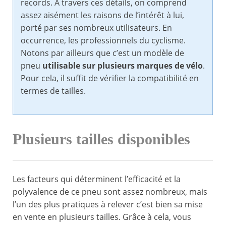
records. À travers ces détails, on comprend
assez aisément les raisons de l’intérêt à lui,
porté par ses nombreux utilisateurs. En
occurrence, les professionnels du cyclisme.
Notons par ailleurs que c’est un modèle de
pneu
utilisable sur plusieurs marques de vélo
.
Pour cela, il suffit de vérifier la compatibilité en
termes de tailles.
Plusieurs tailles disponibles
Les facteurs qui déterminent l’efficacité et la
polyvalence de ce pneu sont assez nombreux, mais
l’un des plus pratiques à relever c’est bien sa mise
en vente en plusieurs tailles. Grâce à cela, vous