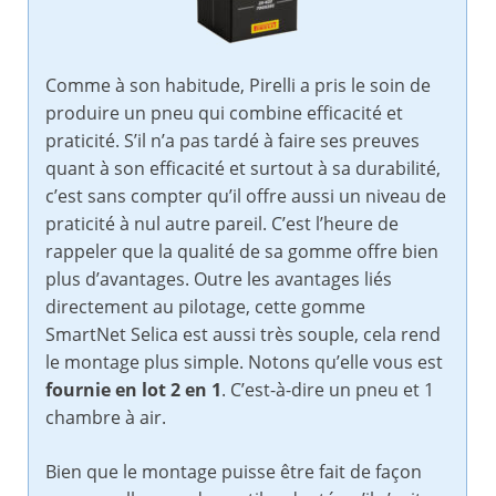
Comme à son habitude, Pirelli a pris le soin de
produire un pneu qui combine efficacité et
praticité. S’il n’a pas tardé à faire ses preuves
quant à son efficacité et surtout à sa durabilité,
c’est sans compter qu’il offre aussi un niveau de
praticité à nul autre pareil. C’est l’heure de
rappeler que la qualité de sa gomme offre bien
plus d’avantages. Outre les avantages liés
directement au pilotage, cette gomme
SmartNet Selica est aussi très souple, cela rend
le montage plus simple. Notons qu’elle vous est
fournie en lot 2 en 1
. C’est-à-dire un pneu et 1
chambre à air.
Bien que le montage puisse être fait de façon