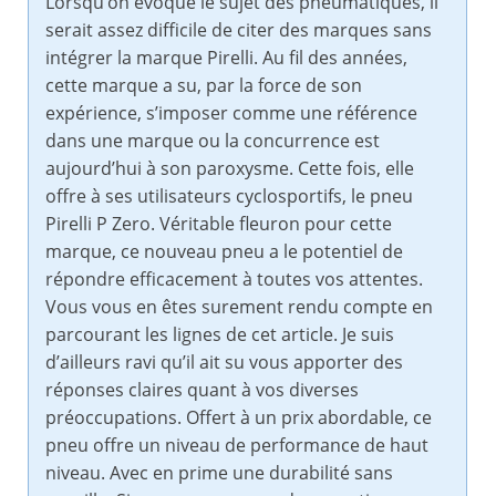
Lorsqu’on évoque le sujet des pneumatiques, il
serait assez difficile de citer des marques sans
intégrer la marque Pirelli. Au fil des années,
cette marque a su, par la force de son
expérience, s’imposer comme une référence
dans une marque ou la concurrence est
aujourd’hui à son paroxysme. Cette fois, elle
offre à ses utilisateurs cyclosportifs, le pneu
Pirelli P Zero. Véritable fleuron pour cette
marque, ce nouveau pneu a le potentiel de
répondre efficacement à toutes vos attentes.
Vous vous en êtes surement rendu compte en
parcourant les lignes de cet article. Je suis
d’ailleurs ravi qu’il ait su vous apporter des
réponses claires quant à vos diverses
préoccupations. Offert à un prix abordable, ce
pneu offre un niveau de performance de haut
niveau. Avec en prime une durabilité sans