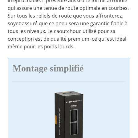
irréprochable. Il présente aussi une forme arrondie
qui assure une tenue de route optimale en courbes.
Sur tous les reliefs de route que vous affronterez,
soyez assuré que ce pneu sera une garantie fiable à
tous les niveaux. Le caoutchouc utilisé pour sa
conception est de qualité premium, ce qui est idéal
même pour les poids lourds.
Montage simplifié