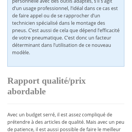
personnelle avec des outils adaptés, s’il s’agit
d’un usage professionnel, l’idéal dans ce cas est
de faire appel ou de se rapprocher d’un
technicien spécialisé dans le montage des
pneus. C’est aussi de cela que dépend l’efficacité
de votre pneumatique. C’est donc un facteur
déterminant dans l’utilisation de ce nouveau
modèle.
Rapport qualité/prix
abordable
Avec un budget serré, il est assez compliqué de
prétendre à des articles de qualité. Mais avec un peu
de patience, il est aussi possible de faire le meilleur