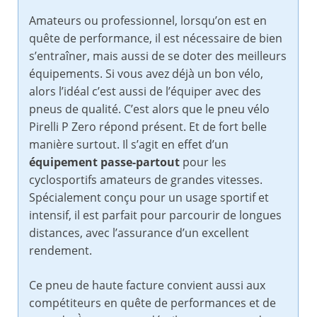
Amateurs ou professionnel, lorsqu’on est en
quête de performance, il est nécessaire de bien
s’entraîner, mais aussi de se doter des meilleurs
équipements. Si vous avez déjà un bon vélo,
alors l’idéal c’est aussi de l’équiper avec des
pneus de qualité. C’est alors que le pneu vélo
Pirelli P Zero répond présent. Et de fort belle
manière surtout. Il s’agit en effet d’un
équipement passe-partout
pour les
cyclosportifs amateurs de grandes vitesses.
Spécialement conçu pour un usage sportif et
intensif, il est parfait pour parcourir de longues
distances, avec l’assurance d’un excellent
rendement.
Ce pneu de haute facture convient aussi aux
compétiteurs en quête de performances et de