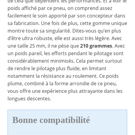
de cela que dépendent les performances. Et à voir le
poids affiché par ce pneu, on comprend assez
facilement le soin apporté par son concepteur dans
sa fabrication. Une fois de plus, cette gomme unique
montre toute sa singularité. Dites-vous qu’en plus
d’être ultra robuste, elle est aussi très légère. Avec
une taille 25 mm, il ne pèse que
210 grammes
. Avec
un poids pareil, les efforts pendant le pilotage sont
considérablement minimisés. Cela permet surtout
de rendre le pilotage plus fluide, en limitant
notamment la résistance au roulement. Ce poids
plume, combiné à la forme arrondie de ce pneu,
vous offre une expérience plus attrayante dans les
longues descentes.
Bonne compatibilité