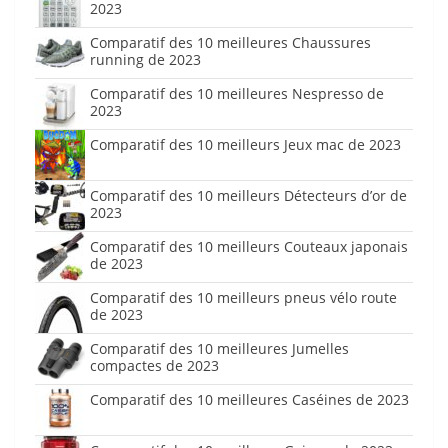
2023
Comparatif des 10 meilleures Chaussures
running de 2023
Comparatif des 10 meilleures Nespresso de
2023
Comparatif des 10 meilleurs Jeux mac de 2023
Comparatif des 10 meilleurs Détecteurs d’or de
2023
Comparatif des 10 meilleurs Couteaux japonais
de 2023
Comparatif des 10 meilleurs pneus vélo route
de 2023
Comparatif des 10 meilleures Jumelles
compactes de 2023
Comparatif des 10 meilleures Caséines de 2023