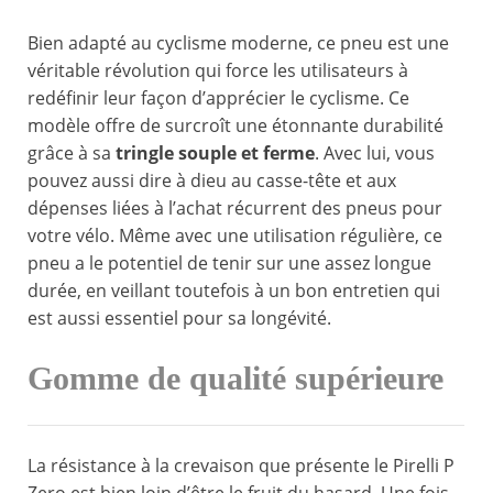
Bien adapté au cyclisme moderne, ce pneu est une
véritable révolution qui force les utilisateurs à
redéfinir leur façon d’apprécier le cyclisme. Ce
modèle offre de surcroît une étonnante durabilité
grâce à sa
tringle souple et ferme
. Avec lui, vous
pouvez aussi dire à dieu au casse-tête et aux
dépenses liées à l’achat récurrent des pneus pour
votre vélo. Même avec une utilisation régulière, ce
pneu a le potentiel de tenir sur une assez longue
durée, en veillant toutefois à un bon entretien qui
est aussi essentiel pour sa longévité.
Gomme de qualité supérieure
La résistance à la crevaison que présente le Pirelli P