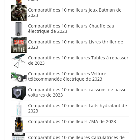
Comparatif des 10 meilleurs Jeux Batman de
2023
Comparatif des 10 meilleurs Chauffe eau
électrique de 2023
Comparatif des 10 meilleurs Livres thriller de
2023
Comparatif des 10 meilleures Tables à repasser
de 2023
Comparatif des 10 meilleures Voiture
télécommandée électrique de 2023
Comparatif des 10 meilleurs caissons de basse
voitures de 2023
Comparatif des 10 meilleurs Laits hydratant de
2023
Comparatif des 10 meilleurs ZMA de 2023
Comparatif des 10 meilleures Calculatrices de