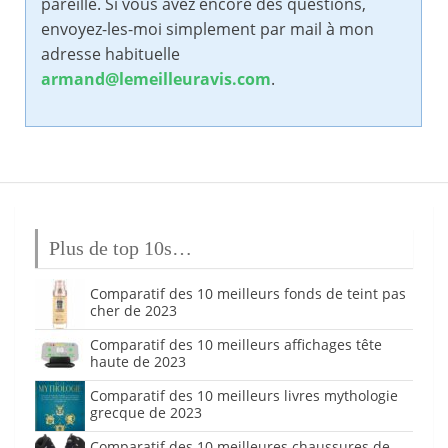
pareille. Si vous avez encore des questions,
envoyez-les-moi simplement par mail à mon
adresse habituelle
armand@lemeilleuravis.com
.
Plus de top 10s…
Comparatif des 10 meilleurs fonds de teint pas
cher de 2023
Comparatif des 10 meilleurs affichages tête
haute de 2023
Comparatif des 10 meilleurs livres mythologie
grecque de 2023
Comparatif des 10 meilleures chaussures de