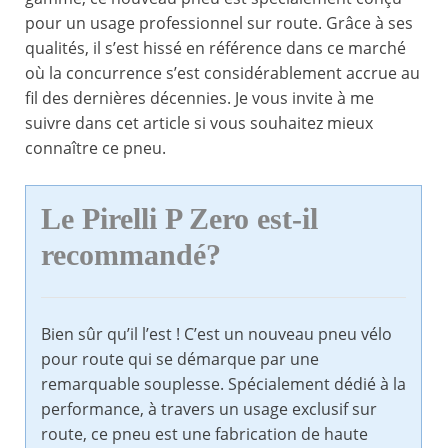
pour un usage professionnel sur route. Grâce à ses
qualités, il s’est hissé en référence dans ce marché
où la concurrence s’est considérablement accrue au
fil des dernières décennies. Je vous invite à me
suivre dans cet article si vous souhaitez mieux
connaître ce pneu.
Le Pirelli P Zero est-il
recommandé?
Bien sûr qu’il l’est ! C’est un nouveau pneu vélo
pour route qui se démarque par une
remarquable souplesse. Spécialement dédié à la
performance, à travers un usage exclusif sur
route, ce pneu est une fabrication de haute