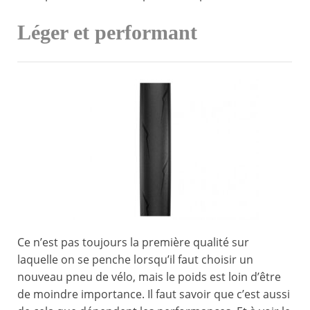
Léger et performant
Ce n’est pas toujours la première qualité sur
laquelle on se penche lorsqu’il faut choisir un
nouveau pneu de vélo, mais le poids est loin d’être
de moindre importance. Il faut savoir que c’est aussi