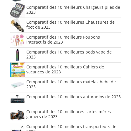
Comparatif des 10 meilleurs Chargeurs piles de
2023
Comparatif des 10 meilleures Chaussures de
foot de 2023
Comparatif des 10 meilleurs Poupons
interactifs de 2023
Comparatif des 10 meilleures pods vape de
2023
Comparatif des 10 meilleurs Cahiers de
vacances de 2023
Comparatif des 10 meilleurs matelas bebe de
2023
Comparatif des 10 meilleurs autoradios de 2023
Comparatif des 10 meilleures cartes mères
gamers de 2023
Comparatif des 10 meilleurs transporteurs de