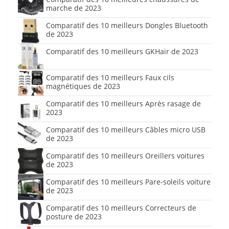
marche de 2023
Comparatif des 10 meilleurs Dongles Bluetooth
de 2023
Comparatif des 10 meilleurs GKHair de 2023
Comparatif des 10 meilleurs Faux cils
magnétiques de 2023
Comparatif des 10 meilleurs Après rasage de
2023
Comparatif des 10 meilleurs Câbles micro USB
de 2023
Comparatif des 10 meilleurs Oreillers voitures
de 2023
Comparatif des 10 meilleurs Pare-soleils voiture
de 2023
Comparatif des 10 meilleurs Correcteurs de
posture de 2023