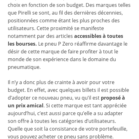
choix en fonction de son budget. Des marques telles
que Pirelli se sont, au fil des dernières décennies,
positionnées comme étant les plus proches des
utilisateurs. Cette proximité se manifeste
notamment par des articles
accessibles à toutes
les bourses.
Le pneu P Zero réaffirme davantage le
désir de cette marque de faire profiter à tout le
monde de son expérience dans le domaine du
pneumatique.
Il n’y a donc plus de crainte à avoir pour votre
budget. En effet, avec quelques billets il est possible
d’adopter ce nouveau pneu, vu qu’il est
proposé à
un prix amical
. Si cette marque est tant appréciée
aujourd’hui, c’est aussi parce qu’elle a su adapter
son offre à toutes les catégories d’utilisateurs.
Quelle que soit la consistance de votre portefeuille,
vous pouvez acheter ce pneu sans problème.