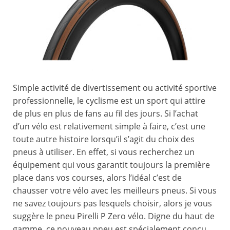
Simple activité de divertissement ou activité sportive
professionnelle, le cyclisme est un sport qui attire
de plus en plus de fans au fil des jours. Si l’achat
d’un vélo est relativement simple à faire, c’est une
toute autre histoire lorsqu’il s’agit du choix des
pneus à utiliser. En effet, si vous recherchez un
équipement qui vous garantit toujours la première
place dans vos courses, alors l’idéal c’est de
chausser votre vélo avec les meilleurs pneus. Si vous
ne savez toujours pas lesquels choisir, alors je vous
suggère le pneu Pirelli P Zero vélo. Digne du haut de
gamme, ce nouveau pneu est spécialement conçu