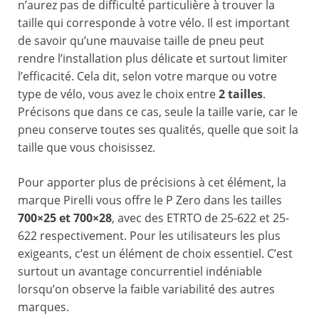
n’aurez pas de difficulté particulière à trouver la
taille qui corresponde à votre vélo. Il est important
de savoir qu’une mauvaise taille de pneu peut
rendre l’installation plus délicate et surtout limiter
l’efficacité. Cela dit, selon votre marque ou votre
type de vélo, vous avez le choix entre
2 tailles
.
Précisons que dans ce cas, seule la taille varie, car le
pneu conserve toutes ses qualités, quelle que soit la
taille que vous choisissez.
Pour apporter plus de précisions à cet élément, la
marque Pirelli vous offre le P Zero dans les tailles
700×25 et 700×28
, avec des ETRTO de 25-622 et 25-
622 respectivement. Pour les utilisateurs les plus
exigeants, c’est un élément de choix essentiel. C’est
surtout un avantage concurrentiel indéniable
lorsqu’on observe la faible variabilité des autres
marques.