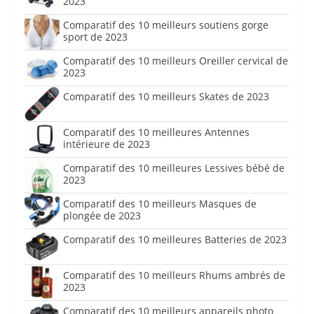
2023
Comparatif des 10 meilleurs soutiens gorge
sport de 2023
Comparatif des 10 meilleurs Oreiller cervical de
2023
Comparatif des 10 meilleurs Skates de 2023
Comparatif des 10 meilleures Antennes
intérieure de 2023
Comparatif des 10 meilleures Lessives bébé de
2023
Comparatif des 10 meilleurs Masques de
plongée de 2023
Comparatif des 10 meilleures Batteries de 2023
Comparatif des 10 meilleurs Rhums ambrés de
2023
Comparatif des 10 meilleurs appareils photo