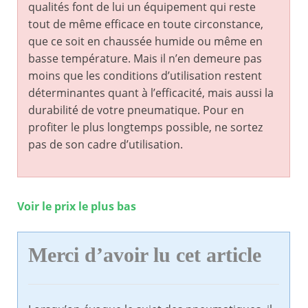
qualités font de lui un équipement qui reste
tout de même efficace en toute circonstance,
que ce soit en chaussée humide ou même en
basse température. Mais il n’en demeure pas
moins que les conditions d’utilisation restent
déterminantes quant à l’efficacité, mais aussi la
durabilité de votre pneumatique. Pour en
profiter le plus longtemps possible, ne sortez
pas de son cadre d’utilisation.
Voir le prix le plus bas
Merci d’avoir lu cet article