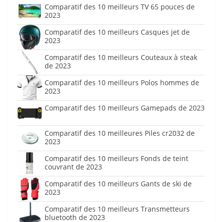
Comparatif des 10 meilleurs TV 65 pouces de
2023
Comparatif des 10 meilleurs Casques jet de
2023
Comparatif des 10 meilleurs Couteaux à steak
de 2023
Comparatif des 10 meilleurs Polos hommes de
2023
Comparatif des 10 meilleurs Gamepads de 2023
Comparatif des 10 meilleures Piles cr2032 de
2023
Comparatif des 10 meilleurs Fonds de teint
couvrant de 2023
Comparatif des 10 meilleurs Gants de ski de
2023
Comparatif des 10 meilleurs Transmetteurs
bluetooth de 2023