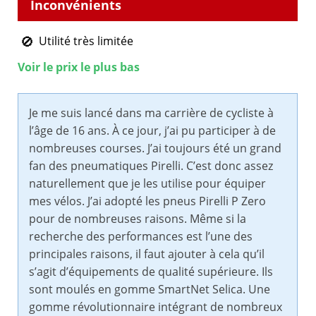
Utilité très limitée
Voir le prix le plus bas
Je me suis lancé dans ma carrière de cycliste à
l’âge de 16 ans. À ce jour, j’ai pu participer à de
nombreuses courses. J’ai toujours été un grand
fan des pneumatiques Pirelli. C’est donc assez
naturellement que je les utilise pour équiper
mes vélos. J’ai adopté les pneus Pirelli P Zero
pour de nombreuses raisons. Même si la
recherche des performances est l’une des
principales raisons, il faut ajouter à cela qu’il
s’agit d’équipements de qualité supérieure. Ils
sont moulés en gomme SmartNet Selica. Une
gomme révolutionnaire intégrant de nombreux