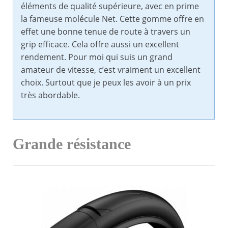
éléments de qualité supérieure, avec en prime
la fameuse molécule Net. Cette gomme offre en
effet une bonne tenue de route à travers un
grip efficace. Cela offre aussi un excellent
rendement. Pour moi qui suis un grand
amateur de vitesse, c’est vraiment un excellent
choix. Surtout que je peux les avoir à un prix
très abordable.
Grande résistance