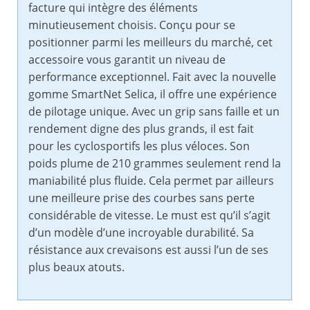
facture qui intègre des éléments
minutieusement choisis. Conçu pour se
positionner parmi les meilleurs du marché, cet
accessoire vous garantit un niveau de
performance exceptionnel. Fait avec la nouvelle
gomme SmartNet Selica, il offre une expérience
de pilotage unique. Avec un grip sans faille et un
rendement digne des plus grands, il est fait
pour les cyclosportifs les plus véloces. Son
poids plume de 210 grammes seulement rend la
maniabilité plus fluide. Cela permet par ailleurs
une meilleure prise des courbes sans perte
considérable de vitesse. Le must est qu’il s’agit
d’un modèle d’une incroyable durabilité. Sa
résistance aux crevaisons est aussi l’un de ses
plus beaux atouts.