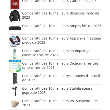
Comparatif des 10 meilleurs Gainers de 2023
Comparatif des 10 meilleurs Blousons moto de
2023
Comparatif des 10 meilleurs Amplis hifi de 2023
Comparatif des 10 meilleurs Appareils massage
pieds de 2023
Comparatif des 10 meilleurs Shampoings
cheveux gras de 2023
Comparatif des 10 meilleurs Dictionnaires des
synonymes de 2023
Comparatif des 10 meilleures Stations d’accueil
de 2023
Comparatif des 10 meilleurs Stabilisateurs
gopro de 2023
Comparatif des 10 meilleurs WC suspendu de
2023