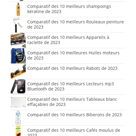
Comparatif des 10 meilleurs shampoings
kératine de 2023
Comparatif des 10 meilleurs Rouleaux peinture
de 2023
Comparatif des 10 meilleurs Appareils à
raclette de 2023
Comparatif des 10 meilleures Huiles moteurs
de 2023
Comparatif des 10 meilleurs Rabots de 2023
Comparatif des 10 meilleurs Lecteurs mp3
Bluetooth de 2023
Comparatif des 10 meilleurs Tableaux blanc
effaçables de 2023
Comparatif des 10 meilleurs Biberons de 2023
Comparatif des 10 meilleurs Cafés moulus de
2023