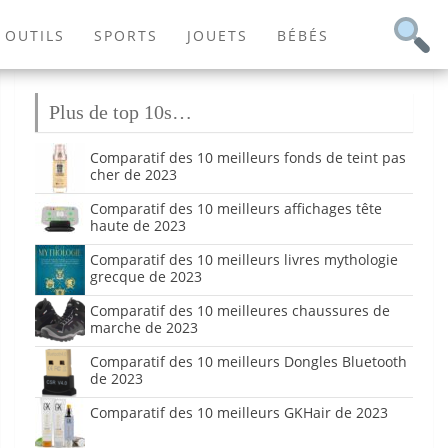
OUTILS
SPORTS
JOUETS
BÉBÉS
Plus de top 10s…
Comparatif des 10 meilleurs fonds de teint pas
cher de 2023
Comparatif des 10 meilleurs affichages tête
haute de 2023
Comparatif des 10 meilleurs livres mythologie
grecque de 2023
Comparatif des 10 meilleures chaussures de
marche de 2023
Comparatif des 10 meilleurs Dongles Bluetooth
de 2023
Comparatif des 10 meilleurs GKHair de 2023