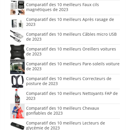
Comparatif des 10 meilleurs Faux cils
magnétiques de 2023
Comparatif des 10 meilleurs Après rasage de
2023
Comparatif des 10 meilleurs Câbles micro USB
de 2023
Comparatif des 10 meilleurs Oreillers voitures
de 2023
Comparatif des 10 meilleurs Pare-soleils voiture
de 2023
Comparatif des 10 meilleurs Correcteurs de
posture de 2023
Comparatif des 10 meilleurs Nettoyants FAP de
2023
Comparatif des 10 meilleurs Chevaux
gonflables de 2023
Comparatif des 10 meilleurs Lecteurs de
glycémie de 2023