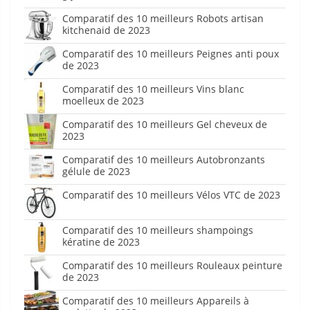
Comparatif des 10 meilleurs Robots artisan
kitchenaid de 2023
Comparatif des 10 meilleurs Peignes anti poux
de 2023
Comparatif des 10 meilleurs Vins blanc
moelleux de 2023
Comparatif des 10 meilleurs Gel cheveux de
2023
Comparatif des 10 meilleurs Autobronzants
gélule de 2023
Comparatif des 10 meilleurs Vélos VTC de 2023
Comparatif des 10 meilleurs shampoings
kératine de 2023
Comparatif des 10 meilleurs Rouleaux peinture
de 2023
Comparatif des 10 meilleurs Appareils à