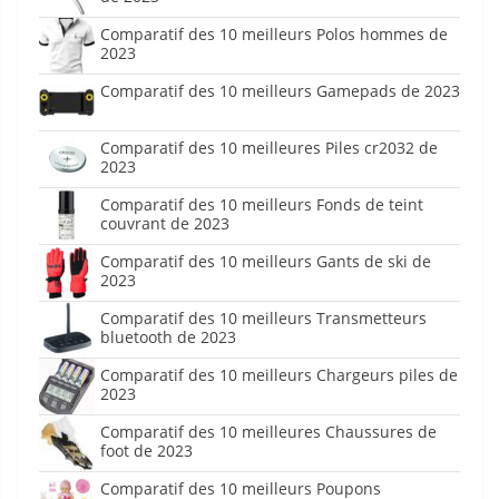
Comparatif des 10 meilleurs Polos hommes de
2023
Comparatif des 10 meilleurs Gamepads de 2023
Comparatif des 10 meilleures Piles cr2032 de
2023
Comparatif des 10 meilleurs Fonds de teint
couvrant de 2023
Comparatif des 10 meilleurs Gants de ski de
2023
Comparatif des 10 meilleurs Transmetteurs
bluetooth de 2023
Comparatif des 10 meilleurs Chargeurs piles de
2023
Comparatif des 10 meilleures Chaussures de
foot de 2023
Comparatif des 10 meilleurs Poupons