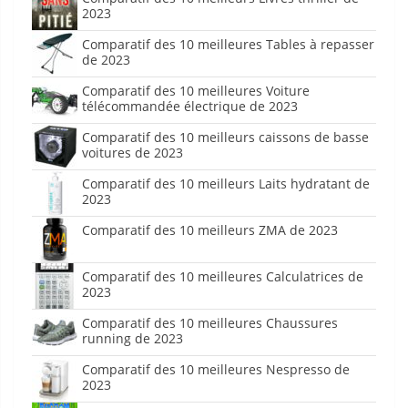
2023
Comparatif des 10 meilleures Tables à repasser
de 2023
Comparatif des 10 meilleures Voiture
télécommandée électrique de 2023
Comparatif des 10 meilleurs caissons de basse
voitures de 2023
Comparatif des 10 meilleurs Laits hydratant de
2023
Comparatif des 10 meilleurs ZMA de 2023
Comparatif des 10 meilleures Calculatrices de
2023
Comparatif des 10 meilleures Chaussures
running de 2023
Comparatif des 10 meilleures Nespresso de
2023