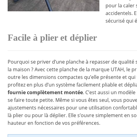
pour la caler
accidentels. 
sécurisé qui 
Facile à plier et déplier
Pourquoi se priver d’une planche à repasser de qualité 
la maison ? Avec cette planche de la marque UTAH, le pr
outre les dimensions compactes qu’elle présente et qui
profitez en plus d’un système facilement pliable et dépl
fournie complètement montée
. C’est aussi un modèle 
se faire toute petite. Même si vous êtes seul, vous pouvez
ajustements nécessaires pour une utilisation confortabl
là plier ou pour là déplier. Elle s’ouvre simplement en sou
hauteur en fonction de vos préférences.