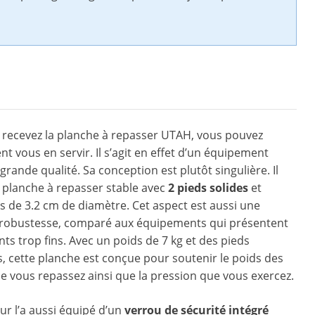
 recevez la planche à repasser UTAH, vous pouvez
 vous en servir. Il s’agit en effet d’un équipement
rande qualité. Sa conception est plutôt singulière. Il
ne planche à repasser stable avec
2 pieds solides
et
de 3.2 cm de diamètre. Cet aspect est aussi une
 robustesse, comparé aux équipements qui présentent
s trop fins. Avec un poids de 7 kg et des pieds
, cette planche est conçue pour soutenir le poids des
 vous repassez ainsi que la pression que vous exercez.
r l’a aussi équipé d’un
verrou de sécurité intégré