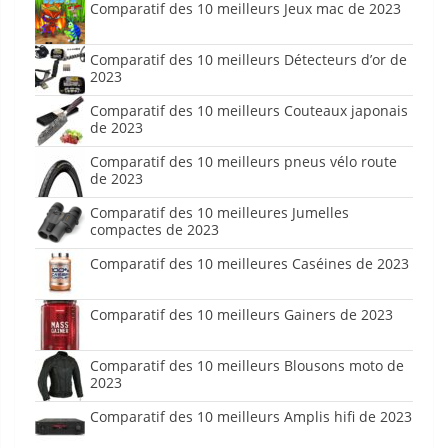
Comparatif des 10 meilleurs Jeux mac de 2023
Comparatif des 10 meilleurs Détecteurs d’or de
2023
Comparatif des 10 meilleurs Couteaux japonais
de 2023
Comparatif des 10 meilleurs pneus vélo route
de 2023
Comparatif des 10 meilleures Jumelles
compactes de 2023
Comparatif des 10 meilleures Caséines de 2023
Comparatif des 10 meilleurs Gainers de 2023
Comparatif des 10 meilleurs Blousons moto de
2023
Comparatif des 10 meilleurs Amplis hifi de 2023