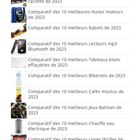
raclette de 2023
Comparatif des 10 meilleures Huiles moteurs
de 2023
Comparatif des 10 meilleurs Rabots de 2023
Comparatif des 10 meilleurs Lecteurs mp3
Bluetooth de 2023
Comparatif des 10 meilleurs Tableaux blanc
effaçables de 2023
Comparatif des 10 meilleurs Biberons de 2023
Comparatif des 10 meilleurs Cafés moulus de
2023
Comparatif des 10 meilleurs Jeux Batman de
2023
Comparatif des 10 meilleurs Chauffe eau
électrique de 2023
Comparatif des 10 meilleurs Livres thriller de