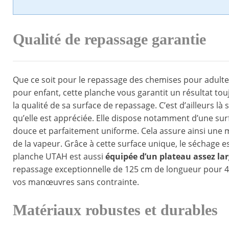
Qualité de repassage garantie
Que ce soit pour le repassage des chemises pour adulte,
pour enfant, cette planche vous garantit un résultat to
la qualité de sa surface de repassage. C’est d’ailleurs là 
qu’elle est appréciée. Elle dispose notamment d’une su
douce et parfaitement uniforme. Cela assure ainsi une me
de la vapeur. Grâce à cette surface unique, le séchage es
planche UTAH est aussi
équipée d’un plateau assez la
repassage exceptionnelle de 125 cm de longueur pour 41
vos manœuvres sans contrainte.
Matériaux robustes et durables