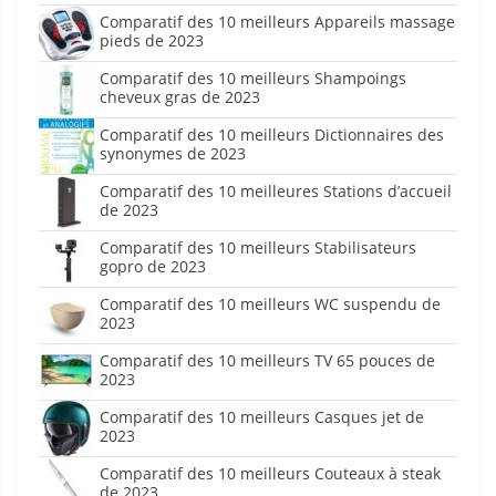
Comparatif des 10 meilleurs Appareils massage
pieds de 2023
Comparatif des 10 meilleurs Shampoings
cheveux gras de 2023
Comparatif des 10 meilleurs Dictionnaires des
synonymes de 2023
Comparatif des 10 meilleures Stations d’accueil
de 2023
Comparatif des 10 meilleurs Stabilisateurs
gopro de 2023
Comparatif des 10 meilleurs WC suspendu de
2023
Comparatif des 10 meilleurs TV 65 pouces de
2023
Comparatif des 10 meilleurs Casques jet de
2023
Comparatif des 10 meilleurs Couteaux à steak
de 2023