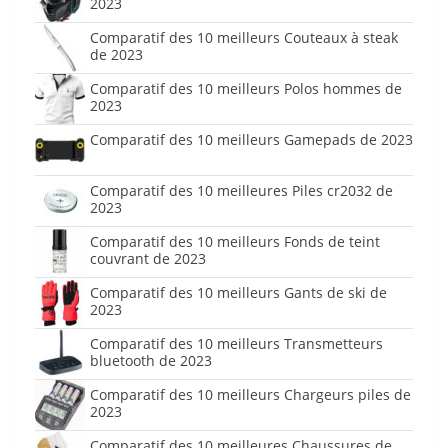
2023
Comparatif des 10 meilleurs Couteaux à steak
de 2023
Comparatif des 10 meilleurs Polos hommes de
2023
Comparatif des 10 meilleurs Gamepads de 2023
Comparatif des 10 meilleures Piles cr2032 de
2023
Comparatif des 10 meilleurs Fonds de teint
couvrant de 2023
Comparatif des 10 meilleurs Gants de ski de
2023
Comparatif des 10 meilleurs Transmetteurs
bluetooth de 2023
Comparatif des 10 meilleurs Chargeurs piles de
2023
Comparatif des 10 meilleures Chaussures de