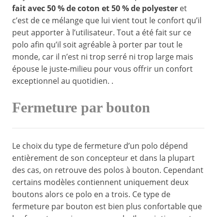
fait avec 50 % de coton et 50 % de polyester
et
c’est de ce mélange que lui vient tout le confort qu’il
peut apporter à l’utilisateur. Tout a été fait sur ce
polo afin qu’il soit agréable à porter par tout le
monde, car il n’est ni trop serré ni trop large mais
épouse le juste-milieu pour vous offrir un confort
exceptionnel au quotidien. .
Fermeture par bouton
Le choix du type de fermeture d’un polo dépend
entièrement de son concepteur et dans la plupart
des cas, on retrouve des polos à bouton. Cependant
certains modèles contiennent uniquement deux
boutons alors ce polo en a trois. Ce type de
fermeture par bouton est bien plus confortable que