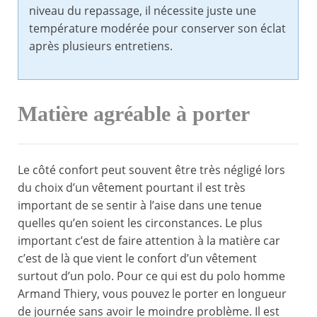
niveau du repassage, il nécessite juste une
température modérée pour conserver son éclat
après plusieurs entretiens.
Matière agréable à porter
Le côté confort peut souvent être très négligé lors
du choix d’un vêtement pourtant il est très
important de se sentir à l’aise dans une tenue
quelles qu’en soient les circonstances. Le plus
important c’est de faire attention à la matière car
c’est de là que vient le confort d’un vêtement
surtout d’un polo. Pour ce qui est du polo homme
Armand Thiery, vous pouvez le porter en longueur
de journée sans avoir le moindre problème. Il est