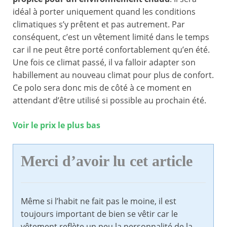
idéal à porter uniquement quand les conditions
climatiques s’y prêtent et pas autrement. Par
conséquent, c’est un vêtement limité dans le temps
car il ne peut être porté confortablement qu’en été.
Une fois ce climat passé, il va falloir adapter son
habillement au nouveau climat pour plus de confort.
Ce polo sera donc mis de côté à ce moment en
attendant d’être utilisé si possible au prochain été.
Voir le prix le plus bas
Merci d’avoir lu cet article
Même si l’habit ne fait pas le moine, il est
toujours important de bien se vêtir car le
vêtement reflète un peu la personnalité de la