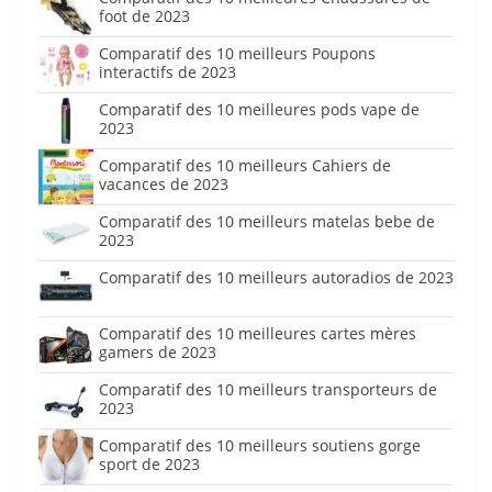
foot de 2023
Comparatif des 10 meilleurs Poupons
interactifs de 2023
Comparatif des 10 meilleures pods vape de
2023
Comparatif des 10 meilleurs Cahiers de
vacances de 2023
Comparatif des 10 meilleurs matelas bebe de
2023
Comparatif des 10 meilleurs autoradios de 2023
Comparatif des 10 meilleures cartes mères
gamers de 2023
Comparatif des 10 meilleurs transporteurs de
2023
Comparatif des 10 meilleurs soutiens gorge
sport de 2023