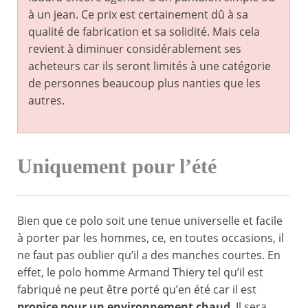
à un jean. Ce prix est certainement dû à sa
qualité de fabrication et sa solidité. Mais cela
revient à diminuer considérablement ses
acheteurs car ils seront limités à une catégorie
de personnes beaucoup plus nanties que les
autres.
Uniquement pour l’été
Bien que ce polo soit une tenue universelle et facile
à porter par les hommes, ce, en toutes occasions, il
ne faut pas oublier qu’il a des manches courtes. En
effet, le polo homme Armand Thiery tel qu’il est
fabriqué ne peut être porté qu’en été car il est
propice pour un environnement chaud
. Il sera