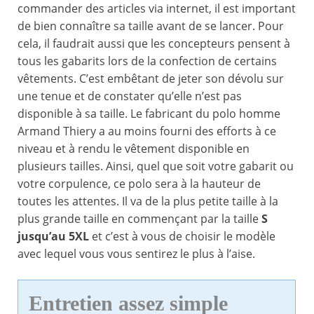
commander des articles via internet, il est important
de bien connaître sa taille avant de se lancer. Pour
cela, il faudrait aussi que les concepteurs pensent à
tous les gabarits lors de la confection de certains
vêtements. C’est embêtant de jeter son dévolu sur
une tenue et de constater qu’elle n’est pas
disponible à sa taille. Le fabricant du polo homme
Armand Thiery a au moins fourni des efforts à ce
niveau et à rendu le vêtement disponible en
plusieurs tailles. Ainsi, quel que soit votre gabarit ou
votre corpulence, ce polo sera à la hauteur de
toutes les attentes. Il va de la plus petite taille à la
plus grande taille en commençant par la taille
S
jusqu’au 5XL
et c’est à vous de choisir le modèle
avec lequel vous vous sentirez le plus à l’aise.
Entretien assez simple