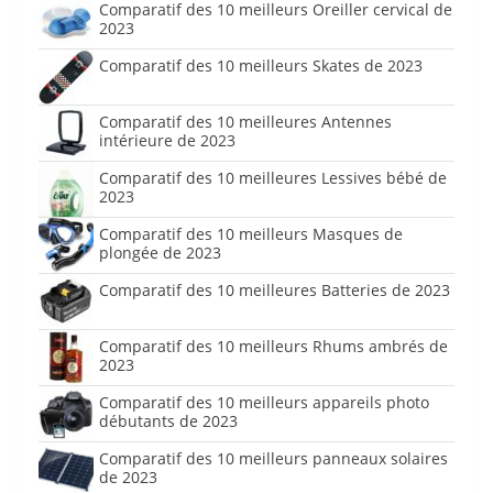
Comparatif des 10 meilleurs Oreiller cervical de
2023
Comparatif des 10 meilleurs Skates de 2023
Comparatif des 10 meilleures Antennes
intérieure de 2023
Comparatif des 10 meilleures Lessives bébé de
2023
Comparatif des 10 meilleurs Masques de
plongée de 2023
Comparatif des 10 meilleures Batteries de 2023
Comparatif des 10 meilleurs Rhums ambrés de
2023
Comparatif des 10 meilleurs appareils photo
débutants de 2023
Comparatif des 10 meilleurs panneaux solaires
de 2023