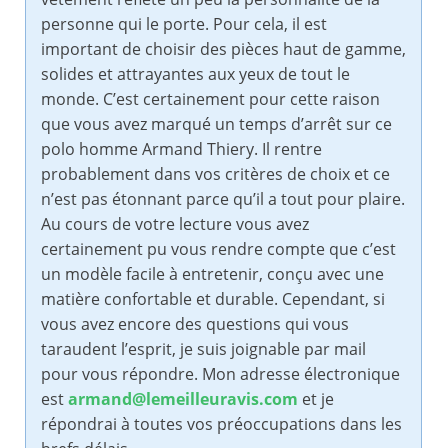
personne qui le porte. Pour cela, il est
important de choisir des pièces haut de gamme,
solides et attrayantes aux yeux de tout le
monde. C’est certainement pour cette raison
que vous avez marqué un temps d’arrêt sur ce
polo homme Armand Thiery. Il rentre
probablement dans vos critères de choix et ce
n’est pas étonnant parce qu’il a tout pour plaire.
Au cours de votre lecture vous avez
certainement pu vous rendre compte que c’est
un modèle facile à entretenir, conçu avec une
matière confortable et durable. Cependant, si
vous avez encore des questions qui vous
taraudent l’esprit, je suis joignable par mail
pour vous répondre. Mon adresse électronique
est
armand@lemeilleuravis.com
et je
répondrai à toutes vos préoccupations dans les