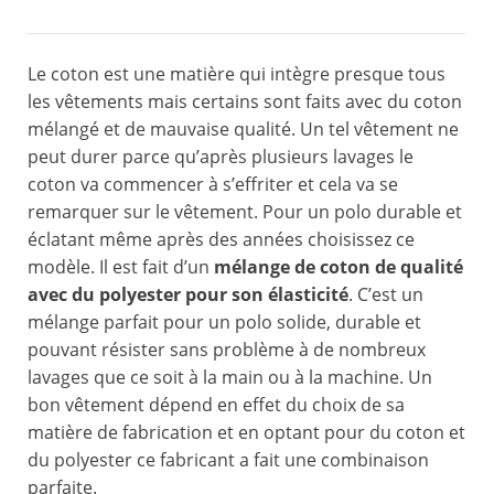
Le coton est une matière qui intègre presque tous
les vêtements mais certains sont faits avec du coton
mélangé et de mauvaise qualité. Un tel vêtement ne
peut durer parce qu’après plusieurs lavages le
coton va commencer à s’effriter et cela va se
remarquer sur le vêtement. Pour un polo durable et
éclatant même après des années choisissez ce
modèle. Il est fait d’un
mélange de coton de qualité
avec du polyester pour son élasticité
. C’est un
mélange parfait pour un polo solide, durable et
pouvant résister sans problème à de nombreux
lavages que ce soit à la main ou à la machine. Un
bon vêtement dépend en effet du choix de sa
matière de fabrication et en optant pour du coton et
du polyester ce fabricant a fait une combinaison
parfaite.