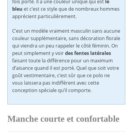
fois porté. Il a une couleur unique qui est
le
bleu
et c’est ce style que de nombreux hommes
apprécient particulièrement.
C’est un modèle vraiment masculin sans aucune
couleur supplémentaire, sans décoration florale
qui viendra un peu rappeler le côté féminin. On
peut simplement y voir
des fentes latérales
faisant toute la différence pour un maximum
d’aisance quand il est porté. Quel que soit votre
goût vestimentaire, c’est sûr que ce polo ne
vous laissera pas indifférent avec cette
conception spéciale qu’il comporte.
Manche courte et confortable