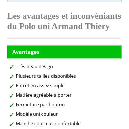
Les avantages et inconvéniants
du Polo uni Armand Thiery
Très beau design
Plusieurs tailles disponibles
Entretien assez simple
Matière agréable à porter
Fermeture par bouton
Modèle uni couleur
Manche courte et confortable