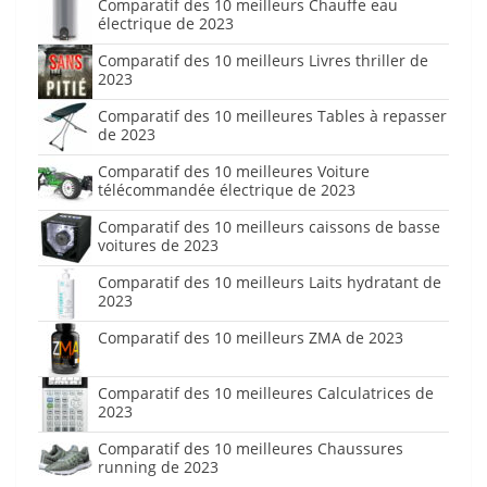
Comparatif des 10 meilleurs Chauffe eau
électrique de 2023
Comparatif des 10 meilleurs Livres thriller de
2023
Comparatif des 10 meilleures Tables à repasser
de 2023
Comparatif des 10 meilleures Voiture
télécommandée électrique de 2023
Comparatif des 10 meilleurs caissons de basse
voitures de 2023
Comparatif des 10 meilleurs Laits hydratant de
2023
Comparatif des 10 meilleurs ZMA de 2023
Comparatif des 10 meilleures Calculatrices de
2023
Comparatif des 10 meilleures Chaussures
running de 2023