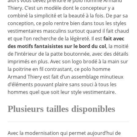
alors vous devez prendre le polo homme Armand
Thiery. C’est un modèle dont le concepteur y a
combiné la simplicité et la beauté à la fois. De par sa
conception, ce polo rentre bien dans tous les styles
vestimentaires masculins surtout quand il fait chaud
et que l’on recherche de la légèreté. Il est
fait avec
des motifs fantaisistes sur le bord du col
, la moitié
de l’intérieur de la patte boutonnée, avec des détails
imprimés en plus. Avec son logo brodé à la main sur
la poitrine en fil contrastant, ce polo homme
Armand Thiery est fait d’un assemblage minutieux
d’éléments pouvant plaire sans souci à tous les
hommes quel que soit leur style vestimentaire.
Plusieurs tailles disponibles
Avec la modernisation qui permet aujourd’hui de