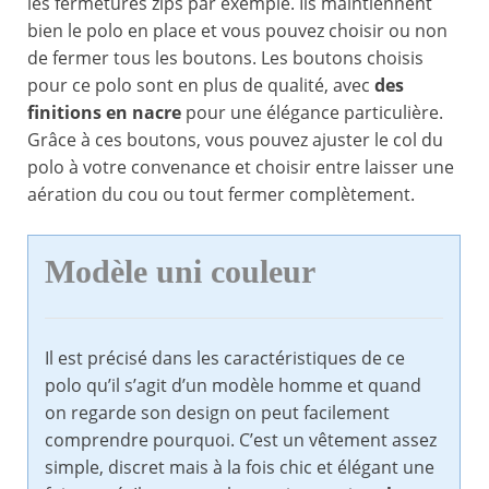
les fermetures zips par exemple. Ils maintiennent
bien le polo en place et vous pouvez choisir ou non
de fermer tous les boutons. Les boutons choisis
pour ce polo sont en plus de qualité, avec
des
finitions en nacre
pour une élégance particulière.
Grâce à ces boutons, vous pouvez ajuster le col du
polo à votre convenance et choisir entre laisser une
aération du cou ou tout fermer complètement.
Modèle uni couleur
Il est précisé dans les caractéristiques de ce
polo qu’il s’agit d’un modèle homme et quand
on regarde son design on peut facilement
comprendre pourquoi. C’est un vêtement assez
simple, discret mais à la fois chic et élégant une