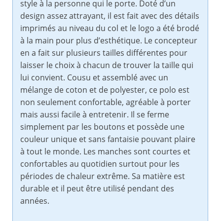
style à la personne qui le porte. Doté d’un
design assez attrayant, il est fait avec des détails
imprimés au niveau du col et le logo a été brodé
à la main pour plus d’esthétique. Le concepteur
en a fait sur plusieurs tailles différentes pour
laisser le choix à chacun de trouver la taille qui
lui convient. Cousu et assemblé avec un
mélange de coton et de polyester, ce polo est
non seulement confortable, agréable à porter
mais aussi facile à entretenir. Il se ferme
simplement par les boutons et possède une
couleur unique et sans fantaisie pouvant plaire
à tout le monde. Les manches sont courtes et
confortables au quotidien surtout pour les
périodes de chaleur extrême. Sa matière est
durable et il peut être utilisé pendant des
années.