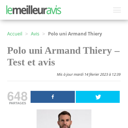
>
>
Accueil
Avis
Polo uni Armand Thiery
Polo uni Armand Thiery –
Test et avis
Mis à jour mardi 14 février 2023 à 12:39
648
PARTAGES