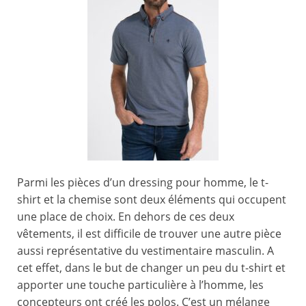
Parmi les pièces d’un dressing pour homme, le t-
shirt et la chemise sont deux éléments qui occupent
une place de choix. En dehors de ces deux
vêtements, il est difficile de trouver une autre pièce
aussi représentative du vestimentaire masculin. A
cet effet, dans le but de changer un peu du t-shirt et
apporter une touche particulière à l’homme, les
concepteurs ont créé les polos. C’est un mélange