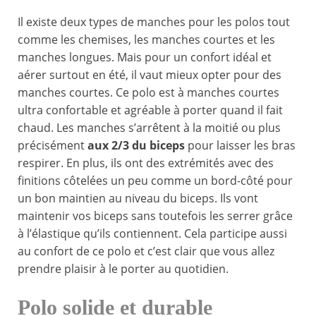
Il existe deux types de manches pour les polos tout
comme les chemises, les manches courtes et les
manches longues. Mais pour un confort idéal et
aérer surtout en été, il vaut mieux opter pour des
manches courtes. Ce polo est à manches courtes
ultra confortable et agréable à porter quand il fait
chaud. Les manches s’arrêtent à la moitié ou plus
précisément
aux 2/3 du biceps
pour laisser les bras
respirer. En plus, ils ont des extrémités avec des
finitions côtelées un peu comme un bord-côté pour
un bon maintien au niveau du biceps. Ils vont
maintenir vos biceps sans toutefois les serrer grâce
à l’élastique qu’ils contiennent. Cela participe aussi
au confort de ce polo et c’est clair que vous allez
prendre plaisir à le porter au quotidien.
Polo solide et durable