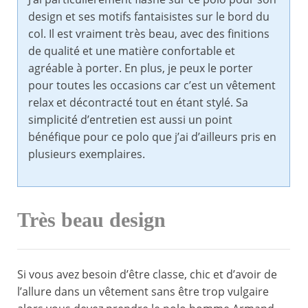
design et ses motifs fantaisistes sur le bord du
col. Il est vraiment très beau, avec des finitions
de qualité et une matière confortable et
agréable à porter. En plus, je peux le porter
pour toutes les occasions car c’est un vêtement
relax et décontracté tout en étant stylé. Sa
simplicité d’entretien est aussi un point
bénéfique pour ce polo que j’ai d’ailleurs pris en
plusieurs exemplaires.
Très beau design
Si vous avez besoin d’être classe, chic et d’avoir de
l’allure dans un vêtement sans être trop vulgaire