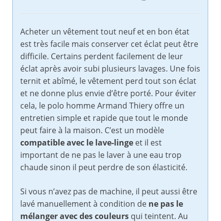
Acheter un vêtement tout neuf et en bon état
est très facile mais conserver cet éclat peut être
difficile. Certains perdent facilement de leur
éclat après avoir subi plusieurs lavages. Une fois
ternit et abîmé, le vêtement perd tout son éclat
et ne donne plus envie d’être porté. Pour éviter
cela, le polo homme Armand Thiery offre un
entretien simple et rapide que tout le monde
peut faire à la maison. C’est un modèle
compatible avec le lave-linge
et il est
important de ne pas le laver à une eau trop
chaude sinon il peut perdre de son élasticité.
Si vous n’avez pas de machine, il peut aussi être
lavé manuellement à condition de
ne pas le
mélanger avec des couleurs
qui teintent. Au