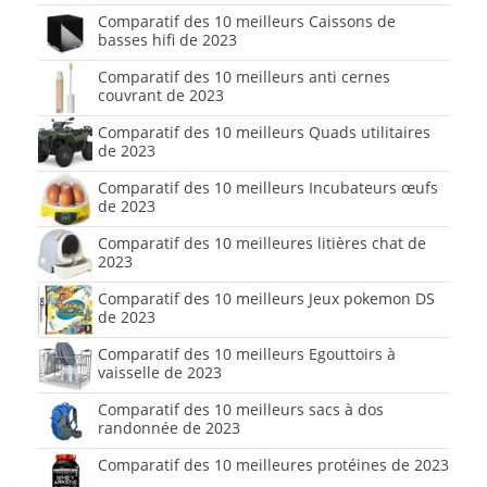
Comparatif des 10 meilleurs Caissons de
basses hifi de 2023
Comparatif des 10 meilleurs anti cernes
couvrant de 2023
Comparatif des 10 meilleurs Quads utilitaires
de 2023
Comparatif des 10 meilleurs Incubateurs œufs
de 2023
Comparatif des 10 meilleures litières chat de
2023
Comparatif des 10 meilleurs Jeux pokemon DS
de 2023
Comparatif des 10 meilleurs Egouttoirs à
vaisselle de 2023
Comparatif des 10 meilleurs sacs à dos
randonnée de 2023
Comparatif des 10 meilleures protéines de 2023