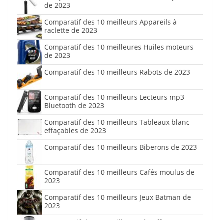
de 2023
Comparatif des 10 meilleurs Appareils à
raclette de 2023
Comparatif des 10 meilleures Huiles moteurs
de 2023
Comparatif des 10 meilleurs Rabots de 2023
Comparatif des 10 meilleurs Lecteurs mp3
Bluetooth de 2023
Comparatif des 10 meilleurs Tableaux blanc
effaçables de 2023
Comparatif des 10 meilleurs Biberons de 2023
Comparatif des 10 meilleurs Cafés moulus de
2023
Comparatif des 10 meilleurs Jeux Batman de
2023