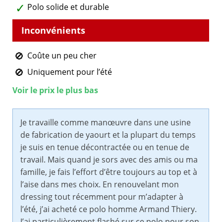
Polo solide et durable
Coûte un peu cher
Uniquement pour l’été
Voir le prix le plus bas
Je travaille comme manœuvre dans une usine
de fabrication de yaourt et la plupart du temps
je suis en tenue décontractée ou en tenue de
travail. Mais quand je sors avec des amis ou ma
famille, je fais l’effort d’être toujours au top et à
l’aise dans mes choix. En renouvelant mon
dressing tout récemment pour m’adapter à
l’été, j’ai acheté ce polo homme Armand Thiery.
J’ai particulièrement flashé sur ce polo pour son