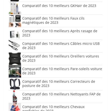
Comparatif des 10 meilleurs GKHair de 2023
Comparatif des 10 meilleurs Faux cils
magnétiques de 2023
Comparatif des 10 meilleurs Après rasage de
2023
Comparatif des 10 meilleurs Câbles micro USB
de 2023
Comparatif des 10 meilleurs Oreillers voitures
de 2023
Comparatif des 10 meilleurs Pare-soleils voiture
de 2023
Comparatif des 10 meilleurs Correcteurs de
posture de 2023
Comparatif des 10 meilleurs Nettoyants FAP de
2023
Comparatif des 10 meilleurs Chevaux
gonflables de 2023