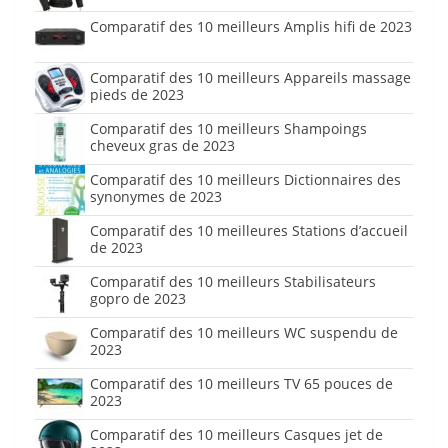
Comparatif des 10 meilleurs Amplis hifi de 2023
Comparatif des 10 meilleurs Appareils massage
pieds de 2023
Comparatif des 10 meilleurs Shampoings
cheveux gras de 2023
Comparatif des 10 meilleurs Dictionnaires des
synonymes de 2023
Comparatif des 10 meilleures Stations d’accueil
de 2023
Comparatif des 10 meilleurs Stabilisateurs
gopro de 2023
Comparatif des 10 meilleurs WC suspendu de
2023
Comparatif des 10 meilleurs TV 65 pouces de
2023
Comparatif des 10 meilleurs Casques jet de