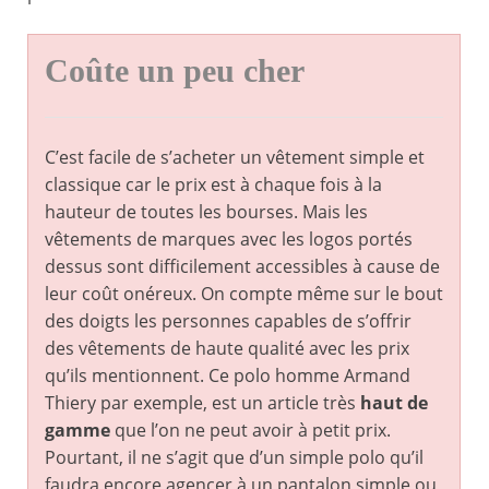
Coûte un peu cher
C’est facile de s’acheter un vêtement simple et
classique car le prix est à chaque fois à la
hauteur de toutes les bourses. Mais les
vêtements de marques avec les logos portés
dessus sont difficilement accessibles à cause de
leur coût onéreux. On compte même sur le bout
des doigts les personnes capables de s’offrir
des vêtements de haute qualité avec les prix
qu’ils mentionnent. Ce polo homme Armand
Thiery par exemple, est un article très
haut de
gamme
que l’on ne peut avoir à petit prix.
Pourtant, il ne s’agit que d’un simple polo qu’il
faudra encore agencer à un pantalon simple ou