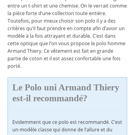
entre un t-shirt et une chemise. On le verrait comme
la pièce forte d’une collection toute entière.
Toutefois, pour mieux choisir son polo il y a des
critères qu’il faut prendre en compte afin d’avoir un
modèle à la fois attrayant et durable. C’est dans
cette optique que l’on vous propose le polo homme
Armand Thiery. Ce vêtement est fait en grande
partie de coton et il est assez confortable une fois
porté.
Le Polo uni Armand Thiery
est-il recommandé?
Evidemment que ce polo est recommandé. C’est
un modèle classe qui donne de l’allure et du