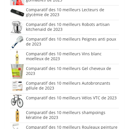
Comparatif des 10 meilleurs Lecteurs de
glycémie de 2023
Comparatif des 10 meilleurs Robots artisan
kitchenaid de 2023
Comparatif des 10 meilleurs Peignes anti poux
de 2023
Comparatif des 10 meilleurs Vins blanc
moelleux de 2023
Comparatif des 10 meilleurs Gel cheveux de
2023
Comparatif des 10 meilleurs Autobronzants
gélule de 2023
Comparatif des 10 meilleurs Vélos VTC de 2023
Comparatif des 10 meilleurs shampoings
kératine de 2023
Comparatif des 10 meilleurs Rouleaux peinture