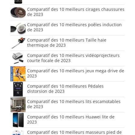
Comparatif des 10 meilleurs cirages chaussures
de 2023
Comparatif des 10 meilleures poêles induction
de 2023
Comparatif des 10 meilleurs Taille haie
thermique de 2023
Comparatif des 10 meilleurs vidéoprojecteurs
courte focale de 2023
Comparatif des 10 meilleurs jeux mega drive de
2023
Comparatif des 10 meilleures Pédales
distorsion de 2023
Comparatif des 10 meilleurs lits escamotables
de 2023
Comparatif des 10 meilleurs Huawei lite de
2023
Comparatif des 10 meilleurs masseurs pied de