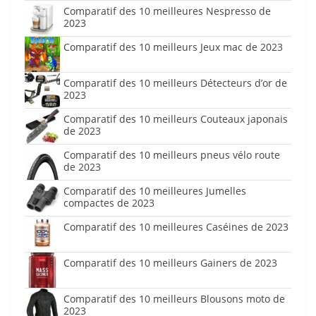
Comparatif des 10 meilleures Nespresso de
2023
Comparatif des 10 meilleurs Jeux mac de 2023
Comparatif des 10 meilleurs Détecteurs d’or de
2023
Comparatif des 10 meilleurs Couteaux japonais
de 2023
Comparatif des 10 meilleurs pneus vélo route
de 2023
Comparatif des 10 meilleures Jumelles
compactes de 2023
Comparatif des 10 meilleures Caséines de 2023
Comparatif des 10 meilleurs Gainers de 2023
Comparatif des 10 meilleurs Blousons moto de
2023