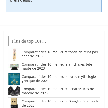
brefs délais.
Plus de top 10s…
Comparatif des 10 meilleurs fonds de teint pas
cher de 2023
Comparatif des 10 meilleurs affichages tête
haute de 2023
Comparatif des 10 meilleurs livres mythologie
grecque de 2023
Comparatif des 10 meilleures chaussures de
marche de 2023
Comparatif des 10 meilleurs Dongles Bluetooth
de 2023