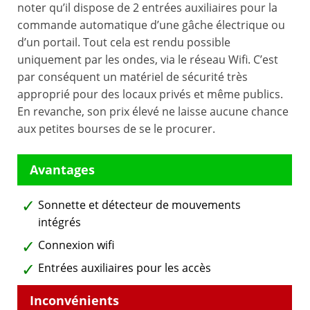
noter qu’il dispose de 2 entrées auxiliaires pour la
commande automatique d’une gâche électrique ou
d’un portail. Tout cela est rendu possible
uniquement par les ondes, via le réseau Wifi. C’est
par conséquent un matériel de sécurité très
approprié pour des locaux privés et même publics.
En revanche, son prix élevé ne laisse aucune chance
aux petites bourses de se le procurer.
Sonnette et détecteur de mouvements
intégrés
Connexion wifi
Entrées auxiliaires pour les accès