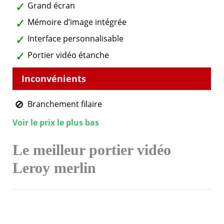
Grand écran
Mémoire d’image intégrée
Interface personnalisable
Portier vidéo étanche
Branchement filaire
Voir le prix le plus bas
Le meilleur portier vidéo
Leroy merlin