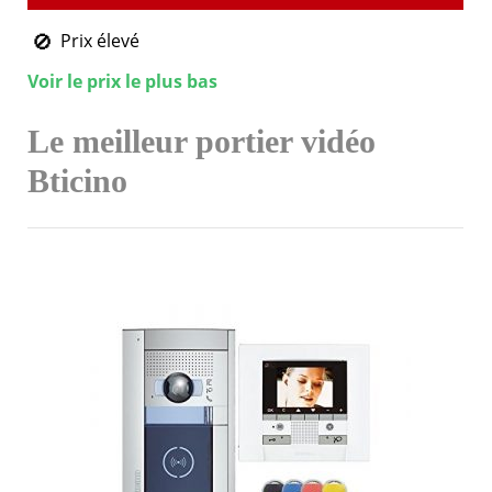
Prix élevé
Voir le prix le plus bas
Le meilleur portier vidéo
Bticino