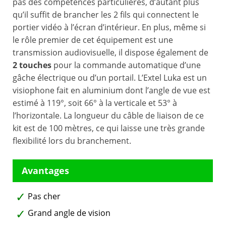
pas des compétences particulières, d’autant plus
qu’il suffit de brancher les 2 fils qui connectent le
portier vidéo à l’écran d’intérieur. En plus, même si
le rôle premier de cet équipement est une
transmission audiovisuelle, il dispose également de
2 touches
pour la commande automatique d’une
gâche électrique ou d’un portail. L’Extel Luka est un
visiophone fait en aluminium dont l’angle de vue est
estimé à 119°, soit 66° à la verticale et 53° à
l’horizontale. La longueur du câble de liaison de ce
kit est de 100 mètres, ce qui laisse une très grande
flexibilité lors du branchement.
Pas cher
Grand angle de vision