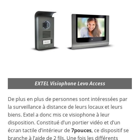
EXTEL Visiophone Levo Access
De plus en plus de personnes sont intéressées par
la surveillance à distance de leurs locaux et leurs
biens. Extel a donc mis ce visiophone à leur
disposition. Constitué d’un portier vidéo et d’un
écran tactile d’intérieur de
7pouces
, ce dispositif se
branche à l’aide de 2 fils. Une fois les différents