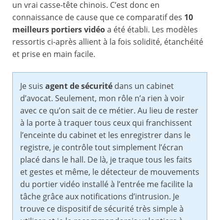
un vrai casse-tête chinois. C’est donc en
connaissance de cause que ce comparatif des
10
meilleurs portiers vidéo
a été établi. Les modèles
ressortis ci-après allient à la fois solidité, étanchéité
et prise en main facile.
Je suis
agent de sécurité
dans un cabinet
d’avocat. Seulement, mon rôle n’a rien à voir
avec ce qu’on sait de ce métier. Au lieu de rester
à la porte à traquer tous ceux qui franchissent
l’enceinte du cabinet et les enregistrer dans le
registre, je contrôle tout simplement l’écran
placé dans le hall. De là, je traque tous les faits
et gestes et même, le détecteur de mouvements
du portier vidéo installé à l’entrée me facilite la
tâche grâce aux notifications d’intrusion. Je
trouve ce dispositif de sécurité très simple à