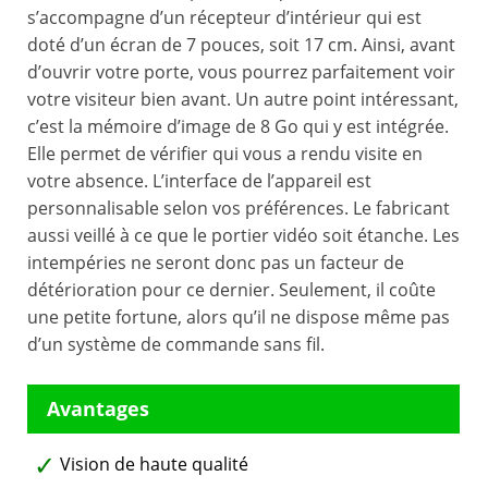
s’accompagne d’un récepteur d’intérieur qui est
doté d’un écran de 7 pouces, soit 17 cm. Ainsi, avant
d’ouvrir votre porte, vous pourrez parfaitement voir
votre visiteur bien avant. Un autre point intéressant,
c’est la mémoire d’image de 8 Go qui y est intégrée.
Elle permet de vérifier qui vous a rendu visite en
votre absence. L’interface de l’appareil est
personnalisable selon vos préférences. Le fabricant
aussi veillé à ce que le portier vidéo soit étanche. Les
intempéries ne seront donc pas un facteur de
détérioration pour ce dernier. Seulement, il coûte
une petite fortune, alors qu’il ne dispose même pas
d’un système de commande sans fil.
Vision de haute qualité