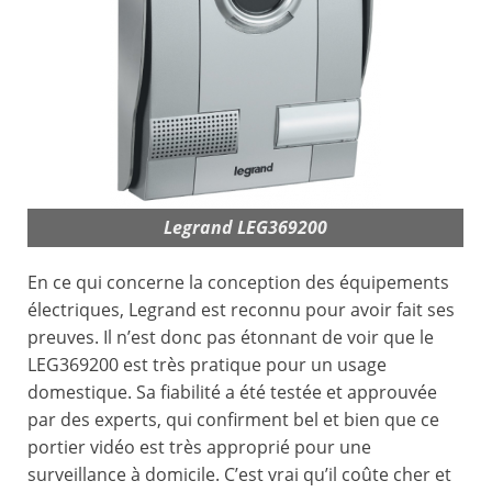
Legrand LEG369200
En ce qui concerne la conception des équipements
électriques, Legrand est reconnu pour avoir fait ses
preuves. Il n’est donc pas étonnant de voir que le
LEG369200 est très pratique pour un usage
domestique. Sa fiabilité a été testée et approuvée
par des experts, qui confirment bel et bien que ce
portier vidéo est très approprié pour une
surveillance à domicile. C’est vrai qu’il coûte cher et