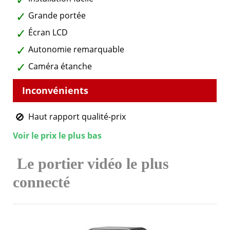
Grande portée
Écran LCD
Autonomie remarquable
Caméra étanche
Haut rapport qualité-prix
Voir le prix le plus bas
Le portier vidéo le plus
connecté