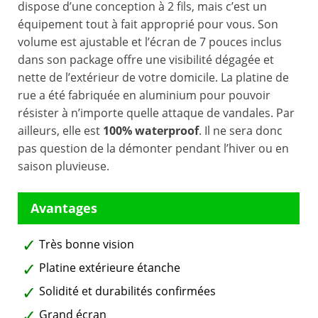
dispose d’une conception à 2 fils, mais c’est un
équipement tout à fait approprié pour vous. Son
volume est ajustable et l’écran de 7 pouces inclus
dans son package offre une visibilité dégagée et
nette de l’extérieur de votre domicile. La platine de
rue a été fabriquée en aluminium pour pouvoir
résister à n’importe quelle attaque de vandales. Par
ailleurs, elle est
100% waterproof
. Il ne sera donc
pas question de la démonter pendant l’hiver ou en
saison pluvieuse.
Très bonne vision
Platine extérieure étanche
Solidité et durabilités confirmées
Grand écran