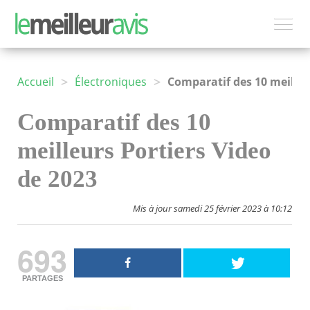
>
>
Accueil
Électroniques
Comparatif des 10
meilleurs Portiers Video
de 2023
Mis à jour samedi 25 février 2023 à 10:12
693
PARTAGES