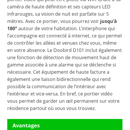
caméra de haute définition et ses capteurs LED
infrarouges, sa vision de nuit est parfaite sur 5
mètres. Avec ce portier, vous pourrez voir
jusqu’à
180°
autour de votre habitation. L’interphone qui
l’accompagne est connecté à internet, ce qui permet
de contrôler les allées et venues chez vous, même
en votre absence. Le Doobird D101 inclut également
une fonction de détection de mouvement haut de
gamme associée à une alarme qui se déclenche si
nécessaire. Cet équipement de haute facture a
également une liaison bidirectionnelle qui rend
possible la communication de l’intérieur avec
l’extérieur et vice-versa. En bref, ce portier vidéo
vous permet de garder un œil permanent sur votre
résidence partout où vous vous trouvez.