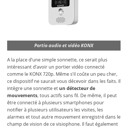
Portio audio et vidéo KONX
A la place d’une simple sonnette, ce serait plus
intéressant d’avoir un portier vidéo connecté
comme le KONX 720p. Même s’il coûte un peu cher,
ce dispositif ne saurait vous décevoir dans les faits. Il
intègre une sonnette et
un détecteur de
mouvements
, tous actifs sans fil. De même, il peut
être connecté à plusieurs smartphones pour
notifier à plusieurs utilisateurs les visites, les
alarmes et tout autre mouvement enregistré dans le
champ de vision de ce visiophone. Il faut également