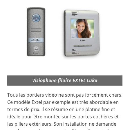
Visiophone filaire EXTEL Luka
Tous les portiers vidéo ne sont pas forcément chers.
Ce modèle Extel par exemple est très abordable en
termes de prix. Il se résume en une platine fine et
idéale pour être montée sur les portes cochères et
les piliers extérieurs. Son installation ne demande