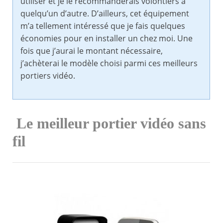
utiliser et je le recommanderais volontiers à
quelqu’un d’autre. D’ailleurs, cet équipement
m’a tellement intéressé que je fais quelques
économies pour en installer un chez moi. Une
fois que j’aurai le montant nécessaire,
j’achèterai le modèle choisi parmi ces meilleurs
portiers vidéo.
Le meilleur portier vidéo sans
fil