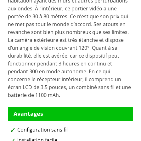
habitation ayant des murs et autres perturbations
aux ondes. À l’intérieur, ce portier vidéo a une
portée de 30 à 80 mètres. Ce n’est que son prix qui
ne met pas tout le monde d’accord. Ses atouts en
revanche sont bien plus nombreux que ses limites.
La caméra extérieure est très étanche et dispose
d’un angle de vision couvrant 120°. Quant à sa
durabilité, elle est avérée, car ce dispositif peut
fonctionner pendant 3 heures en continu et
pendant 300 en mode autonome. En ce qui
concerne le récepteur intérieur, il comprend un
écran LCD de 3.5 pouces, un combiné sans fil et une
batterie de 1100 mAh.
Configuration sans fil
Installation facile