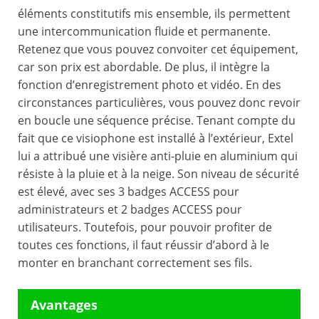
éléments constitutifs mis ensemble, ils permettent
une intercommunication fluide et permanente.
Retenez que vous pouvez convoiter cet équipement,
car son prix est abordable. De plus, il intègre la
fonction d’enregistrement photo et vidéo. En des
circonstances particulières, vous pouvez donc revoir
en boucle une séquence précise. Tenant compte du
fait que ce visiophone est installé à l’extérieur, Extel
lui a attribué une visière anti-pluie en aluminium qui
résiste à la pluie et à la neige. Son niveau de sécurité
est élevé, avec ses 3 badges ACCESS pour
administrateurs et 2 badges ACCESS pour
utilisateurs. Toutefois, pour pouvoir profiter de
toutes ces fonctions, il faut réussir d’abord à le
monter en branchant correctement ses fils.