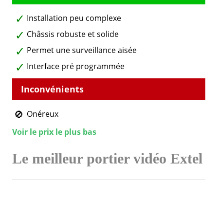
Installation peu complexe
Châssis robuste et solide
Permet une surveillance aisée
Interface pré programmée
Onéreux
Voir le prix le plus bas
Le meilleur portier vidéo Extel