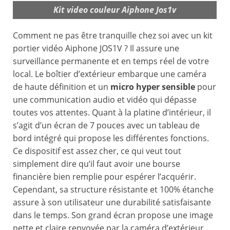
Kit video couleur Aiphone Jos1v
Comment ne pas être tranquille chez soi avec un kit
portier vidéo Aiphone JOS1V ? Il assure une
surveillance permanente et en temps réel de votre
local. Le boîtier d’extérieur embarque une caméra
de haute définition et un
micro hyper sensible
pour
une communication audio et vidéo qui dépasse
toutes vos attentes. Quant à la platine d’intérieur, il
s’agit d’un écran de 7 pouces avec un tableau de
bord intégré qui propose les différentes fonctions.
Ce dispositif est assez cher, ce qui veut tout
simplement dire qu’il faut avoir une bourse
financière bien remplie pour espérer l’acquérir.
Cependant, sa structure résistante et 100% étanche
assure à son utilisateur une durabilité satisfaisante
dans le temps. Son grand écran propose une image
nette et claire renvoyée par la caméra d’extérieur.