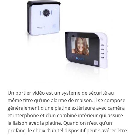
Un portier vidéo est un système de sécurité au
même titre qu’une alarme de maison. Il se compose
généralement d’une platine extérieure avec caméra
et interphone et d’un combiné intérieur qui assure
la liaison avec la platine. Quand on n’est qu’un
profane, le choix d’un tel dispositif peut s’avérer être