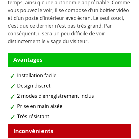
temps, ainsi qu’une autonomie appréciable. Comme
vous pouvez le voir, il se compose d’un boitier vidéo
et d’un poste d’intérieur avec écran. Le seul souci,
c’est que ce dernier n’est pas très grand. Par
conséquent, il sera un peu difficile de voir
distinctement le visage du visiteur.
Installation facile
Design discret
2 modes d’enregistrement inclus
Prise en main aisée
Très résistant