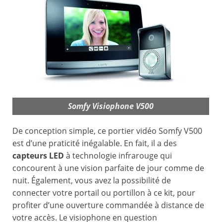
Somfy Visiophone V500
De conception simple, ce portier vidéo Somfy V500
est d’une praticité inégalable. En fait, il a des
capteurs LED
à technologie infrarouge qui
concourent à une vision parfaite de jour comme de
nuit. Également, vous avez la possibilité de
connecter votre portail ou portillon à ce kit, pour
profiter d’une ouverture commandée à distance de
votre accès. Le visiophone en question