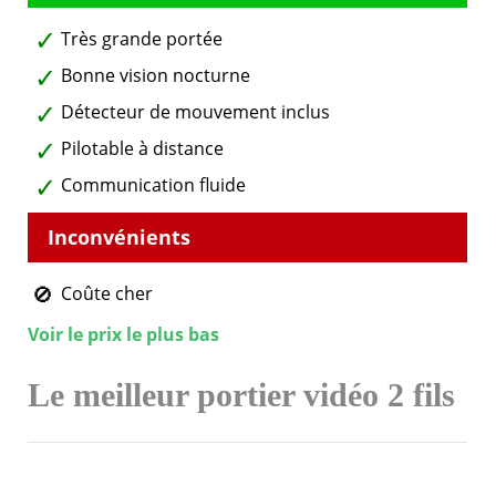
Très grande portée
Bonne vision nocturne
Détecteur de mouvement inclus
Pilotable à distance
Communication fluide
Coûte cher
Voir le prix le plus bas
Le meilleur portier vidéo 2 fils