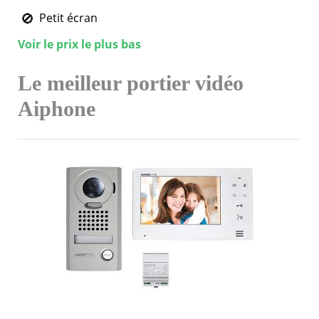
Petit écran
Voir le prix le plus bas
Le meilleur portier vidéo
Aiphone