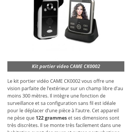
Kit portier video CAME CK0002
Le kit portier vidéo CAME CK0002 vous offre une
vision parfaite de l’extérieur sur un champ libre d’au
moins 300 mètres. Il intègre une fonction de
surveillance et sa configuration sans fil est idéale
pour le déplacer d’une pièce à l’autre. Cet appareil
ne pèse que
122 grammes
et ses dimensions sont
très discrètes. Il se monte très facilement dans une