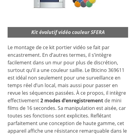
Kit évolutif vidéo couleur SFERA
Le montage de ce kit portier vidéo se fait par
encastrement. En d’autres termes, il s’intègre
facilement dans un mur pour plus de discrétion,
surtout qu’il a une couleur saillie. Le Bticino 369611
est idéal non seulement pour une surveillance en
temps réel d’un local, mais aussi pour passer en
revue les séquences passées. À ce propos, il intègre
effectivement
2 modes d’enregistrement
de mini
films de 16 secondes. Sa manipulation est aisée, car
toutes ses fonctions sont explicites. Reflétant
parfaitement une conception de haute gamme, cet
appareil affiche une résistance remarquable dans le