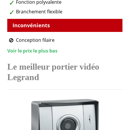
Fonction polyvalente
Branchement flexible
Conception filaire
Voir le prix le plus bas
Le meilleur portier vidéo
Legrand