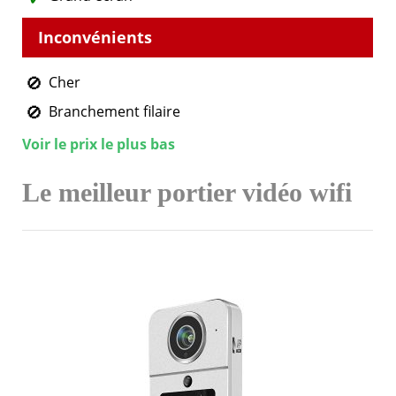
Cher
Branchement filaire
Voir le prix le plus bas
Le meilleur portier vidéo wifi