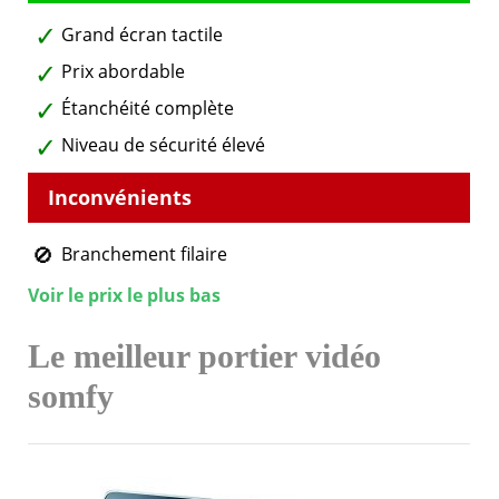
Grand écran tactile
Prix abordable
Étanchéité complète
Niveau de sécurité élevé
Branchement filaire
Voir le prix le plus bas
Le meilleur portier vidéo
somfy