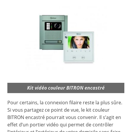
Kit vidéo couleur BITRON encastré
Pour certains, la connexion filaire reste la plus sûre.
Si vous partagez ce point de vue, le kit couleur
BITRON encastré pourrait vous convenir. Il s’agit en
effet d’un portier vidéo qui permet de contrôler