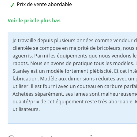
Prix de vente abordable
Voir le prix le plus bas
Je travaille depuis plusieurs années comme vendeur 
clientèle se compose en majorité de bricoleurs, nous
aguerris. Parmi les équipements que nous vendons le p
rabots. Nous en avons de pratique tous les modèles.
Stanley est un modèle fortement plébiscité. Et cet inté
fabrication. Modèle aux dimensions réduites avec un p
utiliser. Il est fourni avec un couteau en carbure parf
Achetées séparément, ses lames sont malheureusement
qualité/prix de cet équipement reste très abordable. 
utilisateurs.