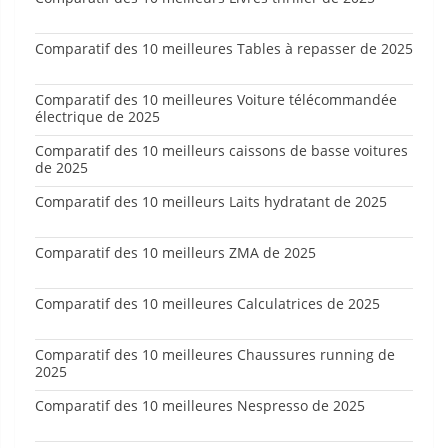
Comparatif des 10 meilleures Tables à repasser de 2025
Comparatif des 10 meilleures Voiture télécommandée
électrique de 2025
Comparatif des 10 meilleurs caissons de basse voitures
de 2025
Comparatif des 10 meilleurs Laits hydratant de 2025
Comparatif des 10 meilleurs ZMA de 2025
Comparatif des 10 meilleures Calculatrices de 2025
Comparatif des 10 meilleures Chaussures running de
2025
Comparatif des 10 meilleures Nespresso de 2025