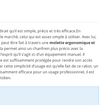
irait qu’il est simple, précis et très efficace.En
marché, celui qui est assez simple à utiliser. Avec lui,
 peut être fait à travers une
molette ergonomique et
la permet ainsi un chanfrein plus précis avec la
’esprit qu’il s’agit ici d’un équipement manuel. Il
lame est suffisamment protégée pour rendre son accès
ar cette simplicité d’usage est qu’elle fait de ce rabot, un
ffisamment efficace pour un usage professionnel, il est
tidien.