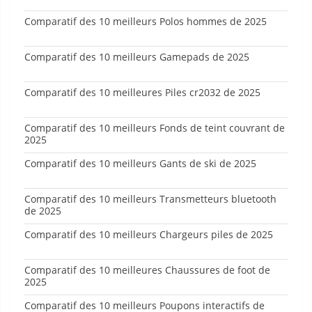
Comparatif des 10 meilleurs Polos hommes de 2025
Comparatif des 10 meilleurs Gamepads de 2025
Comparatif des 10 meilleures Piles cr2032 de 2025
Comparatif des 10 meilleurs Fonds de teint couvrant de
2025
Comparatif des 10 meilleurs Gants de ski de 2025
Comparatif des 10 meilleurs Transmetteurs bluetooth
de 2025
Comparatif des 10 meilleurs Chargeurs piles de 2025
Comparatif des 10 meilleures Chaussures de foot de
2025
Comparatif des 10 meilleurs Poupons interactifs de