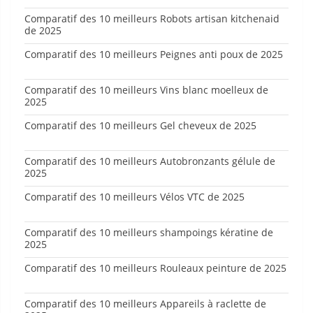
Comparatif des 10 meilleurs Robots artisan kitchenaid
de 2025
Comparatif des 10 meilleurs Peignes anti poux de 2025
Comparatif des 10 meilleurs Vins blanc moelleux de
2025
Comparatif des 10 meilleurs Gel cheveux de 2025
Comparatif des 10 meilleurs Autobronzants gélule de
2025
Comparatif des 10 meilleurs Vélos VTC de 2025
Comparatif des 10 meilleurs shampoings kératine de
2025
Comparatif des 10 meilleurs Rouleaux peinture de 2025
Comparatif des 10 meilleurs Appareils à raclette de