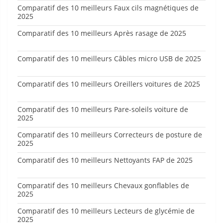
Comparatif des 10 meilleurs Faux cils magnétiques de
2025
Comparatif des 10 meilleurs Après rasage de 2025
Comparatif des 10 meilleurs Câbles micro USB de 2025
Comparatif des 10 meilleurs Oreillers voitures de 2025
Comparatif des 10 meilleurs Pare-soleils voiture de
2025
Comparatif des 10 meilleurs Correcteurs de posture de
2025
Comparatif des 10 meilleurs Nettoyants FAP de 2025
Comparatif des 10 meilleurs Chevaux gonflables de
2025
Comparatif des 10 meilleurs Lecteurs de glycémie de
2025