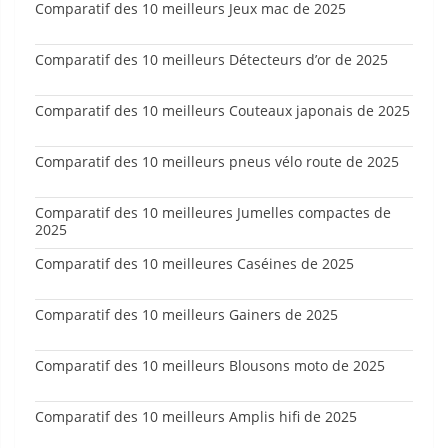
Comparatif des 10 meilleurs Jeux mac de 2025
Comparatif des 10 meilleurs Détecteurs d’or de 2025
Comparatif des 10 meilleurs Couteaux japonais de 2025
Comparatif des 10 meilleurs pneus vélo route de 2025
Comparatif des 10 meilleures Jumelles compactes de
2025
Comparatif des 10 meilleures Caséines de 2025
Comparatif des 10 meilleurs Gainers de 2025
Comparatif des 10 meilleurs Blousons moto de 2025
Comparatif des 10 meilleurs Amplis hifi de 2025