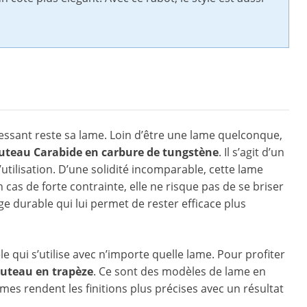
ressant reste sa lame. Loin d’être une lame quelconque,
uteau Carabide en carbure de tungstène
. Il s’agit d’un
utilisation. D’une solidité incomparable, cette lame
 cas de forte contrainte, elle ne risque pas de se briser
e durable qui lui permet de rester efficace plus
 qui s’utilise avec n’importe quelle lame. Pour profiter
outeau en trapèze
. Ce sont des modèles de lame en
es rendent les finitions plus précises avec un résultat