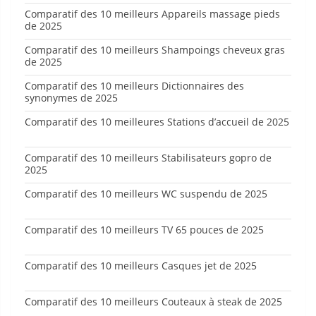
Comparatif des 10 meilleurs Appareils massage pieds
de 2025
Comparatif des 10 meilleurs Shampoings cheveux gras
de 2025
Comparatif des 10 meilleurs Dictionnaires des
synonymes de 2025
Comparatif des 10 meilleures Stations d’accueil de 2025
Comparatif des 10 meilleurs Stabilisateurs gopro de
2025
Comparatif des 10 meilleurs WC suspendu de 2025
Comparatif des 10 meilleurs TV 65 pouces de 2025
Comparatif des 10 meilleurs Casques jet de 2025
Comparatif des 10 meilleurs Couteaux à steak de 2025