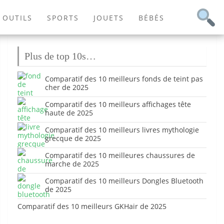
OUTILS
SPORTS
JOUETS
BÉBÉS
Plus de top 10s…
Comparatif des 10 meilleurs fonds de teint pas
cher de 2025
Comparatif des 10 meilleurs affichages tête
haute de 2025
Comparatif des 10 meilleurs livres mythologie
grecque de 2025
Comparatif des 10 meilleures chaussures de
marche de 2025
Comparatif des 10 meilleurs Dongles Bluetooth
de 2025
Comparatif des 10 meilleurs GKHair de 2025