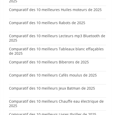
2025
Comparatif des 10 meilleures Huiles moteurs de 2025
Comparatif des 10 meilleurs Rabots de 2025
Comparatif des 10 meilleurs Lecteurs mp3 Bluetooth de
2025
Comparatif des 10 meilleurs Tableaux blanc effaçables
de 2025
Comparatif des 10 meilleurs Biberons de 2025
Comparatif des 10 meilleurs Cafés moulus de 2025
Comparatif des 10 meilleurs Jeux Batman de 2025
Comparatif des 10 meilleurs Chauffe eau électrique de
2025
Comparatif des 10 meilleurs Livres thriller de 2025