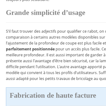
Grande simplicité d’usage
S’il faut trouver des adjectifs pour qualifier ce rabot, on d
comparaison à certains autres modèles disponibles sur le 
l’ajustement de la profondeur de coupe est plus facile et
parfaitement positionnée
pour un accès plus facile. Ce
meilleure profondeur. Il est aussi important de garder à l
présente aussi l’avantage d’être bien sécurisé, car la 
difficile pendant l’utilisation. L’autre avantage apporté p
modèle qui convient à tous les profils d’utilisateurs. Su
aussi adapté pour les petits travaux de bricolage au quo
Fabrication de haute facture