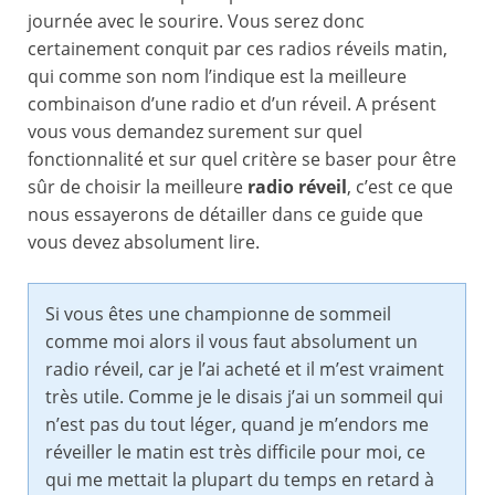
journée avec le sourire. Vous serez donc
certainement conquit par ces radios réveils matin,
qui comme son nom l’indique est la meilleure
combinaison d’une radio et d’un réveil. A présent
vous vous demandez surement sur quel
fonctionnalité et sur quel critère se baser pour être
sûr de choisir la meilleure
radio réveil
, c’est ce que
nous essayerons de détailler dans ce guide que
vous devez absolument lire.
Si vous êtes une championne de sommeil
comme moi alors il vous faut absolument un
radio réveil, car je l’ai acheté et il m’est vraiment
très utile. Comme je le disais j’ai un sommeil qui
n’est pas du tout léger, quand je m’endors me
réveiller le matin est très difficile pour moi, ce
qui me mettait la plupart du temps en retard à