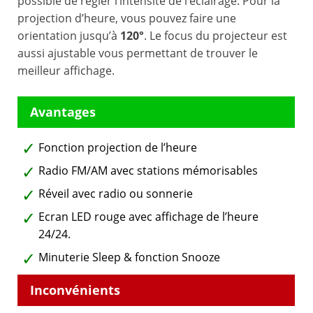
possible de régler l’intensité de l’éclairage. Pour la
projection d’heure, vous pouvez faire une
orientation jusqu’à
120°
. Le focus du projecteur est
aussi ajustable vous permettant de trouver le
meilleur affichage.
Fonction projection de l’heure
Radio FM/AM avec stations mémorisables
Réveil avec radio ou sonnerie
Ecran LED rouge avec affichage de l’heure
24/24.
Minuterie Sleep & fonction Snooze