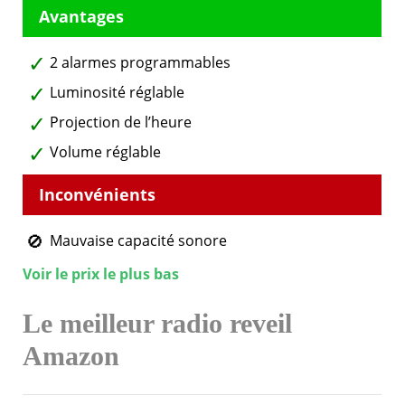
2 alarmes programmables
Luminosité réglable
Projection de l’heure
Volume réglable
Mauvaise capacité sonore
Voir le prix le plus bas
Le meilleur
radio
reveil
Amazon