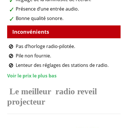
Présence d’une entrée audio.
Bonne qualité sonore.
Pas d’horloge radio-pilotée.
Pile non fournie.
Lenteur des réglages des stations de radio.
Voir le prix le plus bas
Le meilleur
radio reveil
projecteur