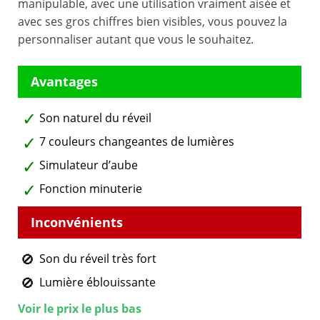
manipulable, avec une utilisation vraiment aisée et
avec ses gros chiffres bien visibles, vous pouvez la
personnaliser autant que vous le souhaitez.
Son naturel du réveil
7 couleurs changeantes de lumières
Simulateur d’aube
Fonction minuterie
Son du réveil très fort
Lumière éblouissante
Voir le prix le plus bas