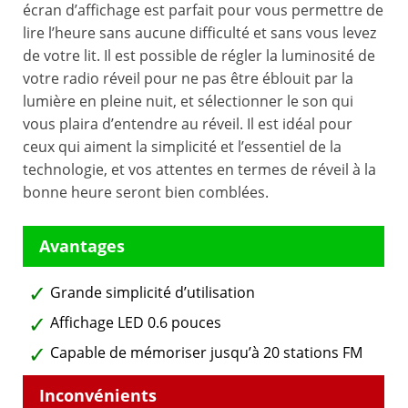
écran d’affichage est parfait pour vous permettre de
lire l’heure sans aucune difficulté et sans vous levez
de votre lit. Il est possible de régler la luminosité de
votre radio réveil pour ne pas être éblouit par la
lumière en pleine nuit, et sélectionner le son qui
vous plaira d’entendre au réveil. Il est idéal pour
ceux qui aiment la simplicité et l’essentiel de la
technologie, et vos attentes en termes de réveil à la
bonne heure seront bien comblées.
Grande simplicité d’utilisation
Affichage LED 0.6 pouces
Capable de mémoriser jusqu’à 20 stations FM