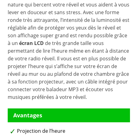
nature qui bercent votre réveil et vous aident à vous
lever en douceur et sans stress. Avec une forme
ronde très attrayante, l’intensité de la luminosité est
réglable afin de protéger vos yeux dès le réveil et
son affichage super grand est rendu possible grâce
à un
écran LCD
de très grande taille vous
permettant de lire l’heure même en étant à distance
de votre radio réveil. Il vous est en plus possible de
projeter l’heure qui s’affiche sur votre écran de
réveil au mur ou au plafond de votre chambre grâce
à sa fonction projecteur, avec un câble intégré pour
connecter votre baladeur MP3 et écouter vos
musiques préférées à votre réveil.
Projection de l’heure