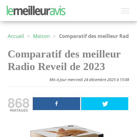
>
>
Accueil
Maison
Comparatif des meilleur Radio Reveil de 2023
Comparatif des meilleur
Radio Reveil de 2023
Mis à jour mercredi 24 décembre 2025 à 15:08
868
PARTAGES