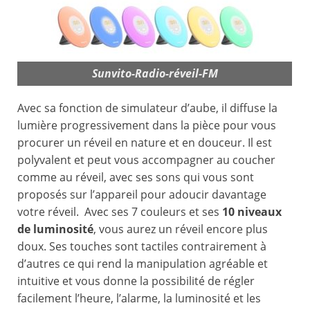
Sunvito-Radio-réveil-FM
Avec sa fonction de simulateur d’aube, il diffuse la
lumière progressivement dans la pièce pour vous
procurer un réveil en nature et en douceur. Il est
polyvalent et peut vous accompagner au coucher
comme au réveil, avec ses sons qui vous sont
proposés sur l’appareil pour adoucir davantage
votre réveil. Avec ses 7 couleurs et ses
10 niveaux
de luminosité
, vous aurez un réveil encore plus
doux. Ses touches sont tactiles contrairement à
d’autres ce qui rend la manipulation agréable et
intuitive et vous donne la possibilité de régler
facilement l’heure, l’alarme, la luminosité et les