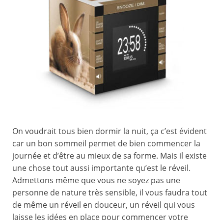
On voudrait tous bien dormir la nuit, ça c’est évident
car un bon sommeil permet de bien commencer la
journée et d’être au mieux de sa forme. Mais il existe
une chose tout aussi importante qu’est le réveil.
Admettons même que vous ne soyez pas une
personne de nature très sensible, il vous faudra tout
de même un réveil en douceur, un réveil qui vous
laisse les idées en place pour commencer votre