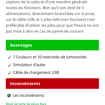
stations de la radio et d’une manière générale
toutes les fonctions. Bien qu’il soit doté de 3
alimentations, directement branchées sur la prise,
sur le câble USB, et 2 piles AAA (non fournies) il est
préférable d’utiliser les piles pour que l’heure ne soit
pas mise à zéro en cas de panne de courant.
7 Couleurs et 10 intensités de luminosités
Simulateur d’aube
Câble de chargement USB
Les inconvénients
Voir le prix le plus bas