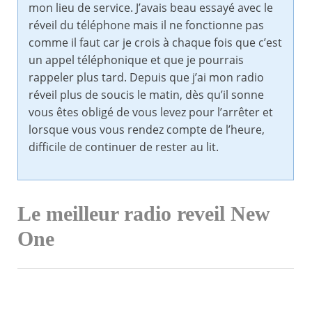
mon lieu de service. J’avais beau essayé avec le
réveil du téléphone mais il ne fonctionne pas
comme il faut car je crois à chaque fois que c’est
un appel téléphonique et que je pourrais
rappeler plus tard. Depuis que j’ai mon radio
réveil plus de soucis le matin, dès qu’il sonne
vous êtes obligé de vous levez pour l’arrêter et
lorsque vous vous rendez compte de l’heure,
difficile de continuer de rester au lit.
Le meilleur radio reveil New
One