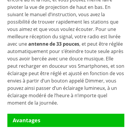
pivoter la vue de projection de haut en bas. En
suivant le manuel d’instruction, vous avez la
possibilité de trouver rapidement les stations que
vous aimez et que vous voulez écouter. Pour une
meilleure réception du signal, votre radio est livrée
avec une
antenne de 33 pouces
, et peut être réglée
automatiquement pour s’éteindre toute seule après
vous avoir bercée avec une douce musique. Elle
peut recharger en douceur vos Smartphones, et son
éclairage peut être réglé et ajusté en fonction de vos
envies à partir d’un bouton appelé Dimmer, vous
pouvez ainsi passer d’un éclairage lumineux, à un
éclairage modéré de l’heure à n’importe quel
moment de la journée.