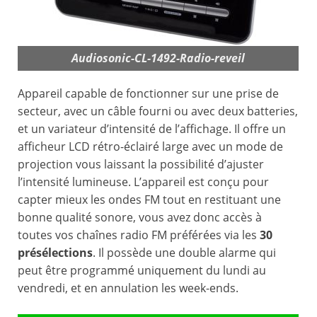
Audiosonic-CL-1492-Radio-reveil
Appareil capable de fonctionner sur une prise de
secteur, avec un câble fourni ou avec deux batteries,
et un variateur d’intensité de l’affichage. Il offre un
afficheur LCD rétro-éclairé large avec un mode de
projection vous laissant la possibilité d’ajuster
l’intensité lumineuse. L’appareil est conçu pour
capter mieux les ondes FM tout en restituant une
bonne qualité sonore, vous avez donc accès à
toutes vos chaînes radio FM préférées via les
30
présélections
. Il possède une double alarme qui
peut être programmé uniquement du lundi au
vendredi, et en annulation les week-ends.