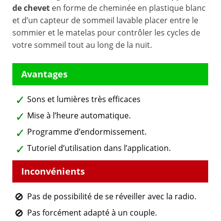
de chevet
en forme de cheminée en plastique blanc
et d’un capteur de sommeil lavable placer entre le
sommier et le matelas pour contrôler les cycles de
votre sommeil tout au long de la nuit.
Sons et lumières très efficaces
Mise à l’heure automatique.
Programme d’endormissement.
Tutoriel d’utilisation dans l’application.
Pas de possibilité de se réveiller avec la radio.
Pas forcément adapté à un couple.