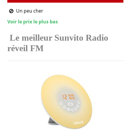
Un peu cher
Voir le prix le plus bas
Le meilleur Sunvito Radio
réveil FM