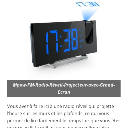
Mpow-FM-Radio-Réveil-Projecteur-avec-Grand-
Ecran
Vous avez à faire ici à une radio réveil qui projette
l’heure sur les murs et les plafonds, ce qui vous
permet de lire facilement le temps lorsque vous êtes
encore au lit la nuit, et vous pouvez même faire