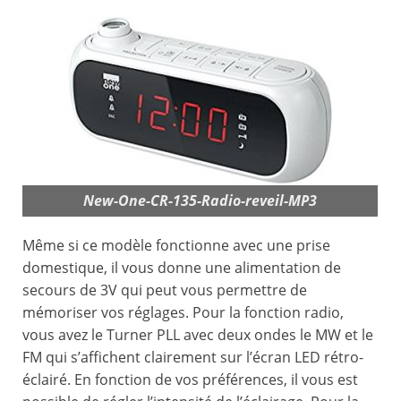
New-One-CR-135-Radio-reveil-MP3
Même si ce modèle fonctionne avec une prise
domestique, il vous donne une alimentation de
secours de 3V qui peut vous permettre de
mémoriser vos réglages. Pour la fonction radio,
vous avez le Turner PLL avec deux ondes le MW et le
FM qui s’affichent clairement sur l’écran LED rétro-
éclairé. En fonction de vos préférences, il vous est