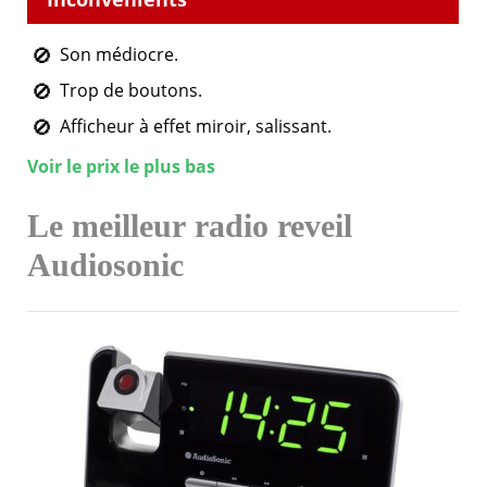
Son médiocre.
Trop de boutons.
Afficheur à effet miroir, salissant.
Voir le prix le plus bas
Le meilleur
radio reveil
Audiosonic