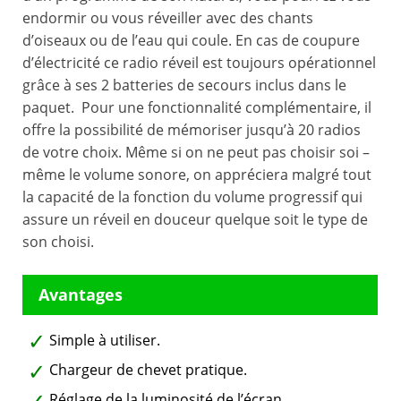
endormir ou vous réveiller avec des chants
d’oiseaux ou de l’eau qui coule. En cas de coupure
d’électricité ce radio réveil est toujours opérationnel
grâce à ses 2 batteries de secours inclus dans le
paquet. Pour une fonctionnalité complémentaire, il
offre la possibilité de mémoriser jusqu’à 20 radios
de votre choix. Même si on ne peut pas choisir soi –
même le volume sonore, on appréciera malgré tout
la capacité de la fonction du volume progressif qui
assure un réveil en douceur quelque soit le type de
son choisi.
Simple à utiliser.
Chargeur de chevet pratique.
Réglage de la luminosité de l’écran.