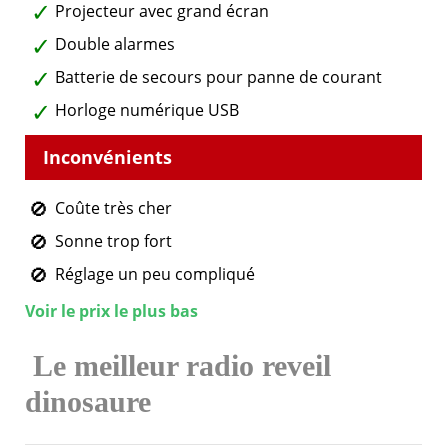
Projecteur avec grand écran
Double alarmes
Batterie de secours pour panne de courant
Horloge numérique USB
Coûte très cher
Sonne trop fort
Réglage un peu compliqué
Voir le prix le plus bas
Le meilleur
radio reveil
dinosaure