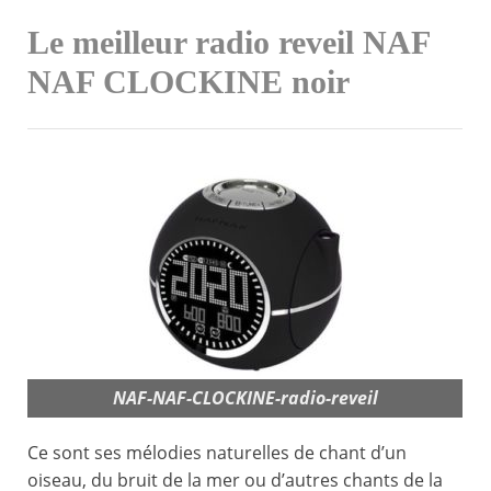
Le meilleur radio reveil NAF
NAF CLOCKINE noir
NAF-NAF-CLOCKINE-radio-reveil
Ce sont ses mélodies naturelles de chant d’un
oiseau, du bruit de la mer ou d’autres chants de la