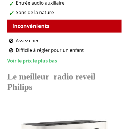
Entrée audio auxiliaire
Sons de la nature
Assez cher
Difficile à régler pour un enfant
Voir le prix le plus bas
Le meilleur
radio reveil
Philips