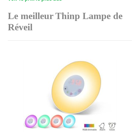
Le meilleur Thinp Lampe de
Réveil