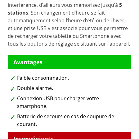
interférence, d’ailleurs vous mémorisez jusqu’à
5
stations
. Son changement d’heure se fait
automatiquement selon l’heure d’été ou de l’hiver,
et une prise USB y est associé pour vous permettre
de recharger votre tablette ou Smartphone avec
tous les boutons de réglage se situant sur l’appareil.
Faible consommation.
Double alarme.
Connexion USB pour charger votre
smartphone.
Batterie de secours en cas de coupure de
courant.