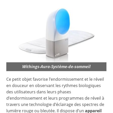
Withings-Aura-Système-de-sommeil
Ce petit objet favorise l’endormissement et le réveil
en douceur en observant les rythmes biologiques
des utilisateurs dans leurs phases
d’endormissement et leurs programmes de réveil à
travers une technologie d’éclairage des spectres de
lumière rouge ou bleutée. Il dispose d’un
appareil