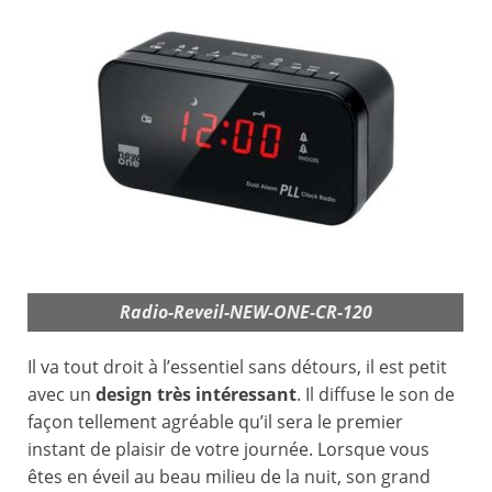
Radio-Reveil-NEW-ONE-CR-120
Il va tout droit à l’essentiel sans détours, il est petit
avec un
design très intéressant
. Il diffuse le son de
façon tellement agréable qu’il sera le premier
instant de plaisir de votre journée. Lorsque vous
êtes en éveil au beau milieu de la nuit, son grand