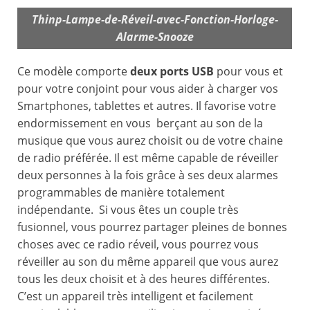
Thinp-Lampe-de-Réveil-avec-Fonction-Horloge-
Alarme-Snooze
Ce modèle comporte
deux ports USB
pour vous et
pour votre conjoint pour vous aider à charger vos
Smartphones, tablettes et autres. Il favorise votre
endormissement en vous berçant au son de la
musique que vous aurez choisit ou de votre chaine
de radio préférée. Il est même capable de réveiller
deux personnes à la fois grâce à ses deux alarmes
programmables de manière totalement
indépendante. Si vous êtes un couple très
fusionnel, vous pourrez partager pleines de bonnes
choses avec ce radio réveil, vous pourrez vous
réveiller au son du même appareil que vous aurez
tous les deux choisit et à des heures différentes.
C’est un appareil très intelligent et facilement