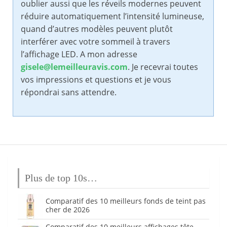
oublier aussi que les réveils modernes peuvent
réduire automatiquement l’intensité lumineuse,
quand d’autres modèles peuvent plutôt
interférer avec votre sommeil à travers
l’affichage LED. A mon adresse
gisele@lemeilleuravis.com
. Je recevrai toutes
vos impressions et questions et je vous
répondrai sans attendre.
Plus de top 10s…
Comparatif des 10 meilleurs fonds de teint pas
cher de 2026
Comparatif des 10 meilleurs affichages tête