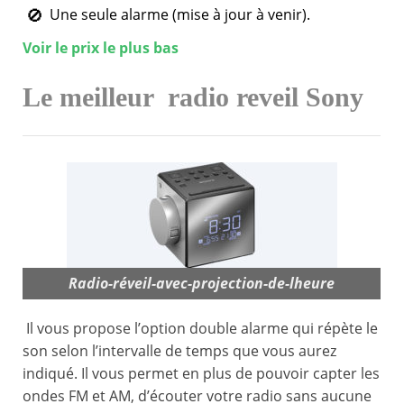
Une seule alarme (mise à jour à venir).
Voir le prix le plus bas
Le meilleur
radio reveil Sony
Radio-réveil-avec-projection-de-lheure
Il vous propose l’option double alarme qui répète le
son selon l’intervalle de temps que vous aurez
indiqué. Il vous permet en plus de pouvoir capter les
ondes FM et AM, d’écouter votre radio sans aucune