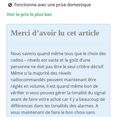
Fonctionne avec une prise domestique
Voir le prix le plus bas
Merci d’avoir lu cet article
Nous savons quand même tous que le choix des
radios – réveils est vaste et le goût d’une
personne ne doit pas être le seul critère décisif.
Même si la majorité des réveils
radiocommandés peuvent maintenant être
réglés en volume, il est quand même bon de
vérifier si vous pouvez gérer la tonalité du signal
avant de faire votre achat car il y a beaucoup de
différences dans les tonalités des alarmes. A
vous maintenant de faire le bon choix sans