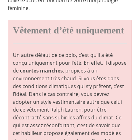
taille exacte, en fonction de votre morphologie
féminine.
Vêtement d’été uniquement
Un autre défaut de ce polo, c’est qu’il a été
conçu uniquement pour l’été. En effet, il dispose
de
courtes manches
, propices à un
environnement très chaud. Si vous êtes dans
des conditions climatiques qui s’y prêtent, c’est
l’idéal. Dans le cas contraire, vous devrez
adopter un style vestimentaire autre que celui
de ce vêtement Ralph Lauren, pour être
décontracté sans subir les affres du climat. Ce
qui est assez réconfortant, c’est de savoir que
cet habilleur propose également des modèles