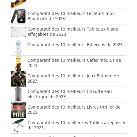
Comparatif des 10 meilleurs Lecteurs mp3
Bluetooth de 2023
Comparatif des 10 meilleurs Tableaux blanc
effaçables de 2023
Comparatif des 10 meilleurs Biberons de 2023
Comparatif des 10 meilleurs Cafés moulus de
2023
Comparatif des 10 meilleurs Jeux Batman de
2023
Comparatif des 10 meilleurs Chauffe eau
électrique de 2023
Comparatif des 10 meilleurs Livres thriller de
2023
Comparatif des 10 meilleures Tables à repasser
de 2023