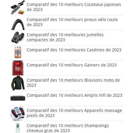
Comparatif des 10 meilleurs Couteaux japonais
de 2023
Comparatif des 10 meilleurs pneus vélo route
de 2023
Comparatif des 10 meilleures Jumelles
compactes de 2023
Comparatif des 10 meilleures Caséines de 2023
Comparatif des 10 meilleurs Gainers de 2023
Comparatif des 10 meilleurs Blousons moto de
2023
Comparatif des 10 meilleurs Amplis hifi de 2023
Comparatif des 10 meilleurs Appareils massage
pieds de 2023
Comparatif des 10 meilleurs Shampoings
cheveux gras de 2023