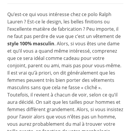
Qu’est-ce qui vous intéresse chez ce polo Ralph
Lauren ? Est-ce le design, les belles finitions ou
l’excellente matière de fabrication ? Peu importe, il
ne faut pas perdre de vue que c’est un vêtement de
style 100% masculin
. Alors, si vous êtes une dame
et qu’il vous a quand même intéressé, comprenez
que ce sera idéal comme cadeau pour votre
conjoint, parent ou ami, mais pas pour vous-même.
Il est vrai qu’à priori, on dit généralement que les
femmes peuvent très bien porter des vêtements
masculins sans que cela ne fasse « cliché ».
Toutefois, il revient à chacun de voir, selon ce qu’il
aura décidé. On sait que les tailles pour hommes et
femmes diffèrent grandement. Alors, si vous insistez
pour l’avoir alors que vous n’êtes pas un homme,
vous aurez probablement du mal à trouver votre