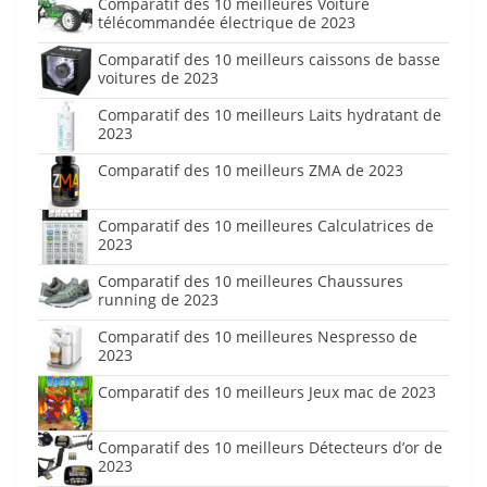
Comparatif des 10 meilleures Voiture
télécommandée électrique de 2023
Comparatif des 10 meilleurs caissons de basse
voitures de 2023
Comparatif des 10 meilleurs Laits hydratant de
2023
Comparatif des 10 meilleurs ZMA de 2023
Comparatif des 10 meilleures Calculatrices de
2023
Comparatif des 10 meilleures Chaussures
running de 2023
Comparatif des 10 meilleures Nespresso de
2023
Comparatif des 10 meilleurs Jeux mac de 2023
Comparatif des 10 meilleurs Détecteurs d’or de
2023