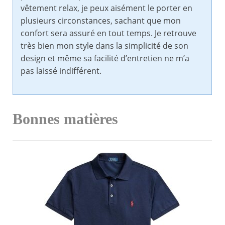
vêtement relax, je peux aisément le porter en
plusieurs circonstances, sachant que mon
confort sera assuré en tout temps. Je retrouve
très bien mon style dans la simplicité de son
design et même sa facilité d’entretien ne m’a
pas laissé indifférent.
Bonnes matières