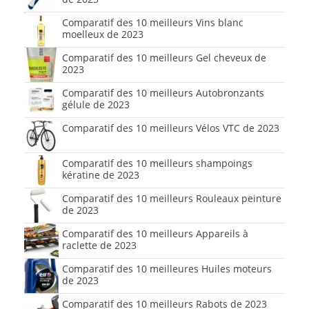
Comparatif des 10 meilleurs Vins blanc
moelleux de 2023
Comparatif des 10 meilleurs Gel cheveux de
2023
Comparatif des 10 meilleurs Autobronzants
gélule de 2023
Comparatif des 10 meilleurs Vélos VTC de 2023
Comparatif des 10 meilleurs shampoings
kératine de 2023
Comparatif des 10 meilleurs Rouleaux peinture
de 2023
Comparatif des 10 meilleurs Appareils à
raclette de 2023
Comparatif des 10 meilleures Huiles moteurs
de 2023
Comparatif des 10 meilleurs Rabots de 2023