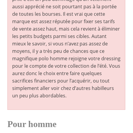
aussi apprécié ne soit pourtant pas à la portée
de toutes les bourses. Il est vrai que cette
marque est assez réputée pour fixer ses tarifs
de vente assez haut, mais cela revient à éliminer
les petits budgets parmi ses cibles. Autant
mieux le savoir, si vous n’avez pas assez de
moyens, il y a très peu de chances que ce
magnifique polo homme rejoigne votre dressing
pour le compte de votre collection de l’été. Vous
aurez donc le choix entre faire quelques
sacrifices financiers pour l’acquérir, ou tout
simplement aller voir chez d’autres habilleurs
un peu plus abordables.
Pour homme