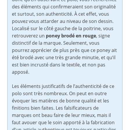
des éléments qui confirmeraient son originalité
et surtout, son authenticité. À cet effet, vous
pouvez vous attarder au niveau de son dessin.
Localisé sur le côté gauche de la poitrine, vous
retrouverez un
poney brodé en rouge
, signe
distinctif de la marque. Seulement, vous
pourrez apprécier de plus près que ce poney ait
été brodé avec une très grande minutie, et qu’il
est bien incrusté dans le textile, et non pas
apposé.
Les éléments justificatifs de l’authenticité de ce
polo sont très nombreux. On peut en outre
évoquer les matières de bonne qualité et les
finitions bien faites. Les falsificateurs de
marques ont beau faire de leur mieux, mais il
faut avouer que le soin apporté à la fabrication
d’un article authentique est toujours particulier.