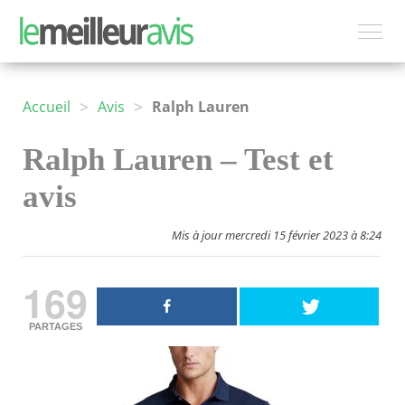
>
>
Accueil
Avis
Ralph Lauren
Ralph Lauren – Test et
avis
Mis à jour mercredi 15 février 2023 à 8:24
169
PARTAGES