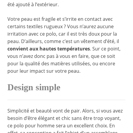
été ajouté à l’extérieur.
Votre peau est fragile et s’irrite en contact avec
certains textiles rugueux ? Vous n’aurez aucune
irritation avec ce polo, car il est très doux pour la
peau. D’ailleurs, comme c’est un vêtement d’été, il
convient aux hautes températures
. Sur ce point,
vous n’avez donc pas à vous en faire, que ce soit
pour la qualité des matières utilisées, ou encore
pour leur impact sur votre peau.
Design simple
Simplicité et beauté vont de pair. Alors, si vous avez
besoin d’être élégant et chic sans être trop voyant,
ce polo pour homme sera un excellent choix. En