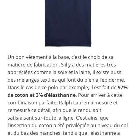
Un bon vêtement à la base, c’est le choix de sa
matière de fabrication. S’il y a des matières très
appréciées comme la soie et la laine, il existe aussi
des mélanges textiles qui font du bien à l’épiderme.
Dans le cas de ce polo par exemple, il est fait de
97%
de coton et 3% d’élasthanne
. Pour arriver à cette
combinaison parfaite, Ralph Lauren a mesuré et
remesuré ce détail, afin que le rendu soit
satisfaisant sur toute la ligne. C’est ainsi que
l’insertion du coton a été privilégiée au niveau du col
et du bas des manches, tandis que l’élasthanne a