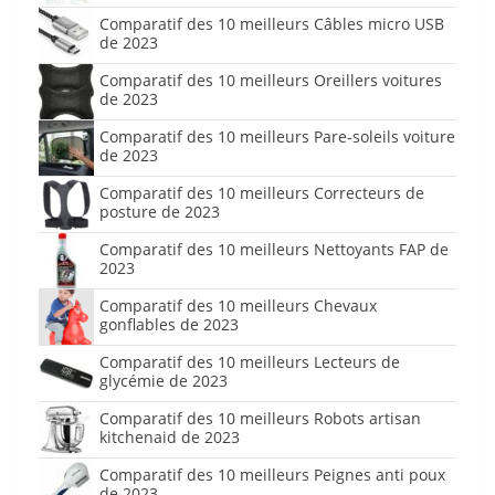
Comparatif des 10 meilleurs Câbles micro USB
de 2023
Comparatif des 10 meilleurs Oreillers voitures
de 2023
Comparatif des 10 meilleurs Pare-soleils voiture
de 2023
Comparatif des 10 meilleurs Correcteurs de
posture de 2023
Comparatif des 10 meilleurs Nettoyants FAP de
2023
Comparatif des 10 meilleurs Chevaux
gonflables de 2023
Comparatif des 10 meilleurs Lecteurs de
glycémie de 2023
Comparatif des 10 meilleurs Robots artisan
kitchenaid de 2023
Comparatif des 10 meilleurs Peignes anti poux
de 2023