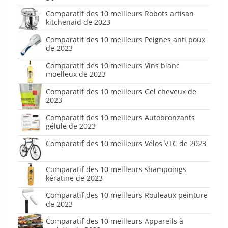
Comparatif des 10 meilleurs Robots artisan
kitchenaid de 2023
Comparatif des 10 meilleurs Peignes anti poux
de 2023
Comparatif des 10 meilleurs Vins blanc
moelleux de 2023
Comparatif des 10 meilleurs Gel cheveux de
2023
Comparatif des 10 meilleurs Autobronzants
gélule de 2023
Comparatif des 10 meilleurs Vélos VTC de 2023
Comparatif des 10 meilleurs shampoings
kératine de 2023
Comparatif des 10 meilleurs Rouleaux peinture
de 2023
Comparatif des 10 meilleurs Appareils à