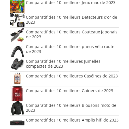
Comparatif des 10 meilleurs Jeux mac de 2023
Comparatif des 10 meilleurs Détecteurs d’or de
2023
Comparatif des 10 meilleurs Couteaux japonais
de 2023
Comparatif des 10 meilleurs pneus vélo route
de 2023
Comparatif des 10 meilleures Jumelles
compactes de 2023
Comparatif des 10 meilleures Caséines de 2023
Comparatif des 10 meilleurs Gainers de 2023
Comparatif des 10 meilleurs Blousons moto de
2023
Comparatif des 10 meilleurs Amplis hifi de 2023