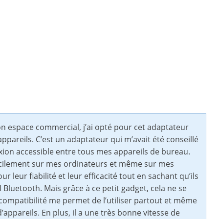
n espace commercial, j’ai opté pour cet adaptateur
appareils. C’est un adaptateur qui m’avait été conseillé
ion accessible entre tous mes appareils de bureau.
 facilement sur mes ordinateurs et même sur mes
ur leur fiabilité et leur efficacité tout en sachant qu’ils
 Bluetooth. Mais grâce à ce petit gadget, cela ne se
 compatibilité me permet de l’utiliser partout et même
pareils. En plus, il a une très bonne vitesse de