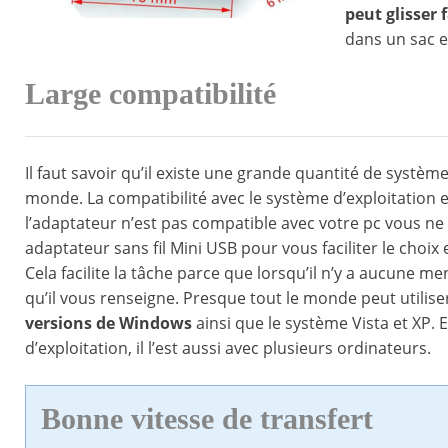
peut glisser
dans un sac e
Large compatibilité
Il faut savoir qu’il existe une grande quantité de systè
monde. La compatibilité avec le système d’exploitation e
l’adaptateur n’est pas compatible avec votre pc vous ne 
adaptateur sans fil Mini USB pour vous faciliter le choix 
Cela facilite la tâche parce que lorsqu’il n’y a aucune m
qu’il vous renseigne. Presque tout le monde peut utiliser
versions de Windows
ainsi que le système Vista et XP.
d’exploitation, il l’est aussi avec plusieurs ordinateurs.
Bonne vitesse de transfert