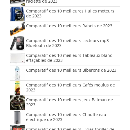
raclette de 2023
Comparatif des 10 meilleures Huiles moteurs
de 2023
Comparatif des 10 meilleurs Rabots de 2023
Comparatif des 10 meilleurs Lecteurs mp3
Bluetooth de 2023
Comparatif des 10 meilleurs Tableaux blanc
effaçables de 2023
Comparatif des 10 meilleurs Biberons de 2023
Comparatif des 10 meilleurs Cafés moulus de
2023
Comparatif des 10 meilleurs Jeux Batman de
2023
Comparatif des 10 meilleurs Chauffe eau
électrique de 2023
Comparatif des 10 meilleurs Livres thriller de