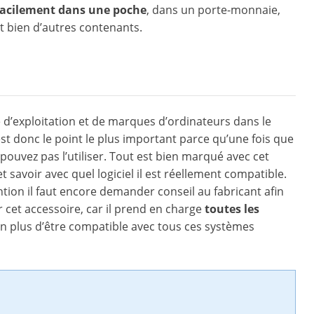
 facilement dans une poche
, dans un porte-monnaie,
t bien d’autres contenants.
me d’exploitation et de marques d’ordinateurs dans le
st donc le point le plus important parce qu’une fois que
pouvez pas l’utiliser. Tout est bien marqué avec cet
et savoir avec quel logiciel il est réellement compatible.
ention il faut encore demander conseil au fabricant afin
 cet accessoire, car il prend en charge
toutes les
 En plus d’être compatible avec tous ces systèmes