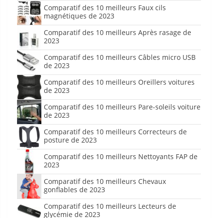
Comparatif des 10 meilleurs Faux cils
magnétiques de 2023
Comparatif des 10 meilleurs Après rasage de
2023
Comparatif des 10 meilleurs Câbles micro USB
de 2023
Comparatif des 10 meilleurs Oreillers voitures
de 2023
Comparatif des 10 meilleurs Pare-soleils voiture
de 2023
Comparatif des 10 meilleurs Correcteurs de
posture de 2023
Comparatif des 10 meilleurs Nettoyants FAP de
2023
Comparatif des 10 meilleurs Chevaux
gonflables de 2023
Comparatif des 10 meilleurs Lecteurs de
glycémie de 2023