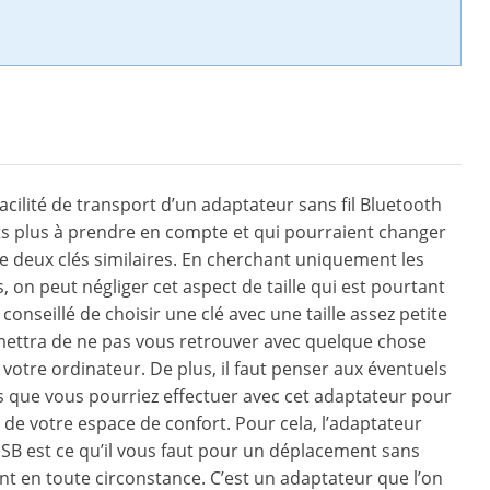
a facilité de transport d’un adaptateur sans fil Bluetooth
ts plus à prendre en compte et qui pourraient changer
e deux clés similaires. En cherchant uniquement les
 on peut négliger cet aspect de taille qui est pourtant
st conseillé de choisir une clé avec une taille assez petite
mettra de ne pas vous retrouver avec quelque chose
votre ordinateur. De plus, il faut penser aux éventuels
 que vous pourriez effectuer avec cet adaptateur pour
n de votre espace de confort. Pour cela, l’adaptateur
 USB est ce qu’il vous faut pour un déplacement sans
 en toute circonstance. C’est un adaptateur que l’on