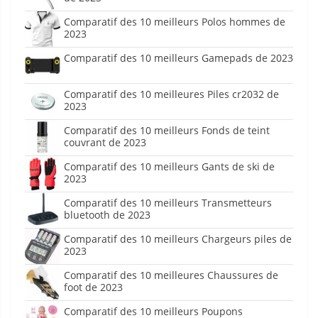
Comparatif des 10 meilleurs Polos hommes de
2023
Comparatif des 10 meilleurs Gamepads de 2023
Comparatif des 10 meilleures Piles cr2032 de
2023
Comparatif des 10 meilleurs Fonds de teint
couvrant de 2023
Comparatif des 10 meilleurs Gants de ski de
2023
Comparatif des 10 meilleurs Transmetteurs
bluetooth de 2023
Comparatif des 10 meilleurs Chargeurs piles de
2023
Comparatif des 10 meilleures Chaussures de
foot de 2023
Comparatif des 10 meilleurs Poupons