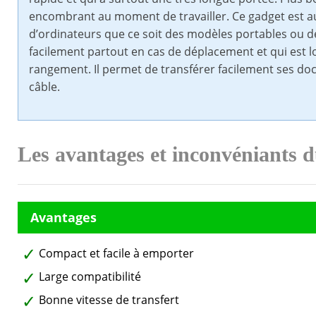
encombrant au moment de travailler. Ce gadget est a
d’ordinateurs que ce soit des modèles portables ou d
facilement partout en cas de déplacement et qui est l
rangement. Il permet de transférer facilement ses doc
câble.
Les avantages et inconvéniants 
Compact et facile à emporter
Large compatibilité
Bonne vitesse de transfert