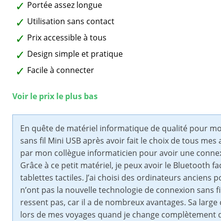
Portée assez longue
Utilisation sans contact
Prix accessible à tous
Design simple et pratique
Facile à connecter
Voir le prix le plus bas
En quête de matériel informatique de qualité pour mo
sans fil Mini USB après avoir fait le choix de tous mes 
par mon collègue informaticien pour avoir une connex
Grâce à ce petit matériel, je peux avoir le Bluetooth
tablettes tactiles. J’ai choisi des ordinateurs anciens po
n’ont pas la nouvelle technologie de connexion sans fil
ressent pas, car il a de nombreux avantages. Sa large
lors de mes voyages quand je change complètement d’ap