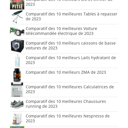
2023
Comparatif des 10 meilleures Tables à repasser
de 2023
Comparatif des 10 meilleures Voiture
télécommandée électrique de 2023
Comparatif des 10 meilleurs caissons de basse
voitures de 2023
Comparatif des 10 meilleurs Laits hydratant de
2023
Comparatif des 10 meilleurs ZMA de 2023
Comparatif des 10 meilleures Calculatrices de
2023
Comparatif des 10 meilleures Chaussures
running de 2023
Comparatif des 10 meilleures Nespresso de
2023