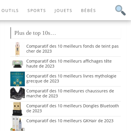
OUTILS
SPORTS
JOUETS
BÉBÉS
Plus de top 10s…
Comparatif des 10 meilleurs fonds de teint pas
cher de 2023
Comparatif des 10 meilleurs affichages tête
haute de 2023
Comparatif des 10 meilleurs livres mythologie
grecque de 2023
Comparatif des 10 meilleures chaussures de
marche de 2023
Comparatif des 10 meilleurs Dongles Bluetooth
de 2023
Comparatif des 10 meilleurs GKHair de 2023