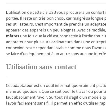
L’utilisation de cette clé USB vous procurera un confort
portée. Il reste un très bon choix, car malgré sa longue 
ses utilisateurs. C’est important de prendre un adapta
appairer des appareils un peu éloignés. Avec ce modèle, l
mètres
une fois que la clé est connectée à l’ordinateur. G
adaptateur sur plusieurs ordinateurs dans une entrepri
connexion reste cependant stable comme nous l’avons di
se faire d’un équipement à un autre sans aucune interf
Utilisation sans contact
Cet adaptateur est un outil informatique vraiment pratiqu
mène au quotidien. Que ce soit pour le travail ou pour u
faut absolument l’avoir. Surtout s’il s’agit d’un modèle q
l’avoir facilement sans fil. Il permet en effet d’utiliser