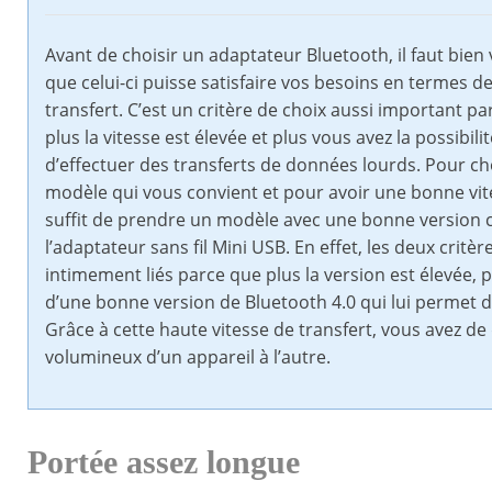
Avant de choisir un adaptateur Bluetooth, il faut bien v
que celui-ci puisse satisfaire vos besoins en termes de
transfert. C’est un critère de choix aussi important p
plus la vitesse est élevée et plus vous avez la possibilit
d’effectuer des transferts de données lourds. Pour cho
modèle qui vous convient et pour avoir une bonne vite
suffit de prendre un modèle avec une bonne versio
l’adaptateur sans fil Mini USB. En effet, les deux critèr
intimement liés parce que plus la version est élevée, 
d’une bonne version de Bluetooth 4.0 qui lui permet d’
Grâce à cette haute vitesse de transfert, vous avez 
volumineux d’un appareil à l’autre.
Portée assez longue