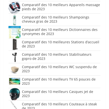
Comparatif des 10 meilleurs Appareils massage
pieds de 2023
Comparatif des 10 meilleurs Shampoings
cheveux gras de 2023
Comparatif des 10 meilleurs Dictionnaires des
synonymes de 2023
Comparatif des 10 meilleures Stations d’accueil
de 2023
Comparatif des 10 meilleurs Stabilisateurs
gopro de 2023
Comparatif des 10 meilleurs WC suspendu de
2023
Comparatif des 10 meilleurs TV 65 pouces de
2023
Comparatif des 10 meilleurs Casques jet de
2023
Comparatif des 10 meilleurs Couteaux à steak
de 2023