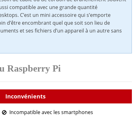
ussi compatible avec une grande quantité
esktops. C’est un mini accessoire qui s’emporte
oin d’être encombrant quel que soit son lieu de
uments et ses fichiers d’un appareil à un autre sans
du Raspberry Pi
Incompatible avec les smartphones