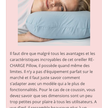
Il faut dire que malgré tous les avantages et les
caractéristiques incroyables de cet oreiller RE-
CHARGE Pillow, il possède quand même des
limites. Il n’y a pas d’équipement parfait sur le
marché et il faut juste savoir comment
s’adapter avec un modèle qui a le plus de
fonctionnalités. Pour le cas de ce coussin, vous
devez savoir que ses dimensions sont un peu
trop petites pour plaire à tous les utilisateurs. A
vue d’œil, il ressemble beaucoup plus à un