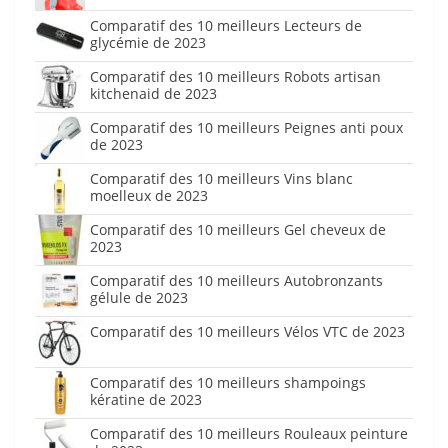
Comparatif des 10 meilleurs Lecteurs de
glycémie de 2023
Comparatif des 10 meilleurs Robots artisan
kitchenaid de 2023
Comparatif des 10 meilleurs Peignes anti poux
de 2023
Comparatif des 10 meilleurs Vins blanc
moelleux de 2023
Comparatif des 10 meilleurs Gel cheveux de
2023
Comparatif des 10 meilleurs Autobronzants
gélule de 2023
Comparatif des 10 meilleurs Vélos VTC de 2023
Comparatif des 10 meilleurs shampoings
kératine de 2023
Comparatif des 10 meilleurs Rouleaux peinture