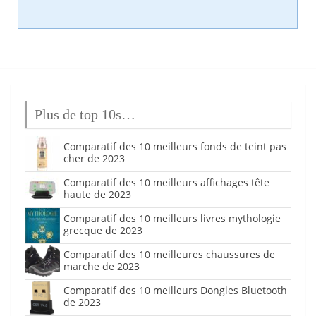
Plus de top 10s…
Comparatif des 10 meilleurs fonds de teint pas
cher de 2023
Comparatif des 10 meilleurs affichages tête
haute de 2023
Comparatif des 10 meilleurs livres mythologie
grecque de 2023
Comparatif des 10 meilleures chaussures de
marche de 2023
Comparatif des 10 meilleurs Dongles Bluetooth
de 2023