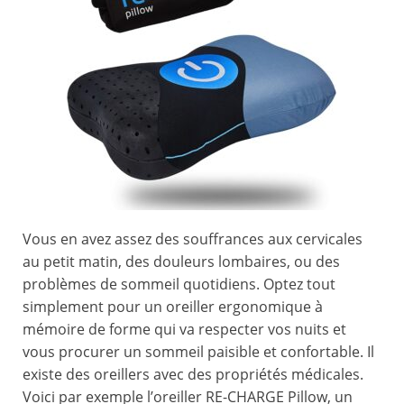
Vous en avez assez des souffrances aux cervicales
au petit matin, des douleurs lombaires, ou des
problèmes de sommeil quotidiens. Optez tout
simplement pour un oreiller ergonomique à
mémoire de forme qui va respecter vos nuits et
vous procurer un sommeil paisible et confortable. Il
existe des oreillers avec des propriétés médicales.
Voici par exemple l’oreiller RE-CHARGE Pillow, un