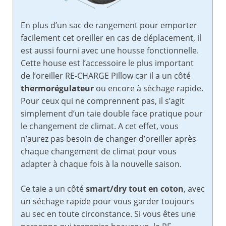
En plus d’un sac de rangement pour emporter
facilement cet oreiller en cas de déplacement, il
est aussi fourni avec une housse fonctionnelle.
Cette house est l’accessoire le plus important
de l’oreiller RE-CHARGE Pillow car il a un côté
thermorégulateur
ou encore à séchage rapide.
Pour ceux qui ne comprennent pas, il s’agit
simplement d’un taie double face pratique pour
le changement de climat. A cet effet, vous
n’aurez pas besoin de changer d’oreiller après
chaque changement de climat pour vous
adapter à chaque fois à la nouvelle saison.
Ce taie a un côté
smart/dry tout en coton
, avec
un séchage rapide pour vous garder toujours
au sec en toute circonstance. Si vous êtes une