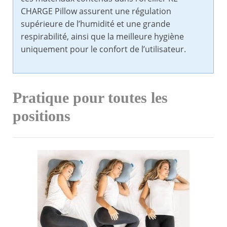
CHARGE Pillow assurent une régulation
supérieure de l’humidité et une grande
respirabilité, ainsi que la meilleure hygiène
uniquement pour le confort de l’utilisateur.
Pratique pour toutes les
positions