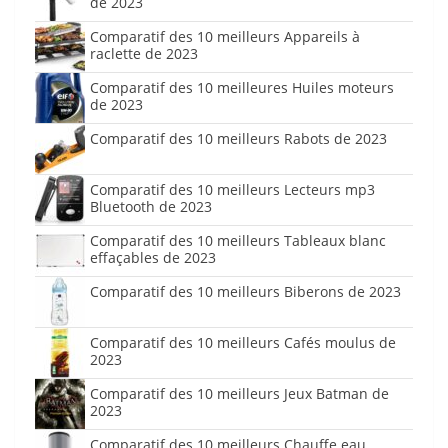
de 2023
Comparatif des 10 meilleurs Appareils à
raclette de 2023
Comparatif des 10 meilleures Huiles moteurs
de 2023
Comparatif des 10 meilleurs Rabots de 2023
Comparatif des 10 meilleurs Lecteurs mp3
Bluetooth de 2023
Comparatif des 10 meilleurs Tableaux blanc
effaçables de 2023
Comparatif des 10 meilleurs Biberons de 2023
Comparatif des 10 meilleurs Cafés moulus de
2023
Comparatif des 10 meilleurs Jeux Batman de
2023
Comparatif des 10 meilleurs Chauffe eau