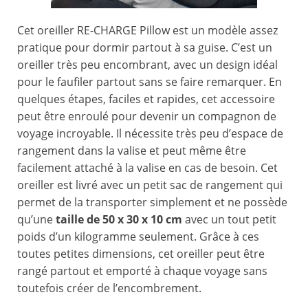
Cet oreiller RE-CHARGE Pillow est un modèle assez
pratique pour dormir partout à sa guise. C’est un
oreiller très peu encombrant, avec un design idéal
pour le faufiler partout sans se faire remarquer. En
quelques étapes, faciles et rapides, cet accessoire
peut être enroulé pour devenir un compagnon de
voyage incroyable. Il nécessite très peu d’espace de
rangement dans la valise et peut même être
facilement attaché à la valise en cas de besoin. Cet
oreiller est livré avec un petit sac de rangement qui
permet de la transporter simplement et ne possède
qu’une
taille de 50 x 30 x 10 cm
avec un tout petit
poids d’un kilogramme seulement. Grâce à ces
toutes petites dimensions, cet oreiller peut être
rangé partout et emporté à chaque voyage sans
toutefois créer de l’encombrement.