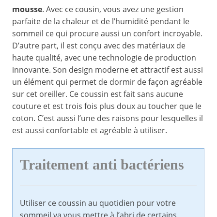
mousse
. Avec ce cousin, vous avez une gestion
parfaite de la chaleur et de l’humidité pendant le
sommeil ce qui procure aussi un confort incroyable.
D’autre part, il est conçu avec des matériaux de
haute qualité, avec une technologie de production
innovante. Son design moderne et attractif est aussi
un élément qui permet de dormir de façon agréable
sur cet oreiller. Ce coussin est fait sans aucune
couture et est trois fois plus doux au toucher que le
coton. C’est aussi l’une des raisons pour lesquelles il
est aussi confortable et agréable à utiliser.
Traitement anti bactériens
Utiliser ce coussin au quotidien pour votre
sommeil va vous mettre à l’abri de certains