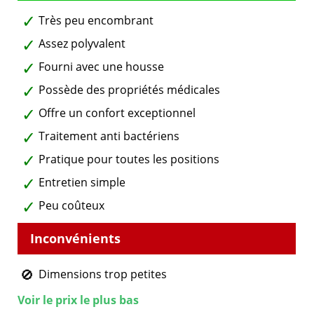
Très peu encombrant
Assez polyvalent
Fourni avec une housse
Possède des propriétés médicales
Offre un confort exceptionnel
Traitement anti bactériens
Pratique pour toutes les positions
Entretien simple
Peu coûteux
Dimensions trop petites
Voir le prix le plus bas