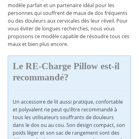
modèle parfait et un partenaire idéal pour les
personnes qui souffrent de maux de dos fréquents
ou des douleurs aux cervicales dès leur réveil. Pour
vous éviter de longues recherches, nous vous
proposons ce modèle capable de résoudre tous ces
maux et bien plus encore.
Le RE-Charge Pillow est-il
recommandé?
Un accessoire de lit aussi pratique, confortable
et polyvalent ne peut qu’être recommandé à
tous les utilisateurs souffrants de douleurs
dans le dos ou au cou. Son design compact, son
poids léger et son sac de rangement sont des