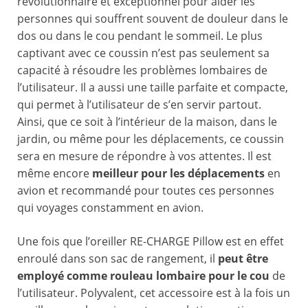
révolutionnaire et exceptionnel pour aider les
personnes qui souffrent souvent de douleur dans le
dos ou dans le cou pendant le sommeil. Le plus
captivant avec ce coussin n’est pas seulement sa
capacité à résoudre les problèmes lombaires de
l’utilisateur. Il a aussi une taille parfaite et compacte,
qui permet à l’utilisateur de s’en servir partout.
Ainsi, que ce soit à l’intérieur de la maison, dans le
jardin, ou même pour les déplacements, ce coussin
sera en mesure de répondre à vos attentes. Il est
même encore
meilleur pour les déplacements
en
avion et recommandé pour toutes ces personnes
qui voyages constamment en avion.
Une fois que l’oreiller RE-CHARGE Pillow est en effet
enroulé dans son sac de rangement, il
peut être
employé comme rouleau lombaire pour le cou
de
l’utilisateur. Polyvalent, cet accessoire est à la fois un