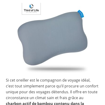
Si cet oreiller est le compagnon de voyage idéal,
c’est tout simplement parce qu’il procure un confort
unique pour des voyages détendus. Il offre en toute
circonstance un climat sain et frais grâce au
charbon actif de bambou contenu dans la