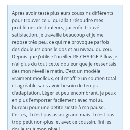
Après avoir testé plusieurs coussins différents
pour trouver celui qui allait résoudre mes
problèmes de douleurs, j’ai enfin trouvé
satisfaction. Je travaille beaucoup et je me
repose très peu, ce qui me provoque parfois
des douleurs dans le dos et au niveau du cou.
Depuis que j’utilise l’oreiller RE-CHARGE Pillow je
n’ai plus du tout cette douleur que je ressentais
dès mon réveil le matin. C’est un modèle
vraiment moelleux, et il m’offre un soutien total
et agréable sans avoir besoin de temps
d’adaptation. Léger et peu encombrant, je peux
en plus l’emporter facilement avec moi au
bureau pour une petite sieste à ma pause.
Certes, il n’est pas assez grand mais il n’est pas
trop petit non-plus, et avec ce coussin, fini les
douleurs à mon réveil.