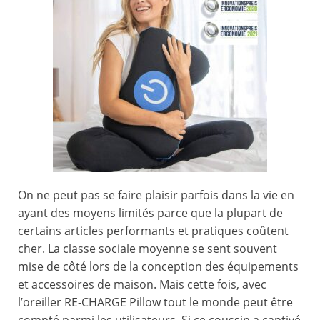
On ne peut pas se faire plaisir parfois dans la vie en
ayant des moyens limités parce que la plupart de
certains articles performants et pratiques coûtent
cher. La classe sociale moyenne se sent souvent
mise de côté lors de la conception des équipements
et accessoires de maison. Mais cette fois, avec
l’oreiller RE-CHARGE Pillow tout le monde peut être