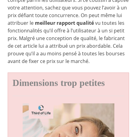
compté parmi les utilisateurs. Si ce coussin a captivé
votre attention, sachez que vous pouvez l’avoir à un
prix défiant toute concurrence. On peut même lui
attribuer le
meilleur rapport qualité
vu toutes les
fonctionnalités qu’il offre à l’utilisateur à un si petit
prix. Malgré une conception de qualité, le fabricant
de cet article lui a attribué un prix abordable. Cela
prouve qu’il a au moins pensé à toutes les bourses
avant de fixer ce prix sur le marché.
Dimensions trop petites