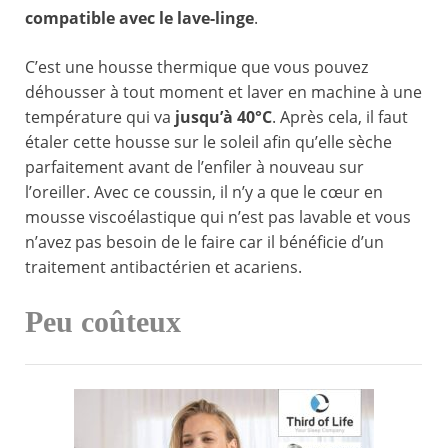
compatible avec le lave-linge
.
C’est une housse thermique que vous pouvez
déhousser à tout moment et laver en machine à une
température qui va
jusqu’à 40°C
. Après cela, il faut
étaler cette housse sur le soleil afin qu’elle sèche
parfaitement avant de l’enfiler à nouveau sur
l’oreiller. Avec ce coussin, il n’y a que le cœur en
mousse viscoélastique qui n’est pas lavable et vous
n’avez pas besoin de le faire car il bénéficie d’un
traitement antibactérien et acariens.
Peu coûteux