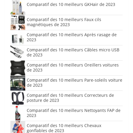
Comparatif des 10 meilleurs GKHair de 2023
Comparatif des 10 meilleurs Faux cils
magnétiques de 2023
Comparatif des 10 meilleurs Après rasage de
2023
Comparatif des 10 meilleurs Câbles micro USB
de 2023
Comparatif des 10 meilleurs Oreillers voitures
de 2023
Comparatif des 10 meilleurs Pare-soleils voiture
de 2023
Comparatif des 10 meilleurs Correcteurs de
posture de 2023
Comparatif des 10 meilleurs Nettoyants FAP de
2023
Comparatif des 10 meilleurs Chevaux
gonflables de 2023