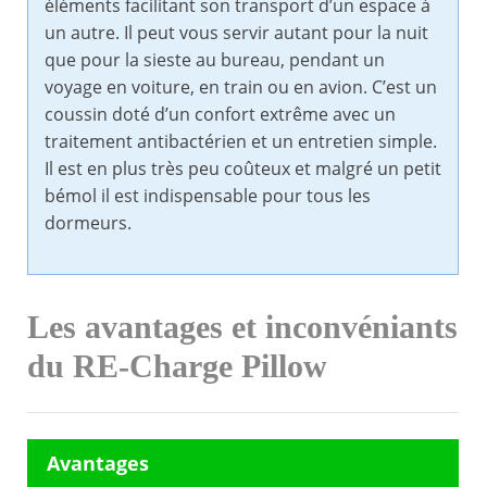
éléments facilitant son transport d’un espace à
un autre. Il peut vous servir autant pour la nuit
que pour la sieste au bureau, pendant un
voyage en voiture, en train ou en avion. C’est un
coussin doté d’un confort extrême avec un
traitement antibactérien et un entretien simple.
Il est en plus très peu coûteux et malgré un petit
bémol il est indispensable pour tous les
dormeurs.
Les avantages et inconvéniants
du RE-Charge Pillow