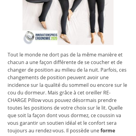
Tout le monde ne dort pas de la même manière et
chacun a une façon différente de se coucher et de
changer de position au milieu de la nuit. Parfois, ces
changements de position peuvent avoir une
incidence sur la qualité du sommeil ou encore sur le
cou du dormeur. Mais grâce à cet oreiller RE-
CHARGE Pillow vous pouvez désormais prendre
toutes les positions de votre choix sur le lit. Quelle
que soit la façon dont vous dormez, ce coussin va
vous garantir un soutien idéal et le confort sera
toujours au rendez-vous. Il possède une
forme