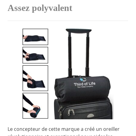
Assez polyvalent
Le concepteur de cette marque a créé un oreiller