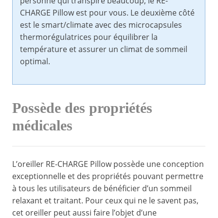
personne qui transpire beaucoup, le RE-
CHARGE Pillow est pour vous. Le deuxième côté
est le smart/climate avec des microcapsules
thermorégulatrices pour équilibrer la
température et assurer un climat de sommeil
optimal.
Possède des propriétés
médicales
L’oreiller RE-CHARGE Pillow possède une conception
exceptionnelle et des propriétés pouvant permettre
à tous les utilisateurs de bénéficier d’un sommeil
relaxant et traitant. Pour ceux qui ne le savent pas,
cet oreiller peut aussi faire l’objet d’une