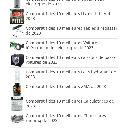
électrique de 2023
Comparatif des 10 meilleurs Livres thriller de
2023
Comparatif des 10 meilleures Tables à repasser
de 2023
Comparatif des 10 meilleures Voiture
télécommandée électrique de 2023
Comparatif des 10 meilleurs caissons de basse
voitures de 2023
Comparatif des 10 meilleurs Laits hydratant de
2023
Comparatif des 10 meilleurs ZMA de 2023
Comparatif des 10 meilleures Calculatrices de
2023
Comparatif des 10 meilleures Chaussures
running de 2023