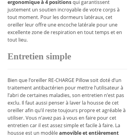
ergonomique à 4 positions
qui garantissent
justement un soutien incroyable de votre corps à
tout moment. Pour les dormeurs latéraux, cet
oreiller leur offre une encoche latérale pour une
excellente zone de respiration en tout temps et en
tout lieu.
Entretien simple
Bien que l’oreiller RE-CHARGE Pillow soit doté d’un
traitement antibactérien pour mettre l’utilisateur à
l’abri de certaines maladies, son entretien n’est pas
exclu. Il faut aussi penser à laver la housse de cet
oreiller afin qu’il reste toujours propre et agréable à
utiliser. Vous n’avez pas à vous en faire pour cet
entretien car il est assez simple et facile à faire. La
housse est un modèle
amovible et entièrement