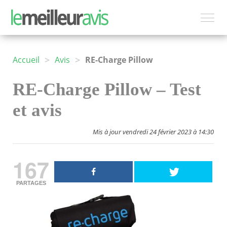
>
>
Accueil
Avis
RE-Charge Pillow
RE-Charge Pillow – Test
et avis
Mis à jour vendredi 24 février 2023 à 14:30
167
PARTAGES