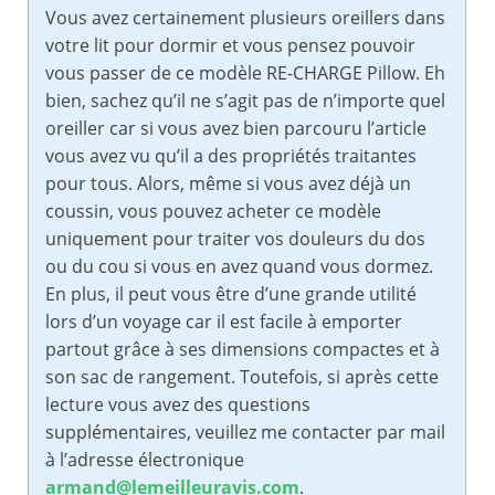
Vous avez certainement plusieurs oreillers dans
votre lit pour dormir et vous pensez pouvoir
vous passer de ce modèle RE-CHARGE Pillow. Eh
bien, sachez qu’il ne s’agit pas de n’importe quel
oreiller car si vous avez bien parcouru l’article
vous avez vu qu’il a des propriétés traitantes
pour tous. Alors, même si vous avez déjà un
coussin, vous pouvez acheter ce modèle
uniquement pour traiter vos douleurs du dos
ou du cou si vous en avez quand vous dormez.
En plus, il peut vous être d’une grande utilité
lors d’un voyage car il est facile à emporter
partout grâce à ses dimensions compactes et à
son sac de rangement. Toutefois, si après cette
lecture vous avez des questions
supplémentaires, veuillez me contacter par mail
à l’adresse électronique
armand@lemeilleuravis.com
.