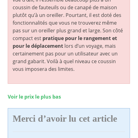
coussin de fauteuils ou de canapé de maison
plutôt qu’à un oreiller. Pourtant, il est doté des
fonctionnalités que vous ne trouverez même
pas sur un oreiller plus grand et large. Son côté
compact est
pratique pour le rangement et
pour le déplacement
lors d’un voyage, mais
certainement pas pour un utilisateur avec un
grand gabarit. Voilà à quel niveau ce coussin
vous imposera des limites.
Voir le prix le plus bas
Merci d’avoir lu cet article