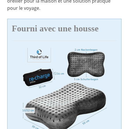
oreiller pour la maison et une solution pratique
pour le voyage.
Fourni avec une housse