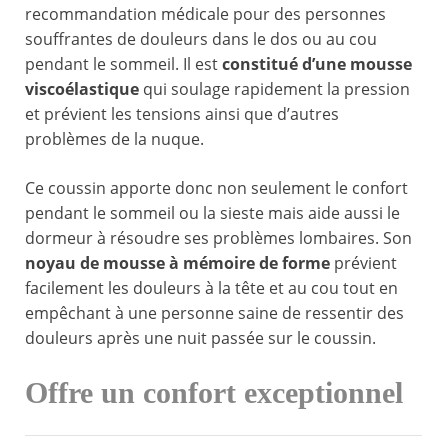
recommandation médicale pour des personnes
souffrantes de douleurs dans le dos ou au cou
pendant le sommeil. Il est
constitué d’une mousse
viscoélastique
qui soulage rapidement la pression
et prévient les tensions ainsi que d’autres
problèmes de la nuque.
Ce coussin apporte donc non seulement le confort
pendant le sommeil ou la sieste mais aide aussi le
dormeur à résoudre ses problèmes lombaires. Son
noyau de mousse à mémoire de forme
prévient
facilement les douleurs à la tête et au cou tout en
empêchant à une personne saine de ressentir des
douleurs après une nuit passée sur le coussin.
Offre un confort exceptionnel