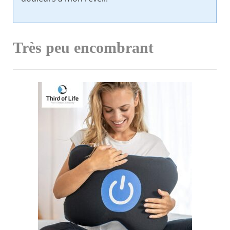
Très peu encombrant