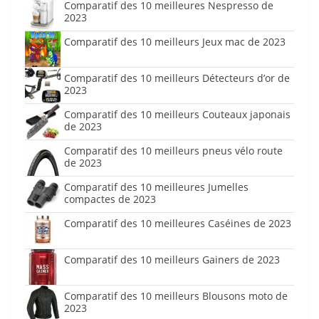
Comparatif des 10 meilleures Nespresso de
2023
Comparatif des 10 meilleurs Jeux mac de 2023
Comparatif des 10 meilleurs Détecteurs d’or de
2023
Comparatif des 10 meilleurs Couteaux japonais
de 2023
Comparatif des 10 meilleurs pneus vélo route
de 2023
Comparatif des 10 meilleures Jumelles
compactes de 2023
Comparatif des 10 meilleures Caséines de 2023
Comparatif des 10 meilleurs Gainers de 2023
Comparatif des 10 meilleurs Blousons moto de
2023