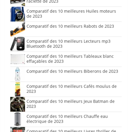
raclette de 2023
Comparatif des 10 meilleures Huiles moteurs
de 2023
Comparatif des 10 meilleurs Rabots de 2023
Comparatif des 10 meilleurs Lecteurs mp3
Bluetooth de 2023
Comparatif des 10 meilleurs Tableaux blanc
effaçables de 2023
Comparatif des 10 meilleurs Biberons de 2023
Comparatif des 10 meilleurs Cafés moulus de
2023
Comparatif des 10 meilleurs Jeux Batman de
2023
Comparatif des 10 meilleurs Chauffe eau
électrique de 2023
Comparatif des 10 meilleurs Livres thriller de