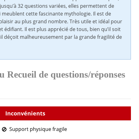
usqu’à 32 questions variées, elles permettent de
eublent cette fascinante mythologie. Il est de
plaisir au plus grand nombre. Très utile et idéal pour
 édifiant. Il est plus apprécié de tous, bien qu’il soit
 il déçoit malheureusement par la grande fragilité de
u Recueil de questions/réponses
Support physique fragile