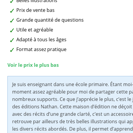
Belles illustrations
Prix de vente bas
Grande quantité de questions
Utile et agréable
Adapté à tous les âges
Format assez pratique
Voir le prix le plus bas
Je suis enseignant dans une école primaire. Étant mo
moment assez agréable pour moi de partager cette pass
nombreux supports. Ce que j’apprécie le plus, c’est 
des éditions Nathan. Cette maison d’édition ne déçoit
avec des récits d’une grande clarté, c’est un accesso
retrouve par ailleurs de très belles illustrations qui
les divers récits abordés. De plus, il permet d’apprendr