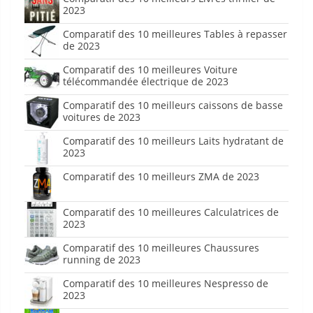
2023
Comparatif des 10 meilleures Tables à repasser
de 2023
Comparatif des 10 meilleures Voiture
télécommandée électrique de 2023
Comparatif des 10 meilleurs caissons de basse
voitures de 2023
Comparatif des 10 meilleurs Laits hydratant de
2023
Comparatif des 10 meilleurs ZMA de 2023
Comparatif des 10 meilleures Calculatrices de
2023
Comparatif des 10 meilleures Chaussures
running de 2023
Comparatif des 10 meilleures Nespresso de
2023