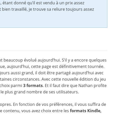
, étant donné qu’il est vendu à un prix assez
bien travaillé, je trouve sa reliure toujours assez
t beaucoup évolué aujourd’hui. S’il y a encore quelques
ue, aujourd’hui, cette page est définitivement tournée.
ours aussi grand, il doit être partagé aujourd’hui avec
taines circonstances. Avec cette nouvelle édition du jeu
 choix parmi
3 formats
. Et il faut dire que Nathan profite
 le plus grand nombre de ses utilisateurs.
pres. En fonction de vos préférences, il vous suffira de
e contenu, vous avez choix entre les
formats Kindle,