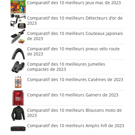
Comparatif des 10 meilleurs Jeux mac de 2023
Comparatif des 10 meilleurs Détecteurs d’or de
2023
Comparatif des 10 meilleurs Couteaux japonais
de 2023
Comparatif des 10 meilleurs pneus vélo route
de 2023
Comparatif des 10 meilleures Jumelles
compactes de 2023
Comparatif des 10 meilleures Caséines de 2023
Comparatif des 10 meilleurs Gainers de 2023
Comparatif des 10 meilleurs Blousons moto de
2023
Comparatif des 10 meilleurs Amplis hifi de 2023