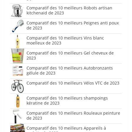
Comparatif des 10 meilleurs Robots artisan
kitchenaid de 2023
Comparatif des 10 meilleurs Peignes anti poux
de 2023
Comparatif des 10 meilleurs Vins blanc
moelleux de 2023
Comparatif des 10 meilleurs Gel cheveux de
2023
Comparatif des 10 meilleurs Autobronzants
gélule de 2023
Comparatif des 10 meilleurs Vélos VTC de 2023
Comparatif des 10 meilleurs shampoings
kératine de 2023
Comparatif des 10 meilleurs Rouleaux peinture
de 2023
Comparatif des 10 meilleurs Appareils à