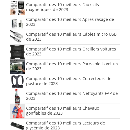
Comparatif des 10 meilleurs Faux cils
magnétiques de 2023
Comparatif des 10 meilleurs Après rasage de
2023
Comparatif des 10 meilleurs Câbles micro USB
de 2023
Comparatif des 10 meilleurs Oreillers voitures
de 2023
Comparatif des 10 meilleurs Pare-soleils voiture
de 2023
Comparatif des 10 meilleurs Correcteurs de
posture de 2023
Comparatif des 10 meilleurs Nettoyants FAP de
2023
Comparatif des 10 meilleurs Chevaux
gonflables de 2023
Comparatif des 10 meilleurs Lecteurs de
glycémie de 2023