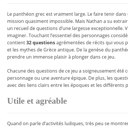
Le panthéon grec est vraiment large. Le faire tenir dans
mission quasiment impossible. Mais Nathan a su extrair
un recueil de questions d’une largesse exceptionnelle. 
imaginer. Touchant l’essentiel des personnages consid
contient
32 questions
agrémentées de récits qui vous p
et les mythes de Grèce antique. De la genèse du panthéon
prendre un immense plaisir à plonger dans ce jeu.
Chacune des questions de ce jeu a soigneusement été 
personnage ou une aventure épique. De plus, les questi
avec des liens clairs entre les époques et les différents
Utile et agréable
Quand on parle d’activités ludiques, très peu se montre