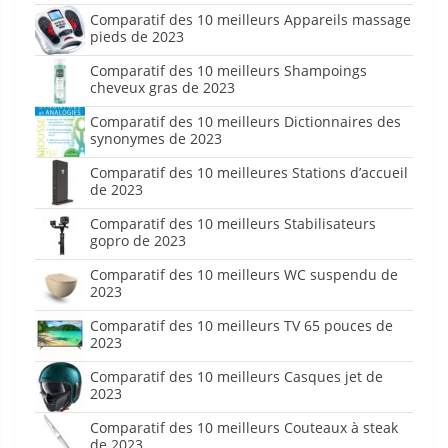
Comparatif des 10 meilleurs Appareils massage
pieds de 2023
Comparatif des 10 meilleurs Shampoings
cheveux gras de 2023
Comparatif des 10 meilleurs Dictionnaires des
synonymes de 2023
Comparatif des 10 meilleures Stations d’accueil
de 2023
Comparatif des 10 meilleurs Stabilisateurs
gopro de 2023
Comparatif des 10 meilleurs WC suspendu de
2023
Comparatif des 10 meilleurs TV 65 pouces de
2023
Comparatif des 10 meilleurs Casques jet de
2023
Comparatif des 10 meilleurs Couteaux à steak
de 2023