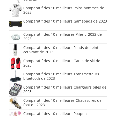
Comparatif des 10 meilleurs Polos hommes de
2023
Comparatif des 10 meilleurs Gamepads de 2023
Comparatif des 10 meilleures Piles cr2032 de
2023
Comparatif des 10 meilleurs Fonds de teint
couvrant de 2023
Comparatif des 10 meilleurs Gants de ski de
2023
Comparatif des 10 meilleurs Transmetteurs
bluetooth de 2023
Comparatif des 10 meilleurs Chargeurs piles de
2023
Comparatif des 10 meilleures Chaussures de
foot de 2023
Comparatif des 10 meilleurs Poupons