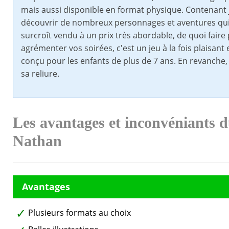
mais aussi disponible en format physique. Contenant j
découvrir de nombreux personnages et aventures qui m
surcroît vendu à un prix très abordable, de quoi faire 
agrémenter vos soirées, c'est un jeu à la fois plaisant et
conçu pour les enfants de plus de 7 ans. En revanche,
sa reliure.
Les avantages et inconvéniants d
Nathan
Plusieurs formats au choix