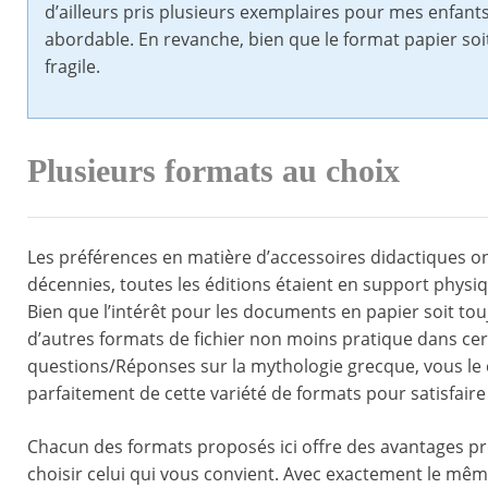
d’ailleurs pris plusieurs exemplaires pour mes enfants
abordable. En revanche, bien que le format papier soit 
fragile.
Plusieurs formats au choix
Les préférences en matière d’accessoires didactiques on
décennies, toutes les éditions étaient en support physiq
Bien que l’intérêt pour les documents en papier soit touj
d’autres formats de fichier non moins pratique dans cer
questions/Réponses sur la mythologie grecque, vous le
parfaitement de cette variété de formats pour satisfaire
Chacun des formats proposés ici offre des avantages pro
choisir celui qui vous convient. Avec exactement le mêm