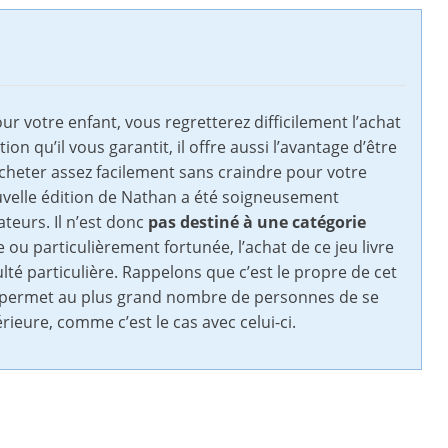
r votre enfant, vous regretterez difficilement l’achat
tion qu’il vous garantit, il offre aussi l’avantage d’être
cheter assez facilement sans craindre pour votre
ouvelle édition de Nathan a été soigneusement
teurs. Il n’est donc
pas destiné à une catégorie
 ou particulièrement fortunée, l’achat de ce jeu livre
té particulière. Rappelons que c’est le propre de cet
ela permet au plus grand nombre de personnes de se
ieure, comme c’est le cas avec celui-ci.