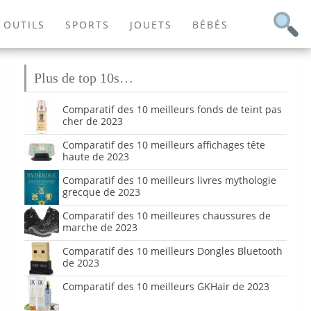
OUTILS
SPORTS
JOUETS
BÉBÉS
Plus de top 10s…
Comparatif des 10 meilleurs fonds de teint pas
cher de 2023
Comparatif des 10 meilleurs affichages tête
haute de 2023
Comparatif des 10 meilleurs livres mythologie
grecque de 2023
Comparatif des 10 meilleures chaussures de
marche de 2023
Comparatif des 10 meilleurs Dongles Bluetooth
de 2023
Comparatif des 10 meilleurs GKHair de 2023