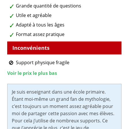
Grande quantité de questions
Utile et agréable
Adapté à tous les âges
Format assez pratique
Support physique fragile
Voir le prix le plus bas
Je suis enseignant dans une école primaire.
Étant moi-même un grand fan de mythologie,
c’est toujours un moment assez agréable pour
moi de partager cette passion avec mes élèves.
Pour cela j’utilise de nombreux supports. Ce
que j’apprécie le plus, c’est le jeu de