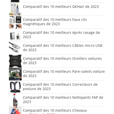
Comparatif des 10 meilleurs GKHair de 2023
Comparatif des 10 meilleurs Faux cils
magnétiques de 2023
Comparatif des 10 meilleurs Après rasage de
2023
Comparatif des 10 meilleurs Câbles micro USB
de 2023
Comparatif des 10 meilleurs Oreillers voitures
de 2023
Comparatif des 10 meilleurs Pare-soleils voiture
de 2023
Comparatif des 10 meilleurs Correcteurs de
posture de 2023
Comparatif des 10 meilleurs Nettoyants FAP de
2023
Comparatif des 10 meilleurs Chevaux