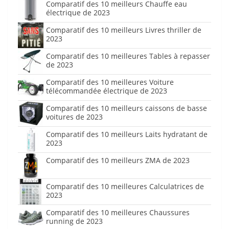
Comparatif des 10 meilleurs Chauffe eau
électrique de 2023
Comparatif des 10 meilleurs Livres thriller de
2023
Comparatif des 10 meilleures Tables à repasser
de 2023
Comparatif des 10 meilleures Voiture
télécommandée électrique de 2023
Comparatif des 10 meilleurs caissons de basse
voitures de 2023
Comparatif des 10 meilleurs Laits hydratant de
2023
Comparatif des 10 meilleurs ZMA de 2023
Comparatif des 10 meilleures Calculatrices de
2023
Comparatif des 10 meilleures Chaussures
running de 2023