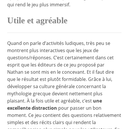
qui rend le jeu plus immersif.
Utile et agréable
Quand on parle d’activités ludiques, très peu se
montrent plus interactives que les jeux de
questions/réponses. C’est certainement dans cet
esprit que les éditeurs de ce jeu proposé par
Nathan se sont mis en le concevant. Et il faut dire
que le résultat est plutôt formidable. Grâce à lui,
développer sa culture générale concernant la
mythologie grecque devient nettement plus
plaisant. À la fois utile et agréable, c’est
une
excellente distraction
pour passer un bon
moment. Ce jeu contient des questions relativement
simples et des récits clairs qui rendent la