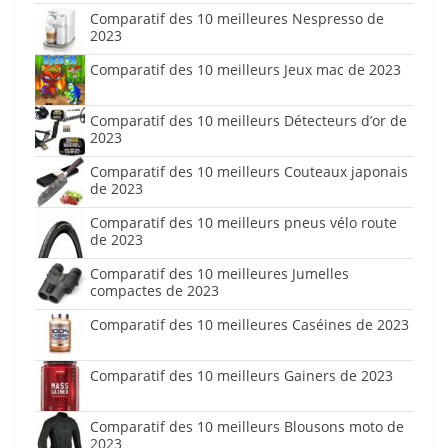
Comparatif des 10 meilleures Nespresso de
2023
Comparatif des 10 meilleurs Jeux mac de 2023
Comparatif des 10 meilleurs Détecteurs d’or de
2023
Comparatif des 10 meilleurs Couteaux japonais
de 2023
Comparatif des 10 meilleurs pneus vélo route
de 2023
Comparatif des 10 meilleures Jumelles
compactes de 2023
Comparatif des 10 meilleures Caséines de 2023
Comparatif des 10 meilleurs Gainers de 2023
Comparatif des 10 meilleurs Blousons moto de
2023