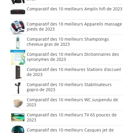
Comparatif des 10 meilleurs Amplis hifi de 2023
Comparatif des 10 meilleurs Appareils massage
pieds de 2023
Comparatif des 10 meilleurs Shampoings
cheveux gras de 2023
Comparatif des 10 meilleurs Dictionnaires des
synonymes de 2023
Comparatif des 10 meilleures Stations d’accueil
de 2023
Comparatif des 10 meilleurs Stabilisateurs
gopro de 2023
Comparatif des 10 meilleurs WC suspendu de
2023
Comparatif des 10 meilleurs TV 65 pouces de
2023
Comparatif des 10 meilleurs Casques jet de