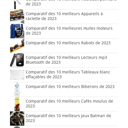
de 2023
Comparatif des 10 meilleurs Appareils à
raclette de 2023
Comparatif des 10 meilleures Huiles moteurs
de 2023
Comparatif des 10 meilleurs Rabots de 2023
Comparatif des 10 meilleurs Lecteurs mp3
Bluetooth de 2023
Comparatif des 10 meilleurs Tableaux blanc
effaçables de 2023
Comparatif des 10 meilleurs Biberons de 2023
Comparatif des 10 meilleurs Cafés moulus de
2023
Comparatif des 10 meilleurs Jeux Batman de
2023