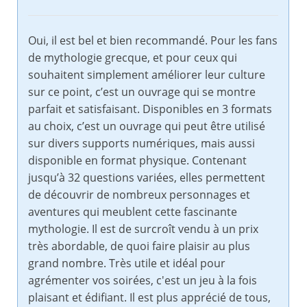
Oui, il est bel et bien recommandé. Pour les fans
de mythologie grecque, et pour ceux qui
souhaitent simplement améliorer leur culture
sur ce point, c’est un ouvrage qui se montre
parfait et satisfaisant. Disponibles en 3 formats
au choix, c’est un ouvrage qui peut être utilisé
sur divers supports numériques, mais aussi
disponible en format physique. Contenant
jusqu’à 32 questions variées, elles permettent
de découvrir de nombreux personnages et
aventures qui meublent cette fascinante
mythologie. Il est de surcroît vendu à un prix
très abordable, de quoi faire plaisir au plus
grand nombre. Très utile et idéal pour
agrémenter vos soirées, c'est un jeu à la fois
plaisant et édifiant. Il est plus apprécié de tous,