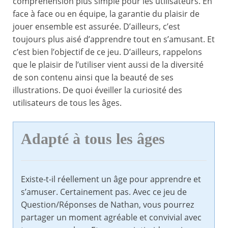
compréhension plus simple pour les utilisateurs. En
face à face ou en équipe, la garantie du plaisir de
jouer ensemble est assurée. D’ailleurs, c’est
toujours plus aisé d’apprendre tout en s’amusant. Et
c’est bien l’objectif de ce jeu. D’ailleurs, rappelons
que le plaisir de l’utiliser vient aussi de la diversité
de son contenu ainsi que la beauté de ses
illustrations. De quoi éveiller la curiosité des
utilisateurs de tous les âges.
Adapté à tous les âges
Existe-t-il réellement un âge pour apprendre et
s’amuser. Certainement pas. Avec ce jeu de
Question/Réponses de Nathan, vous pourrez
partager un moment agréable et convivial avec