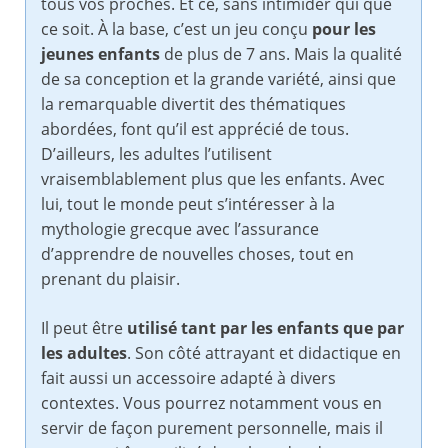
tous vos proches. Et ce, sans intimider qui que
ce soit. À la base, c’est un jeu conçu
pour les
jeunes enfants
de plus de 7 ans. Mais la qualité
de sa conception et la grande variété, ainsi que
la remarquable divertit des thématiques
abordées, font qu’il est apprécié de tous.
D’ailleurs, les adultes l’utilisent
vraisemblablement plus que les enfants. Avec
lui, tout le monde peut s’intéresser à la
mythologie grecque avec l’assurance
d’apprendre de nouvelles choses, tout en
prenant du plaisir.
Il peut être
utilisé tant par les enfants que par
les adultes
. Son côté attrayant et didactique en
fait aussi un accessoire adapté à divers
contextes. Vous pourrez notamment vous en
servir de façon purement personnelle, mais il