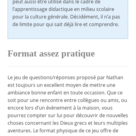
peut aussi être utilisé dans le cadre de
l’apprentissage didactique en milieu scolaire
pour la culture générale. Décidément, il n’a pas
de limite pour qui sait déjà lire et comprendre.
Format assez pratique
Le jeu de questions/réponses proposé par Nathan
est toujours un excellent moyen de mettre une
ambiance bonne enfant en toute occasion. Que ce
soit pour une rencontre entre collègues ou amis, ou
encore lors d’un évènement à la maison, vous
pourrez compter sur lui pour découvrir de nouvelles
choses concernant les Dieux grecs et leurs multiples
aventures. Le format physique de ce jeu offre de