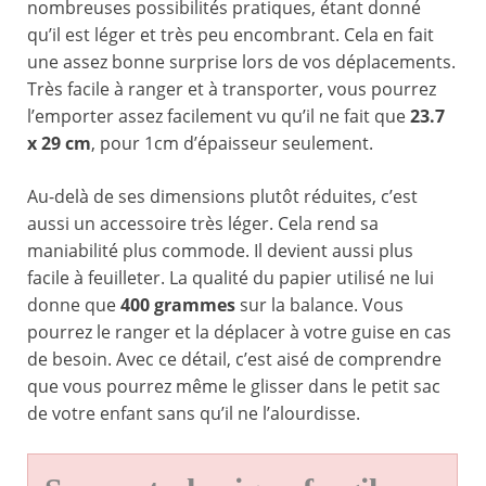
nombreuses possibilités pratiques, étant donné
qu’il est léger et très peu encombrant. Cela en fait
une assez bonne surprise lors de vos déplacements.
Très facile à ranger et à transporter, vous pourrez
l’emporter assez facilement vu qu’il ne fait que
23.7
x 29 cm
, pour 1cm d’épaisseur seulement.
Au-delà de ses dimensions plutôt réduites, c’est
aussi un accessoire très léger. Cela rend sa
maniabilité plus commode. Il devient aussi plus
facile à feuilleter. La qualité du papier utilisé ne lui
donne que
400 grammes
sur la balance. Vous
pourrez le ranger et la déplacer à votre guise en cas
de besoin. Avec ce détail, c’est aisé de comprendre
que vous pourrez même le glisser dans le petit sac
de votre enfant sans qu’il ne l’alourdisse.