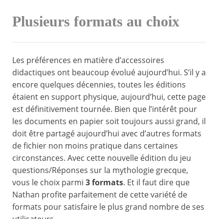
Plusieurs formats au choix
Les préférences en matière d’accessoires
didactiques ont beaucoup évolué aujourd’hui. S’il y a
encore quelques décennies, toutes les éditions
étaient en support physique, aujourd’hui, cette page
est définitivement tournée. Bien que l’intérêt pour
les documents en papier soit toujours aussi grand, il
doit être partagé aujourd’hui avec d’autres formats
de fichier non moins pratique dans certaines
circonstances. Avec cette nouvelle édition du jeu
questions/Réponses sur la mythologie grecque,
vous le choix parmi
3 formats
. Et il faut dire que
Nathan profite parfaitement de cette variété de
formats pour satisfaire le plus grand nombre de ses