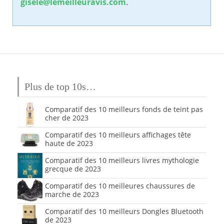
gisele@lemeilleuravis.com
.
Plus de top 10s…
Comparatif des 10 meilleurs fonds de teint pas
cher de 2023
Comparatif des 10 meilleurs affichages tête
haute de 2023
Comparatif des 10 meilleurs livres mythologie
grecque de 2023
Comparatif des 10 meilleures chaussures de
marche de 2023
Comparatif des 10 meilleurs Dongles Bluetooth
de 2023