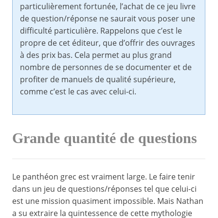
particulièrement fortunée, l’achat de ce jeu livre
de question/réponse ne saurait vous poser une
difficulté particulière. Rappelons que c’est le
propre de cet éditeur, que d’offrir des ouvrages
à des prix bas. Cela permet au plus grand
nombre de personnes de se documenter et de
profiter de manuels de qualité supérieure,
comme c’est le cas avec celui-ci.
Grande quantité de questions
Le panthéon grec est vraiment large. Le faire tenir
dans un jeu de questions/réponses tel que celui-ci
est une mission quasiment impossible. Mais Nathan
a su extraire la quintessence de cette mythologie