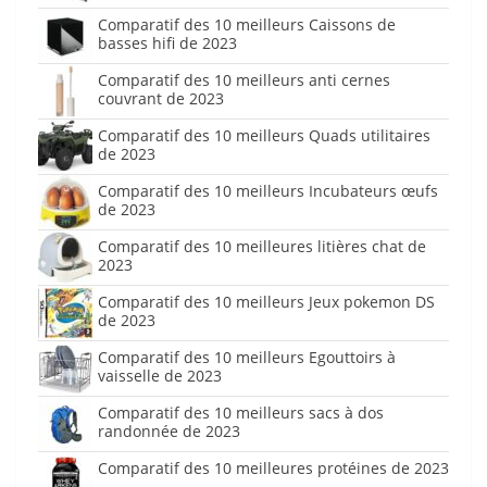
Comparatif des 10 meilleurs Caissons de
basses hifi de 2023
Comparatif des 10 meilleurs anti cernes
couvrant de 2023
Comparatif des 10 meilleurs Quads utilitaires
de 2023
Comparatif des 10 meilleurs Incubateurs œufs
de 2023
Comparatif des 10 meilleures litières chat de
2023
Comparatif des 10 meilleurs Jeux pokemon DS
de 2023
Comparatif des 10 meilleurs Egouttoirs à
vaisselle de 2023
Comparatif des 10 meilleurs sacs à dos
randonnée de 2023
Comparatif des 10 meilleures protéines de 2023