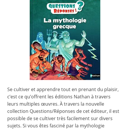
Se cultiver et apprendre tout en prenant du plaisir,
c’est ce qu’offrent les éditions Nathan à travers
leurs multiples œuvres. À travers la nouvelle
collection Questions/Réponses de cet éditeur, il est
possible de se cultiver très facilement sur divers
sujets. Si vous êtes fasciné par la mythologie