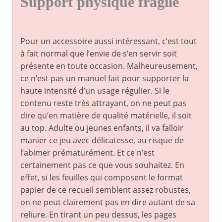
Support physique fragile
Pour un accessoire aussi intéressant, c’est tout
à fait normal que l’envie de s’en servir soit
présente en toute occasion. Malheureusement,
ce n’est pas un manuel fait pour supporter la
haute intensité d’un usage régulier. Si le
contenu reste très attrayant, on ne peut pas
dire qu’en matière de qualité matérielle, il soit
au top. Adulte ou jeunes enfants, il va falloir
manier ce jeu avec délicatesse, au risque de
l’abimer prématurément. Et ce n’est
certainement pas ce que vous souhaitez. En
effet, si les feuilles qui composent le format
papier de ce recueil semblent assez robustes,
on ne peut clairement pas en dire autant de sa
reliure. En tirant un peu dessus, les pages