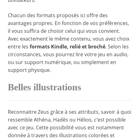
utilisateurs.
Chacun des formats proposés ici offre des
avantages propres. En fonction de vos préférences,
il vous suffira de choisir celui qui vous convient.
Avec exactement le même contenu, vous avez choix
entre les
formats Kindle, relié et broché
. Selon les
circonstances, vous pourrez lire votre jeu en audio,
ou sur support numérique, ou simplement en
support physique.
Belles illustrations
Reconnaitre Zeus grâce à ses attributs, savoir à quoi
ressemble Athéna, Hadès ou Hélios, c’est possible
avec ce jeu. Cette possibilité vous est notamment
donnée à travers des illustrations colorées et