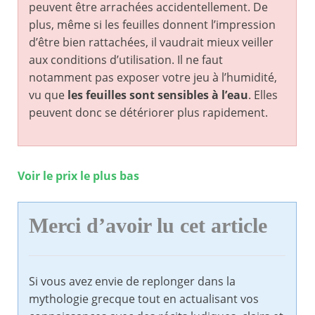
peuvent être arrachées accidentellement. De
plus, même si les feuilles donnent l’impression
d’être bien rattachées, il vaudrait mieux veiller
aux conditions d’utilisation. Il ne faut
notamment pas exposer votre jeu à l’humidité,
vu que
les feuilles sont sensibles à l’eau
. Elles
peuvent donc se détériorer plus rapidement.
Voir le prix le plus bas
Merci d’avoir lu cet article
Si vous avez envie de replonger dans la
mythologie grecque tout en actualisant vos