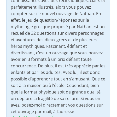
connaissances avec des récits ludiques, clairs et
parfaitement illustrés, alors vous pouvez
compter sur ce nouvel ouvrage de Nathan. En
effet, le jeu de question/réponses sur la
mythologie grecque proposé par Nathan est un
recueil de 32 questions sur divers personnages
et aventures des dieux grecs et de plusieurs
héros mythiques. Fascinant, édifiant et
divertissant, c’est un ouvrage que vous pouvez
avoir en 3 formats à un prix défiant toute
concurrence. De plus, il est très apprécié par les
enfants et par les adultes. Avec lui, il est donc
possible d’apprendre tout en s’amusant. Que ce
soit à la maison ou à l’école. Cependant, bien
que le format physique soit de grande qualité,
on déplore la fragilité de sa reliure. Si vous en
avez, posez-moi directement vos questions sur
cet ouvrage par mail, à l’adresse