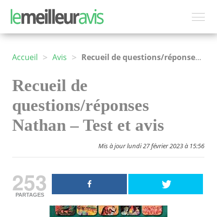
>
>
Accueil
Avis
Recueil de questions/réponses Nathan
Recueil de
questions/réponses
Nathan – Test et avis
Mis à jour lundi 27 février 2023 à 15:56
253
PARTAGES