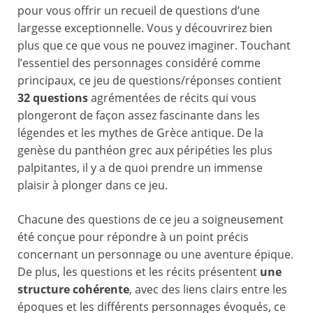
pour vous offrir un recueil de questions d’une
largesse exceptionnelle. Vous y découvrirez bien
plus que ce que vous ne pouvez imaginer. Touchant
l’essentiel des personnages considéré comme
principaux, ce jeu de questions/réponses contient
32 questions
agrémentées de récits qui vous
plongeront de façon assez fascinante dans les
légendes et les mythes de Grèce antique. De la
genèse du panthéon grec aux péripéties les plus
palpitantes, il y a de quoi prendre un immense
plaisir à plonger dans ce jeu.
Chacune des questions de ce jeu a soigneusement
été conçue pour répondre à un point précis
concernant un personnage ou une aventure épique.
De plus, les questions et les récits présentent
une
structure cohérente
, avec des liens clairs entre les
époques et les différents personnages évoqués, ce