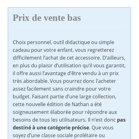
Prix de vente bas
Choix personnel, outil didactique ou simple
cadeau pour votre enfant, vous regretterez
difficilement l’achat de cet accessoire. D’ailleurs,
en plus du plaisir d’utilisation qu’il vous garantit,
il offre aussi l’avantage d’être vendu à un prix
très abordable. Vous pourrez donc l’acheter
assez facilement sans craindre pour votre
budget. Faisant partie d’une large collection,
cette nouvelle édition de Nathan a été
soigneusement élaborée pour répondre aux
besoins de tous les utilisateurs. Il n’est donc
pas
destiné à une catégorie précise
. Que vous
soyez d’une classe sociale prolétaire ou