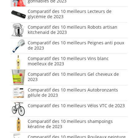
gonflables de 2023
Comparatif des 10 meilleurs Lecteurs de
glycémie de 2023
Comparatif des 10 meilleurs Robots artisan
kitchenaid de 2023
Comparatif des 10 meilleurs Peignes anti poux
de 2023
Comparatif des 10 meilleurs Vins blanc
moelleux de 2023
Comparatif des 10 meilleurs Gel cheveux de
2023
Comparatif des 10 meilleurs Autobronzants
gélule de 2023
Comparatif des 10 meilleurs Vélos VTC de 2023
Comparatif des 10 meilleurs shampoings
kératine de 2023
Comparatif des 10 meilleurs Rouleaux peinture