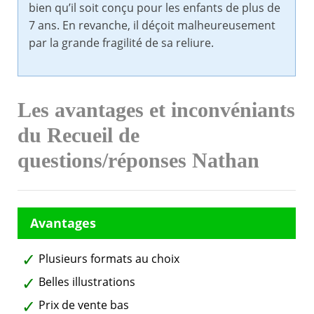
bien qu’il soit conçu pour les enfants de plus de
7 ans. En revanche, il déçoit malheureusement
par la grande fragilité de sa reliure.
Les avantages et inconvéniants
du Recueil de
questions/réponses Nathan
Plusieurs formats au choix
Belles illustrations
Prix de vente bas