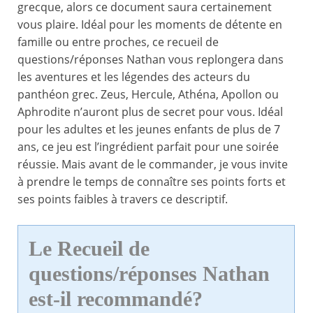
grecque, alors ce document saura certainement
vous plaire. Idéal pour les moments de détente en
famille ou entre proches, ce recueil de
questions/réponses Nathan vous replongera dans
les aventures et les légendes des acteurs du
panthéon grec. Zeus, Hercule, Athéna, Apollon ou
Aphrodite n’auront plus de secret pour vous. Idéal
pour les adultes et les jeunes enfants de plus de 7
ans, ce jeu est l’ingrédient parfait pour une soirée
réussie. Mais avant de le commander, je vous invite
à prendre le temps de connaître ses points forts et
ses points faibles à travers ce descriptif.
Le Recueil de
questions/réponses Nathan
est-il recommandé?