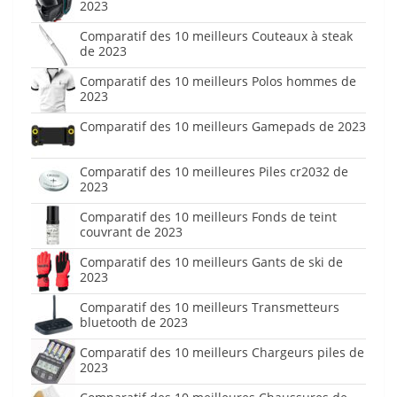
2023
Comparatif des 10 meilleurs Couteaux à steak
de 2023
Comparatif des 10 meilleurs Polos hommes de
2023
Comparatif des 10 meilleurs Gamepads de 2023
Comparatif des 10 meilleures Piles cr2032 de
2023
Comparatif des 10 meilleurs Fonds de teint
couvrant de 2023
Comparatif des 10 meilleurs Gants de ski de
2023
Comparatif des 10 meilleurs Transmetteurs
bluetooth de 2023
Comparatif des 10 meilleurs Chargeurs piles de
2023