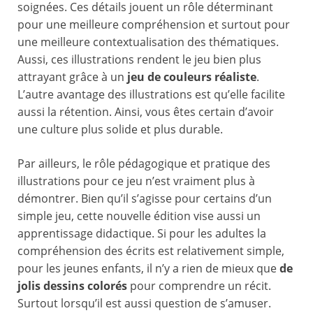
soignées. Ces détails jouent un rôle déterminant
pour une meilleure compréhension et surtout pour
une meilleure contextualisation des thématiques.
Aussi, ces illustrations rendent le jeu bien plus
attrayant grâce à un
jeu de couleurs réaliste
.
L’autre avantage des illustrations est qu’elle facilite
aussi la rétention. Ainsi, vous êtes certain d’avoir
une culture plus solide et plus durable.
Par ailleurs, le rôle pédagogique et pratique des
illustrations pour ce jeu n’est vraiment plus à
démontrer. Bien qu’il s’agisse pour certains d’un
simple jeu, cette nouvelle édition vise aussi un
apprentissage didactique. Si pour les adultes la
compréhension des écrits est relativement simple,
pour les jeunes enfants, il n’y a rien de mieux que
de
jolis dessins colorés
pour comprendre un récit.
Surtout lorsqu’il est aussi question de s’amuser.