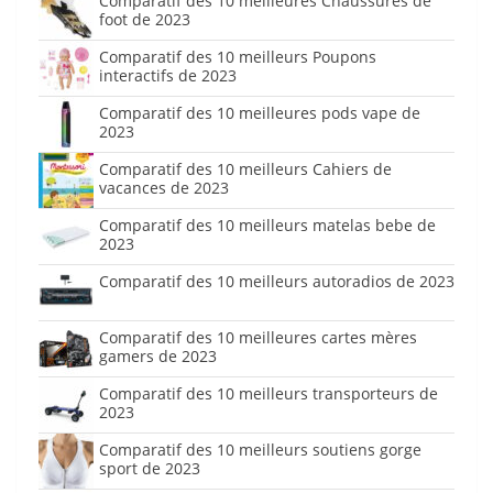
Comparatif des 10 meilleures Chaussures de
foot de 2023
Comparatif des 10 meilleurs Poupons
interactifs de 2023
Comparatif des 10 meilleures pods vape de
2023
Comparatif des 10 meilleurs Cahiers de
vacances de 2023
Comparatif des 10 meilleurs matelas bebe de
2023
Comparatif des 10 meilleurs autoradios de 2023
Comparatif des 10 meilleures cartes mères
gamers de 2023
Comparatif des 10 meilleurs transporteurs de
2023
Comparatif des 10 meilleurs soutiens gorge
sport de 2023