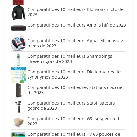
Comparatif des 10 meilleurs Blousons moto de
2023
Comparatif des 10 meilleurs Amplis hifi de 2023
Comparatif des 10 meilleurs Appareils massage
pieds de 2023
Comparatif des 10 meilleurs Shampoings
cheveux gras de 2023
Comparatif des 10 meilleurs Dictionnaires des
synonymes de 2023
Comparatif des 10 meilleures Stations d’accueil
de 2023
Comparatif des 10 meilleurs Stabilisateurs
gopro de 2023
Comparatif des 10 meilleurs WC suspendu de
2023
Comparatif des 10 meilleurs TV 65 pouces de