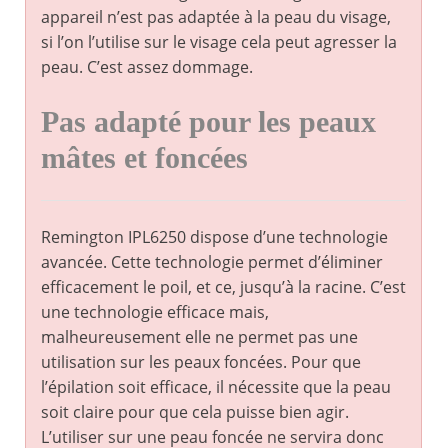
appareil n’est pas adaptée à la peau du visage,
si l’on l’utilise sur le visage cela peut agresser la
peau. C’est assez dommage.
Pas adapté pour les peaux
mâtes et foncées
Remington IPL6250 dispose d’une technologie
avancée. Cette technologie permet d’éliminer
efficacement le poil, et ce, jusqu’à la racine. C’est
une technologie efficace mais,
malheureusement elle ne permet pas une
utilisation sur les peaux foncées. Pour que
l’épilation soit efficace, il nécessite que la peau
soit claire pour que cela puisse bien agir.
L’utiliser sur une peau foncée ne servira donc