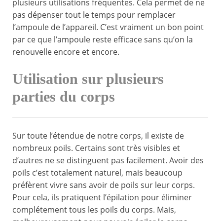
plusieurs utilisations fréquentes. Cela permet de ne
pas dépenser tout le temps pour remplacer
l’ampoule de l’appareil. C’est vraiment un bon point
par ce que l’ampoule reste efficace sans qu’on la
renouvelle encore et encore.
Utilisation sur plusieurs
parties du corps
Sur toute l’étendue de notre corps, il existe de
nombreux poils. Certains sont très visibles et
d’autres ne se distinguent pas facilement. Avoir des
poils c’est totalement naturel, mais beaucoup
préfèrent vivre sans avoir de poils sur leur corps.
Pour cela, ils pratiquent l’épilation pour éliminer
complétement tous les poils du corps. Mais,