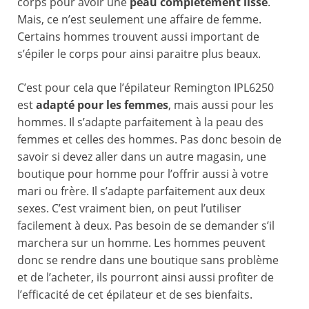
corps pour avoir une
peau complétement lisse
.
Mais, ce n’est seulement une affaire de femme.
Certains hommes trouvent aussi important de
s’épiler le corps pour ainsi paraitre plus beaux.
C’est pour cela que l’épilateur Remington IPL6250
est
adapté pour les femmes
, mais aussi pour les
hommes. Il s’adapte parfaitement à la peau des
femmes et celles des hommes. Pas donc besoin de
savoir si devez aller dans un autre magasin, une
boutique pour homme pour l’offrir aussi à votre
mari ou frère. Il s’adapte parfaitement aux deux
sexes. C’est vraiment bien, on peut l’utiliser
facilement à deux. Pas besoin de se demander s’il
marchera sur un homme. Les hommes peuvent
donc se rendre dans une boutique sans problème
et de l’acheter, ils pourront ainsi aussi profiter de
l’efficacité de cet épilateur et de ses bienfaits.