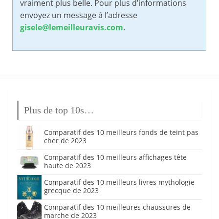
vraiment plus belle. Pour plus d’informations
envoyez un message à l’adresse
gisele@lemeilleuravis.com
.
Plus de top 10s…
Comparatif des 10 meilleurs fonds de teint pas
cher de 2023
Comparatif des 10 meilleurs affichages tête
haute de 2023
Comparatif des 10 meilleurs livres mythologie
grecque de 2023
Comparatif des 10 meilleures chaussures de
marche de 2023