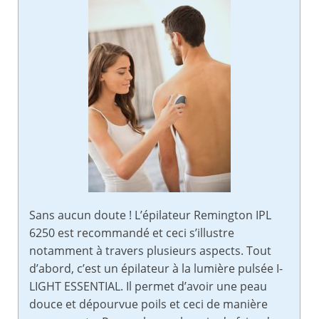
Sans aucun doute ! L’épilateur Remington IPL
6250 est recommandé et ceci s’illustre
notamment à travers plusieurs aspects. Tout
d’abord, c’est un épilateur à la lumière pulsée I-
LIGHT ESSENTIAL. Il permet d’avoir une peau
douce et dépourvue poils et ceci de manière