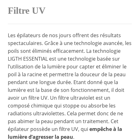
Filtre UV
Les épilateurs de nos jours offrent des résultats
spectaculaires. Grâce à une technologie avancée, les
poils sont éliminés efficacement. La technologie
LIGTH ESSENTIAL est une technologie basée sur
l’utilisation de la lumière pour capter et éliminer le
poil à la racine et permettre la douceur de la peau
pendant une longue durée. Etant donné que la
lumière est la base de son fonctionnement, il doit
avoir un filtre UV. Un filtre ultraviolet est un
composé chimique qui stoppe ou absorbe les
radiations ultraviolettes. Cela permet donc de ne
pas abimer la peau pendant un traitement. Cet
épilateur possède un filtre UV, qui
empêche à la
lumière d’agresser la peau
.