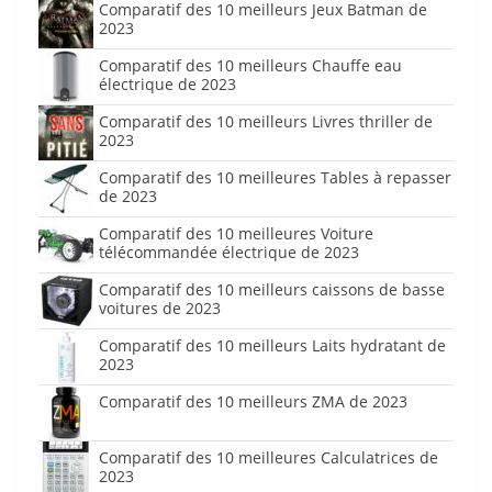
Comparatif des 10 meilleurs Jeux Batman de
2023
Comparatif des 10 meilleurs Chauffe eau
électrique de 2023
Comparatif des 10 meilleurs Livres thriller de
2023
Comparatif des 10 meilleures Tables à repasser
de 2023
Comparatif des 10 meilleures Voiture
télécommandée électrique de 2023
Comparatif des 10 meilleurs caissons de basse
voitures de 2023
Comparatif des 10 meilleurs Laits hydratant de
2023
Comparatif des 10 meilleurs ZMA de 2023
Comparatif des 10 meilleures Calculatrices de
2023