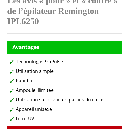
Les avis « pour » et « contre »
de l’épilateur Remington
IPL6250
Technologie ProPulse
Utilisation simple
Rapidité
Ampoule illimitée
Utilisation sur plusieurs parties du corps
Appareil unisexe
Filtre UV