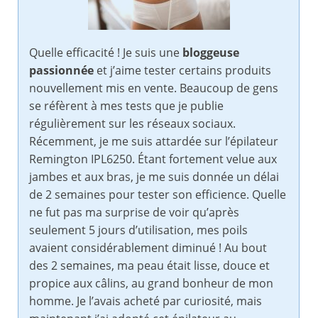
Quelle efficacité ! Je suis une
bloggeuse
passionnée
et j’aime tester certains produits
nouvellement mis en vente. Beaucoup de gens
se réfèrent à mes tests que je publie
régulièrement sur les réseaux sociaux.
Récemment, je me suis attardée sur l’épilateur
Remington IPL6250. Étant fortement velue aux
jambes et aux bras, je me suis donnée un délai
de 2 semaines pour tester son efficience. Quelle
ne fut pas ma surprise de voir qu’après
seulement 5 jours d’utilisation, mes poils
avaient considérablement diminué ! Au bout
des 2 semaines, ma peau était lisse, douce et
propice aux câlins, au grand bonheur de mon
homme. Je l’avais acheté par curiosité, mais