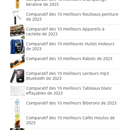
kératine de 2023
Comparatif des 10 meilleurs Rouleaux peinture
de 2023
Comparatif des 10 meilleurs Appareils à
raclette de 2023
Comparatif des 10 meilleures Huiles moteurs
de 2023
Comparatif des 10 meilleurs Rabots de 2023
Comparatif des 10 meilleurs Lecteurs mp3
Bluetooth de 2023
Comparatif des 10 meilleurs Tableaux blanc
effaçables de 2023
Comparatif des 10 meilleurs Biberons de 2023
Comparatif des 10 meilleurs Cafés moulus de
2023