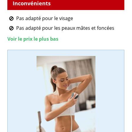
Pas adapté pour le visage
Pas adapté pour les peaux mâtes et foncées
Voir le prix le plus bas