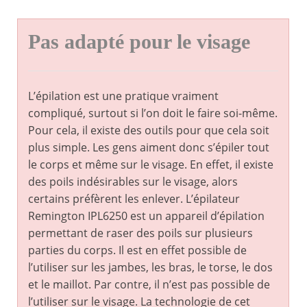
Pas adapté pour le visage
L’épilation est une pratique vraiment
compliqué, surtout si l’on doit le faire soi-même.
Pour cela, il existe des outils pour que cela soit
plus simple. Les gens aiment donc s’épiler tout
le corps et même sur le visage. En effet, il existe
des poils indésirables sur le visage, alors
certains préfèrent les enlever. L’épilateur
Remington IPL6250 est un appareil d’épilation
permettant de raser des poils sur plusieurs
parties du corps. Il est en effet possible de
l’utiliser sur les jambes, les bras, le torse, le dos
et le maillot. Par contre, il n’est pas possible de
l’utiliser sur le visage. La technologie de cet