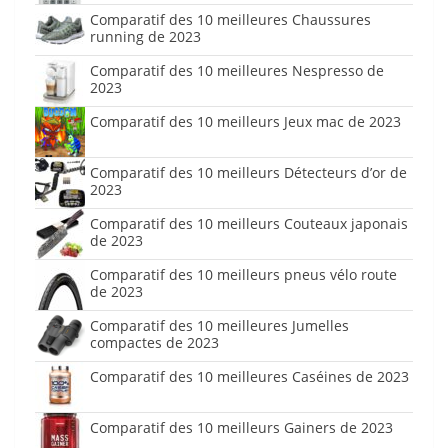
Comparatif des 10 meilleures Chaussures
running de 2023
Comparatif des 10 meilleures Nespresso de
2023
Comparatif des 10 meilleurs Jeux mac de 2023
Comparatif des 10 meilleurs Détecteurs d’or de
2023
Comparatif des 10 meilleurs Couteaux japonais
de 2023
Comparatif des 10 meilleurs pneus vélo route
de 2023
Comparatif des 10 meilleures Jumelles
compactes de 2023
Comparatif des 10 meilleures Caséines de 2023
Comparatif des 10 meilleurs Gainers de 2023