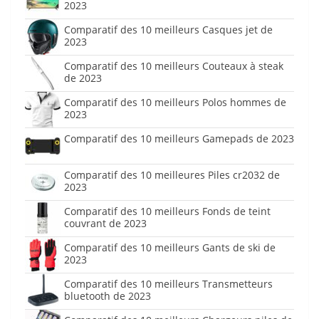
2023
Comparatif des 10 meilleurs Casques jet de
2023
Comparatif des 10 meilleurs Couteaux à steak
de 2023
Comparatif des 10 meilleurs Polos hommes de
2023
Comparatif des 10 meilleurs Gamepads de 2023
Comparatif des 10 meilleures Piles cr2032 de
2023
Comparatif des 10 meilleurs Fonds de teint
couvrant de 2023
Comparatif des 10 meilleurs Gants de ski de
2023
Comparatif des 10 meilleurs Transmetteurs
bluetooth de 2023