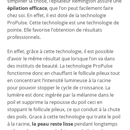
simplifier la chose, l’épilateur Remington assure une
épilation efficace
, que l’on peut facilement faire
chez soi. En effet, il est doté de la technologie
ProPulse. Cette technologie est une technologie de
pointe. Elle favorise l’obtention de résultats
professionnels.
En effet, grâce à cette technologie, il est possible
d’avoir le même résultat que lorsque l’on va dans
des instituts de beauté. La technologie ProPulse
fonctionne donc en chauffant le follicule pileux tout
en concentrant l’intensité lumineuse à la racine
pour pouvoir stopper le cycle de croissance. La
lumière est donc ingérée par la mélanine dans le
poil et supprime la repousse du poil ceci en
stoppant le follicule pileux, ce qui conduit à la chute
des poils. Grace à cette technologie qui traite le poil
à la racine,
la
peau reste lisse
pendant longtemps