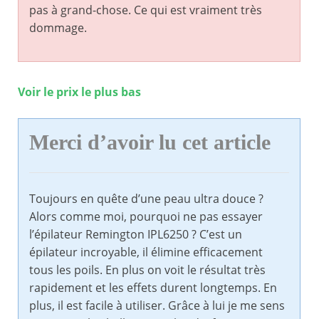
pas à grand-chose. Ce qui est vraiment très
dommage.
Voir le prix le plus bas
Merci d’avoir lu cet article
Toujours en quête d’une peau ultra douce ?
Alors comme moi, pourquoi ne pas essayer
l’épilateur Remington IPL6250 ? C’est un
épilateur incroyable, il élimine efficacement
tous les poils. En plus on voit le résultat très
rapidement et les effets durent longtemps. En
plus, il est facile à utiliser. Grâce à lui je me sens