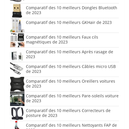
Comparatif des 10 meilleurs Dongles Bluetooth
de 2023
Comparatif des 10 meilleurs GKHair de 2023
Comparatif des 10 meilleurs Faux cils
magnétiques de 2023
Comparatif des 10 meilleurs Après rasage de
2023
Comparatif des 10 meilleurs Câbles micro USB
de 2023
Comparatif des 10 meilleurs Oreillers voitures
de 2023
Comparatif des 10 meilleurs Pare-soleils voiture
de 2023
Comparatif des 10 meilleurs Correcteurs de
posture de 2023
Comparatif des 10 meilleurs Nettoyants FAP de