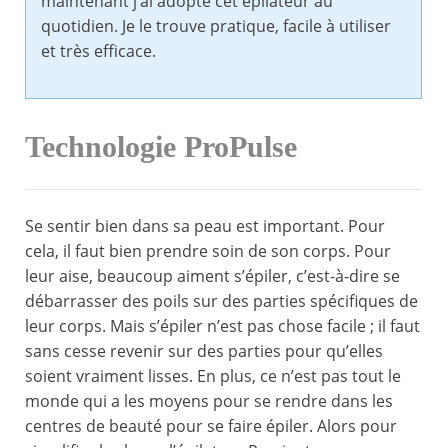
maintenant j’ai adopté cet épilateur au
quotidien. Je le trouve pratique, facile à utiliser
et très efficace.
Technologie ProPulse
Se sentir bien dans sa peau est important. Pour
cela, il faut bien prendre soin de son corps. Pour
leur aise, beaucoup aiment s’épiler, c’est-à-dire se
débarrasser des poils sur des parties spécifiques de
leur corps. Mais s’épiler n’est pas chose facile ; il faut
sans cesse revenir sur des parties pour qu’elles
soient vraiment lisses. En plus, ce n’est pas tout le
monde qui a les moyens pour se rendre dans les
centres de beauté pour se faire épiler. Alors pour