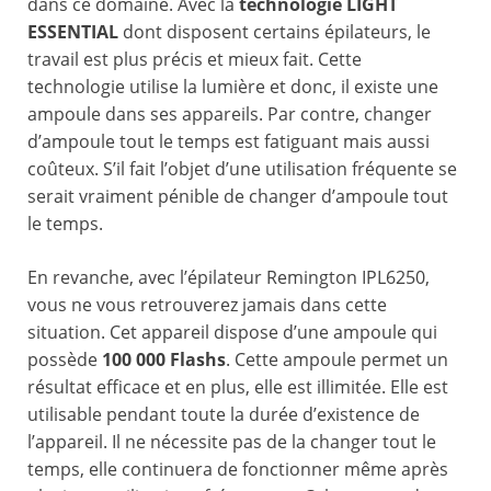
dans ce domaine. Avec la
technologie LIGHT
ESSENTIAL
dont disposent certains épilateurs, le
travail est plus précis et mieux fait. Cette
technologie utilise la lumière et donc, il existe une
ampoule dans ses appareils. Par contre, changer
d’ampoule tout le temps est fatiguant mais aussi
coûteux. S’il fait l’objet d’une utilisation fréquente se
serait vraiment pénible de changer d’ampoule tout
le temps.
En revanche, avec l’épilateur Remington IPL6250,
vous ne vous retrouverez jamais dans cette
situation. Cet appareil dispose d’une ampoule qui
possède
100 000 Flashs
. Cette ampoule permet un
résultat efficace et en plus, elle est illimitée. Elle est
utilisable pendant toute la durée d’existence de
l’appareil. Il ne nécessite pas de la changer tout le
temps, elle continuera de fonctionner même après