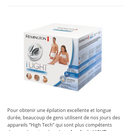
Pour obtenir une épilation excellente et longue
durée, beaucoup de gens utilisent de nos jours des
appareils ‘’High Tech’’ qui sont plus compétents