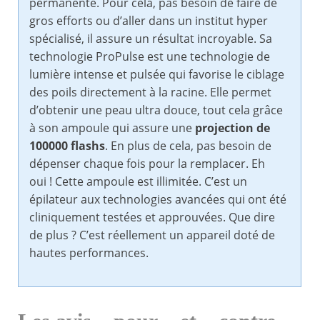
permanente. Pour cela, pas besoin de faire de
gros efforts ou d’aller dans un institut hyper
spécialisé, il assure un résultat incroyable. Sa
technologie ProPulse est une technologie de
lumière intense et pulsée qui favorise le ciblage
des poils directement à la racine. Elle permet
d’obtenir une peau ultra douce, tout cela grâce
à son ampoule qui assure une
projection de
100000 flashs
. En plus de cela, pas besoin de
dépenser chaque fois pour la remplacer. Eh
oui ! Cette ampoule est illimitée. C’est un
épilateur aux technologies avancées qui ont été
cliniquement testées et approuvées. Que dire
de plus ? C’est réellement un appareil doté de
hautes performances.