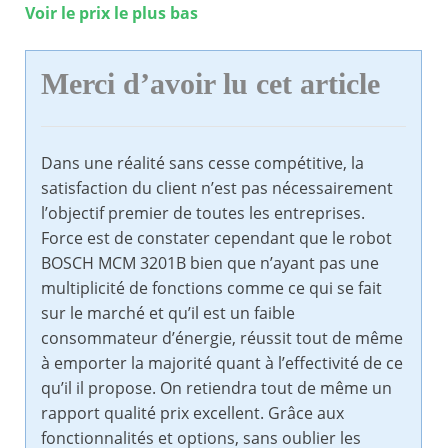
Voir le prix le plus bas
Merci d’avoir lu cet article
Dans une réalité sans cesse compétitive, la
satisfaction du client n’est pas nécessairement
l’objectif premier de toutes les entreprises.
Force est de constater cependant que le robot
BOSCH MCM 3201B bien que n’ayant pas une
multiplicité de fonctions comme ce qui se fait
sur le marché et qu’il est un faible
consommateur d’énergie, réussit tout de même
à emporter la majorité quant à l’effectivité de ce
qu’il il propose. On retiendra tout de même un
rapport qualité prix excellent. Grâce aux
fonctionnalités et options, sans oublier les