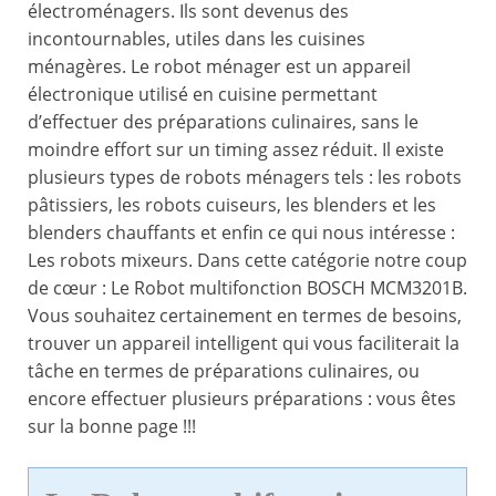
électroménagers. Ils sont devenus des
incontournables, utiles dans les cuisines
ménagères. Le robot ménager est un appareil
électronique utilisé en cuisine permettant
d’effectuer des préparations culinaires, sans le
moindre effort sur un timing assez réduit. Il existe
plusieurs types de robots ménagers tels : les robots
pâtissiers, les robots cuiseurs, les blenders et les
blenders chauffants et enfin ce qui nous intéresse :
Les robots mixeurs. Dans cette catégorie notre coup
de cœur : Le Robot multifonction BOSCH MCM3201B.
Vous souhaitez certainement en termes de besoins,
trouver un appareil intelligent qui vous faciliterait la
tâche en termes de préparations culinaires, ou
encore effectuer plusieurs préparations : vous êtes
sur la bonne page !!!