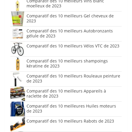
Comparatif des 10 meilleurs Vins blanc
moelleux de 2023
Comparatif des 10 meilleurs Gel cheveux de
2023
Comparatif des 10 meilleurs Autobronzants
gélule de 2023
Comparatif des 10 meilleurs Vélos VTC de 2023
Comparatif des 10 meilleurs shampoings
kératine de 2023
Comparatif des 10 meilleurs Rouleaux peinture
de 2023
Comparatif des 10 meilleurs Appareils à
raclette de 2023
Comparatif des 10 meilleures Huiles moteurs
de 2023
Comparatif des 10 meilleurs Rabots de 2023