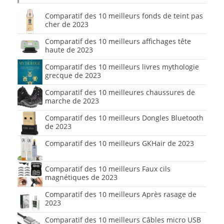
Comparatif des 10 meilleurs fonds de teint pas
cher de 2023
Comparatif des 10 meilleurs affichages tête
haute de 2023
Comparatif des 10 meilleurs livres mythologie
grecque de 2023
Comparatif des 10 meilleures chaussures de
marche de 2023
Comparatif des 10 meilleurs Dongles Bluetooth
de 2023
Comparatif des 10 meilleurs GKHair de 2023
Comparatif des 10 meilleurs Faux cils
magnétiques de 2023
Comparatif des 10 meilleurs Après rasage de
2023
Comparatif des 10 meilleurs Câbles micro USB