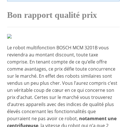
Bon rapport qualité prix
Le robot multifonction BOSCH MCM 3201B vous
reviendra au montant discount, toute taxe
comprise. En tenant compte de ce qu’elle offre
comme avantages, ce prix défie toute concurrence
sur le marché. En effet des robots similaires sont
vendus un peu plus cher. Vous l’aurez compris c’est
un véritable coup de cœur en ce qui concerne son
prix d’achat. Certes sur le marché vous trouverez
d’autres appareils avec des indices de qualité plus
élevés concernant les fonctionnalités que
pourraient ne pas avoir ce robot,
notamment une
centrifugeuse
, la vitesse du robot qui n’a que 2