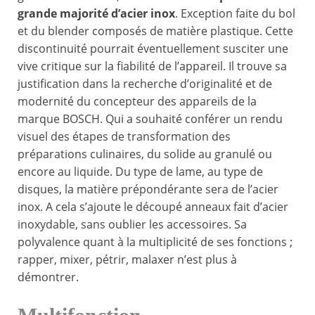
grande majorité d’acier inox
. Exception faite du bol
et du blender composés de matière plastique. Cette
discontinuité pourrait éventuellement susciter une
vive critique sur la fiabilité de l’appareil. Il trouve sa
justification dans la recherche d’originalité et de
modernité du concepteur des appareils de la
marque BOSCH. Qui a souhaité conférer un rendu
visuel des étapes de transformation des
préparations culinaires, du solide au granulé ou
encore au liquide. Du type de lame, au type de
disques, la matière prépondérante sera de l’acier
inox. A cela s’ajoute le découpé anneaux fait d’acier
inoxydable, sans oublier les accessoires. Sa
polyvalence quant à la multiplicité de ses fonctions ;
rapper, mixer, pétrir, malaxer n’est plus à
démontrer.