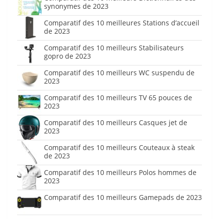
synonymes de 2023
Comparatif des 10 meilleures Stations d’accueil
de 2023
Comparatif des 10 meilleurs Stabilisateurs
gopro de 2023
Comparatif des 10 meilleurs WC suspendu de
2023
Comparatif des 10 meilleurs TV 65 pouces de
2023
Comparatif des 10 meilleurs Casques jet de
2023
Comparatif des 10 meilleurs Couteaux à steak
de 2023
Comparatif des 10 meilleurs Polos hommes de
2023
Comparatif des 10 meilleurs Gamepads de 2023