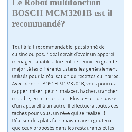
Le Robot multifonction
BOSCH MCM3201B est-il
recommandé?
Tout à fait recommandable, passionné de
cuisine ou pas, l’idéal serait d’avoir un appareil
ménager capable à lui seul de réunir en grande
majorité les différents ustensiles généralement
utilisés pour la réalisation de recettes culinaires.
Avec le robot BOSCH MCM3201B, vous pourrez
rapper, mixer, pétrir, malaxer, hacher, trancher,
moudre, émincer et piler. Plus besoin de passer
d’un appareil à un autre, il effectuera toutes ces
taches pour vous, un rêve qui se réalise !!!
Réaliser des plats faits maison aussi goûteux
que ceux proposés dans les restaurants et les