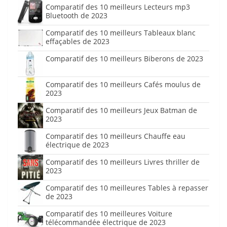
Comparatif des 10 meilleurs Lecteurs mp3
Bluetooth de 2023
Comparatif des 10 meilleurs Tableaux blanc
effaçables de 2023
Comparatif des 10 meilleurs Biberons de 2023
Comparatif des 10 meilleurs Cafés moulus de
2023
Comparatif des 10 meilleurs Jeux Batman de
2023
Comparatif des 10 meilleurs Chauffe eau
électrique de 2023
Comparatif des 10 meilleurs Livres thriller de
2023
Comparatif des 10 meilleures Tables à repasser
de 2023
Comparatif des 10 meilleures Voiture
télécommandée électrique de 2023