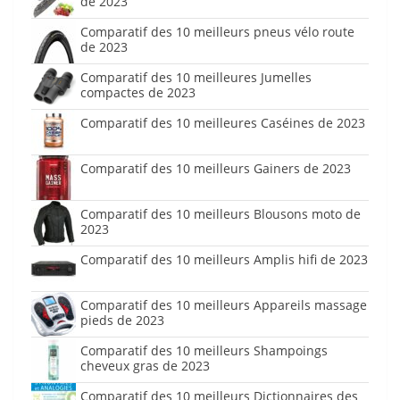
de 2023
Comparatif des 10 meilleurs pneus vélo route
de 2023
Comparatif des 10 meilleures Jumelles
compactes de 2023
Comparatif des 10 meilleures Caséines de 2023
Comparatif des 10 meilleurs Gainers de 2023
Comparatif des 10 meilleurs Blousons moto de
2023
Comparatif des 10 meilleurs Amplis hifi de 2023
Comparatif des 10 meilleurs Appareils massage
pieds de 2023
Comparatif des 10 meilleurs Shampoings
cheveux gras de 2023
Comparatif des 10 meilleurs Dictionnaires des