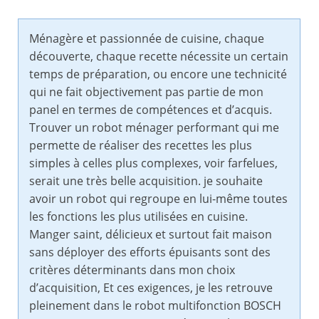
Ménagère et passionnée de cuisine, chaque
découverte, chaque recette nécessite un certain
temps de préparation, ou encore une technicité
qui ne fait objectivement pas partie de mon
panel en termes de compétences et d’acquis.
Trouver un robot ménager performant qui me
permette de réaliser des recettes les plus
simples à celles plus complexes, voir farfelues,
serait une très belle acquisition. je souhaite
avoir un robot qui regroupe en lui-même toutes
les fonctions les plus utilisées en cuisine.
Manger saint, délicieux et surtout fait maison
sans déployer des efforts épuisants sont des
critères déterminants dans mon choix
d’acquisition, Et ces exigences, je les retrouve
pleinement dans le robot multifonction BOSCH