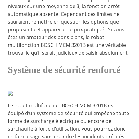
niveaux sur une moyenne de 3, la fonction arrêt
automatique absente. Cependant ces limites ne
sauraient remettre en question les options que
proposent cet appareil et le prix pratiqué. Si vous
êtes un amateur des bons plans, le robot
multifonction BOSCH MCM 3201B est une véritable
trouvaille qu’il serait judicieux de saisir absolument.
Système de sécurité renforcé
Le robot multifonction BOSCH MCM 3201B est
équipé d’un système de sécurité qui empêche toute
forme de surcharge électrique ou encore de
surchauffe à force d’utilisation, vous pourrez donc
en faire usage sans craindre les incidents précités