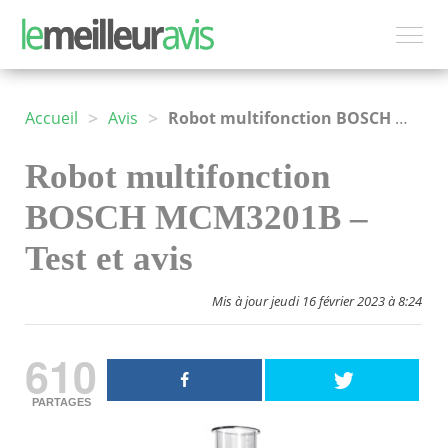
>
>
Accueil
Avis
Robot multifonction BOSCH MCM3201B
Robot multifonction
BOSCH MCM3201B –
Test et avis
Mis à jour jeudi 16 février 2023 à 8:24
610
PARTAGES