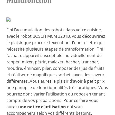
Multifonction
Fini l’accumulation des robots dans votre cuisine,
avec le robot BOSCH MCM 3201B, vous découvrirez
le plaisir que procure l’exécution d’une recette qui
nécessite plusieurs étapes de transformation. Fini
l’achat d’appareil susceptible individuellement de
rapper, mixer, pétrir, malaxer, hacher, trancher,
moudre, émincer, piler, composer des jus de fruits
et réaliser de magnifiques sorbets avec des saveurs
différentes..Vous aurez le plaisir d’avoir à petit prix
une panoplie de fonctionnalités très pratiques. Vous
pourrez donc varier l’utilisation du robot en tenant
compte de vos préparations. Pour ce faire vous
aurez
une notice d’utilisation
qui vous
accompagnera selon vos différents besoins.