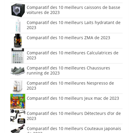
Comparatif des 10 meilleurs caissons de basse
voitures de 2023
Comparatif des 10 meilleurs Laits hydratant de
2023
Comparatif des 10 meilleurs ZMA de 2023
Comparatif des 10 meilleures Calculatrices de
2023
Comparatif des 10 meilleures Chaussures
running de 2023
Comparatif des 10 meilleures Nespresso de
2023
Comparatif des 10 meilleurs Jeux mac de 2023
Comparatif des 10 meilleurs Détecteurs d’or de
2023
Comparatif des 10 meilleurs Couteaux japonais