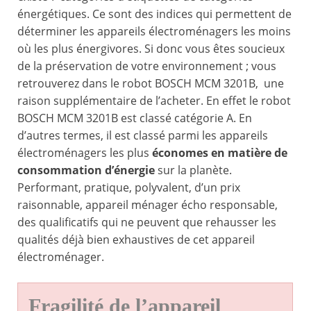
énergétiques. Ce sont des indices qui permettent de
déterminer les appareils électroménagers les moins
où les plus énergivores. Si donc vous êtes soucieux
de la préservation de votre environnement ; vous
retrouverez dans le robot BOSCH MCM 3201B, une
raison supplémentaire de l’acheter. En effet le robot
BOSCH MCM 3201B est classé catégorie A. En
d’autres termes, il est classé parmi les appareils
électroménagers les plus
économes en matière de
consommation d’énergie
sur la planète.
Performant, pratique, polyvalent, d’un prix
raisonnable, appareil ménager écho responsable,
des qualificatifs qui ne peuvent que rehausser les
qualités déjà bien exhaustives de cet appareil
électroménager.
Fragilité de l’appareil