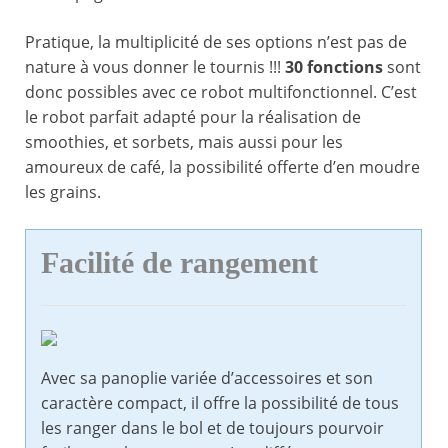
Pratique, la multiplicité de ses options n’est pas de
nature à vous donner le tournis !!!
30 fonctions
sont
donc possibles avec ce robot multifonctionnel. C’est
le robot parfait adapté pour la réalisation de
smoothies, et sorbets, mais aussi pour les
amoureux de café, la possibilité offerte d’en moudre
les grains.
Facilité de rangement
Avec sa panoplie variée d’accessoires et son
caractère compact, il offre la possibilité de tous
les ranger dans le bol et de toujours pourvoir