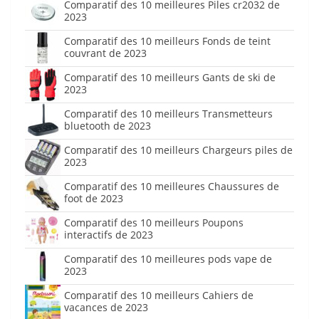
Comparatif des 10 meilleures Piles cr2032 de
2023
Comparatif des 10 meilleurs Fonds de teint
couvrant de 2023
Comparatif des 10 meilleurs Gants de ski de
2023
Comparatif des 10 meilleurs Transmetteurs
bluetooth de 2023
Comparatif des 10 meilleurs Chargeurs piles de
2023
Comparatif des 10 meilleures Chaussures de
foot de 2023
Comparatif des 10 meilleurs Poupons
interactifs de 2023
Comparatif des 10 meilleures pods vape de
2023
Comparatif des 10 meilleurs Cahiers de
vacances de 2023