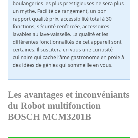
boulangeries les plus prestigieuses ne sera plus
un mythe. Facilité de rangement, un bon
rapport qualité prix, accessibilité total à 30
fonctions, sécurité renforcée, accessoires
lavables au lave-vaisselle. La qualité et les
différentes fonctionnalités de cet appareil sont
certaines. Il suscitera en vous une curiosité
culinaire qui cache l’âme gastronome en proie à
des idées de génies qui sommeille en vous.
Les avantages et inconvéniants
du Robot multifonction
BOSCH MCM3201B