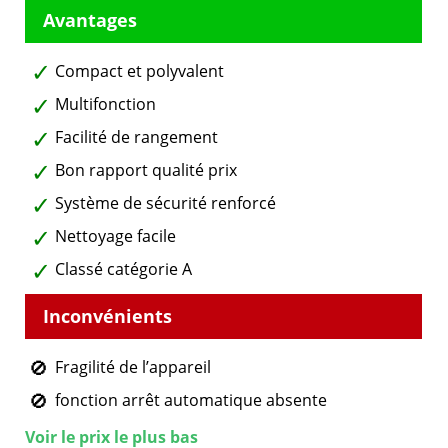
Compact et polyvalent
Multifonction
Facilité de rangement
Bon rapport qualité prix
Système de sécurité renforcé
Nettoyage facile
Classé catégorie A
Fragilité de l’appareil
fonction arrêt automatique absente
Voir le prix le plus bas