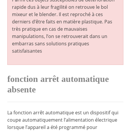
rapide dus à leur fragilité on retrouve le bol
mixeur et le blender. Il est reproché à ces
derniers d’être faits en matière plastique. Pas
très pratique en cas de mauvaises
manipulations, l’on se retrouverait dans un
embarras sans solutions pratiques
satisfaisantes
fonction arrêt automatique
absente
La fonction arrêt automatique est un dispositif qui
coupe automatiquement l’alimentation électrique
lorsque l’appareil a été programmé pour