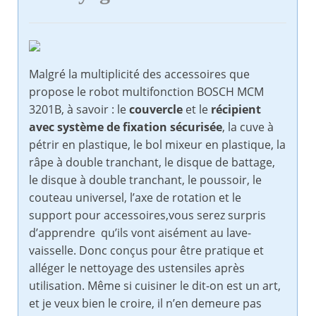
Malgré la multiplicité des accessoires que
propose le robot multifonction BOSCH MCM
3201B, à savoir : le
c
ouvercle
et le
récipient
avec système de fixation sécurisée
, la cuve à
pétrir en plastique, le bol mixeur en plastique, la
râpe à double tranchant, le disque de battage,
le disque à double tranchant, le poussoir, le
couteau universel, l’axe de rotation et le
support pour accessoires,vous serez surpris
d’apprendre qu’ils vont aisément au lave-
vaisselle. Donc conçus pour être pratique et
alléger le nettoyage des ustensiles après
utilisation. Même si cuisiner le dit-on est un art,
et je veux bien le croire, il n’en demeure pas