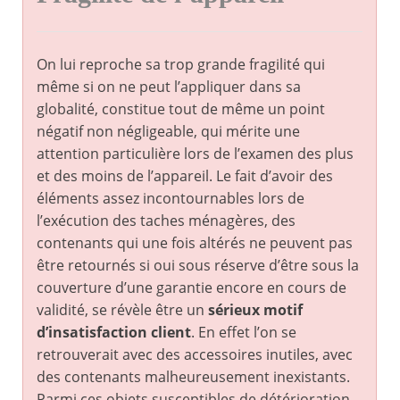
On lui reproche sa trop grande fragilité qui
même si on ne peut l’appliquer dans sa
globalité, constitue tout de même un point
négatif non négligeable, qui mérite une
attention particulière lors de l’examen des plus
et des moins de l’appareil. Le fait d’avoir des
éléments assez incontournables lors de
l’exécution des taches ménagères, des
contenants qui une fois altérés ne peuvent pas
être retournés si oui sous réserve d’être sous la
couverture d’une garantie encore en cours de
validité, se révèle être un
sérieux motif
d’insatisfaction client
. En effet l’on se
retrouverait avec des accessoires inutiles, avec
des contenants malheureusement inexistants.
Parmi ces objets susceptibles de détérioration