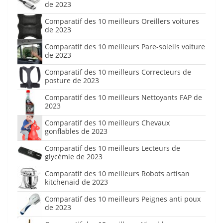
de 2023
Comparatif des 10 meilleurs Oreillers voitures
de 2023
Comparatif des 10 meilleurs Pare-soleils voiture
de 2023
Comparatif des 10 meilleurs Correcteurs de
posture de 2023
Comparatif des 10 meilleurs Nettoyants FAP de
2023
Comparatif des 10 meilleurs Chevaux
gonflables de 2023
Comparatif des 10 meilleurs Lecteurs de
glycémie de 2023
Comparatif des 10 meilleurs Robots artisan
kitchenaid de 2023
Comparatif des 10 meilleurs Peignes anti poux
de 2023