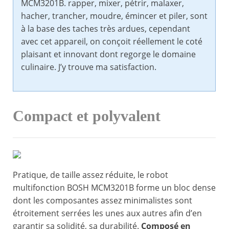
MCM3201B. rapper, mixer, pétrir, malaxer,
hacher, trancher, moudre, émincer et piler, sont
à la base des taches très ardues, cependant
avec cet appareil, on conçoit réellement le coté
plaisant et innovant dont regorge le domaine
culinaire. J’y trouve ma satisfaction.
Compact et polyvalent
Pratique, de taille assez réduite, le robot
multifonction BOSH MCM3201B forme un bloc dense
dont les composantes assez minimalistes sont
étroitement serrées les unes aux autres afin d’en
garantir sa solidité, sa durabilité.
Composé en