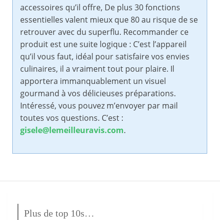
accessoires qu’il offre, De plus 30 fonctions
essentielles valent mieux que 80 au risque de se
retrouver avec du superflu. Recommander ce
produit est une suite logique : C’est l’appareil
qu’il vous faut, idéal pour satisfaire vos envies
culinaires, il a vraiment tout pour plaire. Il
apportera immanquablement un visuel
gourmand à vos délicieuses préparations.
Intéressé, vous pouvez m’envoyer par mail
toutes vos questions. C’est :
gisele@lemeilleuravis.com
.
Plus de top 10s…