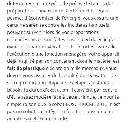
déterminer sur une période précise le temps de
préparation d’une recette. Cette fonction vous
permet d’économiser de l’énergie, vous assure une
certaine sérénité contre les incidents habituels
pouvant survenir lors de vos préparations
culinaires. Si vous ne faites pas le pied de grue pour
éviter que par des vibrations trop fortes issues de
l’exécution d’une fonction ménagère, votre appareil
déjà fragilisé par son contenant dont le matériel est
fait de plastique
n’éclate en mille morceaux, vous
devrez vous assurer de la qualité de réalisation de
votre préparation étape après étape, ajustant au
besoin la durée d’exécution. Il convient par contre
d’être assez modéré face à cette critique, ce pour la
simple raison que le robot BOSCH MCM 3201B, n’est
pas un robot qui intègre la fonction cuisson plus
adaptée à cette commande.