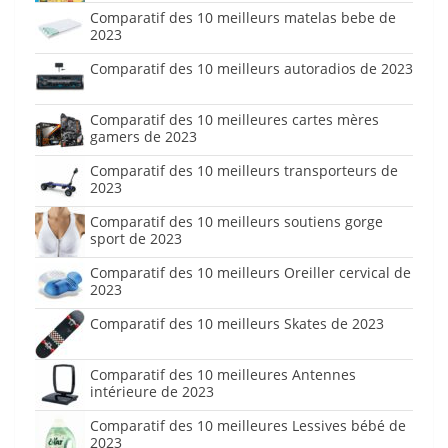
Comparatif des 10 meilleurs matelas bebe de
2023
Comparatif des 10 meilleurs autoradios de 2023
Comparatif des 10 meilleures cartes mères
gamers de 2023
Comparatif des 10 meilleurs transporteurs de
2023
Comparatif des 10 meilleurs soutiens gorge
sport de 2023
Comparatif des 10 meilleurs Oreiller cervical de
2023
Comparatif des 10 meilleurs Skates de 2023
Comparatif des 10 meilleures Antennes
intérieure de 2023
Comparatif des 10 meilleures Lessives bébé de
2023