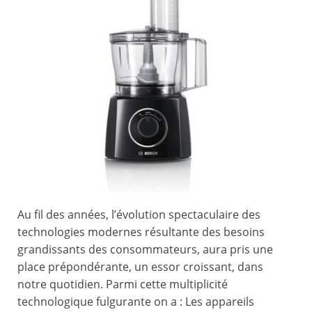
Au fil des années, l’évolution spectaculaire des
technologies modernes résultante des besoins
grandissants des consommateurs, aura pris une
place prépondérante, un essor croissant, dans
notre quotidien. Parmi cette multiplicité
technologique fulgurante on a : Les appareils