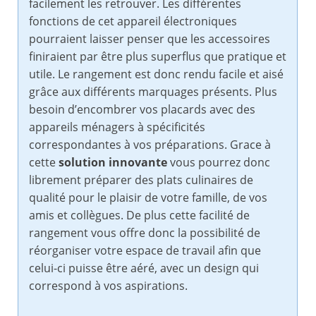
facilement les retrouver. Les différentes
fonctions de cet appareil électroniques
pourraient laisser penser que les accessoires
finiraient par être plus superflus que pratique et
utile. Le rangement est donc rendu facile et aisé
grâce aux différents marquages présents. Plus
besoin d’encombrer vos placards avec des
appareils ménagers à spécificités
correspondantes à vos préparations. Grace à
cette
solution innovante
vous pourrez donc
librement préparer des plats culinaires de
qualité pour le plaisir de votre famille, de vos
amis et collègues. De plus cette facilité de
rangement vous offre donc la possibilité de
réorganiser votre espace de travail afin que
celui-ci puisse être aéré, avec un design qui
correspond à vos aspirations.