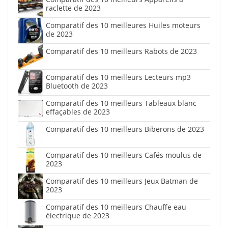
raclette de 2023
Comparatif des 10 meilleures Huiles moteurs
de 2023
Comparatif des 10 meilleurs Rabots de 2023
Comparatif des 10 meilleurs Lecteurs mp3
Bluetooth de 2023
Comparatif des 10 meilleurs Tableaux blanc
effaçables de 2023
Comparatif des 10 meilleurs Biberons de 2023
Comparatif des 10 meilleurs Cafés moulus de
2023
Comparatif des 10 meilleurs Jeux Batman de
2023
Comparatif des 10 meilleurs Chauffe eau
électrique de 2023