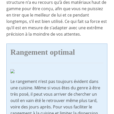
structure n’a eu recours qu’à des matériaux haut de
gamme pour être conçu, afin que vous ne puissiez
en tirer que le meilleur de lui et ce pendant
longtemps, s’il est bien utilisé. Ce qui fait sa force est
qu’il est en mesure de s’adapter avec une extrême
précision à la moindre de vos attentes.
Rangement optimal
Le rangement n’est pas toujours évident dans
une cuisine. Même si vous êtes du genre à être
très posé, il peut vous arriver de chercher un
outil en vain été le retrouver même plus tard,
voire des jours après. Pour vous faciliter le
rangement à la cuisine et limiter la dispersion