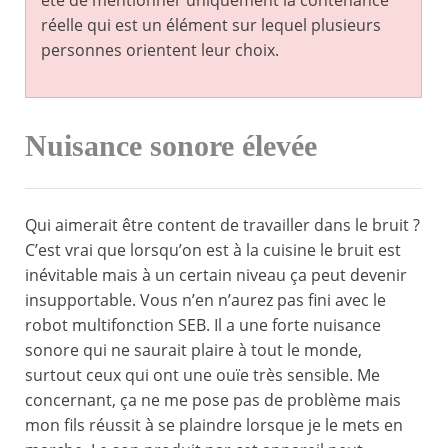
été de mentionner uniquement la contenance
réelle qui est un élément sur lequel plusieurs
personnes orientent leur choix.
Nuisance sonore élevée
Qui aimerait être content de travailler dans le bruit ?
C’est vrai que lorsqu’on est à la cuisine le bruit est
inévitable mais à un certain niveau ça peut devenir
insupportable. Vous n’en n’aurez pas fini avec le
robot multifonction SEB. Il a une forte nuisance
sonore qui ne saurait plaire à tout le monde,
surtout ceux qui ont une ouïe très sensible. Me
concernant, ça ne me pose pas de problème mais
mon fils réussit à se plaindre lorsque je le mets en