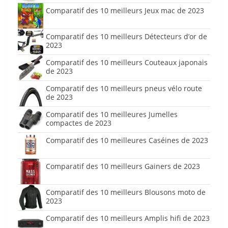
Comparatif des 10 meilleurs Jeux mac de 2023
Comparatif des 10 meilleurs Détecteurs d’or de
2023
Comparatif des 10 meilleurs Couteaux japonais
de 2023
Comparatif des 10 meilleurs pneus vélo route
de 2023
Comparatif des 10 meilleures Jumelles
compactes de 2023
Comparatif des 10 meilleures Caséines de 2023
Comparatif des 10 meilleurs Gainers de 2023
Comparatif des 10 meilleurs Blousons moto de
2023
Comparatif des 10 meilleurs Amplis hifi de 2023