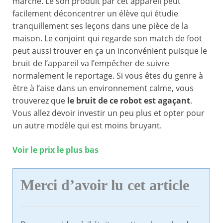
marche. Le son produit par cet appareil peut
facilement déconcentrer un élève qui étudie
tranquillement ses leçons dans une pièce de la
maison. Le conjoint qui regarde son match de foot
peut aussi trouver en ça un inconvénient puisque le
bruit de l’appareil va l’empêcher de suivre
normalement le reportage. Si vous êtes du genre à
être à l’aise dans un environnement calme, vous
trouverez que
le bruit de ce robot est agaçant
.
Vous allez devoir investir un peu plus et opter pour
un autre modèle qui est moins bruyant.
Voir le prix le plus bas
Merci d’avoir lu cet article