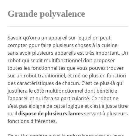
Grande polyvalence
Savoir qu’on a un appareil sur lequel on peut
compter pour faire plusieurs choses à la cuisine
sans avoir plusieurs appareils est très important. Un
robot qui se dit multifonctionnel doit proposer
toutes les fonctionnalités que vous pouvez trouver
sur un robot traditionnel, et même plus en fonction
des caractéristiques de chacun. C’est ce plus-là qui
justifiera le côté multifonctionnel dont bénéficie
l’appareil et qui fera sa particularité. Ce robot ne
s’est pas éloigné de cette logique et c’est à juste titre
qu’il
dispose de plusieurs lames
servant à plusieurs
fonctions différentes.