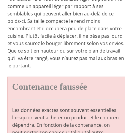
comme un appareil léger par rapport à ses
semblables qui peuvent aller bien au-delà de ce
poids-ci. Sa taille compacte le rend moins
encombrant et il occupera peu de place dans votre
cuisine. Plutôt facile à déplacer, il ne pèse pas lourd
et vous saurez le bouger librement selon vos envies.
Que ce soit en hauteur ou sur votre plan de travail
qu’il va être rangé, vous n’aurez pas mal aux bras en
le portant.
Contenance faussée
Les données exactes sont souvent essentielles
lorsqu’on veut acheter un produit et le choix en
dépendra. En fonction de la contenance, on
peut porter son choix sur tel ou tel autre