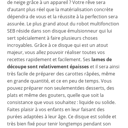
de neige grâce à un appareil ? Votre rêve sera
d’autant plus réel que la matérialisation concrète
dépendra de vous et la réussite à la perfection sera
assurée. Le plus grand atout du robot multifonction
SEB réside dans son disque émulsionneur qui lui
sert spécialement à faire plusieurs choses
incroyables. Grâce à ce disque qui est un atout
majeur, vous allez pouvoir réaliser toutes vos
recettes rapidement et facilement. Ses
lames de
découpe sont relativement épaisses
et il sera ainsi
très facile de préparer des carottes râpées, même
en grande quantité, et ce en peu de temps. Vous
pouvez préparer non seulementdes desserts, des
plats et même des gouters, quelle que soit la
consistance que vous souhaitez : liquide ou solide.
Faites plaisir à vos enfants en leur faisant des
purées adaptées à leur âge. Ce disque est solide et
très bien fixé pour tenir longtemps pendant son