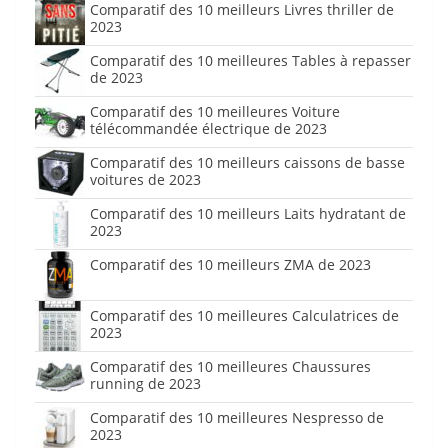
Comparatif des 10 meilleurs Livres thriller de
2023
Comparatif des 10 meilleures Tables à repasser
de 2023
Comparatif des 10 meilleures Voiture
télécommandée électrique de 2023
Comparatif des 10 meilleurs caissons de basse
voitures de 2023
Comparatif des 10 meilleurs Laits hydratant de
2023
Comparatif des 10 meilleurs ZMA de 2023
Comparatif des 10 meilleures Calculatrices de
2023
Comparatif des 10 meilleures Chaussures
running de 2023
Comparatif des 10 meilleures Nespresso de
2023