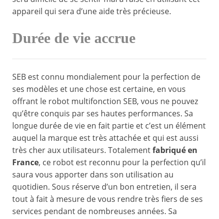
appareil qui sera d’une aide très précieuse.
Durée de vie accrue
SEB est connu mondialement pour la perfection de
ses modèles et une chose est certaine, en vous
offrant le robot multifonction SEB, vous ne pouvez
qu’être conquis par ses hautes performances. Sa
longue durée de vie en fait partie et c’est un élément
auquel la marque est très attachée et qui est aussi
très cher aux utilisateurs. Totalement
fabriqué en
France
, ce robot est reconnu pour la perfection qu’il
saura vous apporter dans son utilisation au
quotidien. Sous réserve d’un bon entretien, il sera
tout à fait à mesure de vous rendre très fiers de ses
services pendant de nombreuses années. Sa