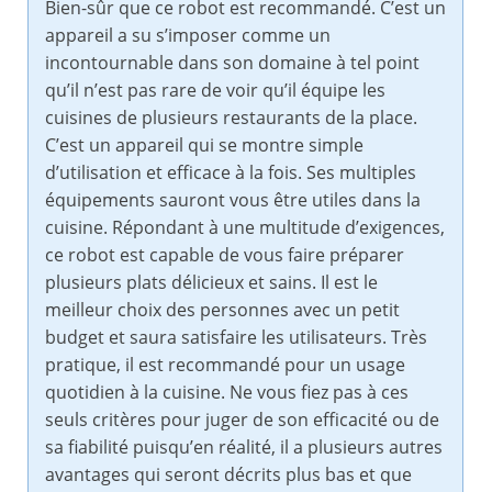
Bien-sûr que ce robot est recommandé. C’est un
appareil a su s’imposer comme un
incontournable dans son domaine à tel point
qu’il n’est pas rare de voir qu’il équipe les
cuisines de plusieurs restaurants de la place.
C’est un appareil qui se montre simple
d’utilisation et efficace à la fois. Ses multiples
équipements sauront vous être utiles dans la
cuisine. Répondant à une multitude d’exigences,
ce robot est capable de vous faire préparer
plusieurs plats délicieux et sains. Il est le
meilleur choix des personnes avec un petit
budget et saura satisfaire les utilisateurs. Très
pratique, il est recommandé pour un usage
quotidien à la cuisine. Ne vous fiez pas à ces
seuls critères pour juger de son efficacité ou de
sa fiabilité puisqu’en réalité, il a plusieurs autres
avantages qui seront décrits plus bas et que