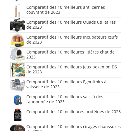
Comparatif des 10 meilleurs anti cernes
couvrant de 2023
Comparatif des 10 meilleurs Quads utilitaires
de 2023
Comparatif des 10 meilleurs Incubateurs œufs
de 2023
Comparatif des 10 meilleures litières chat de
2023
Comparatif des 10 meilleurs Jeux pokemon DS
de 2023
Comparatif des 10 meilleurs Egouttoirs à
vaisselle de 2023
Comparatif des 10 meilleurs sacs à dos
randonnée de 2023
Comparatif des 10 meilleures protéines de 2023
Comparatif des 10 meilleurs cirages chaussures