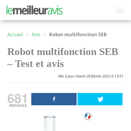
>
>
Accueil
Avis
Robot multifonction SEB
Robot multifonction SEB
– Test et avis
Mis à jour mardi 28 février 2023 à 13:51
681
PARTAGES