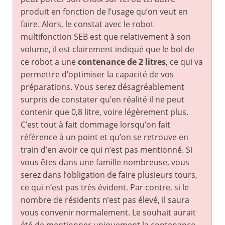
produit en fonction de l’usage qu’on veut en
faire. Alors, le constat avec le robot
multifonction SEB est que relativement à son
volume, il est clairement indiqué que le bol de
ce robot a une
contenance de 2 litres
, ce qui va
permettre d’optimiser la capacité de vos
préparations. Vous serez désagréablement
surpris de constater qu’en réalité il ne peut
contenir que 0,8 litre, voire légèrement plus.
C’est tout à fait dommage lorsqu’on fait
référence à un point et qu’on se retrouve en
train d’en avoir ce qui n’est pas mentionné. Si
vous êtes dans une famille nombreuse, vous
serez dans l’obligation de faire plusieurs tours,
ce qui n’est pas très évident. Par contre, si le
nombre de résidents n’est pas élevé, il saura
vous convenir normalement. Le souhait aurait