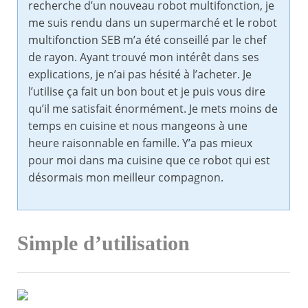
recherche d’un nouveau robot multifonction, je
me suis rendu dans un supermarché et le robot
multifonction SEB m’a été conseillé par le chef
de rayon. Ayant trouvé mon intérêt dans ses
explications, je n’ai pas hésité à l’acheter. Je
l’utilise ça fait un bon bout et je puis vous dire
qu’il me satisfait énormément. Je mets moins de
temps en cuisine et nous mangeons à une
heure raisonnable en famille. Y’a pas mieux
pour moi dans ma cuisine que ce robot qui est
désormais mon meilleur compagnon.
Simple d’utilisation