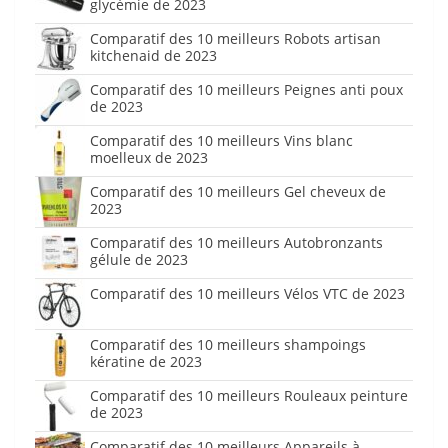
glycémie de 2023
Comparatif des 10 meilleurs Robots artisan
kitchenaid de 2023
Comparatif des 10 meilleurs Peignes anti poux
de 2023
Comparatif des 10 meilleurs Vins blanc
moelleux de 2023
Comparatif des 10 meilleurs Gel cheveux de
2023
Comparatif des 10 meilleurs Autobronzants
gélule de 2023
Comparatif des 10 meilleurs Vélos VTC de 2023
Comparatif des 10 meilleurs shampoings
kératine de 2023
Comparatif des 10 meilleurs Rouleaux peinture
de 2023
Comparatif des 10 meilleurs Appareils à