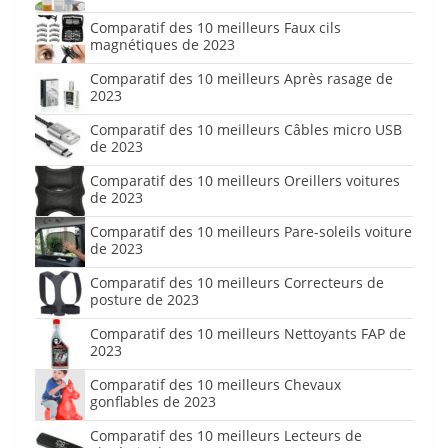
Comparatif des 10 meilleurs Faux cils
magnétiques de 2023
Comparatif des 10 meilleurs Après rasage de
2023
Comparatif des 10 meilleurs Câbles micro USB
de 2023
Comparatif des 10 meilleurs Oreillers voitures
de 2023
Comparatif des 10 meilleurs Pare-soleils voiture
de 2023
Comparatif des 10 meilleurs Correcteurs de
posture de 2023
Comparatif des 10 meilleurs Nettoyants FAP de
2023
Comparatif des 10 meilleurs Chevaux
gonflables de 2023
Comparatif des 10 meilleurs Lecteurs de