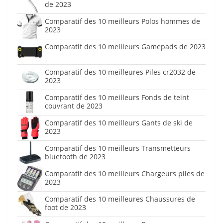
de 2023
Comparatif des 10 meilleurs Polos hommes de
2023
Comparatif des 10 meilleurs Gamepads de 2023
Comparatif des 10 meilleures Piles cr2032 de
2023
Comparatif des 10 meilleurs Fonds de teint
couvrant de 2023
Comparatif des 10 meilleurs Gants de ski de
2023
Comparatif des 10 meilleurs Transmetteurs
bluetooth de 2023
Comparatif des 10 meilleurs Chargeurs piles de
2023
Comparatif des 10 meilleures Chaussures de
foot de 2023