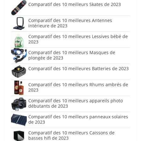
Comparatif des 10 meilleurs Skates de 2023
Comparatif des 10 meilleures Antennes
intérieure de 2023
Comparatif des 10 meilleures Lessives bébé de
2023
Comparatif des 10 meilleurs Masques de
plongée de 2023
Comparatif des 10 meilleures Batteries de 2023
Comparatif des 10 meilleurs Rhums ambrés de
2023
Comparatif des 10 meilleurs appareils photo
débutants de 2023
Comparatif des 10 meilleurs panneaux solaires
de 2023
Comparatif des 10 meilleurs Caissons de
basses hifi de 2023