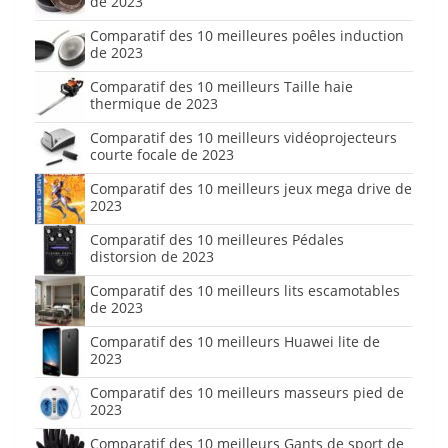
de 2023
Comparatif des 10 meilleures poêles induction
de 2023
Comparatif des 10 meilleurs Taille haie
thermique de 2023
Comparatif des 10 meilleurs vidéoprojecteurs
courte focale de 2023
Comparatif des 10 meilleurs jeux mega drive de
2023
Comparatif des 10 meilleures Pédales
distorsion de 2023
Comparatif des 10 meilleurs lits escamotables
de 2023
Comparatif des 10 meilleurs Huawei lite de
2023
Comparatif des 10 meilleurs masseurs pied de
2023
Comparatif des 10 meilleurs Gants de sport de