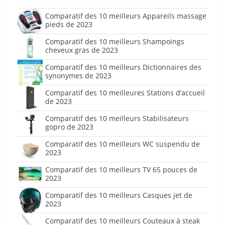
Comparatif des 10 meilleurs Appareils massage
pieds de 2023
Comparatif des 10 meilleurs Shampoings
cheveux gras de 2023
Comparatif des 10 meilleurs Dictionnaires des
synonymes de 2023
Comparatif des 10 meilleures Stations d’accueil
de 2023
Comparatif des 10 meilleurs Stabilisateurs
gopro de 2023
Comparatif des 10 meilleurs WC suspendu de
2023
Comparatif des 10 meilleurs TV 65 pouces de
2023
Comparatif des 10 meilleurs Casques jet de
2023
Comparatif des 10 meilleurs Couteaux à steak