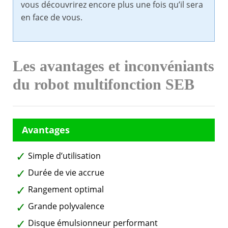
vous découvrirez encore plus une fois qu’il sera
en face de vous.
Les avantages et inconvéniants
du robot multifonction SEB
Simple d’utilisation
Durée de vie accrue
Rangement optimal
Grande polyvalence
Disque émulsionneur performant