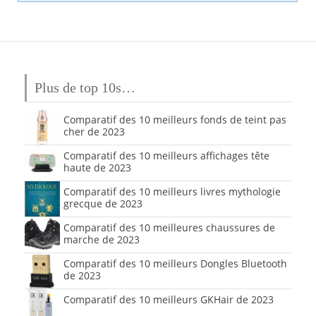
Plus de top 10s…
Comparatif des 10 meilleurs fonds de teint pas
cher de 2023
Comparatif des 10 meilleurs affichages tête
haute de 2023
Comparatif des 10 meilleurs livres mythologie
grecque de 2023
Comparatif des 10 meilleures chaussures de
marche de 2023
Comparatif des 10 meilleurs Dongles Bluetooth
de 2023
Comparatif des 10 meilleurs GKHair de 2023