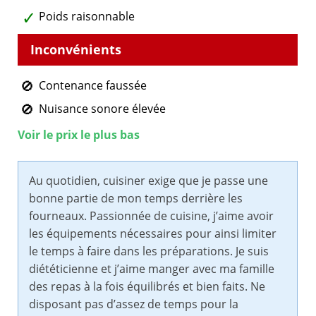
Poids raisonnable
Contenance faussée
Nuisance sonore élevée
Voir le prix le plus bas
Au quotidien, cuisiner exige que je passe une
bonne partie de mon temps derrière les
fourneaux. Passionnée de cuisine, j’aime avoir
les équipements nécessaires pour ainsi limiter
le temps à faire dans les préparations. Je suis
diététicienne et j’aime manger avec ma famille
des repas à la fois équilibrés et bien faits. Ne
disposant pas d’assez de temps pour la