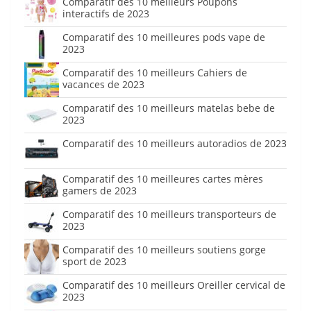
Comparatif des 10 meilleurs Poupons
interactifs de 2023
Comparatif des 10 meilleures pods vape de
2023
Comparatif des 10 meilleurs Cahiers de
vacances de 2023
Comparatif des 10 meilleurs matelas bebe de
2023
Comparatif des 10 meilleurs autoradios de 2023
Comparatif des 10 meilleures cartes mères
gamers de 2023
Comparatif des 10 meilleurs transporteurs de
2023
Comparatif des 10 meilleurs soutiens gorge
sport de 2023
Comparatif des 10 meilleurs Oreiller cervical de
2023