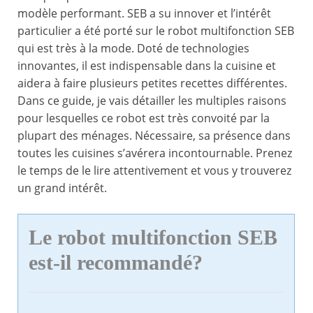
modèle performant. SEB a su innover et l’intérêt
particulier a été porté sur le robot multifonction SEB
qui est très à la mode. Doté de technologies
innovantes, il est indispensable dans la cuisine et
aidera à faire plusieurs petites recettes différentes.
Dans ce guide, je vais détailler les multiples raisons
pour lesquelles ce robot est très convoité par la
plupart des ménages. Nécessaire, sa présence dans
toutes les cuisines s’avérera incontournable. Prenez
le temps de le lire attentivement et vous y trouverez
un grand intérêt.
Le robot multifonction SEB
est-il recommandé?