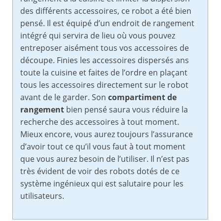
des différents accessoires, ce robot a été bien
pensé. Il est équipé d’un endroit de rangement
intégré qui servira de lieu où vous pouvez
entreposer aisément tous vos accessoires de
découpe. Finies les accessoires dispersés ans
toute la cuisine et faites de l’ordre en plaçant
tous les accessoires directement sur le robot
avant de le garder. Son
compartiment de
rangement
bien pensé saura vous réduire la
recherche des accessoires à tout moment.
Mieux encore, vous aurez toujours l’assurance
d’avoir tout ce qu’il vous faut à tout moment
que vous aurez besoin de l’utiliser. Il n’est pas
très évident de voir des robots dotés de ce
système ingénieux qui est salutaire pour les
utilisateurs.