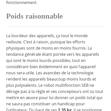
fonctionnement.
Poids raisonnable
La lourdeur des appareils, ça tout le monde
redoute. C’est à raison, puisque les efforts
physiques sont de moins en moins fournis. La
tendance générale étant portée vers les appareils
qui sont le moins lourds possibles, tout en
considérant bien évidemment en quoi l’appareil
nous sera utile. Les avancées de la technologie
rendent les appareils beaucoup moins lourds et
plus polyvalents. Le robot multifonction SEB ne
déroge pas à la règle et ses concepteurs ont su tout
mettre en œuvre pour lui donner un poids total qui
ne saura pas constituer un handicap pour
l’utilisateur. Du haut de ses
2,35 kg
, il se positionne