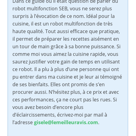
Dans ce guide où il était question de parler du
robot multifonction SEB, vous ne serez plus
surpris à l’évocation de ce nom. Idéal pour la
cuisine, il est un robot multifonction de très
haute qualité. Tout aussi efficace que pratique,
il permet de préparer les recettes aisément en
un tour de main grâce à sa bonne puissance. Si
comme moi vous aimez la cuisine rapide, vous
saurez justifier votre gain de temps en utilisant
ce robot. Il a plu à plus d’une personne qui ont
pu entrer dans ma cuisine et je leur ai témoigné
de ses bienfaits. Elles ont promis de s’en
procurer aussi. N’hésitez plus, à ce prix et avec
ces performances, ça ne court pas les rues. Si
vous avez besoin d’encore plus
d’éclaircissements, écrivez-moi par mail à
l’adresse
gisele@lemeilleuravis.com
.