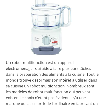
Un robot multifonction est un appareil
électroménager qui aide à faire plusieurs tâches
dans la préparation des aliments à la cuisine. Tout le
monde trouve désormais son intérêt à utiliser dans
sa cuisine un robot multifonction. Nombreux sont
les modèles de robot multifonction qui peuvent
exister. Le choix n’étant pas évident, il y’a une
marque qui a su sortir de l’ordinaire en fabricant un