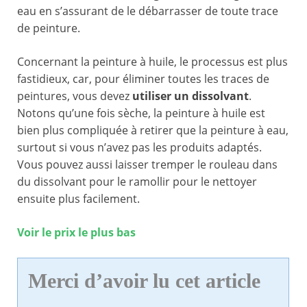
eau en s’assurant de le débarrasser de toute trace
de peinture.
Concernant la peinture à huile, le processus est plus
fastidieux, car, pour éliminer toutes les traces de
peintures, vous devez
utiliser un dissolvant
.
Notons qu’une fois sèche, la peinture à huile est
bien plus compliquée à retirer que la peinture à eau,
surtout si vous n’avez pas les produits adaptés.
Vous pouvez aussi laisser tremper le rouleau dans
du dissolvant pour le ramollir pour le nettoyer
ensuite plus facilement.
Voir le prix le plus bas
Merci d’avoir lu cet article