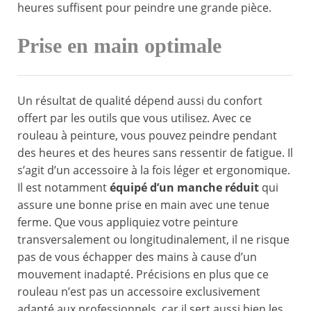
heures suffisent pour peindre une grande pièce.
Prise en main optimale
Un résultat de qualité dépend aussi du confort
offert par les outils que vous utilisez. Avec ce
rouleau à peinture, vous pouvez peindre pendant
des heures et des heures sans ressentir de fatigue. Il
s’agit d’un accessoire à la fois léger et ergonomique.
Il est notamment
équipé d’un manche réduit
qui
assure une bonne prise en main avec une tenue
ferme. Que vous appliquiez votre peinture
transversalement ou longitudinalement, il ne risque
pas de vous échapper des mains à cause d’un
mouvement inadapté. Précisions en plus que ce
rouleau n’est pas un accessoire exclusivement
adapté aux professionnels, car il sert aussi bien les