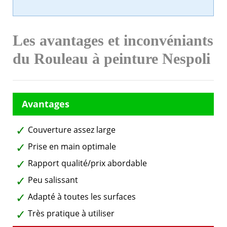
Les avantages et inconvéniants
du Rouleau à peinture Nespoli
Couverture assez large
Prise en main optimale
Rapport qualité/prix abordable
Peu salissant
Adapté à toutes les surfaces
Très pratique à utiliser