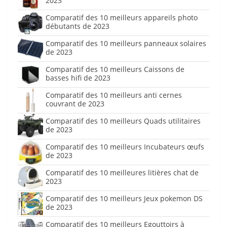
2023
Comparatif des 10 meilleurs appareils photo
débutants de 2023
Comparatif des 10 meilleurs panneaux solaires
de 2023
Comparatif des 10 meilleurs Caissons de
basses hifi de 2023
Comparatif des 10 meilleurs anti cernes
couvrant de 2023
Comparatif des 10 meilleurs Quads utilitaires
de 2023
Comparatif des 10 meilleurs Incubateurs œufs
de 2023
Comparatif des 10 meilleures litières chat de
2023
Comparatif des 10 meilleurs Jeux pokemon DS
de 2023
Comparatif des 10 meilleurs Egouttoirs à