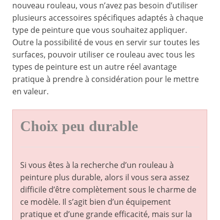
nouveau rouleau, vous n’avez pas besoin d’utiliser
plusieurs accessoires spécifiques adaptés à chaque
type de peinture que vous souhaitez appliquer.
Outre la possibilité de vous en servir sur toutes les
surfaces, pouvoir utiliser ce rouleau avec tous les
types de peinture est un autre réel avantage
pratique à prendre à considération pour le mettre
en valeur.
Choix peu durable
Si vous êtes à la recherche d’un rouleau à
peinture plus durable, alors il vous sera assez
difficile d’être complètement sous le charme de
ce modèle. Il s’agit bien d’un équipement
pratique et d’une grande efficacité, mais sur la