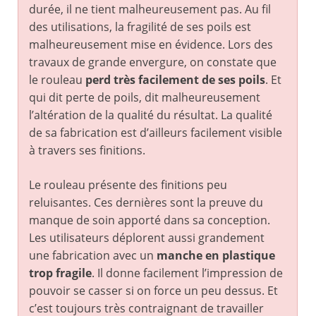
durée, il ne tient malheureusement pas. Au fil
des utilisations, la fragilité de ses poils est
malheureusement mise en évidence. Lors des
travaux de grande envergure, on constate que
le rouleau
perd très facilement de ses poils
. Et
qui dit perte de poils, dit malheureusement
l’altération de la qualité du résultat. La qualité
de sa fabrication est d’ailleurs facilement visible
à travers ses finitions.
Le rouleau présente des finitions peu
reluisantes. Ces dernières sont la preuve du
manque de soin apporté dans sa conception.
Les utilisateurs déplorent aussi grandement
une fabrication avec un
manche en plastique
trop fragile
. Il donne facilement l’impression de
pouvoir se casser si on force un peu dessus. Et
c’est toujours très contraignant de travailler