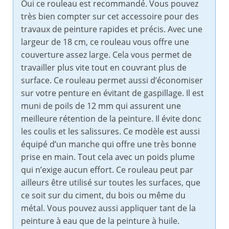
Oui ce rouleau est recommandé. Vous pouvez
très bien compter sur cet accessoire pour des
travaux de peinture rapides et précis. Avec une
largeur de 18 cm, ce rouleau vous offre une
couverture assez large. Cela vous permet de
travailler plus vite tout en couvrant plus de
surface. Ce rouleau permet aussi d’économiser
sur votre penture en évitant de gaspillage. Il est
muni de poils de 12 mm qui assurent une
meilleure rétention de la peinture. Il évite donc
les coulis et les salissures. Ce modèle est aussi
équipé d’un manche qui offre une très bonne
prise en main. Tout cela avec un poids plume
qui n’exige aucun effort. Ce rouleau peut par
ailleurs être utilisé sur toutes les surfaces, que
ce soit sur du ciment, du bois ou même du
métal. Vous pouvez aussi appliquer tant de la
peinture à eau que de la peinture à huile.