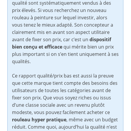
qualité sont systématiquement vendus à des
prix élevés. Si vous recherchez un nouveau
rouleau à peinture sur lequel investir, alors
vous tenez le mieux adapté. Son concepteur a
clairement mis en avant son aspect utilitaire
avant de fixer son prix, car c’est un
dispositif
bien conçu et efficace
qui mérite bien un prix
plus important si on s’en tient uniquement à ses
qualités.
Ce rapport qualité/prix bas est aussi la preuve
que cette marque tient compte des besoins des
utilisateurs de toutes les catégories avant de
fixer son prix. Que vous soyez riches ou issus
d’une classe sociale avec un revenu plutôt
modeste, vous pouvez facilement acheter ce
rouleau hyper pratique
, même avec un budget
réduit. Comme quoi, aujourd’hui la qualité n’est