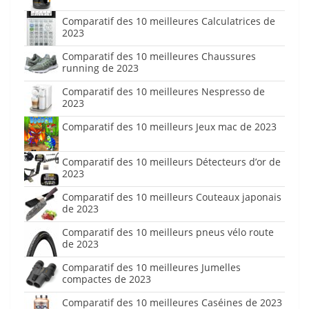
Comparatif des 10 meilleures Calculatrices de
2023
Comparatif des 10 meilleures Chaussures
running de 2023
Comparatif des 10 meilleures Nespresso de
2023
Comparatif des 10 meilleurs Jeux mac de 2023
Comparatif des 10 meilleurs Détecteurs d’or de
2023
Comparatif des 10 meilleurs Couteaux japonais
de 2023
Comparatif des 10 meilleurs pneus vélo route
de 2023
Comparatif des 10 meilleures Jumelles
compactes de 2023
Comparatif des 10 meilleures Caséines de 2023