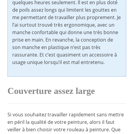
quelques heures seulement. Il est en plus doté
de poils assez longs qui limitent les gouttes en
me permettant de travailler plus proprement. Je
l’ai surtout trouvé très ergonomique, avec un
manche confortable qui donne une très bonne
prise en main. En revanche, la conception de
son manche en plastique n’est pas très
rassurante. Et c’est quasiment un accessoire à
usage unique lorsqu’il est mal entretenu.
Couverture assez large
Si vous souhaitez travailler rapidement sans mettre
en péril la qualité de votre peinture, alors il faut
veiller à bien choisir votre rouleau à peinture. Que