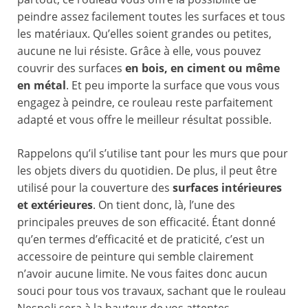
peindre assez facilement toutes les surfaces et tous
les matériaux. Qu’elles soient grandes ou petites,
aucune ne lui résiste. Grâce à elle, vous pouvez
couvrir des surfaces
en bois, en ciment ou même
en métal
. Et peu importe la surface que vous vous
engagez à peindre, ce rouleau reste parfaitement
adapté et vous offre le meilleur résultat possible.
Rappelons qu’il s’utilise tant pour les murs que pour
les objets divers du quotidien. De plus, il peut être
utilisé pour la couverture des
surfaces intérieures
et extérieures
. On tient donc, là, l’une des
principales preuves de son efficacité. Étant donné
qu’en termes d’efficacité et de praticité, c’est un
accessoire de peinture qui semble clairement
n’avoir aucune limite. Ne vous faites donc aucun
souci pour tous vos travaux, sachant que le rouleau