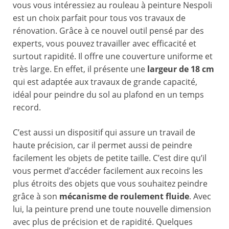
vous vous intéressiez au rouleau à peinture Nespoli
est un choix parfait pour tous vos travaux de
rénovation. Grâce à ce nouvel outil pensé par des
experts, vous pouvez travailler avec efficacité et
surtout rapidité. Il offre une couverture uniforme et
très large. En effet, il présente une
largeur de 18 cm
qui est adaptée aux travaux de grande capacité,
idéal pour peindre du sol au plafond en un temps
record.
C’est aussi un dispositif qui assure un travail de
haute précision, car il permet aussi de peindre
facilement les objets de petite taille. C’est dire qu’il
vous permet d’accéder facilement aux recoins les
plus étroits des objets que vous souhaitez peindre
grâce à son
mécanisme de roulement fluide
. Avec
lui, la peinture prend une toute nouvelle dimension
avec plus de précision et de rapidité. Quelques