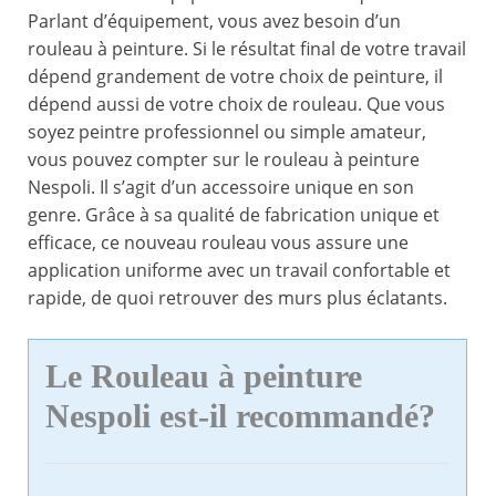
Parlant d’équipement, vous avez besoin d’un
rouleau à peinture. Si le résultat final de votre travail
dépend grandement de votre choix de peinture, il
dépend aussi de votre choix de rouleau. Que vous
soyez peintre professionnel ou simple amateur,
vous pouvez compter sur le rouleau à peinture
Nespoli. Il s’agit d’un accessoire unique en son
genre. Grâce à sa qualité de fabrication unique et
efficace, ce nouveau rouleau vous assure une
application uniforme avec un travail confortable et
rapide, de quoi retrouver des murs plus éclatants.
Le Rouleau à peinture
Nespoli est-il recommandé?