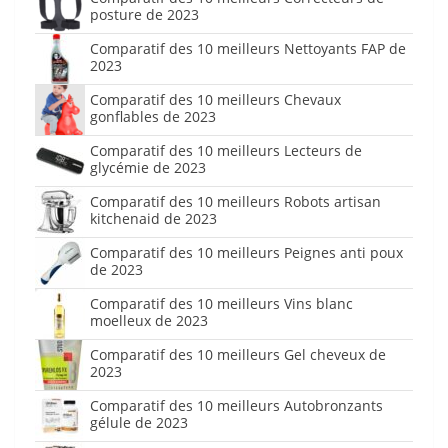
posture de 2023
Comparatif des 10 meilleurs Nettoyants FAP de
2023
Comparatif des 10 meilleurs Chevaux
gonflables de 2023
Comparatif des 10 meilleurs Lecteurs de
glycémie de 2023
Comparatif des 10 meilleurs Robots artisan
kitchenaid de 2023
Comparatif des 10 meilleurs Peignes anti poux
de 2023
Comparatif des 10 meilleurs Vins blanc
moelleux de 2023
Comparatif des 10 meilleurs Gel cheveux de
2023
Comparatif des 10 meilleurs Autobronzants
gélule de 2023