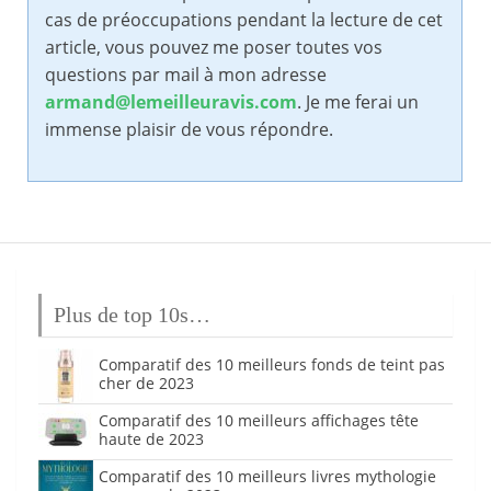
cas de préoccupations pendant la lecture de cet
article, vous pouvez me poser toutes vos
questions par mail à mon adresse
armand@lemeilleuravis.com
. Je me ferai un
immense plaisir de vous répondre.
Plus de top 10s…
Comparatif des 10 meilleurs fonds de teint pas
cher de 2023
Comparatif des 10 meilleurs affichages tête
haute de 2023
Comparatif des 10 meilleurs livres mythologie