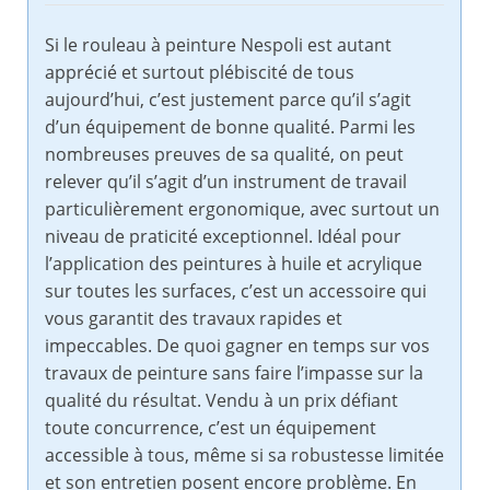
Si le rouleau à peinture Nespoli est autant
apprécié et surtout plébiscité de tous
aujourd’hui, c’est justement parce qu’il s’agit
d’un équipement de bonne qualité. Parmi les
nombreuses preuves de sa qualité, on peut
relever qu’il s’agit d’un instrument de travail
particulièrement ergonomique, avec surtout un
niveau de praticité exceptionnel. Idéal pour
l’application des peintures à huile et acrylique
sur toutes les surfaces, c’est un accessoire qui
vous garantit des travaux rapides et
impeccables. De quoi gagner en temps sur vos
travaux de peinture sans faire l’impasse sur la
qualité du résultat. Vendu à un prix défiant
toute concurrence, c’est un équipement
accessible à tous, même si sa robustesse limitée
et son entretien posent encore problème. En