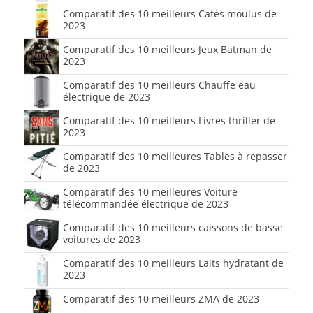
Comparatif des 10 meilleurs Cafés moulus de
2023
Comparatif des 10 meilleurs Jeux Batman de
2023
Comparatif des 10 meilleurs Chauffe eau
électrique de 2023
Comparatif des 10 meilleurs Livres thriller de
2023
Comparatif des 10 meilleures Tables à repasser
de 2023
Comparatif des 10 meilleures Voiture
télécommandée électrique de 2023
Comparatif des 10 meilleurs caissons de basse
voitures de 2023
Comparatif des 10 meilleurs Laits hydratant de
2023
Comparatif des 10 meilleurs ZMA de 2023