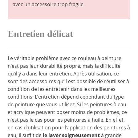
avec un accessoire trop fragile.
Entretien délicat
Le véritable problème avec ce rouleau à peinture
n’est pas leur durabilité propre, mais la difficulté
qu’il y a dans leur entretien. Après utilisation, ce
sont des accessoires qu’il est possible de réutiliser à
condition de les entretenir dans les meilleures
conditions. L’entretien dépend cependant du type
de peinture que vous utilisez. Si les peintures à eau
et acrylique peuvent poser moins de problèmes, ce
n’est pas le cas pour les peintures à huile. En effet,
en cas d’utilisation pour l’application des peintures à
eau, il suffit de
le laver soigneusement
à grande