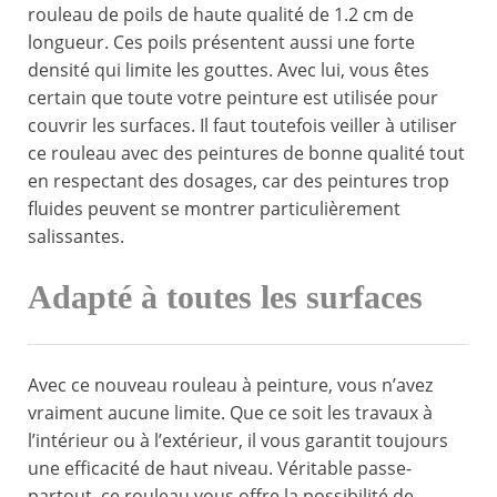
rouleau de poils de haute qualité de 1.2 cm de
longueur. Ces poils présentent aussi une forte
densité qui limite les gouttes. Avec lui, vous êtes
certain que toute votre peinture est utilisée pour
couvrir les surfaces. Il faut toutefois veiller à utiliser
ce rouleau avec des peintures de bonne qualité tout
en respectant des dosages, car des peintures trop
fluides peuvent se montrer particulièrement
salissantes.
Adapté à toutes les surfaces
Avec ce nouveau rouleau à peinture, vous n’avez
vraiment aucune limite. Que ce soit les travaux à
l’intérieur ou à l’extérieur, il vous garantit toujours
une efficacité de haut niveau. Véritable passe-
partout, ce rouleau vous offre la possibilité de