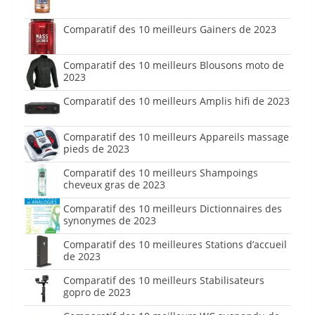
Comparatif des 10 meilleurs Gainers de 2023
Comparatif des 10 meilleurs Blousons moto de
2023
Comparatif des 10 meilleurs Amplis hifi de 2023
Comparatif des 10 meilleurs Appareils massage
pieds de 2023
Comparatif des 10 meilleurs Shampoings
cheveux gras de 2023
Comparatif des 10 meilleurs Dictionnaires des
synonymes de 2023
Comparatif des 10 meilleures Stations d’accueil
de 2023
Comparatif des 10 meilleurs Stabilisateurs
gopro de 2023