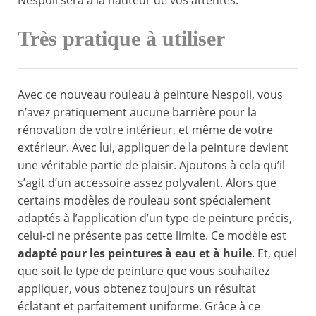
Nespoli sera à la hauteur de vos attentes.
Très pratique à utiliser
Avec ce nouveau rouleau à peinture Nespoli, vous
n’avez pratiquement aucune barrière pour la
rénovation de votre intérieur, et même de votre
extérieur. Avec lui, appliquer de la peinture devient
une véritable partie de plaisir. Ajoutons à cela qu’il
s’agit d’un accessoire assez polyvalent. Alors que
certains modèles de rouleau sont spécialement
adaptés à l’application d’un type de peinture précis,
celui-ci ne présente pas cette limite. Ce modèle est
adapté pour les peintures à eau et à huile
. Et, quel
que soit le type de peinture que vous souhaitez
appliquer, vous obtenez toujours un résultat
éclatant et parfaitement uniforme. Grâce à ce