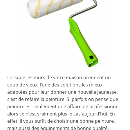
Lorsque les murs de votre maison prennent un
coup de vieux, l’une des solutions les mieux
adaptées pour leur donner une nouvelle jeunesse,
c’est de refaire la peinture. Si parfois on pense que
peindre est seulement une affaire de professionnel,
alors ce n’est vraiment plus le cas aujourd’hui. En
effet, il vous suffit de choisir une bonne peinture,
mais aussi des équipements de bonne qualité.