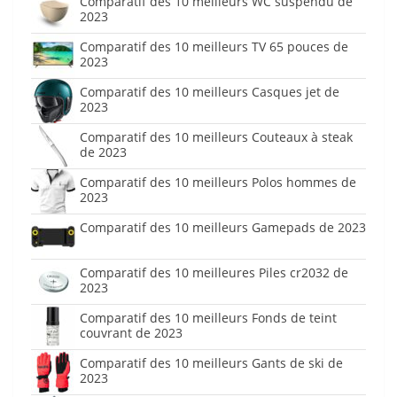
Comparatif des 10 meilleurs WC suspendu de
2023
Comparatif des 10 meilleurs TV 65 pouces de
2023
Comparatif des 10 meilleurs Casques jet de
2023
Comparatif des 10 meilleurs Couteaux à steak
de 2023
Comparatif des 10 meilleurs Polos hommes de
2023
Comparatif des 10 meilleurs Gamepads de 2023
Comparatif des 10 meilleures Piles cr2032 de
2023
Comparatif des 10 meilleurs Fonds de teint
couvrant de 2023
Comparatif des 10 meilleurs Gants de ski de
2023