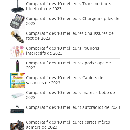
Comparatif des 10 meilleurs Transmetteurs
bluetooth de 2023
Comparatif des 10 meilleurs Chargeurs piles de
2023
Comparatif des 10 meilleures Chaussures de
foot de 2023
Comparatif des 10 meilleurs Poupons
interactifs de 2023
Comparatif des 10 meilleures pods vape de
2023
Comparatif des 10 meilleurs Cahiers de
vacances de 2023
Comparatif des 10 meilleurs matelas bebe de
2023
Comparatif des 10 meilleurs autoradios de 2023
Comparatif des 10 meilleures cartes mères
gamers de 2023