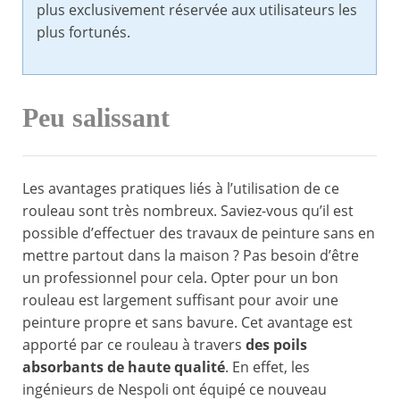
plus exclusivement réservée aux utilisateurs les
plus fortunés.
Peu salissant
Les avantages pratiques liés à l’utilisation de ce
rouleau sont très nombreux. Saviez-vous qu’il est
possible d’effectuer des travaux de peinture sans en
mettre partout dans la maison ? Pas besoin d’être
un professionnel pour cela. Opter pour un bon
rouleau est largement suffisant pour avoir une
peinture propre et sans bavure. Cet avantage est
apporté par ce rouleau à travers
des poils
absorbants de haute qualité
. En effet, les
ingénieurs de Nespoli ont équipé ce nouveau