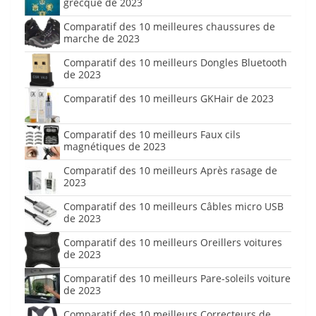
grecque de 2023
Comparatif des 10 meilleures chaussures de
marche de 2023
Comparatif des 10 meilleurs Dongles Bluetooth
de 2023
Comparatif des 10 meilleurs GKHair de 2023
Comparatif des 10 meilleurs Faux cils
magnétiques de 2023
Comparatif des 10 meilleurs Après rasage de
2023
Comparatif des 10 meilleurs Câbles micro USB
de 2023
Comparatif des 10 meilleurs Oreillers voitures
de 2023
Comparatif des 10 meilleurs Pare-soleils voiture
de 2023
Comparatif des 10 meilleurs Correcteurs de