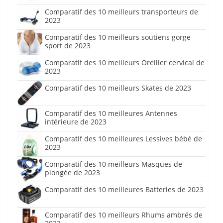
Comparatif des 10 meilleurs transporteurs de
2023
Comparatif des 10 meilleurs soutiens gorge
sport de 2023
Comparatif des 10 meilleurs Oreiller cervical de
2023
Comparatif des 10 meilleurs Skates de 2023
Comparatif des 10 meilleures Antennes
intérieure de 2023
Comparatif des 10 meilleures Lessives bébé de
2023
Comparatif des 10 meilleurs Masques de
plongée de 2023
Comparatif des 10 meilleures Batteries de 2023
Comparatif des 10 meilleurs Rhums ambrés de