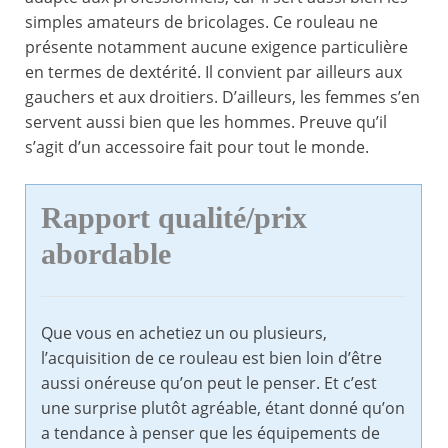
simples amateurs de bricolages. Ce rouleau ne
présente notamment aucune exigence particulière
en termes de dextérité. Il convient par ailleurs aux
gauchers et aux droitiers. D’ailleurs, les femmes s’en
servent aussi bien que les hommes. Preuve qu’il
s’agit d’un accessoire fait pour tout le monde.
Rapport qualité/prix
abordable
Que vous en achetiez un ou plusieurs,
l’acquisition de ce rouleau est bien loin d’être
aussi onéreuse qu’on peut le penser. Et c’est
une surprise plutôt agréable, étant donné qu’on
a tendance à penser que les équipements de