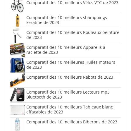
Comparatif des 10 meilleurs Vélos VTC de 2023
Comparatif des 10 meilleurs shampoings
kératine de 2023
Comparatif des 10 meilleurs Rouleaux peinture
de 2023
Comparatif des 10 meilleurs Appareils à
raclette de 2023
Comparatif des 10 meilleures Huiles moteurs
de 2023
Comparatif des 10 meilleurs Rabots de 2023
Comparatif des 10 meilleurs Lecteurs mp3
Bluetooth de 2023
Comparatif des 10 meilleurs Tableaux blanc
effaçables de 2023
Comparatif des 10 meilleurs Biberons de 2023