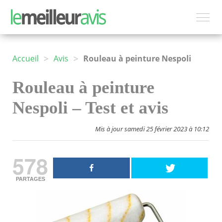
>
>
Accueil
Avis
Rouleau à peinture Nespoli
Rouleau à peinture
Nespoli – Test et avis
Mis à jour samedi 25 février 2023 à 10:12
578
PARTAGES