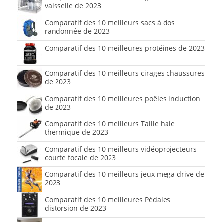
vaisselle de 2023
Comparatif des 10 meilleurs sacs à dos
randonnée de 2023
Comparatif des 10 meilleures protéines de 2023
Comparatif des 10 meilleurs cirages chaussures
de 2023
Comparatif des 10 meilleures poêles induction
de 2023
Comparatif des 10 meilleurs Taille haie
thermique de 2023
Comparatif des 10 meilleurs vidéoprojecteurs
courte focale de 2023
Comparatif des 10 meilleurs jeux mega drive de
2023
Comparatif des 10 meilleures Pédales
distorsion de 2023