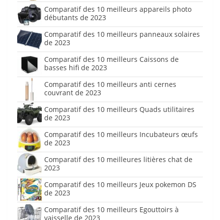
Comparatif des 10 meilleurs appareils photo
débutants de 2023
Comparatif des 10 meilleurs panneaux solaires
de 2023
Comparatif des 10 meilleurs Caissons de
basses hifi de 2023
Comparatif des 10 meilleurs anti cernes
couvrant de 2023
Comparatif des 10 meilleurs Quads utilitaires
de 2023
Comparatif des 10 meilleurs Incubateurs œufs
de 2023
Comparatif des 10 meilleures litières chat de
2023
Comparatif des 10 meilleurs Jeux pokemon DS
de 2023
Comparatif des 10 meilleurs Egouttoirs à
vaisselle de 2023