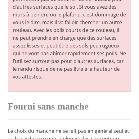
d’autres surfaces que le sol. Si vous avez des
murs à peindre ou le plafond, c’est dommage de
vous le dire, mais il va falloir chercher un autre
rouleau. Avec les poils courts de ce rouleau, il
ne peut prendre en charge que des surfaces
assez lisses et peut être des sols peu rugueux
qui ne vont pas abîmer rapidement ses poils. Ne
l’utilisez surtout pas pour d’autres surfaces, car
le rendu risque de ne pas être à la hauteur de
vos attestes.
Fourni sans manche
Le choix du manche ne se fait pas en général seul et
au hasard parce que la plupart des concepteurs