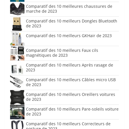
Comparatif des 10 meilleures chaussures de
marche de 2023
Comparatif des 10 meilleurs Dongles Bluetooth
de 2023
Comparatif des 10 meilleurs GKHair de 2023
Comparatif des 10 meilleurs Faux cils
magnétiques de 2023
Comparatif des 10 meilleurs Après rasage de
2023
Comparatif des 10 meilleurs Câbles micro USB
de 2023
Comparatif des 10 meilleurs Oreillers voitures
de 2023
Comparatif des 10 meilleurs Pare-soleils voiture
de 2023
Comparatif des 10 meilleurs Correcteurs de
posture de 2023