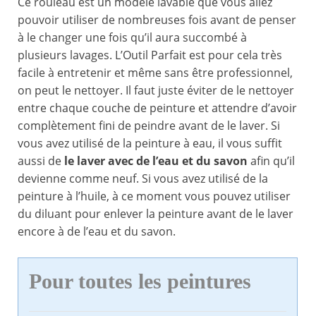
Ce rouleau est un modèle lavable que vous allez
pouvoir utiliser de nombreuses fois avant de penser
à le changer une fois qu’il aura succombé à
plusieurs lavages. L’Outil Parfait est pour cela très
facile à entretenir et même sans être professionnel,
on peut le nettoyer. Il faut juste éviter de le nettoyer
entre chaque couche de peinture et attendre d’avoir
complètement fini de peindre avant de le laver. Si
vous avez utilisé de la peinture à eau, il vous suffit
aussi de
le laver avec de l’eau et du savon
afin qu’il
devienne comme neuf. Si vous avez utilisé de la
peinture à l’huile, à ce moment vous pouvez utiliser
du diluant pour enlever la peinture avant de le laver
encore à de l’eau et du savon.
Pour toutes les peintures