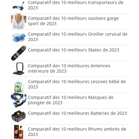
Comparatif des 10 meilleurs transporteurs de
2023
Comparatif des 10 meilleurs soutiens gorge
sport de 2023
Comparatif des 10 meilleurs Oreiller cervical de
2023
Comparatif des 10 meilleurs Skates de 2023
Comparatif des 10 meilleures Antennes
intérieure de 2023
Comparatif des 10 meilleures Lessives bébé de
2023
Comparatif des 10 meilleurs Masques de
plongée de 2023
Comparatif des 10 meilleures Batteries de 2023
Comparatif des 10 meilleurs Rhums ambrés de
2023