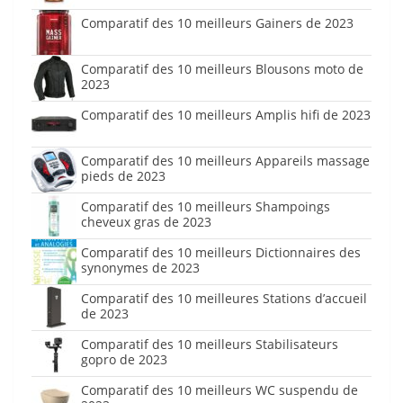
Comparatif des 10 meilleurs Gainers de 2023
Comparatif des 10 meilleurs Blousons moto de
2023
Comparatif des 10 meilleurs Amplis hifi de 2023
Comparatif des 10 meilleurs Appareils massage
pieds de 2023
Comparatif des 10 meilleurs Shampoings
cheveux gras de 2023
Comparatif des 10 meilleurs Dictionnaires des
synonymes de 2023
Comparatif des 10 meilleures Stations d’accueil
de 2023
Comparatif des 10 meilleurs Stabilisateurs
gopro de 2023
Comparatif des 10 meilleurs WC suspendu de