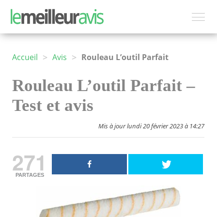
>
>
Accueil
Avis
Rouleau L’outil Parfait
Rouleau L’outil Parfait –
Test et avis
Mis à jour lundi 20 février 2023 à 14:27
271
PARTAGES