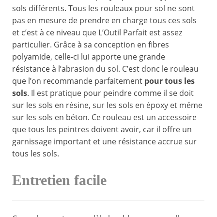
sols différents. Tous les rouleaux pour sol ne sont
pas en mesure de prendre en charge tous ces sols
et c’est à ce niveau que L’Outil Parfait est assez
particulier. Grâce à sa conception en fibres
polyamide, celle-ci lui apporte une grande
résistance à l’abrasion du sol. C’est donc le rouleau
que l’on recommande parfaitement
pour tous les
sols
. Il est pratique pour peindre comme il se doit
sur les sols en résine, sur les sols en époxy et même
sur les sols en béton. Ce rouleau est un accessoire
que tous les peintres doivent avoir, car il offre un
garnissage important et une résistance accrue sur
tous les sols.
Entretien facile