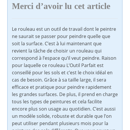
Merci d’avoir lu cet article
Le rouleau est un outil de travail dont le peintre
ne saurait se passer pour peindre quelle que
soit la surface. C’est à lui maintenant que
revient la tâche de choisir un rouleau qui
correspond à l’espace qu’il veut peindre. Raison
pour laquelle ce rouleau L’Outil Parfait est
conseillé pour les sols et c’est le choix idéal en
cas de besoin. Grâce à sa taille large, il sera
efficace et pratique pour peindre rapidement
les grandes surfaces. De plus, il prend en charge
tous les types de peintures et cela facilite
encore plus son usage au quotidien. C’est aussi
un modèle solide, robuste et durable que l’on
peut utiliser pendant plusieurs mois pour la