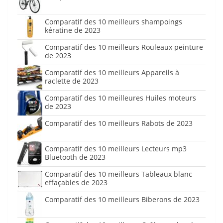
Comparatif des 10 meilleurs shampoings
kératine de 2023
Comparatif des 10 meilleurs Rouleaux peinture
de 2023
Comparatif des 10 meilleurs Appareils à
raclette de 2023
Comparatif des 10 meilleures Huiles moteurs
de 2023
Comparatif des 10 meilleurs Rabots de 2023
Comparatif des 10 meilleurs Lecteurs mp3
Bluetooth de 2023
Comparatif des 10 meilleurs Tableaux blanc
effaçables de 2023
Comparatif des 10 meilleurs Biberons de 2023