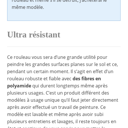
rouleau et même s’il se détruit, j’achèterai le
même modèle.
Ultra résistant
Ce rouleau vous sera d’une grande utilité pour
peindre les grandes surfaces planes sur le sol et ce,
pendant un certain moment. Il s’agit en effet d’un
rouleau robuste et fiable avec
des fibres en
polyamide
qui durent longtemps même après
plusieurs usages. C’est un produit différent des
modèles à usage unique qu’il faut jeter directement
après avoir effectué un travail de peinture. Ce
modèle est lavable et même après avoir subi
plusieurs entretiens et lavages, il reste toujours en