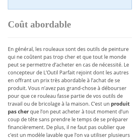
Coût abordable
En général, les rouleaux sont des outils de peinture
qui ne coûtent pas trop cher et que tout le monde
peut se permettre d’acheter en cas de nécessité. Le
concepteur de L’Outil Parfait rejoint dont les autres
en offrant un prix très abordable à l’achat de se
produit. Vous n’avez pas grand-chose à débourser
pour que ce rouleau fasse partie de vos outils de
travail ou de bricolage à la maison. C’est un
produit
pas cher
que l’on peut acheter à tout moment d’un
coup de tête sans prendre le temps de se préparer
financièrement. De plus, il ne faut pas oublier que
c’est un modèle lavable que l’on va utiliser plusieurs