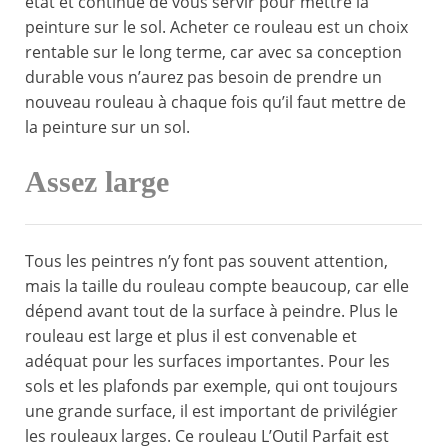
état et continue de vous servir pour mettre la
peinture sur le sol. Acheter ce rouleau est un choix
rentable sur le long terme, car avec sa conception
durable vous n’aurez pas besoin de prendre un
nouveau rouleau à chaque fois qu’il faut mettre de
la peinture sur un sol.
Assez large
Tous les peintres n’y font pas souvent attention,
mais la taille du rouleau compte beaucoup, car elle
dépend avant tout de la surface à peindre. Plus le
rouleau est large et plus il est convenable et
adéquat pour les surfaces importantes. Pour les
sols et les plafonds par exemple, qui ont toujours
une grande surface, il est important de privilégier
les rouleaux larges. Ce rouleau L’Outil Parfait est