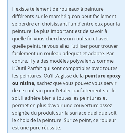
Il existe tellement de rouleaux à peinture
différents sur le marché qu’on peut facilement
se perdre en choisissant l’un d’entre eux pour la
peinture. Le plus important est de savoir à
quelle fin vous cherchez un rouleau et avec
quelle peinture vous allez l’utiliser pour trouver
facilement un rouleau adéquat et adapté. Par
contre, il y a des modèles polyvalents comme
L’Outil Parfait qui sont compatibles avec toutes
les peintures. Qu’il s’agisse de la
peinture epoxy
ou résine,
sachez que vous pouvez vous servir
de ce rouleau pour l’étaler parfaitement sur le
sol. Il adhère bien à toutes les peintures et
permet en plus d’avoir une couverture assez
soignée du produit sur la surface quel que soit
le choix de la peinture. Sur ce point, ce rouleur
est une pure réussite.