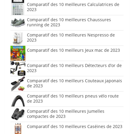
Comparatif des 10 meilleures Calculatrices de
2023
Comparatif des 10 meilleures Chaussures
running de 2023
Comparatif des 10 meilleures Nespresso de
2023
Comparatif des 10 meilleurs Jeux mac de 2023
Comparatif des 10 meilleurs Détecteurs d’or de
2023
Comparatif des 10 meilleurs Couteaux japonais
de 2023
Comparatif des 10 meilleurs pneus vélo route
de 2023
Comparatif des 10 meilleures Jumelles
compactes de 2023
Comparatif des 10 meilleures Caséines de 2023