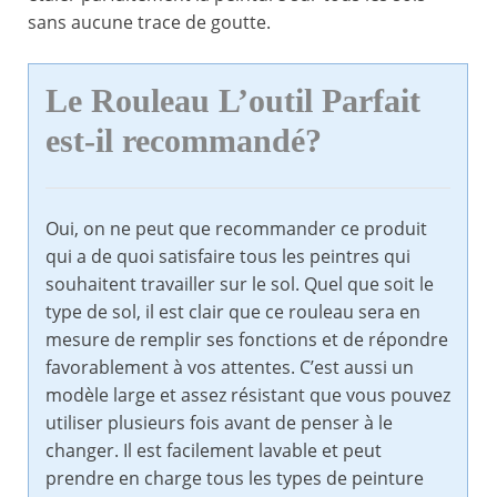
sans aucune trace de goutte.
Le Rouleau L’outil Parfait
est-il recommandé?
Oui, on ne peut que recommander ce produit
qui a de quoi satisfaire tous les peintres qui
souhaitent travailler sur le sol. Quel que soit le
type de sol, il est clair que ce rouleau sera en
mesure de remplir ses fonctions et de répondre
favorablement à vos attentes. C’est aussi un
modèle large et assez résistant que vous pouvez
utiliser plusieurs fois avant de penser à le
changer. Il est facilement lavable et peut
prendre en charge tous les types de peinture