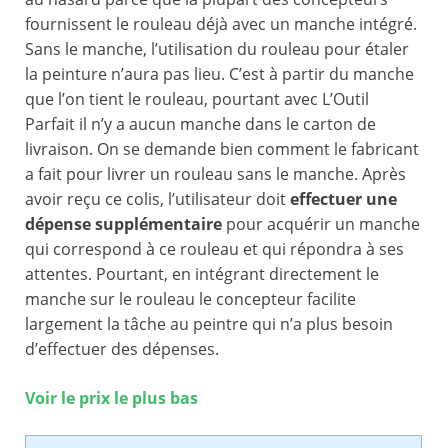
fournissent le rouleau déjà avec un manche intégré.
Sans le manche, l’utilisation du rouleau pour étaler
la peinture n’aura pas lieu. C’est à partir du manche
que l’on tient le rouleau, pourtant avec L’Outil
Parfait il n’y a aucun manche dans le carton de
livraison. On se demande bien comment le fabricant
a fait pour livrer un rouleau sans le manche. Après
avoir reçu ce colis, l’utilisateur doit
effectuer une
dépense supplémentaire
pour acquérir un manche
qui correspond à ce rouleau et qui répondra à ses
attentes. Pourtant, en intégrant directement le
manche sur le rouleau le concepteur facilite
largement la tâche au peintre qui n’a plus besoin
d’effectuer des dépenses.
Voir le prix le plus bas