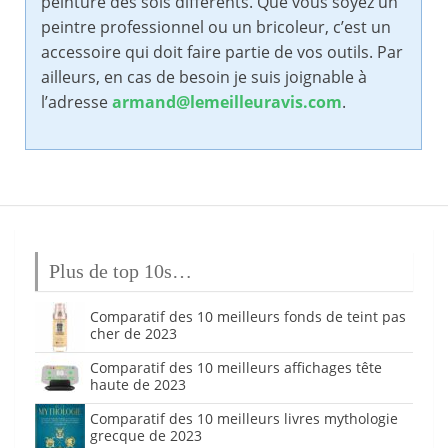
peinture des sols différents. Que vous soyez un
peintre professionnel ou un bricoleur, c’est un
accessoire qui doit faire partie de vos outils. Par
ailleurs, en cas de besoin je suis joignable à
l’adresse
armand@lemeilleuravis.com
.
Plus de top 10s…
Comparatif des 10 meilleurs fonds de teint pas
cher de 2023
Comparatif des 10 meilleurs affichages tête
haute de 2023
Comparatif des 10 meilleurs livres mythologie
grecque de 2023