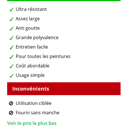
Ultra résistant
Assez large
Anti goutte
Grande polyvalence
Entretien facile
Pour toutes les peintures
Coût abordable
Usage simple
Utilisation ciblée
Fourni sans manche
Voir le prix le plus bas