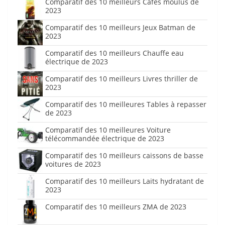
Comparatif des 10 meilleurs Cafés moulus de
2023
Comparatif des 10 meilleurs Jeux Batman de
2023
Comparatif des 10 meilleurs Chauffe eau
électrique de 2023
Comparatif des 10 meilleurs Livres thriller de
2023
Comparatif des 10 meilleures Tables à repasser
de 2023
Comparatif des 10 meilleures Voiture
télécommandée électrique de 2023
Comparatif des 10 meilleurs caissons de basse
voitures de 2023
Comparatif des 10 meilleurs Laits hydratant de
2023
Comparatif des 10 meilleurs ZMA de 2023