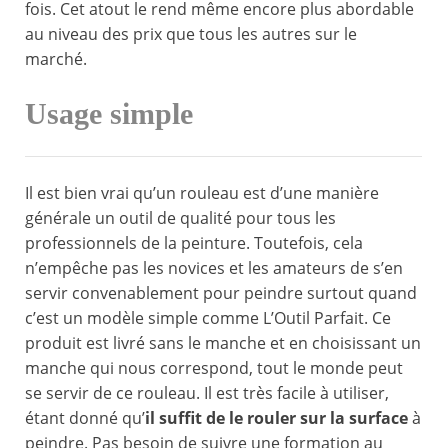
fois. Cet atout le rend même encore plus abordable
au niveau des prix que tous les autres sur le
marché.
Usage simple
Il est bien vrai qu’un rouleau est d’une manière
générale un outil de qualité pour tous les
professionnels de la peinture. Toutefois, cela
n’empêche pas les novices et les amateurs de s’en
servir convenablement pour peindre surtout quand
c’est un modèle simple comme L’Outil Parfait. Ce
produit est livré sans le manche et en choisissant un
manche qui nous correspond, tout le monde peut
se servir de ce rouleau. Il est très facile à utiliser,
étant donné qu’
il suffit de le rouler sur la surface
à
peindre. Pas besoin de suivre une formation au