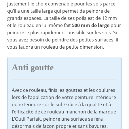
justement le choix convenable pour les sols parce
qu’il a une taille large qui permet de peindre de
grands espaces. La taille de ses poils est de 12 mm
et le rouleau en lui-même fait
500 mm de large
pour
peindre le plus rapidement possible sur les sols. Si
vous avez besoin de peindre des petites surfaces, il
vous faudra un rouleau de petite dimension.
Anti goutte
Avec ce rouleau, finis les gouttes et les coulures
lors de l’application de votre peinture intérieure
ou extérieure sur le sol. Grâce à la qualité et à
l’efficacité de ce rouleau manchon de la marque
L’Outil Parfait, peindre une surface se fera
désormais de façon propre et sans bavures.