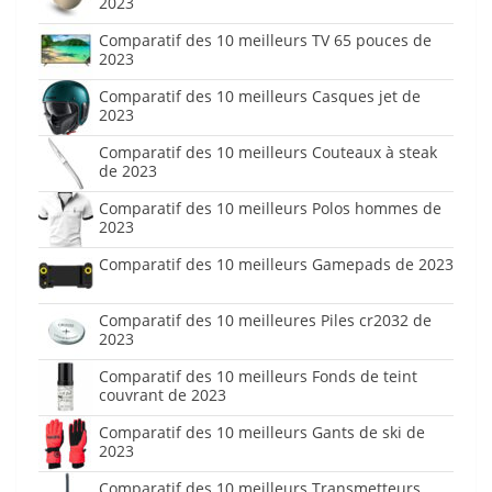
2023
Comparatif des 10 meilleurs TV 65 pouces de
2023
Comparatif des 10 meilleurs Casques jet de
2023
Comparatif des 10 meilleurs Couteaux à steak
de 2023
Comparatif des 10 meilleurs Polos hommes de
2023
Comparatif des 10 meilleurs Gamepads de 2023
Comparatif des 10 meilleures Piles cr2032 de
2023
Comparatif des 10 meilleurs Fonds de teint
couvrant de 2023
Comparatif des 10 meilleurs Gants de ski de
2023
Comparatif des 10 meilleurs Transmetteurs