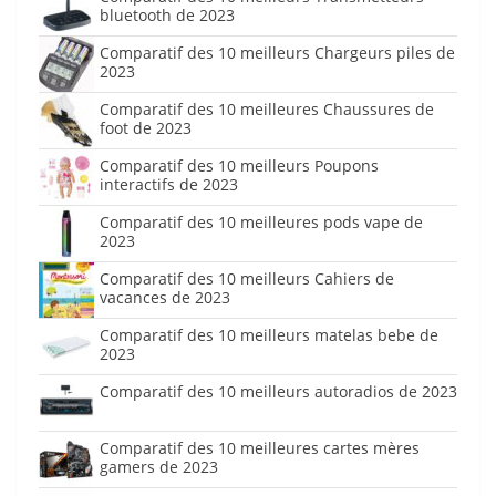
bluetooth de 2023
Comparatif des 10 meilleurs Chargeurs piles de
2023
Comparatif des 10 meilleures Chaussures de
foot de 2023
Comparatif des 10 meilleurs Poupons
interactifs de 2023
Comparatif des 10 meilleures pods vape de
2023
Comparatif des 10 meilleurs Cahiers de
vacances de 2023
Comparatif des 10 meilleurs matelas bebe de
2023
Comparatif des 10 meilleurs autoradios de 2023
Comparatif des 10 meilleures cartes mères
gamers de 2023