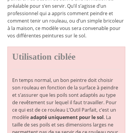
préalable pour s’en servir. Qu’il s’agisse d’un
professionnel qui a appris comment peindre et
comment tenir un rouleau, ou d’un simple bricoleur
à la maison, ce modèle vous sera convenable pour
vos différentes peintures sur le sol.
Utilisation ciblée
En temps normal, un bon peintre doit choisir
son rouleau en fonction de la surface à peindre
et s’assurer que les poils sont adaptés au type
de revêtement sur lequel il faut travailler. Pour
ce qui est de ce rouleau L’Outil Parfait, c’est un
modèle
adapté uniquement pour le sol
. La
taille de ses poils et ses dimensions larges ne
permettent pas de se servir de ce rouleau pour