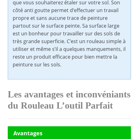
que vous souhaiterez étaler sur votre sol. Son
côté anti goutte permet d’effectuer un travail
propre et sans aucune trace de peinture
partout sur le surface peinte. Sa surface large
est un bonheur pour travailler sur des sols de
très grande superficie. C’est un rouleau simple à
utiliser et même s’il a quelques manquements, il
reste un produit efficace pour bien mettre la
peinture sur les sols.
Les avantages et inconvéniants
du Rouleau L’outil Parfait