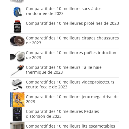
Comparatif des 10 meilleurs sacs à dos
randonnée de 2023
Comparatif des 10 meilleures protéines de 2023
Comparatif des 10 meilleurs cirages chaussures
de 2023
Comparatif des 10 meilleures poêles induction
de 2023
Comparatif des 10 meilleurs Taille haie
thermique de 2023
Comparatif des 10 meilleurs vidéoprojecteurs
courte focale de 2023
Comparatif des 10 meilleurs jeux mega drive de
2023
Comparatif des 10 meilleures Pédales
distorsion de 2023
Comparatif des 10 meilleurs lits escamotables