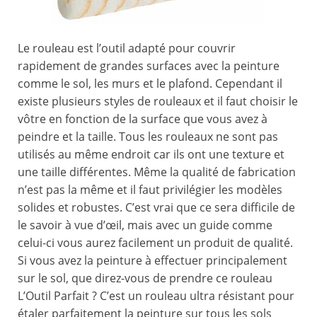
Le rouleau est l’outil adapté pour couvrir
rapidement de grandes surfaces avec la peinture
comme le sol, les murs et le plafond. Cependant il
existe plusieurs styles de rouleaux et il faut choisir le
vôtre en fonction de la surface que vous avez à
peindre et la taille. Tous les rouleaux ne sont pas
utilisés au même endroit car ils ont une texture et
une taille différentes. Même la qualité de fabrication
n’est pas la même et il faut privilégier les modèles
solides et robustes. C’est vrai que ce sera difficile de
le savoir à vue d’œil, mais avec un guide comme
celui-ci vous aurez facilement un produit de qualité.
Si vous avez la peinture à effectuer principalement
sur le sol, que direz-vous de prendre ce rouleau
L’Outil Parfait ? C’est un rouleau ultra résistant pour
étaler parfaitement la peinture sur tous les sols