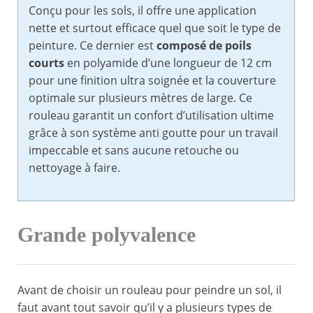
Conçu pour les sols, il offre une application
nette et surtout efficace quel que soit le type de
peinture. Ce dernier est
composé de poils
courts
en polyamide d’une longueur de 12 cm
pour une finition ultra soignée et la couverture
optimale sur plusieurs mètres de large. Ce
rouleau garantit un confort d’utilisation ultime
grâce à son système anti goutte pour un travail
impeccable et sans aucune retouche ou
nettoyage à faire.
Grande polyvalence
Avant de choisir un rouleau pour peindre un sol, il
faut avant tout savoir qu’il y a plusieurs types de