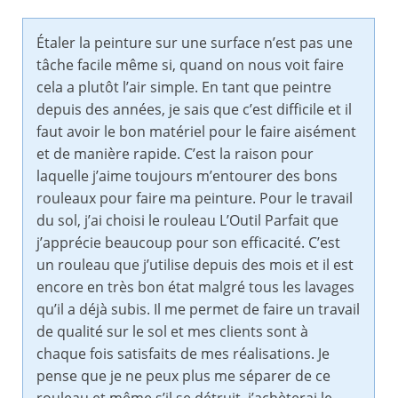
Étaler la peinture sur une surface n’est pas une
tâche facile même si, quand on nous voit faire
cela a plutôt l’air simple. En tant que peintre
depuis des années, je sais que c’est difficile et il
faut avoir le bon matériel pour le faire aisément
et de manière rapide. C’est la raison pour
laquelle j’aime toujours m’entourer des bons
rouleaux pour faire ma peinture. Pour le travail
du sol, j’ai choisi le rouleau L’Outil Parfait que
j’apprécie beaucoup pour son efficacité. C’est
un rouleau que j’utilise depuis des mois et il est
encore en très bon état malgré tous les lavages
qu’il a déjà subis. Il me permet de faire un travail
de qualité sur le sol et mes clients sont à
chaque fois satisfaits de mes réalisations. Je
pense que je ne peux plus me séparer de ce