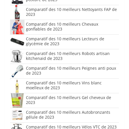
Comparatif des 10 meilleurs Nettoyants FAP de
2023
Comparatif des 10 meilleurs Chevaux
gonflables de 2023
Comparatif des 10 meilleurs Lecteurs de
glycémie de 2023
Comparatif des 10 meilleurs Robots artisan
kitchenaid de 2023
Comparatif des 10 meilleurs Peignes anti poux
de 2023
Comparatif des 10 meilleurs Vins blanc
moelleux de 2023
Comparatif des 10 meilleurs Gel cheveux de
2023
Comparatif des 10 meilleurs Autobronzants
gélule de 2023
Comparatif des 10 meilleurs Vélos VTC de 2023