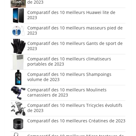
de 2023
Comparatif des 10 meilleurs Huawei lite de
2023
Comparatif des 10 meilleurs masseurs pied de
2023
Comparatif des 10 meilleurs Gants de sport de
2023
Comparatif des 10 meilleurs climatiseurs
portables de 2023
Comparatif des 10 meilleurs Shampoings
volume de 2023
Comparatif des 10 meilleurs Moulinets
carnassiers de 2023
Comparatif des 10 meilleurs Tricycles évolutifs
de 2023
Comparatif des 10 meilleures Créatines de 2023