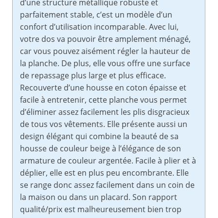
d’une structure métallique robuste et
parfaitement stable, c’est un modèle d’un
confort d’utilisation incomparable. Avec lui,
votre dos va pouvoir être amplement ménagé,
car vous pouvez aisément régler la hauteur de
la planche. De plus, elle vous offre une surface
de repassage plus large et plus efficace.
Recouverte d’une housse en coton épaisse et
facile à entretenir, cette planche vous permet
d’éliminer assez facilement les plis disgracieux
de tous vos vêtements. Elle présente aussi un
design élégant qui combine la beauté de sa
housse de couleur beige à l’élégance de son
armature de couleur argentée. Facile à plier et à
déplier, elle est en plus peu encombrante. Elle
se range donc assez facilement dans un coin de
la maison ou dans un placard. Son rapport
qualité/prix est malheureusement bien trop