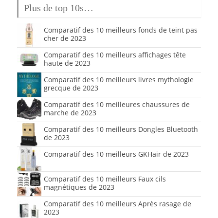
Plus de top 10s…
Comparatif des 10 meilleurs fonds de teint pas
cher de 2023
Comparatif des 10 meilleurs affichages tête
haute de 2023
Comparatif des 10 meilleurs livres mythologie
grecque de 2023
Comparatif des 10 meilleures chaussures de
marche de 2023
Comparatif des 10 meilleurs Dongles Bluetooth
de 2023
Comparatif des 10 meilleurs GKHair de 2023
Comparatif des 10 meilleurs Faux cils
magnétiques de 2023
Comparatif des 10 meilleurs Après rasage de
2023