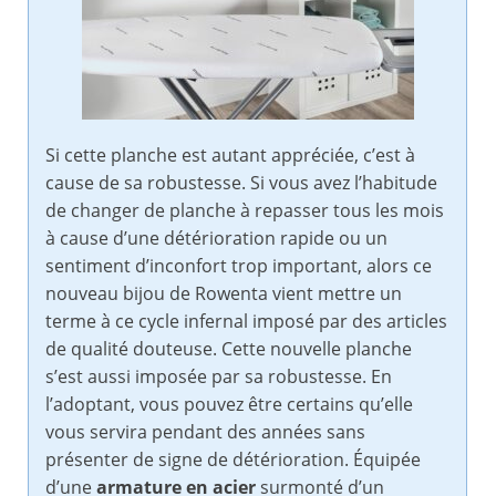
Si cette planche est autant appréciée, c’est à
cause de sa robustesse. Si vous avez l’habitude
de changer de planche à repasser tous les mois
à cause d’une détérioration rapide ou un
sentiment d’inconfort trop important, alors ce
nouveau bijou de Rowenta vient mettre un
terme à ce cycle infernal imposé par des articles
de qualité douteuse. Cette nouvelle planche
s’est aussi imposée par sa robustesse. En
l’adoptant, vous pouvez être certains qu’elle
vous servira pendant des années sans
présenter de signe de détérioration. Équipée
d’une
armature en acier
surmonté d’un