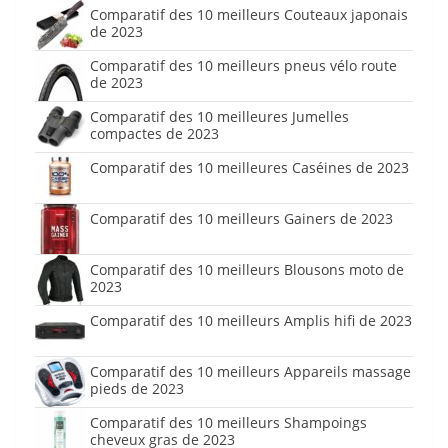
Comparatif des 10 meilleurs Couteaux japonais
de 2023
Comparatif des 10 meilleurs pneus vélo route
de 2023
Comparatif des 10 meilleures Jumelles
compactes de 2023
Comparatif des 10 meilleures Caséines de 2023
Comparatif des 10 meilleurs Gainers de 2023
Comparatif des 10 meilleurs Blousons moto de
2023
Comparatif des 10 meilleurs Amplis hifi de 2023
Comparatif des 10 meilleurs Appareils massage
pieds de 2023
Comparatif des 10 meilleurs Shampoings
cheveux gras de 2023