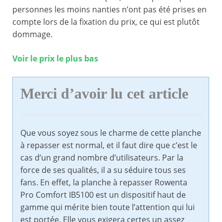
personnes les moins nanties n’ont pas été prises en
compte lors de la fixation du prix, ce qui est plutôt
dommage.
Voir le prix le plus bas
Merci d’avoir lu cet article
Que vous soyez sous le charme de cette planche
à repasser est normal, et il faut dire que c’est le
cas d’un grand nombre d’utilisateurs. Par la
force de ses qualités, il a su séduire tous ses
fans. En effet, la planche à repasser Rowenta
Pro Comfort IB5100 est un dispositif haut de
gamme qui mérite bien toute l’attention qui lui
est portée. Elle vous exigera certes un assez