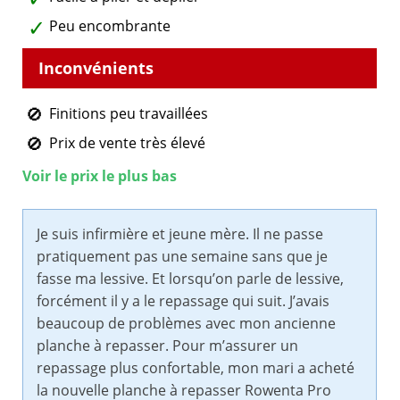
Peu encombrante
Finitions peu travaillées
Prix de vente très élevé
Voir le prix le plus bas
Je suis infirmière et jeune mère. Il ne passe
pratiquement pas une semaine sans que je
fasse ma lessive. Et lorsqu’on parle de lessive,
forcément il y a le repassage qui suit. J’avais
beaucoup de problèmes avec mon ancienne
planche à repasser. Pour m’assurer un
repassage plus confortable, mon mari a acheté
la nouvelle planche à repasser Rowenta Pro