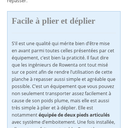
repasser.
Facile à plier et déplier
S’il est une qualité qui mérite bien d’être mise
en avant parmi toutes celles présentées par cet
équipement, c’est bien la praticité. Il faut dire
que les ingénieurs de Rowenta ont tout misé
sur ce point afin de rendre l’utilisation de cette
planche à repasser aussi simple et agréable que
possible. C’est un équipement que vous pouvez
non seulement transporter assez facilement à
cause de son poids plume, mais elle est aussi
très simple à plier et à déplier. Elle est
notamment
équipée de deux pieds articulés
avec système d’emboitement. Une fois installée,