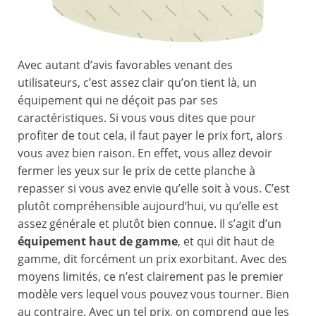
Avec autant d’avis favorables venant des
utilisateurs, c’est assez clair qu’on tient là, un
équipement qui ne déçoit pas par ses
caractéristiques. Si vous vous dites que pour
profiter de tout cela, il faut payer le prix fort, alors
vous avez bien raison. En effet, vous allez devoir
fermer les yeux sur le prix de cette planche à
repasser si vous avez envie qu’elle soit à vous. C’est
plutôt compréhensible aujourd’hui, vu qu’elle est
assez générale et plutôt bien connue. Il s’agit d’un
équipement haut de gamme
, et qui dit haut de
gamme, dit forcément un prix exorbitant. Avec des
moyens limités, ce n’est clairement pas le premier
modèle vers lequel vous pouvez vous tourner. Bien
au contraire. Avec un tel prix, on comprend que les