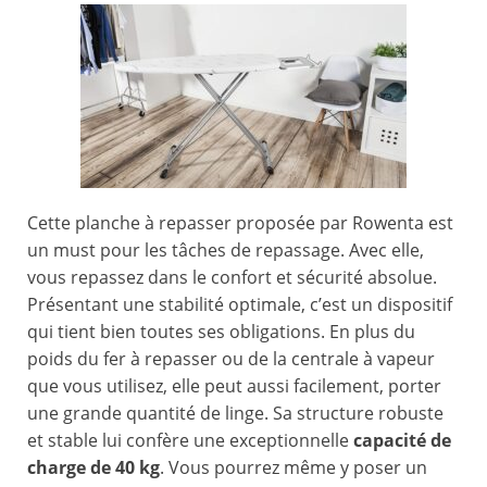
Cette planche à repasser proposée par Rowenta est
un must pour les tâches de repassage. Avec elle,
vous repassez dans le confort et sécurité absolue.
Présentant une stabilité optimale, c’est un dispositif
qui tient bien toutes ses obligations. En plus du
poids du fer à repasser ou de la centrale à vapeur
que vous utilisez, elle peut aussi facilement, porter
une grande quantité de linge. Sa structure robuste
et stable lui confère une exceptionnelle
capacité de
charge de 40 kg
. Vous pourrez même y poser un