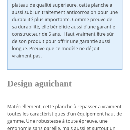
plateau de qualité supérieure, cette planche a
aussi subi un traitement anticorrosion pour une
durabilité plus importante. Comme preuve de
sa durabilité, elle bénéficie aussi d’une garantie
constructeur de 5 ans. Il faut vraiment être sûr
de son produit pour offrir une garantie aussi
longue. Preuve que ce modèle ne déçoit
vraiment pas.
Design aguichant
Matériellement, cette planche à repasser a vraiment
toutes les caractéristiques d’un équipement haut de
gamme. Une robustesse à toute épreuve, une
ergonomie sans pareille, mais aussi et surtout un