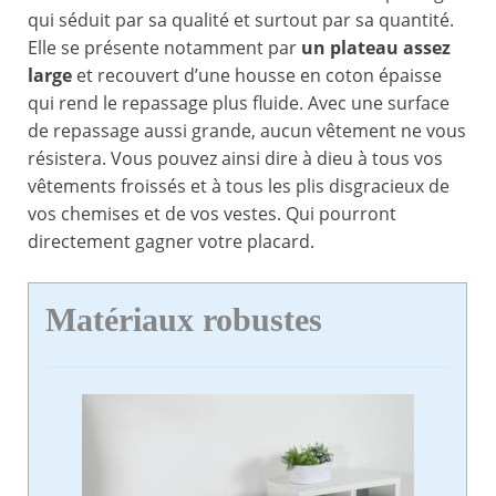
qui séduit par sa qualité et surtout par sa quantité.
Elle se présente notamment par
un plateau assez
large
et recouvert d’une housse en coton épaisse
qui rend le repassage plus fluide. Avec une surface
de repassage aussi grande, aucun vêtement ne vous
résistera. Vous pouvez ainsi dire à dieu à tous vos
vêtements froissés et à tous les plis disgracieux de
vos chemises et de vos vestes. Qui pourront
directement gagner votre placard.
Matériaux robustes