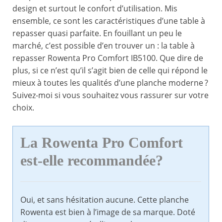
design et surtout le confort d’utilisation. Mis
ensemble, ce sont les caractéristiques d’une table à
repasser quasi parfaite. En fouillant un peu le
marché, c’est possible d’en trouver un : la table à
repasser Rowenta Pro Comfort IB5100. Que dire de
plus, si ce n’est qu’il s’agit bien de celle qui répond le
mieux à toutes les qualités d’une planche moderne ?
Suivez-moi si vous souhaitez vous rassurer sur votre
choix.
La Rowenta Pro Comfort
est-elle recommandée?
Oui, et sans hésitation aucune. Cette planche
Rowenta est bien à l’image de sa marque. Doté