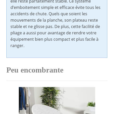
elle reste parfaitement stable. Ce système
d’emboitement simple et efficace évite tous les
accidents de chute. Quels que soient les
mouvements de la planche, son plateau reste
stable et ne glisse pas. De plus, cette facilité de
pliage a aussi pour avantage de rendre votre
équipement bien plus compact et plus facile à
ranger.
Peu encombrante