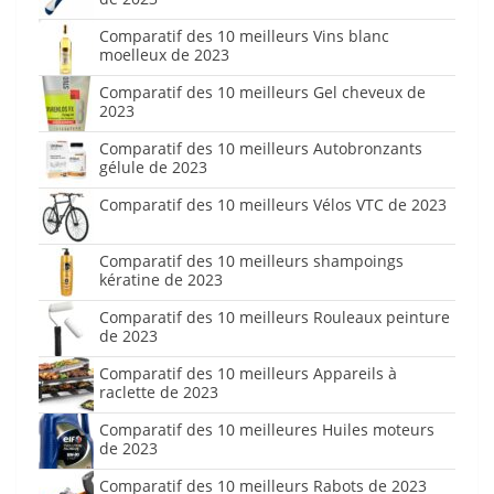
Comparatif des 10 meilleurs Vins blanc
moelleux de 2023
Comparatif des 10 meilleurs Gel cheveux de
2023
Comparatif des 10 meilleurs Autobronzants
gélule de 2023
Comparatif des 10 meilleurs Vélos VTC de 2023
Comparatif des 10 meilleurs shampoings
kératine de 2023
Comparatif des 10 meilleurs Rouleaux peinture
de 2023
Comparatif des 10 meilleurs Appareils à
raclette de 2023
Comparatif des 10 meilleures Huiles moteurs
de 2023
Comparatif des 10 meilleurs Rabots de 2023