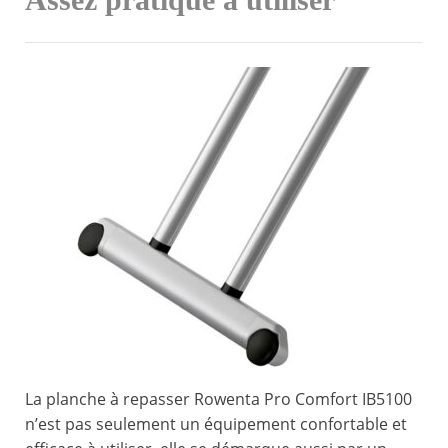
Assez pratique à utiliser
La planche à repasser Rowenta Pro Comfort IB5100
n’est pas seulement un équipement confortable et