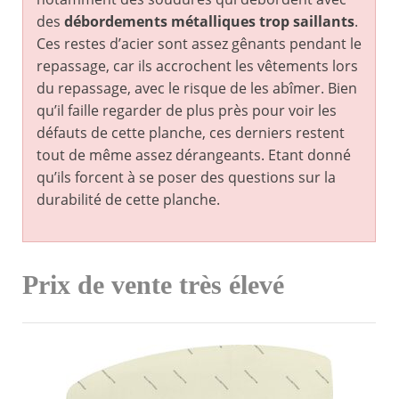
des
débordements métalliques trop saillants
.
Ces restes d’acier sont assez gênants pendant le
repassage, car ils accrochent les vêtements lors
du repassage, avec le risque de les abîmer. Bien
qu’il faille regarder de plus près pour voir les
défauts de cette planche, ces derniers restent
tout de même assez dérangeants. Etant donné
qu’ils forcent à se poser des questions sur la
durabilité de cette planche.
Prix de vente très élevé