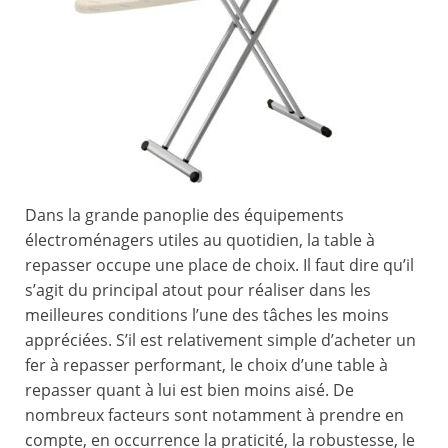
Dans la grande panoplie des équipements
électroménagers utiles au quotidien, la table à
repasser occupe une place de choix. Il faut dire qu’il
s’agit du principal atout pour réaliser dans les
meilleures conditions l’une des tâches les moins
appréciées. S’il est relativement simple d’acheter un
fer à repasser performant, le choix d’une table à
repasser quant à lui est bien moins aisé. De
nombreux facteurs sont notamment à prendre en
compte, en occurrence la praticité, la robustesse, le