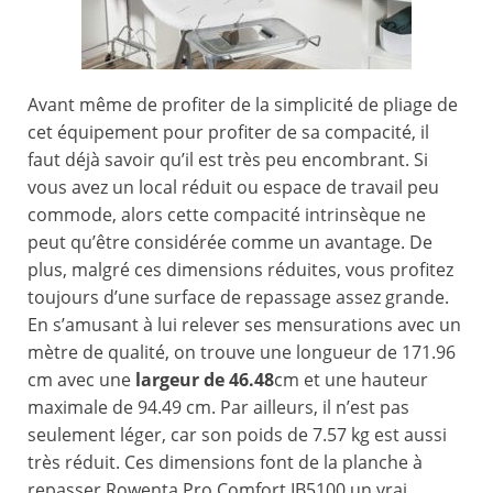
Avant même de profiter de la simplicité de pliage de
cet équipement pour profiter de sa compacité, il
faut déjà savoir qu’il est très peu encombrant. Si
vous avez un local réduit ou espace de travail peu
commode, alors cette compacité intrinsèque ne
peut qu’être considérée comme un avantage. De
plus, malgré ces dimensions réduites, vous profitez
toujours d’une surface de repassage assez grande.
En s’amusant à lui relever ses mensurations avec un
mètre de qualité, on trouve une longueur de 171.96
cm avec une
largeur de 46.48
cm et une hauteur
maximale de 94.49 cm. Par ailleurs, il n’est pas
seulement léger, car son poids de 7.57 kg est aussi
très réduit. Ces dimensions font de la planche à
repasser Rowenta Pro Comfort IB5100 un vrai