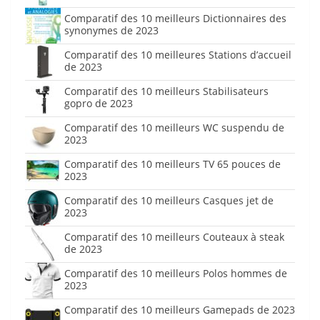
Comparatif des 10 meilleurs Dictionnaires des
synonymes de 2023
Comparatif des 10 meilleures Stations d’accueil
de 2023
Comparatif des 10 meilleurs Stabilisateurs
gopro de 2023
Comparatif des 10 meilleurs WC suspendu de
2023
Comparatif des 10 meilleurs TV 65 pouces de
2023
Comparatif des 10 meilleurs Casques jet de
2023
Comparatif des 10 meilleurs Couteaux à steak
de 2023
Comparatif des 10 meilleurs Polos hommes de
2023
Comparatif des 10 meilleurs Gamepads de 2023