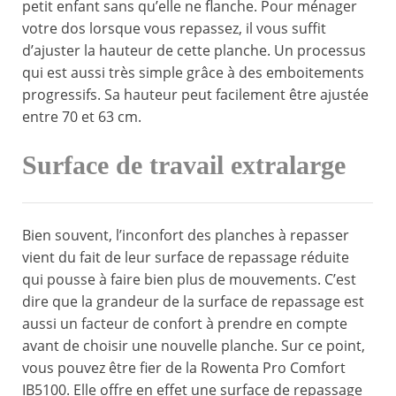
petit enfant sans qu’elle ne flanche. Pour ménager
votre dos lorsque vous repassez, il vous suffit
d’ajuster la hauteur de cette planche. Un processus
qui est aussi très simple grâce à des emboitements
progressifs. Sa hauteur peut facilement être ajustée
entre 70 et 63 cm.
Surface de travail extralarge
Bien souvent, l’inconfort des planches à repasser
vient du fait de leur surface de repassage réduite
qui pousse à faire bien plus de mouvements. C’est
dire que la grandeur de la surface de repassage est
aussi un facteur de confort à prendre en compte
avant de choisir une nouvelle planche. Sur ce point,
vous pouvez être fier de la Rowenta Pro Comfort
IB5100. Elle offre en effet une surface de repassage