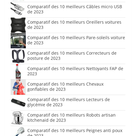
Comparatif des 10 meilleurs Câbles micro USB
de 2023
Comparatif des 10 meilleurs Oreillers voitures
de 2023
Comparatif des 10 meilleurs Pare-soleils voiture
de 2023
Comparatif des 10 meilleurs Correcteurs de
posture de 2023
Comparatif des 10 meilleurs Nettoyants FAP de
2023
Comparatif des 10 meilleurs Chevaux
gonflables de 2023
Comparatif des 10 meilleurs Lecteurs de
glycémie de 2023
Comparatif des 10 meilleurs Robots artisan
kitchenaid de 2023
Comparatif des 10 meilleurs Peignes anti poux
de 2023