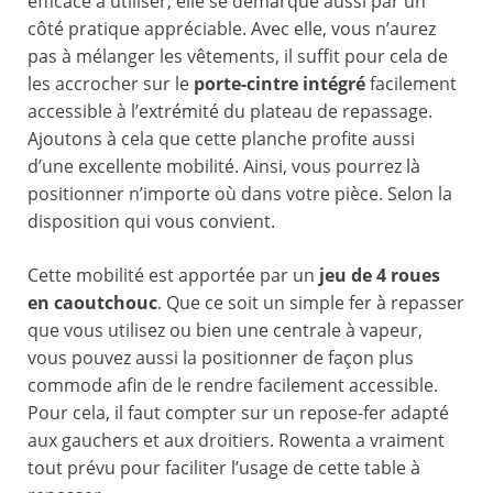
efficace à utiliser, elle se démarque aussi par un
côté pratique appréciable. Avec elle, vous n’aurez
pas à mélanger les vêtements, il suffit pour cela de
les accrocher sur le
porte-cintre intégré
facilement
accessible à l’extrémité du plateau de repassage.
Ajoutons à cela que cette planche profite aussi
d’une excellente mobilité. Ainsi, vous pourrez là
positionner n’importe où dans votre pièce. Selon la
disposition qui vous convient.
Cette mobilité est apportée par un
jeu de 4 roues
en caoutchouc
. Que ce soit un simple fer à repasser
que vous utilisez ou bien une centrale à vapeur,
vous pouvez aussi la positionner de façon plus
commode afin de le rendre facilement accessible.
Pour cela, il faut compter sur un repose-fer adapté
aux gauchers et aux droitiers. Rowenta a vraiment
tout prévu pour faciliter l’usage de cette table à