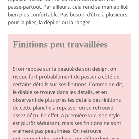
passe-partout. Par ailleurs, cela rend sa maniabilité
bien plus confortable. Pas besoin d’être à plusieurs
pour la plier, la déplier ou la ranger.
Finitions peu travaillées
Si on repose sur la beauté de son design, on
risque fort probablement de passer à côté de
certains détails sur ses finitions. Comme on dit,
le diable se trouve dans les détails, et en
observant de plus près les détails des finitions
de cette planche à repasser on se retrouve
assez déçu. En effet, à première vue, son style
est plutôt séduisant, mais ses finitions ne sont
vraiment pas peaufinées. On retrouve
notamment des soudures qui débordent avec