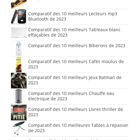
Comparatif des 10 meilleurs Lecteurs mp3
Bluetooth de 2023
Comparatif des 10 meilleurs Tableaux blanc
effaçables de 2023
Comparatif des 10 meilleurs Biberons de 2023
Comparatif des 10 meilleurs Cafés moulus de
2023
Comparatif des 10 meilleurs Jeux Batman de
2023
Comparatif des 10 meilleurs Chauffe eau
électrique de 2023
Comparatif des 10 meilleurs Livres thriller de
2023
Comparatif des 10 meilleures Tables à repasser
de 2023