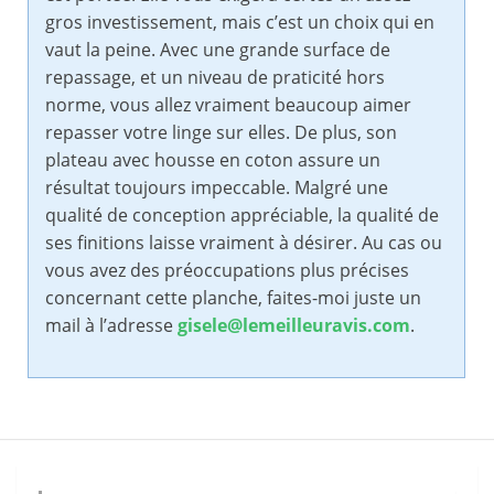
gros investissement, mais c’est un choix qui en
vaut la peine. Avec une grande surface de
repassage, et un niveau de praticité hors
norme, vous allez vraiment beaucoup aimer
repasser votre linge sur elles. De plus, son
plateau avec housse en coton assure un
résultat toujours impeccable. Malgré une
qualité de conception appréciable, la qualité de
ses finitions laisse vraiment à désirer. Au cas ou
vous avez des préoccupations plus précises
concernant cette planche, faites-moi juste un
mail à l’adresse
gisele@lemeilleuravis.com
.