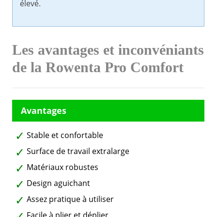
élevé.
Les avantages et inconvéniants
de la Rowenta Pro Comfort
Stable et confortable
Surface de travail extralarge
Matériaux robustes
Design aguichant
Assez pratique à utiliser
Facile à plier et déplier