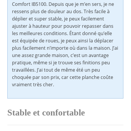
Comfort IB5100. Depuis que je m’en sers, je ne
ressens plus de douleur au dos. Très facile à
déplier et super stable, je peux facilement
ajuster à hauteur pour pouvoir repasser dans
les meilleures conditions. Étant donné qu’elle
est équipée de roues, je peux ainsi la déplacer
plus facilement n’importe où dans la maison. J’ai
une assez grande maison, c’est un avantage
pratique, même si je trouve ses finitions peu
travaillées. J’ai tout de même été un peu
choquée par son prix, car cette planche coûte
vraiment très cher.
Stable et confortable