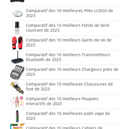
Comparatif des 10 meilleures Piles cr2032 de
2023
Comparatif des 10 meilleurs Fonds de teint
couvrant de 2023
Comparatif des 10 meilleurs Gants de ski de
2023
Comparatif des 10 meilleurs Transmetteurs
bluetooth de 2023
Comparatif des 10 meilleurs Chargeurs piles de
2023
Comparatif des 10 meilleures Chaussures de
foot de 2023
Comparatif des 10 meilleurs Poupons
interactifs de 2023
Comparatif des 10 meilleures pods vape de
2023
Comparatif des 10 meilleurs Cahiers de