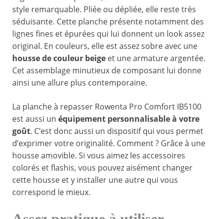
style remarquable. Pliée ou dépliée, elle reste très
séduisante. Cette planche présente notamment des
lignes fines et épurées qui lui donnent un look assez
original. En couleurs, elle est assez sobre avec une
housse de couleur beige
et une armature argentée.
Cet assemblage minutieux de composant lui donne
ainsi une allure plus contemporaine.
La planche à repasser Rowenta Pro Comfort IB5100
est aussi un
équipement personnalisable à votre
goût
. C’est donc aussi un dispositif qui vous permet
d’exprimer votre originalité. Comment ? Grâce à une
housse amovible. Si vous aimez les accessoires
colorés et flashis, vous pouvez aisément changer
cette housse et y installer une autre qui vous
correspond le mieux.