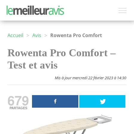
>
>
Accueil
Avis
Rowenta Pro Comfort
Rowenta Pro Comfort –
Test et avis
Mis à jour mercredi 22 février 2023 à 14:30
679
PARTAGES