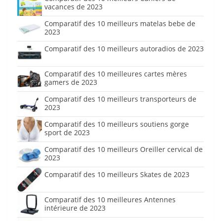
vacances de 2023
Comparatif des 10 meilleurs matelas bebe de
2023
Comparatif des 10 meilleurs autoradios de 2023
Comparatif des 10 meilleures cartes mères
gamers de 2023
Comparatif des 10 meilleurs transporteurs de
2023
Comparatif des 10 meilleurs soutiens gorge
sport de 2023
Comparatif des 10 meilleurs Oreiller cervical de
2023
Comparatif des 10 meilleurs Skates de 2023
Comparatif des 10 meilleures Antennes
intérieure de 2023