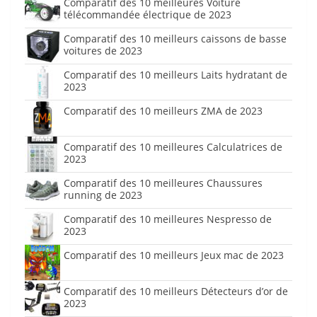
Comparatif des 10 meilleures Voiture
télécommandée électrique de 2023
Comparatif des 10 meilleurs caissons de basse
voitures de 2023
Comparatif des 10 meilleurs Laits hydratant de
2023
Comparatif des 10 meilleurs ZMA de 2023
Comparatif des 10 meilleures Calculatrices de
2023
Comparatif des 10 meilleures Chaussures
running de 2023
Comparatif des 10 meilleures Nespresso de
2023
Comparatif des 10 meilleurs Jeux mac de 2023
Comparatif des 10 meilleurs Détecteurs d’or de
2023