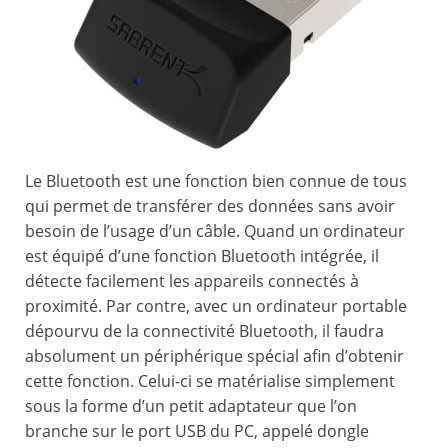
Le Bluetooth est une fonction bien connue de tous
qui permet de transférer des données sans avoir
besoin de l’usage d’un câble. Quand un ordinateur
est équipé d’une fonction Bluetooth intégrée, il
détecte facilement les appareils connectés à
proximité. Par contre, avec un ordinateur portable
dépourvu de la connectivité Bluetooth, il faudra
absolument un périphérique spécial afin d’obtenir
cette fonction. Celui-ci se matérialise simplement
sous la forme d’un petit adaptateur que l’on
branche sur le port USB du PC, appelé dongle