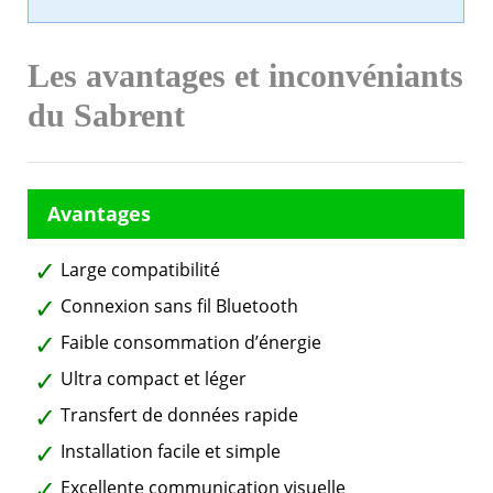
Les avantages et inconvéniants
du Sabrent
Large compatibilité
Connexion sans fil Bluetooth
Faible consommation d’énergie
Ultra compact et léger
Transfert de données rapide
Installation facile et simple
Excellente communication visuelle