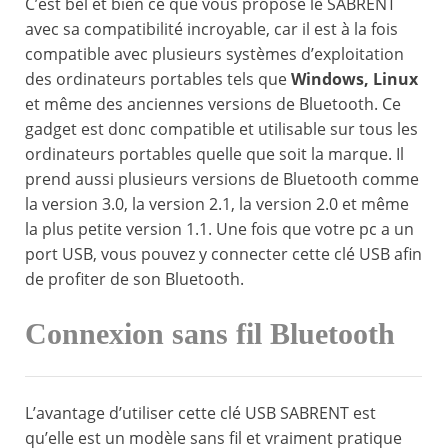
C’est bel et bien ce que vous propose le SABRENT
avec sa compatibilité incroyable, car il est à la fois
compatible avec plusieurs systèmes d’exploitation
des ordinateurs portables tels que
Windows, Linux
et même des anciennes versions de Bluetooth. Ce
gadget est donc compatible et utilisable sur tous les
ordinateurs portables quelle que soit la marque. Il
prend aussi plusieurs versions de Bluetooth comme
la version 3.0, la version 2.1, la version 2.0 et même
la plus petite version 1.1. Une fois que votre pc a un
port USB, vous pouvez y connecter cette clé USB afin
de profiter de son Bluetooth.
Connexion sans fil Bluetooth
L’avantage d’utiliser cette clé USB SABRENT est
qu’elle est un modèle sans fil et vraiment pratique