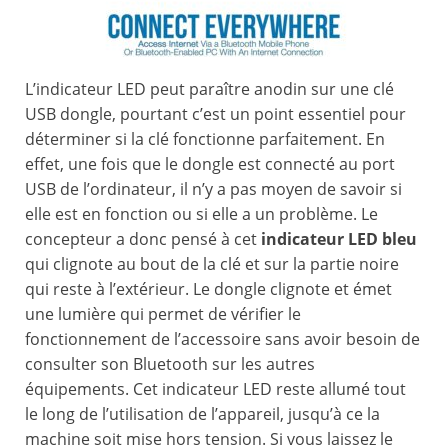
L’indicateur LED peut paraître anodin sur une clé
USB dongle, pourtant c’est un point essentiel pour
déterminer si la clé fonctionne parfaitement. En
effet, une fois que le dongle est connecté au port
USB de l’ordinateur, il n’y a pas moyen de savoir si
elle est en fonction ou si elle a un problème. Le
concepteur a donc pensé à cet
indicateur LED bleu
qui clignote au bout de la clé et sur la partie noire
qui reste à l’extérieur. Le dongle clignote et émet
une lumière qui permet de vérifier le
fonctionnement de l’accessoire sans avoir besoin de
consulter son Bluetooth sur les autres
équipements. Cet indicateur LED reste allumé tout
le long de l’utilisation de l’appareil, jusqu’à ce la
machine soit mise hors tension. Si vous laissez le