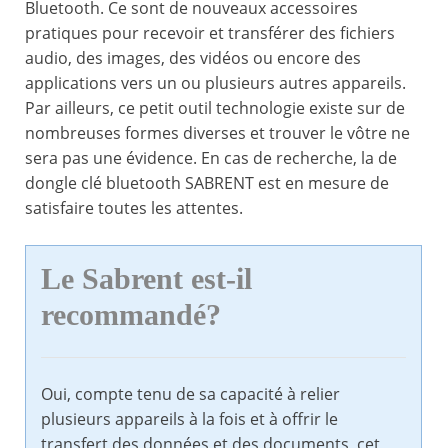
Bluetooth. Ce sont de nouveaux accessoires
pratiques pour recevoir et transférer des fichiers
audio, des images, des vidéos ou encore des
applications vers un ou plusieurs autres appareils.
Par ailleurs, ce petit outil technologie existe sur de
nombreuses formes diverses et trouver le vôtre ne
sera pas une évidence. En cas de recherche, la de
dongle clé bluetooth SABRENT est en mesure de
satisfaire toutes les attentes.
Le Sabrent est-il
recommandé?
Oui, compte tenu de sa capacité à relier
plusieurs appareils à la fois et à offrir le
transfert des données et des documents, cet