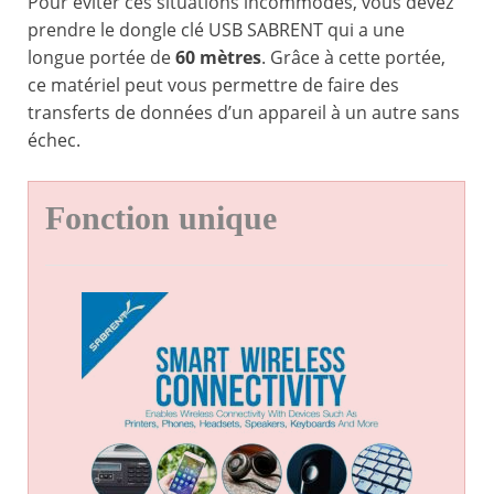
Pour éviter ces situations incommodes, vous devez
prendre le dongle clé USB SABRENT qui a une
longue portée de
60 mètres
. Grâce à cette portée,
ce matériel peut vous permettre de faire des
transferts de données d’un appareil à un autre sans
échec.
Fonction unique