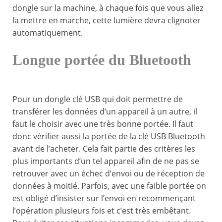
dongle sur la machine, à chaque fois que vous allez
la mettre en marche, cette lumière devra clignoter
automatiquement.
Longue portée du Bluetooth
Pour un dongle clé USB qui doit permettre de
transférer les données d’un appareil à un autre, il
faut le choisir avec une très bonne portée. Il faut
donc vérifier aussi la portée de la clé USB Bluetooth
avant de l’acheter. Cela fait partie des critères les
plus importants d’un tel appareil afin de ne pas se
retrouver avec un échec d’envoi ou de réception de
données à moitié. Parfois, avec une faible portée on
est obligé d’insister sur l’envoi en recommençant
l’opération plusieurs fois et c’est très embêtant.