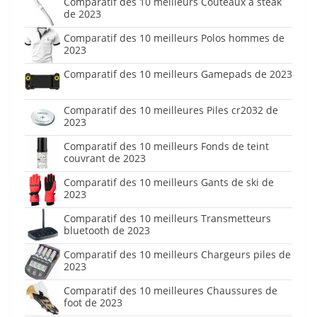
Comparatif des 10 meilleurs Couteaux à steak
de 2023
Comparatif des 10 meilleurs Polos hommes de
2023
Comparatif des 10 meilleurs Gamepads de 2023
Comparatif des 10 meilleures Piles cr2032 de
2023
Comparatif des 10 meilleurs Fonds de teint
couvrant de 2023
Comparatif des 10 meilleurs Gants de ski de
2023
Comparatif des 10 meilleurs Transmetteurs
bluetooth de 2023
Comparatif des 10 meilleurs Chargeurs piles de
2023
Comparatif des 10 meilleures Chaussures de
foot de 2023