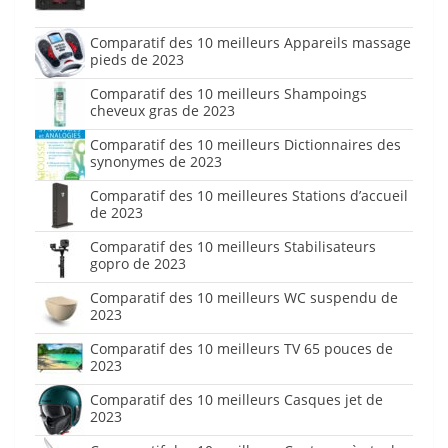
Comparatif des 10 meilleurs Appareils massage
pieds de 2023
Comparatif des 10 meilleurs Shampoings
cheveux gras de 2023
Comparatif des 10 meilleurs Dictionnaires des
synonymes de 2023
Comparatif des 10 meilleures Stations d’accueil
de 2023
Comparatif des 10 meilleurs Stabilisateurs
gopro de 2023
Comparatif des 10 meilleurs WC suspendu de
2023
Comparatif des 10 meilleurs TV 65 pouces de
2023
Comparatif des 10 meilleurs Casques jet de
2023