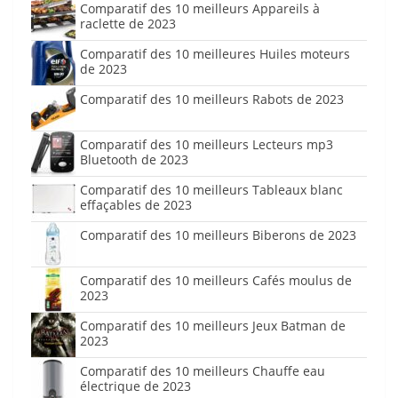
Comparatif des 10 meilleurs Appareils à
raclette de 2023
Comparatif des 10 meilleures Huiles moteurs
de 2023
Comparatif des 10 meilleurs Rabots de 2023
Comparatif des 10 meilleurs Lecteurs mp3
Bluetooth de 2023
Comparatif des 10 meilleurs Tableaux blanc
effaçables de 2023
Comparatif des 10 meilleurs Biberons de 2023
Comparatif des 10 meilleurs Cafés moulus de
2023
Comparatif des 10 meilleurs Jeux Batman de
2023
Comparatif des 10 meilleurs Chauffe eau
électrique de 2023