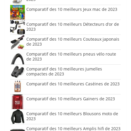
Comparatif des 10 meilleurs Jeux mac de 2023
Comparatif des 10 meilleurs Détecteurs d’or de
2023
Comparatif des 10 meilleurs Couteaux japonais
de 2023
Comparatif des 10 meilleurs pneus vélo route
de 2023
Comparatif des 10 meilleures Jumelles
compactes de 2023
Comparatif des 10 meilleures Caséines de 2023
Comparatif des 10 meilleurs Gainers de 2023
Comparatif des 10 meilleurs Blousons moto de
2023
Comparatif des 10 meilleurs Amplis hifi de 2023