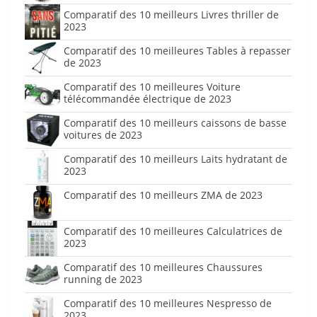
Comparatif des 10 meilleurs Livres thriller de
2023
Comparatif des 10 meilleures Tables à repasser
de 2023
Comparatif des 10 meilleures Voiture
télécommandée électrique de 2023
Comparatif des 10 meilleurs caissons de basse
voitures de 2023
Comparatif des 10 meilleurs Laits hydratant de
2023
Comparatif des 10 meilleurs ZMA de 2023
Comparatif des 10 meilleures Calculatrices de
2023
Comparatif des 10 meilleures Chaussures
running de 2023
Comparatif des 10 meilleures Nespresso de
2023