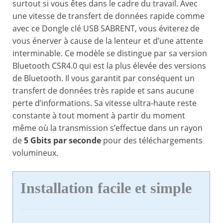
surtout si vous êtes dans le cadre du travail. Avec
une vitesse de transfert de données rapide comme
avec ce Dongle clé USB SABRENT, vous éviterez de
vous énerver à cause de la lenteur et d’une attente
interminable. Ce modèle se distingue par sa version
Bluetooth CSR4.0 qui est la plus élevée des versions
de Bluetooth. Il vous garantit par conséquent un
transfert de données très rapide et sans aucune
perte d’informations. Sa vitesse ultra-haute reste
constante à tout moment à partir du moment
même où la transmission s’effectue dans un rayon
de
5 Gbits par seconde
pour des téléchargements
volumineux.
Installation facile et simple