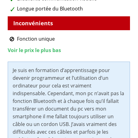
Longue portée du Bluetooth
Fonction unique
Voir le prix le plus bas
Je suis en formation d’apprentissage pour
devenir programmeur et l’utilisation d’un
ordinateur pour cela est vraiment
indispensable. Cependant, mon pc n’avait pas la
fonction Bluetooth et à chaque fois qu’il fallait
transférer un document du pc vers mon
smartphone il me fallait toujours utiliser un
câble ou un cordon USB. J’avais vraiment des
difficultés avec ces câbles et parfois je les