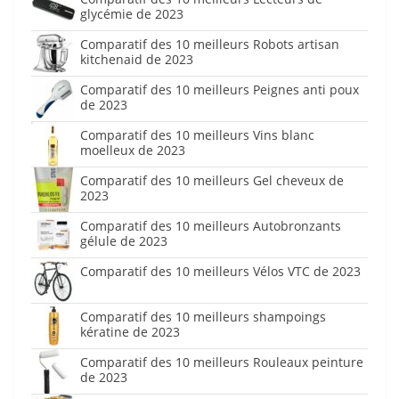
glycémie de 2023
Comparatif des 10 meilleurs Robots artisan
kitchenaid de 2023
Comparatif des 10 meilleurs Peignes anti poux
de 2023
Comparatif des 10 meilleurs Vins blanc
moelleux de 2023
Comparatif des 10 meilleurs Gel cheveux de
2023
Comparatif des 10 meilleurs Autobronzants
gélule de 2023
Comparatif des 10 meilleurs Vélos VTC de 2023
Comparatif des 10 meilleurs shampoings
kératine de 2023
Comparatif des 10 meilleurs Rouleaux peinture
de 2023