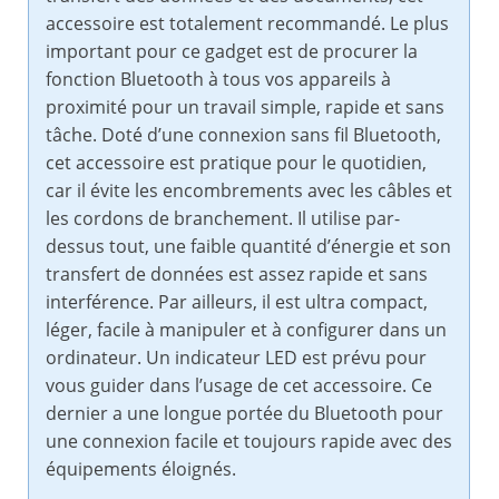
accessoire est totalement recommandé. Le plus
important pour ce gadget est de procurer la
fonction Bluetooth à tous vos appareils à
proximité pour un travail simple, rapide et sans
tâche. Doté d’une connexion sans fil Bluetooth,
cet accessoire est pratique pour le quotidien,
car il évite les encombrements avec les câbles et
les cordons de branchement. Il utilise par-
dessus tout, une faible quantité d’énergie et son
transfert de données est assez rapide et sans
interférence. Par ailleurs, il est ultra compact,
léger, facile à manipuler et à configurer dans un
ordinateur. Un indicateur LED est prévu pour
vous guider dans l’usage de cet accessoire. Ce
dernier a une longue portée du Bluetooth pour
une connexion facile et toujours rapide avec des
équipements éloignés.