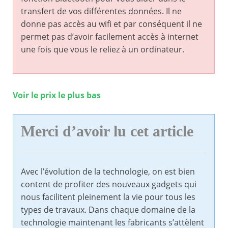
transfert de vos différentes données. Il ne
donne pas accès au wifi et par conséquent il ne
permet pas d’avoir facilement accès à internet
une fois que vous le reliez à un ordinateur.
Voir le prix le plus bas
Merci d’avoir lu cet article
Avec l’évolution de la technologie, on est bien
content de profiter des nouveaux gadgets qui
nous facilitent pleinement la vie pour tous les
types de travaux. Dans chaque domaine de la
technologie maintenant les fabricants s’attèlent