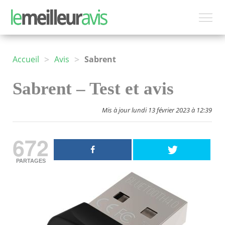
>
>
Accueil
Avis
Sabrent
Sabrent – Test et avis
Mis à jour lundi 13 février 2023 à 12:39
672
PARTAGES