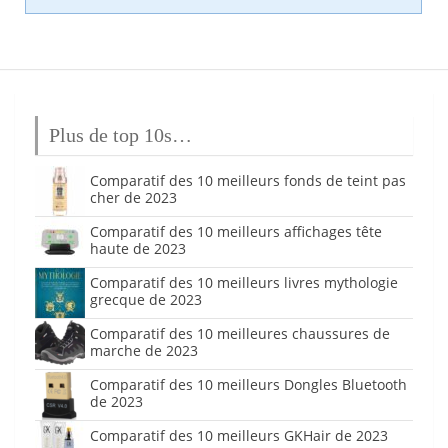
Plus de top 10s…
Comparatif des 10 meilleurs fonds de teint pas
cher de 2023
Comparatif des 10 meilleurs affichages tête
haute de 2023
Comparatif des 10 meilleurs livres mythologie
grecque de 2023
Comparatif des 10 meilleures chaussures de
marche de 2023
Comparatif des 10 meilleurs Dongles Bluetooth
de 2023
Comparatif des 10 meilleurs GKHair de 2023