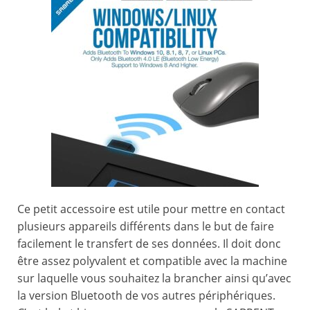
Ce petit accessoire est utile pour mettre en contact
plusieurs appareils différents dans le but de faire
facilement le transfert de ses données. Il doit donc
être assez polyvalent et compatible avec la machine
sur laquelle vous souhaitez la brancher ainsi qu’avec
la version Bluetooth de vos autres périphériques.