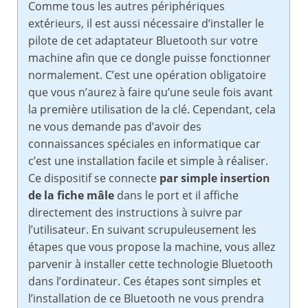
Comme tous les autres périphériques
extérieurs, il est aussi nécessaire d’installer le
pilote de cet adaptateur Bluetooth sur votre
machine afin que ce dongle puisse fonctionner
normalement. C’est une opération obligatoire
que vous n’aurez à faire qu’une seule fois avant
la première utilisation de la clé. Cependant, cela
ne vous demande pas d’avoir des
connaissances spéciales en informatique car
c’est une installation facile et simple à réaliser.
Ce dispositif se connecte
par simple insertion
de la fiche mâle
dans le port et il affiche
directement des instructions à suivre par
l’utilisateur. En suivant scrupuleusement les
étapes que vous propose la machine, vous allez
parvenir à installer cette technologie Bluetooth
dans l’ordinateur. Ces étapes sont simples et
l’installation de ce Bluetooth ne vous prendra