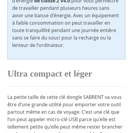
d’énergie
de classe 2 V4.0
pour vous permettre
de travailler pendant plusieurs heures sans
avoir une baisse d’énergie. Avec un équipement
à faible consommation on peut travailler en
toute tranquillité pendant une journée entière
sans se faire du souci pour la recharge ou la
lenteur de l’ordinateur.
Ultra compact et léger
La petite taille de cette clé dongle SABRENT va vous
être d’une grande utilité pour emporter votre outil
partout même en cas de voyage. C’est une clé que
l’on peut appeler micro-clé USB parce qu’elle est
tellement petite qu’elle peut même rester brancher