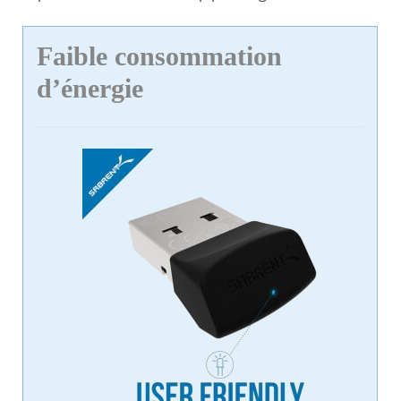
Faible consommation
d’énergie