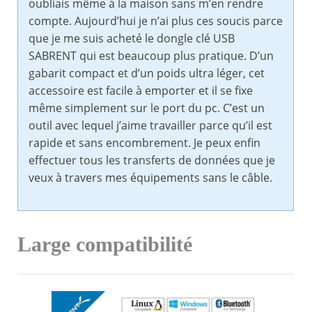
oubliais même à la maison sans m’en rendre
compte. Aujourd’hui je n’ai plus ces soucis parce
que je me suis acheté le dongle clé USB
SABRENT qui est beaucoup plus pratique. D’un
gabarit compact et d’un poids ultra léger, cet
accessoire est facile à emporter et il se fixe
même simplement sur le port du pc. C’est un
outil avec lequel j’aime travailler parce qu’il est
rapide et sans encombrement. Je peux enfin
effectuer tous les transferts de données que je
veux à travers mes équipements sans le câble.
Large compatibilité