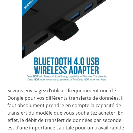
Si vous envisagez d’utiliser fréquemment une clé
Dongle pour vos différents transferts de données, il
faut absolument prendre en compte la capacité de
transfert du modèle que vous souhaitez acheter. En
effet, le débit de transfert de données par seconde
est d’une importance capitale pour un travail rapide