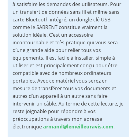
à satisfaire les demandes des utilisateurs. Pour
un transfert de données sans fil et même sans
carte Bluetooth intégré, un dongle clé USB
comme le SABRENT constitue vraiment la
solution idéale. C’est un accessoire
incontournable et très pratique qui vous sera
d’une grande aide pour relier tous vos
équipements. Il est facile à installer, simple à
utiliser et est principalement conçu pour être
compatible avec de nombreux ordinateurs
portables. Avec ce matériel vous serez en
mesure de transférer tous vos documents et
autres d’un appareil à un autre sans faire
intervenir un câble. Au terme de cette lecture, je
reste joignable pour répondre à vos
préoccupations à travers mon adresse
électronique
armand@lemeilleuravis.com
.