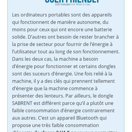
Les ordinateurs portables sont des appareils
qui fonctionnent de manière autonome, du
moins pour ceux qui ont encore une batterie
solide. D’autres ont besoin de rester brancher à
la prise de secteur pour fournir de l’énergie à
l’utilisateur tout au long de son fonctionnement.
Dans les deux cas, la machine a besoin
d’énergie pour fonctionner et certains dongles
sont des suceurs d’énergie. Une fois relié à la
machine, il y a des clés qui prennent tellement
d’énergie que la machine commence à
présenter des lenteurs. Par ailleurs, le dongle
SABRENT est différent parce qu’il a plutôt une
faible consommation d’énergie contrairement
aux autres. C’est un appareil Bluetooth qui
propose une très faible consommation