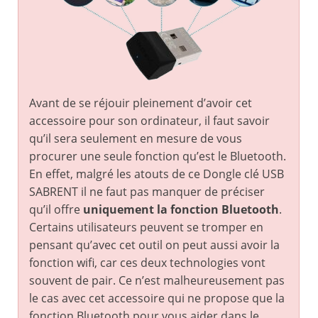
Avant de se réjouir pleinement d’avoir cet
accessoire pour son ordinateur, il faut savoir
qu’il sera seulement en mesure de vous
procurer une seule fonction qu’est le Bluetooth.
En effet, malgré les atouts de ce Dongle clé USB
SABRENT il ne faut pas manquer de préciser
qu’il offre
uniquement la fonction Bluetooth
.
Certains utilisateurs peuvent se tromper en
pensant qu’avec cet outil on peut aussi avoir la
fonction wifi, car ces deux technologies vont
souvent de pair. Ce n’est malheureusement pas
le cas avec cet accessoire qui ne propose que la
fonction Bluetooth pour vous aider dans le