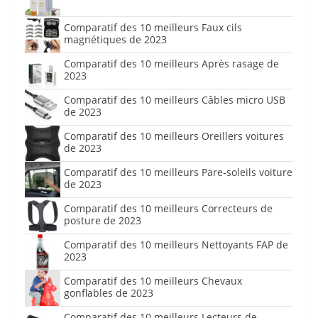
Comparatif des 10 meilleurs Faux cils
magnétiques de 2023
Comparatif des 10 meilleurs Après rasage de
2023
Comparatif des 10 meilleurs Câbles micro USB
de 2023
Comparatif des 10 meilleurs Oreillers voitures
de 2023
Comparatif des 10 meilleurs Pare-soleils voiture
de 2023
Comparatif des 10 meilleurs Correcteurs de
posture de 2023
Comparatif des 10 meilleurs Nettoyants FAP de
2023
Comparatif des 10 meilleurs Chevaux
gonflables de 2023
Comparatif des 10 meilleurs Lecteurs de