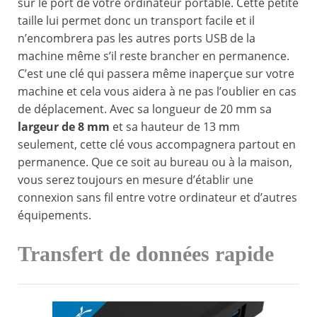
sur le port de votre ordinateur portable. Cette petite
taille lui permet donc un transport facile et il
n’encombrera pas les autres ports USB de la
machine même s’il reste brancher en permanence.
C’est une clé qui passera même inaperçue sur votre
machine et cela vous aidera à ne pas l’oublier en cas
de déplacement. Avec sa longueur de 20 mm sa
largeur de 8 mm
et sa hauteur de 13 mm
seulement, cette clé vous accompagnera partout en
permanence. Que ce soit au bureau ou à la maison,
vous serez toujours en mesure d’établir une
connexion sans fil entre votre ordinateur et d’autres
équipements.
Transfert de données rapide