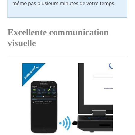
même pas plusieurs minutes de votre temps.
Excellente communication
visuelle