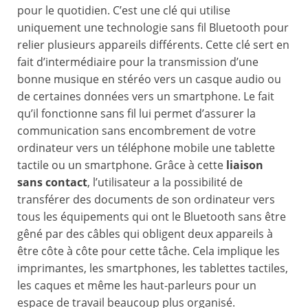
pour le quotidien. C’est une clé qui utilise
uniquement une technologie sans fil Bluetooth pour
relier plusieurs appareils différents. Cette clé sert en
fait d’intermédiaire pour la transmission d’une
bonne musique en stéréo vers un casque audio ou
de certaines données vers un smartphone. Le fait
qu’il fonctionne sans fil lui permet d’assurer la
communication sans encombrement de votre
ordinateur vers un téléphone mobile une tablette
tactile ou un smartphone. Grâce à cette
liaison
sans contact
, l’utilisateur a la possibilité de
transférer des documents de son ordinateur vers
tous les équipements qui ont le Bluetooth sans être
gêné par des câbles qui obligent deux appareils à
être côte à côte pour cette tâche. Cela implique les
imprimantes, les smartphones, les tablettes tactiles,
les caques et même les haut-parleurs pour un
espace de travail beaucoup plus organisé.