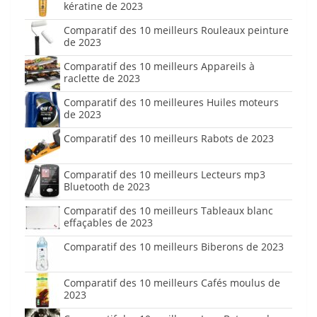
kératine de 2023
Comparatif des 10 meilleurs Rouleaux peinture
de 2023
Comparatif des 10 meilleurs Appareils à
raclette de 2023
Comparatif des 10 meilleures Huiles moteurs
de 2023
Comparatif des 10 meilleurs Rabots de 2023
Comparatif des 10 meilleurs Lecteurs mp3
Bluetooth de 2023
Comparatif des 10 meilleurs Tableaux blanc
effaçables de 2023
Comparatif des 10 meilleurs Biberons de 2023
Comparatif des 10 meilleurs Cafés moulus de
2023