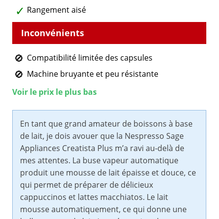
Rangement aisé
Compatibilité limitée des capsules
Machine bruyante et peu résistante
Voir le prix le plus bas
En tant que grand amateur de boissons à base
de lait, je dois avouer que la Nespresso Sage
Appliances Creatista Plus m’a ravi au-delà de
mes attentes. La buse vapeur automatique
produit une mousse de lait épaisse et douce, ce
qui permet de préparer de délicieux
cappuccinos et lattes macchiatos. Le lait
mousse automatiquement, ce qui donne une