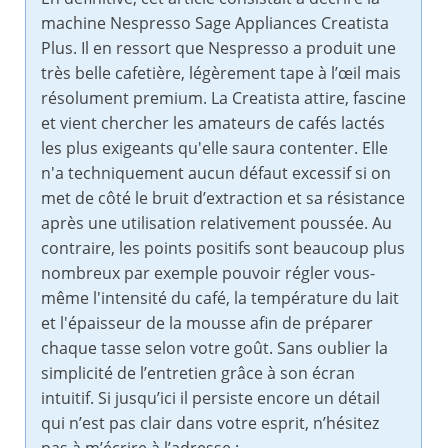
machine Nespresso Sage Appliances Creatista
Plus. Il en ressort que Nespresso a produit une
très belle cafetière, légèrement tape à l’œil mais
résolument premium. La Creatista attire, fascine
et vient chercher les amateurs de cafés lactés
les plus exigeants qu'elle saura contenter. Elle
n'a techniquement aucun défaut excessif si on
met de côté le bruit d’extraction et sa résistance
après une utilisation relativement poussée. Au
contraire, les points positifs sont beaucoup plus
nombreux par exemple pouvoir régler vous-
même l'intensité du café, la température du lait
et l'épaisseur de la mousse afin de préparer
chaque tasse selon votre goût. Sans oublier la
simplicité de l’entretien grâce à son écran
intuitif. Si jusqu’ici il persiste encore un détail
qui n’est pas clair dans votre esprit, n’hésitez