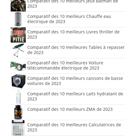
Comparatif des 10 meilleurs Jeux Batman de
2023
Comparatif des 10 meilleurs Chauffe eau
électrique de 2023
Comparatif des 10 meilleurs Livres thriller de
2023
Comparatif des 10 meilleures Tables à repasser
de 2023
Comparatif des 10 meilleures Voiture
télécommandée électrique de 2023
Comparatif des 10 meilleurs caissons de basse
voitures de 2023
Comparatif des 10 meilleurs Laits hydratant de
2023
Comparatif des 10 meilleurs ZMA de 2023
Comparatif des 10 meilleures Calculatrices de
2023