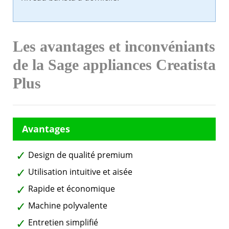
Les avantages et inconvéniants
de la Sage appliances Creatista
Plus
Design de qualité premium
Utilisation intuitive et aisée
Rapide et économique
Machine polyvalente
Entretien simplifié