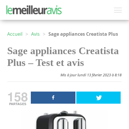
>
>
Accueil
Avis
Sage appliances Creatista Plus
Sage appliances Creatista
Plus – Test et avis
Mis à jour lundi 13 février 2023 à 8:18
158
PARTAGES