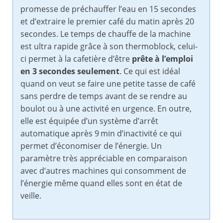
promesse de préchauffer l’eau en 15 secondes
et d’extraire le premier café du matin après 20
secondes. Le temps de chauffe de la machine
est
ultra rapide grâce à son thermoblock, celui-
ci permet à la cafetière d’être
prête à l’emploi
en 3 secondes seulement
. Ce qui est idéal
quand on veut se faire une petite tasse de café
sans perdre de temps avant de se rendre au
boulot ou à une activité en urgence. En outre,
elle est équipée d’un système d’arrêt
automatique après 9 min d’inactivité ce qui
permet d’économiser de l’énergie. Un
paramètre très appréciable en comparaison
avec d’autres machines qui consomment de
l’énergie même quand elles sont en état de
veille.