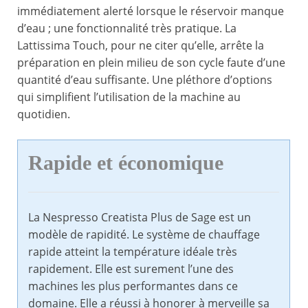
immédiatement alerté lorsque le réservoir manque
d’eau ; une fonctionnalité très pratique. La
Lattissima Touch, pour ne citer qu’elle, arrête la
préparation en plein milieu de son cycle faute d’une
quantité d’eau suffisante. Une pléthore d’options
qui simplifient l’utilisation de la machine au
quotidien.
Rapide et économique
La Nespresso Creatista Plus de Sage est un
modèle de rapidité. Le système de chauffage
rapide atteint la température idéale très
rapidement. Elle est surement l’une des
machines les plus performantes dans ce
domaine. Elle a réussi à honorer à merveille sa