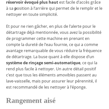
réservoir évoqué plus haut
est facile d’accès grâce
à sa
p
osition à l’arrière qui permet de le remplir et le
nettoyer en toute simplicité.
Et pour ne rien gâcher, en plus de l’alerte pour le
détartrage déjà mentionnée, vous avez la possibilité
de programmer cette machine en prenant en
compte la dureté de l’eau fournie, ce qui a comme
avantage remarquable de vous réduire la fréquence
de détartrage. La buse quant à elle dispose d’un
système de rinçage semi-automatique
, ce qui la
rend plus facile à nettoyer. Un autre détail positif
c’est que tous les éléments amovibles passent au
lave-vaisselle, mais pour assurer leur pérennité, il
est recommandé de les nettoyer à l’éponge.
Rangement aisé