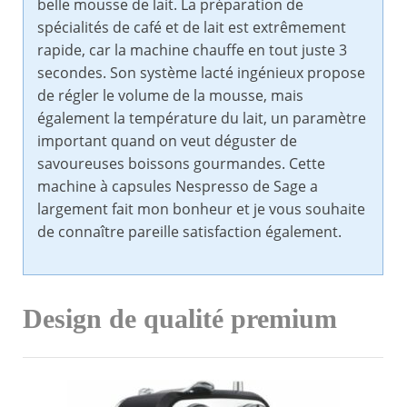
belle mousse de lait. La préparation de
spécialités de café et de lait est extrêmement
rapide, car la machine chauffe en tout juste 3
secondes. Son système lacté ingénieux propose
de régler le volume de la mousse, mais
également la température du lait, un paramètre
important quand on veut déguster de
savoureuses boissons gourmandes. Cette
machine à capsules Nespresso de Sage a
largement fait mon bonheur et je vous souhaite
de connaître pareille satisfaction également.
Design de qualité premium