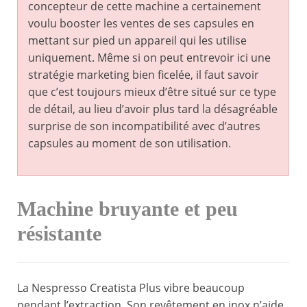
concepteur de cette machine a certainement
voulu booster les ventes de ses capsules en
mettant sur pied un appareil qui les utilise
uniquement. Même si on peut entrevoir ici une
stratégie marketing bien ficelée, il faut savoir
que c’est toujours mieux d’être situé sur ce type
de détail, au lieu d’avoir plus tard la désagréable
surprise de son incompatibilité avec d’autres
capsules au moment de son utilisation.
Machine bruyante et peu
résistante
La Nespresso Creatista Plus vibre beaucoup
pendant l’extraction. Son revêtement en inox n’aide