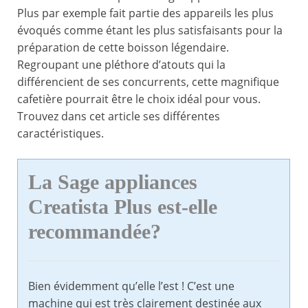
Plus par exemple fait partie des appareils les plus
évoqués comme étant les plus satisfaisants pour la
préparation de cette boisson légendaire.
Regroupant une pléthore d’atouts qui la
différencient de ses concurrents, cette magnifique
cafetière pourrait être le choix idéal pour vous.
Trouvez dans cet article ses différentes
caractéristiques.
La Sage appliances
Creatista Plus est-elle
recommandée?
Bien évidemment qu’elle l’est ! C’est une
machine qui est très clairement destinée aux