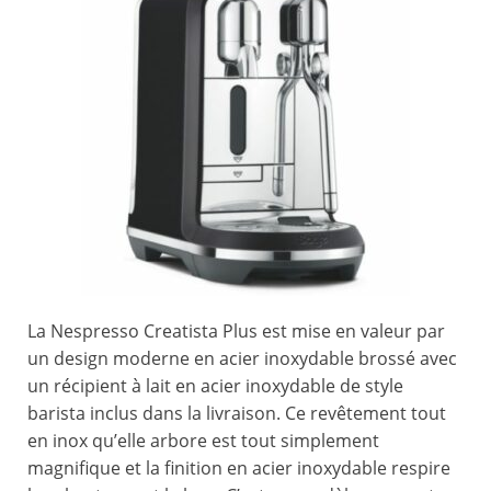
La Nespresso Creatista Plus est mise en valeur par
un design moderne en acier inoxydable brossé avec
un récipient à lait en acier inoxydable de style
barista inclus dans la livraison. Ce revêtement tout
en inox qu’elle arbore est tout simplement
magnifique et la finition en acier inoxydable respire