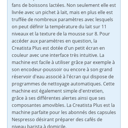
fans de boissons lactées. Non seulement elle est
livrée avec un pichet à lait, mais en plus elle est
truffée de nombreux paramètres avec lesquels
on peut définir la température du lait sur 11
niveaux et la texture de la mousse sur 8. Pour
accéder aux paramètres en question, la
Creatista Plus est dotée d'un petit écran en
couleur avec une interface très intuitive. La
machine est facile à utiliser grâce par exemple à
son encodeur-poussoir ou encore à son grand
réservoir d'eau associé à l'écran qui dispose de
programmes de nettoyage automatiques. Cette
machine est également simple d'entretien,
grâce à ses différentes alertes ainsi que ses
composantes amovibles. La Creatista Plus est la
machine parfaite pour les abonnés des capsules
Nespresso désirant préparer des cafés de
niveau barista à domicile.