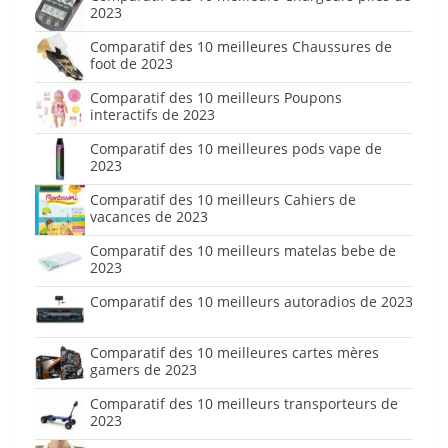
2023
Comparatif des 10 meilleures Chaussures de
foot de 2023
Comparatif des 10 meilleurs Poupons
interactifs de 2023
Comparatif des 10 meilleures pods vape de
2023
Comparatif des 10 meilleurs Cahiers de
vacances de 2023
Comparatif des 10 meilleurs matelas bebe de
2023
Comparatif des 10 meilleurs autoradios de 2023
Comparatif des 10 meilleures cartes mères
gamers de 2023
Comparatif des 10 meilleurs transporteurs de
2023