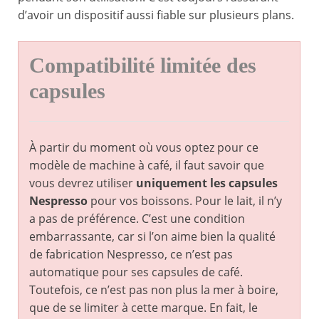
d’avoir un dispositif aussi fiable sur plusieurs plans.
Compatibilité limitée des
capsules
À partir du moment où vous optez pour ce
modèle de machine à café, il faut savoir que
vous devrez utiliser
uniquement les capsules
Nespresso
pour vos boissons. Pour le lait, il n’y
a pas de préférence. C’est une condition
embarrassante, car si l’on aime bien la qualité
de fabrication Nespresso, ce n’est pas
automatique pour ses capsules de café.
Toutefois, ce n’est pas non plus la mer à boire,
que de se limiter à cette marque. En fait, le