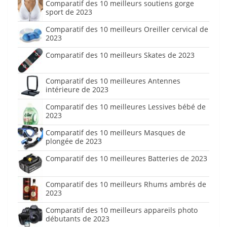
Comparatif des 10 meilleurs soutiens gorge
sport de 2023
Comparatif des 10 meilleurs Oreiller cervical de
2023
Comparatif des 10 meilleurs Skates de 2023
Comparatif des 10 meilleures Antennes
intérieure de 2023
Comparatif des 10 meilleures Lessives bébé de
2023
Comparatif des 10 meilleurs Masques de
plongée de 2023
Comparatif des 10 meilleures Batteries de 2023
Comparatif des 10 meilleurs Rhums ambrés de
2023
Comparatif des 10 meilleurs appareils photo
débutants de 2023