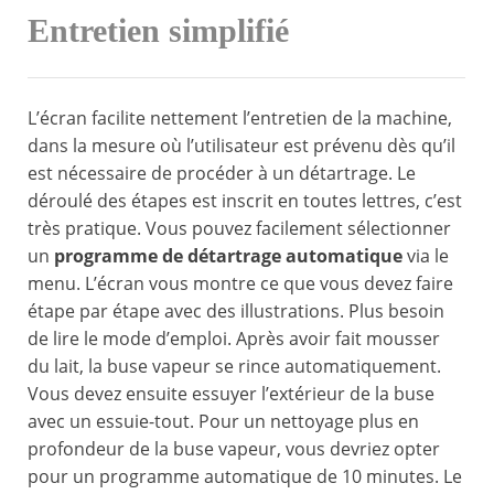
Entretien simplifié
L’écran facilite nettement l’entretien de la machine,
dans la mesure où l’utilisateur est prévenu dès qu’il
est nécessaire de procéder à un détartrage. Le
déroulé des étapes est inscrit en toutes lettres, c’est
très pratique. Vous pouvez facilement sélectionner
un
programme de détartrage automatique
via le
menu. L’écran vous montre ce que vous devez faire
étape par étape avec des illustrations. Plus besoin
de lire le mode d’emploi. Après avoir fait mousser
du lait, la buse vapeur se rince automatiquement.
Vous devez ensuite essuyer l’extérieur de la buse
avec un essuie-tout. Pour un nettoyage plus en
profondeur de la buse vapeur, vous devriez opter
pour un programme automatique de 10 minutes. Le