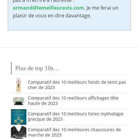
pas à m’écrire à l’adresse :
armand@lemeilleuravis.com
. Je me ferai un
plaisir de vous en dire davantage.
Plus de top 10s…
Comparatif des 10 meilleurs fonds de teint pas
cher de 2023
Comparatif des 10 meilleurs affichages tête
haute de 2023
Comparatif des 10 meilleurs livres mythologie
grecque de 2023
Comparatif des 10 meilleures chaussures de
marche de 2023