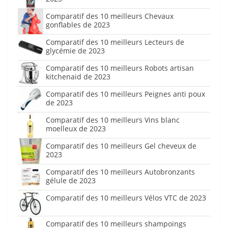
Comparatif des 10 meilleurs Chevaux
gonflables de 2023
Comparatif des 10 meilleurs Lecteurs de
glycémie de 2023
Comparatif des 10 meilleurs Robots artisan
kitchenaid de 2023
Comparatif des 10 meilleurs Peignes anti poux
de 2023
Comparatif des 10 meilleurs Vins blanc
moelleux de 2023
Comparatif des 10 meilleurs Gel cheveux de
2023
Comparatif des 10 meilleurs Autobronzants
gélule de 2023
Comparatif des 10 meilleurs Vélos VTC de 2023
Comparatif des 10 meilleurs shampoings