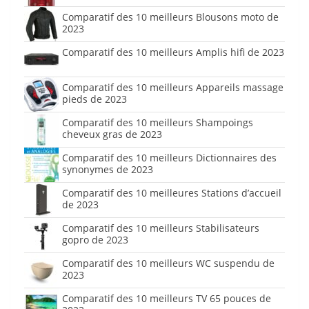
Comparatif des 10 meilleurs Blousons moto de
2023
Comparatif des 10 meilleurs Amplis hifi de 2023
Comparatif des 10 meilleurs Appareils massage
pieds de 2023
Comparatif des 10 meilleurs Shampoings
cheveux gras de 2023
Comparatif des 10 meilleurs Dictionnaires des
synonymes de 2023
Comparatif des 10 meilleures Stations d’accueil
de 2023
Comparatif des 10 meilleurs Stabilisateurs
gopro de 2023
Comparatif des 10 meilleurs WC suspendu de
2023
Comparatif des 10 meilleurs TV 65 pouces de