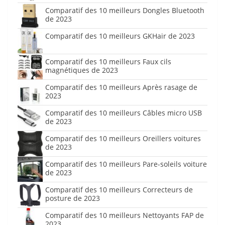
Comparatif des 10 meilleurs Dongles Bluetooth
de 2023
Comparatif des 10 meilleurs GKHair de 2023
Comparatif des 10 meilleurs Faux cils
magnétiques de 2023
Comparatif des 10 meilleurs Après rasage de
2023
Comparatif des 10 meilleurs Câbles micro USB
de 2023
Comparatif des 10 meilleurs Oreillers voitures
de 2023
Comparatif des 10 meilleurs Pare-soleils voiture
de 2023
Comparatif des 10 meilleurs Correcteurs de
posture de 2023
Comparatif des 10 meilleurs Nettoyants FAP de
2023