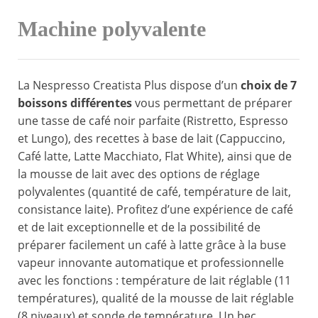
Machine polyvalente
La Nespresso Creatista Plus dispose d’un
choix de 7
boissons différentes
vous permettant de préparer
une tasse de café noir parfaite (Ristretto, Espresso
et Lungo), des recettes à base de lait (Cappuccino,
Café latte, Latte Macchiato, Flat White), ainsi que de
la mousse de lait avec des options de réglage
polyvalentes (quantité de café, température de lait,
consistance laite). Profitez d’une expérience de café
et de lait exceptionnelle et de la possibilité de
préparer facilement un café à latte grâce à la buse
vapeur innovante automatique et professionnelle
avec les fonctions : température de lait réglable (11
températures), qualité de la mousse de lait réglable
(8 niveaux) et sonde de température. Un bec