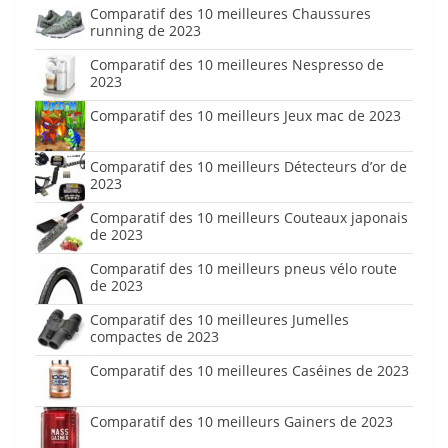
Comparatif des 10 meilleures Chaussures
running de 2023
Comparatif des 10 meilleures Nespresso de
2023
Comparatif des 10 meilleurs Jeux mac de 2023
Comparatif des 10 meilleurs Détecteurs d’or de
2023
Comparatif des 10 meilleurs Couteaux japonais
de 2023
Comparatif des 10 meilleurs pneus vélo route
de 2023
Comparatif des 10 meilleures Jumelles
compactes de 2023
Comparatif des 10 meilleures Caséines de 2023
Comparatif des 10 meilleurs Gainers de 2023