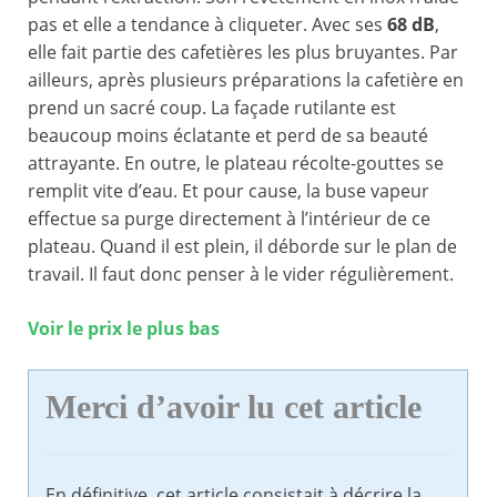
pas et elle a tendance à cliqueter. Avec ses
68 dB
,
elle fait partie des cafetières les plus bruyantes. Par
ailleurs, après plusieurs préparations la cafetière en
prend un sacré coup. La façade rutilante est
beaucoup moins éclatante et perd de sa beauté
attrayante. En outre, le plateau récolte-gouttes se
remplit vite d’eau. Et pour cause, la buse vapeur
effectue sa purge directement à l’intérieur de ce
plateau. Quand il est plein, il déborde sur le plan de
travail. Il faut donc penser à le vider régulièrement.
Voir le prix le plus bas
Merci d’avoir lu cet article
En définitive, cet article consistait à décrire la