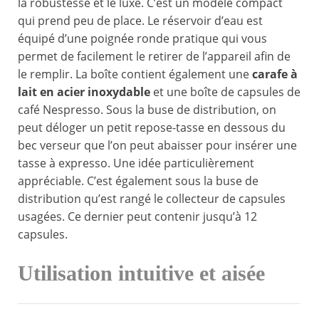
la robustesse et le luxe. C’est un modèle compact
qui prend peu de place. Le réservoir d’eau est
équipé d’une poignée ronde pratique qui vous
permet de facilement le retirer de l’appareil afin de
le remplir. La boîte contient également une
carafe à
lait en acier inoxydable
et une boîte de capsules de
café Nespresso. Sous la buse de distribution, on
peut déloger un petit repose-tasse en dessous du
bec verseur que l’on peut abaisser pour insérer une
tasse à expresso. Une idée particulièrement
appréciable. C’est également sous la buse de
distribution qu’est rangé le collecteur de capsules
usagées. Ce dernier peut contenir jusqu’à 12
capsules.
Utilisation intuitive et aisée