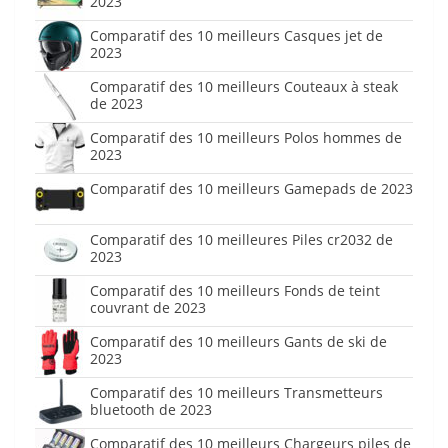
2023
Comparatif des 10 meilleurs Casques jet de
2023
Comparatif des 10 meilleurs Couteaux à steak
de 2023
Comparatif des 10 meilleurs Polos hommes de
2023
Comparatif des 10 meilleurs Gamepads de 2023
Comparatif des 10 meilleures Piles cr2032 de
2023
Comparatif des 10 meilleurs Fonds de teint
couvrant de 2023
Comparatif des 10 meilleurs Gants de ski de
2023
Comparatif des 10 meilleurs Transmetteurs
bluetooth de 2023
Comparatif des 10 meilleurs Chargeurs piles de