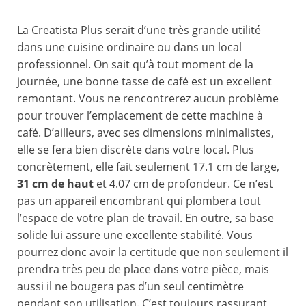
La Creatista Plus serait d’une très grande utilité
dans une cuisine ordinaire ou dans un local
professionnel. On sait qu’à tout moment de la
journée, une bonne tasse de café est un excellent
remontant. Vous ne rencontrerez aucun problème
pour trouver l’emplacement de cette machine à
café. D’ailleurs, avec ses dimensions minimalistes,
elle se fera bien discrète dans votre local. Plus
concrètement, elle fait seulement 17.1 cm de large,
31 cm de haut
et 4.07 cm de profondeur. Ce n’est
pas un appareil encombrant qui plombera tout
l’espace de votre plan de travail. En outre, sa base
solide lui assure une excellente stabilité. Vous
pourrez donc avoir la certitude que non seulement il
prendra très peu de place dans votre pièce, mais
aussi il ne bougera pas d’un seul centimètre
pendant son utilisation. C’est toujours rassurant