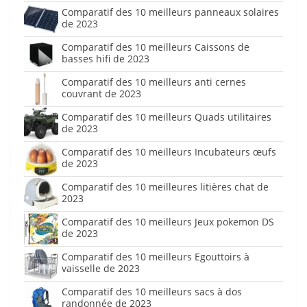
Comparatif des 10 meilleurs panneaux solaires
de 2023
Comparatif des 10 meilleurs Caissons de
basses hifi de 2023
Comparatif des 10 meilleurs anti cernes
couvrant de 2023
Comparatif des 10 meilleurs Quads utilitaires
de 2023
Comparatif des 10 meilleurs Incubateurs œufs
de 2023
Comparatif des 10 meilleures litières chat de
2023
Comparatif des 10 meilleurs Jeux pokemon DS
de 2023
Comparatif des 10 meilleurs Egouttoirs à
vaisselle de 2023
Comparatif des 10 meilleurs sacs à dos
randonnée de 2023