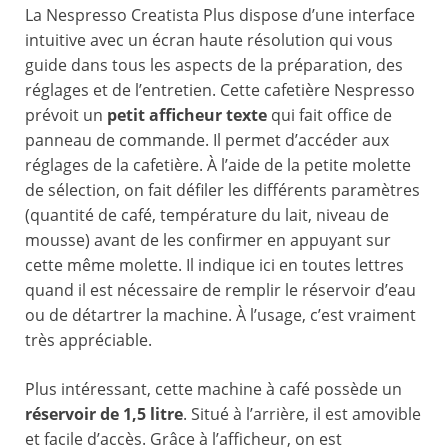
La Nespresso Creatista Plus dispose d’une interface
intuitive avec un écran haute résolution qui vous
guide dans tous les aspects de la préparation, des
réglages et de l’entretien. Cette cafetière Nespresso
prévoit un
petit afficheur texte
qui fait office de
panneau de commande. Il permet d’accéder aux
réglages de la cafetière. À l’aide de la petite molette
de sélection, on fait défiler les différents paramètres
(quantité de café, température du lait, niveau de
mousse) avant de les confirmer en appuyant sur
cette même molette. Il indique ici en toutes lettres
quand il est nécessaire de remplir le réservoir d’eau
ou de détartrer la machine. À l’usage, c’est vraiment
très appréciable.
Plus intéressant, cette machine à café possède un
réservoir de 1,5 litre
. Situé à l’arrière, il est amovible
et facile d’accès. Grâce à l’afficheur, on est