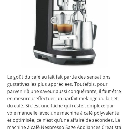
Le goût du café au lait fait partie des sensations
gustatives les plus appréciées. Toutefois, pour
parvenir à une saveur aussi conquérante, il faut être
en mesure d’effectuer un parfait mélange du lait et
du café. Si c’est une tâche qui reste complexe par
voie manuelle, avec une machine à café polyvalente
et optimisée, ce n’est qu’une affaire de secondes. La
machine à café Nespresso Sage Appliances Creatista