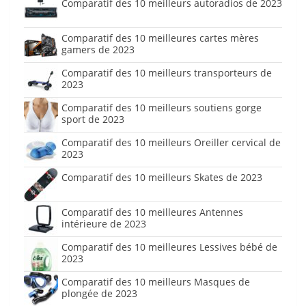
Comparatif des 10 meilleurs autoradios de 2023
Comparatif des 10 meilleures cartes mères
gamers de 2023
Comparatif des 10 meilleurs transporteurs de
2023
Comparatif des 10 meilleurs soutiens gorge
sport de 2023
Comparatif des 10 meilleurs Oreiller cervical de
2023
Comparatif des 10 meilleurs Skates de 2023
Comparatif des 10 meilleures Antennes
intérieure de 2023
Comparatif des 10 meilleures Lessives bébé de
2023
Comparatif des 10 meilleurs Masques de
plongée de 2023