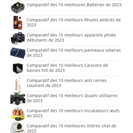
Comparatif des 10 meilleures Batteries de 2023
Comparatif des 10 meilleurs Rhums ambrés de
2023
Comparatif des 10 meilleurs appareils photo
débutants de 2023
Comparatif des 10 meilleurs panneaux solaires
de 2023
Comparatif des 10 meilleurs Caissons de
basses hifi de 2023
Comparatif des 10 meilleurs anti cernes
couvrant de 2023
Comparatif des 10 meilleurs Quads utilitaires
de 2023
Comparatif des 10 meilleurs Incubateurs œufs
de 2023
Comparatif des 10 meilleures litières chat de
2023