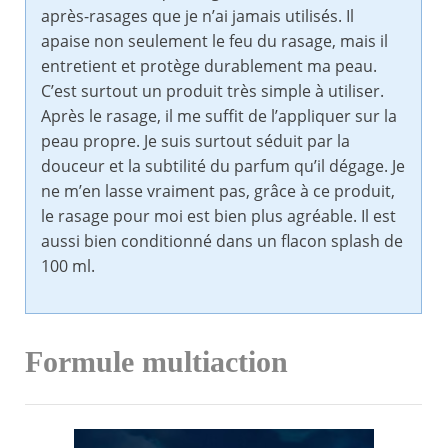
après-rasages que je n’ai jamais utilisés. Il
apaise non seulement le feu du rasage, mais il
entretient et protège durablement ma peau.
C’est surtout un produit très simple à utiliser.
Après le rasage, il me suffit de l’appliquer sur la
peau propre. Je suis surtout séduit par la
douceur et la subtilité du parfum qu’il dégage. Je
ne m’en lasse vraiment pas, grâce à ce produit,
le rasage pour moi est bien plus agréable. Il est
aussi bien conditionné dans un flacon splash de
100 ml.
Formule multiaction