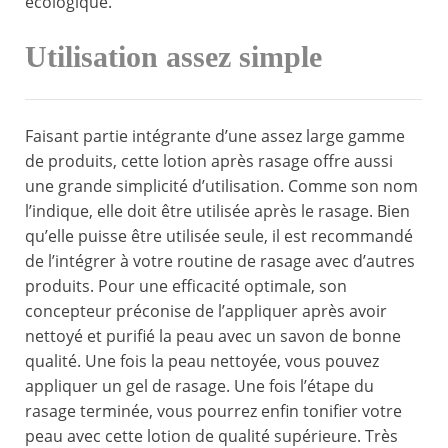
écologique.
Utilisation assez simple
Faisant partie intégrante d’une assez large gamme
de produits, cette lotion après rasage offre aussi
une grande simplicité d’utilisation. Comme son nom
l’indique, elle doit être utilisée après le rasage. Bien
qu’elle puisse être utilisée seule, il est recommandé
de l’intégrer à votre routine de rasage avec d’autres
produits. Pour une efficacité optimale, son
concepteur préconise de l’appliquer après avoir
nettoyé et purifié la peau avec un savon de bonne
qualité. Une fois la peau nettoyée, vous pouvez
appliquer un gel de rasage. Une fois l’étape du
rasage terminée, vous pourrez enfin tonifier votre
peau avec cette lotion de qualité supérieure. Très