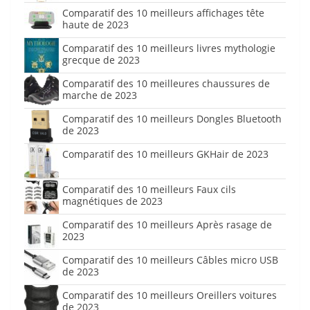
Comparatif des 10 meilleurs affichages tête
haute de 2023
Comparatif des 10 meilleurs livres mythologie
grecque de 2023
Comparatif des 10 meilleures chaussures de
marche de 2023
Comparatif des 10 meilleurs Dongles Bluetooth
de 2023
Comparatif des 10 meilleurs GKHair de 2023
Comparatif des 10 meilleurs Faux cils
magnétiques de 2023
Comparatif des 10 meilleurs Après rasage de
2023
Comparatif des 10 meilleurs Câbles micro USB
de 2023
Comparatif des 10 meilleurs Oreillers voitures
de 2023