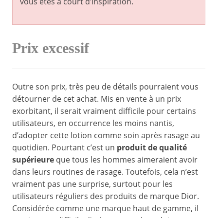
vous êtes à court d’inspiration.
Prix excessif
Outre son prix, très peu de détails pourraient vous
détourner de cet achat. Mis en vente à un prix
exorbitant, il serait vraiment difficile pour certains
utilisateurs, en occurrence les moins nantis,
d’adopter cette lotion comme soin après rasage au
quotidien. Pourtant c’est un
produit de qualité
supérieure
que tous les hommes aimeraient avoir
dans leurs routines de rasage. Toutefois, cela n’est
vraiment pas une surprise, surtout pour les
utilisateurs réguliers des produits de marque Dior.
Considérée comme une marque haut de gamme, il