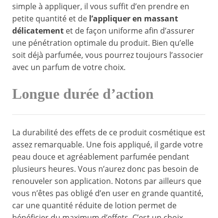
simple à appliquer, il vous suffit d’en prendre en
petite quantité et de
l’appliquer en massant
délicatement
et de façon uniforme afin d’assurer
une pénétration optimale du produit. Bien qu’elle
soit déjà parfumée, vous pourrez toujours l’associer
avec un parfum de votre choix.
Longue durée d’action
La durabilité des effets de ce produit cosmétique est
assez remarquable. Une fois appliqué, il garde votre
peau douce et agréablement parfumée pendant
plusieurs heures. Vous n’aurez donc pas besoin de
renouveler son application. Notons par ailleurs que
vous n’êtes pas obligé d’en user en grande quantité,
car une quantité réduite de lotion permet de
bénéficier du maximum d’effets. C’est un choix