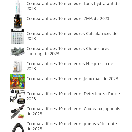
Comparatif des 10 meilleurs Laits hydratant de
2023
Comparatif des 10 meilleurs ZMA de 2023
Comparatif des 10 meilleures Calculatrices de
2023
Comparatif des 10 meilleures Chaussures
running de 2023
Comparatif des 10 meilleures Nespresso de
2023
Comparatif des 10 meilleurs Jeux mac de 2023
Comparatif des 10 meilleurs Détecteurs d’or de
2023
Comparatif des 10 meilleurs Couteaux japonais
de 2023
Comparatif des 10 meilleurs pneus vélo route
de 2023