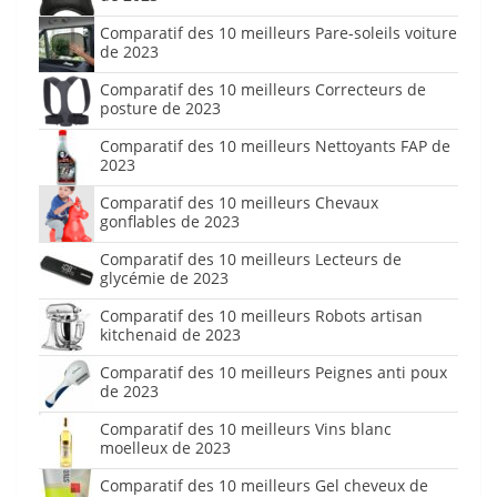
Comparatif des 10 meilleurs Pare-soleils voiture
de 2023
Comparatif des 10 meilleurs Correcteurs de
posture de 2023
Comparatif des 10 meilleurs Nettoyants FAP de
2023
Comparatif des 10 meilleurs Chevaux
gonflables de 2023
Comparatif des 10 meilleurs Lecteurs de
glycémie de 2023
Comparatif des 10 meilleurs Robots artisan
kitchenaid de 2023
Comparatif des 10 meilleurs Peignes anti poux
de 2023
Comparatif des 10 meilleurs Vins blanc
moelleux de 2023
Comparatif des 10 meilleurs Gel cheveux de