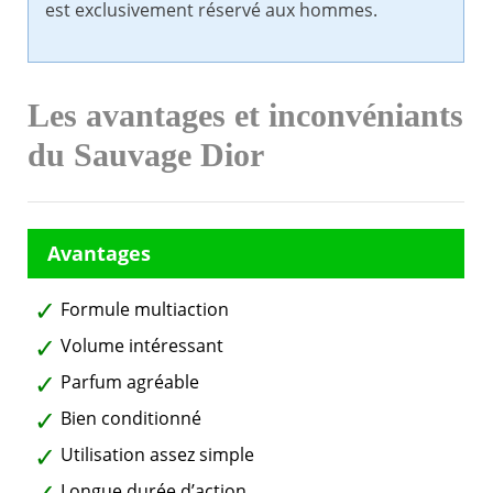
est exclusivement réservé aux hommes.
Les avantages et inconvéniants
du Sauvage Dior
Formule multiaction
Volume intéressant
Parfum agréable
Bien conditionné
Utilisation assez simple
Longue durée d’action