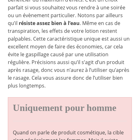
parfait si vous souhaitez vous rendre à une soirée
ou un évènement particulier. Notons par ailleurs
qu’il
résiste assez bien à l’eau
. Même en cas de
transpiration, les effets de votre lotion restent
palpables. Cette caractéristique unique est aussi un
excellent moyen de faire des économies, car cela
évite le gaspillage causé par une utilisation
régulière. Précisions aussi qu’il s’agit d’un produit
après rasage, donc vous n’aurez à l’utiliser qu’après
le rasage. Cela vous assure donc de l’utiliser bien
plus longtemps.
Uniquement pour homme
Quand on parle de produit cosmétique, la cible