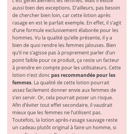
c’est généralement les femmes. Mais il existe
aussi bien des exceptions. D’ailleurs, pas besoin
de chercher bien loin, car cette lotion après
rasage en est le parfait exemple. En effet, il s’agit
d’une formule exclusivement élaborée pour les
hommes. Vu la qualité qu’elle présente, il y a
bien de quoi rendre les femmes jalouses. Bien
qu’il ne s’agisse pas à proprement parler d’un
point faible pour ce produit, ça reste un facteur
à prendre en compte pour les utilisateurs. Cette
lotion n’est donc
pas recommandée pour les
femmes
. La qualité de cette lotion pourrait
assez facilement donner envie aux femmes de
s’en servir. Or, cela pourrait poser un risque.
Afin d’éviter tout effet secondaire, il vaudrait
mieux que les femmes ne l’utilisent pas.
Toutefois, la lotion après-rasage sauvage reste
un cadeau plutôt original à faire un homme, si