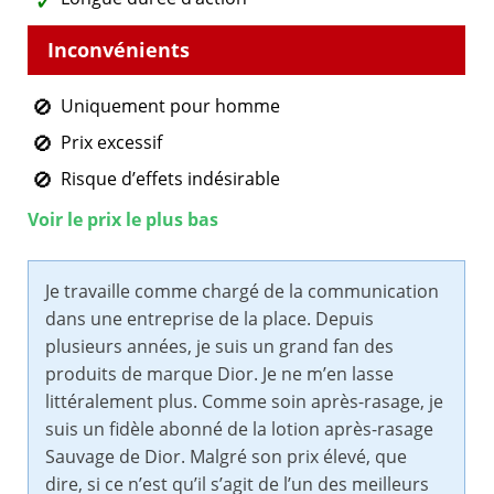
Uniquement pour homme
Prix excessif
Risque d’effets indésirable
Voir le prix le plus bas
Je travaille comme chargé de la communication
dans une entreprise de la place. Depuis
plusieurs années, je suis un grand fan des
produits de marque Dior. Je ne m’en lasse
littéralement plus. Comme soin après-rasage, je
suis un fidèle abonné de la lotion après-rasage
Sauvage de Dior. Malgré son prix élevé, que
dire, si ce n’est qu’il s’agit de l’un des meilleurs