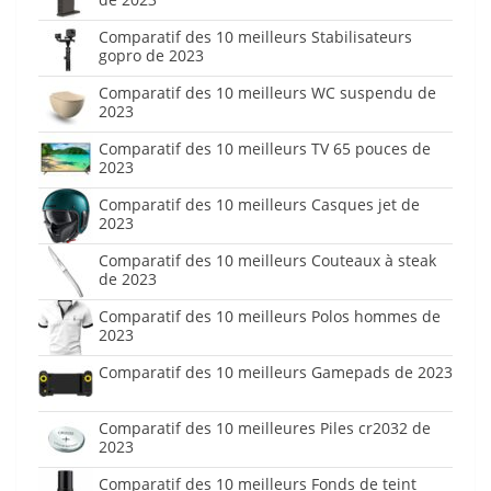
Comparatif des 10 meilleurs Stabilisateurs
gopro de 2023
Comparatif des 10 meilleurs WC suspendu de
2023
Comparatif des 10 meilleurs TV 65 pouces de
2023
Comparatif des 10 meilleurs Casques jet de
2023
Comparatif des 10 meilleurs Couteaux à steak
de 2023
Comparatif des 10 meilleurs Polos hommes de
2023
Comparatif des 10 meilleurs Gamepads de 2023
Comparatif des 10 meilleures Piles cr2032 de
2023
Comparatif des 10 meilleurs Fonds de teint