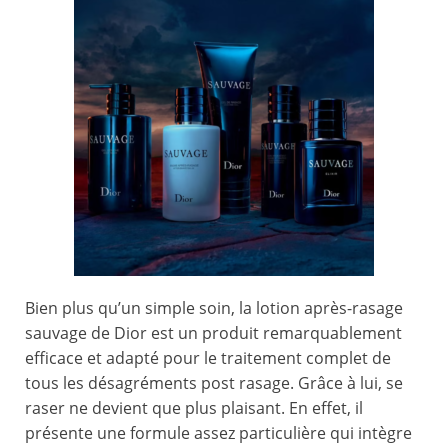
Bien plus qu’un simple soin, la lotion après-rasage
sauvage de Dior est un produit remarquablement
efficace et adapté pour le traitement complet de
tous les désagréments post rasage. Grâce à lui, se
raser ne devient que plus plaisant. En effet, il
présente une formule assez particulière qui intègre