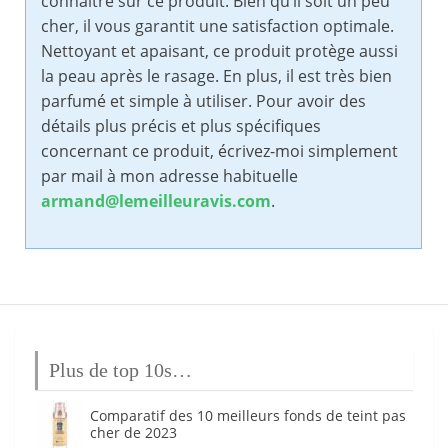
connaître sur ce produit. Bien qu’il soit un peu
cher, il vous garantit une satisfaction optimale.
Nettoyant et apaisant, ce produit protège aussi
la peau après le rasage. En plus, il est très bien
parfumé et simple à utiliser. Pour avoir des
détails plus précis et plus spécifiques
concernant ce produit, écrivez-moi simplement
par mail à mon adresse habituelle
armand@lemeilleuravis.com
.
Plus de top 10s…
Comparatif des 10 meilleurs fonds de teint pas
cher de 2023