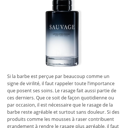
Si la barbe est perçue par beaucoup comme un
signe de virilité, il faut rappeler toute l’importance
que posent ses soins. Le rasage fait aussi partie de
ces derniers. Que ce soit de façon quotidienne ou
par occasion, il est nécessaire que le rasage de la
barbe reste agréable et surtout sans douleur. Si des
produits comme les mousses à raser contribuent
grandement à rendre le rasage plus agréable, il faut