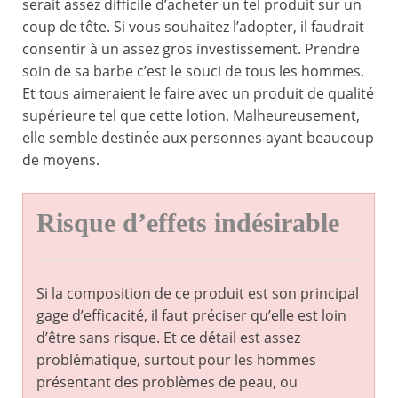
serait assez difficile d’acheter un tel produit sur un
coup de tête. Si vous souhaitez l’adopter, il faudrait
consentir à un assez gros investissement. Prendre
soin de sa barbe c’est le souci de tous les hommes.
Et tous aimeraient le faire avec un produit de qualité
supérieure tel que cette lotion. Malheureusement,
elle semble destinée aux personnes ayant beaucoup
de moyens.
Risque d’effets indésirable
Si la composition de ce produit est son principal
gage d’efficacité, il faut préciser qu’elle est loin
d’être sans risque. Et ce détail est assez
problématique, surtout pour les hommes
présentant des problèmes de peau, ou