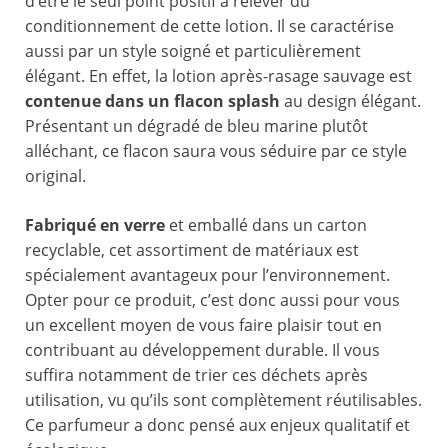
d’être le seul point positif à relever du
conditionnement de cette lotion. Il se caractérise
aussi par un style soigné et particulièrement
élégant. En effet, la lotion après-rasage sauvage est
contenue dans un flacon splash
au design élégant.
Présentant un dégradé de bleu marine plutôt
alléchant, ce flacon saura vous séduire par ce style
original.
Fabriqué en verre
et emballé dans un carton
recyclable, cet assortiment de matériaux est
spécialement avantageux pour l’environnement.
Opter pour ce produit, c’est donc aussi pour vous
un excellent moyen de vous faire plaisir tout en
contribuant au développement durable. Il vous
suffira notamment de trier ces déchets après
utilisation, vu qu’ils sont complètement réutilisables.
Ce parfumeur a donc pensé aux enjeux qualitatif et