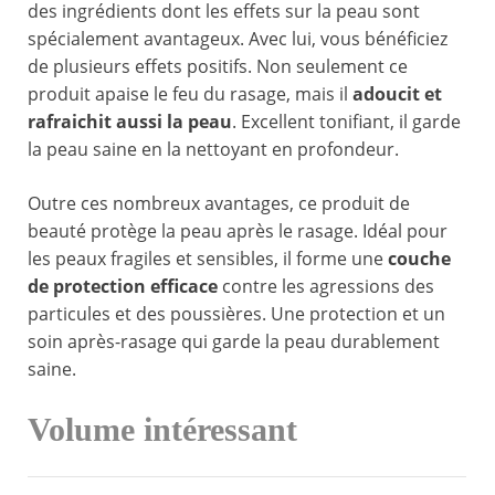
des ingrédients dont les effets sur la peau sont
spécialement avantageux. Avec lui, vous bénéficiez
de plusieurs effets positifs. Non seulement ce
produit apaise le feu du rasage, mais il
adoucit et
rafraichit aussi la peau
. Excellent tonifiant, il garde
la peau saine en la nettoyant en profondeur.
Outre ces nombreux avantages, ce produit de
beauté protège la peau après le rasage. Idéal pour
les peaux fragiles et sensibles, il forme une
couche
de protection efficace
contre les agressions des
particules et des poussières. Une protection et un
soin après-rasage qui garde la peau durablement
saine.
Volume intéressant