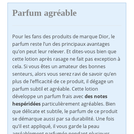
Parfum agréable
Pour les fans des produits de marque Dior, le
parfum reste l’un des principaux avantages
qu’on peut leur relever. Et dites-vous bien que
cette lotion après rasage ne fait pas exception à
cela. Si vous êtes un amateur des bonnes
senteurs, alors vous serez ravi de savoir qu’en
plus de l’efficacité de ce produit, il dégage un
parfum subtil et agréable. Cette lotion
développe un parfum frais avec
des notes
hespéridées
particulièrement agréables. Bien
que délicate et subtile, le parfum de ce produit
se démarque aussi par sa durabilité. Une fois
qu’il est appliqué, il vous garde la peau
agréablement parfumée pendant plusieurs