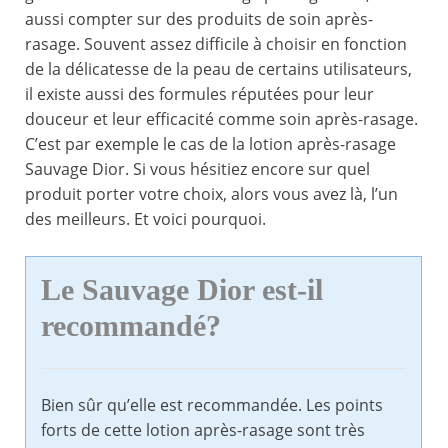
aussi compter sur des produits de soin après-
rasage. Souvent assez difficile à choisir en fonction
de la délicatesse de la peau de certains utilisateurs,
il existe aussi des formules réputées pour leur
douceur et leur efficacité comme soin après-rasage.
C’est par exemple le cas de la lotion après-rasage
Sauvage Dior. Si vous hésitiez encore sur quel
produit porter votre choix, alors vous avez là, l’un
des meilleurs. Et voici pourquoi.
Le Sauvage Dior est-il
recommandé?
Bien sûr qu’elle est recommandée. Les points
forts de cette lotion après-rasage sont très