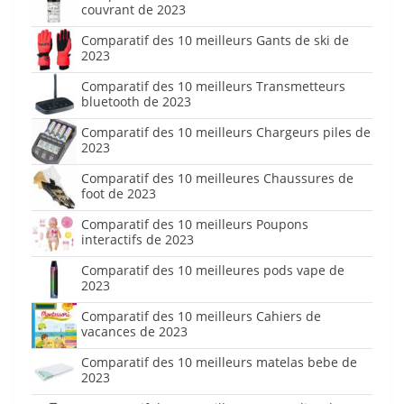
couvrant de 2023
Comparatif des 10 meilleurs Gants de ski de
2023
Comparatif des 10 meilleurs Transmetteurs
bluetooth de 2023
Comparatif des 10 meilleurs Chargeurs piles de
2023
Comparatif des 10 meilleures Chaussures de
foot de 2023
Comparatif des 10 meilleurs Poupons
interactifs de 2023
Comparatif des 10 meilleures pods vape de
2023
Comparatif des 10 meilleurs Cahiers de
vacances de 2023
Comparatif des 10 meilleurs matelas bebe de
2023