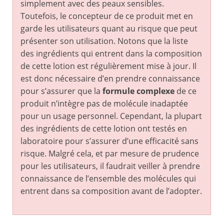
simplement avec des peaux sensibles.
Toutefois, le concepteur de ce produit met en
garde les utilisateurs quant au risque que peut
présenter son utilisation. Notons que la liste
des ingrédients qui entrent dans la composition
de cette lotion est régulièrement mise à jour. Il
est donc nécessaire d’en prendre connaissance
pour s’assurer que la
formule complexe
de ce
produit n’intègre pas de molécule inadaptée
pour un usage personnel. Cependant, la plupart
des ingrédients de cette lotion ont testés en
laboratoire pour s’assurer d’une efficacité sans
risque. Malgré cela, et par mesure de prudence
pour les utilisateurs, il faudrait veiller à prendre
connaissance de l’ensemble des molécules qui
entrent dans sa composition avant de l’adopter.