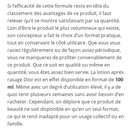
Si l’efficacité de cette formule reste en tête du
classement des avantages de ce produit, il faut
relever qu’il se montre satisfaisant par sa quantité.
Loin d’être le produit le plus volumineux qui existe,
son concepteur a fait le choix d’un format pratique,
tout en conservant le côté utilitaire. Que vous vous
rasiez régulièrement ou de façon assez périodique,
vous ne manquerez de profiter convenablement de
ce produit. Que ce soit en qualité ou même en
quantité, vous êtes assez bien servie. La lotion après
rasage Dior est en effet disponible en format de
100
ml
. Même avec un degré d’utilisation élevé, il y a de
quoi tenir plusieurs semaines sans avoir besoin d’en
racheter. Cependant, on déplore que ce produit de
beauté ne soit disponible en qu’en un seul format,
ce qui le rend inadapté pour un usage collectif ou en
famille.