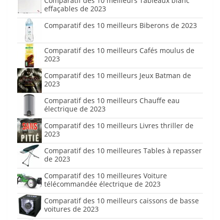
Comparatif des 10 meilleurs Tableaux blanc
effaçables de 2023
Comparatif des 10 meilleurs Biberons de 2023
Comparatif des 10 meilleurs Cafés moulus de
2023
Comparatif des 10 meilleurs Jeux Batman de
2023
Comparatif des 10 meilleurs Chauffe eau
électrique de 2023
Comparatif des 10 meilleurs Livres thriller de
2023
Comparatif des 10 meilleures Tables à repasser
de 2023
Comparatif des 10 meilleures Voiture
télécommandée électrique de 2023
Comparatif des 10 meilleurs caissons de basse
voitures de 2023