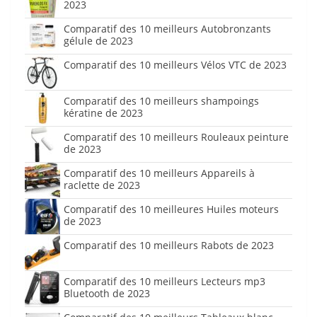
2023
Comparatif des 10 meilleurs Autobronzants
gélule de 2023
Comparatif des 10 meilleurs Vélos VTC de 2023
Comparatif des 10 meilleurs shampoings
kératine de 2023
Comparatif des 10 meilleurs Rouleaux peinture
de 2023
Comparatif des 10 meilleurs Appareils à
raclette de 2023
Comparatif des 10 meilleures Huiles moteurs
de 2023
Comparatif des 10 meilleurs Rabots de 2023
Comparatif des 10 meilleurs Lecteurs mp3
Bluetooth de 2023