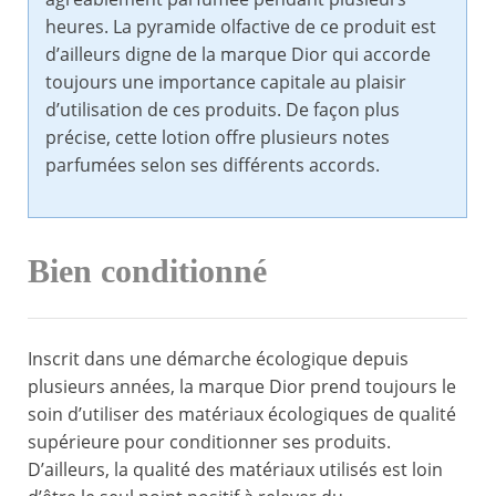
heures. La pyramide olfactive de ce produit est
d’ailleurs digne de la marque Dior qui accorde
toujours une importance capitale au plaisir
d’utilisation de ces produits. De façon plus
précise, cette lotion offre plusieurs notes
parfumées selon ses différents accords.
Bien conditionné
Inscrit dans une démarche écologique depuis
plusieurs années, la marque Dior prend toujours le
soin d’utiliser des matériaux écologiques de qualité
supérieure pour conditionner ses produits.
D’ailleurs, la qualité des matériaux utilisés est loin