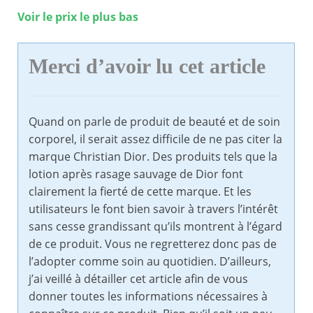
Voir le prix le plus bas
Merci d’avoir lu cet article
Quand on parle de produit de beauté et de soin
corporel, il serait assez difficile de ne pas citer la
marque Christian Dior. Des produits tels que la
lotion après rasage sauvage de Dior font
clairement la fierté de cette marque. Et les
utilisateurs le font bien savoir à travers l’intérêt
sans cesse grandissant qu’ils montrent à l’égard
de ce produit. Vous ne regretterez donc pas de
l’adopter comme soin au quotidien. D’ailleurs,
j’ai veillé à détailler cet article afin de vous
donner toutes les informations nécessaires à