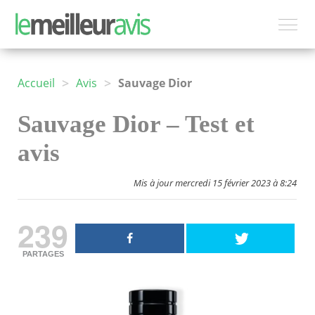
>
>
Accueil
Avis
Sauvage Dior
Sauvage Dior – Test et
avis
Mis à jour mercredi 15 février 2023 à 8:24
239
PARTAGES