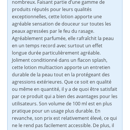
nombreux. Faisant partie d’une gamme de
produits réputés pour leurs qualités
exceptionnelles, cette lotion apporte une
agréable sensation de douceur sur toutes les
peaux agressées par le feu du rasage.
Agréablement parfumée, elle rafraîchit la peau
en un temps record avec surtout un effet
longue durée particulièrement agréable.
Joliment conditionné dans un flacon splash,
cette lotion multiaction apporte un entretien
durable de la peau tout en la protégeant des
agressions extérieures. Que ce soit en qualité
ou même en quantité, il y a de quoi être satisfait
par ce produit qui a bien des avantages pour les
utilisateurs. Son volume de 100 ml est en plus
pratique pour un usage plus durable. En
revanche, son prix est relativement élevé, ce qui
ne le rend pas facilement accessible. De plus, il