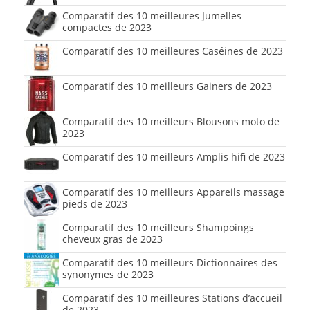
Comparatif des 10 meilleures Jumelles
compactes de 2023
Comparatif des 10 meilleures Caséines de 2023
Comparatif des 10 meilleurs Gainers de 2023
Comparatif des 10 meilleurs Blousons moto de
2023
Comparatif des 10 meilleurs Amplis hifi de 2023
Comparatif des 10 meilleurs Appareils massage
pieds de 2023
Comparatif des 10 meilleurs Shampoings
cheveux gras de 2023
Comparatif des 10 meilleurs Dictionnaires des
synonymes de 2023
Comparatif des 10 meilleures Stations d’accueil
de 2023