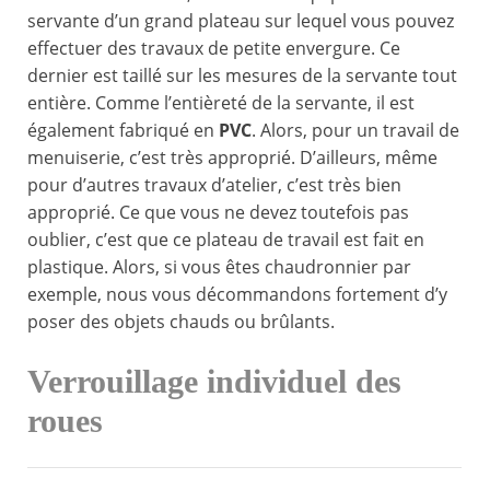
servante d’un grand plateau sur lequel vous pouvez
effectuer des travaux de petite envergure. Ce
dernier est taillé sur les mesures de la servante tout
entière. Comme l’entièreté de la servante, il est
également fabriqué en
PVC
. Alors, pour un travail de
menuiserie, c’est très approprié. D’ailleurs, même
pour d’autres travaux d’atelier, c’est très bien
approprié. Ce que vous ne devez toutefois pas
oublier, c’est que ce plateau de travail est fait en
plastique. Alors, si vous êtes chaudronnier par
exemple, nous vous décommandons fortement d’y
poser des objets chauds ou brûlants.
Verrouillage individuel des
roues