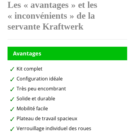
Les « avantages » et les
« inconvénients » de la
servante Kraftwerk
Kit complet
Configuration idéale
Très peu encombrant
Solide et durable
Mobilité facile
Plateau de travail spacieux
Verrouillage individuel des roues