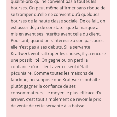
qualité-prix qui ne convient pas à toutes les
bourses. On peut même affirmer sans risque de
se tromper qu’elle ne convient qu’à quelques
bourses de la haute classe sociale. De ce fait, on
est assez déçu de constater que la marque a
mis en avant ses intérêts avant celle du client.
Pourtant, quand on s’intéresse à son parcours,
elle n’est pas à ses débuts. Si la servante
Kraftwerk veut rattraper les choses, il y a encore
une possibilité. On gagne ou on perd la
confiance d’un client avec ce seul détail
pécuniaire. Comme toutes les maisons de
fabrique, on suppose que Kraftwerk souhaite
plutôt gagner la confiance de ses
consommateurs. Le moyen le plus efficace d’y
arriver, c’est tout simplement de revoir le prix
de vente de cette servante à la baisse.