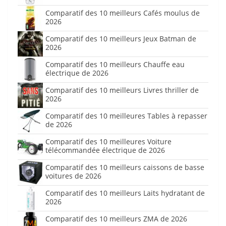
Comparatif des 10 meilleurs Cafés moulus de
2026
Comparatif des 10 meilleurs Jeux Batman de
2026
Comparatif des 10 meilleurs Chauffe eau
électrique de 2026
Comparatif des 10 meilleurs Livres thriller de
2026
Comparatif des 10 meilleures Tables à repasser
de 2026
Comparatif des 10 meilleures Voiture
télécommandée électrique de 2026
Comparatif des 10 meilleurs caissons de basse
voitures de 2026
Comparatif des 10 meilleurs Laits hydratant de
2026
Comparatif des 10 meilleurs ZMA de 2026