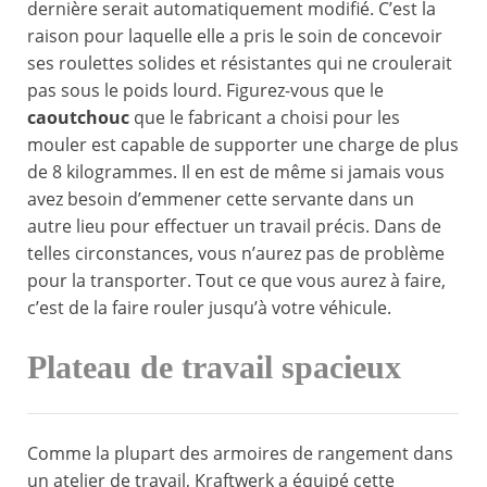
dernière serait automatiquement modifié. C’est la
raison pour laquelle elle a pris le soin de concevoir
ses roulettes solides et résistantes qui ne croulerait
pas sous le poids lourd. Figurez-vous que le
caoutchouc
que le fabricant a choisi pour les
mouler est capable de supporter une charge de plus
de 8 kilogrammes. Il en est de même si jamais vous
avez besoin d’emmener cette servante dans un
autre lieu pour effectuer un travail précis. Dans de
telles circonstances, vous n’aurez pas de problème
pour la transporter. Tout ce que vous aurez à faire,
c’est de la faire rouler jusqu’à votre véhicule.
Plateau de travail spacieux
Comme la plupart des armoires de rangement dans
un atelier de travail, Kraftwerk a équipé cette