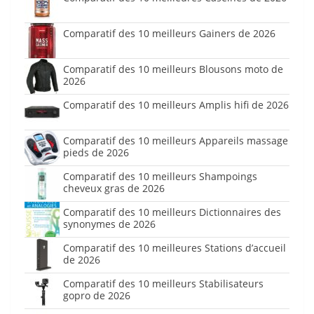
Comparatif des 10 meilleurs Gainers de 2026
Comparatif des 10 meilleurs Blousons moto de
2026
Comparatif des 10 meilleurs Amplis hifi de 2026
Comparatif des 10 meilleurs Appareils massage
pieds de 2026
Comparatif des 10 meilleurs Shampoings
cheveux gras de 2026
Comparatif des 10 meilleurs Dictionnaires des
synonymes de 2026
Comparatif des 10 meilleures Stations d’accueil
de 2026
Comparatif des 10 meilleurs Stabilisateurs
gopro de 2026