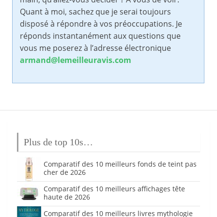
Quant à moi, sachez que je serai toujours
disposé à répondre à vos préoccupations. Je
réponds instantanément aux questions que
vous me poserez à l’adresse électronique
armand@lemeilleuravis.com
Plus de top 10s…
Comparatif des 10 meilleurs fonds de teint pas
cher de 2026
Comparatif des 10 meilleurs affichages tête
haute de 2026
Comparatif des 10 meilleurs livres mythologie