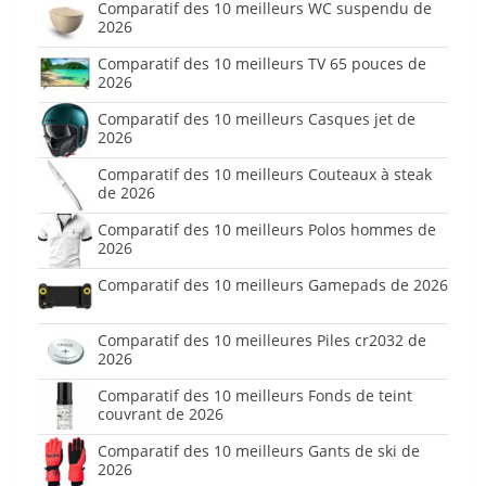
Comparatif des 10 meilleurs WC suspendu de
2026
Comparatif des 10 meilleurs TV 65 pouces de
2026
Comparatif des 10 meilleurs Casques jet de
2026
Comparatif des 10 meilleurs Couteaux à steak
de 2026
Comparatif des 10 meilleurs Polos hommes de
2026
Comparatif des 10 meilleurs Gamepads de 2026
Comparatif des 10 meilleures Piles cr2032 de
2026
Comparatif des 10 meilleurs Fonds de teint
couvrant de 2026
Comparatif des 10 meilleurs Gants de ski de
2026