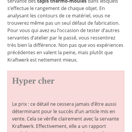
servante des
tapis thermo-moulés
dans lesquels
s’effectue le rangement de chaque objet. En
analysant les contours de ce matériel, vous ne
trouverez même pas un seul défaut de fabrication.
Pour vous qui avez eu l’occasion de tester d’autres
servantes d’atelier par le passé, vous ressentirez
très bien la différence. Non pas que vos expériences
précédentes en valent la peine, mais plutôt que
Kraftwerk est nettement mieux.
Hyper cher
Le prix : ce détail ne cessera jamais d’être aussi
déterminant pour le succès d’un article mis en
vente. Cela se vérifie clairement avec la servante
Kraftwerk. Effectivement, elle a un rapport