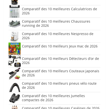
Comparatif des 10 meilleures Calculatrices de
2026
Comparatif des 10 meilleures Chaussures
running de 2026
Comparatif des 10 meilleures Nespresso de
2026
Comparatif des 10 meilleurs Jeux mac de 2026
Comparatif des 10 meilleurs Détecteurs d’or de
2026
Comparatif des 10 meilleurs Couteaux japonais
de 2026
Comparatif des 10 meilleurs pneus vélo route
de 2026
Comparatif des 10 meilleures Jumelles
compactes de 2026
Comparatif des 10 meilleures Caséines de 2026