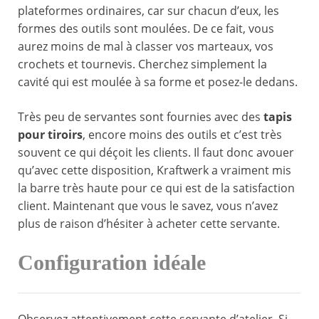
plateformes ordinaires, car sur chacun d’eux, les
formes des outils sont moulées. De ce fait, vous
aurez moins de mal à classer vos marteaux, vos
crochets et tournevis. Cherchez simplement la
cavité qui est moulée à sa forme et posez-le dedans.
Très peu de servantes sont fournies avec des
tapis
pour tiroirs
, encore moins des outils et c’est très
souvent ce qui déçoit les clients. Il faut donc avouer
qu’avec cette disposition, Kraftwerk a vraiment mis
la barre très haute pour ce qui est de la satisfaction
client. Maintenant que vous le savez, vous n’avez
plus de raison d’hésiter à acheter cette servante.
Configuration idéale