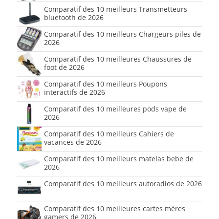
Comparatif des 10 meilleurs Transmetteurs
bluetooth de 2026
Comparatif des 10 meilleurs Chargeurs piles de
2026
Comparatif des 10 meilleures Chaussures de
foot de 2026
Comparatif des 10 meilleurs Poupons
interactifs de 2026
Comparatif des 10 meilleures pods vape de
2026
Comparatif des 10 meilleurs Cahiers de
vacances de 2026
Comparatif des 10 meilleurs matelas bebe de
2026
Comparatif des 10 meilleurs autoradios de 2026
Comparatif des 10 meilleures cartes mères
gamers de 2026