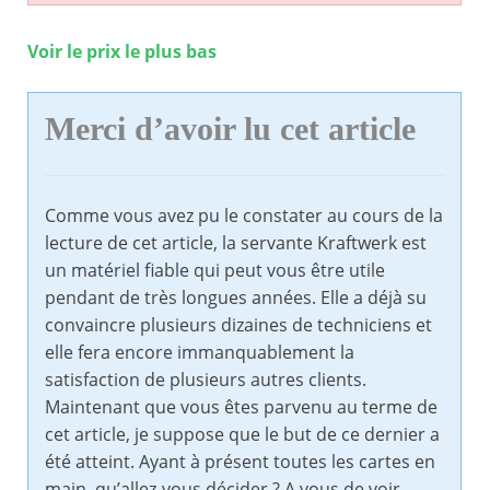
Voir le prix le plus bas
Merci d’avoir lu cet article
Comme vous avez pu le constater au cours de la
lecture de cet article, la servante Kraftwerk est
un matériel fiable qui peut vous être utile
pendant de très longues années. Elle a déjà su
convaincre plusieurs dizaines de techniciens et
elle fera encore immanquablement la
satisfaction de plusieurs autres clients.
Maintenant que vous êtes parvenu au terme de
cet article, je suppose que le but de ce dernier a
été atteint. Ayant à présent toutes les cartes en
main, qu’allez-vous décider ? A vous de voir.