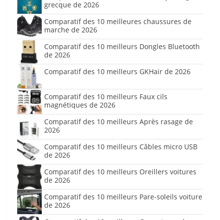
grecque de 2026
Comparatif des 10 meilleures chaussures de
marche de 2026
Comparatif des 10 meilleurs Dongles Bluetooth
de 2026
Comparatif des 10 meilleurs GKHair de 2026
Comparatif des 10 meilleurs Faux cils
magnétiques de 2026
Comparatif des 10 meilleurs Après rasage de
2026
Comparatif des 10 meilleurs Câbles micro USB
de 2026
Comparatif des 10 meilleurs Oreillers voitures
de 2026
Comparatif des 10 meilleurs Pare-soleils voiture
de 2026