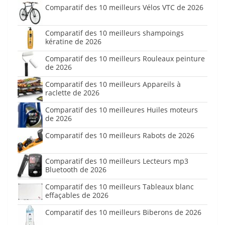
Comparatif des 10 meilleurs Vélos VTC de 2026
Comparatif des 10 meilleurs shampoings
kératine de 2026
Comparatif des 10 meilleurs Rouleaux peinture
de 2026
Comparatif des 10 meilleurs Appareils à
raclette de 2026
Comparatif des 10 meilleures Huiles moteurs
de 2026
Comparatif des 10 meilleurs Rabots de 2026
Comparatif des 10 meilleurs Lecteurs mp3
Bluetooth de 2026
Comparatif des 10 meilleurs Tableaux blanc
effaçables de 2026
Comparatif des 10 meilleurs Biberons de 2026