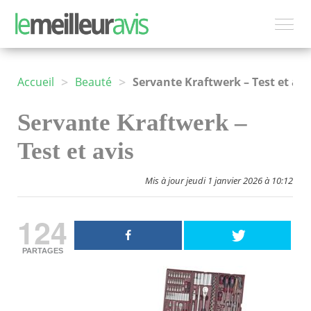
>
>
Accueil
Beauté
Servante Kraftwerk – Test et avis
Servante Kraftwerk –
Test et avis
Mis à jour jeudi 1 janvier 2026 à 10:12
124
PARTAGES