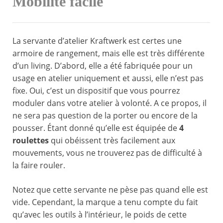
Mobilité facile
La servante d’atelier Kraftwerk est certes une
armoire de rangement, mais elle est très différente
d’un living. D’abord, elle a été fabriquée pour un
usage en atelier uniquement et aussi, elle n’est pas
fixe. Oui, c’est un dispositif que vous pourrez
moduler dans votre atelier à volonté. A ce propos, il
ne sera pas question de la porter ou encore de la
pousser. Étant donné qu’elle est équipée de
4
roulettes
qui obéissent très facilement aux
mouvements, vous ne trouverez pas de difficulté à
la faire rouler.
Notez que cette servante ne pèse pas quand elle est
vide. Cependant, la marque a tenu compte du fait
qu’avec les outils à l’intérieur, le poids de cette