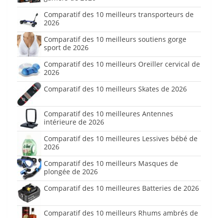
Comparatif des 10 meilleurs transporteurs de
2026
Comparatif des 10 meilleurs soutiens gorge
sport de 2026
Comparatif des 10 meilleurs Oreiller cervical de
2026
Comparatif des 10 meilleurs Skates de 2026
Comparatif des 10 meilleures Antennes
intérieure de 2026
Comparatif des 10 meilleures Lessives bébé de
2026
Comparatif des 10 meilleurs Masques de
plongée de 2026
Comparatif des 10 meilleures Batteries de 2026
Comparatif des 10 meilleurs Rhums ambrés de