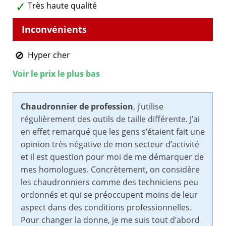
Très haute qualité
Hyper cher
Voir le prix le plus bas
Chaudronnier de profession
, j’utilise
régulièrement des outils de taille différente. J’ai
en effet remarqué que les gens s’étaient fait une
opinion très négative de mon secteur d’activité
et il est question pour moi de me démarquer de
mes homologues. Concrètement, on considère
les chaudronniers comme des techniciens peu
ordonnés et qui se préoccupent moins de leur
aspect dans des conditions professionnelles.
Pour changer la donne, je me suis tout d’abord