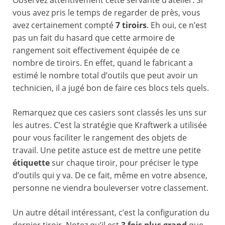
Observez attentivement cette servante d’atelier. Si
vous avez pris le temps de regarder de près, vous
avez certainement compté
7 tiroirs
. Eh oui, ce n’est
pas un fait du hasard que cette armoire de
rangement soit effectivement équipée de ce
nombre de tiroirs. En effet, quand le fabricant a
estimé le nombre total d’outils que peut avoir un
technicien, il a jugé bon de faire ces blocs tels quels.
Remarquez que ces casiers sont classés les uns sur
les autres. C’est la stratégie que Kraftwerk a utilisée
pour vous faciliter le rangement des objets de
travail. Une petite astuce est de mettre une petite
étiquette
sur chaque tiroir, pour préciser le type
d’outils qui y va. De ce fait, même en votre absence,
personne ne viendra bouleverser votre classement.
Un autre détail intéressant, c’est la configuration du