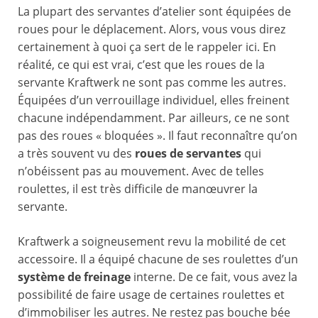
La plupart des servantes d’atelier sont équipées de
roues pour le déplacement. Alors, vous vous direz
certainement à quoi ça sert de le rappeler ici. En
réalité, ce qui est vrai, c’est que les roues de la
servante Kraftwerk ne sont pas comme les autres.
Équipées d’un verrouillage individuel, elles freinent
chacune indépendamment. Par ailleurs, ce ne sont
pas des roues « bloquées ». Il faut reconnaître qu’on
a très souvent vu des
roues de servantes
qui
n’obéissent pas au mouvement. Avec de telles
roulettes, il est très difficile de manœuvrer la
servante.
Kraftwerk a soigneusement revu la mobilité de cet
accessoire. Il a équipé chacune de ses roulettes d’un
système de freinage
interne. De ce fait, vous avez la
possibilité de faire usage de certaines roulettes et
d’immobiliser les autres. Ne restez pas bouche bée