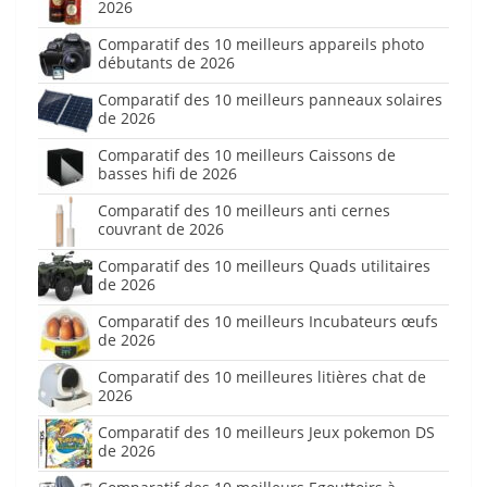
2026
Comparatif des 10 meilleurs appareils photo
débutants de 2026
Comparatif des 10 meilleurs panneaux solaires
de 2026
Comparatif des 10 meilleurs Caissons de
basses hifi de 2026
Comparatif des 10 meilleurs anti cernes
couvrant de 2026
Comparatif des 10 meilleurs Quads utilitaires
de 2026
Comparatif des 10 meilleurs Incubateurs œufs
de 2026
Comparatif des 10 meilleures litières chat de
2026
Comparatif des 10 meilleurs Jeux pokemon DS
de 2026