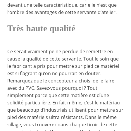
devant une telle caractéristique, car elle n’est que
l’ombre des avantages de cette servante d’atelier.
Très haute qualité
Ce serait vraiment peine perdue de remettre en
cause la qualité de cette servante. Tout le soin que
le fabricant a pris pour mettre sur pied ce matériel
est si flagrant qu’on ne pourrait en douter.
Remarquez que le concepteur a choisi de le faire
avec du PVC. Savez-vous pourquoi ? Tout
simplement parce que cette matière est d’une
solidité particulière. En fait même, c’est le matériau
que beaucoup d’industriels utilisent pour mettre sur
pied des matériels ultra résistants. Dans le même
sillage, vous trouverez dans chaque tiroir de cette