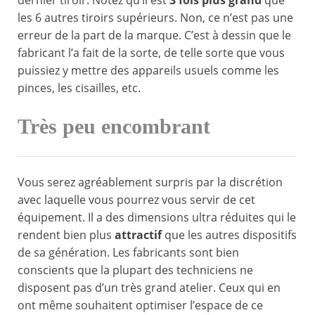
dernier tiroir. Notez qu’il est
3 fois plus grand
que
les 6 autres tiroirs supérieurs. Non, ce n’est pas une
erreur de la part de la marque. C’est à dessin que le
fabricant l’a fait de la sorte, de telle sorte que vous
puissiez y mettre des appareils usuels comme les
pinces, les cisailles, etc.
Très peu encombrant
Vous serez agréablement surpris par la discrétion
avec laquelle vous pourrez vous servir de cet
équipement. Il a des dimensions ultra réduites qui le
rendent bien plus
attractif
que les autres dispositifs
de sa génération. Les fabricants sont bien
conscients que la plupart des techniciens ne
disposent pas d’un très grand atelier. Ceux qui en
ont même souhaitent optimiser l’espace de ce