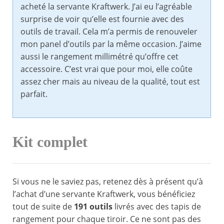
acheté la servante Kraftwerk. J’ai eu l’agréable
surprise de voir qu’elle est fournie avec des
outils de travail. Cela m’a permis de renouveler
mon panel d’outils par la même occasion. J’aime
aussi le rangement millimétré qu’offre cet
accessoire. C’est vrai que pour moi, elle coûte
assez cher mais au niveau de la qualité, tout est
parfait.
Kit complet
Si vous ne le saviez pas, retenez dès à présent qu’à
l’achat d’une servante Kraftwerk, vous bénéficiez
tout de suite de
191 outils
livrés avec des tapis de
rangement pour chaque tiroir. Ce ne sont pas des