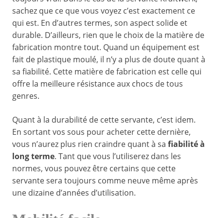
sachez que ce que vous voyez c’est exactement ce
qui est. En d’autres termes, son aspect solide et
durable. D’ailleurs, rien que le choix de la matière de
fabrication montre tout. Quand un équipement est
fait de plastique moulé, il n’y a plus de doute quant à
sa fiabilité. Cette matière de fabrication est celle qui
offre la meilleure résistance aux chocs de tous
genres.
Quant à la durabilité de cette servante, c’est idem.
En sortant vos sous pour acheter cette dernière,
vous n’aurez plus rien craindre quant à sa
fiabilité à
long terme
. Tant que vous l’utiliserez dans les
normes, vous pouvez être certains que cette
servante sera toujours comme neuve même après
une dizaine d’années d’utilisation.