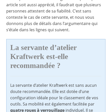
article soit aussi apprécié, il faudrait que plusieurs
personnes attestent de sa fiabilité. C’est sans
conteste le cas de cette servante, et nous vous
donnons plus de détails dans l’argumentaire qui
s’étale dans les lignes qui suivent.
La servante d’atelier
Kraftwerk est-elle
recommandée ?
La servante d’atelier Kraftwerk est sans aucun
doute recommandée. Elle est dotée d’une
configuration idéale pour le classement de vos
outils. Sa mobilité est également facilitée par
quatre roues à verrouillage
individuel. Il se