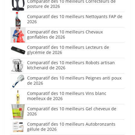
Comparatif des 10 meilleurs Correcteurs de
posture de 2026
Comparatif des 10 meilleurs Nettoyants FAP de
2026
Comparatif des 10 meilleurs Chevaux
gonflables de 2026
Comparatif des 10 meilleurs Lecteurs de
glycémie de 2026
Comparatif des 10 meilleurs Robots artisan
kitchenaid de 2026
Comparatif des 10 meilleurs Peignes anti poux
de 2026
Comparatif des 10 meilleurs Vins blanc
moelleux de 2026
Comparatif des 10 meilleurs Gel cheveux de
2026
Comparatif des 10 meilleurs Autobronzants
gélule de 2026