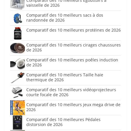
Comparatif des 10 meilleurs Egouttoirs à
vaisselle de 2026
Comparatif des 10 meilleurs sacs à dos
randonnée de 2026
Comparatif des 10 meilleures protéines de 2026
Comparatif des 10 meilleurs cirages chaussures
de 2026
Comparatif des 10 meilleures poêles induction
de 2026
Comparatif des 10 meilleurs Taille haie
thermique de 2026
Comparatif des 10 meilleurs vidéoprojecteurs
courte focale de 2026
Comparatif des 10 meilleurs jeux mega drive de
2026
Comparatif des 10 meilleures Pédales
distorsion de 2026