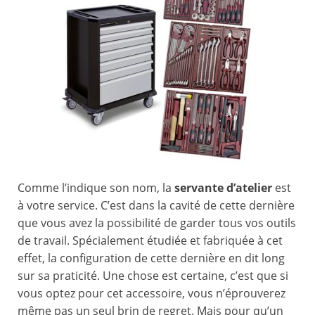
Comme l’indique son nom, la
servante d’atelier
est
à votre service. C’est dans la cavité de cette dernière
que vous avez la possibilité de garder tous vos outils
de travail. Spécialement étudiée et fabriquée à cet
effet, la configuration de cette dernière en dit long
sur sa praticité. Une chose est certaine, c’est que si
vous optez pour cet accessoire, vous n’éprouverez
même pas un seul brin de regret. Mais pour qu’un