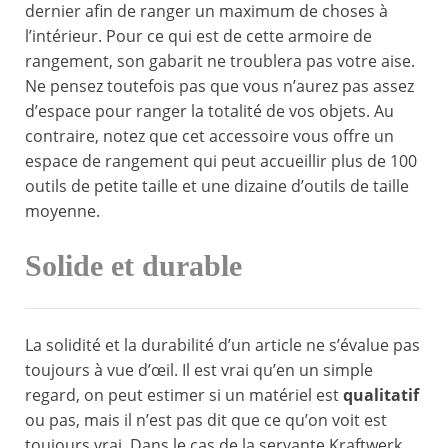
dernier afin de ranger un maximum de choses à
l’intérieur. Pour ce qui est de cette armoire de
rangement, son gabarit ne troublera pas votre aise.
Ne pensez toutefois pas que vous n’aurez pas assez
d’espace pour ranger la totalité de vos objets. Au
contraire, notez que cet accessoire vous offre un
espace de rangement qui peut accueillir plus de 100
outils de petite taille et une dizaine d’outils de taille
moyenne.
Solide et durable
La solidité et la durabilité d’un article ne s’évalue pas
toujours à vue d’œil. Il est vrai qu’en un simple
regard, on peut estimer si un matériel est
qualitatif
ou pas, mais il n’est pas dit que ce qu’on voit est
toujours vrai. Dans le cas de la servante Kraftwerk,