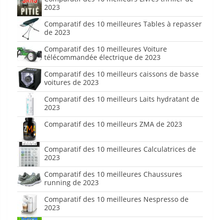
2023
Comparatif des 10 meilleures Tables à repasser
de 2023
Comparatif des 10 meilleures Voiture
télécommandée électrique de 2023
Comparatif des 10 meilleurs caissons de basse
voitures de 2023
Comparatif des 10 meilleurs Laits hydratant de
2023
Comparatif des 10 meilleurs ZMA de 2023
Comparatif des 10 meilleures Calculatrices de
2023
Comparatif des 10 meilleures Chaussures
running de 2023
Comparatif des 10 meilleures Nespresso de
2023