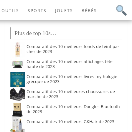
OUTILS
SPORTS
JOUETS
BÉBÉS
Plus de top 10s…
Comparatif des 10 meilleurs fonds de teint pas
cher de 2023
Comparatif des 10 meilleurs affichages tête
haute de 2023
Comparatif des 10 meilleurs livres mythologie
grecque de 2023
Comparatif des 10 meilleures chaussures de
marche de 2023
Comparatif des 10 meilleurs Dongles Bluetooth
de 2023
Comparatif des 10 meilleurs GKHair de 2023