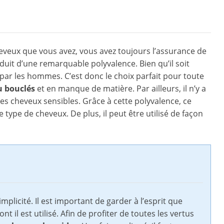
eveux que vous avez, vous avez toujours l’assurance de
duit d’une remarquable polyvalence. Bien qu’il soit
 par les hommes. C’est donc le choix parfait pour toute
u bouclés
et en manque de matière. Par ailleurs, il n’y a
es cheveux sensibles. Grâce à cette polyvalence, ce
 type de cheveux. De plus, il peut être utilisé de façon
mplicité. Il est important de garder à l’esprit que
t il est utilisé. Afin de profiter de toutes les vertus