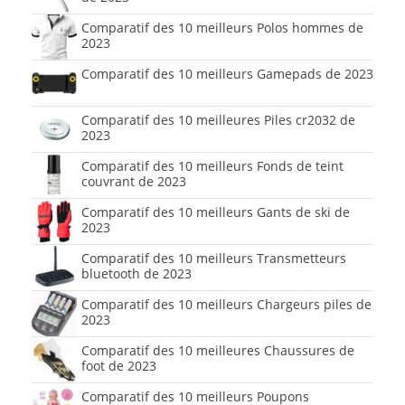
Comparatif des 10 meilleurs Polos hommes de
2023
Comparatif des 10 meilleurs Gamepads de 2023
Comparatif des 10 meilleures Piles cr2032 de
2023
Comparatif des 10 meilleurs Fonds de teint
couvrant de 2023
Comparatif des 10 meilleurs Gants de ski de
2023
Comparatif des 10 meilleurs Transmetteurs
bluetooth de 2023
Comparatif des 10 meilleurs Chargeurs piles de
2023
Comparatif des 10 meilleures Chaussures de
foot de 2023
Comparatif des 10 meilleurs Poupons