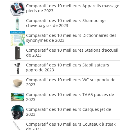
Comparatif des 10 meilleurs Appareils massage
pieds de 2023
Comparatif des 10 meilleurs Shampoings
cheveux gras de 2023
Comparatif des 10 meilleurs Dictionnaires des
synonymes de 2023
Comparatif des 10 meilleures Stations d’accueil
de 2023
Comparatif des 10 meilleurs Stabilisateurs
gopro de 2023
Comparatif des 10 meilleurs WC suspendu de
2023
Comparatif des 10 meilleurs TV 65 pouces de
2023
Comparatif des 10 meilleurs Casques jet de
2023
Comparatif des 10 meilleurs Couteaux à steak
de 2023