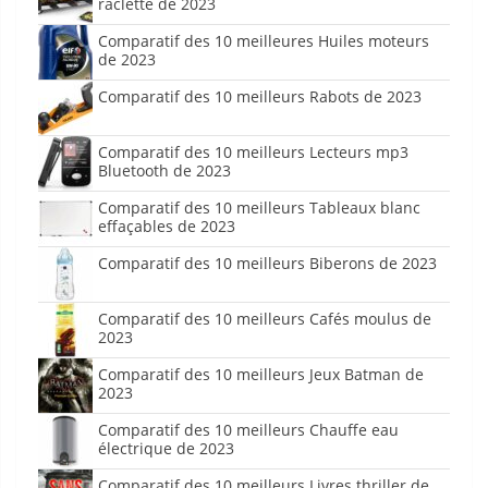
raclette de 2023
Comparatif des 10 meilleures Huiles moteurs
de 2023
Comparatif des 10 meilleurs Rabots de 2023
Comparatif des 10 meilleurs Lecteurs mp3
Bluetooth de 2023
Comparatif des 10 meilleurs Tableaux blanc
effaçables de 2023
Comparatif des 10 meilleurs Biberons de 2023
Comparatif des 10 meilleurs Cafés moulus de
2023
Comparatif des 10 meilleurs Jeux Batman de
2023
Comparatif des 10 meilleurs Chauffe eau
électrique de 2023
Comparatif des 10 meilleurs Livres thriller de