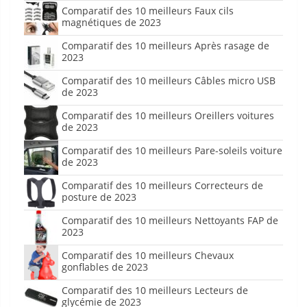
Comparatif des 10 meilleurs Faux cils
magnétiques de 2023
Comparatif des 10 meilleurs Après rasage de
2023
Comparatif des 10 meilleurs Câbles micro USB
de 2023
Comparatif des 10 meilleurs Oreillers voitures
de 2023
Comparatif des 10 meilleurs Pare-soleils voiture
de 2023
Comparatif des 10 meilleurs Correcteurs de
posture de 2023
Comparatif des 10 meilleurs Nettoyants FAP de
2023
Comparatif des 10 meilleurs Chevaux
gonflables de 2023
Comparatif des 10 meilleurs Lecteurs de
glycémie de 2023