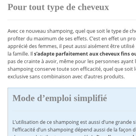
Pour tout type de cheveux
Avec ce nouveau shampoing, quel que soit le type de ch
profiter du maximum de ses effets. C’est en effet un pro
apprécié des femmes, il peut aussi aisément être utilisé
la famille. Il
s’adapte parfaitement aux cheveux fins o
pas de crainte à avoir, même pour les personnes ayant l
shampoing conserve toute son efficacité, quel que soit le
exclusive sans combinaison avec d’autres produits.
Mode d’emploi simplifié
L’utilisation de ce shampoing est aussi d’une grande si
l’efficacité d’un shampoing dépend aussi de la façon don