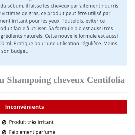
et du sébum, il laisse les cheveux parfaitement nourris
victimes de gras, ce produit peut être utilisé par
ement irritant pour les yeux. Toutefois, éviter ce
uit facile à utiliser. Sa formule bio est aussi très
ngrédients naturels. Cette nouvelle formule est aussi
0 ml. Pratique pour une utilisation régulière. Moins
e son budget.
du Shampoing cheveux Centifolia
Produit très irritant
Faiblement parfumé