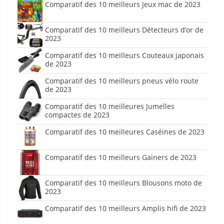
Comparatif des 10 meilleurs Jeux mac de 2023
Comparatif des 10 meilleurs Détecteurs d’or de
2023
Comparatif des 10 meilleurs Couteaux japonais
de 2023
Comparatif des 10 meilleurs pneus vélo route
de 2023
Comparatif des 10 meilleures Jumelles
compactes de 2023
Comparatif des 10 meilleures Caséines de 2023
Comparatif des 10 meilleurs Gainers de 2023
Comparatif des 10 meilleurs Blousons moto de
2023
Comparatif des 10 meilleurs Amplis hifi de 2023