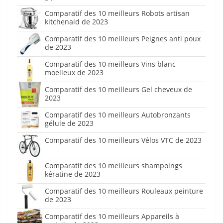
Comparatif des 10 meilleurs Robots artisan
kitchenaid de 2023
Comparatif des 10 meilleurs Peignes anti poux
de 2023
Comparatif des 10 meilleurs Vins blanc
moelleux de 2023
Comparatif des 10 meilleurs Gel cheveux de
2023
Comparatif des 10 meilleurs Autobronzants
gélule de 2023
Comparatif des 10 meilleurs Vélos VTC de 2023
Comparatif des 10 meilleurs shampoings
kératine de 2023
Comparatif des 10 meilleurs Rouleaux peinture
de 2023
Comparatif des 10 meilleurs Appareils à