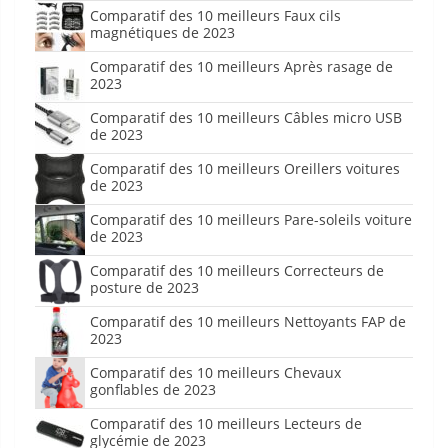
Comparatif des 10 meilleurs Faux cils
magnétiques de 2023
Comparatif des 10 meilleurs Après rasage de
2023
Comparatif des 10 meilleurs Câbles micro USB
de 2023
Comparatif des 10 meilleurs Oreillers voitures
de 2023
Comparatif des 10 meilleurs Pare-soleils voiture
de 2023
Comparatif des 10 meilleurs Correcteurs de
posture de 2023
Comparatif des 10 meilleurs Nettoyants FAP de
2023
Comparatif des 10 meilleurs Chevaux
gonflables de 2023
Comparatif des 10 meilleurs Lecteurs de
glycémie de 2023