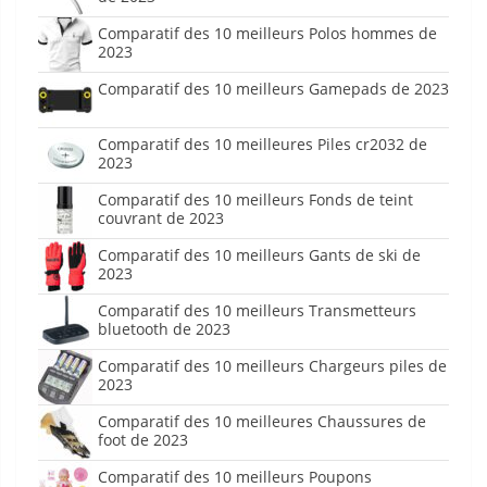
Comparatif des 10 meilleurs Polos hommes de
2023
Comparatif des 10 meilleurs Gamepads de 2023
Comparatif des 10 meilleures Piles cr2032 de
2023
Comparatif des 10 meilleurs Fonds de teint
couvrant de 2023
Comparatif des 10 meilleurs Gants de ski de
2023
Comparatif des 10 meilleurs Transmetteurs
bluetooth de 2023
Comparatif des 10 meilleurs Chargeurs piles de
2023
Comparatif des 10 meilleures Chaussures de
foot de 2023
Comparatif des 10 meilleurs Poupons