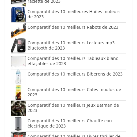
raclette de 2023
Comparatif des 10 meilleures Huiles moteurs
de 2023
Comparatif des 10 meilleurs Rabots de 2023
Comparatif des 10 meilleurs Lecteurs mp3
Bluetooth de 2023
Comparatif des 10 meilleurs Tableaux blanc
effaçables de 2023
Comparatif des 10 meilleurs Biberons de 2023
Comparatif des 10 meilleurs Cafés moulus de
2023
Comparatif des 10 meilleurs Jeux Batman de
2023
Comparatif des 10 meilleurs Chauffe eau
électrique de 2023
Comparatif des 10 meilleurs Livres thriller de