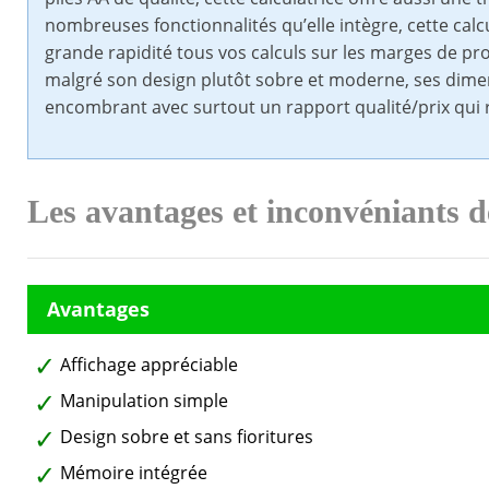
nombreuses fonctionnalités qu’elle intègre, cette calc
grande rapidité tous vos calculs sur les marges de pr
malgré son design plutôt sobre et moderne, ses dime
encombrant avec surtout un rapport qualité/prix qui ren
Les avantages et inconvéniants d
Affichage appréciable
Manipulation simple
Design sobre et sans fioritures
Mémoire intégrée