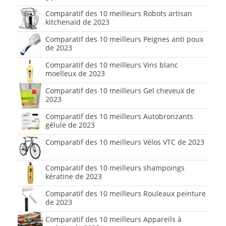
Comparatif des 10 meilleurs Robots artisan
kitchenaid de 2023
Comparatif des 10 meilleurs Peignes anti poux
de 2023
Comparatif des 10 meilleurs Vins blanc
moelleux de 2023
Comparatif des 10 meilleurs Gel cheveux de
2023
Comparatif des 10 meilleurs Autobronzants
gélule de 2023
Comparatif des 10 meilleurs Vélos VTC de 2023
Comparatif des 10 meilleurs shampoings
kératine de 2023
Comparatif des 10 meilleurs Rouleaux peinture
de 2023
Comparatif des 10 meilleurs Appareils à