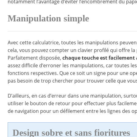
notamment l’avantage d’éviter l’encombrement du papier 
Manipulation simple
Avec cette calculatrice, toutes les manipulations peuven
cela, vous pouvez compter un clavier profilé qui offre la 
Parfaitement disposée,
chaque touche est facilement 
assez difficile d’erroner les manipulations, car toutes 
fonctions respectives. Que ce soit un signe pour une op
pas besoin de trop chercher pour trouver celle que vou
D’ailleurs, en cas d’erreur dans une manipulation, surt
utiliser le bouton de retour pour effectuer plus facileme
de navigation pour un défilement entre les lignes des op
Design sobre et sans fioritures