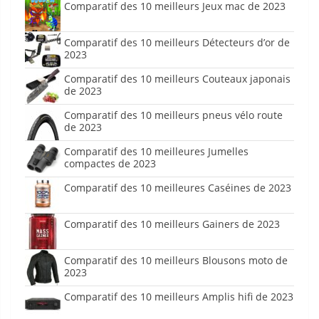
Comparatif des 10 meilleurs Jeux mac de 2023
Comparatif des 10 meilleurs Détecteurs d’or de
2023
Comparatif des 10 meilleurs Couteaux japonais
de 2023
Comparatif des 10 meilleurs pneus vélo route
de 2023
Comparatif des 10 meilleures Jumelles
compactes de 2023
Comparatif des 10 meilleures Caséines de 2023
Comparatif des 10 meilleurs Gainers de 2023
Comparatif des 10 meilleurs Blousons moto de
2023
Comparatif des 10 meilleurs Amplis hifi de 2023