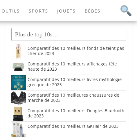
OUTILS
SPORTS
JOUETS
BÉBÉS
Plus de top 10s…
Comparatif des 10 meilleurs fonds de teint pas
cher de 2023
Comparatif des 10 meilleurs affichages tête
haute de 2023
Comparatif des 10 meilleurs livres mythologie
grecque de 2023
Comparatif des 10 meilleures chaussures de
marche de 2023
Comparatif des 10 meilleurs Dongles Bluetooth
de 2023
Comparatif des 10 meilleurs GKHair de 2023