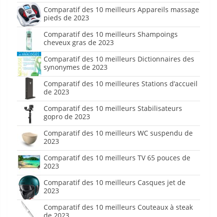
Comparatif des 10 meilleurs Appareils massage
pieds de 2023
Comparatif des 10 meilleurs Shampoings
cheveux gras de 2023
Comparatif des 10 meilleurs Dictionnaires des
synonymes de 2023
Comparatif des 10 meilleures Stations d’accueil
de 2023
Comparatif des 10 meilleurs Stabilisateurs
gopro de 2023
Comparatif des 10 meilleurs WC suspendu de
2023
Comparatif des 10 meilleurs TV 65 pouces de
2023
Comparatif des 10 meilleurs Casques jet de
2023
Comparatif des 10 meilleurs Couteaux à steak
de 2023