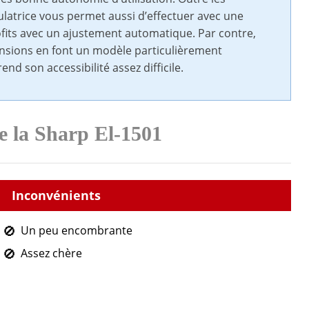
ulatrice vous permet aussi d’effectuer avec une
ofits avec un ajustement automatique. Par contre,
nsions en font un modèle particulièrement
d son accessibilité assez difficile.
e la Sharp El-1501
Un peu encombrante
Assez chère