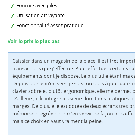
Fournie avec piles
Utilisation attrayante
Fonctionnalité assez pratique
Voir le prix le plus bas
Caissier dans un magasin de la place, il est très impor
transactions que j’effectue. Pour effectuer certains cal
équipements dont je dispose. Le plus utile étant ma calc
Depuis que je m’en sers, je suis toujours à jour dans
clavier sobre et plutôt ergonomique, elle me permet d’
D’ailleurs, elle intègre plusieurs fonctions pratiques 
marges. De plus, elle est dotée de deux écrans très pr
mémoire intégrée pour m’en servir de façon plus efficac
mais ce choix en vaut vraiment la peine.