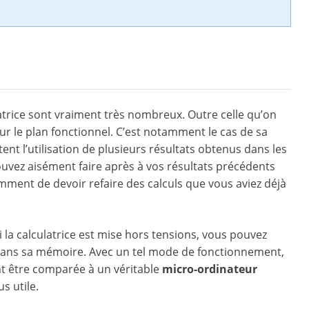
ulatrice sont vraiment très nombreux. Outre celle qu’on
ur le plan fonctionnel. C’est notamment le cas de sa
ent l’utilisation de plusieurs résultats obtenus dans les
ouvez aisément faire après à vos résultats précédents
amment de devoir refaire des calculs que vous aviez déjà
 la calculatrice est mise hors tensions, vous pouvez
 dans sa mémoire. Avec un tel mode de fonctionnement,
nt être comparée à un véritable
micro-ordinateur
s utile.