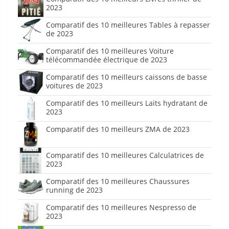
2023
Comparatif des 10 meilleures Tables à repasser
de 2023
Comparatif des 10 meilleures Voiture
télécommandée électrique de 2023
Comparatif des 10 meilleurs caissons de basse
voitures de 2023
Comparatif des 10 meilleurs Laits hydratant de
2023
Comparatif des 10 meilleurs ZMA de 2023
Comparatif des 10 meilleures Calculatrices de
2023
Comparatif des 10 meilleures Chaussures
running de 2023
Comparatif des 10 meilleures Nespresso de
2023