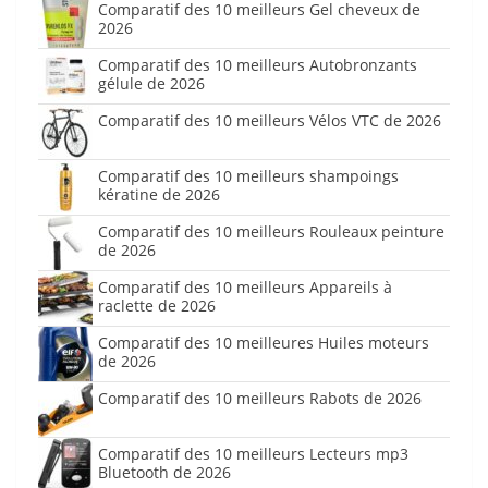
Comparatif des 10 meilleurs Gel cheveux de
2026
Comparatif des 10 meilleurs Autobronzants
gélule de 2026
Comparatif des 10 meilleurs Vélos VTC de 2026
Comparatif des 10 meilleurs shampoings
kératine de 2026
Comparatif des 10 meilleurs Rouleaux peinture
de 2026
Comparatif des 10 meilleurs Appareils à
raclette de 2026
Comparatif des 10 meilleures Huiles moteurs
de 2026
Comparatif des 10 meilleurs Rabots de 2026
Comparatif des 10 meilleurs Lecteurs mp3
Bluetooth de 2026