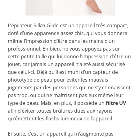
L’épilateur Silk’n Glide est un appareil très compact,
doté d’une apparence assez chic, qui vous donnera
même l’impression d’être dans les mains d’un
professionnel. Eh bien, ne vous appuyez pas sur
cette petite taille qui lui donne l’impression d’être un
jouet, car jamais un appareil n’a été aussi sécurisé
que celui-ci. Déjà qu’il est muni d’un capteur de
phototype de peau pour éviter les mauvais
jugements par des personnes qui ne s’y connaissent
pas trop, ou qui ne maîtrisent pas eux même leur
type de peau. Mais, en plus, il possède un
filtre UV
afin d’éviter toutes brûlures dues aux rayons
qu’émettent les flashs lumineux de l’appareil.
Ensuite, c’est un appareil qui n’augmente pas