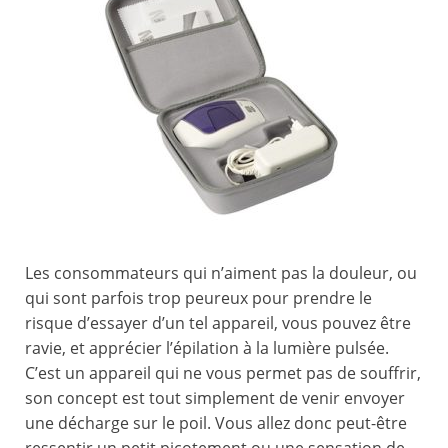
Les consommateurs qui n’aiment pas la douleur, ou
qui sont parfois trop peureux pour prendre le
risque d’essayer d’un tel appareil, vous pouvez être
ravie, et apprécier l’épilation à la lumière pulsée.
C’est un appareil qui ne vous permet pas de souffrir,
son concept est tout simplement de venir envoyer
une décharge sur le poil. Vous allez donc peut-être