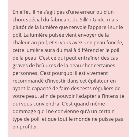
En effet, il ne s’agit pas d’une erreur ou d’un
choix spécial du fabricant du Silk’n Glide, mais
plutôt de la lumière que renvoie l’appareil sur le
poil. La lumière pulsée vient envoyer de la
chaleur au poil, et si vous avez une peau foncée,
cette lumière aura du mal à différencier le poil
de la peau. C’est ce qui peut entraîner des cas
graves de brûlures de la peau chez certaines
personnes. C’est pourquoi il est vivement
recommandé d’investir dans cet épilateur en
ayant la capacité de faire des tests réguliers de
votre peau, afin de pouvoir l’adapter à l’intensité
qui vous conviendra. C’est quand même
dommage qu’il ne convienne qu’à un certain
type de poil, et que tout le monde ne puisse pas
en profiter.