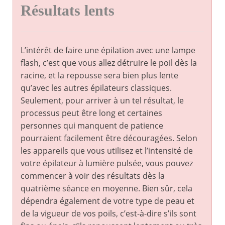
Résultats lents
L’intérêt de faire une épilation avec une lampe
flash, c’est que vous allez détruire le poil dès la
racine, et la repousse sera bien plus lente
qu’avec les autres épilateurs classiques.
Seulement, pour arriver à un tel résultat, le
processus peut être long et certaines
personnes qui manquent de patience
pourraient facilement être découragées. Selon
les appareils que vous utilisez et l’intensité de
votre épilateur à lumière pulsée, vous pouvez
commencer à voir des résultats dès la
quatrième séance en moyenne. Bien sûr, cela
dépendra également de votre type de peau et
de la vigueur de vos poils, c’est-à-dire s’ils sont