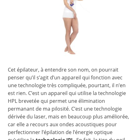
Cet épilateur, à entendre son nom, on pourrait
penser qu’il s’agit d’un appareil qui fonction avec
une technologie très compliquée, pourtant, il n’en
est rien. C’est un appareil qui utilise la technologie
HPL brevetée qui permet une élimination
permanant de ma pilosité. C’est une technologie
dérivée du laser, mais en beaucoup plus améliorée,
car elle a recours aux ondes acoustiques pour
perfectionner l’épilation de l’énergie optique