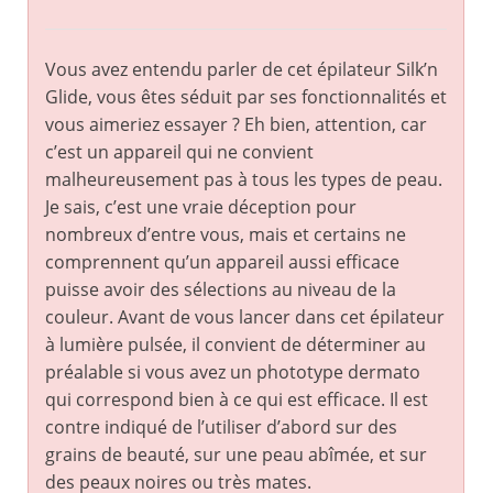
Vous avez entendu parler de cet épilateur Silk’n
Glide, vous êtes séduit par ses fonctionnalités et
vous aimeriez essayer ? Eh bien, attention, car
c’est un appareil qui ne convient
malheureusement pas à tous les types de peau.
Je sais, c’est une vraie déception pour
nombreux d’entre vous, mais et certains ne
comprennent qu’un appareil aussi efficace
puisse avoir des sélections au niveau de la
couleur. Avant de vous lancer dans cet épilateur
à lumière pulsée, il convient de déterminer au
préalable si vous avez un phototype dermato
qui correspond bien à ce qui est efficace. Il est
contre indiqué de l’utiliser d’abord sur des
grains de beauté, sur une peau abîmée, et sur
des peaux noires ou très mates.