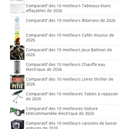
Comparatif des 10 meilleurs Tableaux blanc
effaçables de 2026
Comparatif des 10 meilleurs Biberons de 2026
Comparatif des 10 meilleurs Cafés moulus de
2026
Comparatif des 10 meilleurs Jeux Batman de
2026
Comparatif des 10 meilleurs Chauffe eau
électrique de 2026
Comparatif des 10 meilleurs Livres thriller de
2026
Comparatif des 10 meilleures Tables à repasser
de 2026
Comparatif des 10 meilleures Voiture
télécommandée électrique de 2026
Comparatif des 10 meilleurs caissons de basse
voitures de 2026