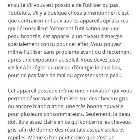
ensuite s’il vous est possible de l’utiliser ou pas.
Toutefois, s’il y a quelque chose à mentionner, c’est
que contrairement aux autres appareils épilatoires
qui déconseillent fortement l’utilisation sur une
peau bronzée, cet appareil a un niveau d’énergie
spécialement conçu pour cet effet. Vous pouvez
même l’utiliser sans problème avant ou directement
après une exposition au soleil. Vous devez juste
veiller à le régler au niveau d’énergie le plus bas,
pour ne pas faire de mal ou agresser votre peau.
Cet appareil possède même une innovation qui vous
permet désormais de l’utiliser sur des cheveux gris
ou encore blanc platine, une très bonne nouvelle
pour plusieurs consommateurs. Seulement, la peau
doit être assez claire en ce qui concerne les cheveux
gris, afin de donner des résultats assez visibles et
rapides. Même si l’on peut croire que c’est un