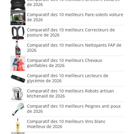
de 2026
Comparatif des 10 meilleurs Pare-soleils voiture
de 2026
Comparatif des 10 meilleurs Correcteurs de
posture de 2026
Comparatif des 10 meilleurs Nettoyants FAP de
2026
Comparatif des 10 meilleurs Chevaux
gonflables de 2026
Comparatif des 10 meilleurs Lecteurs de
glycémie de 2026
Comparatif des 10 meilleurs Robots artisan
kitchenaid de 2026
Comparatif des 10 meilleurs Peignes anti poux
de 2026
Comparatif des 10 meilleurs Vins blanc
moelleux de 2026