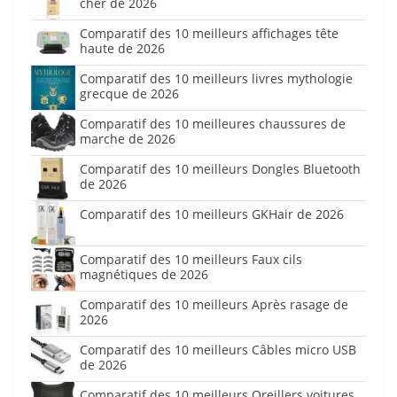
cher de 2026
Comparatif des 10 meilleurs affichages tête
haute de 2026
Comparatif des 10 meilleurs livres mythologie
grecque de 2026
Comparatif des 10 meilleures chaussures de
marche de 2026
Comparatif des 10 meilleurs Dongles Bluetooth
de 2026
Comparatif des 10 meilleurs GKHair de 2026
Comparatif des 10 meilleurs Faux cils
magnétiques de 2026
Comparatif des 10 meilleurs Après rasage de
2026
Comparatif des 10 meilleurs Câbles micro USB
de 2026
Comparatif des 10 meilleurs Oreillers voitures