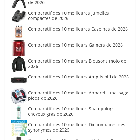
de 2026
Comparatif des 10 meilleures Jumelles
compactes de 2026
Comparatif des 10 meilleures Caséines de 2026
Comparatif des 10 meilleurs Gainers de 2026
Comparatif des 10 meilleurs Blousons moto de
2026
Comparatif des 10 meilleurs Amplis hifi de 2026
Comparatif des 10 meilleurs Appareils massage
pieds de 2026
Comparatif des 10 meilleurs Shampoings
cheveux gras de 2026
Comparatif des 10 meilleurs Dictionnaires des
synonymes de 2026