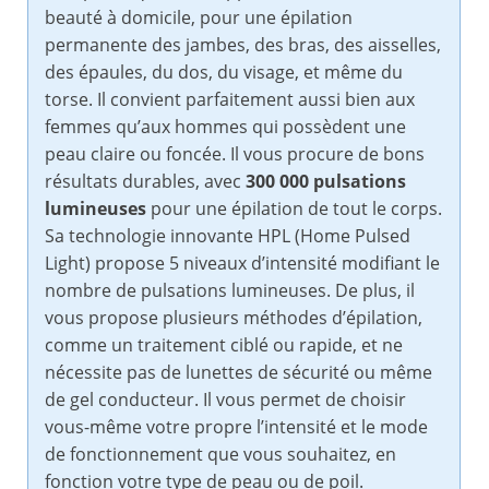
beauté à domicile, pour une épilation
permanente des jambes, des bras, des aisselles,
des épaules, du dos, du visage, et même du
torse. Il convient parfaitement aussi bien aux
femmes qu’aux hommes qui possèdent une
peau claire ou foncée. Il vous procure de bons
résultats durables, avec
300 000 pulsations
lumineuses
pour une épilation de tout le corps.
Sa technologie innovante HPL (Home Pulsed
Light) propose 5 niveaux d’intensité modifiant le
nombre de pulsations lumineuses. De plus, il
vous propose plusieurs méthodes d’épilation,
comme un traitement ciblé ou rapide, et ne
nécessite pas de lunettes de sécurité ou même
de gel conducteur. Il vous permet de choisir
vous-même votre propre l’intensité et le mode
de fonctionnement que vous souhaitez, en
fonction votre type de peau ou de poil.