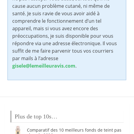
cause aucun problème cutané, ni même de
santé. Je suis ravie de vous avoir aidé à
comprendre le fonctionnement d’un tel
appareil, mais si vous avez encore des
préoccupations, je suis disponible pour vous
répondre via une adresse électronique. Il vous
suffit de me faire parvenir tous vos courriers
par mails à l’adresse
gisele@lemeilleuravis.com
.
Plus de top 10s…
Comparatif des 10 meilleurs fonds de teint pas