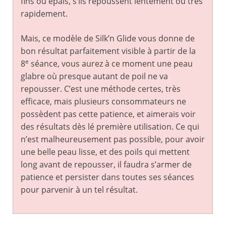
fins ou épais, s’ils repoussent lentement ou très
rapidement.
Mais, ce modèle de Silk’n Glide vous donne de
bon résultat parfaitement visible à partir de la
e
8
séance, vous aurez à ce moment une peau
glabre où presque autant de poil ne va
repousser. C’est une méthode certes, très
efficace, mais plusieurs consommateurs ne
possèdent pas cette patience, et aimerais voir
des résultats dès lé première utilisation. Ce qui
n’est malheureusement pas possible, pour avoir
une belle peau lisse, et des poils qui mettent
long avant de repousser, il faudra s’armer de
patience et persister dans toutes ses séances
pour parvenir à un tel résultat.