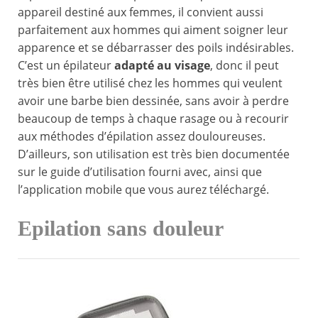
appareil destiné aux femmes, il convient aussi
parfaitement aux hommes qui aiment soigner leur
apparence et se débarrasser des poils indésirables.
C’est un épilateur
adapté au visage
, donc il peut
très bien être utilisé chez les hommes qui veulent
avoir une barbe bien dessinée, sans avoir à perdre
beaucoup de temps à chaque rasage ou à recourir
aux méthodes d’épilation assez douloureuses.
D’ailleurs, son utilisation est très bien documentée
sur le guide d’utilisation fourni avec, ainsi que
l’application mobile que vous aurez téléchargé.
Epilation sans douleur