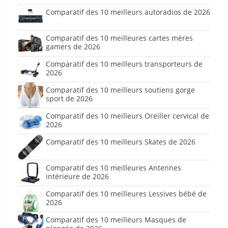
Comparatif des 10 meilleurs autoradios de 2026
Comparatif des 10 meilleures cartes mères
gamers de 2026
Comparatif des 10 meilleurs transporteurs de
2026
Comparatif des 10 meilleurs soutiens gorge
sport de 2026
Comparatif des 10 meilleurs Oreiller cervical de
2026
Comparatif des 10 meilleurs Skates de 2026
Comparatif des 10 meilleures Antennes
intérieure de 2026
Comparatif des 10 meilleures Lessives bébé de
2026
Comparatif des 10 meilleurs Masques de