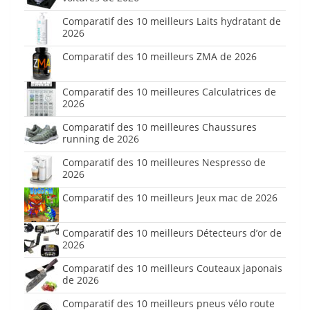
Comparatif des 10 meilleurs Laits hydratant de
2026
Comparatif des 10 meilleurs ZMA de 2026
Comparatif des 10 meilleures Calculatrices de
2026
Comparatif des 10 meilleures Chaussures
running de 2026
Comparatif des 10 meilleures Nespresso de
2026
Comparatif des 10 meilleurs Jeux mac de 2026
Comparatif des 10 meilleurs Détecteurs d’or de
2026
Comparatif des 10 meilleurs Couteaux japonais
de 2026
Comparatif des 10 meilleurs pneus vélo route