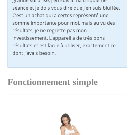
grande surprise, j’en suis à ma cinquième
séance et je dois vous dire que j’en suis bluffée.
C’est un achat qui a certes représenté une
somme importante pour moi, mais au vu des
résultats, je ne regrette pas mon
investissement. L’appareil a de très bons
résultats et est facile à utiliser, exactement ce
dont j’avais besoin.
Fonctionnement simple