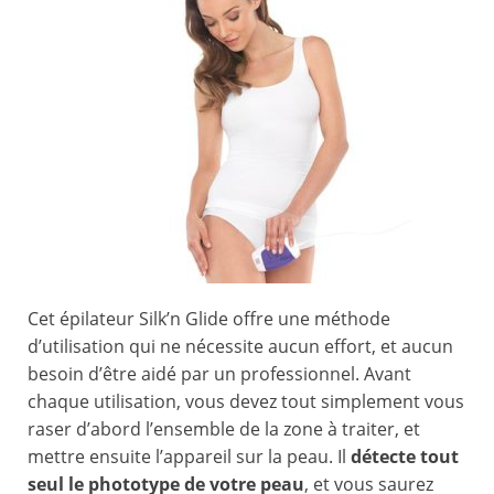
Cet épilateur Silk’n Glide offre une méthode
d’utilisation qui ne nécessite aucun effort, et aucun
besoin d’être aidé par un professionnel. Avant
chaque utilisation, vous devez tout simplement vous
raser d’abord l’ensemble de la zone à traiter, et
mettre ensuite l’appareil sur la peau. Il
détecte tout
seul le phototype de votre peau
, et vous saurez