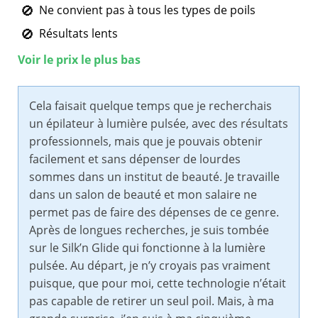
Ne convient pas à tous les types de poils
Résultats lents
Voir le prix le plus bas
Cela faisait quelque temps que je recherchais
un épilateur à lumière pulsée, avec des résultats
professionnels, mais que je pouvais obtenir
facilement et sans dépenser de lourdes
sommes dans un institut de beauté. Je travaille
dans un salon de beauté et mon salaire ne
permet pas de faire des dépenses de ce genre.
Après de longues recherches, je suis tombée
sur le Silk’n Glide qui fonctionne à la lumière
pulsée. Au départ, je n’y croyais pas vraiment
puisque, que pour moi, cette technologie n’était
pas capable de retirer un seul poil. Mais, à ma