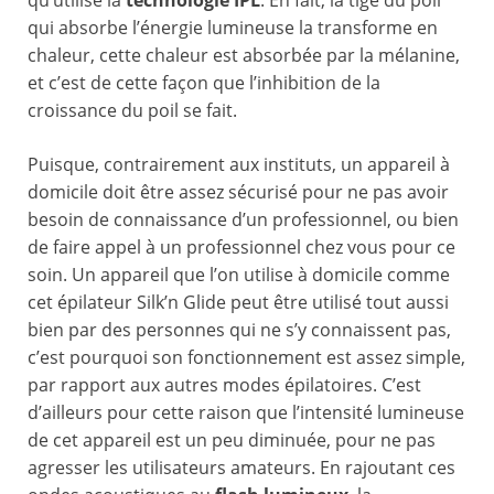
qu’utilise la
technologie IPL
. En fait, la tige du poil
qui absorbe l’énergie lumineuse la transforme en
chaleur, cette chaleur est absorbée par la mélanine,
et c’est de cette façon que l’inhibition de la
croissance du poil se fait.
Puisque, contrairement aux instituts, un appareil à
domicile doit être assez sécurisé pour ne pas avoir
besoin de connaissance d’un professionnel, ou bien
de faire appel à un professionnel chez vous pour ce
soin. Un appareil que l’on utilise à domicile comme
cet épilateur Silk’n Glide peut être utilisé tout aussi
bien par des personnes qui ne s’y connaissent pas,
c’est pourquoi son fonctionnement est assez simple,
par rapport aux autres modes épilatoires. C’est
d’ailleurs pour cette raison que l’intensité lumineuse
de cet appareil est un peu diminuée, pour ne pas
agresser les utilisateurs amateurs. En rajoutant ces