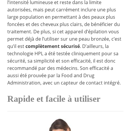
l’intensité lumineuse et reste dans la limite
autorisées, mais peut carrément inclure une plus
large population en permettant à des peaux plus
foncées et des cheveux plus clairs, de bénéficier du
traitement. De plus, si cet appareil d’épilation vous
permet déjà de l’utiliser sur une peau bronzée, c’est
qu’il est
complètement sécurisé
. D’ailleurs, la
technologie HPL a été testée cliniquement pour sa
sécurité, sa simplicité et son efficacité, il est donc
recommandé par des médecins. Son efficacité a
aussi été prouvée par la Food and Drug
Administration, avec un capteur de contact intégré.
Rapide et facile à utiliser