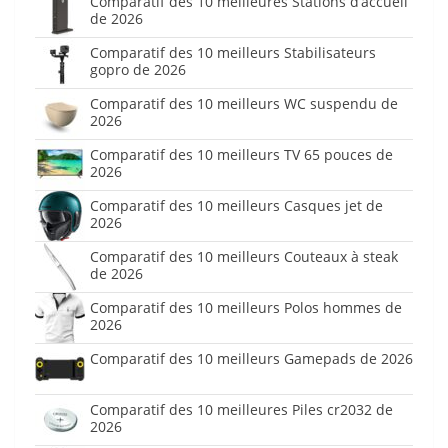
Comparatif des 10 meilleures Stations d’accueil
de 2026
Comparatif des 10 meilleurs Stabilisateurs
gopro de 2026
Comparatif des 10 meilleurs WC suspendu de
2026
Comparatif des 10 meilleurs TV 65 pouces de
2026
Comparatif des 10 meilleurs Casques jet de
2026
Comparatif des 10 meilleurs Couteaux à steak
de 2026
Comparatif des 10 meilleurs Polos hommes de
2026
Comparatif des 10 meilleurs Gamepads de 2026
Comparatif des 10 meilleures Piles cr2032 de
2026