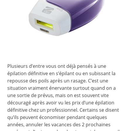
Plusieurs d’entre vous ont déjà pensés à une
épilation définitive en s’épilant ou en subissant la
repousse des poils après un rasage. C’est une
situation vraiment énervante surtout quand on a
une sortie de prévus, mais on est souvent vite
découragé après avoir vu les prix d’une épilation
définitive chez un professionnel. Certains se disent
qu’ils peuvent économiser pendant quelques
années, annuler les vacances des 2 prochaines