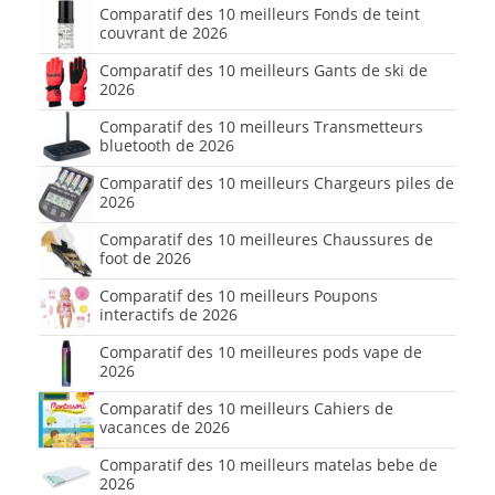
Comparatif des 10 meilleurs Fonds de teint
couvrant de 2026
Comparatif des 10 meilleurs Gants de ski de
2026
Comparatif des 10 meilleurs Transmetteurs
bluetooth de 2026
Comparatif des 10 meilleurs Chargeurs piles de
2026
Comparatif des 10 meilleures Chaussures de
foot de 2026
Comparatif des 10 meilleurs Poupons
interactifs de 2026
Comparatif des 10 meilleures pods vape de
2026
Comparatif des 10 meilleurs Cahiers de
vacances de 2026
Comparatif des 10 meilleurs matelas bebe de
2026