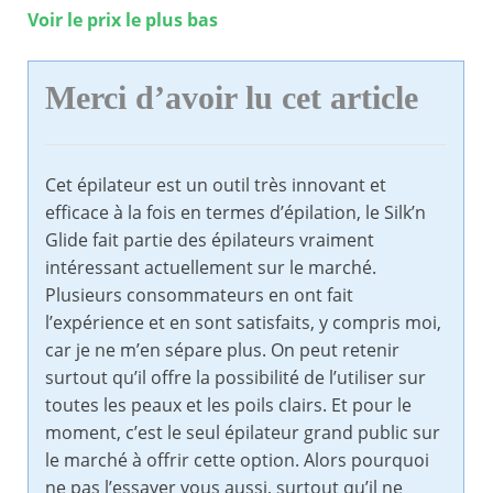
Voir le prix le plus bas
Merci d’avoir lu cet article
Cet épilateur est un outil très innovant et
efficace à la fois en termes d’épilation, le Silk’n
Glide fait partie des épilateurs vraiment
intéressant actuellement sur le marché.
Plusieurs consommateurs en ont fait
l’expérience et en sont satisfaits, y compris moi,
car je ne m’en sépare plus. On peut retenir
surtout qu’il offre la possibilité de l’utiliser sur
toutes les peaux et les poils clairs. Et pour le
moment, c’est le seul épilateur grand public sur
le marché à offrir cette option. Alors pourquoi
ne pas l’essayer vous aussi, surtout qu’il ne