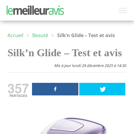
>
>
Accueil
Beauté
Silk’n Glide – Test et avis
Silk’n Glide – Test et avis
Mis à jour lundi 29 décembre 2025 à 14:30
357
PARTAGES