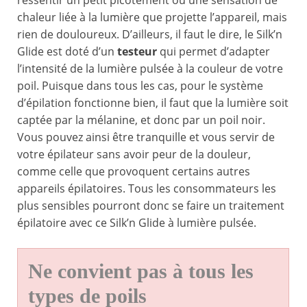
ressentir un petit picotement ou une sensation de
chaleur liée à la lumière que projette l’appareil, mais
rien de douloureux. D’ailleurs, il faut le dire, le Silk’n
Glide est doté d’un
testeur
qui permet d’adapter
l’intensité de la lumière pulsée à la couleur de votre
poil. Puisque dans tous les cas, pour le système
d’épilation fonctionne bien, il faut que la lumière soit
captée par la mélanine, et donc par un poil noir.
Vous pouvez ainsi être tranquille et vous servir de
votre épilateur sans avoir peur de la douleur,
comme celle que provoquent certains autres
appareils épilatoires. Tous les consommateurs les
plus sensibles pourront donc se faire un traitement
épilatoire avec ce Silk’n Glide à lumière pulsée.
Ne convient pas à tous les
types de poils