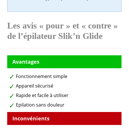
Les avis « pour » et « contre »
de l’épilateur Slik’n Glide
Fonctionnement simple
Appareil sécurisé
Rapide et facile à utiliser
Epilation sans douleur