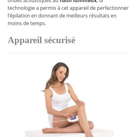
ondes acoustiques au
flash lumineux
, la
technologie a permis à cet appareil de perfectionner
l’épilation en donnant de meilleurs résultats en
moins de temps.
Appareil sécurisé