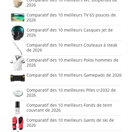
2026
Comparatif des 10 meilleurs TV 65 pouces de
2026
Comparatif des 10 meilleurs Casques jet de
2026
Comparatif des 10 meilleurs Couteaux à steak
de 2026
Comparatif des 10 meilleurs Polos hommes de
2026
Comparatif des 10 meilleurs Gamepads de 2026
Comparatif des 10 meilleures Piles cr2032 de
2026
Comparatif des 10 meilleurs Fonds de teint
couvrant de 2026
Comparatif des 10 meilleurs Gants de ski de
2026