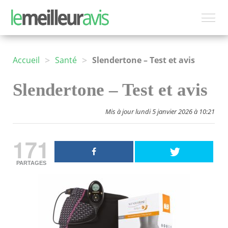
>
>
Accueil
Santé
Slendertone – Test et avis
Slendertone – Test et avis
Mis à jour lundi 5 janvier 2026 à 10:21
171
PARTAGES