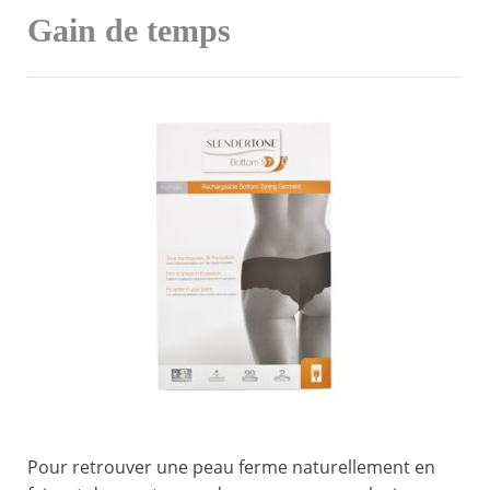
Gain de temps
Pour retrouver une peau ferme naturellement en