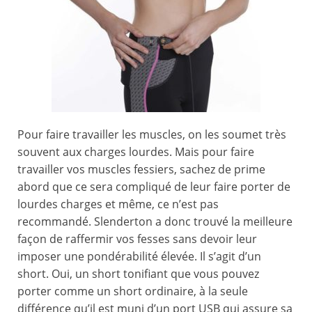
Pour faire travailler les muscles, on les soumet très
souvent aux charges lourdes. Mais pour faire
travailler vos muscles fessiers, sachez de prime
abord que ce sera compliqué de leur faire porter de
lourdes charges et même, ce n’est pas
recommandé. Slenderton a donc trouvé la meilleure
façon de raffermir vos fesses sans devoir leur
imposer une pondérabilité élevée. Il s’agit d’un
short. Oui, un short tonifiant que vous pouvez
porter comme un short ordinaire, à la seule
différence qu’il est muni d’un port USB qui assure sa