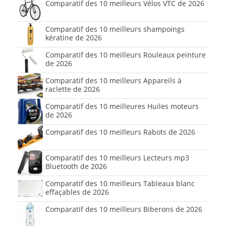
Comparatif des 10 meilleurs Vélos VTC de 2026
Comparatif des 10 meilleurs shampoings
kératine de 2026
Comparatif des 10 meilleurs Rouleaux peinture
de 2026
Comparatif des 10 meilleurs Appareils à
raclette de 2026
Comparatif des 10 meilleures Huiles moteurs
de 2026
Comparatif des 10 meilleurs Rabots de 2026
Comparatif des 10 meilleurs Lecteurs mp3
Bluetooth de 2026
Comparatif des 10 meilleurs Tableaux blanc
effaçables de 2026
Comparatif des 10 meilleurs Biberons de 2026