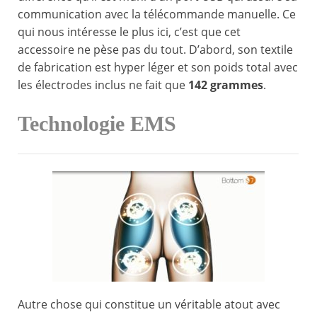
communication avec la télécommande manuelle. Ce
qui nous intéresse le plus ici, c’est que cet
accessoire ne pèse pas du tout. D’abord, son textile
de fabrication est hyper léger et son poids total avec
les électrodes inclus ne fait que
142 grammes
.
Technologie EMS
Autre chose qui constitue un véritable atout avec