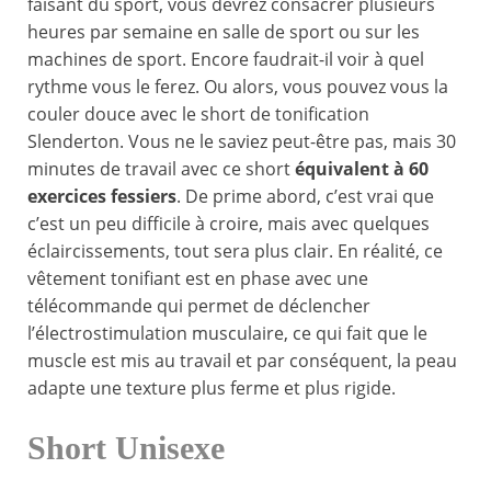
faisant du sport, vous devrez consacrer plusieurs
heures par semaine en salle de sport ou sur les
machines de sport. Encore faudrait-il voir à quel
rythme vous le ferez. Ou alors, vous pouvez vous la
couler douce avec le short de tonification
Slenderton. Vous ne le saviez peut-être pas, mais 30
minutes de travail avec ce short
équivalent à 60
exercices fessiers
. De prime abord, c’est vrai que
c’est un peu difficile à croire, mais avec quelques
éclaircissements, tout sera plus clair. En réalité, ce
vêtement tonifiant est en phase avec une
télécommande qui permet de déclencher
l’électrostimulation musculaire, ce qui fait que le
muscle est mis au travail et par conséquent, la peau
adapte une texture plus ferme et plus rigide.
Short Unisexe