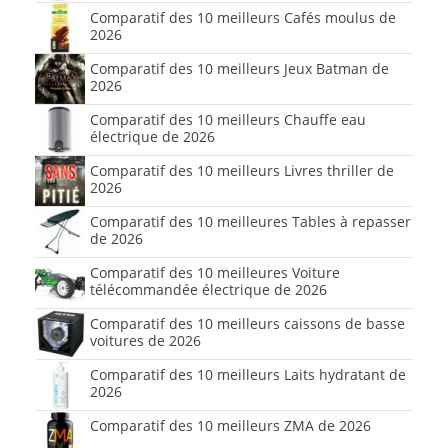
Comparatif des 10 meilleurs Cafés moulus de
2026
Comparatif des 10 meilleurs Jeux Batman de
2026
Comparatif des 10 meilleurs Chauffe eau
électrique de 2026
Comparatif des 10 meilleurs Livres thriller de
2026
Comparatif des 10 meilleures Tables à repasser
de 2026
Comparatif des 10 meilleures Voiture
télécommandée électrique de 2026
Comparatif des 10 meilleurs caissons de basse
voitures de 2026
Comparatif des 10 meilleurs Laits hydratant de
2026
Comparatif des 10 meilleurs ZMA de 2026