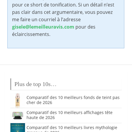
pour ce short de tonification. Si un détail n’est
pas clair dans cet argumentaire, vous pouvez
me faire un courriel à l’adresse
gisele@lemeilleuravis.com
pour des
éclaircissements.
Plus de top 10s…
Comparatif des 10 meilleurs fonds de teint pas
cher de 2026
Comparatif des 10 meilleurs affichages tête
haute de 2026
Comparatif des 10 meilleurs livres mythologie