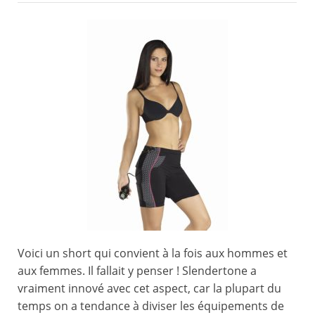
Voici un short qui convient à la fois aux hommes et
aux femmes. Il fallait y penser ! Slendertone a
vraiment innové avec cet aspect, car la plupart du
temps on a tendance à diviser les équipements de