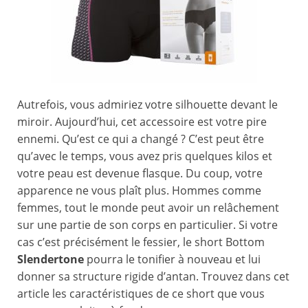
Autrefois, vous admiriez votre silhouette devant le
miroir. Aujourd’hui, cet accessoire est votre pire
ennemi. Qu’est ce qui a changé ? C’est peut être
qu’avec le temps, vous avez pris quelques kilos et
votre peau est devenue flasque. Du coup, votre
apparence ne vous plaît plus. Hommes comme
femmes, tout le monde peut avoir un relâchement
sur une partie de son corps en particulier. Si votre
cas c’est précisément le fessier, le short Bottom
Slendertone
pourra le tonifier à nouveau et lui
donner sa structure rigide d’antan. Trouvez dans cet
article les caractéristiques de ce short que vous