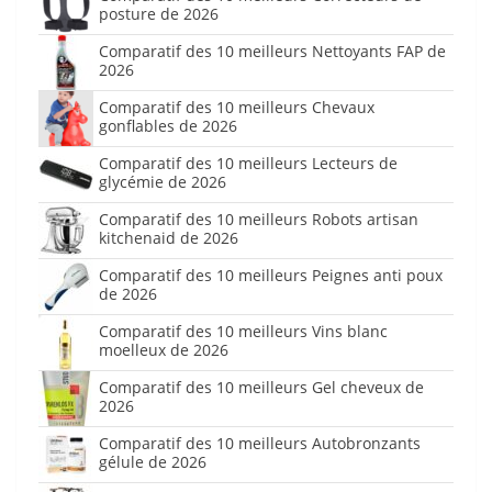
posture de 2026
Comparatif des 10 meilleurs Nettoyants FAP de
2026
Comparatif des 10 meilleurs Chevaux
gonflables de 2026
Comparatif des 10 meilleurs Lecteurs de
glycémie de 2026
Comparatif des 10 meilleurs Robots artisan
kitchenaid de 2026
Comparatif des 10 meilleurs Peignes anti poux
de 2026
Comparatif des 10 meilleurs Vins blanc
moelleux de 2026
Comparatif des 10 meilleurs Gel cheveux de
2026
Comparatif des 10 meilleurs Autobronzants
gélule de 2026