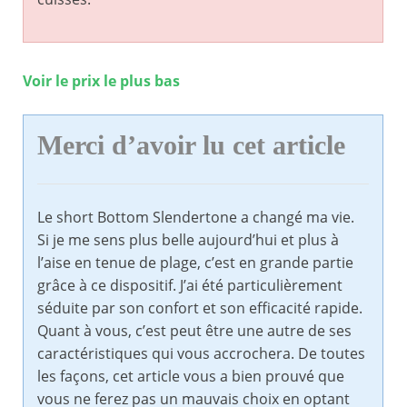
Voir le prix le plus bas
Merci d’avoir lu cet article
Le short Bottom Slendertone a changé ma vie.
Si je me sens plus belle aujourd’hui et plus à
l’aise en tenue de plage, c’est en grande partie
grâce à ce dispositif. J’ai été particulièrement
séduite par son confort et son efficacité rapide.
Quant à vous, c’est peut être une autre de ses
caractéristiques qui vous accrochera. De toutes
les façons, cet article vous a bien prouvé que
vous ne ferez pas un mauvais choix en optant