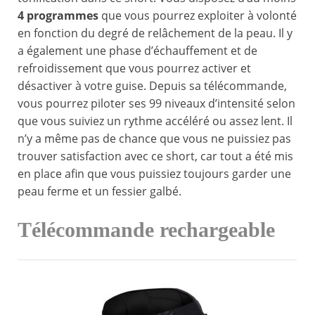
4 programmes
que vous pourrez exploiter à volonté
en fonction du degré de relâchement de la peau. Il y
a également une phase d’échauffement et de
refroidissement que vous pourrez activer et
désactiver à votre guise. Depuis sa télécommande,
vous pourrez piloter ses 99 niveaux d’intensité selon
que vous suiviez un rythme accéléré ou assez lent. Il
n’y a même pas de chance que vous ne puissiez pas
trouver satisfaction avec ce short, car tout a été mis
en place afin que vous puissiez toujours garder une
peau ferme et un fessier galbé.
Télécommande rechargeable