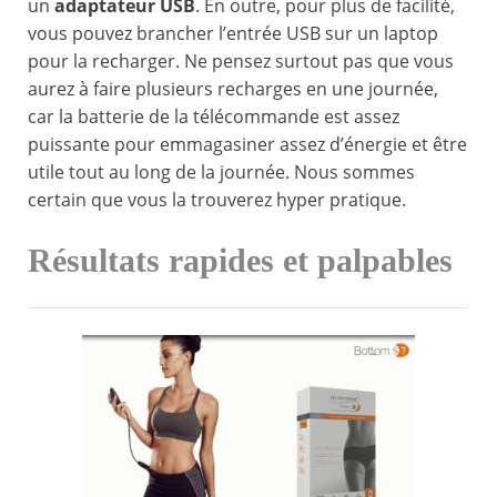
un
adaptateur USB
. En outre, pour plus de facilité,
vous pouvez brancher l’entrée USB sur un laptop
pour la recharger. Ne pensez surtout pas que vous
aurez à faire plusieurs recharges en une journée,
car la batterie de la télécommande est assez
puissante pour emmagasiner assez d’énergie et être
utile tout au long de la journée. Nous sommes
certain que vous la trouverez hyper pratique.
Résultats rapides et palpables