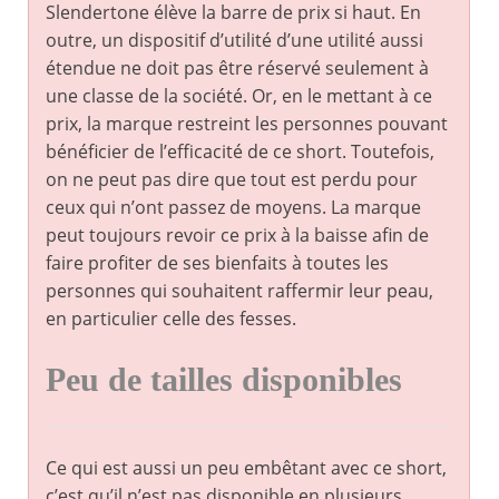
Slendertone élève la barre de prix si haut. En
outre, un dispositif d’utilité d’une utilité aussi
étendue ne doit pas être réservé seulement à
une classe de la société. Or, en le mettant à ce
prix, la marque restreint les personnes pouvant
bénéficier de l’efficacité de ce short. Toutefois,
on ne peut pas dire que tout est perdu pour
ceux qui n’ont passez de moyens. La marque
peut toujours revoir ce prix à la baisse afin de
faire profiter de ses bienfaits à toutes les
personnes qui souhaitent raffermir leur peau,
en particulier celle des fesses.
Peu de tailles disponibles
Ce qui est aussi un peu embêtant avec ce short,
c’est qu’il n’est pas disponible en plusieurs