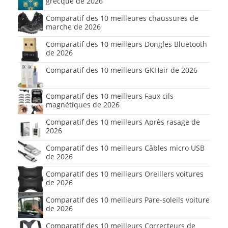
grecque de 2026
Comparatif des 10 meilleures chaussures de
marche de 2026
Comparatif des 10 meilleurs Dongles Bluetooth
de 2026
Comparatif des 10 meilleurs GKHair de 2026
Comparatif des 10 meilleurs Faux cils
magnétiques de 2026
Comparatif des 10 meilleurs Après rasage de
2026
Comparatif des 10 meilleurs Câbles micro USB
de 2026
Comparatif des 10 meilleurs Oreillers voitures
de 2026
Comparatif des 10 meilleurs Pare-soleils voiture
de 2026
Comparatif des 10 meilleurs Correcteurs de