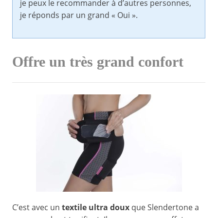
je peux le recommander à d’autres personnes,
je réponds par un grand « Oui ».
Offre un très grand confort
C’est avec un
textile ultra doux
que Slendertone a