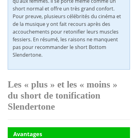
qu’aux femmes. Il se porte même comme un
short normal et offre un très grand confort.
Pour preuve, plusieurs célébrités du cinéma et
de la musique y ont fait recours après des
accouchements pour retonifier leurs muscles
fessiers. En résumé, les raisons ne manquent
pas pour recommander le short Bottom
Slendertone.
Les « plus » et les « moins »
du short de tonification
Slendertone