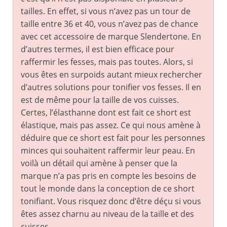
tailles. En effet, si vous n’avez pas un tour de
taille entre 36 et 40, vous n’avez pas de chance
avec cet accessoire de marque Slendertone. En
d’autres termes, il est bien efficace pour
raffermir les fesses, mais pas toutes. Alors, si
vous êtes en surpoids autant mieux rechercher
d’autres solutions pour tonifier vos fesses. Il en
est de même pour la taille de vos cuisses.
Certes, l’élasthanne dont est fait ce short est
élastique, mais pas assez. Ce qui nous amène à
déduire que ce short est fait pour les personnes
minces qui souhaitent raffermir leur peau. En
voilà un détail qui amène à penser que la
marque n’a pas pris en compte les besoins de
tout le monde dans la conception de ce short
tonifiant. Vous risquez donc d’être déçu si vous
êtes assez charnu au niveau de la taille et des
cuisses.