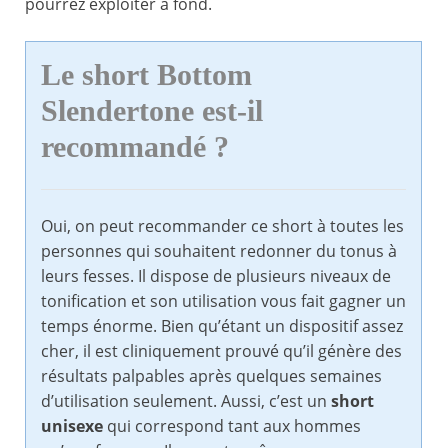
pourrez exploiter à fond.
Le short Bottom
Slendertone est-il
recommandé ?
Oui, on peut recommander ce short à toutes les
personnes qui souhaitent redonner du tonus à
leurs fesses. Il dispose de plusieurs niveaux de
tonification et son utilisation vous fait gagner un
temps énorme. Bien qu’étant un dispositif assez
cher, il est cliniquement prouvé qu’il génère des
résultats palpables après quelques semaines
d’utilisation seulement. Aussi, c’est un
short
unisexe
qui correspond tant aux hommes