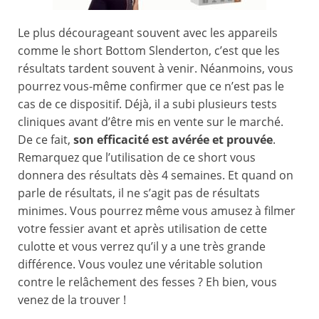
Le plus décourageant souvent avec les appareils
comme le short Bottom Slenderton, c’est que les
résultats tardent souvent à venir. Néanmoins, vous
pourrez vous-même confirmer que ce n’est pas le
cas de ce dispositif. Déjà, il a subi plusieurs tests
cliniques avant d’être mis en vente sur le marché.
De ce fait,
son efficacité est avérée et prouvée
.
Remarquez que l’utilisation de ce short vous
donnera des résultats dès 4 semaines. Et quand on
parle de résultats, il ne s’agit pas de résultats
minimes. Vous pourrez même vous amusez à filmer
votre fessier avant et après utilisation de cette
culotte et vous verrez qu’il y a une très grande
différence. Vous voulez une véritable solution
contre le relâchement des fesses ? Eh bien, vous
venez de la trouver !