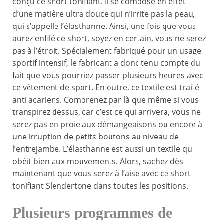
conçu ce short tonifiant. Il se compose en effet
d’une matière ultra douce qui n’irrite pas la peau,
qui s’appelle l’élasthanne. Ainsi, une fois que vous
aurez enfilé ce short, soyez en certain, vous ne serez
pas à l’étroit. Spécialement fabriqué pour un usage
sportif intensif, le fabricant a donc tenu compte du
fait que vous pourriez passer plusieurs heures avec
ce vêtement de sport. En outre, ce textile est traité
anti acariens. Comprenez par là que même si vous
transpirez dessus, car c’est ce qui arrivera, vous ne
serez pas en proie aux démangeaisons ou encore à
une irruption de petits boutons au niveau de
l’entrejambe. L’élasthanne est aussi un textile qui
obéit bien aux mouvements. Alors, sachez dès
maintenant que vous serez à l’aise avec ce short
tonifiant Slendertone dans toutes les positions.
Plusieurs programmes de