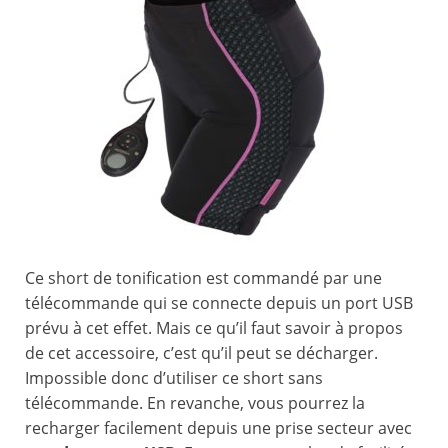
Ce short de tonification est commandé par une
télécommande qui se connecte depuis un port USB
prévu à cet effet. Mais ce qu’il faut savoir à propos
de cet accessoire, c’est qu’il peut se décharger.
Impossible donc d’utiliser ce short sans
télécommande. En revanche, vous pourrez la
recharger facilement depuis une prise secteur avec