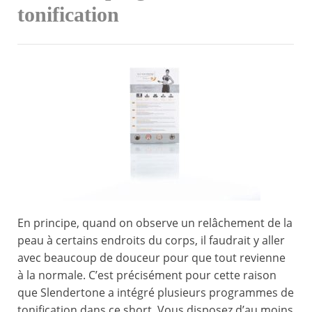
tonification
En principe, quand on observe un relâchement de la
peau à certains endroits du corps, il faudrait y aller
avec beaucoup de douceur pour que tout revienne
à la normale. C’est précisément pour cette raison
que Slendertone a intégré plusieurs programmes de
tonification dans ce short. Vous disposez d’au moins