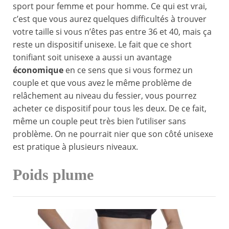
sport pour femme et pour homme. Ce qui est vrai,
c’est que vous aurez quelques difficultés à trouver
votre taille si vous n’êtes pas entre 36 et 40, mais ça
reste un dispositif unisexe. Le fait que ce short
tonifiant soit unisexe a aussi un avantage
économique
en ce sens que si vous formez un
couple et que vous avez le même problème de
relâchement au niveau du fessier, vous pourrez
acheter ce dispositif pour tous les deux. De ce fait,
même un couple peut très bien l’utiliser sans
problème. On ne pourrait nier que son côté unisexe
est pratique à plusieurs niveaux.
Poids plume