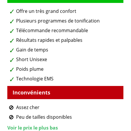
Offre un très grand confort
Plusieurs programmes de tonification
Télécommande recommandable
Résultats rapides et palpables
Gain de temps
Short Unisexe
Poids plume
Technologie EMS
Assez cher
Peu de tailles disponibles
Voir le prix le plus bas