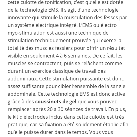
cette culotte de tonification, c’est qu’elle est dotée
de la technologie EMS. Il s’agit d’une technologie
innovante qui stimule la musculation des fesses par
un système électrique intégré. L’EMS ou électro
myo-stimulation est aussi une technique de
stimulation techniquement prouvée qui exerce la
totalité des muscles fessiers pour offrir un résultat
visible en seulement 4 à 6 semaines. De ce fait, les
muscles se contractent, puis se relâchent comme
durant un exercice classique de travail des
abdominaux. Cette stimulation puissante est donc
assez suffisante pour cibler l’ensemble de la sangle
abdominale. Cette technologie EMS est donc active
grâce à des
coussinets de gel
que vous pouvez
remplacer après 20 à 30 séances de travail. En plus,
le kit d’électrodes inclus dans cette culotte est très
pratique, car sa fixation a été solidement établie afin
qu’elle puisse durer dans le temps. Vous vous