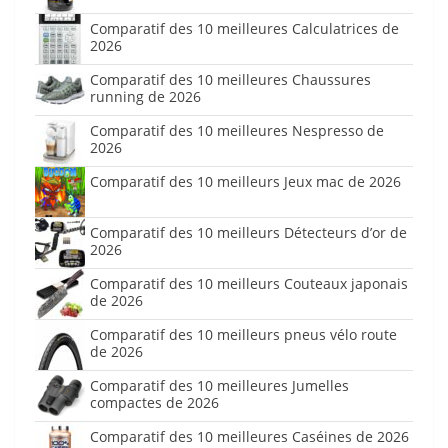
Comparatif des 10 meilleures Calculatrices de
2026
Comparatif des 10 meilleures Chaussures
running de 2026
Comparatif des 10 meilleures Nespresso de
2026
Comparatif des 10 meilleurs Jeux mac de 2026
Comparatif des 10 meilleurs Détecteurs d’or de
2026
Comparatif des 10 meilleurs Couteaux japonais
de 2026
Comparatif des 10 meilleurs pneus vélo route
de 2026
Comparatif des 10 meilleures Jumelles
compactes de 2026
Comparatif des 10 meilleures Caséines de 2026