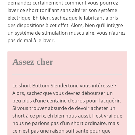
demandez certainement comment vous pourrez
laver ce short tonifiant sans altérer son système
électrique. Eh bien, sachez que le fabricant a pris
des dispositions à cet effet. Alors, bien qu’il intègre
un système de stimulation musculaire, vous n’aurez
pas de mal à le laver.
Assez cher
Le short Bottom Slendertone vous intéresse ?
Alors, sachez que vous devrez débourser un
peu plus d’une centaine d’euros pour l’acquérir.
Si vous trouvez absurde de devoir acheter un
short à ce prix, eh bien nous aussi. Il est vrai que
nous ne parlons pas d’un short ordinaire, mais
ce n’est pas une raison suffisante pour que