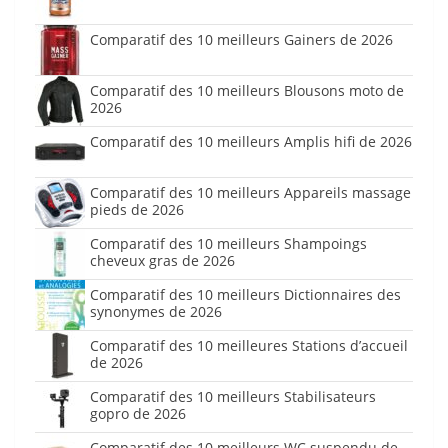
Comparatif des 10 meilleurs Gainers de 2026
Comparatif des 10 meilleurs Blousons moto de
2026
Comparatif des 10 meilleurs Amplis hifi de 2026
Comparatif des 10 meilleurs Appareils massage
pieds de 2026
Comparatif des 10 meilleurs Shampoings
cheveux gras de 2026
Comparatif des 10 meilleurs Dictionnaires des
synonymes de 2026
Comparatif des 10 meilleures Stations d’accueil
de 2026
Comparatif des 10 meilleurs Stabilisateurs
gopro de 2026
Comparatif des 10 meilleurs WC suspendu de