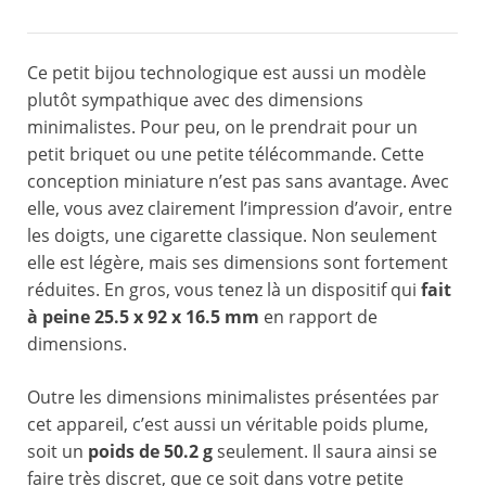
Ce petit bijou technologique est aussi un modèle
plutôt sympathique avec des dimensions
minimalistes. Pour peu, on le prendrait pour un
petit briquet ou une petite télécommande. Cette
conception miniature n’est pas sans avantage. Avec
elle, vous avez clairement l’impression d’avoir, entre
les doigts, une cigarette classique. Non seulement
elle est légère, mais ses dimensions sont fortement
réduites. En gros, vous tenez là un dispositif qui
fait
à peine 25.5 x 92 x 16.5 mm
en rapport de
dimensions.
Outre les dimensions minimalistes présentées par
cet appareil, c’est aussi un véritable poids plume,
soit un
poids de 50.2 g
seulement. Il saura ainsi se
faire très discret, que ce soit dans votre petite