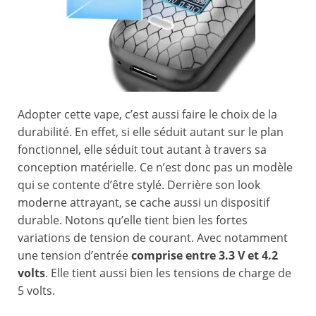
Adopter cette vape, c’est aussi faire le choix de la
durabilité. En effet, si elle séduit autant sur le plan
fonctionnel, elle séduit tout autant à travers sa
conception matérielle. Ce n’est donc pas un modèle
qui se contente d’être stylé. Derrière son look
moderne attrayant, se cache aussi un dispositif
durable. Notons qu’elle tient bien les fortes
variations de tension de courant. Avec notamment
une tension d’entrée
comprise entre 3.3 V et 4.2
volts
. Elle tient aussi bien les tensions de charge de
5 volts.