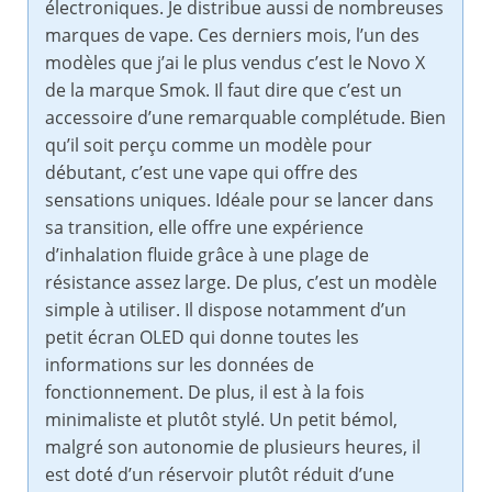
électroniques. Je distribue aussi de nombreuses
marques de vape. Ces derniers mois, l’un des
modèles que j’ai le plus vendus c’est le Novo X
de la marque Smok. Il faut dire que c’est un
accessoire d’une remarquable complétude. Bien
qu’il soit perçu comme un modèle pour
débutant, c’est une vape qui offre des
sensations uniques. Idéale pour se lancer dans
sa transition, elle offre une expérience
d’inhalation fluide grâce à une plage de
résistance assez large. De plus, c’est un modèle
simple à utiliser. Il dispose notamment d’un
petit écran OLED qui donne toutes les
informations sur les données de
fonctionnement. De plus, il est à la fois
minimaliste et plutôt stylé. Un petit bémol,
malgré son autonomie de plusieurs heures, il
est doté d’un réservoir plutôt réduit d’une