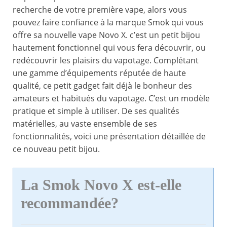
recherche de votre première vape, alors vous
pouvez faire confiance à la marque Smok qui vous
offre sa nouvelle vape Novo X. c’est un petit bijou
hautement fonctionnel qui vous fera découvrir, ou
redécouvrir les plaisirs du vapotage. Complétant
une gamme d’équipements réputée de haute
qualité, ce petit gadget fait déjà le bonheur des
amateurs et habitués du vapotage. C’est un modèle
pratique et simple à utiliser. De ses qualités
matérielles, au vaste ensemble de ses
fonctionnalités, voici une présentation détaillée de
ce nouveau petit bijou.
La Smok Novo X est-elle
recommandée?