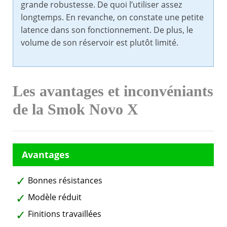
grande robustesse. De quoi l’utiliser assez
longtemps. En revanche, on constate une petite
latence dans son fonctionnement. De plus, le
volume de son réservoir est plutôt limité.
Les avantages et inconvéniants
de la Smok Novo X
Bonnes résistances
Modèle réduit
Finitions travaillées