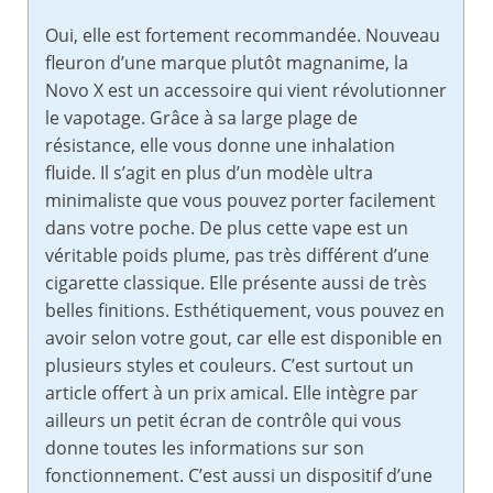
Oui, elle est fortement recommandée. Nouveau
fleuron d’une marque plutôt magnanime, la
Novo X est un accessoire qui vient révolutionner
le vapotage. Grâce à sa large plage de
résistance, elle vous donne une inhalation
fluide. Il s’agit en plus d’un modèle ultra
minimaliste que vous pouvez porter facilement
dans votre poche. De plus cette vape est un
véritable poids plume, pas très différent d’une
cigarette classique. Elle présente aussi de très
belles finitions. Esthétiquement, vous pouvez en
avoir selon votre gout, car elle est disponible en
plusieurs styles et couleurs. C’est surtout un
article offert à un prix amical. Elle intègre par
ailleurs un petit écran de contrôle qui vous
donne toutes les informations sur son
fonctionnement. C’est aussi un dispositif d’une