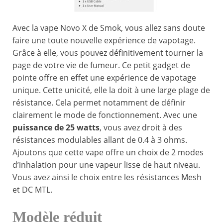
Avec la vape Novo X de Smok, vous allez sans doute
faire une toute nouvelle expérience de vapotage.
Grâce à elle, vous pouvez définitivement tourner la
page de votre vie de fumeur. Ce petit gadget de
pointe offre en effet une expérience de vapotage
unique. Cette unicité, elle la doit à une large plage de
résistance. Cela permet notamment de définir
clairement le mode de fonctionnement. Avec une
puissance de 25 watts
, vous avez droit à des
résistances modulables allant de 0.4 à 3 ohms.
Ajoutons que cette vape offre un choix de 2 modes
d’inhalation pour une vapeur lisse de haut niveau.
Vous avez ainsi le choix entre les résistances Mesh
et DC MTL.
Modèle réduit