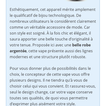
Esthétiquement, cet appareil mérite amplement
le qualificatif de bijou technologique. De
nombreux utilisateurs le considèrent clairement
comme un véritable accessoire de mode. Car
son style est soigné. À la fois chic et élégant, il
saura apporter une belle touche d’originalité à
votre tenue. Proposée ici avec une
belle robe
argentée
, cette vape présente aussi des lignes
modernes et une structure plutôt robuste.
Pour vous donner plus de possibilités dans le
choix, le concepteur de cette vape vous offre
plusieurs designs. Il ne tiendra qu’à vous de
choisir celui qui vous convient. Et rassurez-vous,
seul le design change, car votre vape conserve
toutes ses qualités, de quoi vous permettre
d’exprimer plus aisément votre style.