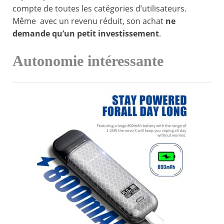
compte de toutes les catégories d’utilisateurs.
Même avec un revenu réduit, son achat
ne
demande qu’un petit investissement
.
Autonomie intéressante