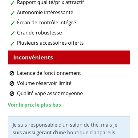
Rapport qualité/prix attractif
Autonomie intéressante
Écran de contrôle intégré
Grande robustesse
Plusieurs accessoires offerts
Latence de fonctionnement
Volume réservoir limité
Qualité vape assez moyenne
Voir le prix le plus bas
Je suis responsable d’un salon de thé, mais je
suis aussi gérant d’une boutique d’appareils