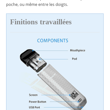
poche, ou même entre les doigts.
Finitions travaillées