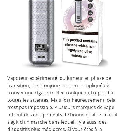
Vapoteur expérimenté, ou fumeur en phase de
transition, c’est toujours un peu compliqué de
trouver une cigarette électronique qui répond à
toutes les attentes. Mais fort heureusement, cela
n’est pas impossible. Plusieurs marques de vape
offrent des équipements de bonne qualité, mais il
s’agit d’un marché dans lequel il y a aussi des
dispositifs plus médiocres. Si vous êtes à la