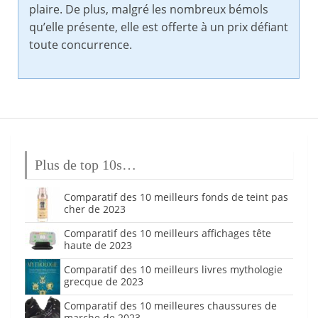
plaire. De plus, malgré les nombreux bémols
qu’elle présente, elle est offerte à un prix défiant
toute concurrence.
Plus de top 10s…
Comparatif des 10 meilleurs fonds de teint pas
cher de 2023
Comparatif des 10 meilleurs affichages tête
haute de 2023
Comparatif des 10 meilleurs livres mythologie
grecque de 2023
Comparatif des 10 meilleures chaussures de
marche de 2023