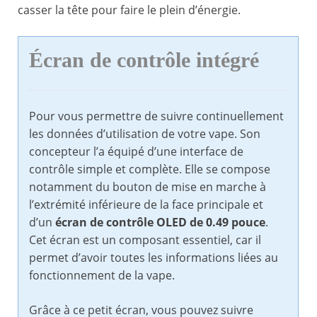
casser la tête pour faire le plein d’énergie.
Écran de contrôle intégré
Pour vous permettre de suivre continuellement
les données d’utilisation de votre vape. Son
concepteur l’a équipé d’une interface de
contrôle simple et complète. Elle se compose
notamment du bouton de mise en marche à
l’extrémité inférieure de la face principale et
d’un
écran de contrôle OLED de 0.49 pouce
.
Cet écran est un composant essentiel, car il
permet d’avoir toutes les informations liées au
fonctionnement de la vape.
Grâce à ce petit écran, vous pouvez suivre