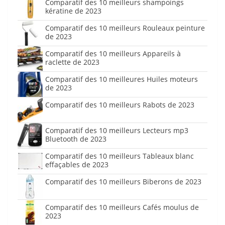
Comparatif des 10 meilleurs shampoings
kératine de 2023
Comparatif des 10 meilleurs Rouleaux peinture
de 2023
Comparatif des 10 meilleurs Appareils à
raclette de 2023
Comparatif des 10 meilleures Huiles moteurs
de 2023
Comparatif des 10 meilleurs Rabots de 2023
Comparatif des 10 meilleurs Lecteurs mp3
Bluetooth de 2023
Comparatif des 10 meilleurs Tableaux blanc
effaçables de 2023
Comparatif des 10 meilleurs Biberons de 2023
Comparatif des 10 meilleurs Cafés moulus de
2023