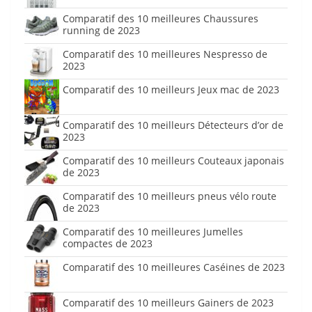
Comparatif des 10 meilleures Chaussures
running de 2023
Comparatif des 10 meilleures Nespresso de
2023
Comparatif des 10 meilleurs Jeux mac de 2023
Comparatif des 10 meilleurs Détecteurs d’or de
2023
Comparatif des 10 meilleurs Couteaux japonais
de 2023
Comparatif des 10 meilleurs pneus vélo route
de 2023
Comparatif des 10 meilleures Jumelles
compactes de 2023
Comparatif des 10 meilleures Caséines de 2023
Comparatif des 10 meilleurs Gainers de 2023