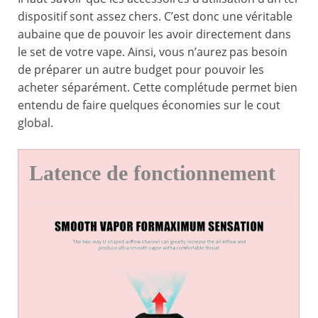
dispositif sont assez chers. C’est donc une véritable
aubaine que de pouvoir les avoir directement dans
le set de votre vape. Ainsi, vous n’aurez pas besoin
de préparer un autre budget pour pouvoir les
acheter séparément. Cette complétude permet bien
entendu de faire quelques économies sur le cout
global.
Latence de fonctionnement