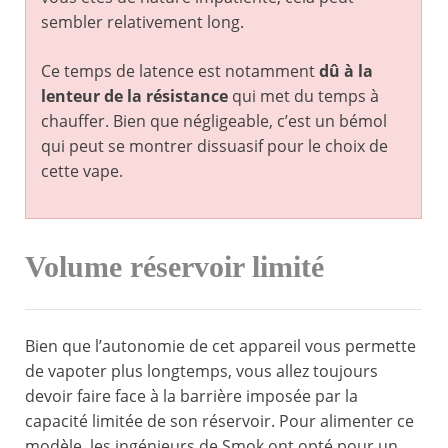
sembler relativement long.
Ce temps de latence est notamment
dû à la
lenteur de la résistance
qui met du temps à
chauffer. Bien que négligeable, c’est un bémol
qui peut se montrer dissuasif pour le choix de
cette vape.
Volume réservoir limité
Bien que l’autonomie de cet appareil vous permette
de vapoter plus longtemps, vous allez toujours
devoir faire face à la barrière imposée par la
capacité limitée de son réservoir. Pour alimenter ce
modèle, les ingénieurs de Smok ont opté pour un