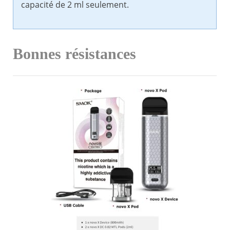
capacité de 2 ml seulement.
Bonnes résistances