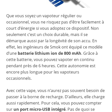
Que vous soyez un vapoteur régulier ou
occasionnel, vous ne risquez pas d’être facilement à
court d’énergie si vous adoptez ce dispositif. Non
seulement c’est un choix durable, mais il se
démarque aussi par la longévité de son accu. En
effet, les ingénieurs de Smok ont équipé ce modèle
d’une
batterie lithium ion de 800 mAh
. Grâce à
cette batterie, vous pouvez vapoter en continu
pendant près de 6 heures. Cette autonomie est
encore plus longue pour les vapoteurs
occasionnels.
Avec cette vape, vous n’aurez pas souvent besoin de
passer à la borne de recharge. D’ailleurs, elle charge
aussi rapidement. Pour cela, vous pouvez compter
sur
un port micro-USB intégré
. Pas de quoi se