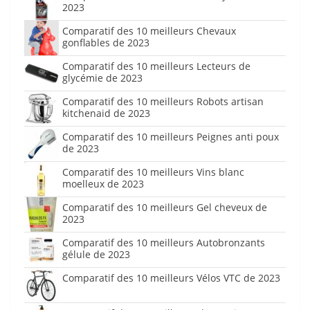
2023
Comparatif des 10 meilleurs Chevaux
gonflables de 2023
Comparatif des 10 meilleurs Lecteurs de
glycémie de 2023
Comparatif des 10 meilleurs Robots artisan
kitchenaid de 2023
Comparatif des 10 meilleurs Peignes anti poux
de 2023
Comparatif des 10 meilleurs Vins blanc
moelleux de 2023
Comparatif des 10 meilleurs Gel cheveux de
2023
Comparatif des 10 meilleurs Autobronzants
gélule de 2023
Comparatif des 10 meilleurs Vélos VTC de 2023