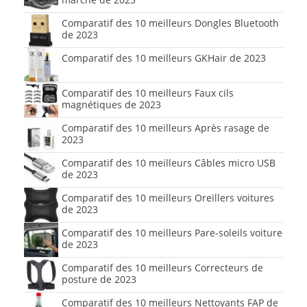
Comparatif des 10 meilleurs Dongles Bluetooth
de 2023
Comparatif des 10 meilleurs GKHair de 2023
Comparatif des 10 meilleurs Faux cils
magnétiques de 2023
Comparatif des 10 meilleurs Après rasage de
2023
Comparatif des 10 meilleurs Câbles micro USB
de 2023
Comparatif des 10 meilleurs Oreillers voitures
de 2023
Comparatif des 10 meilleurs Pare-soleils voiture
de 2023
Comparatif des 10 meilleurs Correcteurs de
posture de 2023
Comparatif des 10 meilleurs Nettoyants FAP de