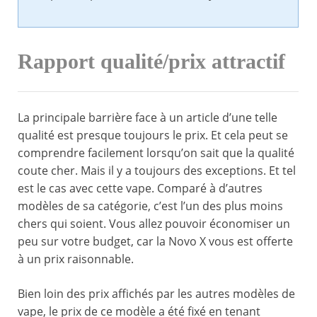
Rapport qualité/prix attractif
La principale barrière face à un article d’une telle
qualité est presque toujours le prix. Et cela peut se
comprendre facilement lorsqu’on sait que la qualité
coute cher. Mais il y a toujours des exceptions. Et tel
est le cas avec cette vape. Comparé à d’autres
modèles de sa catégorie, c’est l’un des plus moins
chers qui soient. Vous allez pouvoir économiser un
peu sur votre budget, car la Novo X vous est offerte
à un prix raisonnable.
Bien loin des prix affichés par les autres modèles de
vape, le prix de ce modèle a été fixé en tenant