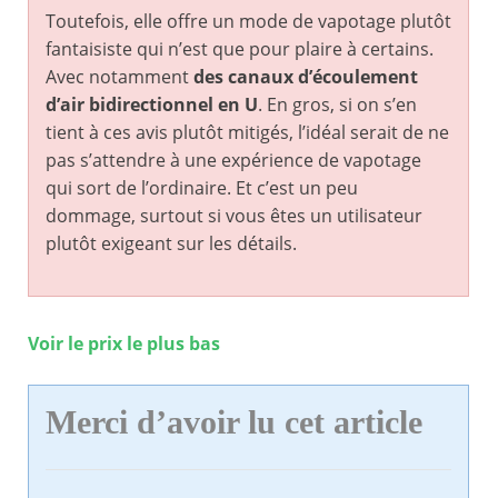
Toutefois, elle offre un mode de vapotage plutôt
fantaisiste qui n’est que pour plaire à certains.
Avec notamment
des canaux d’écoulement
d’air bidirectionnel en U
. En gros, si on s’en
tient à ces avis plutôt mitigés, l’idéal serait de ne
pas s’attendre à une expérience de vapotage
qui sort de l’ordinaire. Et c’est un peu
dommage, surtout si vous êtes un utilisateur
plutôt exigeant sur les détails.
Voir le prix le plus bas
Merci d’avoir lu cet article