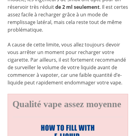
réservoir très réduit
de 2 ml seulement
. Il est certes
assez facile à recharger grâce à un mode de
remplissage latéral, mais cela reste tout de même
problématique.
A cause de cette limite, vous allez toujours devoir
vous arrêter un moment pour recharger votre
cigarette. Par ailleurs, il est fortement recommandé
de surveiller le volume de votre liquide avant de
commencer à vapoter, car une faible quantité d’e-
liquide peut rapidement endommager votre vape.
Qualité vape assez moyenne