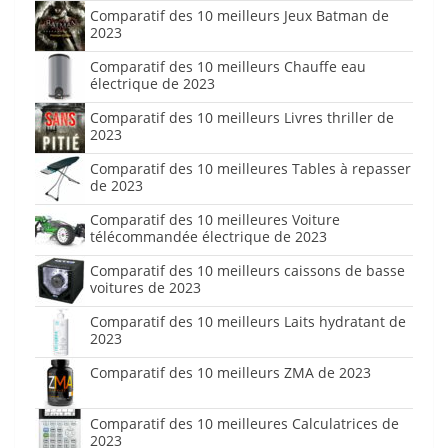
Comparatif des 10 meilleurs Jeux Batman de
2023
Comparatif des 10 meilleurs Chauffe eau
électrique de 2023
Comparatif des 10 meilleurs Livres thriller de
2023
Comparatif des 10 meilleures Tables à repasser
de 2023
Comparatif des 10 meilleures Voiture
télécommandée électrique de 2023
Comparatif des 10 meilleurs caissons de basse
voitures de 2023
Comparatif des 10 meilleurs Laits hydratant de
2023
Comparatif des 10 meilleurs ZMA de 2023
Comparatif des 10 meilleures Calculatrices de
2023