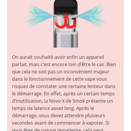
On aurait souhaité avoir enfin un appareil
parfait, mais c’est encore loin d’être le cas. Bien
que cela ne soit pas un inconvénient majeur
dans le fonctionnement de cette vape vous
risquez de constater une certaine lenteur dans
le démarrage. En effet, après un certain temps
d’inutilisation, la Novo X de Smok présente un
temps de latence assez long. Après le
démarrage, vous devez attendre plusieurs
secondes avant de commencer à vapoter. Si
vous êtes de nature impatiente, cela peut