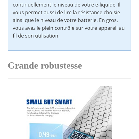
continuellement le niveau de votre e-liquide. Il
vous permet aussi de lire la résistance choisie
ainsi que le niveau de votre batterie. En gros,
vous avez le plein contrôle sur votre appareil au
fil de son utilisation.
Grande robustesse