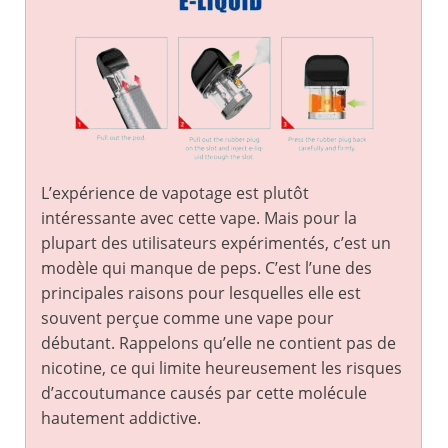
L’expérience de vapotage est plutôt
intéressante avec cette vape. Mais pour la
plupart des utilisateurs expérimentés, c’est un
modèle qui manque de peps. C’est l’une des
principales raisons pour lesquelles elle est
souvent perçue comme une vape pour
débutant. Rappelons qu’elle ne contient pas de
nicotine, ce qui limite heureusement les risques
d’accoutumance causés par cette molécule
hautement addictive.