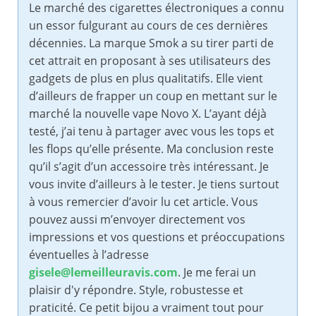
Le marché des cigarettes électroniques a connu
un essor fulgurant au cours de ces dernières
décennies. La marque Smok a su tirer parti de
cet attrait en proposant à ses utilisateurs des
gadgets de plus en plus qualitatifs. Elle vient
d’ailleurs de frapper un coup en mettant sur le
marché la nouvelle vape Novo X. L’ayant déjà
testé, j’ai tenu à partager avec vous les tops et
les flops qu’elle présente. Ma conclusion reste
qu’il s’agit d’un accessoire très intéressant. Je
vous invite d’ailleurs à le tester. Je tiens surtout
à vous remercier d’avoir lu cet article. Vous
pouvez aussi m’envoyer directement vos
impressions et vos questions et préoccupations
éventuelles à l’adresse
gisele@lemeilleuravis.com
. Je me ferai un
plaisir d'y répondre. Style, robustesse et
praticité. Ce petit bijou a vraiment tout pour