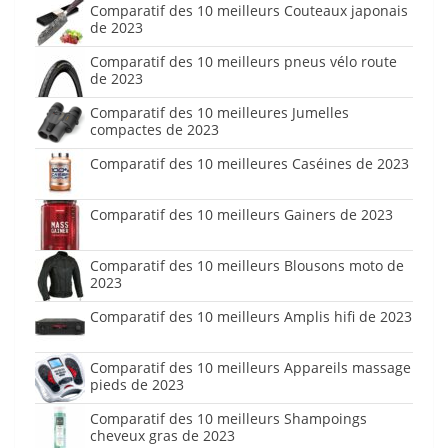
Comparatif des 10 meilleurs Couteaux japonais
de 2023
Comparatif des 10 meilleurs pneus vélo route
de 2023
Comparatif des 10 meilleures Jumelles
compactes de 2023
Comparatif des 10 meilleures Caséines de 2023
Comparatif des 10 meilleurs Gainers de 2023
Comparatif des 10 meilleurs Blousons moto de
2023
Comparatif des 10 meilleurs Amplis hifi de 2023
Comparatif des 10 meilleurs Appareils massage
pieds de 2023
Comparatif des 10 meilleurs Shampoings
cheveux gras de 2023