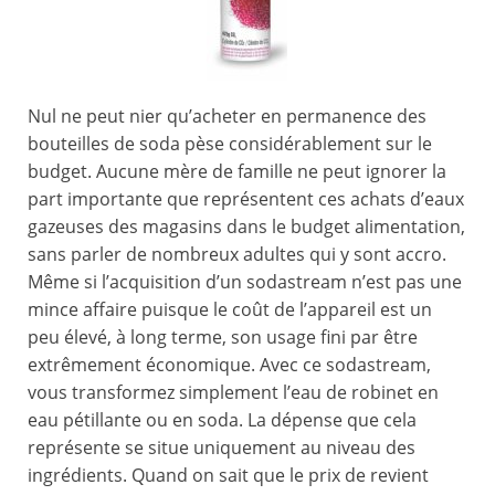
Nul ne peut nier qu’acheter en permanence des
bouteilles de soda pèse considérablement sur le
budget. Aucune mère de famille ne peut ignorer la
part importante que représentent ces achats d’eaux
gazeuses des magasins dans le budget alimentation,
sans parler de nombreux adultes qui y sont accro.
Même si l’acquisition d’un sodastream n’est pas une
mince affaire puisque le coût de l’appareil est un
peu élevé, à long terme, son usage fini par être
extrêmement économique. Avec ce sodastream,
vous transformez simplement l’eau de robinet en
eau pétillante ou en soda. La dépense que cela
représente se situe uniquement au niveau des
ingrédients. Quand on sait que le prix de revient