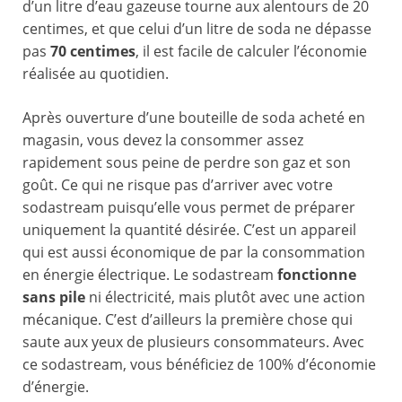
d’un litre d’eau gazeuse tourne aux alentours de 20
centimes, et que celui d’un litre de soda ne dépasse
pas
70 centimes
, il est facile de calculer l’économie
réalisée au quotidien.
Après ouverture d’une bouteille de soda acheté en
magasin, vous devez la consommer assez
rapidement sous peine de perdre son gaz et son
goût. Ce qui ne risque pas d’arriver avec votre
sodastream puisqu’elle vous permet de préparer
uniquement la quantité désirée. C’est un appareil
qui est aussi économique de par la consommation
en énergie électrique. Le sodastream
fonctionne
sans pile
ni électricité, mais plutôt avec une action
mécanique. C’est d’ailleurs la première chose qui
saute aux yeux de plusieurs consommateurs. Avec
ce sodastream, vous bénéficiez de 100% d’économie
d’énergie.