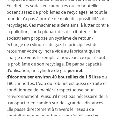
En effet, les sodas en cannettes ou en bouteilles
posent assez de problèmes de recyclages, et tout le
monde n’a pas à portée de main des possibilités de
recyclages. Ces machines aident ainsi à lutter contre
la pollution, car la plupart des distributeurs de
sodastream propose un système de retour /
échange de cylindres de gaz. Le principe est de
retourner votre cylindre vide au fabricant qui se
charge de vous le remplir à nouveau, ce qui résout
le problème de son recyclage. De par sa capacité
d’utilisation, un cylindre de gaz
permet
d’économiser environ 40 bouteilles de 1,5 litre
ou
180 cannettes. L’eau du robinet est aussi extraite et
conditionnée de manière respectueuse pour
l’environnement. Puisqu’il n’est pas nécessaire de la
transporter en camion sur des grandes distances.
Elle passe directement à travers le réseau de
conduites et quelques heures après, elle arrive