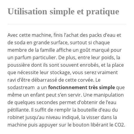
Utilisation simple et pratique
Avec cette machine, finis l’achat des packs d’eau et
de soda en grande surface, surtout si chaque
membre de la famille affiche un goût marqué pour
un parfum particulier. De plus, entre leur poids, la
poussière dont ils sont souvent enrobés, et la place
que nécessite leur stockage, vous serez vraiment
ravi d’être débarrassé de cette corvée. Le
sodastream a un
fonctionnement très simple
que
même un enfant peut s’en servir. Une manipulation
de quelques secondes permet d’obtenir de l’eau
pétillante. Il suffit de remplir la bouteille d’eau du
robinet jusqu’au niveau indiqué, la visser dans la
machine puis appuyer sur le bouton libérant le CO2.