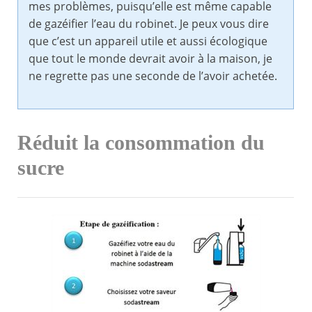
mes problèmes, puisqu’elle est même capable
de gazéifier l’eau du robinet. Je peux vous dire
que c’est un appareil utile et aussi écologique
que tout le monde devrait avoir à la maison, je
ne regrette pas une seconde de l’avoir achetée.
Réduit la consommation du
sucre