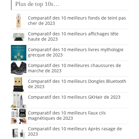
Plus de top 10s…
Comparatif des 10 meilleurs fonds de teint pas
cher de 2023
Comparatif des 10 meilleurs affichages tête
haute de 2023
Comparatif des 10 meilleurs livres mythologie
grecque de 2023
Comparatif des 10 meilleures chaussures de
marche de 2023
Comparatif des 10 meilleurs Dongles Bluetooth
de 2023
Comparatif des 10 meilleurs GKHair de 2023
Comparatif des 10 meilleurs Faux cils
magnétiques de 2023
Comparatif des 10 meilleurs Après rasage de
2023