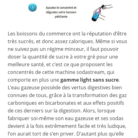
Les boissons du commerce ont la réputation d’être
très sucrés, et donc assez caloriques. Même si vous
ne suivez pas un régime minceur, il faut pouvoir
doser la quantité de sucre à votre gré pour une
meilleure santé, et c’est ce que proposent les
concentrés de cette machine sodastream, qui
comporte en plus une
gamme light sans sucre
.
L’eau gazeuse possède des vertus digestives bien
connues de tous, grâce à la transformation des gaz
carboniques en bicarbonates et aux effets positifs
de ces derniers sur la digestion. Alors, lorsque
fabriquer soi-même son eau gazeuse et ses sodas
devient à la fois extrêmement facile et très ludique,
l’on aurait tort de s’en priver. D’autant plus qu’elle