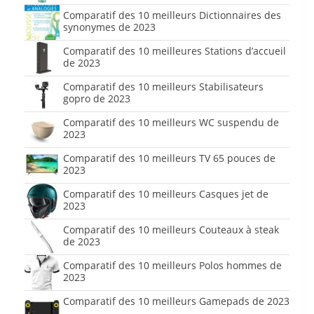
Comparatif des 10 meilleurs Dictionnaires des
synonymes de 2023
Comparatif des 10 meilleures Stations d’accueil
de 2023
Comparatif des 10 meilleurs Stabilisateurs
gopro de 2023
Comparatif des 10 meilleurs WC suspendu de
2023
Comparatif des 10 meilleurs TV 65 pouces de
2023
Comparatif des 10 meilleurs Casques jet de
2023
Comparatif des 10 meilleurs Couteaux à steak
de 2023
Comparatif des 10 meilleurs Polos hommes de
2023
Comparatif des 10 meilleurs Gamepads de 2023