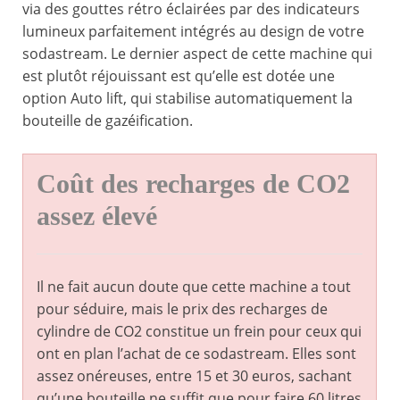
via des gouttes rétro éclairées par des indicateurs
lumineux parfaitement intégrés au design de votre
sodastream. Le dernier aspect de cette machine qui
est plutôt réjouissant est qu’elle est dotée une
option Auto lift, qui stabilise automatiquement la
bouteille de gazéification.
Coût des recharges de CO2
assez élevé
Il ne fait aucun doute que cette machine a tout
pour séduire, mais le prix des recharges de
cylindre de CO2 constitue un frein pour ceux qui
ont en plan l’achat de ce sodastream. Elles sont
assez onéreuses, entre 15 et 30 euros, sachant
qu’une bouteille ne suffit que pour faire 60 litres