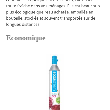
toute fraîche dans vos ménages. Elle est beaucoup
plus écologique que l’eau achetée, emballée en
bouteille, stockée et souvent transportée sur de
longues distances.
Economique