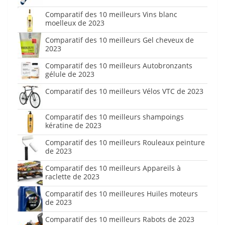
Comparatif des 10 meilleurs Vins blanc
moelleux de 2023
Comparatif des 10 meilleurs Gel cheveux de
2023
Comparatif des 10 meilleurs Autobronzants
gélule de 2023
Comparatif des 10 meilleurs Vélos VTC de 2023
Comparatif des 10 meilleurs shampoings
kératine de 2023
Comparatif des 10 meilleurs Rouleaux peinture
de 2023
Comparatif des 10 meilleurs Appareils à
raclette de 2023
Comparatif des 10 meilleures Huiles moteurs
de 2023
Comparatif des 10 meilleurs Rabots de 2023