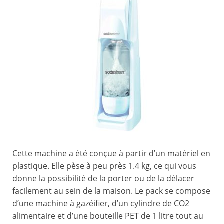
Cette machine a été conçue à partir d’un matériel en
plastique. Elle pèse à peu près 1.4 kg, ce qui vous
donne la possibilité de la porter ou de la délacer
facilement au sein de la maison. Le pack se compose
d’une machine à gazéifier, d’un cylindre de CO2
alimentaire et d’une bouteille PET de 1 litre tout au