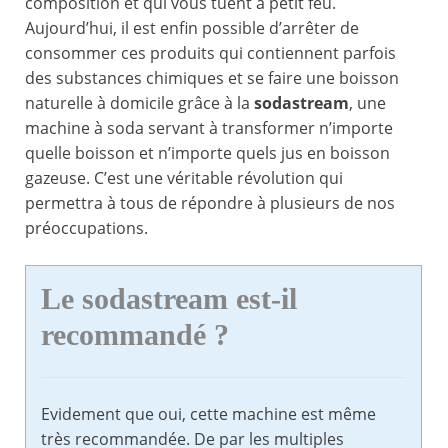
composition et qui vous tuent à petit feu.
Aujourd’hui, il est enfin possible d’arrêter de
consommer ces produits qui contiennent parfois
des substances chimiques et se faire une boisson
naturelle à domicile grâce à la
sodastream
, une
machine à soda servant à transformer n’importe
quelle boisson et n’importe quels jus en boisson
gazeuse. C’est une véritable révolution qui
permettra à tous de répondre à plusieurs de nos
préoccupations.
Le sodastream est-il
recommandé ?
Evidement que oui, cette machine est même
très recommandée. De par les multiples