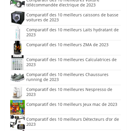
télécommandée électrique de 2023
Comparatif des 10 meilleurs caissons de basse
voitures de 2023
Comparatif des 10 meilleurs Laits hydratant de
2023
Comparatif des 10 meilleurs ZMA de 2023
Comparatif des 10 meilleures Calculatrices de
2023
Comparatif des 10 meilleures Chaussures
running de 2023
Comparatif des 10 meilleures Nespresso de
2023
Comparatif des 10 meilleurs Jeux mac de 2023
Comparatif des 10 meilleurs Détecteurs d’or de
2023