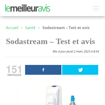
>
>
Accueil
Santé
Sodastream – Test et avis
Sodastream – Test et avis
Mis à jour jeudi 2 mars 2023 à 8:54
151
PARTAGES