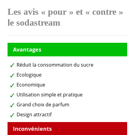
Les avis « pour » et « contre »
le sodastream
Réduit la consommation du sucre
Ecologique
Economique
Utilisation simple et pratique
Grand choix de parfum
Design attractif