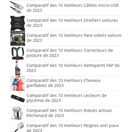
Comparatif des 10 meilleurs Câbles micro USB
de 2023
Comparatif des 10 meilleurs Oreillers voitures
de 2023
Comparatif des 10 meilleurs Pare-soleils voiture
de 2023
Comparatif des 10 meilleurs Correcteurs de
posture de 2023
Comparatif des 10 meilleurs Nettoyants FAP de
2023
Comparatif des 10 meilleurs Chevaux
gonflables de 2023
Comparatif des 10 meilleurs Lecteurs de
glycémie de 2023
Comparatif des 10 meilleurs Robots artisan
kitchenaid de 2023
Comparatif des 10 meilleurs Peignes anti poux
de 2023