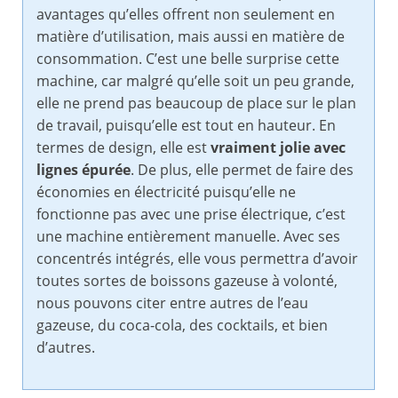
avantages qu’elles offrent non seulement en
matière d’utilisation, mais aussi en matière de
consommation. C’est une belle surprise cette
machine, car malgré qu’elle soit un peu grande,
elle ne prend pas beaucoup de place sur le plan
de travail, puisqu’elle est tout en hauteur. En
termes de design, elle est
vraiment jolie avec
lignes épurée
. De plus, elle permet de faire des
économies en électricité puisqu’elle ne
fonctionne pas avec une prise électrique, c’est
une machine entièrement manuelle. Avec ses
concentrés intégrés, elle vous permettra d’avoir
toutes sortes de boissons gazeuse à volonté,
nous pouvons citer entre autres de l’eau
gazeuse, du coca-cola, des cocktails, et bien
d’autres.