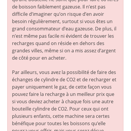
de boisson faiblement gazeuse. Il n’est pas
difficile d’imaginer qu’on risque d’en avoir
besoin régulièrement, surtout si vous êtes un
grand consommateur d’eau gazeuse. De plus, il
n’est même pas facile ni évident de trouver les
recharges quand on réside en dehors des
grandes villes, même si on a mis assez d’argent
de côté pour en acheter.
Par ailleurs, vous avez la possibilité de faire des
échanges de cylindre de CO2 et de recharger et
payer uniquement le gaz, de cette façon vous
pouvez faire la recharge à un meilleur prix que
si vous deviez acheter à chaque fois une autre
bouteille cylindre de CO2. Pour ceux qui ont
plusieurs enfants, cette machine sera certes
bénéfique pour toutes les boissons qu’elle
pourra vous offrir, mais vous serez déçue