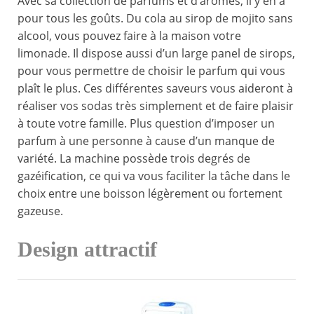
Avec sa collection de parfums et d’arômes, il y en a
pour tous les goûts. Du cola au sirop de mojito sans
alcool, vous pouvez faire à la maison votre
limonade. Il dispose aussi d’un large panel de sirops,
pour vous permettre de choisir le parfum qui vous
plaît le plus. Ces différentes saveurs vous aideront à
réaliser vos sodas très simplement et de faire plaisir
à toute votre famille. Plus question d’imposer un
parfum à une personne à cause d’un manque de
variété. La machine possède trois degrés de
gazéification, ce qui va vous faciliter la tâche dans le
choix entre une boisson légèrement ou fortement
gazeuse.
Design attractif