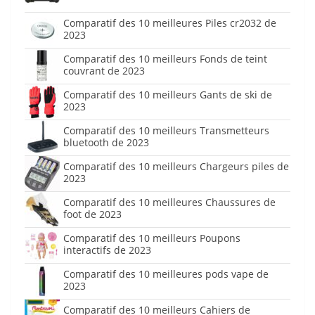
Comparatif des 10 meilleures Piles cr2032 de
2023
Comparatif des 10 meilleurs Fonds de teint
couvrant de 2023
Comparatif des 10 meilleurs Gants de ski de
2023
Comparatif des 10 meilleurs Transmetteurs
bluetooth de 2023
Comparatif des 10 meilleurs Chargeurs piles de
2023
Comparatif des 10 meilleures Chaussures de
foot de 2023
Comparatif des 10 meilleurs Poupons
interactifs de 2023
Comparatif des 10 meilleures pods vape de
2023
Comparatif des 10 meilleurs Cahiers de