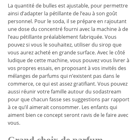
La quantité de bulles est ajustable, pour permettre
ainsi d’adapter la pétillante de l’eau à son goût
personnel. Pour le soda, il se prépare en rajoutant
une dose du concentré fourni avec la machine à de
l’eau pétillante préalablement fabriquée. Vous
pouvez si vous le souhaitez, utiliser du sirop que
vous aurez acheté en grande surface. Avec le côté
ludique de cette machine, vous pouvez vous livrer à
vos propres essais, en proposant à vos invités des
mélanges de parfums qui n’existent pas dans le
commerce, ce qui est assez gratifiant. Vous pouvez
aussi réunir votre famille autour du sodastream
pour que chacun fasse ses suggestions par rapport
à ce qu’il aimerait consommer. Les enfants qui
aiment bien ce concept seront ravis de le faire avec
vous.