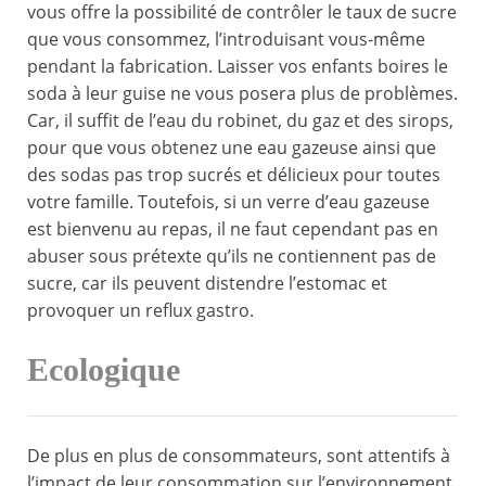
vous offre la possibilité de contrôler le taux de sucre
que vous consommez, l’introduisant vous-même
pendant la fabrication. Laisser vos enfants boires le
soda à leur guise ne vous posera plus de problèmes.
Car, il suffit de l’eau du robinet, du gaz et des sirops,
pour que vous obtenez une eau gazeuse ainsi que
des sodas pas trop sucrés et délicieux pour toutes
votre famille. Toutefois, si un verre d’eau gazeuse
est bienvenu au repas, il ne faut cependant pas en
abuser sous prétexte qu’ils ne contiennent pas de
sucre, car ils peuvent distendre l’estomac et
provoquer un reflux gastro.
Ecologique
De plus en plus de consommateurs, sont attentifs à
l’impact de leur consommation sur l’environnement.