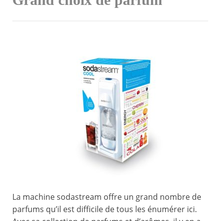
Grand choix de parfum
La machine sodastream offre un grand nombre de
parfums qu’il est difficile de tous les énumérer ici.