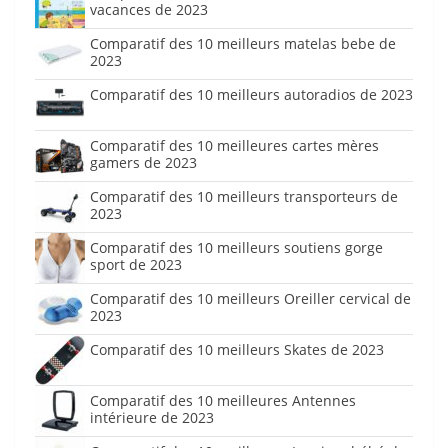
vacances de 2023
Comparatif des 10 meilleurs matelas bebe de
2023
Comparatif des 10 meilleurs autoradios de 2023
Comparatif des 10 meilleures cartes mères
gamers de 2023
Comparatif des 10 meilleurs transporteurs de
2023
Comparatif des 10 meilleurs soutiens gorge
sport de 2023
Comparatif des 10 meilleurs Oreiller cervical de
2023
Comparatif des 10 meilleurs Skates de 2023
Comparatif des 10 meilleures Antennes
intérieure de 2023