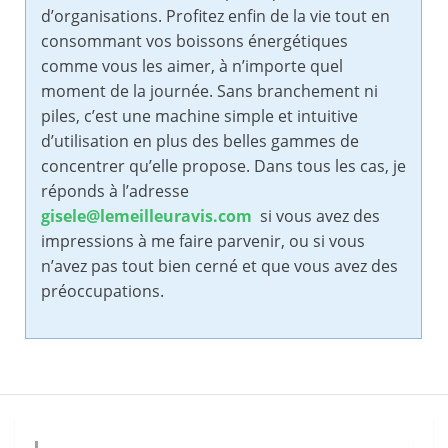
d’organisations. Profitez enfin de la vie tout en
consommant vos boissons énergétiques
comme vous les aimer, à n’importe quel
moment de la journée. Sans branchement ni
piles, c’est une machine simple et intuitive
d’utilisation en plus des belles gammes de
concentrer qu’elle propose. Dans tous les cas, je
réponds à l’adresse
gisele@lemeilleuravis.com
si vous avez des
impressions à me faire parvenir, ou si vous
n’avez pas tout bien cerné et que vous avez des
préoccupations.