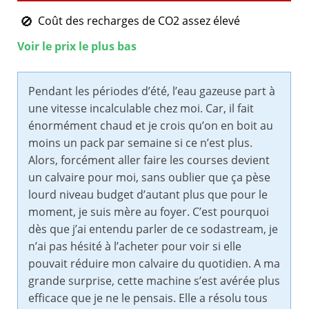
Coût des recharges de CO2 assez élevé
Voir le prix le plus bas
Pendant les périodes d’été, l’eau gazeuse part à
une vitesse incalculable chez moi. Car, il fait
énormément chaud et je crois qu’on en boit au
moins un pack par semaine si ce n’est plus.
Alors, forcément aller faire les courses devient
un calvaire pour moi, sans oublier que ça pèse
lourd niveau budget d’autant plus que pour le
moment, je suis mère au foyer. C’est pourquoi
dès que j’ai entendu parler de ce sodastream, je
n’ai pas hésité à l’acheter pour voir si elle
pouvait réduire mon calvaire du quotidien. A ma
grande surprise, cette machine s’est avérée plus
efficace que je ne le pensais. Elle a résolu tous