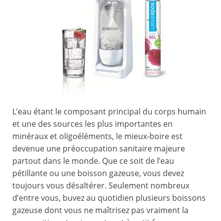
L’eau étant le composant principal du corps humain
et une des sources les plus importantes en
minéraux et oligoéléments, le mieux-boire est
devenue une préoccupation sanitaire majeure
partout dans le monde. Que ce soit de l’eau
pétillante ou une boisson gazeuse, vous devez
toujours vous désaltérer. Seulement nombreux
d’entre vous, buvez au quotidien plusieurs boissons
gazeuse dont vous ne maîtrisez pas vraiment la