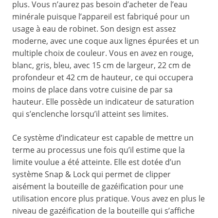
plus. Vous n’aurez pas besoin d’acheter de l’eau
minérale puisque l’appareil est fabriqué pour un
usage à eau de robinet. Son design est assez
moderne, avec une coque aux lignes épurées et un
multiple choix de couleur. Vous en avez en rouge,
blanc, gris, bleu, avec 15 cm de largeur, 22 cm de
profondeur et 42 cm de hauteur, ce qui occupera
moins de place dans votre cuisine de par sa
hauteur. Elle possède un indicateur de saturation
qui s’enclenche lorsqu’il atteint ses limites.
Ce système d’indicateur est capable de mettre un
terme au processus une fois qu’il estime que la
limite voulue a été atteinte. Elle est dotée d’un
système Snap & Lock qui permet de clipper
aisément la bouteille de gazéification pour une
utilisation encore plus pratique. Vous avez en plus le
niveau de gazéification de la bouteille qui s’affiche