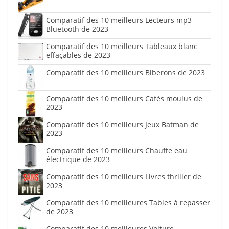
Comparatif des 10 meilleurs Lecteurs mp3
Bluetooth de 2023
Comparatif des 10 meilleurs Tableaux blanc
effaçables de 2023
Comparatif des 10 meilleurs Biberons de 2023
Comparatif des 10 meilleurs Cafés moulus de
2023
Comparatif des 10 meilleurs Jeux Batman de
2023
Comparatif des 10 meilleurs Chauffe eau
électrique de 2023
Comparatif des 10 meilleurs Livres thriller de
2023
Comparatif des 10 meilleures Tables à repasser
de 2023
Comparatif des 10 meilleures Voiture