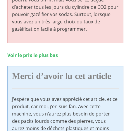
d’acheter tous les jours du cylindre de CO2 pour
pouvoir gazéifier vos sodas. Surtout, lorsque
vous avez un très large choix du taux de
gazéification facile à programmer.
Voir le prix le plus bas
Merci d’avoir lu cet article
J’espère que vous avez apprécié cet article, et ce
produit, car moi, j’en suis fan. Avec cette
machine, vous n’aurez plus besoin de porter
des packs lourds comme des pierres, vous
aurez moins de déchets plastiques et moins