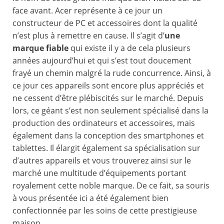
face avant. Acer représente à ce jour un
constructeur de PC et accessoires dont la qualité
n’est plus à remettre en cause. Il s’agit d’
une
marque fiable
qui existe il y a de cela plusieurs
années aujourd’hui et qui s’est tout doucement
frayé un chemin malgré la rude concurrence. Ainsi, à
ce jour ces appareils sont encore plus appréciés et
ne cessent d’être plébiscités sur le marché. Depuis
lors, ce géant s’est non seulement spécialisé dans la
production des ordinateurs et accessoires, mais
également dans la conception des smartphones et
tablettes. Il élargit également sa spécialisation sur
d’autres appareils et vous trouverez ainsi sur le
marché une multitude d’équipements portant
royalement cette noble marque. De ce fait, sa souris
à vous présentée ici a été également bien
confectionnée par les soins de cette prestigieuse
maison