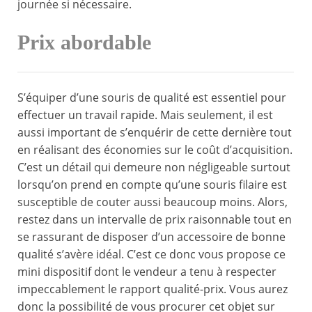
journée si nécessaire.
Prix abordable
S’équiper d’une souris de qualité est essentiel pour
effectuer un travail rapide. Mais seulement, il est
aussi important de s’enquérir de cette dernière tout
en réalisant des économies sur le coût d’acquisition.
C’est un détail qui demeure non négligeable surtout
lorsqu’on prend en compte qu’une souris filaire est
susceptible de couter aussi beaucoup moins. Alors,
restez dans un intervalle de prix raisonnable tout en
se rassurant de disposer d’un accessoire de bonne
qualité s’avère idéal. C’est ce donc vous propose ce
mini dispositif dont le vendeur a tenu à respecter
impeccablement le rapport qualité-prix. Vous aurez
donc la possibilité de vous procurer cet objet sur