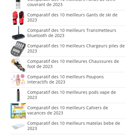
couvrant de 2023
Comparatif des 10 meilleurs Gants de ski de
2023
Comparatif des 10 meilleurs Transmetteurs
bluetooth de 2023
Comparatif des 10 meilleurs Chargeurs piles de
2023
Comparatif des 10 meilleures Chaussures de
foot de 2023
Comparatif des 10 meilleurs Poupons
interactifs de 2023
Comparatif des 10 meilleures pods vape de
2023
Comparatif des 10 meilleurs Cahiers de
vacances de 2023
Comparatif des 10 meilleurs matelas bebe de
2023