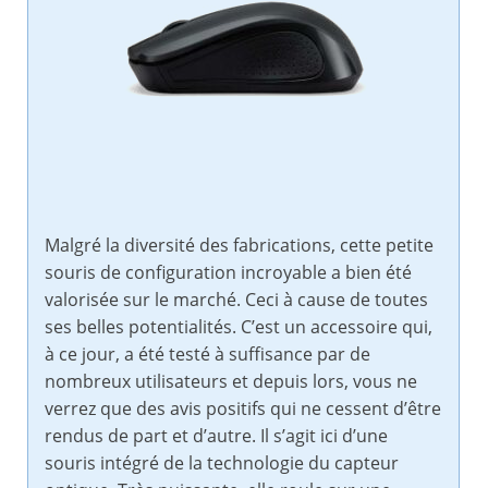
Malgré la diversité des fabrications, cette petite
souris de configuration incroyable a bien été
valorisée sur le marché. Ceci à cause de toutes
ses belles potentialités. C’est un accessoire qui,
à ce jour, a été testé à suffisance par de
nombreux utilisateurs et depuis lors, vous ne
verrez que des avis positifs qui ne cessent d’être
rendus de part et d’autre. Il s’agit ici d’une
souris intégré de la technologie du capteur