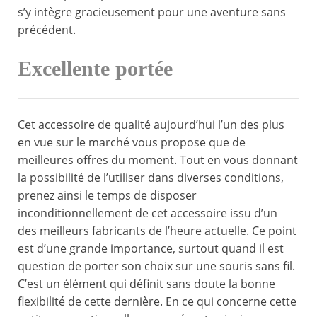
s’y intègre gracieusement pour une aventure sans
précédent.
Excellente portée
Cet accessoire de qualité aujourd’hui l’un des plus
en vue sur le marché vous propose que de
meilleures offres du moment. Tout en vous donnant
la possibilité de l’utiliser dans diverses conditions,
prenez ainsi le temps de disposer
inconditionnellement de cet accessoire issu d’un
des meilleurs fabricants de l’heure actuelle. Ce point
est d’une grande importance, surtout quand il est
question de porter son choix sur une souris sans fil.
C’est un élément qui définit sans doute la bonne
flexibilité de cette dernière. En ce qui concerne cette