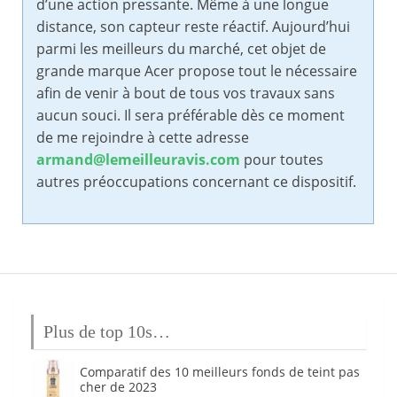
d’une action pressante. Même à une longue
distance, son capteur reste réactif. Aujourd’hui
parmi les meilleurs du marché, cet objet de
grande marque Acer propose tout le nécessaire
afin de venir à bout de tous vos travaux sans
aucun souci. Il sera préférable dès ce moment
de me rejoindre à cette adresse
armand@lemeilleuravis.com
pour toutes
autres préoccupations concernant ce dispositif.
Plus de top 10s…
Comparatif des 10 meilleurs fonds de teint pas
cher de 2023