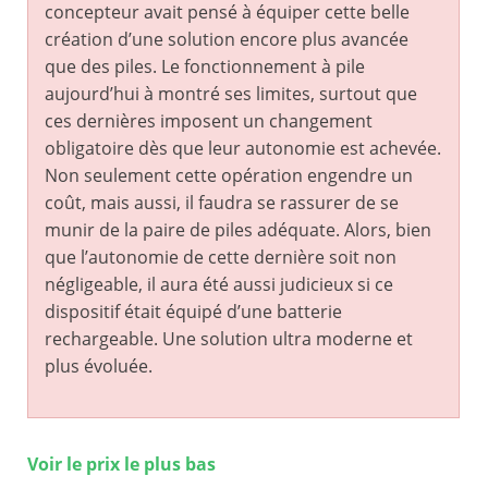
concepteur avait pensé à équiper cette belle
création d’une solution encore plus avancée
que des piles. Le fonctionnement à pile
aujourd’hui à montré ses limites, surtout que
ces dernières imposent un changement
obligatoire dès que leur autonomie est achevée.
Non seulement cette opération engendre un
coût, mais aussi, il faudra se rassurer de se
munir de la paire de piles adéquate. Alors, bien
que l’autonomie de cette dernière soit non
négligeable, il aura été aussi judicieux si ce
dispositif était équipé d’une batterie
rechargeable. Une solution ultra moderne et
plus évoluée.
Voir le prix le plus bas