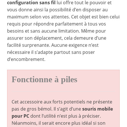
configuration sans fil
lui offre tout le pouvoir et
vous donne ainsi la possibilité d’en disposer au
maximum selon vos attentes. Cet objet est bien celui
requis pour répondre parfaitement à tous vos
besoins et sans aucune limitation. Même pour
assurer son déplacement, cela demeure d’une
facilité surprenante. Aucune exigence n’est
nécessaire il s’adapte partout sans poser
d’encombrement.
Fonctionne à piles
Cet accessoire aux forts potentiels ne présente
pas de gros bémol. Il s’agit d’une
souris mobile
pour PC
dont l’utilité n’est plus à préciser.
Néanmoins, il serait encore plus idéal si son