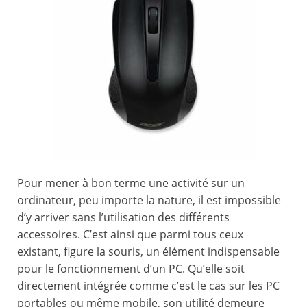
Pour mener à bon terme une activité sur un
ordinateur, peu importe la nature, il est impossible
d’y arriver sans l’utilisation des différents
accessoires. C’est ainsi que parmi tous ceux
existant, figure la souris, un élément indispensable
pour le fonctionnement d’un PC. Qu’elle soit
directement intégrée comme c’est le cas sur les PC
portables ou même mobile, son utilité demeure