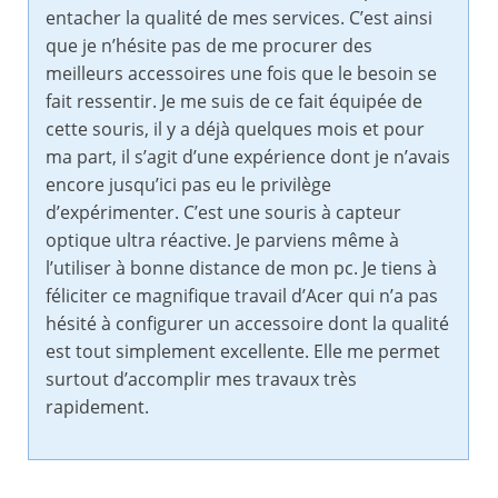
entacher la qualité de mes services. C’est ainsi
que je n’hésite pas de me procurer des
meilleurs accessoires une fois que le besoin se
fait ressentir. Je me suis de ce fait équipée de
cette souris, il y a déjà quelques mois et pour
ma part, il s’agit d’une expérience dont je n’avais
encore jusqu’ici pas eu le privilège
d’expérimenter. C’est une souris à capteur
optique ultra réactive. Je parviens même à
l’utiliser à bonne distance de mon pc. Je tiens à
féliciter ce magnifique travail d’Acer qui n’a pas
hésité à configurer un accessoire dont la qualité
est tout simplement excellente. Elle me permet
surtout d’accomplir mes travaux très
rapidement.