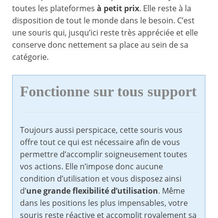
toutes les plateformes
à petit prix
. Elle reste à la
disposition de tout le monde dans le besoin. C’est
une souris qui, jusqu’ici reste très appréciée et elle
conserve donc nettement sa place au sein de sa
catégorie.
Fonctionne sur tous support
Toujours aussi perspicace, cette souris vous
offre tout ce qui est nécessaire afin de vous
permettre d’accomplir soigneusement toutes
vos actions. Elle n’impose donc aucune
condition d’utilisation et vous disposez ainsi
d’
une grande flexibilité d’utilisation
. Même
dans les positions les plus impensables, votre
souris reste réactive et accomplit royalement sa