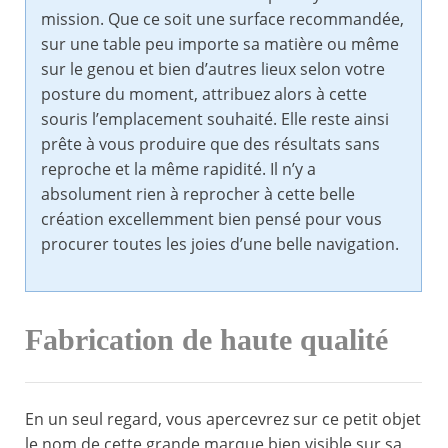
mission. Que ce soit une surface recommandée,
sur une table peu importe sa matière ou même
sur le genou et bien d’autres lieux selon votre
posture du moment, attribuez alors à cette
souris l’emplacement souhaité. Elle reste ainsi
prête à vous produire que des résultats sans
reproche et la même rapidité. Il n’y a
absolument rien à reprocher à cette belle
création excellemment bien pensé pour vous
procurer toutes les joies d’une belle navigation.
Fabrication de haute qualité
En un seul regard, vous apercevrez sur ce petit objet
le nom de cette grande marque bien visible sur sa