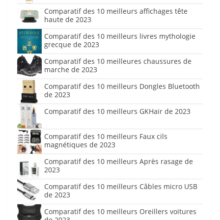
Comparatif des 10 meilleurs affichages tête
haute de 2023
Comparatif des 10 meilleurs livres mythologie
grecque de 2023
Comparatif des 10 meilleures chaussures de
marche de 2023
Comparatif des 10 meilleurs Dongles Bluetooth
de 2023
Comparatif des 10 meilleurs GKHair de 2023
Comparatif des 10 meilleurs Faux cils
magnétiques de 2023
Comparatif des 10 meilleurs Après rasage de
2023
Comparatif des 10 meilleurs Câbles micro USB
de 2023
Comparatif des 10 meilleurs Oreillers voitures
de 2023