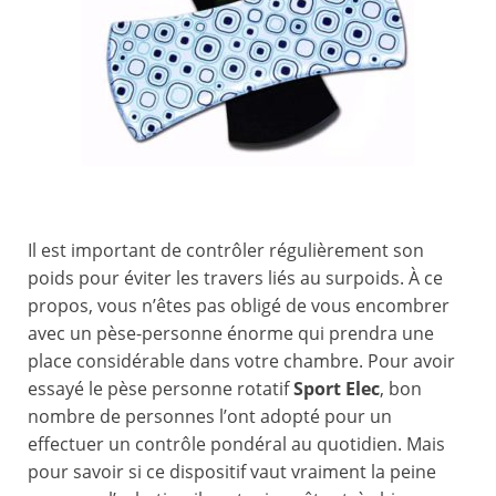
Il est important de contrôler régulièrement son
poids pour éviter les travers liés au surpoids. À ce
propos, vous n’êtes pas obligé de vous encombrer
avec un pèse-personne énorme qui prendra une
place considérable dans votre chambre. Pour avoir
essayé le pèse personne rotatif
Sport Elec
, bon
nombre de personnes l’ont adopté pour un
effectuer un contrôle pondéral au quotidien. Mais
pour savoir si ce dispositif vaut vraiment la peine