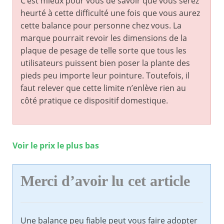
C’est mieux pour vous de savoir que vous serez
heurté à cette difficulté une fois que vous aurez
cette balance pour personne chez vous. La
marque pourrait revoir les dimensions de la
plaque de pesage de telle sorte que tous les
utilisateurs puissent bien poser la plante des
pieds peu importe leur pointure. Toutefois, il
faut relever que cette limite n’enlève rien au
côté pratique ce dispositif domestique.
Voir le prix le plus bas
Merci d’avoir lu cet article
Une balance peu fiable peut vous faire adopter