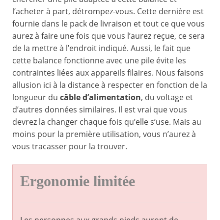
l’acheter à part, détrompez-vous. Cette dernière est
fournie dans le pack de livraison et tout ce que vous
aurez à faire une fois que vous l’aurez reçue, ce sera
de la mettre à l’endroit indiqué. Aussi, le fait que
cette balance fonctionne avec une pile évite les
contraintes liées aux appareils filaires. Nous faisons
allusion ici à la distance à respecter en fonction de la
longueur du
câble d’alimentation
, du voltage et
d’autres données similaires. Il est vrai que vous
devrez la changer chaque fois qu’elle s’use. Mais au
moins pour la première utilisation, vous n’aurez à
vous tracasser pour la trouver.
Ergonomie limitée