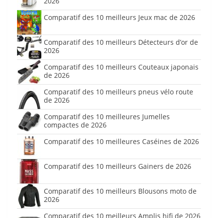
2026
Comparatif des 10 meilleurs Jeux mac de 2026
Comparatif des 10 meilleurs Détecteurs d’or de
2026
Comparatif des 10 meilleurs Couteaux japonais
de 2026
Comparatif des 10 meilleurs pneus vélo route
de 2026
Comparatif des 10 meilleures Jumelles
compactes de 2026
Comparatif des 10 meilleures Caséines de 2026
Comparatif des 10 meilleurs Gainers de 2026
Comparatif des 10 meilleurs Blousons moto de
2026
Comparatif des 10 meilleurs Amplis hifi de 2026