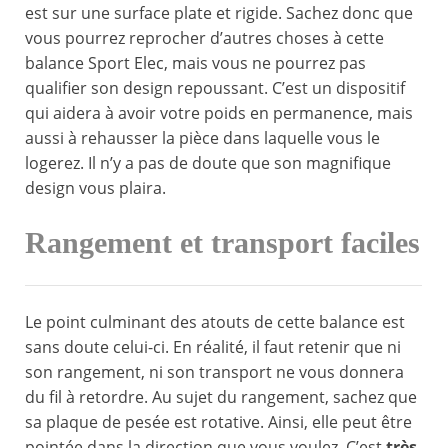
est sur une surface plate et rigide. Sachez donc que
vous pourrez reprocher d’autres choses à cette
balance Sport Elec, mais vous ne pourrez pas
qualifier son design repoussant. C’est un dispositif
qui aidera à avoir votre poids en permanence, mais
aussi à rehausser la pièce dans laquelle vous le
logerez. Il n’y a pas de doute que son magnifique
design vous plaira.
Rangement et transport faciles
Le point culminant des atouts de cette balance est
sans doute celui-ci. En réalité, il faut retenir que ni
son rangement, ni son transport ne vous donnera
du fil à retordre. Au sujet du rangement, sachez que
sa plaque de pesée est rotative. Ainsi, elle peut être
pointée dans la direction que vous voulez. C’est
très