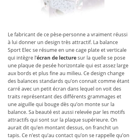
Le fabricant de ce pèse-personne a vraiment réussi
à lui donner un design très attractif. La balance
Sport Elec se résume en une cage plate et verticale
qui intègre l’
écran de lecture
sur la quelle se pose
une plaque de pesée horizontale qui est assez large
aux bords et plus fine au milieu. Ce design change
des balances standards qu’on connait comme étant
carré avec un petit écran dans lequel on voit des
traits représentant des différents grammages et
une aiguille qui bouge dès qu’on monte sur la
balance. Sa beauté est aussi relevée par les motifs
attractifs qui sont sur la plaque supérieure. On
aurait dit qu’en montant dessus, on franchit un
tapis. Ce n’est qu’au contact qu’on se rappelle qu’on