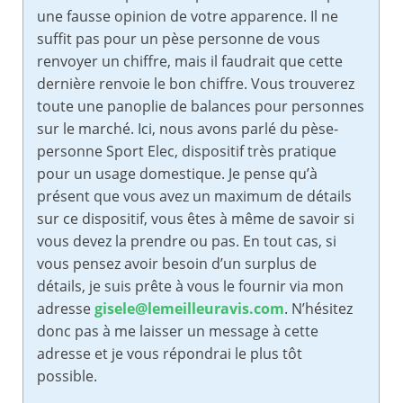
une fausse opinion de votre apparence. Il ne
suffit pas pour un pèse personne de vous
renvoyer un chiffre, mais il faudrait que cette
dernière renvoie le bon chiffre. Vous trouverez
toute une panoplie de balances pour personnes
sur le marché. Ici, nous avons parlé du pèse-
personne Sport Elec, dispositif très pratique
pour un usage domestique. Je pense qu’à
présent que vous avez un maximum de détails
sur ce dispositif, vous êtes à même de savoir si
vous devez la prendre ou pas. En tout cas, si
vous pensez avoir besoin d’un surplus de
détails, je suis prête à vous le fournir via mon
adresse
gisele@lemeilleuravis.com
. N’hésitez
donc pas à me laisser un message à cette
adresse et je vous répondrai le plus tôt
possible.