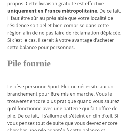
propos. Cette livraison gratuite est effective
uniquement en France métropolitaine
. De ce fait,
il faut être sûr au préalable que votre localité de
résidence soit bel et bien comprise dans cette
région afin de ne pas faire de réclamation déplacée.
Si c’est le cas, il serait à votre avantage d’acheter
cette balance pour personnes.
Pile fournie
Le pèse personne Sport Elec ne nécessite aucun
branchement pour être mis en marche. Vous le
trouverez encore plus pratique quand vous saurez
qu’il fonctionne avec une batterie qui fait office de
pile. De ce fait, il s’allume et s’éteint en clin d’œil. Si
vous pensez tout de suite que vous devrez encore
chercher une pile adaptée à cette balance et