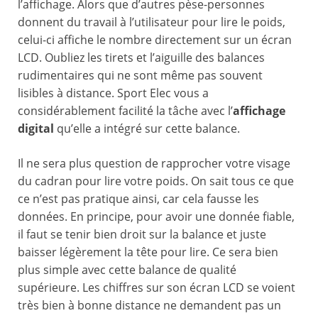
l’affichage. Alors que d’autres pèse-personnes
donnent du travail à l’utilisateur pour lire le poids,
celui-ci affiche le nombre directement sur un écran
LCD. Oubliez les tirets et l’aiguille des balances
rudimentaires qui ne sont même pas souvent
lisibles à distance. Sport Elec vous a
considérablement facilité la tâche avec l’
affichage
digital
qu’elle a intégré sur cette balance.
Il ne sera plus question de rapprocher votre visage
du cadran pour lire votre poids. On sait tous ce que
ce n’est pas pratique ainsi, car cela fausse les
données. En principe, pour avoir une donnée fiable,
il faut se tenir bien droit sur la balance et juste
baisser légèrement la tête pour lire. Ce sera bien
plus simple avec cette balance de qualité
supérieure. Les chiffres sur son écran LCD se voient
très bien à bonne distance ne demandent pas un