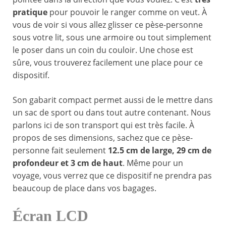
pratique
pour pouvoir le ranger comme on veut. À
vous de voir si vous allez glisser ce pèse-personne
sous votre lit, sous une armoire ou tout simplement
le poser dans un coin du couloir. Une chose est
sûre, vous trouverez facilement une place pour ce
dispositif.
Son gabarit compact permet aussi de le mettre dans
un sac de sport ou dans tout autre contenant. Nous
parlons ici de son transport qui est très facile. À
propos de ses dimensions, sachez que ce pèse-
personne fait seulement
12.5 cm de large, 29 cm de
profondeur et 3 cm de haut
. Même pour un
voyage, vous verrez que ce dispositif ne prendra pas
beaucoup de place dans vos bagages.
Écran LCD