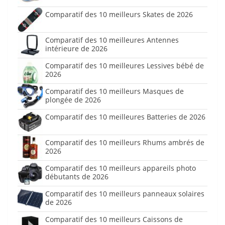
Comparatif des 10 meilleurs Skates de 2026
Comparatif des 10 meilleures Antennes
intérieure de 2026
Comparatif des 10 meilleures Lessives bébé de
2026
Comparatif des 10 meilleurs Masques de
plongée de 2026
Comparatif des 10 meilleures Batteries de 2026
Comparatif des 10 meilleurs Rhums ambrés de
2026
Comparatif des 10 meilleurs appareils photo
débutants de 2026
Comparatif des 10 meilleurs panneaux solaires
de 2026
Comparatif des 10 meilleurs Caissons de