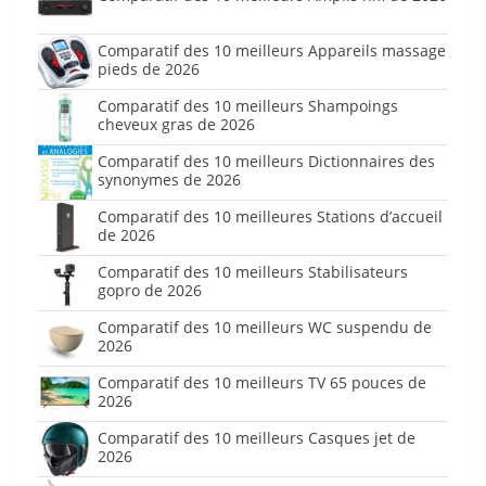
Comparatif des 10 meilleurs Appareils massage
pieds de 2026
Comparatif des 10 meilleurs Shampoings
cheveux gras de 2026
Comparatif des 10 meilleurs Dictionnaires des
synonymes de 2026
Comparatif des 10 meilleures Stations d’accueil
de 2026
Comparatif des 10 meilleurs Stabilisateurs
gopro de 2026
Comparatif des 10 meilleurs WC suspendu de
2026
Comparatif des 10 meilleurs TV 65 pouces de
2026
Comparatif des 10 meilleurs Casques jet de
2026