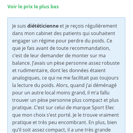
Voir le prix le plus bas
Je suis
diététicienne
et je reçois régulièrement
dans mon cabinet des patients qui souhaitent
engager un régime pour perdre du poids. Ce
que je fais avant de toute recommandation,
c’est de leur demander de monter sur ma
balance. J’avais un pèse personne assez robuste
et rudimentaire, dont les données étaient
analogiques, ce qui ne me facilitait pas toujours
la lecture du poids. Alors, quand j’ai déménagé
pour un autre local moins grand, il m’a fallu
trouver un pèse personne plus compact et plus
pratique. C’est sur celui de marque Sport Elec
que mon choix s’est porté. Je le trouve vraiment
pratique et très peu encombrant. En plus, bien
qu’il soit assez compact, il a une très grande