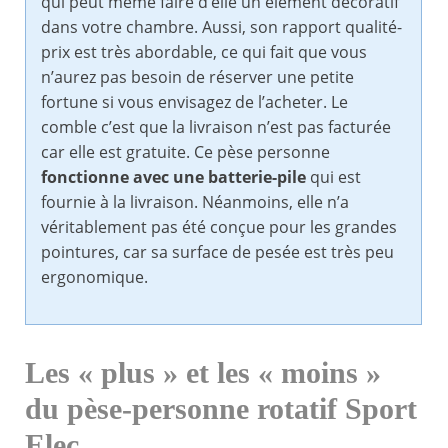
qui peut même faire d’elle un élément décoratif
dans votre chambre. Aussi, son rapport qualité-
prix est très abordable, ce qui fait que vous
n’aurez pas besoin de réserver une petite
fortune si vous envisagez de l’acheter. Le
comble c’est que la livraison n’est pas facturée
car elle est gratuite. Ce pèse personne
fonctionne avec une batterie-pile
qui est
fournie à la livraison. Néanmoins, elle n’a
véritablement pas été conçue pour les grandes
pointures, car sa surface de pesée est très peu
ergonomique.
Les « plus » et les « moins »
du pèse-personne rotatif Sport
Elec