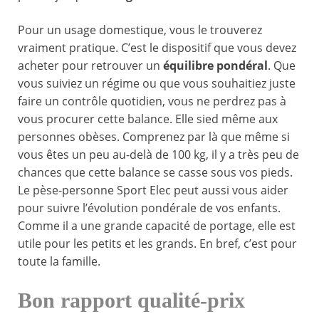
Pour un usage domestique, vous le trouverez
vraiment pratique. C’est le dispositif que vous devez
acheter pour retrouver un
équilibre pondéral
. Que
vous suiviez un régime ou que vous souhaitiez juste
faire un contrôle quotidien, vous ne perdrez pas à
vous procurer cette balance. Elle sied même aux
personnes obèses. Comprenez par là que même si
vous êtes un peu au-delà de 100 kg, il y a très peu de
chances que cette balance se casse sous vos pieds.
Le pèse-personne Sport Elec peut aussi vous aider
pour suivre l’évolution pondérale de vos enfants.
Comme il a une grande capacité de portage, elle est
utile pour les petits et les grands. En bref, c’est pour
toute la famille.
Bon rapport qualité-prix