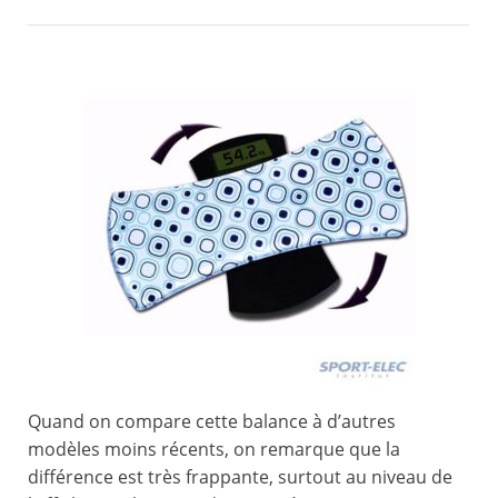
Quand on compare cette balance à d’autres
modèles moins récents, on remarque que la
différence est très frappante, surtout au niveau de