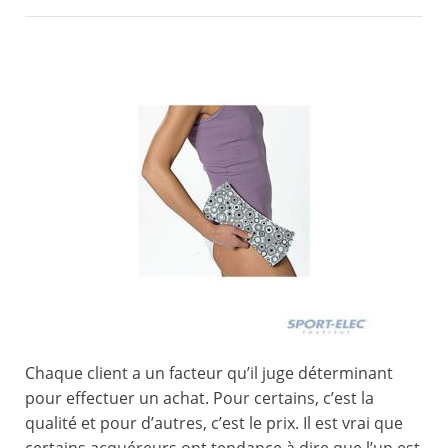
Chaque client a un facteur qu’il juge déterminant
pour effectuer un achat. Pour certains, c’est la
qualité et pour d’autres, c’est le prix. Il est vrai que