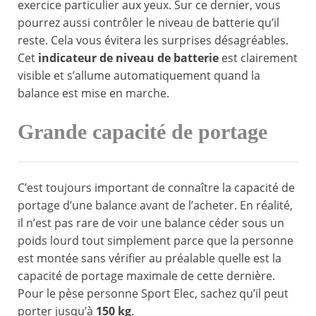
exercice particulier aux yeux. Sur ce dernier, vous
pourrez aussi contrôler le niveau de batterie qu’il
reste. Cela vous évitera les surprises désagréables.
Cet
indicateur de niveau de batterie
est clairement
visible et s’allume automatiquement quand la
balance est mise en marche.
Grande capacité de portage
C’est toujours important de connaître la capacité de
portage d’une balance avant de l’acheter. En réalité,
il n’est pas rare de voir une balance céder sous un
poids lourd tout simplement parce que la personne
est montée sans vérifier au préalable quelle est la
capacité de portage maximale de cette dernière.
Pour le pèse personne Sport Elec, sachez qu’il peut
porter jusqu’à
150 kg
.