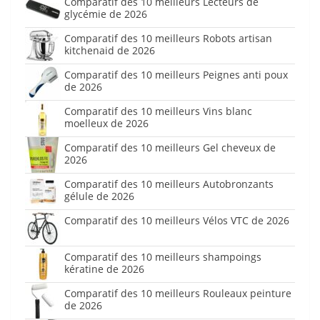
Comparatif des 10 meilleurs Lecteurs de
glycémie de 2026
Comparatif des 10 meilleurs Robots artisan
kitchenaid de 2026
Comparatif des 10 meilleurs Peignes anti poux
de 2026
Comparatif des 10 meilleurs Vins blanc
moelleux de 2026
Comparatif des 10 meilleurs Gel cheveux de
2026
Comparatif des 10 meilleurs Autobronzants
gélule de 2026
Comparatif des 10 meilleurs Vélos VTC de 2026
Comparatif des 10 meilleurs shampoings
kératine de 2026
Comparatif des 10 meilleurs Rouleaux peinture
de 2026