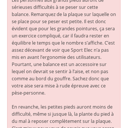
Les personnes aux grands pieds auront de
sérieuses difficultés à se peser sur cette
balance. Remarquez de la plaque sur laquelle on
se place pour se peser est petite. Il est donc
évident que pour les grandes pointures, ça sera
un exercice compliqué, car il faudra rester en
équilibre le temps que le nombre s’affiche. C’est
assez décevant de voir que Sport Elec n’a pas
mis en avant l’ergonomie des utilisateurs.
Pourtant, une balance est un accessoire sur
lequel on devrait se sentir à l’aise, et non pas
comme au bord du gouffre. Sachez donc que
votre aise sera mise à rude épreuve avec ce
pèse-personne.
En revanche, les petites pieds auront moins de
difficulté, même si jusque là, la plante du pied à
du mal à reposer complètement sur la plaque.