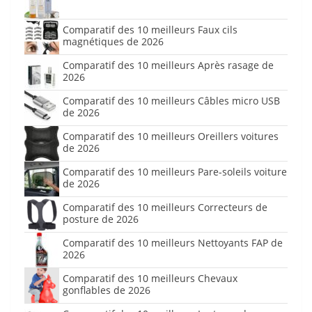
Comparatif des 10 meilleurs Faux cils
magnétiques de 2026
Comparatif des 10 meilleurs Après rasage de
2026
Comparatif des 10 meilleurs Câbles micro USB
de 2026
Comparatif des 10 meilleurs Oreillers voitures
de 2026
Comparatif des 10 meilleurs Pare-soleils voiture
de 2026
Comparatif des 10 meilleurs Correcteurs de
posture de 2026
Comparatif des 10 meilleurs Nettoyants FAP de
2026
Comparatif des 10 meilleurs Chevaux
gonflables de 2026