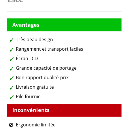
Très beau design
Rangement et transport faciles
Écran LCD
Grande capacité de portage
Bon rapport qualité-prix
Livraison gratuite
Pile fournie
Ergonomie limitée