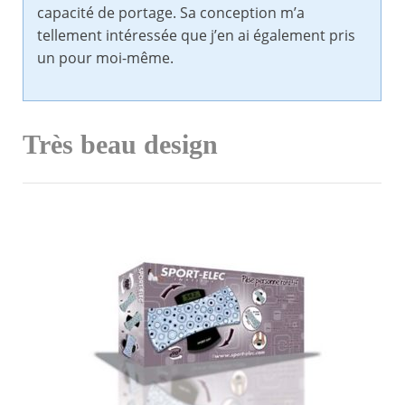
capacité de portage. Sa conception m’a
tellement intéressée que j’en ai également pris
un pour moi-même.
Très beau design