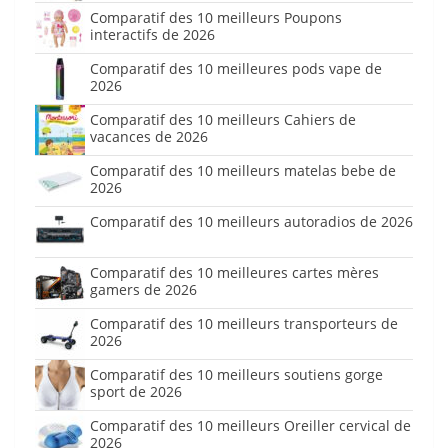
Comparatif des 10 meilleurs Poupons
interactifs de 2026
Comparatif des 10 meilleures pods vape de
2026
Comparatif des 10 meilleurs Cahiers de
vacances de 2026
Comparatif des 10 meilleurs matelas bebe de
2026
Comparatif des 10 meilleurs autoradios de 2026
Comparatif des 10 meilleures cartes mères
gamers de 2026
Comparatif des 10 meilleurs transporteurs de
2026
Comparatif des 10 meilleurs soutiens gorge
sport de 2026
Comparatif des 10 meilleurs Oreiller cervical de
2026