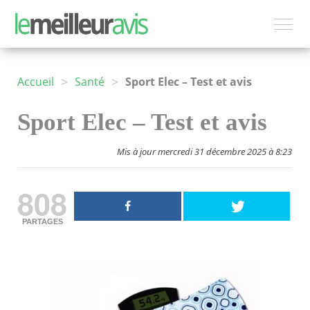
>
>
Accueil
Santé
Sport Elec – Test et avis
Sport Elec – Test et avis
Mis à jour mercredi 31 décembre 2025 à 8:23
808
PARTAGES