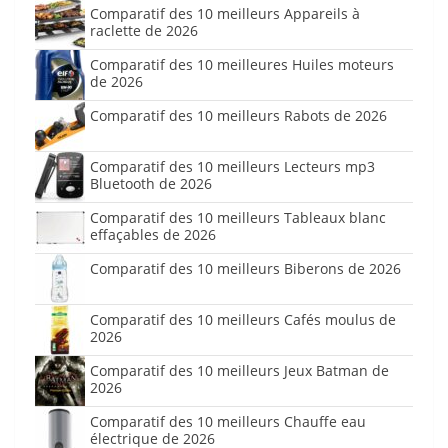
Comparatif des 10 meilleurs Appareils à
raclette de 2026
Comparatif des 10 meilleures Huiles moteurs
de 2026
Comparatif des 10 meilleurs Rabots de 2026
Comparatif des 10 meilleurs Lecteurs mp3
Bluetooth de 2026
Comparatif des 10 meilleurs Tableaux blanc
effaçables de 2026
Comparatif des 10 meilleurs Biberons de 2026
Comparatif des 10 meilleurs Cafés moulus de
2026
Comparatif des 10 meilleurs Jeux Batman de
2026
Comparatif des 10 meilleurs Chauffe eau
électrique de 2026