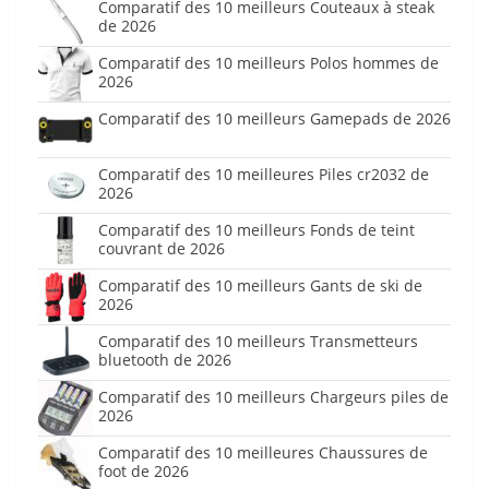
Comparatif des 10 meilleurs Couteaux à steak
de 2026
Comparatif des 10 meilleurs Polos hommes de
2026
Comparatif des 10 meilleurs Gamepads de 2026
Comparatif des 10 meilleures Piles cr2032 de
2026
Comparatif des 10 meilleurs Fonds de teint
couvrant de 2026
Comparatif des 10 meilleurs Gants de ski de
2026
Comparatif des 10 meilleurs Transmetteurs
bluetooth de 2026
Comparatif des 10 meilleurs Chargeurs piles de
2026
Comparatif des 10 meilleures Chaussures de
foot de 2026