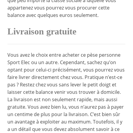
que peu importe la classe sociale à laquelle vous
appartenez vous pourrez vous procurer cette
balance avec quelques euros seulement.
Livraison gratuite
Vous avez le choix entre acheter ce pèse personne
Sport Elec ou un autre. Cependant, sachez qu’on
optant pour celui-ci précisément, vous pourrez vous
faire livrer directement chez vous. Pratique n’est-ce
pas ? Restez chez vous sans lever le petit doigt et
laisser cette balance venir vous trouver à domicile.
La livraison est non seulement rapide, mais aussi
gratuite. Vous avez bien lu, vous n’aurez pas à payer
un centime de plus pour la livraison. C’est bien sûr
un avantage à exploiter au maximum. Toutefois, il y
a un détail que vous devez absolument savoir à ce