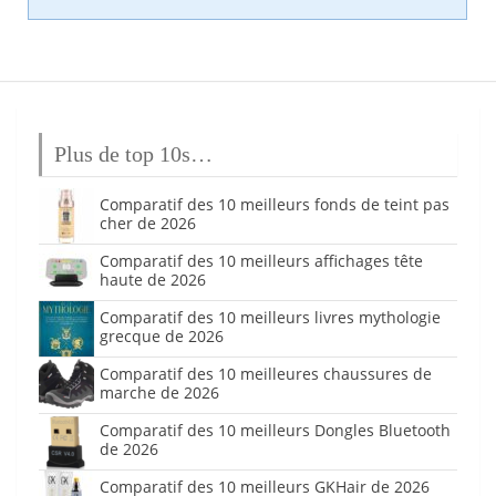
Plus de top 10s…
Comparatif des 10 meilleurs fonds de teint pas
cher de 2026
Comparatif des 10 meilleurs affichages tête
haute de 2026
Comparatif des 10 meilleurs livres mythologie
grecque de 2026
Comparatif des 10 meilleures chaussures de
marche de 2026
Comparatif des 10 meilleurs Dongles Bluetooth
de 2026
Comparatif des 10 meilleurs GKHair de 2026