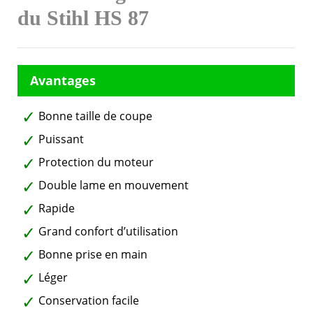
du Stihl HS 87
Bonne taille de coupe
Puissant
Protection du moteur
Double lame en mouvement
Rapide
Grand confort d’utilisation
Bonne prise en main
Léger
Conservation facile