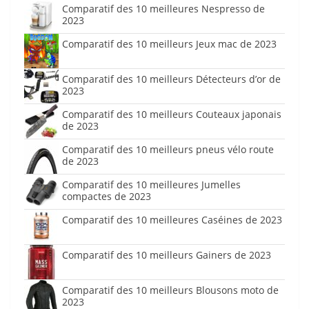
Comparatif des 10 meilleures Nespresso de
2023
Comparatif des 10 meilleurs Jeux mac de 2023
Comparatif des 10 meilleurs Détecteurs d’or de
2023
Comparatif des 10 meilleurs Couteaux japonais
de 2023
Comparatif des 10 meilleurs pneus vélo route
de 2023
Comparatif des 10 meilleures Jumelles
compactes de 2023
Comparatif des 10 meilleures Caséines de 2023
Comparatif des 10 meilleurs Gainers de 2023
Comparatif des 10 meilleurs Blousons moto de
2023