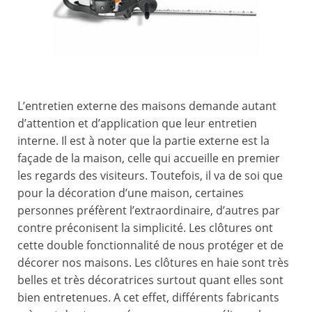
L’entretien externe des maisons demande autant
d’attention et d’application que leur entretien
interne. Il est à noter que la partie externe est la
façade de la maison, celle qui accueille en premier
les regards des visiteurs. Toutefois, il va de soi que
pour la décoration d’une maison, certaines
personnes préfèrent l’extraordinaire, d’autres par
contre préconisent la simplicité. Les clôtures ont
cette double fonctionnalité de nous protéger et de
décorer nos maisons. Les clôtures en haie sont très
belles et très décoratrices surtout quant elles sont
bien entretenues. A cet effet, différents fabricants