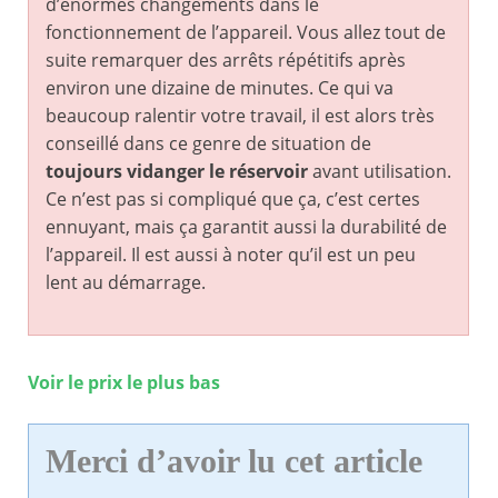
d’énormes changements dans le
fonctionnement de l’appareil. Vous allez tout de
suite remarquer des arrêts répétitifs après
environ une dizaine de minutes. Ce qui va
beaucoup ralentir votre travail, il est alors très
conseillé dans ce genre de situation de
toujours vidanger le réservoir
avant utilisation.
Ce n’est pas si compliqué que ça, c’est certes
ennuyant, mais ça garantit aussi la durabilité de
l’appareil. Il est aussi à noter qu’il est un peu
lent au démarrage.
Voir le prix le plus bas
Merci d’avoir lu cet article