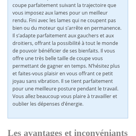
coupe parfaitement suivant la trajectoire que
vous imposez aux lames pour un meilleur
rendu. Fini avec les lames qui ne coupent pas
bien ou du moteur qui s’arrête en permanence.
Il s’adapte parfaitement aux gauchers et aux
droitiers, offrant la possibilité à tout le monde
de pouvoir bénéficier de ses bienfaits. Il vous
offre une très belle taille de coupe vous
permettant de gagner en temps. N’hésitez plus
et faites-vous plaisir en vous offrant ce petit
joyau sans vibration. Il se tient parfaitement
pour une meilleure posture pendant le travail.
Vous allez beaucoup vous plaire à travailler et
oublier les dépenses d’énergie.
Les avantages et inconvéniants