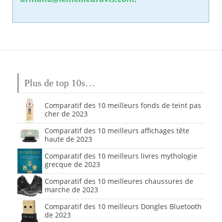
Plus de top 10s…
Comparatif des 10 meilleurs fonds de teint pas
cher de 2023
Comparatif des 10 meilleurs affichages tête
haute de 2023
Comparatif des 10 meilleurs livres mythologie
grecque de 2023
Comparatif des 10 meilleures chaussures de
marche de 2023
Comparatif des 10 meilleurs Dongles Bluetooth
de 2023