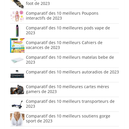
foot de 2023
Comparatif des 10 meilleurs Poupons
interactifs de 2023
Comparatif des 10 meilleures pods vape de
2023
Comparatif des 10 meilleurs Cahiers de
vacances de 2023
Comparatif des 10 meilleurs matelas bebe de
2023
Comparatif des 10 meilleurs autoradios de 2023
Comparatif des 10 meilleures cartes mères
gamers de 2023
Comparatif des 10 meilleurs transporteurs de
2023
Comparatif des 10 meilleurs soutiens gorge
sport de 2023