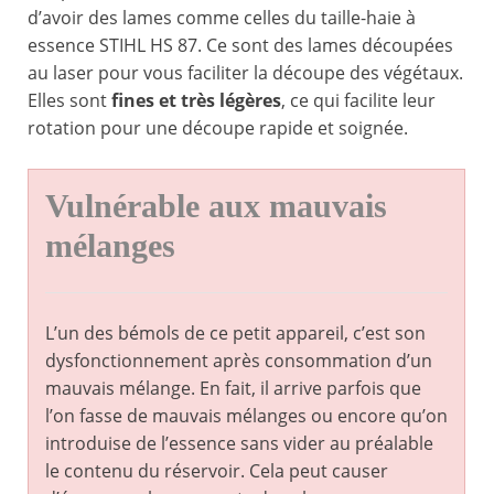
d’avoir des lames comme celles du taille-haie à
essence STIHL HS 87. Ce sont des lames découpées
au laser pour vous faciliter la découpe des végétaux.
Elles sont
fines et très légères
, ce qui facilite leur
rotation pour une découpe rapide et soignée.
Vulnérable aux mauvais
mélanges
L’un des bémols de ce petit appareil, c’est son
dysfonctionnement après consommation d’un
mauvais mélange. En fait, il arrive parfois que
l’on fasse de mauvais mélanges ou encore qu’on
introduise de l’essence sans vider au préalable
le contenu du réservoir. Cela peut causer