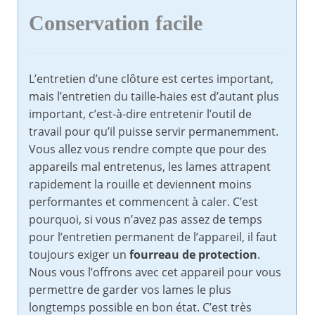
Conservation facile
L’entretien d’une clôture est certes important,
mais l’entretien du taille-haies est d’autant plus
important, c’est-à-dire entretenir l’outil de
travail pour qu’il puisse servir permanemment.
Vous allez vous rendre compte que pour des
appareils mal entretenus, les lames attrapent
rapidement la rouille et deviennent moins
performantes et commencent à caler. C’est
pourquoi, si vous n’avez pas assez de temps
pour l’entretien permanent de l’appareil, il faut
toujours exiger un
fourreau de protection
.
Nous vous l’offrons avec cet appareil pour vous
permettre de garder vos lames le plus
longtemps possible en bon état. C’est très