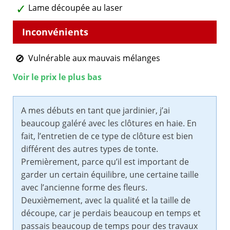
Lame découpée au laser
Vulnérable aux mauvais mélanges
Voir le prix le plus bas
A mes débuts en tant que jardinier, j’ai
beaucoup galéré avec les clôtures en haie. En
fait, l’entretien de ce type de clôture est bien
différent des autres types de tonte.
Premièrement, parce qu’il est important de
garder un certain équilibre, une certaine taille
avec l’ancienne forme des fleurs.
Deuxièmement, avec la qualité et la taille de
découpe, car je perdais beaucoup en temps et
passais beaucoup de temps pour des travaux