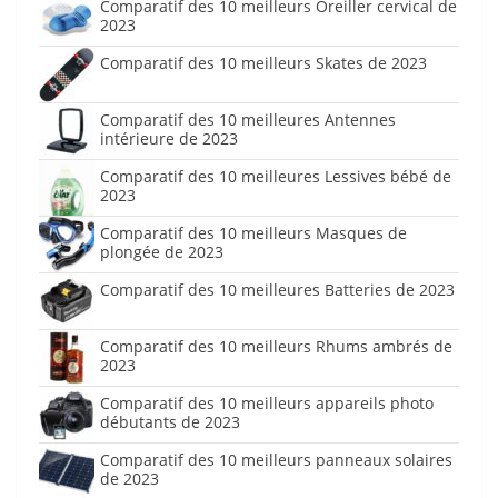
Comparatif des 10 meilleurs Oreiller cervical de
2023
Comparatif des 10 meilleurs Skates de 2023
Comparatif des 10 meilleures Antennes
intérieure de 2023
Comparatif des 10 meilleures Lessives bébé de
2023
Comparatif des 10 meilleurs Masques de
plongée de 2023
Comparatif des 10 meilleures Batteries de 2023
Comparatif des 10 meilleurs Rhums ambrés de
2023
Comparatif des 10 meilleurs appareils photo
débutants de 2023
Comparatif des 10 meilleurs panneaux solaires
de 2023