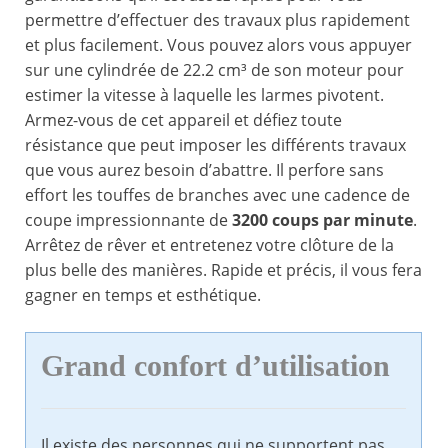
permettre d’effectuer des travaux plus rapidement
et plus facilement. Vous pouvez alors vous appuyer
sur une cylindrée de 22.2 cm³ de son moteur pour
estimer la vitesse à laquelle les larmes pivotent.
Armez-vous de cet appareil et défiez toute
résistance que peut imposer les différents travaux
que vous aurez besoin d’abattre. Il perfore sans
effort les touffes de branches avec une cadence de
coupe impressionnante de
3200 coups par minute
.
Arrêtez de rêver et entretenez votre clôture de la
plus belle des manières. Rapide et précis, il vous fera
gagner en temps et esthétique.
Grand confort d’utilisation
Il existe des personnes qui ne supportent pas