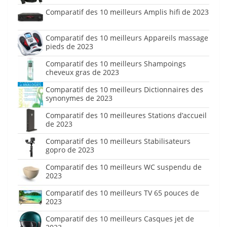
Comparatif des 10 meilleurs Amplis hifi de 2023
Comparatif des 10 meilleurs Appareils massage
pieds de 2023
Comparatif des 10 meilleurs Shampoings
cheveux gras de 2023
Comparatif des 10 meilleurs Dictionnaires des
synonymes de 2023
Comparatif des 10 meilleures Stations d’accueil
de 2023
Comparatif des 10 meilleurs Stabilisateurs
gopro de 2023
Comparatif des 10 meilleurs WC suspendu de
2023
Comparatif des 10 meilleurs TV 65 pouces de
2023
Comparatif des 10 meilleurs Casques jet de