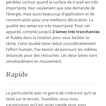
pénibles surtout quand la surface de travail est très
importante. Non seulement que cela demande de
l’énergie, mais aussi beaucoup d’application et de
concentration pour une meilleure décoration. La
qualité des lames est très importante. Pour cet
appareil, comptez jusqu’à
2 lames très tranchantes
et fluides dans la rotation pour vous faciliter la
tâche. Cette double lame réduit considérablement
l’effort humain. Pas besoin de parcourir les mêmes
distances pour des retouches. Les deux lames sont
simultanément en mouvement.
Rapide
La particularité avec ce genre de critère est qu’il se
teste sur le terrain. Toutefois, nous vous
garantissons qu’il est assez rapide pour vous