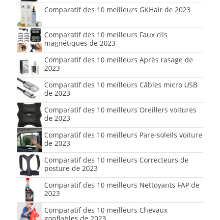
Comparatif des 10 meilleurs GKHair de 2023
Comparatif des 10 meilleurs Faux cils
magnétiques de 2023
Comparatif des 10 meilleurs Après rasage de
2023
Comparatif des 10 meilleurs Câbles micro USB
de 2023
Comparatif des 10 meilleurs Oreillers voitures
de 2023
Comparatif des 10 meilleurs Pare-soleils voiture
de 2023
Comparatif des 10 meilleurs Correcteurs de
posture de 2023
Comparatif des 10 meilleurs Nettoyants FAP de
2023
Comparatif des 10 meilleurs Chevaux
gonflables de 2023