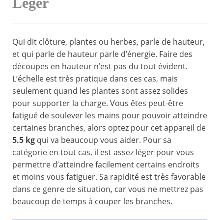
Léger
Qui dit clôture, plantes ou herbes, parle de hauteur,
et qui parle de hauteur parle d’énergie. Faire des
découpes en hauteur n’est pas du tout évident.
L’échelle est très pratique dans ces cas, mais
seulement quand les plantes sont assez solides
pour supporter la charge. Vous êtes peut-être
fatigué de soulever les mains pour pouvoir atteindre
certaines branches, alors optez pour cet appareil de
5.5 kg
qui va beaucoup vous aider. Pour sa
catégorie en tout cas, il est assez léger pour vous
permettre d’atteindre facilement certains endroits
et moins vous fatiguer. Sa rapidité est très favorable
dans ce genre de situation, car vous ne mettrez pas
beaucoup de temps à couper les branches.