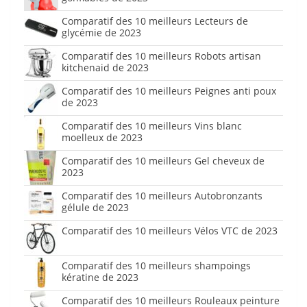
Comparatif des 10 meilleurs Lecteurs de
glycémie de 2023
Comparatif des 10 meilleurs Robots artisan
kitchenaid de 2023
Comparatif des 10 meilleurs Peignes anti poux
de 2023
Comparatif des 10 meilleurs Vins blanc
moelleux de 2023
Comparatif des 10 meilleurs Gel cheveux de
2023
Comparatif des 10 meilleurs Autobronzants
gélule de 2023
Comparatif des 10 meilleurs Vélos VTC de 2023
Comparatif des 10 meilleurs shampoings
kératine de 2023
Comparatif des 10 meilleurs Rouleaux peinture