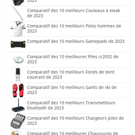
2023
Comparatif des 10 meilleurs Couteaux à steak
de 2023
Comparatif des 10 meilleurs Polos hommes de
2023
Comparatif des 10 meilleurs Gamepads de 2023
Comparatif des 10 meilleures Piles cr2032 de
2023
Comparatif des 10 meilleurs Fonds de teint
couvrant de 2023
Comparatif des 10 meilleurs Gants de ski de
2023
Comparatif des 10 meilleurs Transmetteurs
bluetooth de 2023
Comparatif des 10 meilleurs Chargeurs piles de
2023
Comparatif des 10 meilleures Chaussures de