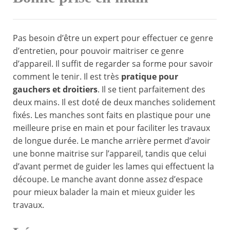
Pas besoin d’être un expert pour effectuer ce genre
d’entretien, pour pouvoir maitriser ce genre
d’appareil. Il suffit de regarder sa forme pour savoir
comment le tenir. Il est très
pratique pour
gauchers et droitiers
. Il se tient parfaitement des
deux mains. Il est doté de deux manches solidement
fixés. Les manches sont faits en plastique pour une
meilleure prise en main et pour faciliter les travaux
de longue durée. Le manche arrière permet d’avoir
une bonne maitrise sur l’appareil, tandis que celui
d’avant permet de guider les lames qui effectuent la
découpe. Le manche avant donne assez d’espace
pour mieux balader la main et mieux guider les
travaux.