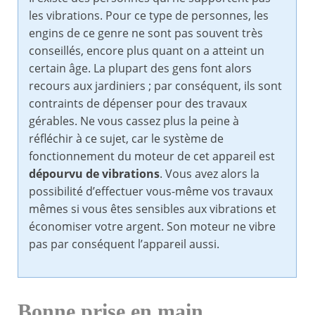
les vibrations. Pour ce type de personnes, les
engins de ce genre ne sont pas souvent très
conseillés, encore plus quant on a atteint un
certain âge. La plupart des gens font alors
recours aux jardiniers ; par conséquent, ils sont
contraints de dépenser pour des travaux
gérables. Ne vous cassez plus la peine à
réfléchir à ce sujet, car le système de
fonctionnement du moteur de cet appareil est
dépourvu de vibrations
. Vous avez alors la
possibilité d’effectuer vous-même vos travaux
mêmes si vous êtes sensibles aux vibrations et
économiser votre argent. Son moteur ne vibre
pas par conséquent l’appareil aussi.
Bonne prise en main