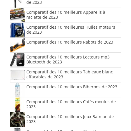
de 2023
Comparatif des 10 meilleurs Appareils à
raclette de 2023
Comparatif des 10 meilleures Huiles moteurs
de 2023
Comparatif des 10 meilleurs Rabots de 2023
Comparatif des 10 meilleurs Lecteurs mp3
Bluetooth de 2023
Comparatif des 10 meilleurs Tableaux blanc
effaçables de 2023
Comparatif des 10 meilleurs Biberons de 2023
Comparatif des 10 meilleurs Cafés moulus de
2023
Comparatif des 10 meilleurs Jeux Batman de
2023