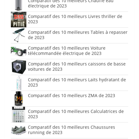
Comparatif des 10 meilleurs Chauffe eau
électrique de 2023
Comparatif des 10 meilleurs Livres thriller de
2023
Comparatif des 10 meilleures Tables à repasser
de 2023
Comparatif des 10 meilleures Voiture
télécommandée électrique de 2023
Comparatif des 10 meilleurs caissons de basse
voitures de 2023
Comparatif des 10 meilleurs Laits hydratant de
2023
Comparatif des 10 meilleurs ZMA de 2023
Comparatif des 10 meilleures Calculatrices de
2023
Comparatif des 10 meilleures Chaussures
running de 2023