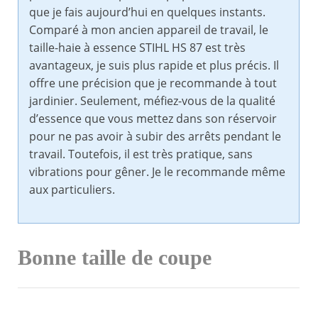
que je fais aujourd’hui en quelques instants.
Comparé à mon ancien appareil de travail, le
taille-haie à essence STIHL HS 87 est très
avantageux, je suis plus rapide et plus précis. Il
offre une précision que je recommande à tout
jardinier. Seulement, méfiez-vous de la qualité
d’essence que vous mettez dans son réservoir
pour ne pas avoir à subir des arrêts pendant le
travail. Toutefois, il est très pratique, sans
vibrations pour gêner. Je le recommande même
aux particuliers.
Bonne taille de coupe