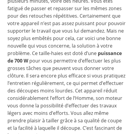
plusieurs minutes, voire des heures. Vous êtes
fatigué de passer et repasser sur les mêmes zones
pour des retouches répétitives. Certainement que
votre appareil n’est pas assez puissant pour pouvoir
supporter le travail que vous lui demandez. Mais ne
soyez plus embêtés pour cela, car voici une bonne
nouvelle qui vous concerne, la solution à votre
problème. Ce taille-haies est doté d’une
puissance
de 700 W
pour vous permettre d’effectuer les plus
grosses tâches que peuvent vous donner votre
clôture. Il sera encore plus efficace si vous pratiquez
l’entretien régulièrement, ce qui permet d’effectuer
des découpes moins lourdes. Cet appareil réduit
considérablement l’effort de l’Homme, son moteur
vous donne la possibilité d’effectuer des travaux
légers avec moins d’efforts. Vous allez même
prendre plaisir à tailler grâce à sa qualité de coupe
et la facilité à laquelle il découpe. C’est fascinant de