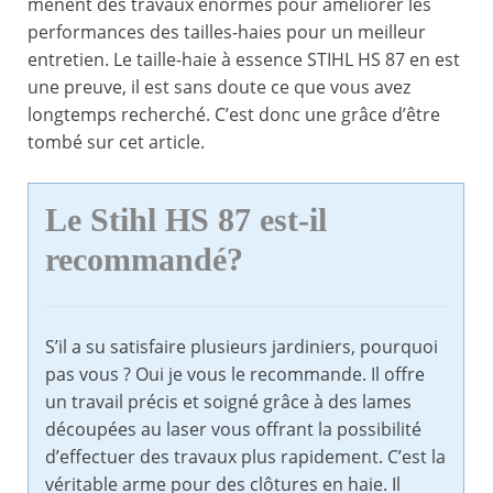
mènent des travaux énormes pour améliorer les
performances des tailles-haies pour un meilleur
entretien. Le taille-haie à essence STIHL HS 87 en est
une preuve, il est sans doute ce que vous avez
longtemps recherché. C’est donc une grâce d’être
tombé sur cet article.
Le Stihl HS 87 est-il
recommandé?
S’il a su satisfaire plusieurs jardiniers, pourquoi
pas vous ? Oui je vous le recommande. Il offre
un travail précis et soigné grâce à des lames
découpées au laser vous offrant la possibilité
d’effectuer des travaux plus rapidement. C’est la
véritable arme pour des clôtures en haie. Il