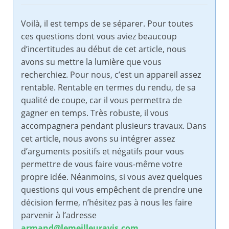
Voilà, il est temps de se séparer. Pour toutes
ces questions dont vous aviez beaucoup
d’incertitudes au début de cet article, nous
avons su mettre la lumière que vous
recherchiez. Pour nous, c’est un appareil assez
rentable. Rentable en termes du rendu, de sa
qualité de coupe, car il vous permettra de
gagner en temps. Très robuste, il vous
accompagnera pendant plusieurs travaux. Dans
cet article, nous avons su intégrer assez
d’arguments positifs et négatifs pour vous
permettre de vous faire vous-même votre
propre idée. Néanmoins, si vous avez quelques
questions qui vous empêchent de prendre une
décision ferme, n’hésitez pas à nous les faire
parvenir à l’adresse
armand@lemeilleuravis.com
.