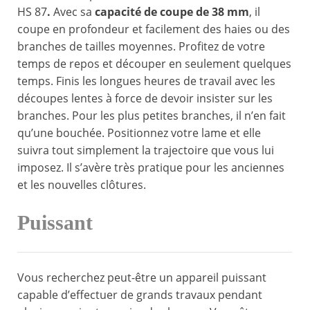
HS 87
.
Avec sa
capacité de coupe de 38 mm
, il
coupe en profondeur et facilement des haies ou des
branches de tailles moyennes. Profitez de votre
temps de repos et découper en seulement quelques
temps. Finis les longues heures de travail avec les
découpes lentes à force de devoir insister sur les
branches. Pour les plus petites branches, il n’en fait
qu’une bouchée. Positionnez votre lame et elle
suivra tout simplement la trajectoire que vous lui
imposez. Il s’avère très pratique pour les anciennes
et les nouvelles clôtures.
Puissant
Vous recherchez peut-être un appareil puissant
capable d’effectuer de grands travaux pendant