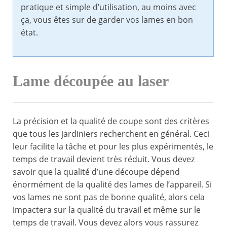
pratique et simple d’utilisation, au moins avec
ça, vous êtes sur de garder vos lames en bon
état.
Lame découpée au laser
La précision et la qualité de coupe sont des critères
que tous les jardiniers recherchent en général. Ceci
leur facilite la tâche et pour les plus expérimentés, le
temps de travail devient très réduit. Vous devez
savoir que la qualité d’une découpe dépend
énormément de la qualité des lames de l’appareil. Si
vos lames ne sont pas de bonne qualité, alors cela
impactera sur la qualité du travail et même sur le
temps de travail. Vous devez alors vous rassurez