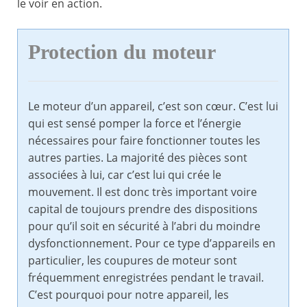
le voir en action.
Protection du moteur
Le moteur d’un appareil, c’est son cœur. C’est lui
qui est sensé pomper la force et l’énergie
nécessaires pour faire fonctionner toutes les
autres parties. La majorité des pièces sont
associées à lui, car c’est lui qui crée le
mouvement. Il est donc très important voire
capital de toujours prendre des dispositions
pour qu’il soit en sécurité à l’abri du moindre
dysfonctionnement. Pour ce type d’appareils en
particulier, les coupures de moteur sont
fréquemment enregistrées pendant le travail.
C’est pourquoi pour notre appareil, les