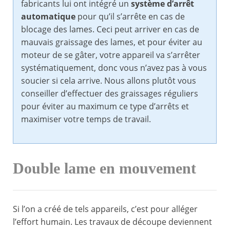
fabricants lui ont intégré un
système d’arrêt
automatique
pour qu’il s’arrête en cas de
blocage des lames. Ceci peut arriver en cas de
mauvais graissage des lames, et pour éviter au
moteur de se gâter, votre appareil va s’arrêter
systématiquement, donc vous n’avez pas à vous
soucier si cela arrive. Nous allons plutôt vous
conseiller d’effectuer des graissages réguliers
pour éviter au maximum ce type d’arrêts et
maximiser votre temps de travail.
Double lame en mouvement
Si l’on a créé de tels appareils, c’est pour alléger
l’effort humain. Les travaux de découpe deviennent