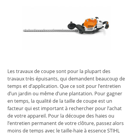
Les travaux de coupe sont pour la plupart des
travaux très épuisants, qui demandent beaucoup de
temps et d’application. Que ce soit pour l’entretien
d’un jardin ou même d’une plantation. Pour gagner
en temps, la qualité de la taille de coupe est un
facteur qui est important à rechercher pour l’achat
de votre appareil. Pour la découpe des haies ou
l’entretien permanent de votre clôture, passez alors
moins de temps avec le taille-haie à essence STIHL