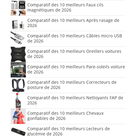
Comparatif des 10 meilleurs Faux cils
magnétiques de 2026
Comparatif des 10 meilleurs Après rasage de
2026
Comparatif des 10 meilleurs Câbles micro USB
de 2026
Comparatif des 10 meilleurs Oreillers voitures
de 2026
Comparatif des 10 meilleurs Pare-soleils voiture
de 2026
Comparatif des 10 meilleurs Correcteurs de
posture de 2026
Comparatif des 10 meilleurs Nettoyants FAP de
2026
Comparatif des 10 meilleurs Chevaux
gonflables de 2026
Comparatif des 10 meilleurs Lecteurs de
glycémie de 2026