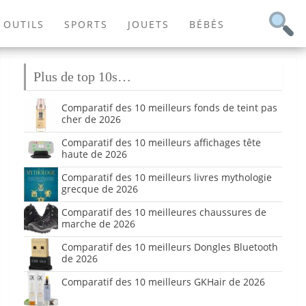
OUTILS
SPORTS
JOUETS
BÉBÉS
Plus de top 10s…
Comparatif des 10 meilleurs fonds de teint pas
cher de 2026
Comparatif des 10 meilleurs affichages tête
haute de 2026
Comparatif des 10 meilleurs livres mythologie
grecque de 2026
Comparatif des 10 meilleures chaussures de
marche de 2026
Comparatif des 10 meilleurs Dongles Bluetooth
de 2026
Comparatif des 10 meilleurs GKHair de 2026