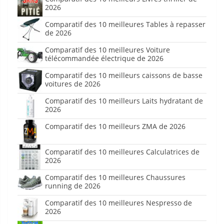
2026
Comparatif des 10 meilleures Tables à repasser
de 2026
Comparatif des 10 meilleures Voiture
télécommandée électrique de 2026
Comparatif des 10 meilleurs caissons de basse
voitures de 2026
Comparatif des 10 meilleurs Laits hydratant de
2026
Comparatif des 10 meilleurs ZMA de 2026
Comparatif des 10 meilleures Calculatrices de
2026
Comparatif des 10 meilleures Chaussures
running de 2026
Comparatif des 10 meilleures Nespresso de
2026