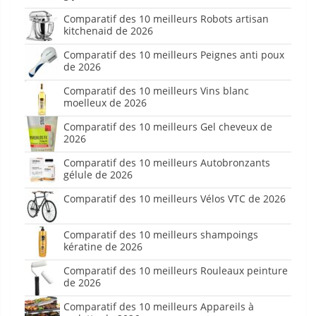
Comparatif des 10 meilleurs Robots artisan
kitchenaid de 2026
Comparatif des 10 meilleurs Peignes anti poux
de 2026
Comparatif des 10 meilleurs Vins blanc
moelleux de 2026
Comparatif des 10 meilleurs Gel cheveux de
2026
Comparatif des 10 meilleurs Autobronzants
gélule de 2026
Comparatif des 10 meilleurs Vélos VTC de 2026
Comparatif des 10 meilleurs shampoings
kératine de 2026
Comparatif des 10 meilleurs Rouleaux peinture
de 2026
Comparatif des 10 meilleurs Appareils à