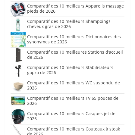
Comparatif des 10 meilleurs Appareils massage
pieds de 2026
Comparatif des 10 meilleurs Shampoings
cheveux gras de 2026
Comparatif des 10 meilleurs Dictionnaires des
synonymes de 2026
Comparatif des 10 meilleures Stations d’accueil
de 2026
Comparatif des 10 meilleurs Stabilisateurs
gopro de 2026
Comparatif des 10 meilleurs WC suspendu de
2026
Comparatif des 10 meilleurs TV 65 pouces de
2026
Comparatif des 10 meilleurs Casques jet de
2026
Comparatif des 10 meilleurs Couteaux à steak
de 2026