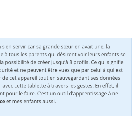
 s’en servir car sa grande sœur en avait une, la
 à tous les parents qui désirent voir leurs enfants se
 possibilité de créer jusqu’à 8 profils. Ce qui signifie
curité et ne peuvent être vues que par celui à qui est
ir de cet appareil tout en sauvegardant ses données
 avec cette tablette à travers les gestes. En effet, il
pour le faire. C’est un outil d’apprentissage à ne
ice
et mes enfants aussi.