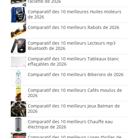
raclette de 2026
Comparatif des 10 meilleures Huiles moteurs
de 2026
Comparatif des 10 meilleurs Rabots de 2026
Comparatif des 10 meilleurs Lecteurs mp3
Bluetooth de 2026
Comparatif des 10 meilleurs Tableaux blanc
effaçables de 2026
Comparatif des 10 meilleurs Biberons de 2026
Comparatif des 10 meilleurs Cafés moulus de
2026
Comparatif des 10 meilleurs Jeux Batman de
2026
Comparatif des 10 meilleurs Chauffe eau
électrique de 2026
Comparatif des 10 meilleurs Livres thriller de