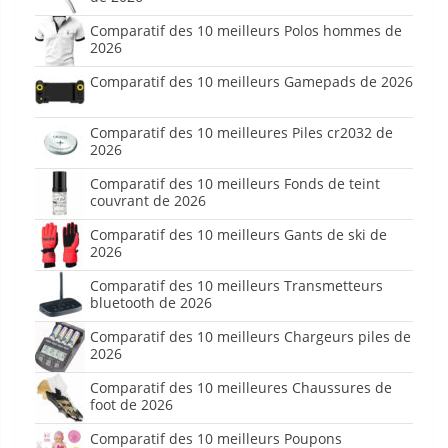
Comparatif des 10 meilleurs Polos hommes de
2026
Comparatif des 10 meilleurs Gamepads de 2026
Comparatif des 10 meilleures Piles cr2032 de
2026
Comparatif des 10 meilleurs Fonds de teint
couvrant de 2026
Comparatif des 10 meilleurs Gants de ski de
2026
Comparatif des 10 meilleurs Transmetteurs
bluetooth de 2026
Comparatif des 10 meilleurs Chargeurs piles de
2026
Comparatif des 10 meilleures Chaussures de
foot de 2026
Comparatif des 10 meilleurs Poupons