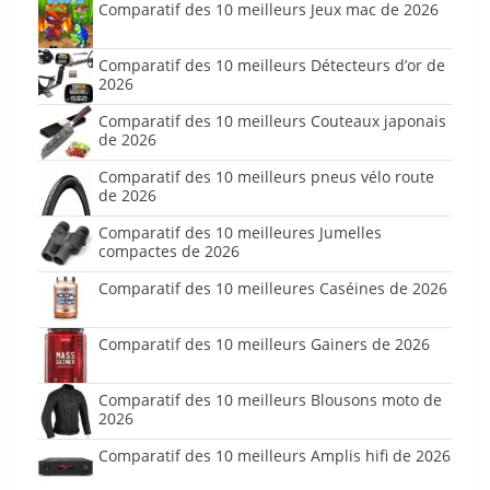
Comparatif des 10 meilleurs Jeux mac de 2026
Comparatif des 10 meilleurs Détecteurs d’or de
2026
Comparatif des 10 meilleurs Couteaux japonais
de 2026
Comparatif des 10 meilleurs pneus vélo route
de 2026
Comparatif des 10 meilleures Jumelles
compactes de 2026
Comparatif des 10 meilleures Caséines de 2026
Comparatif des 10 meilleurs Gainers de 2026
Comparatif des 10 meilleurs Blousons moto de
2026
Comparatif des 10 meilleurs Amplis hifi de 2026