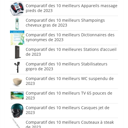
Comparatif des 10 meilleurs Appareils massage
pieds de 2023
Comparatif des 10 meilleurs Shampoings
cheveux gras de 2023
Comparatif des 10 meilleurs Dictionnaires des
synonymes de 2023
Comparatif des 10 meilleures Stations d’accueil
de 2023
Comparatif des 10 meilleurs Stabilisateurs
gopro de 2023
Comparatif des 10 meilleurs WC suspendu de
2023
Comparatif des 10 meilleurs TV 65 pouces de
2023
Comparatif des 10 meilleurs Casques jet de
2023
Comparatif des 10 meilleurs Couteaux à steak
de 2023