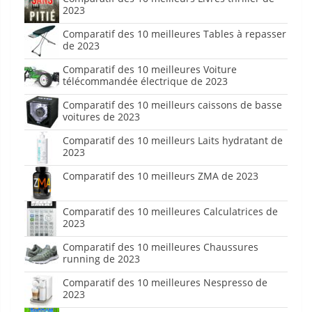
2023
Comparatif des 10 meilleures Tables à repasser
de 2023
Comparatif des 10 meilleures Voiture
télécommandée électrique de 2023
Comparatif des 10 meilleurs caissons de basse
voitures de 2023
Comparatif des 10 meilleurs Laits hydratant de
2023
Comparatif des 10 meilleurs ZMA de 2023
Comparatif des 10 meilleures Calculatrices de
2023
Comparatif des 10 meilleures Chaussures
running de 2023
Comparatif des 10 meilleures Nespresso de
2023