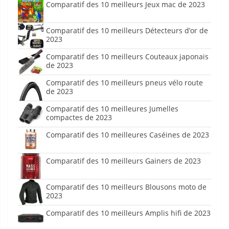
Comparatif des 10 meilleurs Jeux mac de 2023
Comparatif des 10 meilleurs Détecteurs d’or de
2023
Comparatif des 10 meilleurs Couteaux japonais
de 2023
Comparatif des 10 meilleurs pneus vélo route
de 2023
Comparatif des 10 meilleures Jumelles
compactes de 2023
Comparatif des 10 meilleures Caséines de 2023
Comparatif des 10 meilleurs Gainers de 2023
Comparatif des 10 meilleurs Blousons moto de
2023
Comparatif des 10 meilleurs Amplis hifi de 2023