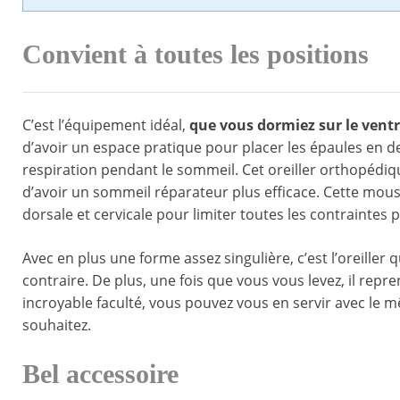
Convient à toutes les positions
C’est l’équipement idéal,
que vous dormiez sur le ventr
d’avoir un espace pratique pour placer les épaules en de
respiration pendant le sommeil. Cet oreiller orthopédi
d’avoir un sommeil réparateur plus efficace. Cette mou
dorsale et cervicale pour limiter toutes les contraintes 
Avec en plus une forme assez singulière, c’est l’oreiller
contraire. De plus, une fois que vous vous levez, il repr
incroyable faculté, vous pouvez vous en servir avec le m
souhaitez.
Bel accessoire