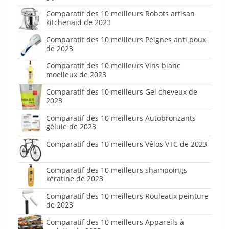
Comparatif des 10 meilleurs Robots artisan
kitchenaid de 2023
Comparatif des 10 meilleurs Peignes anti poux
de 2023
Comparatif des 10 meilleurs Vins blanc
moelleux de 2023
Comparatif des 10 meilleurs Gel cheveux de
2023
Comparatif des 10 meilleurs Autobronzants
gélule de 2023
Comparatif des 10 meilleurs Vélos VTC de 2023
Comparatif des 10 meilleurs shampoings
kératine de 2023
Comparatif des 10 meilleurs Rouleaux peinture
de 2023
Comparatif des 10 meilleurs Appareils à