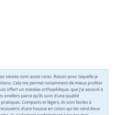
 siestes sont assez rares. Raison pour laquelle je
ditions. Cela me permet notamment de mieux profiter
s offert un matelas orthopédique, que j’ai associé à
es oreillers parce qu’ils sont d’une qualité
pratiques. Compacts et légers, ils sont faciles à
recouverts d’une housse en coton qui les rend doux