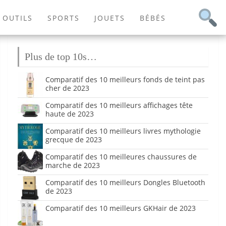
OUTILS
SPORTS
JOUETS
BÉBÉS
Plus de top 10s…
Comparatif des 10 meilleurs fonds de teint pas
cher de 2023
Comparatif des 10 meilleurs affichages tête
haute de 2023
Comparatif des 10 meilleurs livres mythologie
grecque de 2023
Comparatif des 10 meilleures chaussures de
marche de 2023
Comparatif des 10 meilleurs Dongles Bluetooth
de 2023
Comparatif des 10 meilleurs GKHair de 2023