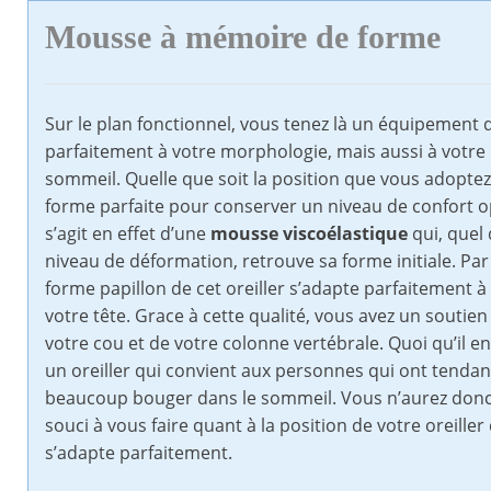
Mousse à mémoire de forme
Sur le plan fonctionnel, vous tenez là un équipement 
parfaitement à votre morphologie, mais aussi à votre 
sommeil. Quelle que soit la position que vous adoptez,
forme parfaite pour conserver un niveau de confort op
s’agit en effet d’une
mousse viscoélastique
qui, quel 
niveau de déformation, retrouve sa forme initiale. Par a
forme papillon de cet oreiller s’adapte parfaitement à
votre tête. Grace à cette qualité, vous avez un soutien
votre cou et de votre colonne vertébrale. Quoi qu’il en 
un oreiller qui convient aux personnes qui ont tendan
beaucoup bouger dans le sommeil. Vous n’aurez donc
souci à vous faire quant à la position de votre oreiller
s’adapte parfaitement.