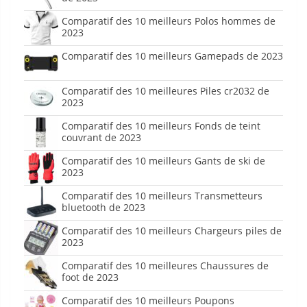
Comparatif des 10 meilleurs Polos hommes de
2023
Comparatif des 10 meilleurs Gamepads de 2023
Comparatif des 10 meilleures Piles cr2032 de
2023
Comparatif des 10 meilleurs Fonds de teint
couvrant de 2023
Comparatif des 10 meilleurs Gants de ski de
2023
Comparatif des 10 meilleurs Transmetteurs
bluetooth de 2023
Comparatif des 10 meilleurs Chargeurs piles de
2023
Comparatif des 10 meilleures Chaussures de
foot de 2023
Comparatif des 10 meilleurs Poupons