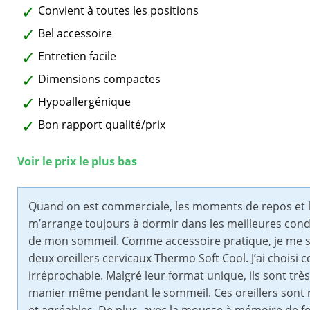
Convient à toutes les positions
Bel accessoire
Entretien facile
Dimensions compactes
Hypoallergénique
Bon rapport qualité/prix
Voir le prix le plus bas
Quand on est commerciale, les moments de repos et les
m’arrange toujours à dormir dans les meilleures con
de mon sommeil. Comme accessoire pratique, je me sui
deux oreillers cervicaux Thermo Soft Cool. J’ai choisi c
irréprochable. Malgré leur format unique, ils sont très 
manier même pendant le sommeil. Ces oreillers sont 