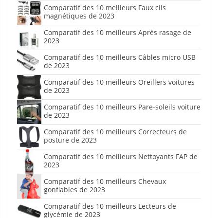
Comparatif des 10 meilleurs Faux cils
magnétiques de 2023
Comparatif des 10 meilleurs Après rasage de
2023
Comparatif des 10 meilleurs Câbles micro USB
de 2023
Comparatif des 10 meilleurs Oreillers voitures
de 2023
Comparatif des 10 meilleurs Pare-soleils voiture
de 2023
Comparatif des 10 meilleurs Correcteurs de
posture de 2023
Comparatif des 10 meilleurs Nettoyants FAP de
2023
Comparatif des 10 meilleurs Chevaux
gonflables de 2023
Comparatif des 10 meilleurs Lecteurs de
glycémie de 2023