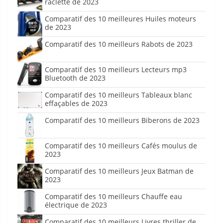
raclette de 2023
Comparatif des 10 meilleures Huiles moteurs
de 2023
Comparatif des 10 meilleurs Rabots de 2023
Comparatif des 10 meilleurs Lecteurs mp3
Bluetooth de 2023
Comparatif des 10 meilleurs Tableaux blanc
effaçables de 2023
Comparatif des 10 meilleurs Biberons de 2023
Comparatif des 10 meilleurs Cafés moulus de
2023
Comparatif des 10 meilleurs Jeux Batman de
2023
Comparatif des 10 meilleurs Chauffe eau
électrique de 2023
Comparatif des 10 meilleurs Livres thriller de