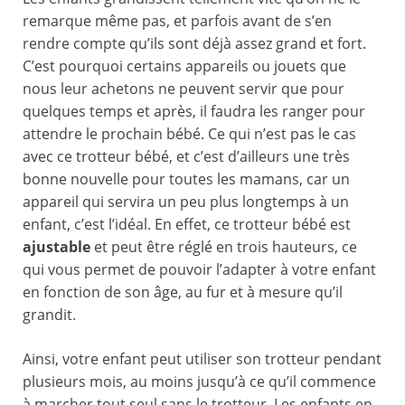
remarque même pas, et parfois avant de s’en
rendre compte qu’ils sont déjà assez grand et fort.
C’est pourquoi certains appareils ou jouets que
nous leur achetons ne peuvent servir que pour
quelques temps et après, il faudra les ranger pour
attendre le prochain bébé. Ce qui n’est pas le cas
avec ce trotteur bébé, et c’est d’ailleurs une très
bonne nouvelle pour toutes les mamans, car un
appareil qui servira un peu plus longtemps à un
enfant, c’est l’idéal. En effet, ce trotteur bébé est
ajustable
et peut être réglé en trois hauteurs, ce
qui vous permet de pouvoir l’adapter à votre enfant
en fonction de son âge, au fur et à mesure qu’il
grandit.
Ainsi, votre enfant peut utiliser son trotteur pendant
plusieurs mois, au moins jusqu’à ce qu’il commence
à marcher tout seul sans le trotteur. Les enfants en