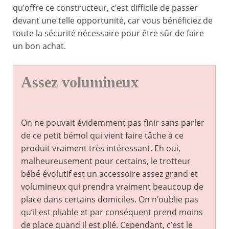
qu’offre ce constructeur, c’est difficile de passer
devant une telle opportunité, car vous bénéficiez de
toute la sécurité nécessaire pour être sûr de faire
un bon achat.
Assez volumineux
On ne pouvait évidemment pas finir sans parler
de ce petit bémol qui vient faire tâche à ce
produit vraiment très intéressant. Eh oui,
malheureusement pour certains, le trotteur
bébé évolutif est un accessoire assez grand et
volumineux qui prendra vraiment beaucoup de
place dans certains domiciles. On n’oublie pas
qu’il est pliable et par conséquent prend moins
de place quand il est plié. Cependant, c’est le