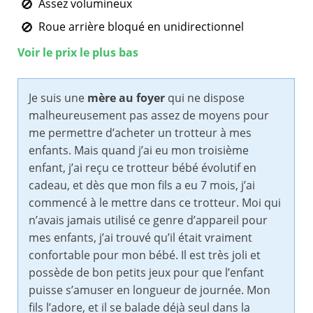
Assez volumineux
Roue arrière bloqué en unidirectionnel
Voir le prix le plus bas
Je suis une
mère au foyer
qui ne dispose
malheureusement pas assez de moyens pour
me permettre d’acheter un trotteur à mes
enfants. Mais quand j’ai eu mon troisième
enfant, j’ai reçu ce trotteur bébé évolutif en
cadeau, et dès que mon fils a eu 7 mois, j’ai
commencé à le mettre dans ce trotteur. Moi qui
n’avais jamais utilisé ce genre d’appareil pour
mes enfants, j’ai trouvé qu’il était vraiment
confortable pour mon bébé. Il est très joli et
possède de bon petits jeux pour que l’enfant
puisse s’amuser en longueur de journée. Mon
fils l’adore, et il se balade déjà seul dans la