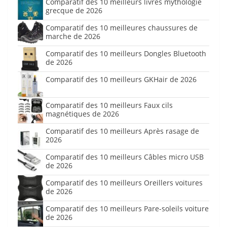
Comparatif des 10 meilleurs livres mythologie
grecque de 2026
Comparatif des 10 meilleures chaussures de
marche de 2026
Comparatif des 10 meilleurs Dongles Bluetooth
de 2026
Comparatif des 10 meilleurs GKHair de 2026
Comparatif des 10 meilleurs Faux cils
magnétiques de 2026
Comparatif des 10 meilleurs Après rasage de
2026
Comparatif des 10 meilleurs Câbles micro USB
de 2026
Comparatif des 10 meilleurs Oreillers voitures
de 2026
Comparatif des 10 meilleurs Pare-soleils voiture
de 2026