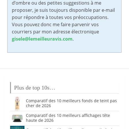
d’ombre ou des petites suggestions à me
proposer, je suis toujours disponible par e-mail
pour répondre à toutes vos préoccupations.
Vous pouvez donc me faire parvenir vos
courriers par mon adresse électronique
gisele@lemeilleuravis.com
.
Plus de top 10s…
Comparatif des 10 meilleurs fonds de teint pas
cher de 2026
Comparatif des 10 meilleurs affichages tête
haute de 2026