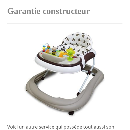
Garantie constructeur
Voici un autre service qui possède tout aussi son