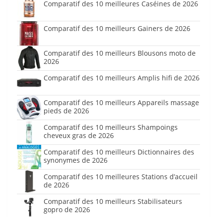
Comparatif des 10 meilleures Caséines de 2026
Comparatif des 10 meilleurs Gainers de 2026
Comparatif des 10 meilleurs Blousons moto de
2026
Comparatif des 10 meilleurs Amplis hifi de 2026
Comparatif des 10 meilleurs Appareils massage
pieds de 2026
Comparatif des 10 meilleurs Shampoings
cheveux gras de 2026
Comparatif des 10 meilleurs Dictionnaires des
synonymes de 2026
Comparatif des 10 meilleures Stations d’accueil
de 2026
Comparatif des 10 meilleurs Stabilisateurs
gopro de 2026