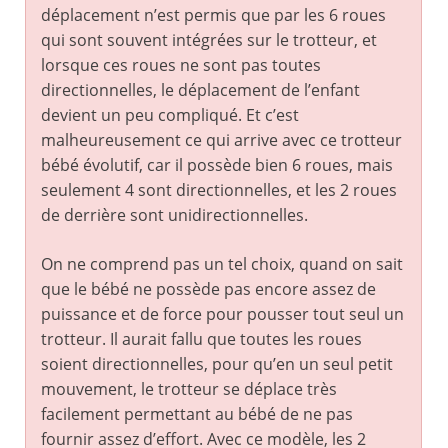
déplacement n’est permis que par les 6 roues
qui sont souvent intégrées sur le trotteur, et
lorsque ces roues ne sont pas toutes
directionnelles, le déplacement de l’enfant
devient un peu compliqué. Et c’est
malheureusement ce qui arrive avec ce trotteur
bébé évolutif, car il possède bien 6 roues, mais
seulement 4 sont directionnelles, et les 2 roues
de derrière sont unidirectionnelles.
On ne comprend pas un tel choix, quand on sait
que le bébé ne possède pas encore assez de
puissance et de force pour pousser tout seul un
trotteur. Il aurait fallu que toutes les roues
soient directionnelles, pour qu’en un seul petit
mouvement, le trotteur se déplace très
facilement permettant au bébé de ne pas
fournir assez d’effort. Avec ce modèle, les 2