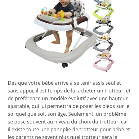
Dès que votre bébé arrive à se tenir assis seul et
sans appui, il est temps de lui acheter un trotteur, et
de préférence un modèle évolutif avec une hauteur
ajustable, qui lui permettra de poser les pieds sur le
sol quel que soit son âge. Seulement, un problème
se pose souvent au niveau du choix du trotteur, car
il existe toute une panoplie de trotteur pour bébé et
les parents ne savent plus quel trotteur sera le