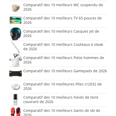
Comparatif des 10 meilleurs WC suspendu de
2026
Comparatif des 10 meilleurs TV 65 pouces de
2026
Comparatif des 10 meilleurs Casques jet de
2026
Comparatif des 10 meilleurs Couteaux à steak
de 2026
Comparatif des 10 meilleurs Polos hommes de
2026
Comparatif des 10 meilleurs Gamepads de 2026
Comparatif des 10 meilleures Piles cr2032 de
2026
Comparatif des 10 meilleurs Fonds de teint
couvrant de 2026
Comparatif des 10 meilleurs Gants de ski de
2026