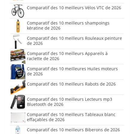
Comparatif des 10 meilleurs Vélos VTC de 2026
Comparatif des 10 meilleurs shampoings
kératine de 2026
Comparatif des 10 meilleurs Rouleaux peinture
de 2026
Comparatif des 10 meilleurs Appareils à
raclette de 2026
Comparatif des 10 meilleures Huiles moteurs
de 2026
Comparatif des 10 meilleurs Rabots de 2026
Comparatif des 10 meilleurs Lecteurs mp3
Bluetooth de 2026
Comparatif des 10 meilleurs Tableaux blanc
effaçables de 2026
Comparatif des 10 meilleurs Biberons de 2026