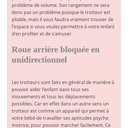
problème de volume. Son rangement ne sera
donc pas un problème puisque le trotteur est
pliable, mais il vous faudra vraiment trouver de
l’espace si vous voulez permettre à votre enfant
d’en profiter et de s’amuser.
Roue arrière bloquée en
unidirectionnel
Les trotteurs sont faits en général de manière à
pouvoir aider l’enfant dans tous ses
mouvements et tous les déplacements
possibles. Car en effet dans un autre sens un
trotteur est comme un appareil qui permet à
votre bébé de travailler ses aptitudes psycho
motrice, pour pouvoir marcher facilement. Ce