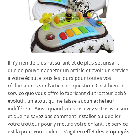
Il n’y rien de plus rassurant et de plus sécurisant
que de pouvoir acheter un article et avoir un service
à votre écoute tous les jours pour toutes vos
réclamations sur l’article en question. C’est bien ce
service que vous offre le fabricant du trotteur bébé
évolutif, un atout qui ne laisse aucun acheteur
indifférent. Ainsi, quand vous recevez votre livraison
et que ne savez pas comment installer ou déplier
votre trotteur pour y mettre votre enfant, ce service
est là pour vous aider. Il s’agit en effet des
employés