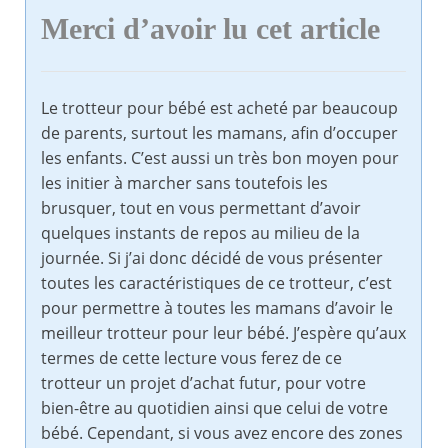
Merci d’avoir lu cet article
Le trotteur pour bébé est acheté par beaucoup
de parents, surtout les mamans, afin d’occuper
les enfants. C’est aussi un très bon moyen pour
les initier à marcher sans toutefois les
brusquer, tout en vous permettant d’avoir
quelques instants de repos au milieu de la
journée. Si j’ai donc décidé de vous présenter
toutes les caractéristiques de ce trotteur, c’est
pour permettre à toutes les mamans d’avoir le
meilleur trotteur pour leur bébé. J’espère qu’aux
termes de cette lecture vous ferez de ce
trotteur un projet d’achat futur, pour votre
bien-être au quotidien ainsi que celui de votre
bébé. Cependant, si vous avez encore des zones