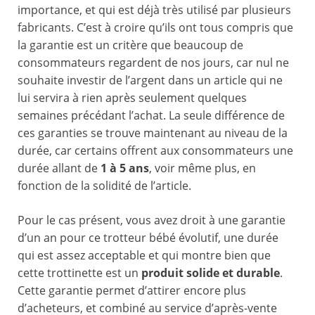
importance, et qui est déjà très utilisé par plusieurs
fabricants. C’est à croire qu’ils ont tous compris que
la garantie est un critère que beaucoup de
consommateurs regardent de nos jours, car nul ne
souhaite investir de l’argent dans un article qui ne
lui servira à rien après seulement quelques
semaines précédant l’achat. La seule différence de
ces garanties se trouve maintenant au niveau de la
durée, car certains offrent aux consommateurs une
durée allant de
1 à 5 ans
, voir même plus, en
fonction de la solidité de l’article.
Pour le cas présent, vous avez droit à une garantie
d’un an pour ce trotteur bébé évolutif, une durée
qui est assez acceptable et qui montre bien que
cette trottinette est un
produit solide et durable
.
Cette garantie permet d’attirer encore plus
d’acheteurs, et combiné au service d’après-vente