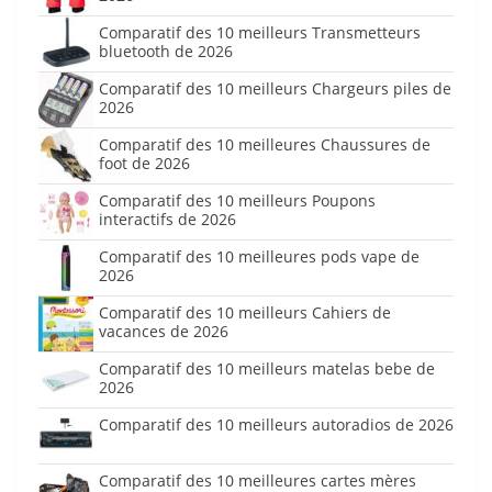
Comparatif des 10 meilleurs Transmetteurs
bluetooth de 2026
Comparatif des 10 meilleurs Chargeurs piles de
2026
Comparatif des 10 meilleures Chaussures de
foot de 2026
Comparatif des 10 meilleurs Poupons
interactifs de 2026
Comparatif des 10 meilleures pods vape de
2026
Comparatif des 10 meilleurs Cahiers de
vacances de 2026
Comparatif des 10 meilleurs matelas bebe de
2026
Comparatif des 10 meilleurs autoradios de 2026
Comparatif des 10 meilleures cartes mères