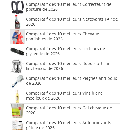
Comparatif des 10 meilleurs Correcteurs de
posture de 2026
Comparatif des 10 meilleurs Nettoyants FAP de
2026
Comparatif des 10 meilleurs Chevaux
gonflables de 2026
Comparatif des 10 meilleurs Lecteurs de
glycémie de 2026
Comparatif des 10 meilleurs Robots artisan
kitchenaid de 2026
Comparatif des 10 meilleurs Peignes anti poux
de 2026
Comparatif des 10 meilleurs Vins blanc
moelleux de 2026
Comparatif des 10 meilleurs Gel cheveux de
2026
Comparatif des 10 meilleurs Autobronzants
gélule de 2026