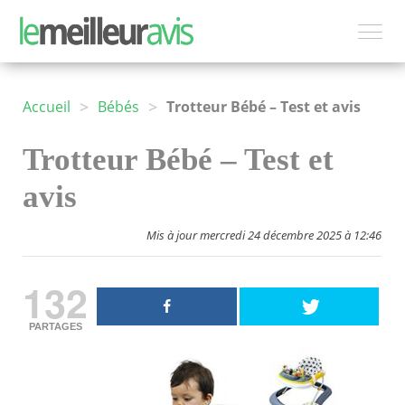
>
>
Accueil
Bébés
Trotteur Bébé – Test et avis
Trotteur Bébé – Test et
avis
Mis à jour mercredi 24 décembre 2025 à 12:46
132
PARTAGES