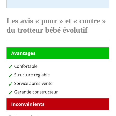
Les avis « pour » et « contre »
du trotteur bébé évolutif
Confortable
Structure réglable
Service après-vente
Garantie constructeur