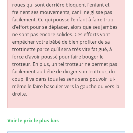
roues qui sont derrière bloquent l’enfant et
freinent ses mouvements, car il ne glisse pas
facilement. Ce qui pousse l’enfant à faire trop
d’effort pour se déplacer, alors que ses jambes
ne sont pas encore solides. Ces efforts vont
empêcher votre bébé de bien profiter de sa
trottinette parce qu’il sera très vite fatigué, à
force d’avoir poussé pour faire bouger le
trotteur. En plus, un tel trotteur ne permet pas
facilement au bébé de diriger son trotteur, du
coup, il va dans tous les sens sans pouvoir lui-
même le faire basculer vers la gauche ou vers la
droite.
Voir le prix le plus bas