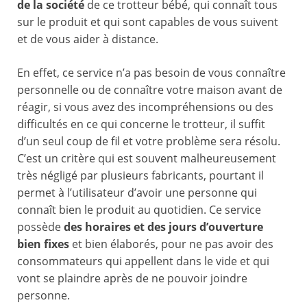
de la société
de ce trotteur bébé, qui connaît tous
sur le produit et qui sont capables de vous suivent
et de vous aider à distance.
En effet, ce service n’a pas besoin de vous connaître
personnelle ou de connaître votre maison avant de
réagir, si vous avez des incompréhensions ou des
difficultés en ce qui concerne le trotteur, il suffit
d’un seul coup de fil et votre problème sera résolu.
C’est un critère qui est souvent malheureusement
très négligé par plusieurs fabricants, pourtant il
permet à l’utilisateur d’avoir une personne qui
connaît bien le produit au quotidien. Ce service
possède
des horaires et des jours d’ouverture
bien fixes
et bien élaborés, pour ne pas avoir des
consommateurs qui appellent dans le vide et qui
vont se plaindre après de ne pouvoir joindre
personne.