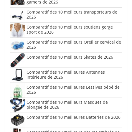
gamers de 2026
Comparatif des 10 meilleurs transporteurs de
2026
Comparatif des 10 meilleurs soutiens gorge
sport de 2026
Comparatif des 10 meilleurs Oreiller cervical de
2026
Comparatif des 10 meilleurs Skates de 2026
Comparatif des 10 meilleures Antennes
intérieure de 2026
Comparatif des 10 meilleures Lessives bébé de
2026
Comparatif des 10 meilleurs Masques de
plongée de 2026
Comparatif des 10 meilleures Batteries de 2026