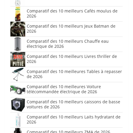
Comparatif des 10 meilleurs Cafés moulus de
2026
Comparatif des 10 meilleurs Jeux Batman de
2026
Comparatif des 10 meilleurs Chauffe eau
électrique de 2026
Comparatif des 10 meilleurs Livres thriller de
2026
Comparatif des 10 meilleures Tables à repasser
de 2026
Comparatif des 10 meilleures Voiture
télécommandée électrique de 2026
Comparatif des 10 meilleurs caissons de basse
voitures de 2026
Comparatif des 10 meilleurs Laits hydratant de
2026
Comparatif des 10 meilleurs ZMA de 2026