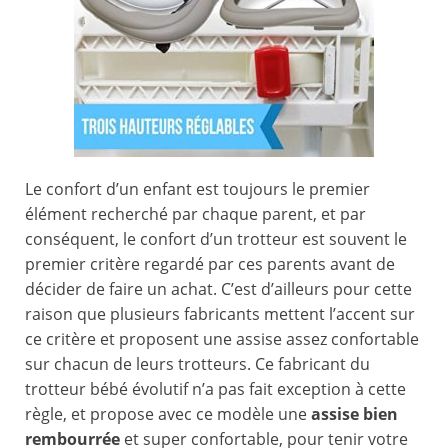
Le confort d’un enfant est toujours le premier
élément recherché par chaque parent, et par
conséquent, le confort d’un trotteur est souvent le
premier critère regardé par ces parents avant de
décider de faire un achat. C’est d’ailleurs pour cette
raison que plusieurs fabricants mettent l’accent sur
ce critère et proposent une assise assez confortable
sur chacun de leurs trotteurs. Ce fabricant du
trotteur bébé évolutif n’a pas fait exception à cette
règle, et propose avec ce modèle une
assise bien
rembourrée
et super confortable, pour tenir votre