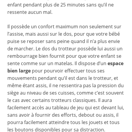
enfant pendant plus de 25 minutes sans qu’il ne
ressente aucun mal.
Il possède un confort maximum non seulement sur
l’assise, mais aussi sur le dos, pour que votre bébé
puise se reposer sans peine quand il n’a plus envie
de marcher. Le dos du trotteur possède lui aussi un
rembourrage bien fournit pour que votre enfant se
sente comme sur un matelas. Il dispose d’un
espace
bien large
pour pourvoir effectuer tous ses
mouvements pendant qu’il est dans le trotteur, et
même étant assis, il ne ressentira pas la pression du
siège au niveau de ses cuisses, comme c’est souvent
le cas avec certains trotteurs classiques. Il aura
facilement accès au tableau de jeu qui est devant lui,
sans avoir à fournir des efforts, debout ou assis, il
pourra facilement atteindre tous les jouets et tous
les boutons disponibles pour sa distraction.