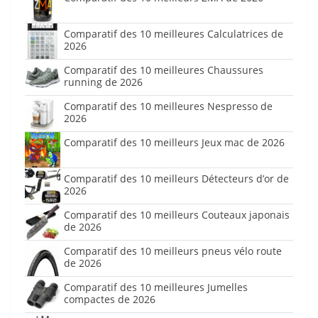
Comparatif des 10 meilleures Calculatrices de
2026
Comparatif des 10 meilleures Chaussures
running de 2026
Comparatif des 10 meilleures Nespresso de
2026
Comparatif des 10 meilleurs Jeux mac de 2026
Comparatif des 10 meilleurs Détecteurs d’or de
2026
Comparatif des 10 meilleurs Couteaux japonais
de 2026
Comparatif des 10 meilleurs pneus vélo route
de 2026
Comparatif des 10 meilleures Jumelles
compactes de 2026