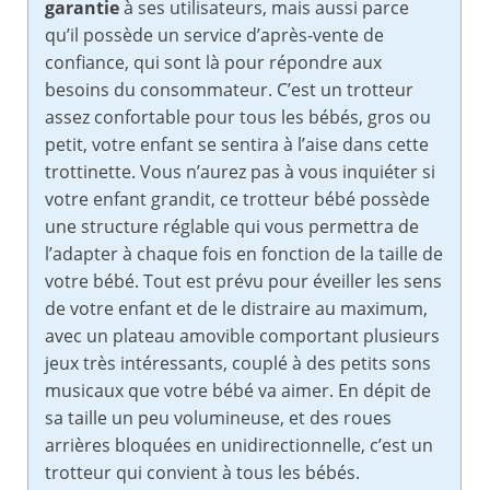
garantie
à ses utilisateurs, mais aussi parce
qu’il possède un service d’après-vente de
confiance, qui sont là pour répondre aux
besoins du consommateur. C’est un trotteur
assez confortable pour tous les bébés, gros ou
petit, votre enfant se sentira à l’aise dans cette
trottinette. Vous n’aurez pas à vous inquiéter si
votre enfant grandit, ce trotteur bébé possède
une structure réglable qui vous permettra de
l’adapter à chaque fois en fonction de la taille de
votre bébé. Tout est prévu pour éveiller les sens
de votre enfant et de le distraire au maximum,
avec un plateau amovible comportant plusieurs
jeux très intéressants, couplé à des petits sons
musicaux que votre bébé va aimer. En dépit de
sa taille un peu volumineuse, et des roues
arrières bloquées en unidirectionnelle, c’est un
trotteur qui convient à tous les bébés.