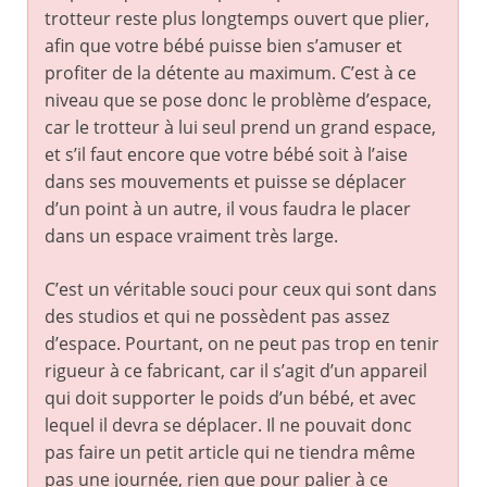
trotteur reste plus longtemps ouvert que plier,
afin que votre bébé puisse bien s’amuser et
profiter de la détente au maximum. C’est à ce
niveau que se pose donc le problème d’espace,
car le trotteur à lui seul prend un grand espace,
et s’il faut encore que votre bébé soit à l’aise
dans ses mouvements et puisse se déplacer
d’un point à un autre, il vous faudra le placer
dans un espace vraiment très large.
C’est un véritable souci pour ceux qui sont dans
des studios et qui ne possèdent pas assez
d’espace. Pourtant, on ne peut pas trop en tenir
rigueur à ce fabricant, car il s’agit d’un appareil
qui doit supporter le poids d’un bébé, et avec
lequel il devra se déplacer. Il ne pouvait donc
pas faire un petit article qui ne tiendra même
pas une journée, rien que pour palier à ce