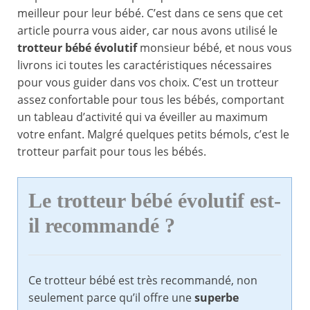
meilleur pour leur bébé. C’est dans ce sens que cet
article pourra vous aider, car nous avons utilisé le
trotteur bébé évolutif
monsieur bébé, et nous vous
livrons ici toutes les caractéristiques nécessaires
pour vous guider dans vos choix. C’est un trotteur
assez confortable pour tous les bébés, comportant
un tableau d’activité qui va éveiller au maximum
votre enfant. Malgré quelques petits bémols, c’est le
trotteur parfait pour tous les bébés.
Le trotteur bébé évolutif est-
il recommandé ?
Ce trotteur bébé est très recommandé, non
seulement parce qu’il offre une
superbe