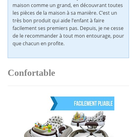
maison comme un grand, en découvrant toutes
les pièces de la maison à sa manière. C’est un
très bon produit qui aide l’enfant à faire
facilement ses premiers pas. Depuis, je ne cesse
de le recommander à tout mon entourage, pour
que chacun en profite.
Confortable