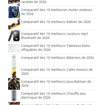
raclette de 2026
Comparatif des 10 meilleures Huiles moteurs
de 2026
Comparatif des 10 meilleurs Rabots de 2026
Comparatif des 10 meilleurs Lecteurs mp3
Bluetooth de 2026
Comparatif des 10 meilleurs Tableaux blanc
effaçables de 2026
Comparatif des 10 meilleurs Biberons de 2026
Comparatif des 10 meilleurs Cafés moulus de
2026
Comparatif des 10 meilleurs Jeux Batman de
2026
Comparatif des 10 meilleurs Chauffe eau
électrique de 2026