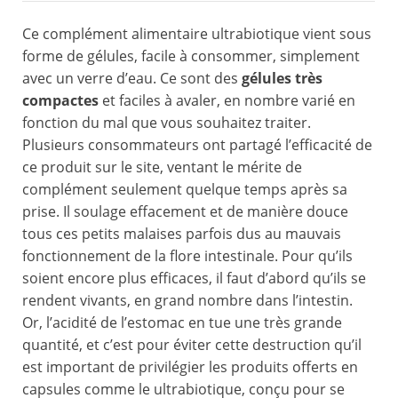
Ce complément alimentaire ultrabiotique vient sous
forme de gélules, facile à consommer, simplement
avec un verre d’eau. Ce sont des
gélules très
compactes
et faciles à avaler, en nombre varié en
fonction du mal que vous souhaitez traiter.
Plusieurs consommateurs ont partagé l’efficacité de
ce produit sur le site, ventant le mérite de
complément seulement quelque temps après sa
prise. Il soulage effacement et de manière douce
tous ces petits malaises parfois dus au mauvais
fonctionnement de la flore intestinale. Pour qu’ils
soient encore plus efficaces, il faut d’abord qu’ils se
rendent vivants, en grand nombre dans l’intestin.
Or, l’acidité de l’estomac en tue une très grande
quantité, et c’est pour éviter cette destruction qu’il
est important de privilégier les produits offerts en
capsules comme le ultrabiotique, conçu pour se