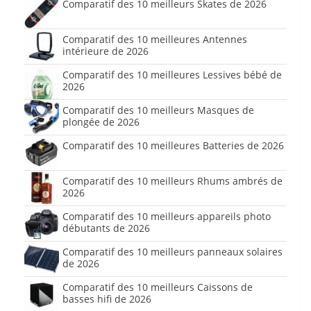
Comparatif des 10 meilleurs Skates de 2026
Comparatif des 10 meilleures Antennes
intérieure de 2026
Comparatif des 10 meilleures Lessives bébé de
2026
Comparatif des 10 meilleurs Masques de
plongée de 2026
Comparatif des 10 meilleures Batteries de 2026
Comparatif des 10 meilleurs Rhums ambrés de
2026
Comparatif des 10 meilleurs appareils photo
débutants de 2026
Comparatif des 10 meilleurs panneaux solaires
de 2026
Comparatif des 10 meilleurs Caissons de
basses hifi de 2026