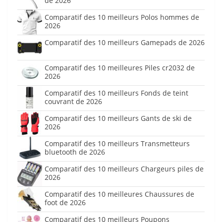
de 2026
Comparatif des 10 meilleurs Polos hommes de
2026
Comparatif des 10 meilleurs Gamepads de 2026
Comparatif des 10 meilleures Piles cr2032 de
2026
Comparatif des 10 meilleurs Fonds de teint
couvrant de 2026
Comparatif des 10 meilleurs Gants de ski de
2026
Comparatif des 10 meilleurs Transmetteurs
bluetooth de 2026
Comparatif des 10 meilleurs Chargeurs piles de
2026
Comparatif des 10 meilleures Chaussures de
foot de 2026
Comparatif des 10 meilleurs Poupons