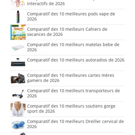
interactifs de 2026
Comparatif des 10 meilleures pods vape de
2026
Comparatif des 10 meilleurs Cahiers de
vacances de 2026
Comparatif des 10 meilleurs matelas bebe de
2026
Comparatif des 10 meilleurs autoradios de 2026
Comparatif des 10 meilleures cartes mères
gamers de 2026
Comparatif des 10 meilleurs transporteurs de
2026
Comparatif des 10 meilleurs soutiens gorge
sport de 2026
Comparatif des 10 meilleurs Oreiller cervical de
2026