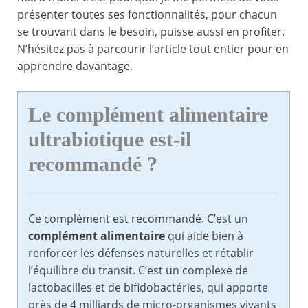
présenter toutes ses fonctionnalités, pour chacun
se trouvant dans le besoin, puisse aussi en profiter.
N’hésitez pas à parcourir l’article tout entier pour en
apprendre davantage.
Le complément alimentaire
ultrabiotique est-il
recommandé ?
Ce complément est recommandé. C’est un
complément alimentaire
qui aide bien à
renforcer les défenses naturelles et rétablir
l’équilibre du transit. C’est un complexe de
lactobacilles et de bifidobactéries, qui apporte
près de 4 milliards de micro-organismes vivants