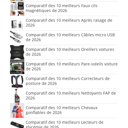
Comparatif des 10 meilleurs Faux cils
magnétiques de 2026
Comparatif des 10 meilleurs Après rasage de
2026
Comparatif des 10 meilleurs Câbles micro USB
de 2026
Comparatif des 10 meilleurs Oreillers voitures
de 2026
Comparatif des 10 meilleurs Pare-soleils voiture
de 2026
Comparatif des 10 meilleurs Correcteurs de
posture de 2026
Comparatif des 10 meilleurs Nettoyants FAP de
2026
Comparatif des 10 meilleurs Chevaux
gonflables de 2026
Comparatif des 10 meilleurs Lecteurs de
glycémie de 2026