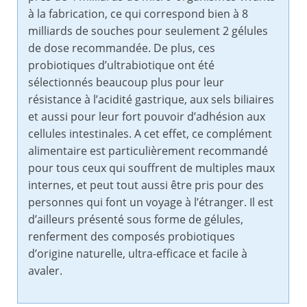
à la fabrication, ce qui correspond bien à 8
milliards de souches pour seulement 2 gélules
de dose recommandée. De plus, ces
probiotiques d’ultrabiotique ont été
sélectionnés beaucoup plus pour leur
résistance à l’acidité gastrique, aux sels biliaires
et aussi pour leur fort pouvoir d’adhésion aux
cellules intestinales. A cet effet, ce complément
alimentaire est particulièrement recommandé
pour tous ceux qui souffrent de multiples maux
internes, et peut tout aussi être pris pour des
personnes qui font un voyage à l’étranger. Il est
d’ailleurs présenté sous forme de gélules,
renferment des composés probiotiques
d’origine naturelle, ultra-efficace et facile à
avaler.