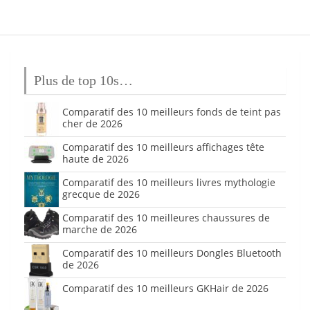
Plus de top 10s…
Comparatif des 10 meilleurs fonds de teint pas
cher de 2026
Comparatif des 10 meilleurs affichages tête
haute de 2026
Comparatif des 10 meilleurs livres mythologie
grecque de 2026
Comparatif des 10 meilleures chaussures de
marche de 2026
Comparatif des 10 meilleurs Dongles Bluetooth
de 2026
Comparatif des 10 meilleurs GKHair de 2026