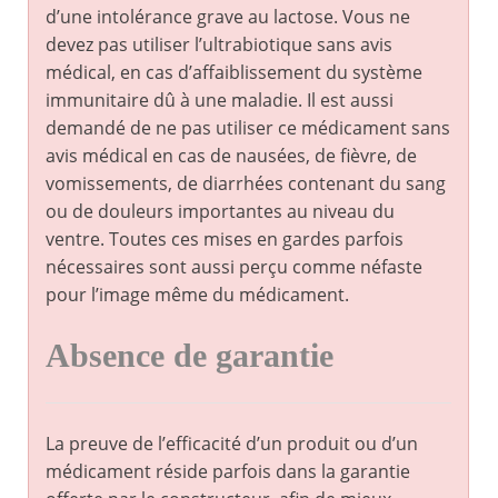
d’une intolérance grave au lactose. Vous ne
devez pas utiliser l’ultrabiotique sans avis
médical, en cas d’affaiblissement du système
immunitaire dû à une maladie. Il est aussi
demandé de ne pas utiliser ce médicament sans
avis médical en cas de nausées, de fièvre, de
vomissements, de diarrhées contenant du sang
ou de douleurs importantes au niveau du
ventre. Toutes ces mises en gardes parfois
nécessaires sont aussi perçu comme néfaste
pour l’image même du médicament.
Absence de garantie
La preuve de l’efficacité d’un produit ou d’un
médicament réside parfois dans la garantie