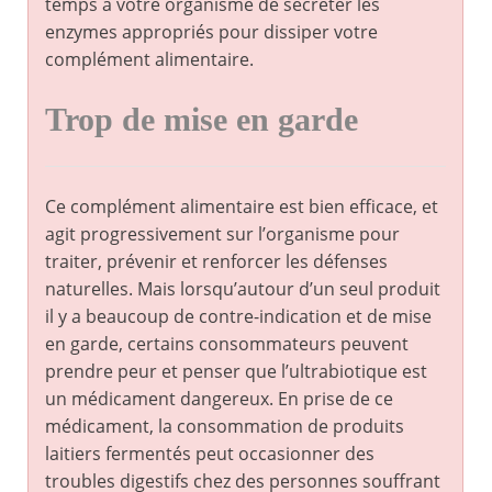
temps à votre organisme de sécréter les
enzymes appropriés pour dissiper votre
complément alimentaire.
Trop de mise en garde
Ce complément alimentaire est bien efficace, et
agit progressivement sur l’organisme pour
traiter, prévenir et renforcer les défenses
naturelles. Mais lorsqu’autour d’un seul produit
il y a beaucoup de contre-indication et de mise
en garde, certains consommateurs peuvent
prendre peur et penser que l’ultrabiotique est
un médicament dangereux. En prise de ce
médicament, la consommation de produits
laitiers fermentés peut occasionner des
troubles digestifs chez des personnes souffrant