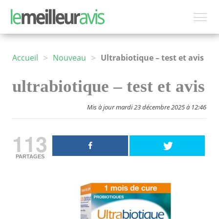
>
>
Accueil
Nouveau
Ultrabiotique – test et avis
ultrabiotique – test et avis
Mis à jour mardi 23 décembre 2025 à 12:46
113
PARTAGES