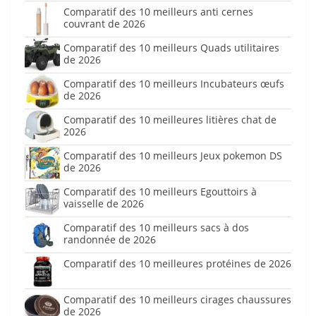
Comparatif des 10 meilleurs anti cernes
couvrant de 2026
Comparatif des 10 meilleurs Quads utilitaires
de 2026
Comparatif des 10 meilleurs Incubateurs œufs
de 2026
Comparatif des 10 meilleures litières chat de
2026
Comparatif des 10 meilleurs Jeux pokemon DS
de 2026
Comparatif des 10 meilleurs Egouttoirs à
vaisselle de 2026
Comparatif des 10 meilleurs sacs à dos
randonnée de 2026
Comparatif des 10 meilleures protéines de 2026
Comparatif des 10 meilleurs cirages chaussures
de 2026