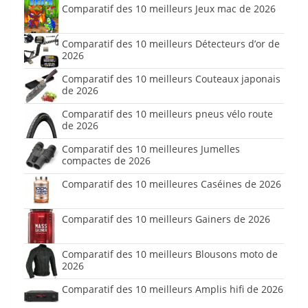
Comparatif des 10 meilleurs Jeux mac de 2026
Comparatif des 10 meilleurs Détecteurs d’or de
2026
Comparatif des 10 meilleurs Couteaux japonais
de 2026
Comparatif des 10 meilleurs pneus vélo route
de 2026
Comparatif des 10 meilleures Jumelles
compactes de 2026
Comparatif des 10 meilleures Caséines de 2026
Comparatif des 10 meilleurs Gainers de 2026
Comparatif des 10 meilleurs Blousons moto de
2026
Comparatif des 10 meilleurs Amplis hifi de 2026