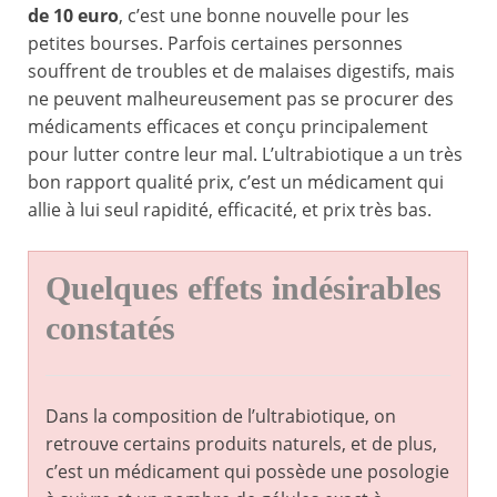
de 10 euro
, c’est une bonne nouvelle pour les
petites bourses. Parfois certaines personnes
souffrent de troubles et de malaises digestifs, mais
ne peuvent malheureusement pas se procurer des
médicaments efficaces et conçu principalement
pour lutter contre leur mal. L’ultrabiotique a un très
bon rapport qualité prix, c’est un médicament qui
allie à lui seul rapidité, efficacité, et prix très bas.
Quelques effets indésirables
constatés
Dans la composition de l’ultrabiotique, on
retrouve certains produits naturels, et de plus,
c’est un médicament qui possède une posologie