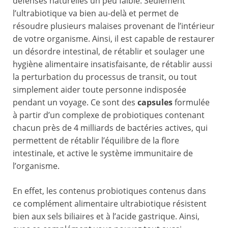
défenses naturelles un peu faible. Seulement
l’ultrabiotique va bien au-delà et permet de
résoudre plusieurs malaises provenant de l’intérieur
de votre organisme. Ainsi, il est capable de restaurer
un désordre intestinal, de rétablir et soulager une
hygiène alimentaire insatisfaisante, de rétablir aussi
la perturbation du processus de transit, ou tout
simplement aider toute personne indisposée
pendant un voyage. Ce sont des
capsules
formulée
à partir d’un complexe de probiotiques contenant
chacun près de 4 milliards de bactéries actives, qui
permettent de rétablir l’équilibre de la flore
intestinale, et active le système immunitaire de
l’organisme.
En effet, les contenus probiotiques contenus dans
ce complément alimentaire ultrabiotique résistent
bien aux sels biliaires et à l’acide gastrique. Ainsi,