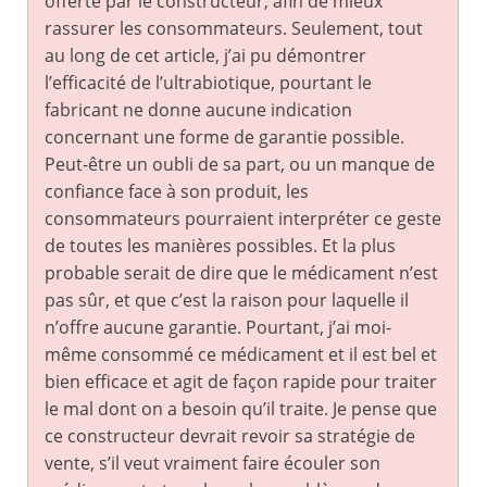
offerte par le constructeur, afin de mieux
rassurer les consommateurs. Seulement, tout
au long de cet article, j’ai pu démontrer
l’efficacité de l’ultrabiotique, pourtant le
fabricant ne donne aucune indication
concernant une forme de garantie possible.
Peut-être un oubli de sa part, ou un manque de
confiance face à son produit, les
consommateurs pourraient interpréter ce geste
de toutes les manières possibles. Et la plus
probable serait de dire que le médicament n’est
pas sûr, et que c’est la raison pour laquelle il
n’offre aucune garantie. Pourtant, j’ai moi-
même consommé ce médicament et il est bel et
bien efficace et agit de façon rapide pour traiter
le mal dont on a besoin qu’il traite. Je pense que
ce constructeur devrait revoir sa stratégie de
vente, s’il veut vraiment faire écouler son