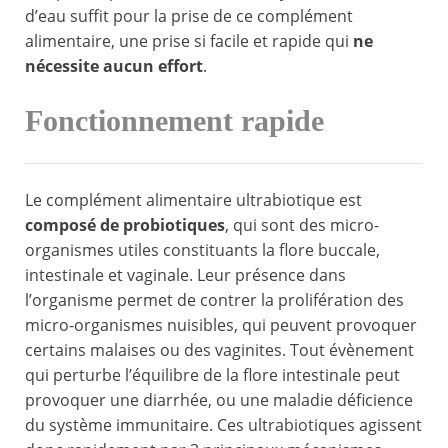
d’eau suffit pour la prise de ce complément
alimentaire, une prise si facile et rapide qui
ne
nécessite aucun effort
.
Fonctionnement rapide
Le complément alimentaire ultrabiotique est
composé de probiotiques
, qui sont des micro-
organismes utiles constituants la flore buccale,
intestinale et vaginale. Leur présence dans
l’organisme permet de contrer la prolifération des
micro-organismes nuisibles, qui peuvent provoquer
certains malaises ou des vaginites. Tout évènement
qui perturbe l’équilibre de la flore intestinale peut
provoquer une diarrhée, ou une maladie déficience
du système immunitaire. Ces ultrabiotiques agissent