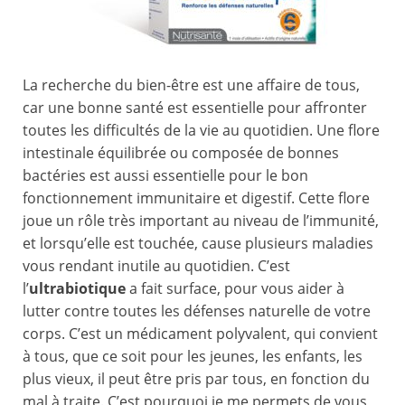
La recherche du bien-être est une affaire de tous,
car une bonne santé est essentielle pour affronter
toutes les difficultés de la vie au quotidien. Une flore
intestinale équilibrée ou composée de bonnes
bactéries est aussi essentielle pour le bon
fonctionnement immunitaire et digestif. Cette flore
joue un rôle très important au niveau de l’immunité,
et lorsqu’elle est touchée, cause plusieurs maladies
vous rendant inutile au quotidien. C’est
l’
ultrabiotique
a fait surface, pour vous aider à
lutter contre toutes les défenses naturelle de votre
corps. C’est un médicament polyvalent, qui convient
à tous, que ce soit pour les jeunes, les enfants, les
plus vieux, il peut être pris par tous, en fonction du
mal à traite. C’est pourquoi je me permets de vous