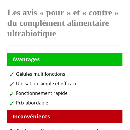
Les avis « pour » et « contre »
du complément alimentaire
ultrabiotique
Gélules multifonctions
Utilisation simple et efficace
Fonctionnement rapide
Prix abordable