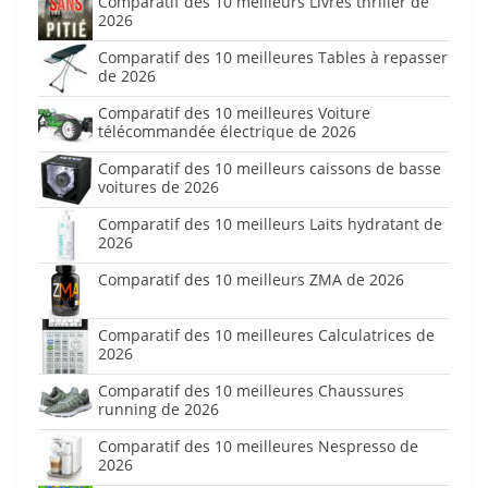
Comparatif des 10 meilleurs Livres thriller de
2026
Comparatif des 10 meilleures Tables à repasser
de 2026
Comparatif des 10 meilleures Voiture
télécommandée électrique de 2026
Comparatif des 10 meilleurs caissons de basse
voitures de 2026
Comparatif des 10 meilleurs Laits hydratant de
2026
Comparatif des 10 meilleurs ZMA de 2026
Comparatif des 10 meilleures Calculatrices de
2026
Comparatif des 10 meilleures Chaussures
running de 2026
Comparatif des 10 meilleures Nespresso de
2026