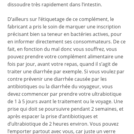
dissoudre très rapidement dans l’intestin.
D’ailleurs sur l’étiquetage de ce complément, le
fabricant a pris le soin de marquer une inscription
précisant bien sa teneur en bactéries actives, pour
en informer directement ses consommateurs. De ce
fait, en fonction du mal donc vous souffrez, vous
pouvez prendre votre complément alimentaire une
fois par jour, avant votre repas, quand il s’agit de
traiter une diarrhée par exemple. Si vous voulez par
contre prévenir une diarrhée causée par les
antibiotiques ou la diarrhée du voyageur, vous
devez commencer par prendre votre ultrabiotique
de 1 à 5 jours avant le traitement ou le voyage. Une
prise qui doit se poursuivre pendant 2 semaines, et
après espacer la prise d’antibiotiques et
d’ultrabiotique de 2 heures environ. Vous pouvez
l’emporter partout avec vous, car juste un verre