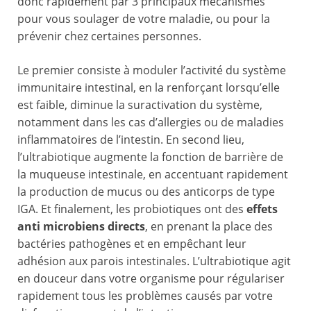
donc rapidement par 3 principaux mécanismes
pour vous soulager de votre maladie, ou pour la
prévenir chez certaines personnes.
Le premier consiste à moduler l’activité du système
immunitaire intestinal, en la renforçant lorsqu’elle
est faible, diminue la suractivation du système,
notamment dans les cas d’allergies ou de maladies
inflammatoires de l’intestin. En second lieu,
l’ultrabiotique augmente la fonction de barrière de
la muqueuse intestinale, en accentuant rapidement
la production de mucus ou des anticorps de type
IGA. Et finalement, les probiotiques ont des
effets
anti microbiens directs
, en prenant la place des
bactéries pathogènes et en empêchant leur
adhésion aux parois intestinales. L’ultrabiotique agit
en douceur dans votre organisme pour régulariser
rapidement tous les problèmes causés par votre