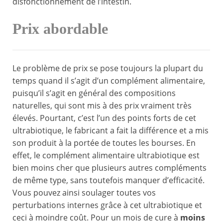
disfonctionnement de l’intestin.
Prix abordable
Le problème de prix se pose toujours la plupart du
temps quand il s’agit d’un complément alimentaire,
puisqu’il s’agit en général des compositions
naturelles, qui sont mis à des prix vraiment très
élevés. Pourtant, c’est l’un des points forts de cet
ultrabiotique, le fabricant a fait la différence et a mis
son produit à la portée de toutes les bourses. En
effet, le complément alimentaire ultrabiotique est
bien moins cher que plusieurs autres compléments
de même type, sans toutefois manquer d’efficacité.
Vous pouvez ainsi soulager toutes vos
perturbations internes grâce à cet ultrabiotique et
ceci à moindre coût. Pour un mois de cure à
moins