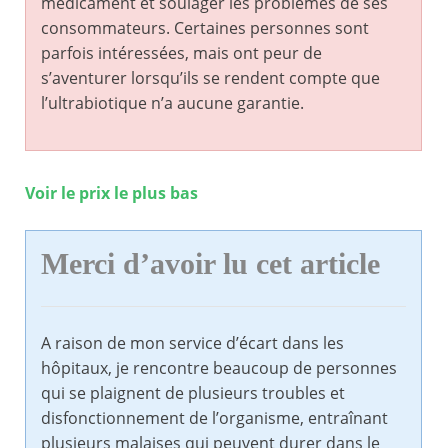
médicament et soulager les problèmes de ses
consommateurs. Certaines personnes sont
parfois intéressées, mais ont peur de
s’aventurer lorsqu’ils se rendent compte que
l’ultrabiotique n’a aucune garantie.
Voir le prix le plus bas
Merci d’avoir lu cet article
A raison de mon service d’écart dans les
hôpitaux, je rencontre beaucoup de personnes
qui se plaignent de plusieurs troubles et
disfonctionnement de l’organisme, entraînant
plusieurs malaises qui peuvent durer dans le