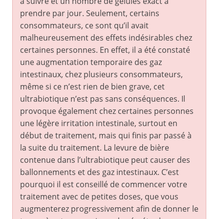
à suivre et un nombre de gélules exact à
prendre par jour. Seulement, certains
consommateurs, ce sont qu’il avait
malheureusement des effets indésirables chez
certaines personnes. En effet, il a été constaté
une augmentation temporaire des gaz
intestinaux, chez plusieurs consommateurs,
même si ce n’est rien de bien grave, cet
ultrabiotique n’est pas sans conséquences. Il
provoque également chez certaines personnes
une légère irritation intestinale, surtout en
début de traitement, mais qui finis par passé à
la suite du traitement. La levure de bière
contenue dans l’ultrabiotique peut causer des
ballonnements et des gaz intestinaux. C’est
pourquoi il est conseillé de commencer votre
traitement avec de petites doses, que vous
augmenterez progressivement afin de donner le