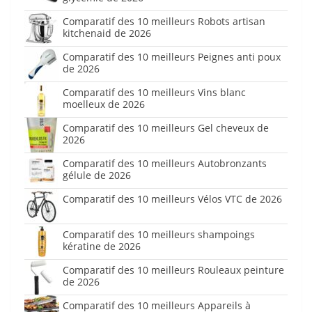
Comparatif des 10 meilleurs Robots artisan
kitchenaid de 2026
Comparatif des 10 meilleurs Peignes anti poux
de 2026
Comparatif des 10 meilleurs Vins blanc
moelleux de 2026
Comparatif des 10 meilleurs Gel cheveux de
2026
Comparatif des 10 meilleurs Autobronzants
gélule de 2026
Comparatif des 10 meilleurs Vélos VTC de 2026
Comparatif des 10 meilleurs shampoings
kératine de 2026
Comparatif des 10 meilleurs Rouleaux peinture
de 2026
Comparatif des 10 meilleurs Appareils à