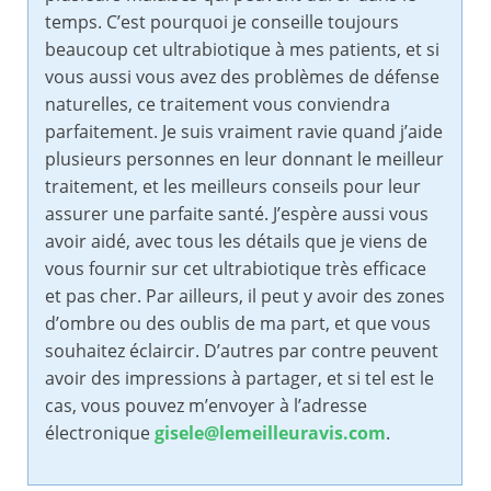
temps. C’est pourquoi je conseille toujours
beaucoup cet ultrabiotique à mes patients, et si
vous aussi vous avez des problèmes de défense
naturelles, ce traitement vous conviendra
parfaitement. Je suis vraiment ravie quand j’aide
plusieurs personnes en leur donnant le meilleur
traitement, et les meilleurs conseils pour leur
assurer une parfaite santé. J’espère aussi vous
avoir aidé, avec tous les détails que je viens de
vous fournir sur cet ultrabiotique très efficace
et pas cher. Par ailleurs, il peut y avoir des zones
d’ombre ou des oublis de ma part, et que vous
souhaitez éclaircir. D’autres par contre peuvent
avoir des impressions à partager, et si tel est le
cas, vous pouvez m’envoyer à l’adresse
électronique
gisele@lemeilleuravis.com
.