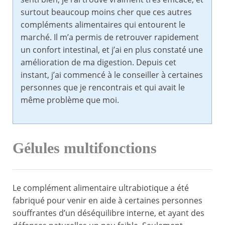
surtout beaucoup moins cher que ces autres
compléments alimentaires qui entourent le
marché. Il m’a permis de retrouver rapidement
un confort intestinal, et j’ai en plus constaté une
amélioration de ma digestion. Depuis cet
instant, j’ai commencé à le conseiller à certaines
personnes que je rencontrais et qui avait le
même problème que moi.
Gélules multifonctions
Le complément alimentaire ultrabiotique a été
fabriqué pour venir en aide à certaines personnes
souffrantes d’un déséquilibre interne, et ayant des