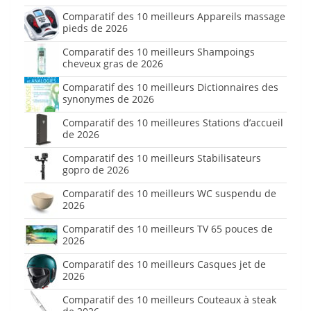
Comparatif des 10 meilleurs Appareils massage
pieds de 2026
Comparatif des 10 meilleurs Shampoings
cheveux gras de 2026
Comparatif des 10 meilleurs Dictionnaires des
synonymes de 2026
Comparatif des 10 meilleures Stations d’accueil
de 2026
Comparatif des 10 meilleurs Stabilisateurs
gopro de 2026
Comparatif des 10 meilleurs WC suspendu de
2026
Comparatif des 10 meilleurs TV 65 pouces de
2026
Comparatif des 10 meilleurs Casques jet de
2026
Comparatif des 10 meilleurs Couteaux à steak