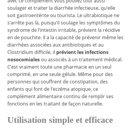
avec ce complément vous pouvez tout aussi
soulager et traiter la diarrhée infectieuse, qu’elle
soit gastroentérite ou tourista. Le ultrabiotique ne
s’arrête pas là, puisqu’il soulage les symptômes du
syndrome de l’intestin irritable, prévient la récidive
en de pouchite. Il a la capacité de prévenir même les
diarrhées associées aux antibiotiques et au
Clostridium difficile, il
prévient les infections
nosocomiales
ou associés à un traitement médical.
C’est vraiment toute une pharmacie en un seul
comprimé, en une seule gélule. Même pour des
personnes qui souffrent de constipation, des
enfants qui font de l’eczéma atopique, ce
complément alimentaire continu de remplir ses
fonctions en les traitant de façon naturelle.
Utilisation simple et efficace