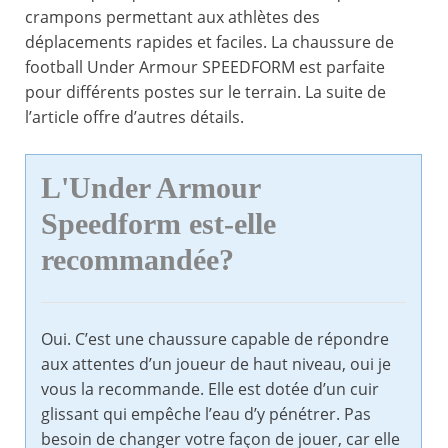
crampons permettant aux athlètes des
déplacements rapides et faciles. La chaussure de
football Under Armour SPEEDFORM est parfaite
pour différents postes sur le terrain. La suite de
l’article offre d’autres détails.
L'Under Armour
Speedform est-elle
recommandée?
Oui. C’est une chaussure capable de répondre
aux attentes d’un joueur de haut niveau, oui je
vous la recommande. Elle est dotée d’un cuir
glissant qui empêche l’eau d’y pénétrer. Pas
besoin de changer votre façon de jouer, car elle