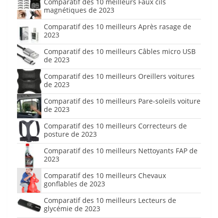
Comparatif des 10 meilleurs Faux cils
magnétiques de 2023
Comparatif des 10 meilleurs Après rasage de
2023
Comparatif des 10 meilleurs Câbles micro USB
de 2023
Comparatif des 10 meilleurs Oreillers voitures
de 2023
Comparatif des 10 meilleurs Pare-soleils voiture
de 2023
Comparatif des 10 meilleurs Correcteurs de
posture de 2023
Comparatif des 10 meilleurs Nettoyants FAP de
2023
Comparatif des 10 meilleurs Chevaux
gonflables de 2023
Comparatif des 10 meilleurs Lecteurs de
glycémie de 2023