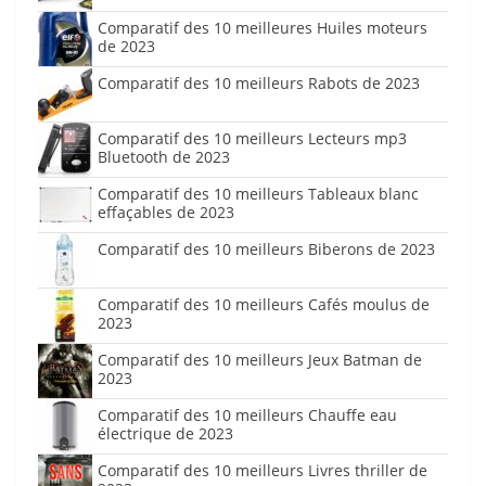
Comparatif des 10 meilleures Huiles moteurs
de 2023
Comparatif des 10 meilleurs Rabots de 2023
Comparatif des 10 meilleurs Lecteurs mp3
Bluetooth de 2023
Comparatif des 10 meilleurs Tableaux blanc
effaçables de 2023
Comparatif des 10 meilleurs Biberons de 2023
Comparatif des 10 meilleurs Cafés moulus de
2023
Comparatif des 10 meilleurs Jeux Batman de
2023
Comparatif des 10 meilleurs Chauffe eau
électrique de 2023
Comparatif des 10 meilleurs Livres thriller de