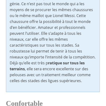
génie. Ce n’est pas tout le monde qui a les
moyens de se procurer les mêmes chaussures
ou le même maillot que Lionel Messi. Cette
chaussure offre la possibilité à tout le monde
d’en bénéficier. Amateur et professionnels
peuvent l’utiliser. Elle s’adapte à tous les
niveaux, car elle offre les mêmes
caractéristiques sur tous les stades. Sa
robustesse lui permet de tenir à tous les
niveaux qu’importe l’intensité de la compétition.
Déjà qu’elle est très p
ratique sur tous les
terrains
, elle sera encore excellente sur des
pelouses avec un traitement meilleur comme
celles des stades des ligues supérieures.
Confortable