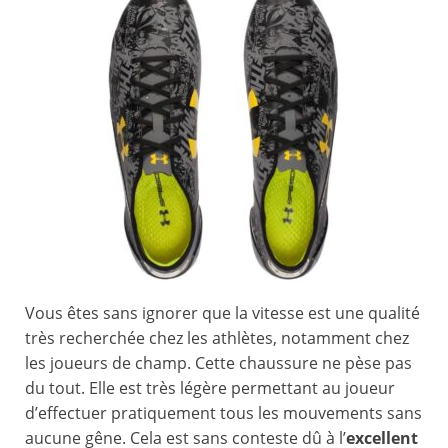
Vous êtes sans ignorer que la vitesse est une qualité
très recherchée chez les athlètes, notamment chez
les joueurs de champ. Cette chaussure ne pèse pas
du tout. Elle est très légère permettant au joueur
d’effectuer pratiquement tous les mouvements sans
aucune gêne. Cela est sans conteste dû à l’
excellent