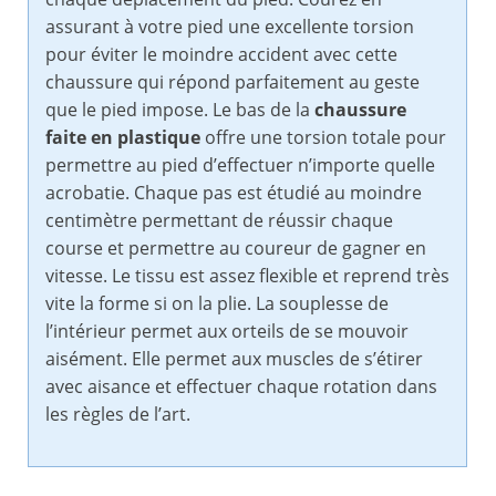
assurant à votre pied une excellente torsion
pour éviter le moindre accident avec cette
chaussure qui répond parfaitement au geste
que le pied impose. Le bas de la
chaussure
faite en plastique
offre une torsion totale pour
permettre au pied d’effectuer n’importe quelle
acrobatie. Chaque pas est étudié au moindre
centimètre permettant de réussir chaque
course et permettre au coureur de gagner en
vitesse. Le tissu est assez flexible et reprend très
vite la forme si on la plie. La souplesse de
l’intérieur permet aux orteils de se mouvoir
aisément. Elle permet aux muscles de s’étirer
avec aisance et effectuer chaque rotation dans
les règles de l’art.