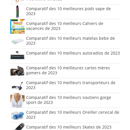
Comparatif des 10 meilleures pods vape de
2023
Comparatif des 10 meilleurs Cahiers de
vacances de 2023
Comparatif des 10 meilleurs matelas bebe de
2023
Comparatif des 10 meilleurs autoradios de 2023
Comparatif des 10 meilleures cartes mères
gamers de 2023
Comparatif des 10 meilleurs transporteurs de
2023
Comparatif des 10 meilleurs soutiens gorge
sport de 2023
Comparatif des 10 meilleurs Oreiller cervical de
2023
Comparatif des 10 meilleurs Skates de 2023