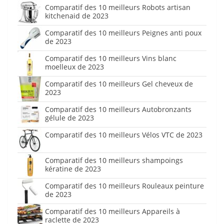
Comparatif des 10 meilleurs Robots artisan
kitchenaid de 2023
Comparatif des 10 meilleurs Peignes anti poux
de 2023
Comparatif des 10 meilleurs Vins blanc
moelleux de 2023
Comparatif des 10 meilleurs Gel cheveux de
2023
Comparatif des 10 meilleurs Autobronzants
gélule de 2023
Comparatif des 10 meilleurs Vélos VTC de 2023
Comparatif des 10 meilleurs shampoings
kératine de 2023
Comparatif des 10 meilleurs Rouleaux peinture
de 2023
Comparatif des 10 meilleurs Appareils à
raclette de 2023