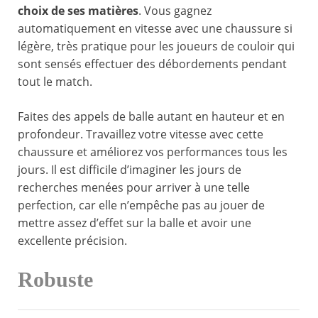
choix de ses matières
. Vous gagnez
automatiquement en vitesse avec une chaussure si
légère, très pratique pour les joueurs de couloir qui
sont sensés effectuer des débordements pendant
tout le match.
Faites des appels de balle autant en hauteur et en
profondeur. Travaillez votre vitesse avec cette
chaussure et améliorez vos performances tous les
jours. Il est difficile d’imaginer les jours de
recherches menées pour arriver à une telle
perfection, car elle n’empêche pas au jouer de
mettre assez d’effet sur la balle et avoir une
excellente précision.
Robuste