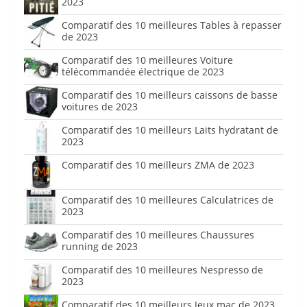
2023
Comparatif des 10 meilleures Tables à repasser
de 2023
Comparatif des 10 meilleures Voiture
télécommandée électrique de 2023
Comparatif des 10 meilleurs caissons de basse
voitures de 2023
Comparatif des 10 meilleurs Laits hydratant de
2023
Comparatif des 10 meilleurs ZMA de 2023
Comparatif des 10 meilleures Calculatrices de
2023
Comparatif des 10 meilleures Chaussures
running de 2023
Comparatif des 10 meilleures Nespresso de
2023
Comparatif des 10 meilleurs Jeux mac de 2023