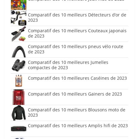
Comparatif des 10 meilleurs Détecteurs d’or de
2023
Comparatif des 10 meilleurs Couteaux japonais
de 2023
Comparatif des 10 meilleurs pneus vélo route
de 2023
Comparatif des 10 meilleures Jumelles
compactes de 2023
Comparatif des 10 meilleures Caséines de 2023
Comparatif des 10 meilleurs Gainers de 2023
Comparatif des 10 meilleurs Blousons moto de
2023
Comparatif des 10 meilleurs Amplis hifi de 2023