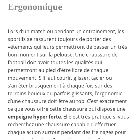
Ergonomique
Lors d’un match ou pendant un entrainement, les
sportifs se rassurent toujours de porter des
vêtements qui leurs permettront de passer un très
bon moment sur la pelouse. Une chaussure de
football doit avoir toutes les qualités qui
permettront au pied d’être libre de chaque
mouvement. S’il faut courir, glisser, tacler ou
s’arrêter brusquement à chaque fois sur des
terrains boueux ou parfois glissants, l’ergonomie
d’une chaussure doit être au top. C’est exactement
ce que vous offre cette chaussure qui dispose une
empeigne hyper forte
. Elle est très pratique si vous
recherchez une chaussure capable d’effectuer
chaque action surtout pendant des freinages pour