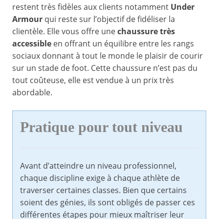
restent très fidèles aux clients notamment
Under
Armour
qui reste sur l’objectif de fidéliser la
clientèle. Elle vous offre une
chaussure très
accessible
en offrant un équilibre entre les rangs
sociaux donnant à tout le monde le plaisir de courir
sur un stade de foot. Cette chaussure n’est pas du
tout coûteuse, elle est vendue à un prix très
abordable.
Pratique pour tout niveau
Avant d’atteindre un niveau professionnel,
chaque discipline exige à chaque athlète de
traverser certaines classes. Bien que certains
soient des génies, ils sont obligés de passer ces
différentes étapes pour mieux maîtriser leur