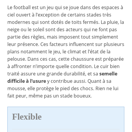
Le football est un jeu qui se joue dans des espaces à
ciel ouvert à l’exception de certains stades très
modernes qui sont dotés de toits fermés. La pluie, la
neige ou le soleil sont des acteurs qui ne font pas
partie des règles, mais imposent tout simplement
leur présence. Ces facteurs influencent sur plusieurs
plans notamment le jeu, le climat et l’état de la
pelouse. Dans ces cas, cette chaussure est préparée
à affronter n’importe quelle condition. Le cuir bien
traité assure une grande durabilité, et sa
semelle
difficile à l’usure
y contribue aussi. Quant à sa
mousse, elle protège le pied des chocs. Rien ne lui
fait peur, même pas un stade boueux.
Flexible