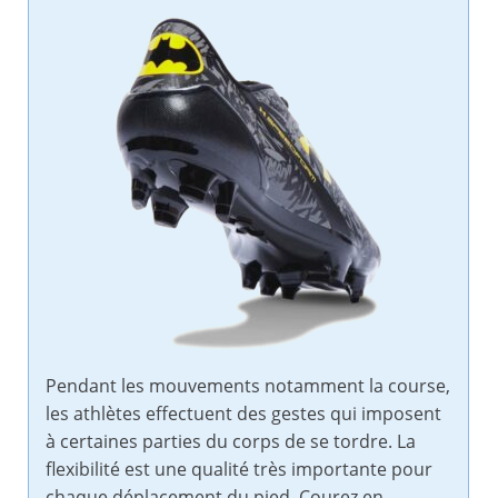
Pendant les mouvements notamment la course,
les athlètes effectuent des gestes qui imposent
à certaines parties du corps de se tordre. La
flexibilité est une qualité très importante pour
chaque déplacement du pied. Courez en