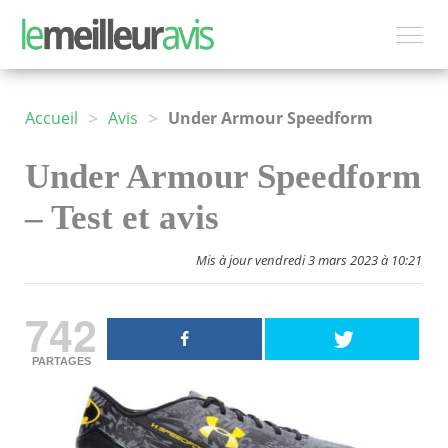
>
>
Accueil
Avis
Under Armour Speedform
Under Armour Speedform
– Test et avis
Mis à jour vendredi 3 mars 2023 à 10:21
742
PARTAGES