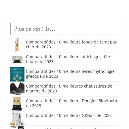
Plus de top 10s…
Comparatif des 10 meilleurs fonds de teint pas
cher de 2023
Comparatif des 10 meilleurs affichages tête
haute de 2023
Comparatif des 10 meilleurs livres mythologie
grecque de 2023
Comparatif des 10 meilleures chaussures de
marche de 2023
Comparatif des 10 meilleurs Dongles Bluetooth
de 2023
Comparatif des 10 meilleurs GKHair de 2023