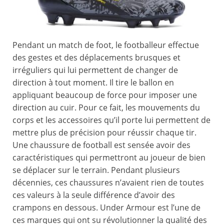
Pendant un match de foot, le footballeur effectue
des gestes et des déplacements brusques et
irréguliers qui lui permettent de changer de
direction à tout moment. Il tire le ballon en
appliquant beaucoup de force pour imposer une
direction au cuir. Pour ce fait, les mouvements du
corps et les accessoires qu’il porte lui permettent de
mettre plus de précision pour réussir chaque tir.
Une chaussure de football est sensée avoir des
caractéristiques qui permettront au joueur de bien
se déplacer sur le terrain. Pendant plusieurs
décennies, ces chaussures n’avaient rien de toutes
ces valeurs à la seule différence d’avoir des
crampons en dessous. Under Armour est l’une de
ces marques qui ont su révolutionner la qualité des