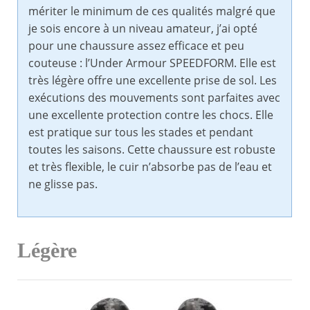
mériter le minimum de ces qualités malgré que
je sois encore à un niveau amateur, j’ai opté
pour une chaussure assez efficace et peu
couteuse : l’Under Armour SPEEDFORM. Elle est
très légère offre une excellente prise de sol. Les
exécutions des mouvements sont parfaites avec
une excellente protection contre les chocs. Elle
est pratique sur tous les stades et pendant
toutes les saisons. Cette chaussure est robuste
et très flexible, le cuir n’absorbe pas de l’eau et
ne glisse pas.
Légère