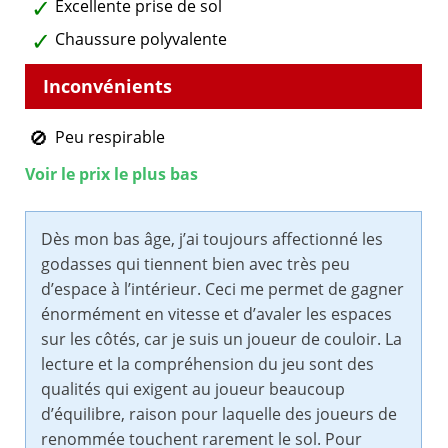
Excellente prise de sol
Chaussure polyvalente
Peu respirable
Voir le prix le plus bas
Dès mon bas âge, j’ai toujours affectionné les
godasses qui tiennent bien avec très peu
d’espace à l’intérieur. Ceci me permet de gagner
énormément en vitesse et d’avaler les espaces
sur les côtés, car je suis un joueur de couloir. La
lecture et la compréhension du jeu sont des
qualités qui exigent au joueur beaucoup
d’équilibre, raison pour laquelle des joueurs de
renommée touchent rarement le sol. Pour