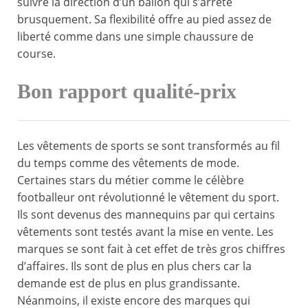
suivre la direction d’un ballon qui s’arrête
brusquement. Sa flexibilité offre au pied assez de
liberté comme dans une simple chaussure de
course.
Bon rapport qualité-prix
Les vêtements de sports se sont transformés au fil
du temps comme des vêtements de mode.
Certaines stars du métier comme le célèbre
footballeur ont révolutionné le vêtement du sport.
Ils sont devenus des mannequins par qui certains
vêtements sont testés avant la mise en vente. Les
marques se sont fait à cet effet de très gros chiffres
d’affaires. Ils sont de plus en plus chers car la
demande est de plus en plus grandissante.
Néanmoins, il existe encore des marques qui