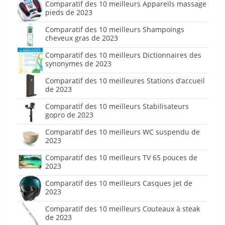
Comparatif des 10 meilleurs Appareils massage
pieds de 2023
Comparatif des 10 meilleurs Shampoings
cheveux gras de 2023
Comparatif des 10 meilleurs Dictionnaires des
synonymes de 2023
Comparatif des 10 meilleures Stations d’accueil
de 2023
Comparatif des 10 meilleurs Stabilisateurs
gopro de 2023
Comparatif des 10 meilleurs WC suspendu de
2023
Comparatif des 10 meilleurs TV 65 pouces de
2023
Comparatif des 10 meilleurs Casques jet de
2023
Comparatif des 10 meilleurs Couteaux à steak
de 2023