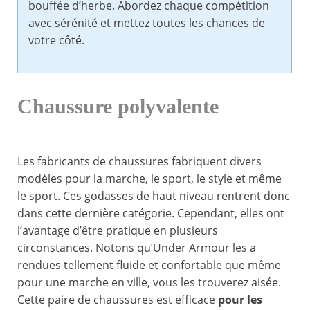
bouffée d’herbe. Abordez chaque compétition
avec sérénité et mettez toutes les chances de
votre côté.
Chaussure polyvalente
Les fabricants de chaussures fabriquent divers
modèles pour la marche, le sport, le style et même
le sport. Ces godasses de haut niveau rentrent donc
dans cette dernière catégorie. Cependant, elles ont
l’avantage d’être pratique en plusieurs
circonstances. Notons qu’Under Armour les a
rendues tellement fluide et confortable que même
pour une marche en ville, vous les trouverez aisée.
Cette paire de chaussures est efficace
pour les