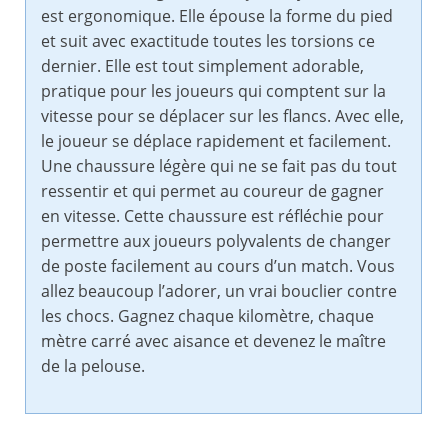
est ergonomique. Elle épouse la forme du pied
et suit avec exactitude toutes les torsions ce
dernier. Elle est tout simplement adorable,
pratique pour les joueurs qui comptent sur la
vitesse pour se déplacer sur les flancs. Avec elle,
le joueur se déplace rapidement et facilement.
Une chaussure légère qui ne se fait pas du tout
ressentir et qui permet au coureur de gagner
en vitesse. Cette chaussure est réfléchie pour
permettre aux joueurs polyvalents de changer
de poste facilement au cours d’un match. Vous
allez beaucoup l’adorer, un vrai bouclier contre
les chocs. Gagnez chaque kilomètre, chaque
mètre carré avec aisance et devenez le maître
de la pelouse.