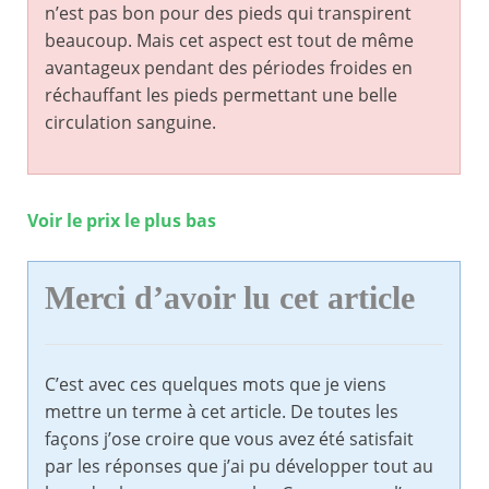
n’est pas bon pour des pieds qui transpirent
beaucoup. Mais cet aspect est tout de même
avantageux pendant des périodes froides en
réchauffant les pieds permettant une belle
circulation sanguine.
Voir le prix le plus bas
Merci d’avoir lu cet article
C’est avec ces quelques mots que je viens
mettre un terme à cet article. De toutes les
façons j’ose croire que vous avez été satisfait
par les réponses que j’ai pu développer tout au