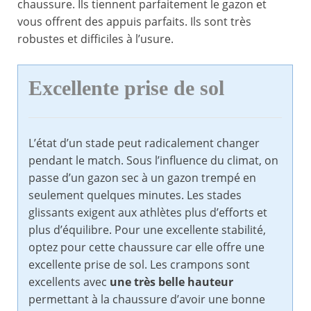
chaussure. Ils tiennent parfaitement le gazon et
vous offrent des appuis parfaits. Ils sont très
robustes et difficiles à l’usure.
Excellente prise de sol
L’état d’un stade peut radicalement changer
pendant le match. Sous l’influence du climat, on
passe d’un gazon sec à un gazon trempé en
seulement quelques minutes. Les stades
glissants exigent aux athlètes plus d’efforts et
plus d’équilibre. Pour une excellente stabilité,
optez pour cette chaussure car elle offre une
excellente prise de sol. Les crampons sont
excellents avec
une très belle hauteur
permettant à la chaussure d’avoir une bonne