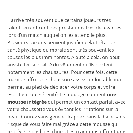
Il arrive très souvent que certains joueurs très
talentueux offrent des prestations très décevantes
lors d’un match auquel on les attend le plus.
Plusieurs raisons peuvent justifier cela. L’état de
santé physique ou morale sont très souvent les
causes les plus imminentes. Ajouté à cela, on peut
aussi citer la qualité du vêtement qu’ils portent
notamment les chaussures. Pour cette fois, cette
marque offre une chaussure assez confortable qui
permet au pied de déplacer votre corps et votre
esprit en tout sérénité. Le moulage contient
une
mousse intégrée
qui permet un contact parfait avec
votre chaussette vous évitant les irritations sur la
peau. Courez sans gêne et frappez dans la balle sans
risque de vous faire mal grâce à cette mousse qui
protège le pied des chocs. Les crampons offrent une