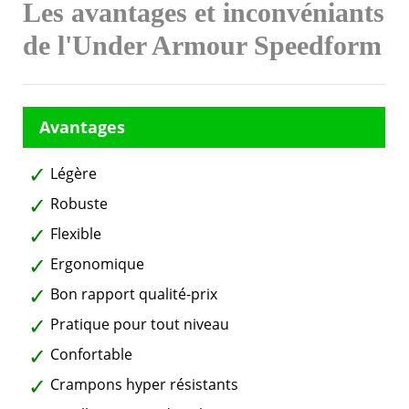
Les avantages et inconvéniants
de l'Under Armour Speedform
Légère
Robuste
Flexible
Ergonomique
Bon rapport qualité-prix
Pratique pour tout niveau
Confortable
Crampons hyper résistants