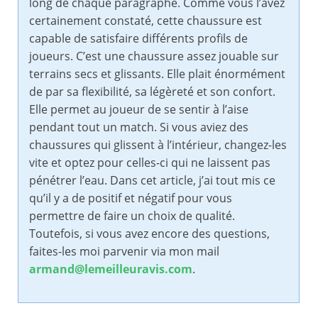
long de chaque paragraphe. Comme vous l’avez
certainement constaté, cette chaussure est
capable de satisfaire différents profils de
joueurs. C’est une chaussure assez jouable sur
terrains secs et glissants. Elle plait énormément
de par sa flexibilité, sa légèreté et son confort.
Elle permet au joueur de se sentir à l’aise
pendant tout un match. Si vous aviez des
chaussures qui glissent à l’intérieur, changez-les
vite et optez pour celles-ci qui ne laissent pas
pénétrer l’eau. Dans cet article, j’ai tout mis ce
qu’il y a de positif et négatif pour vous
permettre de faire un choix de qualité.
Toutefois, si vous avez encore des questions,
faites-les moi parvenir via mon mail
armand@lemeilleuravis.com
.