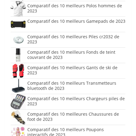
Comparatif des 10 meilleurs Polos hommes de
2023
Comparatif des 10 meilleurs Gamepads de 2023
Comparatif des 10 meilleures Piles cr2032 de
2023
Comparatif des 10 meilleurs Fonds de teint
couvrant de 2023
Comparatif des 10 meilleurs Gants de ski de
2023
Comparatif des 10 meilleurs Transmetteurs
bluetooth de 2023
Comparatif des 10 meilleurs Chargeurs piles de
2023
Comparatif des 10 meilleures Chaussures de
foot de 2023
Comparatif des 10 meilleurs Poupons
interactifs de 2023