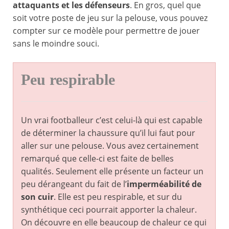
attaquants et les défenseurs
. En gros, quel que
soit votre poste de jeu sur la pelouse, vous pouvez
compter sur ce modèle pour permettre de jouer
sans le moindre souci.
Peu respirable
Un vrai footballeur c’est celui-là qui est capable
de déterminer la chaussure qu’il lui faut pour
aller sur une pelouse. Vous avez certainement
remarqué que celle-ci est faite de belles
qualités. Seulement elle présente un facteur un
peu dérangeant du fait de l’
imperméabilité de
son cuir
. Elle est peu respirable, et sur du
synthétique ceci pourrait apporter la chaleur.
On découvre en elle beaucoup de chaleur ce qui