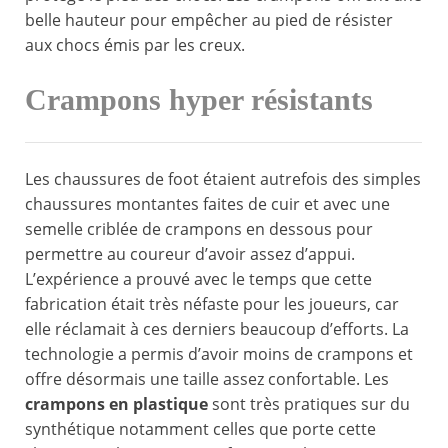
belle hauteur pour empêcher au pied de résister
aux chocs émis par les creux.
Crampons hyper résistants
Les chaussures de foot étaient autrefois des simples
chaussures montantes faites de cuir et avec une
semelle criblée de crampons en dessous pour
permettre au coureur d’avoir assez d’appui.
L’expérience a prouvé avec le temps que cette
fabrication était très néfaste pour les joueurs, car
elle réclamait à ces derniers beaucoup d’efforts. La
technologie a permis d’avoir moins de crampons et
offre désormais une taille assez confortable. Les
crampons en plastique
sont très pratiques sur du
synthétique notamment celles que porte cette