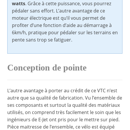
watts
. Grâce à cette puissance, vous pourrez
pédaler sans effort. L’autre avantage de ce
moteur électrique est qu’il vous permet de
profiter d’une fonction d’aide au démarrage à
6km/h, pratique pour pédaler sur les terrains en
pente sans trop se fatiguer.
Conception de pointe
L’autre avantage à porter au crédit de ce VTC n’est
autre que sa qualité de fabrication. Vu l’ensemble de
ses composants et surtout la qualité des matériaux
utilisés, on comprend très facilement le soin que les
ingénieurs de E-Jet ont pris pour le mettre sur pied.
Pièce maitresse de l’ensemble, ce vélo est équipé