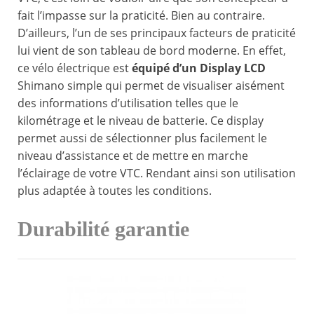
fait l’impasse sur la praticité. Bien au contraire.
D’ailleurs, l’un de ses principaux facteurs de praticité
lui vient de son tableau de bord moderne. En effet,
ce vélo électrique est
équipé d’un Display LCD
Shimano simple qui permet de visualiser aisément
des informations d’utilisation telles que le
kilométrage et le niveau de batterie. Ce display
permet aussi de sélectionner plus facilement le
niveau d’assistance et de mettre en marche
l’éclairage de votre VTC. Rendant ainsi son utilisation
plus adaptée à toutes les conditions.
Durabilité garantie