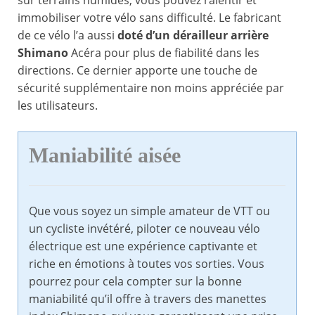
sur terrains humides, vous pouvez ralentir et
immobiliser votre vélo sans difficulté. Le fabricant
de ce vélo l’a aussi
doté d’un dérailleur arrière
Shimano
Acéra pour plus de fiabilité dans les
directions. Ce dernier apporte une touche de
sécurité supplémentaire non moins appréciée par
les utilisateurs.
Maniabilité aisée
Que vous soyez un simple amateur de VTT ou
un cycliste invétéré, piloter ce nouveau vélo
électrique est une expérience captivante et
riche en émotions à toutes vos sorties. Vous
pourrez pour cela compter sur la bonne
maniabilité qu’il offre à travers des manettes