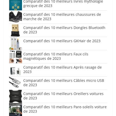
Comparatif des 10 meilleurs livres mythologie
grecque de 2023
Comparatif des 10 meilleures chaussures de
marche de 2023
Comparatif des 10 meilleurs Dongles Bluetooth
de 2023
Comparatif des 10 meilleurs GKHair de 2023
Comparatif des 10 meilleurs Faux cils
magnétiques de 2023
Comparatif des 10 meilleurs Après rasage de
2023
Comparatif des 10 meilleurs Câbles micro USB
de 2023
Comparatif des 10 meilleurs Oreillers voitures
de 2023
Comparatif des 10 meilleurs Pare-soleils voiture
de 2023