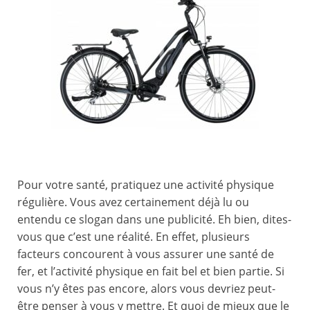
Pour votre santé, pratiquez une activité physique
régulière. Vous avez certainement déjà lu ou
entendu ce slogan dans une publicité. Eh bien, dites-
vous que c’est une réalité. En effet, plusieurs
facteurs concourent à vous assurer une santé de
fer, et l’activité physique en fait bel et bien partie. Si
vous n’y êtes pas encore, alors vous devriez peut-
être penser à vous y mettre. Et quoi de mieux que le