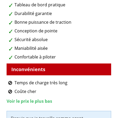
Tableau de bord pratique
Durabilité garantie
Bonne puissance de traction
Conception de pointe
Sécurité absolue
Maniabilité aisée
Confortable à piloter
Temps de charge très long
Coûte cher
Voir le prix le plus bas