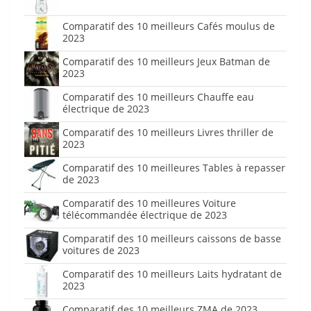
Comparatif des 10 meilleurs Cafés moulus de
2023
Comparatif des 10 meilleurs Jeux Batman de
2023
Comparatif des 10 meilleurs Chauffe eau
électrique de 2023
Comparatif des 10 meilleurs Livres thriller de
2023
Comparatif des 10 meilleures Tables à repasser
de 2023
Comparatif des 10 meilleures Voiture
télécommandée électrique de 2023
Comparatif des 10 meilleurs caissons de basse
voitures de 2023
Comparatif des 10 meilleurs Laits hydratant de
2023
Comparatif des 10 meilleurs ZMA de 2023