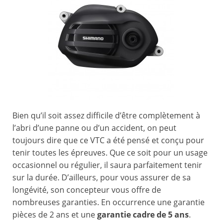
Bien qu’il soit assez difficile d’être complètement à
l’abri d’une panne ou d’un accident, on peut
toujours dire que ce VTC a été pensé et conçu pour
tenir toutes les épreuves. Que ce soit pour un usage
occasionnel ou régulier, il saura parfaitement tenir
sur la durée. D’ailleurs, pour vous assurer de sa
longévité, son concepteur vous offre de
nombreuses garanties. En occurrence une garantie
pièces de 2 ans et une
garantie cadre de 5 ans
.