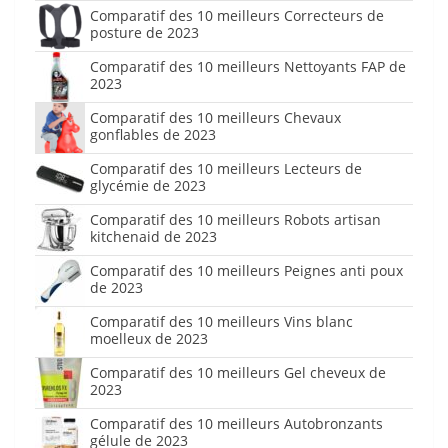
Comparatif des 10 meilleurs Correcteurs de
posture de 2023
Comparatif des 10 meilleurs Nettoyants FAP de
2023
Comparatif des 10 meilleurs Chevaux
gonflables de 2023
Comparatif des 10 meilleurs Lecteurs de
glycémie de 2023
Comparatif des 10 meilleurs Robots artisan
kitchenaid de 2023
Comparatif des 10 meilleurs Peignes anti poux
de 2023
Comparatif des 10 meilleurs Vins blanc
moelleux de 2023
Comparatif des 10 meilleurs Gel cheveux de
2023
Comparatif des 10 meilleurs Autobronzants
gélule de 2023