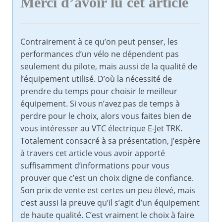
Merci d’avoir lu cet article
Contrairement à ce qu’on peut penser, les
performances d’un vélo ne dépendent pas
seulement du pilote, mais aussi de la qualité de
l’équipement utilisé. D’où la nécessité de
prendre du temps pour choisir le meilleur
équipement. Si vous n’avez pas de temps à
perdre pour le choix, alors vous faites bien de
vous intéresser au VTC électrique E-Jet TRK.
Totalement consacré à sa présentation, j’espère
à travers cet article vous avoir apporté
suffisamment d’informations pour vous
prouver que c’est un choix digne de confiance.
Son prix de vente est certes un peu élevé, mais
c’est aussi la preuve qu’il s’agit d’un équipement
de haute qualité. C’est vraiment le choix à faire