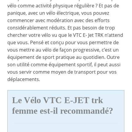
vélo comme activité physique régulière ? Et pas de
panique, avec un vélo électrique, vous pouvez
commencer avec modération avec des efforts
considérablement réduits. Et pas besoin de trop
chercher votre vélo vu que le VTC E- Jet TRK n’attend
que vous. Pensé et conçu pour vous permettre de
vous mettre au vélo de façon progressive, c’est un
équipement de sport pratique au quotidien. Outre
son utilité comme équipement sportif, il peut aussi
vous servir comme moyen de transport pour vos
déplacements.
Le Vélo VTC E-JET trk
femme est-il recommandé?