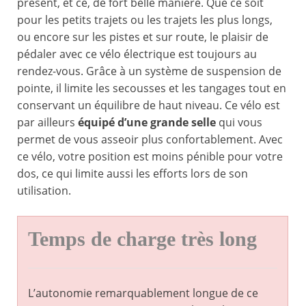
présent, et ce, de fort belle manière. Que ce soit
pour les petits trajets ou les trajets les plus longs,
ou encore sur les pistes et sur route, le plaisir de
pédaler avec ce vélo électrique est toujours au
rendez-vous. Grâce à un système de suspension de
pointe, il limite les secousses et les tangages tout en
conservant un équilibre de haut niveau. Ce vélo est
par ailleurs
équipé d’une grande selle
qui vous
permet de vous asseoir plus confortablement. Avec
ce vélo, votre position est moins pénible pour votre
dos, ce qui limite aussi les efforts lors de son
utilisation.
Temps de charge très long
L’autonomie remarquablement longue de ce