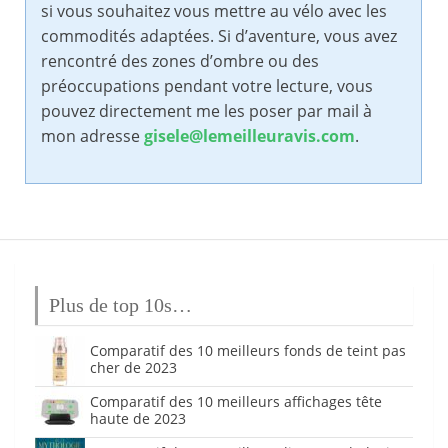
si vous souhaitez vous mettre au vélo avec les
commodités adaptées. Si d’aventure, vous avez
rencontré des zones d’ombre ou des
préoccupations pendant votre lecture, vous
pouvez directement me les poser par mail à
mon adresse
gisele@lemeilleuravis.com
.
Plus de top 10s…
Comparatif des 10 meilleurs fonds de teint pas
cher de 2023
Comparatif des 10 meilleurs affichages tête
haute de 2023