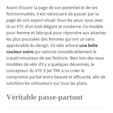
Avant d’ouvrir la page de son potentiel et de ses
fonctionnalités, il est nécessaire de passer par la
page de son aspect visuel. Sous les yeux, vous avez
là un VTC d’un look élégant et moderne. Ce modèle
pour femme et fabriqué pour répondre aux attentes
les plus poussées des femmes qui ont un sens
appréciable du design. Ce vélo arbore
une belle
couleur noire
qui valorise considérablement le
travail minutieux de ses finitions. Bien loin des veux
modèles de vélo d’il y a quelques décennies, le
concepteur du VTC E-Jet TRK a su créer le
compromis parfait entre beauté et efficacité, afin de
satisfaire les utilisateurs sur tous les plans.
Véritable passe-partout