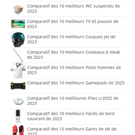
Comparatif des 10 meilleurs WC suspendu de
2023
Comparatif des 10 meilleurs TV 65 pouces de
2023
Comparatif des 10 meilleurs Casques jet de
2023
Comparatif des 10 meilleurs Couteaux à steak
de 2023
Comparatif des 10 meilleurs Polos hommes de
2023
Comparatif des 10 meilleurs Gamepads de 2023
Comparatif des 10 meilleures Piles cr2032 de
2023
Comparatif des 10 meilleurs Fonds de teint
couvrant de 2023
Comparatif des 10 meilleurs Gants de ski de
2023