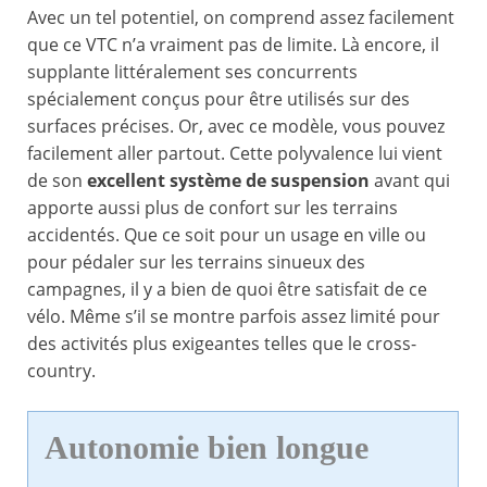
Avec un tel potentiel, on comprend assez facilement
que ce VTC n’a vraiment pas de limite. Là encore, il
supplante littéralement ses concurrents
spécialement conçus pour être utilisés sur des
surfaces précises. Or, avec ce modèle, vous pouvez
facilement aller partout. Cette polyvalence lui vient
de son
excellent système de suspension
avant qui
apporte aussi plus de confort sur les terrains
accidentés. Que ce soit pour un usage en ville ou
pour pédaler sur les terrains sinueux des
campagnes, il y a bien de quoi être satisfait de ce
vélo. Même s’il se montre parfois assez limité pour
des activités plus exigeantes telles que le cross-
country.
Autonomie bien longue