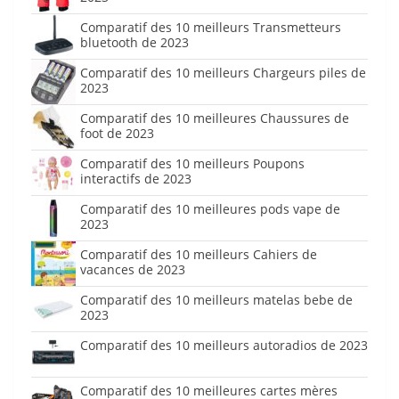
Comparatif des 10 meilleurs Transmetteurs
bluetooth de 2023
Comparatif des 10 meilleurs Chargeurs piles de
2023
Comparatif des 10 meilleures Chaussures de
foot de 2023
Comparatif des 10 meilleurs Poupons
interactifs de 2023
Comparatif des 10 meilleures pods vape de
2023
Comparatif des 10 meilleurs Cahiers de
vacances de 2023
Comparatif des 10 meilleurs matelas bebe de
2023
Comparatif des 10 meilleurs autoradios de 2023
Comparatif des 10 meilleures cartes mères