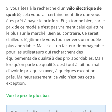
Si vous êtes à la recherche d’un
vélo électrique de
qualité
, cela voudrait certainement dire que vous
êtes prêt à payer le prix fort. Et ça tombe bien, car le
prix de ce modèle n’est pas vraiment celui qui attire
le plus sur le marché. Bien au contraire. Ce serait
d’ailleurs légitime de vous tourner vers un modèle
plus abordable. Mais c’est un facteur dommageable
pour les utilisateurs qui recherchent des
équipements de qualité à des prix abordables. Mais
lorsqu’on parle de qualité, c’est tout à fait normal
d’avoir le prix qui va avec, à quelques exceptions
près. Malheureusement, ce vélo n’est pas cette
exception.
Voir le prix le plus bas