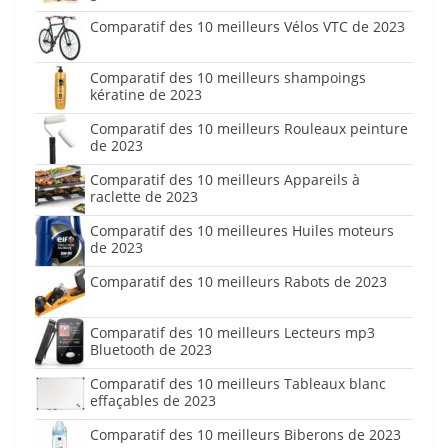
Comparatif des 10 meilleurs Vélos VTC de 2023
Comparatif des 10 meilleurs shampoings
kératine de 2023
Comparatif des 10 meilleurs Rouleaux peinture
de 2023
Comparatif des 10 meilleurs Appareils à
raclette de 2023
Comparatif des 10 meilleures Huiles moteurs
de 2023
Comparatif des 10 meilleurs Rabots de 2023
Comparatif des 10 meilleurs Lecteurs mp3
Bluetooth de 2023
Comparatif des 10 meilleurs Tableaux blanc
effaçables de 2023
Comparatif des 10 meilleurs Biberons de 2023