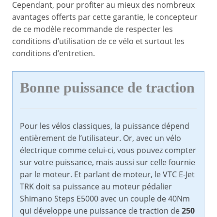
Cependant, pour profiter au mieux des nombreux
avantages offerts par cette garantie, le concepteur
de ce modèle recommande de respecter les
conditions d’utilisation de ce vélo et surtout les
conditions d’entretien.
Bonne puissance de traction
Pour les vélos classiques, la puissance dépend
entièrement de l’utilisateur. Or, avec un vélo
électrique comme celui-ci, vous pouvez compter
sur votre puissance, mais aussi sur celle fournie
par le moteur. Et parlant de moteur, le VTC E-Jet
TRK doit sa puissance au moteur pédalier
Shimano Steps E5000 avec un couple de 40Nm
qui développe une puissance de traction de
250