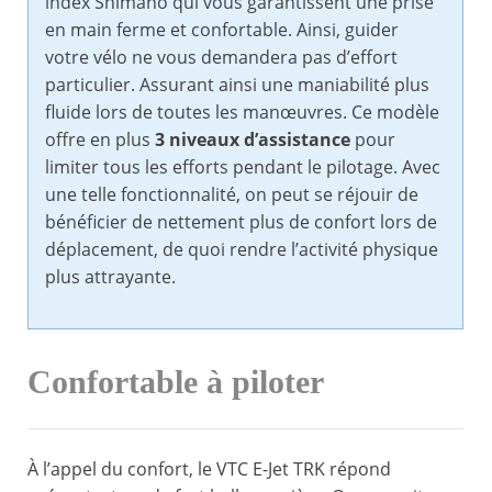
index Shimano qui vous garantissent une prise
en main ferme et confortable. Ainsi, guider
votre vélo ne vous demandera pas d’effort
particulier. Assurant ainsi une maniabilité plus
fluide lors de toutes les manœuvres. Ce modèle
offre en plus
3 niveaux d’assistance
pour
limiter tous les efforts pendant le pilotage. Avec
une telle fonctionnalité, on peut se réjouir de
bénéficier de nettement plus de confort lors de
déplacement, de quoi rendre l’activité physique
plus attrayante.
Confortable à piloter
À l’appel du confort, le VTC E-Jet TRK répond