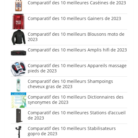
Comparatif des 10 meilleures Caséines de 2023
Comparatif des 10 meilleurs Gainers de 2023
Comparatif des 10 meilleurs Blousons moto de
2023
Comparatif des 10 meilleurs Amplis hifi de 2023
Comparatif des 10 meilleurs Appareils massage
pieds de 2023
Comparatif des 10 meilleurs Shampoings
cheveux gras de 2023
Comparatif des 10 meilleurs Dictionnaires des
synonymes de 2023
Comparatif des 10 meilleures Stations d’accueil
de 2023
Comparatif des 10 meilleurs Stabilisateurs
gopro de 2023