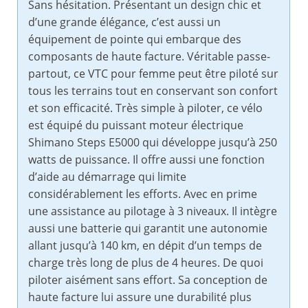
Sans hésitation. Présentant un design chic et
d’une grande élégance, c’est aussi un
équipement de pointe qui embarque des
composants de haute facture. Véritable passe-
partout, ce VTC pour femme peut être piloté sur
tous les terrains tout en conservant son confort
et son efficacité. Très simple à piloter, ce vélo
est équipé du puissant moteur électrique
Shimano Steps E5000 qui développe jusqu’à 250
watts de puissance. Il offre aussi une fonction
d’aide au démarrage qui limite
considérablement les efforts. Avec en prime
une assistance au pilotage à 3 niveaux. Il intègre
aussi une batterie qui garantit une autonomie
allant jusqu’à 140 km, en dépit d’un temps de
charge très long de plus de 4 heures. De quoi
piloter aisément sans effort. Sa conception de
haute facture lui assure une durabilité plus