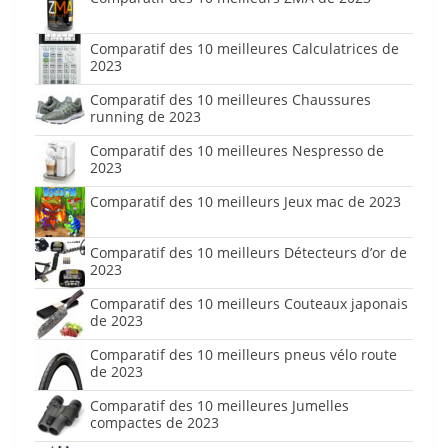
Comparatif des 10 meilleures Calculatrices de
2023
Comparatif des 10 meilleures Chaussures
running de 2023
Comparatif des 10 meilleures Nespresso de
2023
Comparatif des 10 meilleurs Jeux mac de 2023
Comparatif des 10 meilleurs Détecteurs d’or de
2023
Comparatif des 10 meilleurs Couteaux japonais
de 2023
Comparatif des 10 meilleurs pneus vélo route
de 2023
Comparatif des 10 meilleures Jumelles
compactes de 2023