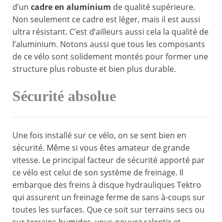
d’un
cadre en aluminium
de qualité supérieure.
Non seulement ce cadre est léger, mais il est aussi
ultra résistant. C’est d’ailleurs aussi cela la qualité de
l’aluminium. Notons aussi que tous les composants
de ce vélo sont solidement montés pour former une
structure plus robuste et bien plus durable.
Sécurité absolue
Une fois installé sur ce vélo, on se sent bien en
sécurité. Même si vous êtes amateur de grande
vitesse. Le principal facteur de sécurité apporté par
ce vélo est celui de son système de freinage. Il
embarque des freins à disque hydrauliques Tektro
qui assurent un freinage ferme de sans à-coups sur
toutes les surfaces. Que ce soit sur terrains secs ou