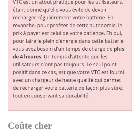
VTC est un atout pratique pour les utilisateurs,
étant donné qu’elle vous évite de devoir
recharger régulièrement votre batterie. En
revanche, pour profiter de cette autonomie, le
prix à payer est celui de votre patience. Eh oui,
pour faire le plein d’énergie dans cette batterie,
vous avez besoin d’un temps de charge de
plus
de 4 heures
. Un temps d’attente que les
utilisateurs n’ont pas toujours. Le seul point
positif dans ce cas, est que votre VTC est fourni
avec un chargeur de haute qualité qui permet
de recharger votre batterie de façon plus sûre,
tout en conservant sa durabilité.
Coûte cher