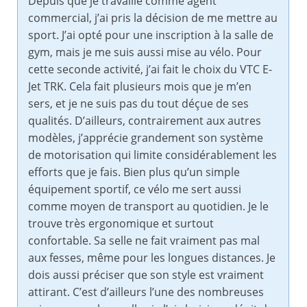
Depuis que je travaille comme agent
commercial, j’ai pris la décision de me mettre au
sport. J’ai opté pour une inscription à la salle de
gym, mais je me suis aussi mise au vélo. Pour
cette seconde activité, j’ai fait le choix du VTC E-
Jet TRK. Cela fait plusieurs mois que je m’en
sers, et je ne suis pas du tout déçue de ses
qualités. D’ailleurs, contrairement aux autres
modèles, j’apprécie grandement son système
de motorisation qui limite considérablement les
efforts que je fais. Bien plus qu’un simple
équipement sportif, ce vélo me sert aussi
comme moyen de transport au quotidien. Je le
trouve très ergonomique et surtout
confortable. Sa selle ne fait vraiment pas mal
aux fesses, même pour les longues distances. Je
dois aussi préciser que son style est vraiment
attirant. C’est d’ailleurs l’une des nombreuses