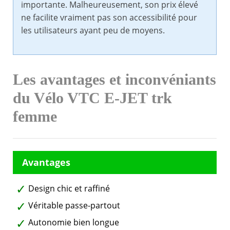
importante. Malheureusement, son prix élevé
ne facilite vraiment pas son accessibilité pour
les utilisateurs ayant peu de moyens.
Les avantages et inconvéniants
du Vélo VTC E-JET trk
femme
Design chic et raffiné
Véritable passe-partout
Autonomie bien longue