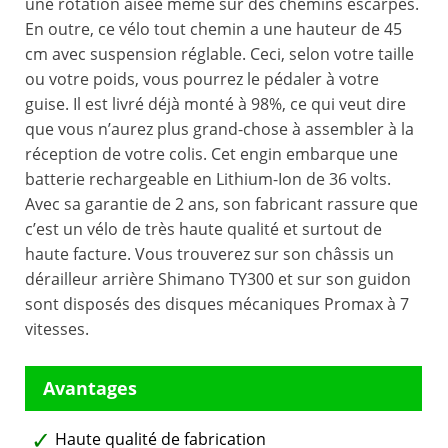
une rotation aisée même sur des chemins escarpés.
En outre, ce vélo tout chemin a une hauteur de 45
cm avec suspension réglable. Ceci, selon votre taille
ou votre poids, vous pourrez le pédaler à votre
guise. Il est livré déjà monté à 98%, ce qui veut dire
que vous n’aurez plus grand-chose à assembler à la
réception de votre colis. Cet engin embarque une
batterie rechargeable en Lithium-Ion de 36 volts.
Avec sa garantie de 2 ans, son fabricant rassure que
c’est un vélo de très haute qualité et surtout de
haute facture. Vous trouverez sur son châssis un
dérailleur arrière Shimano TY300 et sur son guidon
sont disposés des disques mécaniques Promax à 7
vitesses.
Haute qualité de fabrication