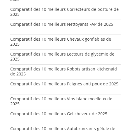
Comparatif des 10 meilleurs Correcteurs de posture de
2025
Comparatif des 10 meilleurs Nettoyants FAP de 2025
Comparatif des 10 meilleurs Chevaux gonflables de
2025
Comparatif des 10 meilleurs Lecteurs de glycémie de
2025
Comparatif des 10 meilleurs Robots artisan kitchenaid
de 2025
Comparatif des 10 meilleurs Peignes anti poux de 2025
Comparatif des 10 meilleurs Vins blanc moelleux de
2025
Comparatif des 10 meilleurs Gel cheveux de 2025
Comparatif des 10 meilleurs Autobronzants gélule de