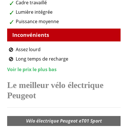
Cadre travaillé
Lumière intégrée
Puissance moyenne
Assez lourd
Long temps de recharge
Voir le prix le plus bas
Le meilleur vélo électrique
Peugeot
Vélo électrique Peugeot eT01 Sport