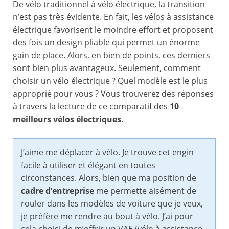
De vélo traditionnel à vélo électrique, la transition
n’est pas très évidente. En fait, les vélos à assistance
électrique favorisent le moindre effort et proposent
des fois un design pliable qui permet un énorme
gain de place. Alors, en bien de points, ces derniers
sont bien plus avantageux. Seulement, comment
choisir un vélo électrique ? Quel modèle est le plus
approprié pour vous ? Vous trouverez des réponses
à travers la lecture de ce comparatif des
10
meilleurs vélos électriques
.
J’aime me déplacer à vélo. Je trouve cet engin
facile à utiliser et élégant en toutes
circonstances. Alors, bien que ma position de
cadre d’entreprise
me permette aisément de
rouler dans les modèles de voiture que je veux,
je préfère me rendre au bout à vélo. J’ai pour