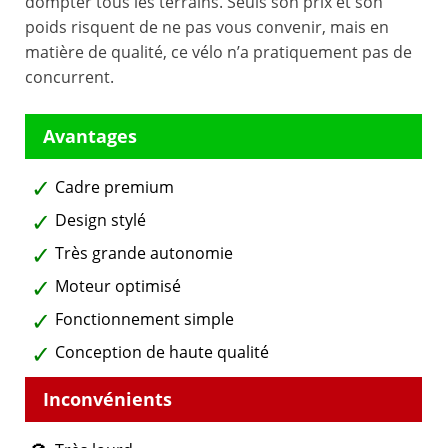
dompter tous les terrains. Seuls son prix et son
poids risquent de ne pas vous convenir, mais en
matière de qualité, ce vélo n’a pratiquement pas de
concurrent.
Cadre premium
Design stylé
Très grande autonomie
Moteur optimisé
Fonctionnement simple
Conception de haute qualité