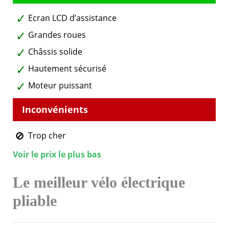
Ecran LCD d’assistance
Grandes roues
Châssis solide
Hautement sécurisé
Moteur puissant
Trop cher
Voir le prix le plus bas
Le meilleur vélo électrique
pliable