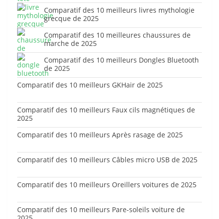
Comparatif des 10 meilleurs livres mythologie
grecque de 2025
Comparatif des 10 meilleures chaussures de
marche de 2025
Comparatif des 10 meilleurs Dongles Bluetooth
de 2025
Comparatif des 10 meilleurs GKHair de 2025
Comparatif des 10 meilleurs Faux cils magnétiques de
2025
Comparatif des 10 meilleurs Après rasage de 2025
Comparatif des 10 meilleurs Câbles micro USB de 2025
Comparatif des 10 meilleurs Oreillers voitures de 2025
Comparatif des 10 meilleurs Pare-soleils voiture de
2025