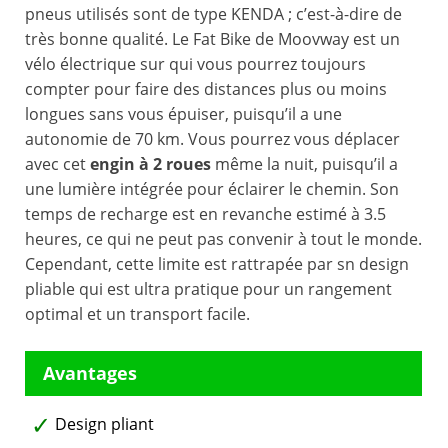
pneus utilisés sont de type KENDA ; c’est-à-dire de
très bonne qualité. Le Fat Bike de Moovway est un
vélo électrique sur qui vous pourrez toujours
compter pour faire des distances plus ou moins
longues sans vous épuiser, puisqu’il a une
autonomie de 70 km. Vous pourrez vous déplacer
avec cet
engin à 2 roues
même la nuit, puisqu’il a
une lumière intégrée pour éclairer le chemin. Son
temps de recharge est en revanche estimé à 3.5
heures, ce qui ne peut pas convenir à tout le monde.
Cependant, cette limite est rattrapée par sn design
pliable qui est ultra pratique pour un rangement
optimal et un transport facile.
Design pliant