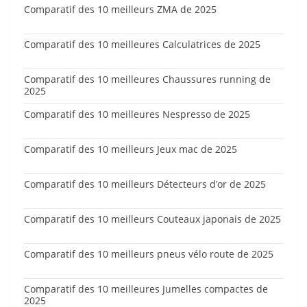
Comparatif des 10 meilleurs ZMA de 2025
Comparatif des 10 meilleures Calculatrices de 2025
Comparatif des 10 meilleures Chaussures running de
2025
Comparatif des 10 meilleures Nespresso de 2025
Comparatif des 10 meilleurs Jeux mac de 2025
Comparatif des 10 meilleurs Détecteurs d’or de 2025
Comparatif des 10 meilleurs Couteaux japonais de 2025
Comparatif des 10 meilleurs pneus vélo route de 2025
Comparatif des 10 meilleures Jumelles compactes de
2025