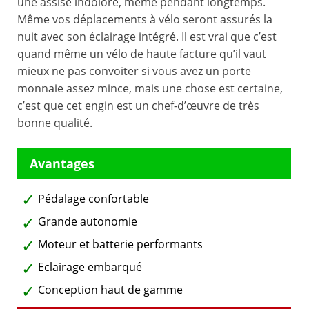
une assise indolore, même pendant longtemps.
Même vos déplacements à vélo seront assurés la
nuit avec son éclairage intégré. Il est vrai que c’est
quand même un vélo de haute facture qu’il vaut
mieux ne pas convoiter si vous avez un porte
monnaie assez mince, mais une chose est certaine,
c’est que cet engin est un chef-d’œuvre de très
bonne qualité.
Pédalage confortable
Grande autonomie
Moteur et batterie performants
Eclairage embarqué
Conception haut de gamme