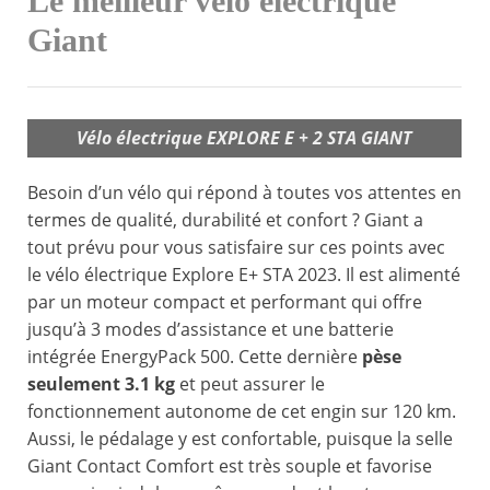
Le meilleur vélo électrique
Giant
Vélo électrique EXPLORE E + 2 STA GIANT
Besoin d’un vélo qui répond à toutes vos attentes en
termes de qualité, durabilité et confort ? Giant a
tout prévu pour vous satisfaire sur ces points avec
le vélo électrique Explore E+ STA 2023. Il est alimenté
par un moteur compact et performant qui offre
jusqu’à 3 modes d’assistance et une batterie
intégrée EnergyPack 500. Cette dernière
pèse
seulement 3.1 kg
et peut assurer le
fonctionnement autonome de cet engin sur 120 km.
Aussi, le pédalage y est confortable, puisque la selle
Giant Contact Comfort est très souple et favorise