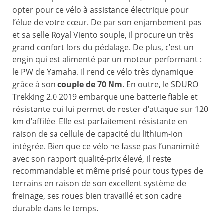
opter pour ce vélo à assistance électrique pour
l’élue de votre cœur. De par son enjambement pas
et sa selle Royal Viento souple, il procure un très
grand confort lors du pédalage. De plus, c’est un
engin qui est alimenté par un moteur performant :
le PW de Yamaha. Il rend ce vélo très dynamique
grâce à son
couple de 70 Nm
. En outre, le SDURO
Trekking 2.0 2019 embarque une batterie fiable et
résistante qui lui permet de rester d’attaque sur 120
km d’affilée. Elle est parfaitement résistante en
raison de sa cellule de capacité du lithium-Ion
intégrée. Bien que ce vélo ne fasse pas l’unanimité
avec son rapport qualité-prix élevé, il reste
recommandable et même prisé pour tous types de
terrains en raison de son excellent système de
freinage, ses roues bien travaillé et son cadre
durable dans le temps.