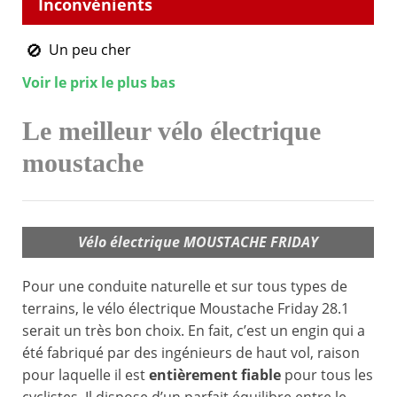
Un peu cher
Voir le prix le plus bas
Le meilleur vélo électrique
moustache
Vélo électrique MOUSTACHE FRIDAY
Pour une conduite naturelle et sur tous types de
terrains, le vélo électrique Moustache Friday 28.1
serait un très bon choix. En fait, c’est un engin qui a
été fabriqué par des ingénieurs de haut vol, raison
pour laquelle il est
entièrement fiable
pour tous les