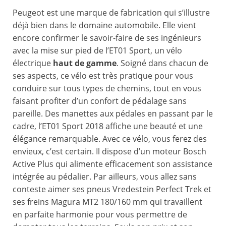
Peugeot est une marque de fabrication qui s’illustre
déjà bien dans le domaine automobile. Elle vient
encore confirmer le savoir-faire de ses ingénieurs
avec la mise sur pied de l’ET01 Sport, un vélo
électrique
haut de gamme
. Soigné dans chacun de
ses aspects, ce vélo est très pratique pour vous
conduire sur tous types de chemins, tout en vous
faisant profiter d’un confort de pédalage sans
pareille. Des manettes aux pédales en passant par le
cadre, l’ET01 Sport 2018 affiche une beauté et une
élégance remarquable. Avec ce vélo, vous ferez des
envieux, c’est certain. Il dispose d’un moteur Bosch
Active Plus qui alimente efficacement son assistance
intégrée au pédalier. Par ailleurs, vous allez sans
conteste aimer ses pneus Vredestein Perfect Trek et
ses freins Magura MT2 180/160 mm qui travaillent
en parfaite harmonie pour vous permettre de