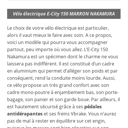
Vélo électrique E-City 150 MARRON NAKAMURA
Le choix de votre vélo électrique est particulier,
alors il vaut mieux le faire avec soin. A ce propos,
voici un modèle qui pourra vous accompagner
partout, peu importe où vous allez. L’E-City 150
Nakamura est un spécimen dont le charme ne vous
laissera pas indifférent. Il est constitué d’un cadre
en aluminium qui permet d’alléger son poids et par
conséquent, rend la conduite moins lourde. Aussi,
ce vélo propose un très grand confort avec son
cadre mono-poutre à enjambement bas, son porte-
bagage, son panier et son garde boue. Par ailleurs, il
est hautement sécurisé grâce à ses
pédales
antidérapantes
et ses freins Vbrake. Vous n’aurez
pas de mal à rester en équilibre sur cet engin,