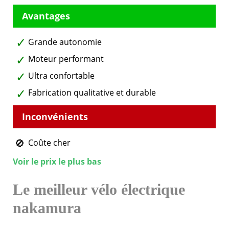
Grande autonomie
Moteur performant
Ultra confortable
Fabrication qualitative et durable
Coûte cher
Voir le prix le plus bas
Le meilleur vélo électrique
nakamura