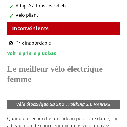
Adapté à tous les reliefs
Vélo pliant
Prix inabordable
Voir le prix le plus bas
Le meilleur vélo électrique
femme
Vélo électrique SDURO Trekking 2.0 HAIBIKE
Quand on recherche un cadeau pour une dame, il y
a beaucoup de choix. Par exemple, vous pouvez