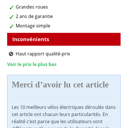
Grandes roues
2 ans de garantie
Montage simple
Haut rapport qualité-prix
Voir le prix le plus bas
Merci d’avoir lu cet article
Les 10 meilleurs vélos électriques déroulés dans
cet article ont chacun leurs particularités. En
réalité c’est parce que les utilisateurs sont