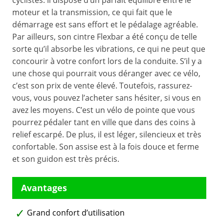
cyclistes. Il dispose d’un parfait équilibre entre le
moteur et la transmission, ce qui fait que le
démarrage est sans effort et le pédalage agréable.
Par ailleurs, son cintre Flexbar a été conçu de telle
sorte qu’il absorbe les vibrations, ce qui ne peut que
concourir à votre confort lors de la conduite. S’il y a
une chose qui pourrait vous déranger avec ce vélo,
c’est son prix de vente élevé. Toutefois, rassurez-
vous, vous pouvez l’acheter sans hésiter, si vous en
avez les moyens. C’est un vélo de pointe que vous
pourrez pédaler tant en ville que dans des coins à
relief escarpé. De plus, il est léger, silencieux et très
confortable. Son assise est à la fois douce et ferme
et son guidon est très précis.
Grand confort d’utilisation