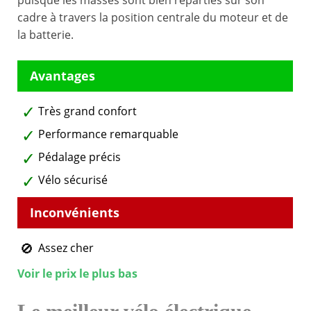
puisque les masses sont bien réparties sur son
cadre à travers la position centrale du moteur et de
la batterie.
Très grand confort
Performance remarquable
Pédalage précis
Vélo sécurisé
Assez cher
Voir le prix le plus bas