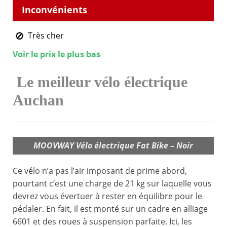
Très cher
Voir le prix le plus bas
Le meilleur vélo électrique
Auchan
MOOVWAY Vélo électrique Fat Bike – Noir
Ce vélo n’a pas l’air imposant de prime abord,
pourtant c’est une charge de 21 kg sur laquelle vous
devrez vous évertuer à rester en équilibre pour le
pédaler. En fait, il est monté sur un cadre en alliage
6601 et des roues à suspension parfaite. Ici, les