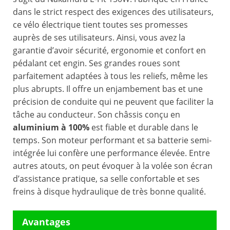
dans le strict respect des exigences des utilisateurs,
ce vélo électrique tient toutes ses promesses
auprès de ses utilisateurs. Ainsi, vous avez la
garantie d’avoir sécurité, ergonomie et confort en
pédalant cet engin. Ses grandes roues sont
parfaitement adaptées à tous les reliefs, même les
plus abrupts. Il offre un enjambement bas et une
précision de conduite qui ne peuvent que faciliter la
tâche au conducteur. Son châssis conçu en
aluminium à 100%
est fiable et durable dans le
temps. Son moteur performant et sa batterie semi-
intégrée lui confère une performance élevée. Entre
autres atouts, on peut évoquer à la volée son écran
d’assistance pratique, sa selle confortable et ses
freins à disque hydraulique de très bonne qualité.