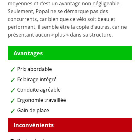
moyennes et c’est un avantage non négligeable.
Seulement, Popal ne se démarque pas des
concurrents, car bien que ce vélo soit beau et
performant, il semble être la copie d’autres, car ne
présentant aucun « plus » dans sa structure.
Prix abordable
Eclairage intégré
Conduite agréable
Ergonomie travaillée
Gain de place