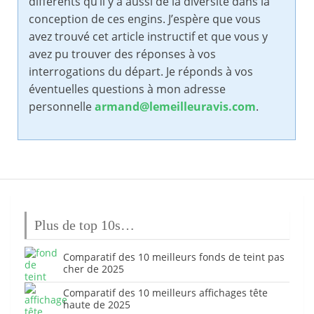
différents qu’il y a aussi de la diversité dans la
conception de ces engins. J’espère que vous
avez trouvé cet article instructif et que vous y
avez pu trouver des réponses à vos
interrogations du départ. Je réponds à vos
éventuelles questions à mon adresse
personnelle
armand@lemeilleuravis.com
.
Plus de top 10s…
Comparatif des 10 meilleurs fonds de teint pas
cher de 2025
Comparatif des 10 meilleurs affichages tête
haute de 2025