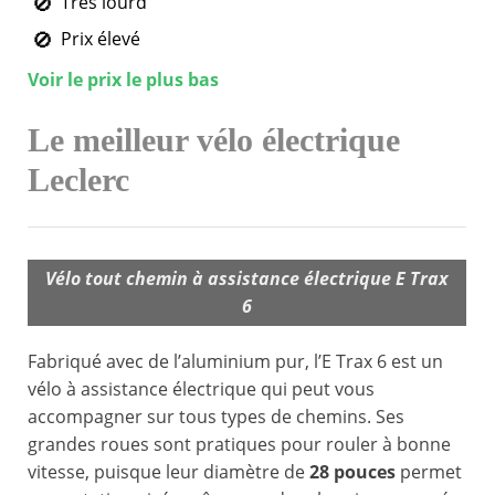
Très lourd
Prix élevé
Voir le prix le plus bas
Le meilleur vélo électrique
Leclerc
Vélo tout chemin à assistance électrique E Trax
6
Fabriqué avec de l’aluminium pur, l’E Trax 6 est un
vélo à assistance électrique qui peut vous
accompagner sur tous types de chemins. Ses
grandes roues sont pratiques pour rouler à bonne
vitesse, puisque leur diamètre de
28 pouces
permet