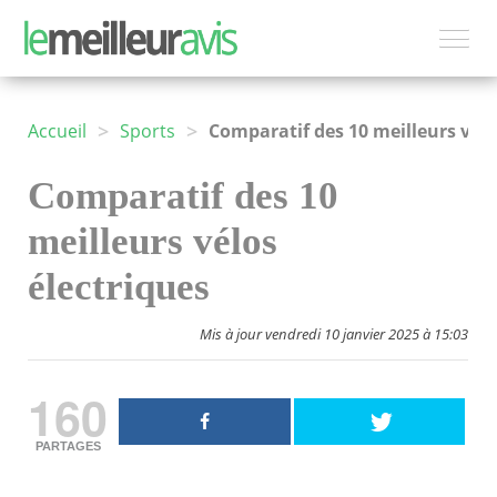
>
>
Accueil
Sports
Comparatif des 10 meilleurs vélos électriques
Comparatif des 10
meilleurs vélos
électriques
Mis à jour vendredi 10 janvier 2025 à 15:03
160
PARTAGES