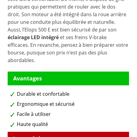
pratiques qui permettent de rouler avec le dos
droit. Son moteur a été intégré dans la roue arrière
pour une conduite plus équilibrée et naturelle.
Aussi, l’Elops 500 E est bien sécurisé de par son
éclairage LED intégré
et ses freins V-brake
efficaces. En revanche, pensez à bien préparer votre
bourse, puisque son prix n’est pas des plus
abordables.
Durable et confortable
Ergonomique et sécurisé
Facile à utiliser
Haute qualité