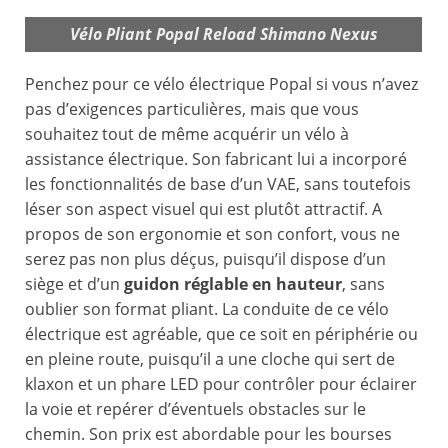
Vélo Pliant Popal Reload Shimano Nexus
Penchez pour ce vélo électrique Popal si vous n’avez
pas d’exigences particulières, mais que vous
souhaitez tout de même acquérir un vélo à
assistance électrique. Son fabricant lui a incorporé
les fonctionnalités de base d’un VAE, sans toutefois
léser son aspect visuel qui est plutôt attractif. A
propos de son ergonomie et son confort, vous ne
serez pas non plus déçus, puisqu’il dispose d’un
siège et d’un
guidon réglable en hauteur
, sans
oublier son format pliant. La conduite de ce vélo
électrique est agréable, que ce soit en périphérie ou
en pleine route, puisqu’il a une cloche qui sert de
klaxon et un phare LED pour contrôler pour éclairer
la voie et repérer d’éventuels obstacles sur le
chemin. Son prix est abordable pour les bourses