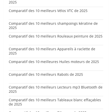
2025
Comparatif des 10 meilleurs Vélos VTC de 2025
Comparatif des 10 meilleurs shampoings kératine de
2025
Comparatif des 10 meilleurs Rouleaux peinture de 2025
Comparatif des 10 meilleurs Appareils à raclette de
2025
Comparatif des 10 meilleures Huiles moteurs de 2025
Comparatif des 10 meilleurs Rabots de 2025
Comparatif des 10 meilleurs Lecteurs mp3 Bluetooth de
2025
Comparatif des 10 meilleurs Tableaux blanc effaçables
de 2025