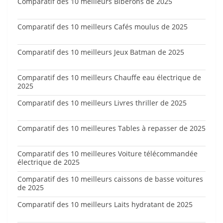
Comparatif des 10 meilleurs Biberons de 2025
Comparatif des 10 meilleurs Cafés moulus de 2025
Comparatif des 10 meilleurs Jeux Batman de 2025
Comparatif des 10 meilleurs Chauffe eau électrique de
2025
Comparatif des 10 meilleurs Livres thriller de 2025
Comparatif des 10 meilleures Tables à repasser de 2025
Comparatif des 10 meilleures Voiture télécommandée
électrique de 2025
Comparatif des 10 meilleurs caissons de basse voitures
de 2025
Comparatif des 10 meilleurs Laits hydratant de 2025