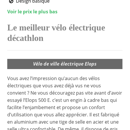
Design basique
Voir le prix le plus bas
Le meilleur vélo électrique
décathlon
Vélo de ville électrique Elops
Vous avez l’impression qu’aucun des vélos
électriques que vous avez déjà vus ne vous
convient ? Ne vous découragez pas vite avant d’avoir
essayé l’Elops 500 E. c’est un engin à cadre bas qui
facilite l’enjambement et propose un confort
d’utilisation que vous allez apprécier. Il est fabriqué
en aluminium avec une tige de selle en acier et une
selle ultra confortable. De même, il dispose de gris