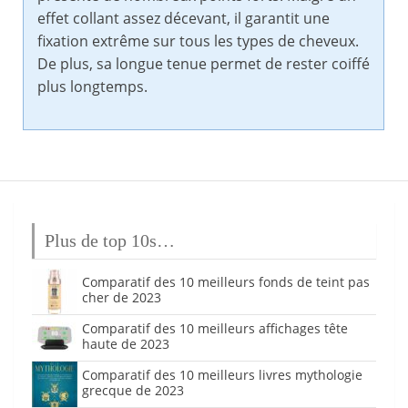
effet collant assez décevant, il garantit une
fixation extrême sur tous les types de cheveux.
De plus, sa longue tenue permet de rester coiffé
plus longtemps.
Plus de top 10s…
Comparatif des 10 meilleurs fonds de teint pas
cher de 2023
Comparatif des 10 meilleurs affichages tête
haute de 2023
Comparatif des 10 meilleurs livres mythologie
grecque de 2023