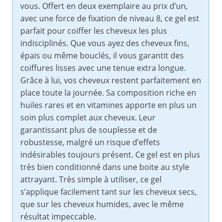
vous. Offert en deux exemplaire au prix d’un,
avec une force de fixation de niveau 8, ce gel est
parfait pour coiffer les cheveux les plus
indisciplinés. Que vous ayez des cheveux fins,
épais ou même bouclés, il vous garantit des
coiffures lisses avec une tenue extra longue.
Grâce à lui, vos cheveux restent parfaitement en
place toute la journée. Sa composition riche en
huiles rares et en vitamines apporte en plus un
soin plus complet aux cheveux. Leur
garantissant plus de souplesse et de
robustesse, malgré un risque d’effets
indésirables toujours présent. Ce gel est en plus
très bien conditionné dans une boite au style
attrayant. Très simple à utiliser, ce gel
s’applique facilement tant sur les cheveux secs,
que sur les cheveux humides, avec le même
résultat impeccable.