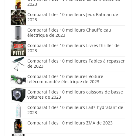
2023
Comparatif des 10 meilleurs Jeux Batman de
2023
Comparatif des 10 meilleurs Chauffe eau
électrique de 2023
Comparatif des 10 meilleurs Livres thriller de
2023
Comparatif des 10 meilleures Tables à repasser
de 2023
Comparatif des 10 meilleures Voiture
télécommandée électrique de 2023
Comparatif des 10 meilleurs caissons de basse
voitures de 2023
Comparatif des 10 meilleurs Laits hydratant de
2023
Comparatif des 10 meilleurs ZMA de 2023