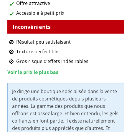
Offre attractive
Accessible à petit prix
Résultat peu satisfaisant
Texture perfectible
Gros risque d’effets indésirables
Voir le prix le plus bas
Je dirige une boutique spécialisée dans la vente
de produits cosmétiques depuis plusieurs
années. La gamme des produits que nous
offrons est assez large. Et bien entendu, les gels
coiffants en font partie. Il existe naturellement
des produits plus appréciés que d’autres. Et