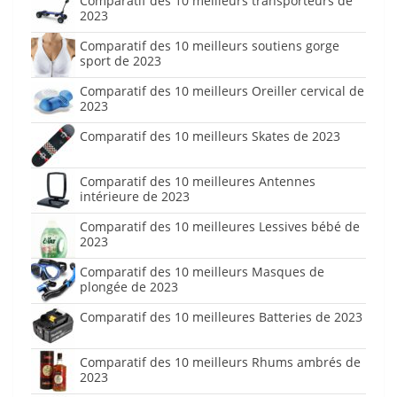
Comparatif des 10 meilleurs transporteurs de
2023
Comparatif des 10 meilleurs soutiens gorge
sport de 2023
Comparatif des 10 meilleurs Oreiller cervical de
2023
Comparatif des 10 meilleurs Skates de 2023
Comparatif des 10 meilleures Antennes
intérieure de 2023
Comparatif des 10 meilleures Lessives bébé de
2023
Comparatif des 10 meilleurs Masques de
plongée de 2023
Comparatif des 10 meilleures Batteries de 2023
Comparatif des 10 meilleurs Rhums ambrés de
2023