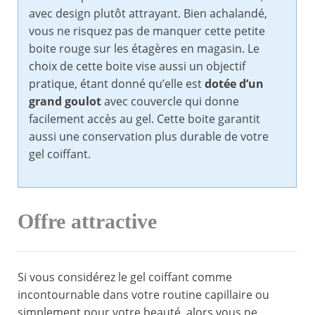
avec design plutôt attrayant. Bien achalandé,
vous ne risquez pas de manquer cette petite
boite rouge sur les étagères en magasin. Le
choix de cette boite vise aussi un objectif
pratique, étant donné qu’elle est
dotée d’un
grand goulot
avec couvercle qui donne
facilement accès au gel. Cette boite garantit
aussi une conservation plus durable de votre
gel coiffant.
Offre attractive
Si vous considérez le gel coiffant comme
incontournable dans votre routine capillaire ou
simplement pour votre beauté, alors vous ne