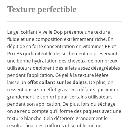
Texture perfectible
Le gel coiffant Vivelle Dop présente une texture
fluide et une composition extrêmement riche. En
dépit de sa forte concentration en vitamines PP et
Pro-B5 qui limitent le dessèchement en préservant
une bonne hydratation des cheveux, de nombreux
utilisateurs déplorent des effets assez désagréables
pendant l’application. Ce gel à la texture légère
laisse un
effet collant sur les doigts
. De plus, on
ressent aussi son effet gras. Des défauts qui limitent
grandement le confort pour certains utilisateurs
pendant son application. De plus, lors du séchage,
on se rend compte qu’il forme des paquets avec une
texture blanche. Cela détériore grandement le
résultat final des coiffures et semble même