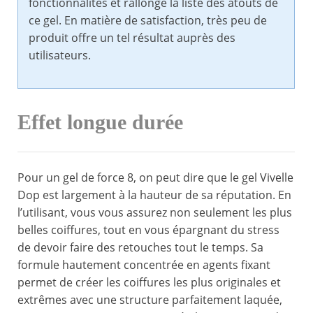
fonctionnalités et rallonge la liste des atouts de
ce gel. En matière de satisfaction, très peu de
produit offre un tel résultat auprès des
utilisateurs.
Effet longue durée
Pour un gel de force 8, on peut dire que le gel Vivelle
Dop est largement à la hauteur de sa réputation. En
l’utilisant, vous vous assurez non seulement les plus
belles coiffures, tout en vous épargnant du stress
de devoir faire des retouches tout le temps. Sa
formule hautement concentrée en agents fixant
permet de créer les coiffures les plus originales et
extrêmes avec une structure parfaitement laquée,