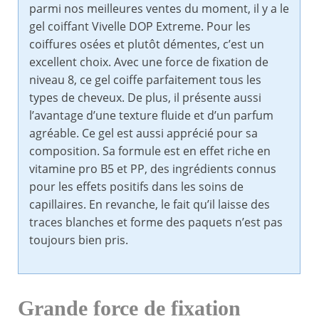
parmi nos meilleures ventes du moment, il y a le
gel coiffant Vivelle DOP Extreme. Pour les
coiffures osées et plutôt démentes, c’est un
excellent choix. Avec une force de fixation de
niveau 8, ce gel coiffe parfaitement tous les
types de cheveux. De plus, il présente aussi
l’avantage d’une texture fluide et d’un parfum
agréable. Ce gel est aussi apprécié pour sa
composition. Sa formule est en effet riche en
vitamine pro B5 et PP, des ingrédients connus
pour les effets positifs dans les soins de
capillaires. En revanche, le fait qu’il laisse des
traces blanches et forme des paquets n’est pas
toujours bien pris.
Grande force de fixation