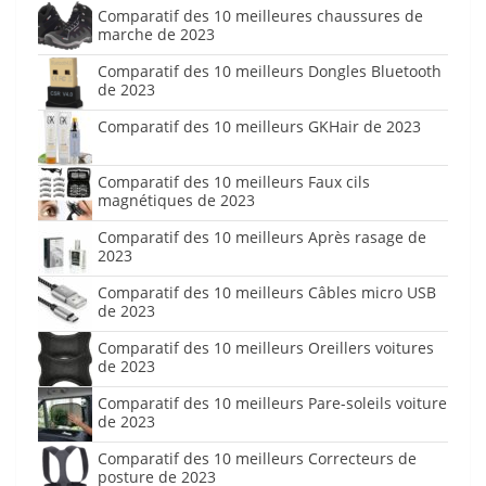
Comparatif des 10 meilleures chaussures de
marche de 2023
Comparatif des 10 meilleurs Dongles Bluetooth
de 2023
Comparatif des 10 meilleurs GKHair de 2023
Comparatif des 10 meilleurs Faux cils
magnétiques de 2023
Comparatif des 10 meilleurs Après rasage de
2023
Comparatif des 10 meilleurs Câbles micro USB
de 2023
Comparatif des 10 meilleurs Oreillers voitures
de 2023
Comparatif des 10 meilleurs Pare-soleils voiture
de 2023
Comparatif des 10 meilleurs Correcteurs de
posture de 2023