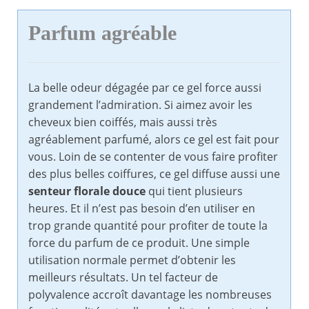
Parfum agréable
La belle odeur dégagée par ce gel force aussi
grandement l’admiration. Si aimez avoir les
cheveux bien coiffés, mais aussi très
agréablement parfumé, alors ce gel est fait pour
vous. Loin de se contenter de vous faire profiter
des plus belles coiffures, ce gel diffuse aussi une
senteur florale douce
qui tient plusieurs
heures. Et il n’est pas besoin d’en utiliser en
trop grande quantité pour profiter de toute la
force du parfum de ce produit. Une simple
utilisation normale permet d’obtenir les
meilleurs résultats. Un tel facteur de
polyvalence accroît davantage les nombreuses