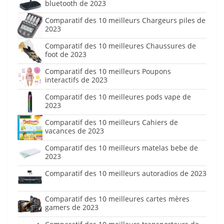
bluetooth de 2023
Comparatif des 10 meilleurs Chargeurs piles de
2023
Comparatif des 10 meilleures Chaussures de
foot de 2023
Comparatif des 10 meilleurs Poupons
interactifs de 2023
Comparatif des 10 meilleures pods vape de
2023
Comparatif des 10 meilleurs Cahiers de
vacances de 2023
Comparatif des 10 meilleurs matelas bebe de
2023
Comparatif des 10 meilleurs autoradios de 2023
Comparatif des 10 meilleures cartes mères
gamers de 2023