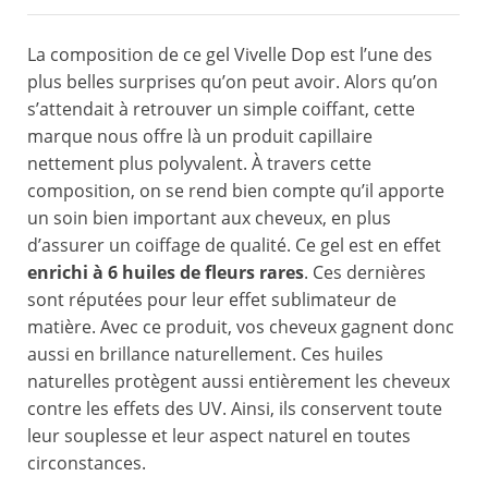
La composition de ce gel Vivelle Dop est l’une des
plus belles surprises qu’on peut avoir. Alors qu’on
s’attendait à retrouver un simple coiffant, cette
marque nous offre là un produit capillaire
nettement plus polyvalent. À travers cette
composition, on se rend bien compte qu’il apporte
un soin bien important aux cheveux, en plus
d’assurer un coiffage de qualité. Ce gel est en effet
enrichi à 6 huiles de fleurs rares
. Ces dernières
sont réputées pour leur effet sublimateur de
matière. Avec ce produit, vos cheveux gagnent donc
aussi en brillance naturellement. Ces huiles
naturelles protègent aussi entièrement les cheveux
contre les effets des UV. Ainsi, ils conservent toute
leur souplesse et leur aspect naturel en toutes
circonstances.