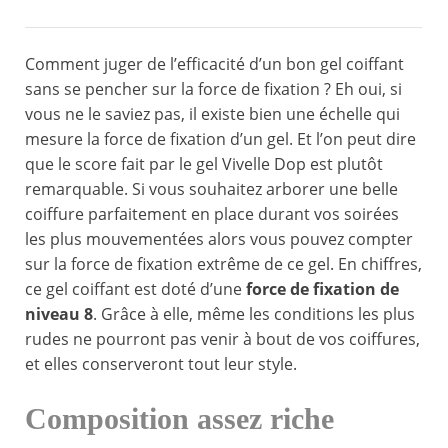
Comment juger de l’efficacité d’un bon gel coiffant
sans se pencher sur la force de fixation ? Eh oui, si
vous ne le saviez pas, il existe bien une échelle qui
mesure la force de fixation d’un gel. Et l’on peut dire
que le score fait par le gel Vivelle Dop est plutôt
remarquable. Si vous souhaitez arborer une belle
coiffure parfaitement en place durant vos soirées
les plus mouvementées alors vous pouvez compter
sur la force de fixation extrême de ce gel. En chiffres,
ce gel coiffant est doté d’une
force de fixation de
niveau 8
. Grâce à elle, même les conditions les plus
rudes ne pourront pas venir à bout de vos coiffures,
et elles conserveront tout leur style.
Composition assez riche