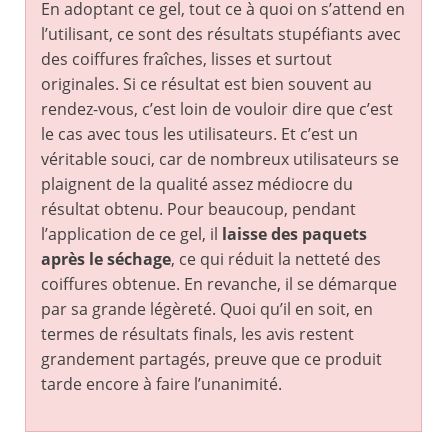
En adoptant ce gel, tout ce à quoi on s’attend en
l’utilisant, ce sont des résultats stupéfiants avec
des coiffures fraîches, lisses et surtout
originales. Si ce résultat est bien souvent au
rendez-vous, c’est loin de vouloir dire que c’est
le cas avec tous les utilisateurs. Et c’est un
véritable souci, car de nombreux utilisateurs se
plaignent de la qualité assez médiocre du
résultat obtenu. Pour beaucoup, pendant
l’application de ce gel, il
laisse des paquets
après le séchage
, ce qui réduit la netteté des
coiffures obtenue. En revanche, il se démarque
par sa grande légèreté. Quoi qu’il en soit, en
termes de résultats finals, les avis restent
grandement partagés, preuve que ce produit
tarde encore à faire l’unanimité.