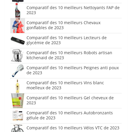
Comparatif des 10 meilleurs Nettoyants FAP de
2023
Comparatif des 10 meilleurs Chevaux
gonflables de 2023
Comparatif des 10 meilleurs Lecteurs de
glycémie de 2023
Comparatif des 10 meilleurs Robots artisan
kitchenaid de 2023
Comparatif des 10 meilleurs Peignes anti poux
de 2023
Comparatif des 10 meilleurs Vins blanc
moelleux de 2023
Comparatif des 10 meilleurs Gel cheveux de
2023
Comparatif des 10 meilleurs Autobronzants
gélule de 2023
Comparatif des 10 meilleurs Vélos VTC de 2023