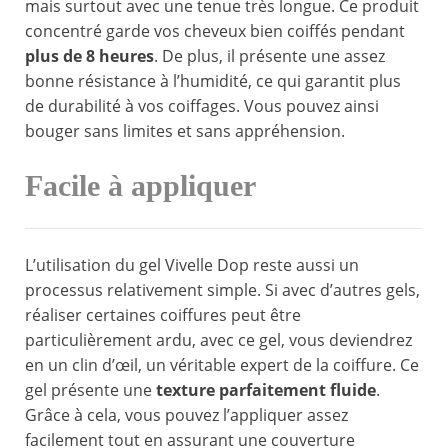
mais surtout avec une tenue très longue. Ce produit
concentré garde vos cheveux bien coiffés pendant
plus de 8 heures
. De plus, il présente une assez
bonne résistance à l’humidité, ce qui garantit plus
de durabilité à vos coiffages. Vous pouvez ainsi
bouger sans limites et sans appréhension.
Facile à appliquer
L’utilisation du gel Vivelle Dop reste aussi un
processus relativement simple. Si avec d’autres gels,
réaliser certaines coiffures peut être
particulièrement ardu, avec ce gel, vous deviendrez
en un clin d’œil, un véritable expert de la coiffure. Ce
gel présente une
texture parfaitement fluide
.
Grâce à cela, vous pouvez l’appliquer assez
facilement tout en assurant une couverture