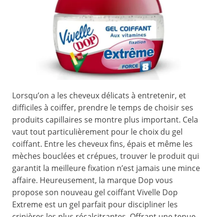
Lorsqu’on a les cheveux délicats à entretenir, et
difficiles à coiffer, prendre le temps de choisir ses
produits capillaires se montre plus important. Cela
vaut tout particulièrement pour le choix du gel
coiffant. Entre les cheveux fins, épais et même les
mèches bouclées et crépues, trouver le produit qui
garantit la meilleure fixation n’est jamais une mince
affaire. Heureusement, la marque Dop vous
propose son nouveau gel coiffant Vivelle Dop
Extreme est un gel parfait pour discipliner les
crinières les plus récalcitrantes. Offrant une tenue