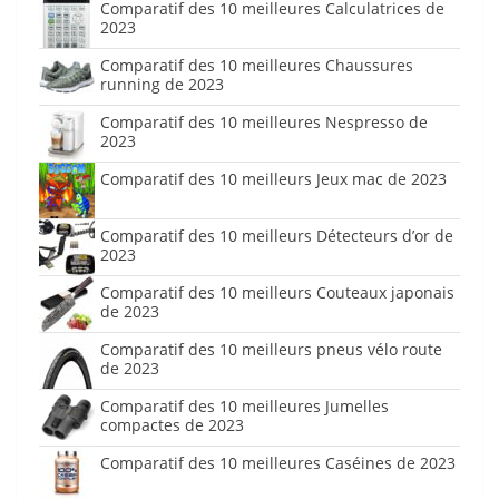
Comparatif des 10 meilleures Calculatrices de
2023
Comparatif des 10 meilleures Chaussures
running de 2023
Comparatif des 10 meilleures Nespresso de
2023
Comparatif des 10 meilleurs Jeux mac de 2023
Comparatif des 10 meilleurs Détecteurs d’or de
2023
Comparatif des 10 meilleurs Couteaux japonais
de 2023
Comparatif des 10 meilleurs pneus vélo route
de 2023
Comparatif des 10 meilleures Jumelles
compactes de 2023
Comparatif des 10 meilleures Caséines de 2023