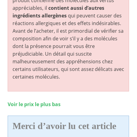
produit contienne des molécules aux vertus
appréciables, il
contient aussi d’autres
ingrédients allergènes
qui peuvent causer des
réactions allergiques et des effets indésirables.
Avant de l’acheter, il est primordial de vérifier sa
composition afin de voir s’il y a des molécules
dont la présence pourrait vous être
préjudiciable. Un détail qui suscite
malheureusement des appréhensions chez
certains utilisateurs, qui sont assez délicats avec
certaines molécules.
Voir le prix le plus bas
Merci d’avoir lu cet article