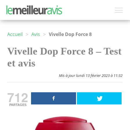
>
>
Accueil
Avis
Vivelle Dop Force 8
Vivelle Dop Force 8 – Test
et avis
Mis à jour lundi 13 février 2023 à 11:32
712
PARTAGES