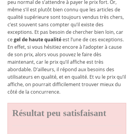
peu normal de s’attendre à payer le prix fort. Or,
même s’il est plutôt bien connu que les articles de
qualité supérieure sont toujours vendus très chers,
c’est souvent sans compter qu’il existe des
exceptions. Et pas besoin de chercher bien loin, car
ce
gel de haute qualité
est l’une de ces exceptions.
En effet, si vous hésitiez encore à l’adopter à cause
de son prix, alors vous pouvez le faire dès
maintenant, car le prix qu’il affiche est très
abordable. D’ailleurs, il répond aux besoins des
utilisateurs en qualité, et en qualité. Et vu le prix qu’il
affiche, on pourrait difficilement trouver mieux du
côté de la concurrence.
Résultat peu satisfaisant