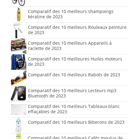
Comparatif des 10 meilleurs shampoings
kératine de 2023
Comparatif des 10 meilleurs Rouleaux peinture
de 2023
Comparatif des 10 meilleurs Appareils à
raclette de 2023
Comparatif des 10 meilleures Huiles moteurs
de 2023
Comparatif des 10 meilleurs Rabots de 2023
Comparatif des 10 meilleurs Lecteurs mp3
Bluetooth de 2023
Comparatif des 10 meilleurs Tableaux blanc
effaçables de 2023
Comparatif des 10 meilleurs Biberons de 2023
Comparatif des 10 meilleurs Cafés moulus de