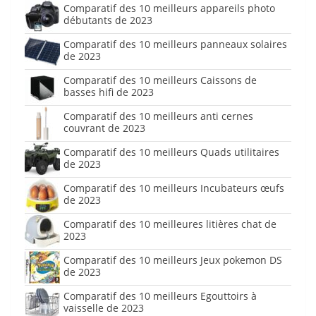
Comparatif des 10 meilleurs appareils photo
débutants de 2023
Comparatif des 10 meilleurs panneaux solaires
de 2023
Comparatif des 10 meilleurs Caissons de
basses hifi de 2023
Comparatif des 10 meilleurs anti cernes
couvrant de 2023
Comparatif des 10 meilleurs Quads utilitaires
de 2023
Comparatif des 10 meilleurs Incubateurs œufs
de 2023
Comparatif des 10 meilleures litières chat de
2023
Comparatif des 10 meilleurs Jeux pokemon DS
de 2023
Comparatif des 10 meilleurs Egouttoirs à
vaisselle de 2023