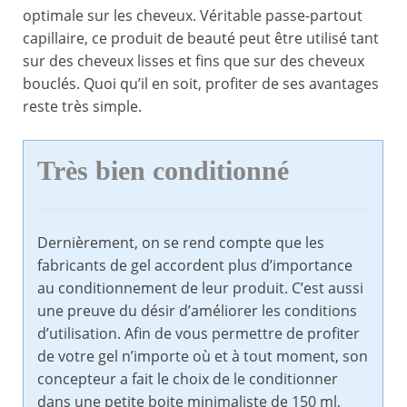
optimale sur les cheveux. Véritable passe-partout
capillaire, ce produit de beauté peut être utilisé tant
sur des cheveux lisses et fins que sur des cheveux
bouclés. Quoi qu’il en soit, profiter de ses avantages
reste très simple.
Très bien conditionné
Dernièrement, on se rend compte que les
fabricants de gel accordent plus d’importance
au conditionnement de leur produit. C’est aussi
une preuve du désir d’améliorer les conditions
d’utilisation. Afin de vous permettre de profiter
de votre gel n’importe où et à tout moment, son
concepteur a fait le choix de le conditionner
dans une petite boite minimaliste de 150 ml,