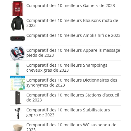
Comparatif des 10 meilleurs Gainers de 2023
Comparatif des 10 meilleurs Blousons moto de
2023
Comparatif des 10 meilleurs Amplis hifi de 2023
Comparatif des 10 meilleurs Appareils massage
pieds de 2023
Comparatif des 10 meilleurs Shampoings
cheveux gras de 2023
Comparatif des 10 meilleurs Dictionnaires des
synonymes de 2023
Comparatif des 10 meilleures Stations d’accueil
de 2023
Comparatif des 10 meilleurs Stabilisateurs
gopro de 2023
Comparatif des 10 meilleurs WC suspendu de
2023