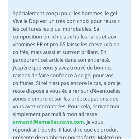
Spécialement conçu pour les hommes, le gel
Vivelle Dop est un très bon choix pour réussir
les coiffures les plus improbables. Sa
composition enrichie aux huiles rares et aux
vitamines PP et pro B5 laisse les cheveux bien
coiffés, mais aussi et surtout brillant. En
parcourant cet article dans son entièreté,
j’espère que vous y avez trouvé de bonnes
raisons de faire confiance à ce gel pour vos
coiffures. Si tel n’est pas encore le cas, alors je
reste disposé à vous éclairer sur d’éventuelles
zones d’ombre et sur les préoccupations que
vous avez rencontrées. Pour cela, écrivez-moi
simplement par mail à mon adresse
armand@lemeilleuravis.com
. Je vous
répondrai très vite. Il faut dire que ce produit
présente de nombreux points forts. Malgré un