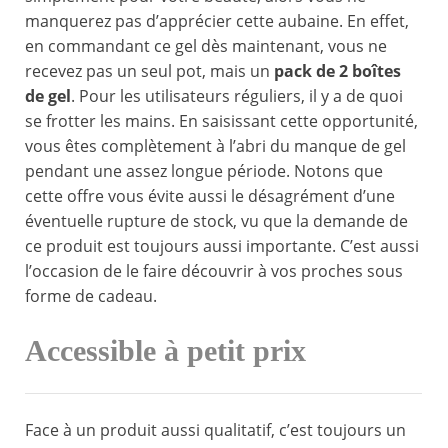
manquerez pas d’apprécier cette aubaine. En effet,
en commandant ce gel dès maintenant, vous ne
recevez pas un seul pot, mais un
pack de 2 boîtes
de gel
. Pour les utilisateurs réguliers, il y a de quoi
se frotter les mains. En saisissant cette opportunité,
vous êtes complètement à l’abri du manque de gel
pendant une assez longue période. Notons que
cette offre vous évite aussi le désagrément d’une
éventuelle rupture de stock, vu que la demande de
ce produit est toujours aussi importante. C’est aussi
l’occasion de le faire découvrir à vos proches sous
forme de cadeau.
Accessible à petit prix
Face à un produit aussi qualitatif, c’est toujours un