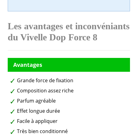
Les avantages et inconvéniants
du Vivelle Dop Force 8
Grande force de fixation
Composition assez riche
Parfum agréable
Effet longue durée
Facile à appliquer
Très bien conditionné