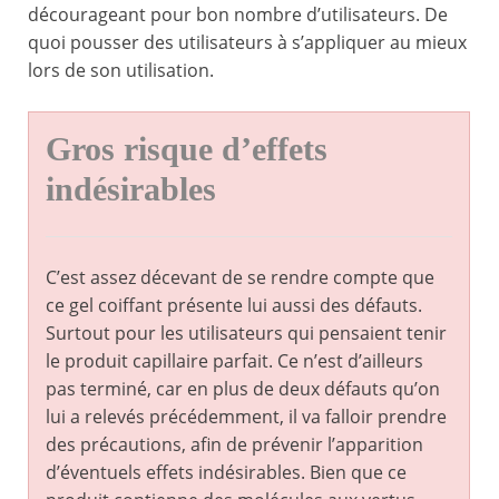
décourageant pour bon nombre d’utilisateurs. De
quoi pousser des utilisateurs à s’appliquer au mieux
lors de son utilisation.
Gros risque d’effets
indésirables
C’est assez décevant de se rendre compte que
ce gel coiffant présente lui aussi des défauts.
Surtout pour les utilisateurs qui pensaient tenir
le produit capillaire parfait. Ce n’est d’ailleurs
pas terminé, car en plus de deux défauts qu’on
lui a relevés précédemment, il va falloir prendre
des précautions, afin de prévenir l’apparition
d’éventuels effets indésirables. Bien que ce