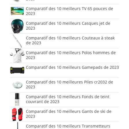
Comparatif des 10 meilleurs TV 65 pouces de
2023
Comparatif des 10 meilleurs Casques jet de
2023
Comparatif des 10 meilleurs Couteaux à steak
de 2023
Comparatif des 10 meilleurs Polos hommes de
2023
Comparatif des 10 meilleurs Gamepads de 2023
Comparatif des 10 meilleures Piles cr2032 de
2023
Comparatif des 10 meilleurs Fonds de teint
couvrant de 2023
Comparatif des 10 meilleurs Gants de ski de
2023
Comparatif des 10 meilleurs Transmetteurs