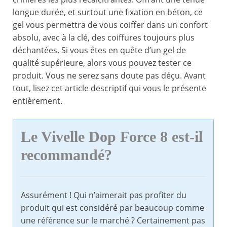
longue durée, et surtout une fixation en béton, ce
gel vous permettra de vous coiffer dans un confort
absolu, avec à la clé, des coiffures toujours plus
déchantées. Si vous êtes en quête d’un gel de
qualité supérieure, alors vous pouvez tester ce
produit. Vous ne serez sans doute pas déçu. Avant
tout, lisez cet article descriptif qui vous le présente
entièrement.
Le Vivelle Dop Force 8 est-il
recommandé?
Assurément ! Qui n’aimerait pas profiter du
produit qui est considéré par beaucoup comme
une référence sur le marché ? Certainement pas