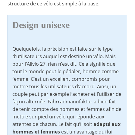
structure de ce vélo est simple à la base.
Design unisexe
Quelquefois, la précision est faite sur le type
d’utilisateurs auquel est destiné un vélo. Mais
pour l’Alivio 27, rien n’est dit. Cela signifie que
tout le monde peut le pédaler, homme comme
femme. C’est un excellent compromis pour
mettre tous les utilisateurs d’accord. Ainsi, un
couple peut par exemple l’acheter et l’utiliser de
façon alternée. Fahrradmanufaktur a bien fait
de tenir compte des hommes et femmes afin de
mettre sur pied un vélo qui réponde aux
attentes de chacun. Le fait qu’il soit
adapté aux
hommes et femmes
est un avantage qui lui