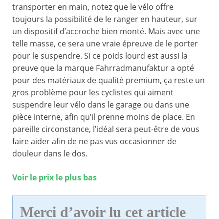
transporter en main, notez que le vélo offre
toujours la possibilité de le ranger en hauteur, sur
un dispositif d’accroche bien monté. Mais avec une
telle masse, ce sera une vraie épreuve de le porter
pour le suspendre. Si ce poids lourd est aussi la
preuve que la marque Fahrradmanufaktur a opté
pour des matériaux de qualité premium, ça reste un
gros problème pour les cyclistes qui aiment
suspendre leur vélo dans le garage ou dans une
pièce interne, afin qu’il prenne moins de place. En
pareille circonstance, l’idéal sera peut-être de vous
faire aider afin de ne pas vus occasionner de
douleur dans le dos.
Voir le prix le plus bas
Merci d’avoir lu cet article