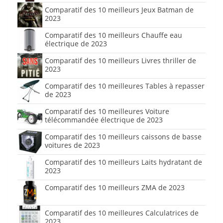
Comparatif des 10 meilleurs Jeux Batman de
2023
Comparatif des 10 meilleurs Chauffe eau
électrique de 2023
Comparatif des 10 meilleurs Livres thriller de
2023
Comparatif des 10 meilleures Tables à repasser
de 2023
Comparatif des 10 meilleures Voiture
télécommandée électrique de 2023
Comparatif des 10 meilleurs caissons de basse
voitures de 2023
Comparatif des 10 meilleurs Laits hydratant de
2023
Comparatif des 10 meilleurs ZMA de 2023
Comparatif des 10 meilleures Calculatrices de
2023