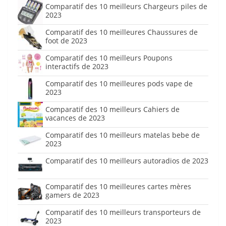
Comparatif des 10 meilleurs Chargeurs piles de
2023
Comparatif des 10 meilleures Chaussures de
foot de 2023
Comparatif des 10 meilleurs Poupons
interactifs de 2023
Comparatif des 10 meilleures pods vape de
2023
Comparatif des 10 meilleurs Cahiers de
vacances de 2023
Comparatif des 10 meilleurs matelas bebe de
2023
Comparatif des 10 meilleurs autoradios de 2023
Comparatif des 10 meilleures cartes mères
gamers de 2023
Comparatif des 10 meilleurs transporteurs de
2023