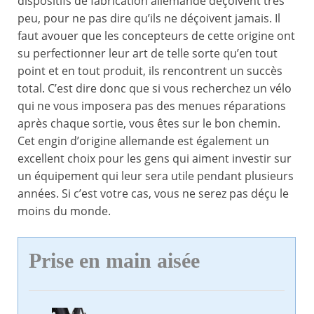
dispositifs de fabrication allemande déçoivent très
peu, pour ne pas dire qu’ils ne déçoivent jamais. Il
faut avouer que les concepteurs de cette origine ont
su perfectionner leur art de telle sorte qu’en tout
point et en tout produit, ils rencontrent un succès
total. C’est dire donc que si vous recherchez un vélo
qui ne vous imposera pas des menues réparations
après chaque sortie, vous êtes sur le bon chemin.
Cet engin d’origine allemande est également un
excellent choix pour les gens qui aiment investir sur
un équipement qui leur sera utile pendant plusieurs
années. Si c’est votre cas, vous ne serez pas déçu le
moins du monde.
Prise en main aisée