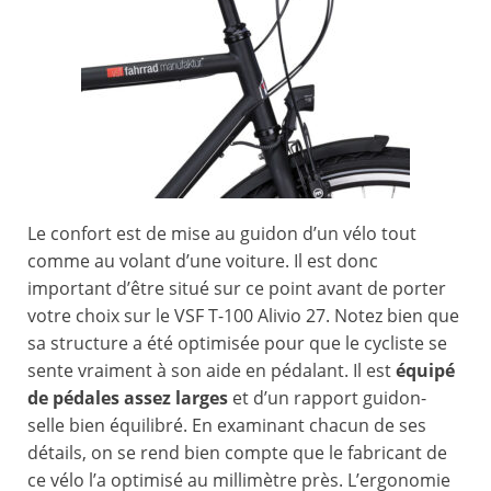
Le confort est de mise au guidon d’un vélo tout
comme au volant d’une voiture. Il est donc
important d’être situé sur ce point avant de porter
votre choix sur le VSF T-100 Alivio 27. Notez bien que
sa structure a été optimisée pour que le cycliste se
sente vraiment à son aide en pédalant. Il est
équipé
de pédales assez larges
et d’un rapport guidon-
selle bien équilibré. En examinant chacun de ses
détails, on se rend bien compte que le fabricant de
ce vélo l’a optimisé au millimètre près. L’ergonomie