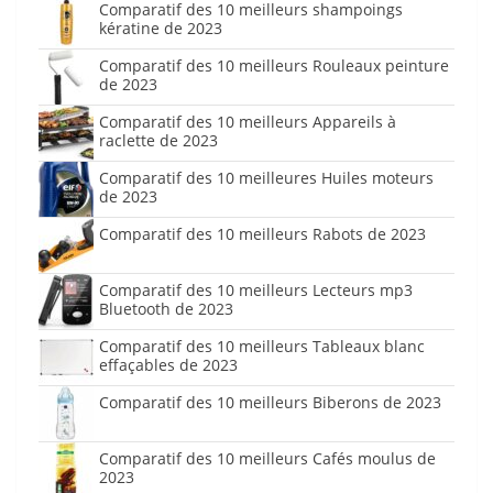
Comparatif des 10 meilleurs shampoings
kératine de 2023
Comparatif des 10 meilleurs Rouleaux peinture
de 2023
Comparatif des 10 meilleurs Appareils à
raclette de 2023
Comparatif des 10 meilleures Huiles moteurs
de 2023
Comparatif des 10 meilleurs Rabots de 2023
Comparatif des 10 meilleurs Lecteurs mp3
Bluetooth de 2023
Comparatif des 10 meilleurs Tableaux blanc
effaçables de 2023
Comparatif des 10 meilleurs Biberons de 2023
Comparatif des 10 meilleurs Cafés moulus de
2023