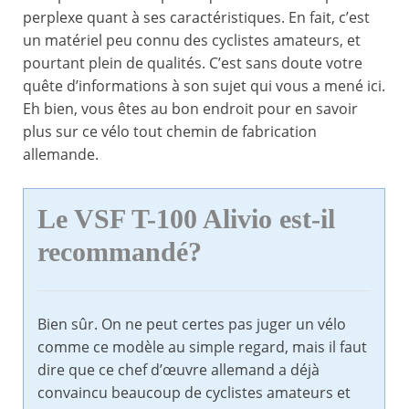
perplexe quant à ses caractéristiques. En fait, c’est
un matériel peu connu des cyclistes amateurs, et
pourtant plein de qualités. C’est sans doute votre
quête d’informations à son sujet qui vous a mené ici.
Eh bien, vous êtes au bon endroit pour en savoir
plus sur ce vélo tout chemin de fabrication
allemande.
Le VSF T-100 Alivio est-il
recommandé?
Bien sûr. On ne peut certes pas juger un vélo
comme ce modèle au simple regard, mais il faut
dire que ce chef d’œuvre allemand a déjà
convaincu beaucoup de cyclistes amateurs et