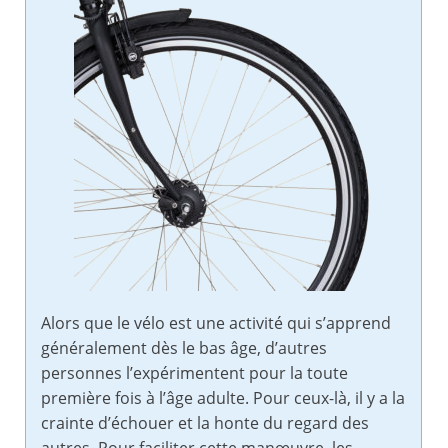
Alors que le vélo est une activité qui s’apprend
généralement dès le bas âge, d’autres
personnes l’expérimentent pour la toute
première fois à l’âge adulte. Pour ceux-là, il y a la
crainte d’échouer et la honte du regard des