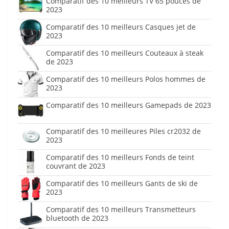
Comparatif des 10 meilleurs TV 65 pouces de
2023
Comparatif des 10 meilleurs Casques jet de
2023
Comparatif des 10 meilleurs Couteaux à steak
de 2023
Comparatif des 10 meilleurs Polos hommes de
2023
Comparatif des 10 meilleurs Gamepads de 2023
Comparatif des 10 meilleures Piles cr2032 de
2023
Comparatif des 10 meilleurs Fonds de teint
couvrant de 2023
Comparatif des 10 meilleurs Gants de ski de
2023
Comparatif des 10 meilleurs Transmetteurs
bluetooth de 2023