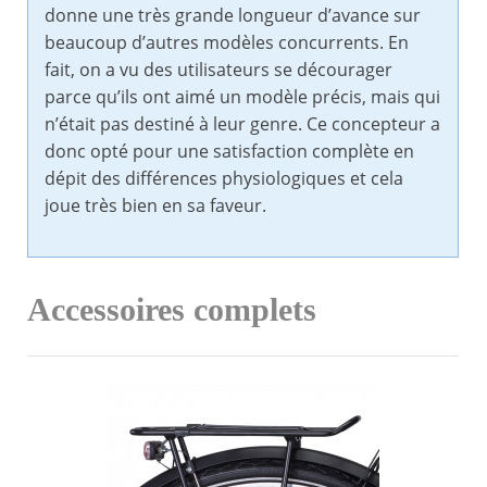
donne une très grande longueur d’avance sur
beaucoup d’autres modèles concurrents. En
fait, on a vu des utilisateurs se décourager
parce qu’ils ont aimé un modèle précis, mais qui
n’était pas destiné à leur genre. Ce concepteur a
donc opté pour une satisfaction complète en
dépit des différences physiologiques et cela
joue très bien en sa faveur.
Accessoires complets