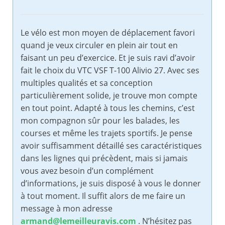
Le vélo est mon moyen de déplacement favori
quand je veux circuler en plein air tout en
faisant un peu d’exercice. Et je suis ravi d’avoir
fait le choix du VTC VSF T-100 Alivio 27. Avec ses
multiples qualités et sa conception
particulièrement solide, je trouve mon compte
en tout point. Adapté à tous les chemins, c’est
mon compagnon sûr pour les balades, les
courses et même les trajets sportifs. Je pense
avoir suffisamment détaillé ses caractéristiques
dans les lignes qui précèdent, mais si jamais
vous avez besoin d’un complément
d’informations, je suis disposé à vous le donner
à tout moment. Il suffit alors de me faire un
message à mon adresse
armand@lemeilleuravis.com
. N’hésitez pas