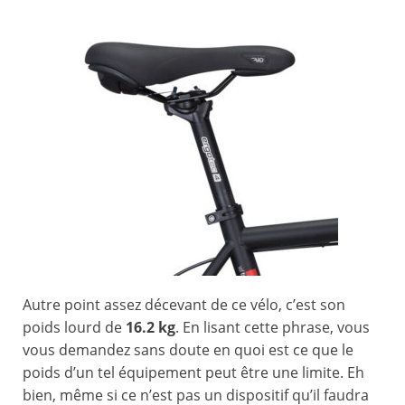
Autre point assez décevant de ce vélo, c’est son
poids lourd de
16.2 kg
. En lisant cette phrase, vous
vous demandez sans doute en quoi est ce que le
poids d’un tel équipement peut être une limite. Eh
bien, même si ce n’est pas un dispositif qu’il faudra