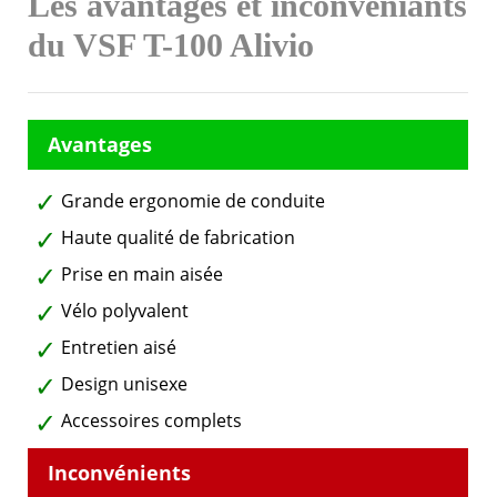
Les avantages et inconvéniants
du VSF T-100 Alivio
Grande ergonomie de conduite
Haute qualité de fabrication
Prise en main aisée
Vélo polyvalent
Entretien aisé
Design unisexe
Accessoires complets