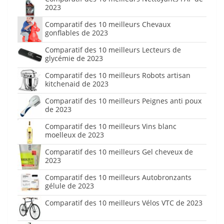
2023
Comparatif des 10 meilleurs Chevaux
gonflables de 2023
Comparatif des 10 meilleurs Lecteurs de
glycémie de 2023
Comparatif des 10 meilleurs Robots artisan
kitchenaid de 2023
Comparatif des 10 meilleurs Peignes anti poux
de 2023
Comparatif des 10 meilleurs Vins blanc
moelleux de 2023
Comparatif des 10 meilleurs Gel cheveux de
2023
Comparatif des 10 meilleurs Autobronzants
gélule de 2023
Comparatif des 10 meilleurs Vélos VTC de 2023