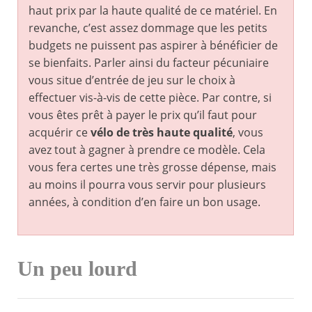
haut prix par la haute qualité de ce matériel. En
revanche, c’est assez dommage que les petits
budgets ne puissent pas aspirer à bénéficier de
se bienfaits. Parler ainsi du facteur pécuniaire
vous situe d’entrée de jeu sur le choix à
effectuer vis-à-vis de cette pièce. Par contre, si
vous êtes prêt à payer le prix qu’il faut pour
acquérir ce
vélo de très haute qualité
, vous
avez tout à gagner à prendre ce modèle. Cela
vous fera certes une très grosse dépense, mais
au moins il pourra vous servir pour plusieurs
années, à condition d’en faire un bon usage.
Un peu lourd