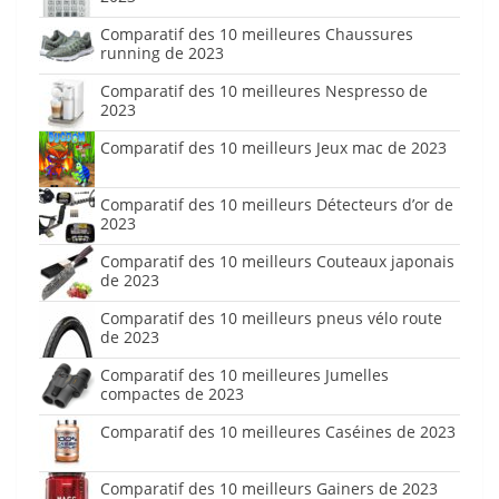
Comparatif des 10 meilleures Chaussures
running de 2023
Comparatif des 10 meilleures Nespresso de
2023
Comparatif des 10 meilleurs Jeux mac de 2023
Comparatif des 10 meilleurs Détecteurs d’or de
2023
Comparatif des 10 meilleurs Couteaux japonais
de 2023
Comparatif des 10 meilleurs pneus vélo route
de 2023
Comparatif des 10 meilleures Jumelles
compactes de 2023
Comparatif des 10 meilleures Caséines de 2023
Comparatif des 10 meilleurs Gainers de 2023