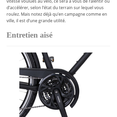
vitesse voulues au vélo, ce sera à vous de ralentir ou
d’accélérer, selon l’état du terrain sur lequel vous
roulez. Mais notez déjà qu’en campagne comme en
ville, il est d’une grande utilité.
Entretien aisé