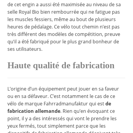
de cet engin a aussi été maximisée au niveau de sa
selle Royal Bio bien rembourrée qui ne fatigue pas
les muscles fessiers, même au bout de plusieurs
heures de pédalage. Ce vélo tout chemin n’est pas
très différent des modèles de compétition, preuve
qu’il a été fabriqué pour le plus grand bonheur de
ses utilisateurs.
Haute qualité de fabrication
L’origine d’un équipement peut jouer en sa faveur
ou en sa défaveur. C’est notamment le cas de ce
vélo de marque Fahrradmanufaktur qui est
de
fabrication allemande
. Rien qu’en évoquant ce
point, il y a des intéressés qui vont le prendre les
yeux fermés, tout simplement parce que les