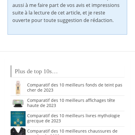
aussi à me faire part de vos avis et impressions
suite à la lecture de cet article, et je reste
ouverte pour toute suggestion de rédaction.
Plus de top 10s…
Comparatif des 10 meilleurs fonds de teint pas
cher de 2023
Comparatif des 10 meilleurs affichages tête
haute de 2023
Comparatif des 10 meilleurs livres mythologie
grecque de 2023
Comparatif des 10 meilleures chaussures de