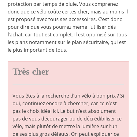
protection par temps de pluie. Vous comprenez
donc que ce vélo coûte certes cher, mais au moins il
est proposé avec tous ses accessoires. C’est donc
pour dire que vous pourrez même l’utiliser dès
l’achat, car tout est complet. Il est optimisé sur tous
les plans notamment sur le plan sécuritaire, qui est
le plus important de tous.
Très cher
Vous êtes à la recherche d’un vélo à bon prix ? Si
oui, continuez encore à chercher, car ce n’est
pas le choix idéal ici. Le but n’est absolument
pas de vous décourager ou de décrédibiliser ce
vélo, mais plutôt de mettre la lumière sur l’un
de ses plus gros défauts. On peut expliquer ce