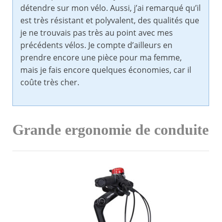
détendre sur mon vélo. Aussi, j’ai remarqué qu’il
est très résistant et polyvalent, des qualités que
je ne trouvais pas très au point avec mes
précédents vélos. Je compte d’ailleurs en
prendre encore une pièce pour ma femme,
mais je fais encore quelques économies, car il
coûte très cher.
Grande ergonomie de conduite