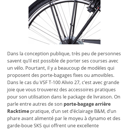
Dans la conception publique, très peu de personnes
savent qu’il est possible de porter ses courses avec
un vélo. Pourtant, il y a beaucoup de modèles qui
proposent des porte-bagages fixes ou amovibles.
Dans le cas du VSF T-100 Alivio 27, c’est avec grande
joie que vous trouverez des accessoires pratiques
pour son utilisation dans le package de livraison. On
parle entre autres de son
porte-bagage arrière
Racktime
pratique, d’un set d’éclairage B&M, d’un
phare avant alimenté par le moyeu à dynamo et des
garde-boue SKS qui offrent une excellente