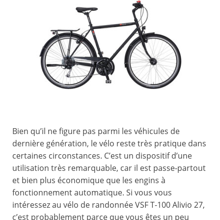
Bien qu’il ne figure pas parmi les véhicules de
dernière génération, le vélo reste très pratique dans
certaines circonstances. C’est un dispositif d’une
utilisation très remarquable, car il est passe-partout
et bien plus économique que les engins à
fonctionnement automatique. Si vous vous
intéressez au vélo de randonnée VSF T-100 Alivio 27,
c’est probablement parce que vous êtes un peu