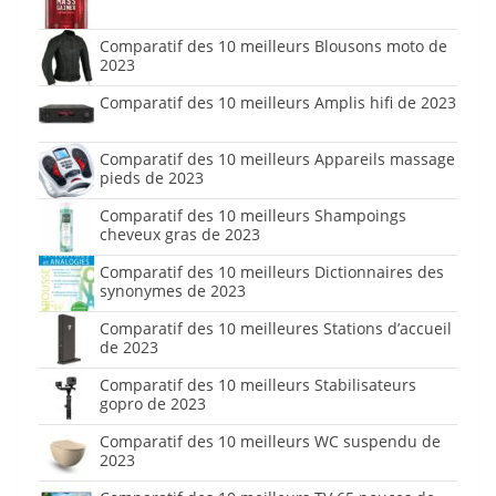
Comparatif des 10 meilleurs Blousons moto de
2023
Comparatif des 10 meilleurs Amplis hifi de 2023
Comparatif des 10 meilleurs Appareils massage
pieds de 2023
Comparatif des 10 meilleurs Shampoings
cheveux gras de 2023
Comparatif des 10 meilleurs Dictionnaires des
synonymes de 2023
Comparatif des 10 meilleures Stations d’accueil
de 2023
Comparatif des 10 meilleurs Stabilisateurs
gopro de 2023
Comparatif des 10 meilleurs WC suspendu de
2023