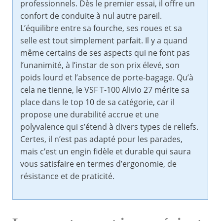
professionnels. Dès le premier essai, il offre un
confort de conduite à nul autre pareil.
L’équilibre entre sa fourche, ses roues et sa
selle est tout simplement parfait. Il y a quand
même certains de ses aspects qui ne font pas
l’unanimité, à l’instar de son prix élevé, son
poids lourd et l’absence de porte-bagage. Qu’à
cela ne tienne, le VSF T-100 Alivio 27 mérite sa
place dans le top 10 de sa catégorie, car il
propose une durabilité accrue et une
polyvalence qui s’étend à divers types de reliefs.
Certes, il n’est pas adapté pour les parades,
mais c’est un engin fidèle et durable qui saura
vous satisfaire en termes d’ergonomie, de
résistance et de praticité.