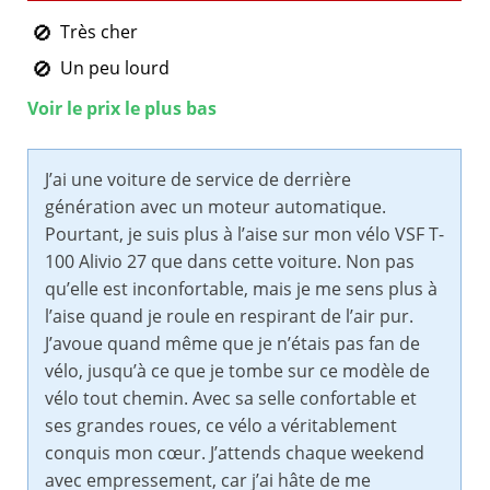
Très cher
Un peu lourd
Voir le prix le plus bas
J’ai une voiture de service de derrière
génération avec un moteur automatique.
Pourtant, je suis plus à l’aise sur mon vélo VSF T-
100 Alivio 27 que dans cette voiture. Non pas
qu’elle est inconfortable, mais je me sens plus à
l’aise quand je roule en respirant de l’air pur.
J’avoue quand même que je n’étais pas fan de
vélo, jusqu’à ce que je tombe sur ce modèle de
vélo tout chemin. Avec sa selle confortable et
ses grandes roues, ce vélo a véritablement
conquis mon cœur. J’attends chaque weekend
avec empressement, car j’ai hâte de me