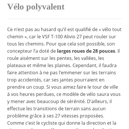
Vélo polyvalent
Ce n’est pas au hasard qu’il est qualifié de « vélo tout
chemin », car le VSF T-100 Alivio 27 peut rouler sur
tous les chemins. Pour que cela soit possible, son
concepteur l’a doté de
larges roues de 28 pouces
. Il
roule aisément sur les pentes, les vallées, les
plateaux et même les plaines. Cependant, il faudra
faire attention à ne pas l’emmener sur les terrains
trop accidentés, car ses jantes pourraient en
prendre un coup. Si vous aimez faire le tour de ville
à vos heures perdues, ce modèle de vélo saura vous
y mener avec beaucoup de sérénité. D’ailleurs, il
effectue les transitions de terrain sans aucun
problème grâce à ses 27 vitesses proposées.
Comme c’est le cycliste qui donne la direction et la