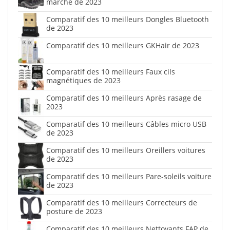
marche de 2023
Comparatif des 10 meilleurs Dongles Bluetooth
de 2023
Comparatif des 10 meilleurs GKHair de 2023
Comparatif des 10 meilleurs Faux cils
magnétiques de 2023
Comparatif des 10 meilleurs Après rasage de
2023
Comparatif des 10 meilleurs Câbles micro USB
de 2023
Comparatif des 10 meilleurs Oreillers voitures
de 2023
Comparatif des 10 meilleurs Pare-soleils voiture
de 2023
Comparatif des 10 meilleurs Correcteurs de
posture de 2023
Comparatif des 10 meilleurs Nettoyants FAP de