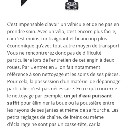
C’est impensable d’avoir un véhicule et de ne pas en
prendre soin. Avec un vélo, c’est encore plus facile,
car c’est moins contraignant et beaucoup plus
économique qu’avec tout autre moyen de transport.
Vous ne rencontrerez donc pas de difficulté
particulière lors de l’entretien de cet engin à deux
roues. Par « entretien », on fait notamment
référence à son nettoyage et les soins de ses pièces.
Pour cela, la possession d’un matériel de dépannage
particulier n’est pas nécessaire. En ce qui concerne
le nettoyage par exemple,
un jet d’eau puissant
suffit
pour éliminer la boue ou la poussière entre
les rayons de ses jantes et même de sa fourche. Les
petits réglages de chaîne, de freins ou même
d’éclairage ne sont pas un casse-tête, car la