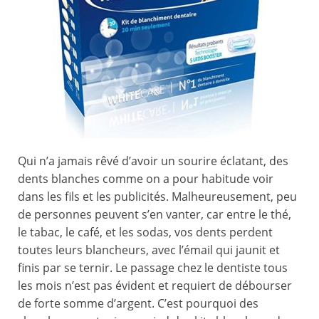
Qui n’a jamais rêvé d’avoir un sourire éclatant, des
dents blanches comme on a pour habitude voir
dans les fils et les publicités. Malheureusement, peu
de personnes peuvent s’en vanter, car entre le thé,
le tabac, le café, et les sodas, vos dents perdent
toutes leurs blancheurs, avec l’émail qui jaunit et
finis par se ternir. Le passage chez le dentiste tous
les mois n’est pas évident et requiert de débourser
de forte somme d’argent. C’est pourquoi des