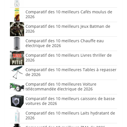
Comparatif des 10 meilleurs Cafés moulus de
2026
Comparatif des 10 meilleurs Jeux Batman de
2026
Comparatif des 10 meilleurs Chauffe eau
électrique de 2026
Comparatif des 10 meilleurs Livres thriller de
2026
Comparatif des 10 meilleures Tables à repasser
de 2026
Comparatif des 10 meilleures Voiture
télécommandée électrique de 2026
Comparatif des 10 meilleurs caissons de basse
voitures de 2026
Comparatif des 10 meilleurs Laits hydratant de
2026