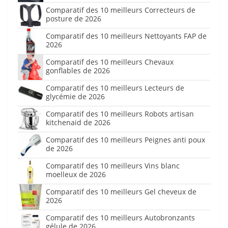
Comparatif des 10 meilleurs Correcteurs de
posture de 2026
Comparatif des 10 meilleurs Nettoyants FAP de
2026
Comparatif des 10 meilleurs Chevaux
gonflables de 2026
Comparatif des 10 meilleurs Lecteurs de
glycémie de 2026
Comparatif des 10 meilleurs Robots artisan
kitchenaid de 2026
Comparatif des 10 meilleurs Peignes anti poux
de 2026
Comparatif des 10 meilleurs Vins blanc
moelleux de 2026
Comparatif des 10 meilleurs Gel cheveux de
2026
Comparatif des 10 meilleurs Autobronzants
gélule de 2026