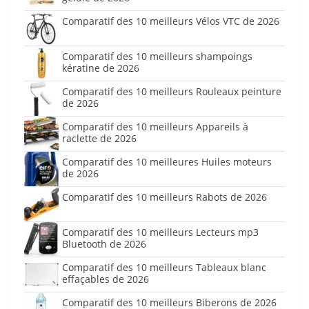
Comparatif des 10 meilleurs Vélos VTC de 2026
Comparatif des 10 meilleurs shampoings
kératine de 2026
Comparatif des 10 meilleurs Rouleaux peinture
de 2026
Comparatif des 10 meilleurs Appareils à
raclette de 2026
Comparatif des 10 meilleures Huiles moteurs
de 2026
Comparatif des 10 meilleurs Rabots de 2026
Comparatif des 10 meilleurs Lecteurs mp3
Bluetooth de 2026
Comparatif des 10 meilleurs Tableaux blanc
effaçables de 2026
Comparatif des 10 meilleurs Biberons de 2026