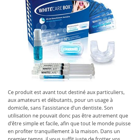
Ce produit est avant tout destiné aux particuliers,
aux amateurs et débutants, pour un usage à
domicile, sans l’assistance d’un dentiste. Son
utilisation ne pouvait donc pas être autrement que
d’être simple et facile, afin que tout le monde puisse
en profiter tranquillement à la maison. Dans un
premier temps, il vous suffit juste de frotter vos