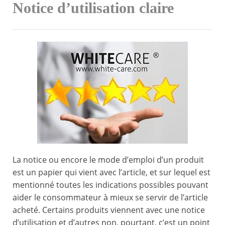
Notice d’utilisation claire
La notice ou encore le mode d’emploi d’un produit
est un papier qui vient avec l’article, et sur lequel est
mentionné toutes les indications possibles pouvant
aider le consommateur à mieux se servir de l’article
acheté. Certains produits viennent avec une notice
d’utilisation et d’autres non, pourtant, c’est un point