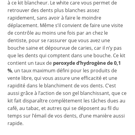
à ce kit blancheur. Le white care vous permet de
retrouver des dents plus blanches assez
rapidement, sans avoir à faire le moindre
déplacement. Même s’il convient de faire une visite
de contrôle au moins une fois par an chez le
dentiste, pour se rassurer que vous avez une
bouche saine et dépourvue de caries, car il n’y pas
que les dents qui comptent dans une bouche. Ce kit
contient un taux de
peroxyde d’hydrogène de 0,1
%
, un taux maximum défini pour les produits de
vente libre, qui vous assure une efficacité et une
rapidité dans le blanchiment de vos dents. C’est
aussi grâce à l’action de son gel blanchissant, que ce
kit fait disparaître complètement les tâches dues au
café, au tabac, et autres qui se déposent au fil du
temps sur l’émail de vos dents, d’une manière aussi
rapide.