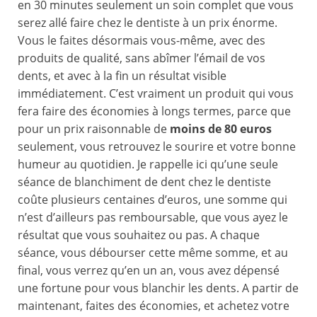
en 30 minutes seulement un soin complet que vous
serez allé faire chez le dentiste à un prix énorme.
Vous le faites désormais vous-même, avec des
produits de qualité, sans abîmer l’émail de vos
dents, et avec à la fin un résultat visible
immédiatement. C’est vraiment un produit qui vous
fera faire des économies à longs termes, parce que
pour un prix raisonnable de
moins de 80 euros
seulement, vous retrouvez le sourire et votre bonne
humeur au quotidien. Je rappelle ici qu’une seule
séance de blanchiment de dent chez le dentiste
coûte plusieurs centaines d’euros, une somme qui
n’est d’ailleurs pas remboursable, que vous ayez le
résultat que vous souhaitez ou pas. A chaque
séance, vous débourser cette même somme, et au
final, vous verrez qu’en un an, vous avez dépensé
une fortune pour vous blanchir les dents. A partir de
maintenant, faites des économies, et achetez votre