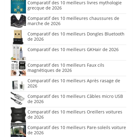
Comparatif des 10 meilleurs livres mythologie
grecque de 2026
Comparatif des 10 meilleures chaussures de
marche de 2026
Comparatif des 10 meilleurs Dongles Bluetooth
de 2026
Comparatif des 10 meilleurs GKHair de 2026
Comparatif des 10 meilleurs Faux cils
magnétiques de 2026
Comparatif des 10 meilleurs Après rasage de
2026
Comparatif des 10 meilleurs Câbles micro USB
de 2026
Comparatif des 10 meilleurs Oreillers voitures
de 2026
Comparatif des 10 meilleurs Pare-soleils voiture
de 2026