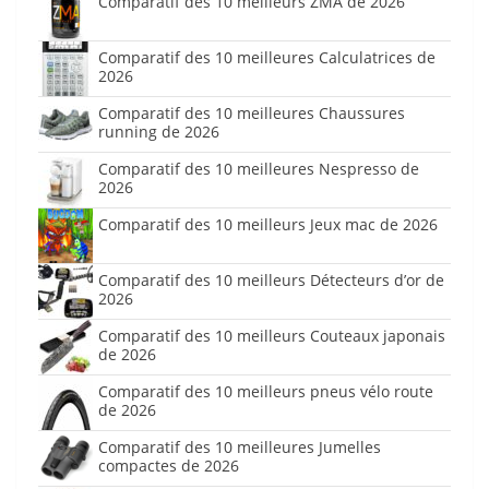
Comparatif des 10 meilleurs ZMA de 2026
Comparatif des 10 meilleures Calculatrices de
2026
Comparatif des 10 meilleures Chaussures
running de 2026
Comparatif des 10 meilleures Nespresso de
2026
Comparatif des 10 meilleurs Jeux mac de 2026
Comparatif des 10 meilleurs Détecteurs d’or de
2026
Comparatif des 10 meilleurs Couteaux japonais
de 2026
Comparatif des 10 meilleurs pneus vélo route
de 2026
Comparatif des 10 meilleures Jumelles
compactes de 2026