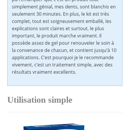
simplement génial, mes dents, sont blanchis en
seulement 30 minutes. En plus, le kit est très
complet, tout est soigneusement emballé, les
explications sont claires et surtout, le plus
important, le produit marche vraiment. Il
possède assez de gel pour renouveler le soin à
la convenance de chacun, et contient jusqu’à 10
applications. C’est pourquoi je le recommande
vivement, c’est un traitement simple, avec des
résultats vraiment excellents.
Utilisation simple