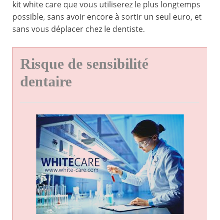
kit white care que vous utiliserez le plus longtemps
possible, sans avoir encore à sortir un seul euro, et
sans vous déplacer chez le dentiste.
Risque de sensibilité
dentaire