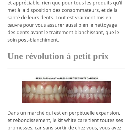
et appréciable, rien que pour tous les produits qu’il
met à la disposition des consommateurs, et de la
santé de leurs dents. Tout est vraiment mis en
œuvre pour vous assurer aussi bien le nettoyage
des dents avant le traitement blanchissant, que le
soin post-blanchiment.
Une révolution à petit prix
Dans un marché qui est en perpétuelle expansion,
et rebondissement, le kit white care tient toutes ses
promesses, car sans sortir de chez vous, vous avez