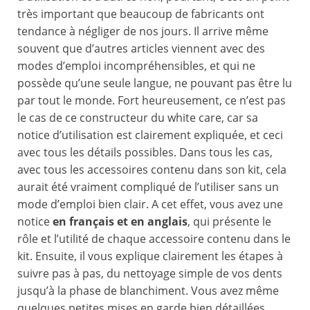
très important que beaucoup de fabricants ont
tendance à négliger de nos jours. Il arrive même
souvent que d’autres articles viennent avec des
modes d’emploi incompréhensibles, et qui ne
possède qu’une seule langue, ne pouvant pas être lu
par tout le monde. Fort heureusement, ce n’est pas
le cas de ce constructeur du white care, car sa
notice d’utilisation est clairement expliquée, et ceci
avec tous les détails possibles. Dans tous les cas,
avec tous les accessoires contenu dans son kit, cela
aurait été vraiment compliqué de l’utiliser sans un
mode d’emploi bien clair. A cet effet, vous avez une
notice
en français et en anglais
, qui présente le
rôle et l’utilité de chaque accessoire contenu dans le
kit. Ensuite, il vous explique clairement les étapes à
suivre pas à pas, du nettoyage simple de vos dents
jusqu’à la phase de blanchiment. Vous avez même
quelques petites mises en garde bien détaillées