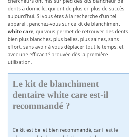
chercheurs ont mis sur pied des kits blancheur de
dents à domicile, qui ont de plus en plus de succès
aujourd’hui. Si vous êtes à la recherche d’un tel
appareil, penchez-vous sur ce kit de blanchiment
white care
, qui vous permet de retrouver des dents
bien plus blanches, plus belles, plus saines, sans
effort, sans avoir à vous déplacer tout le temps, et
avec une efficacité prouvée dès la première
utilisation.
Le kit de blanchiment
dentaire white care est-il
recommandé ?
Ce kit est bel et bien recommandé, car il est le