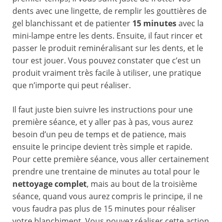
dents avec une lingette, de remplir les gouttières de
gel blanchissant et de patienter
15 minutes
avec la
mini-lampe entre les dents. Ensuite, il faut rincer et
passer le produit reminéralisant sur les dents, et le
tour est jouer. Vous pouvez constater que c’est un
produit vraiment très facile à utiliser, une pratique
que n’importe qui peut réaliser.
Il faut juste bien suivre les instructions pour une
première séance, et y aller pas à pas, vous aurez
besoin d’un peu de temps et de patience, mais
ensuite le principe devient très simple et rapide.
Pour cette première séance, vous aller certainement
prendre une trentaine de minutes au total pour le
nettoyage complet
, mais au bout de la troisième
séance, quand vous aurez compris le principe, il ne
vous faudra pas plus de 15 minutes pour réaliser
votre blanchiment. Vous pouvez réaliser cette action