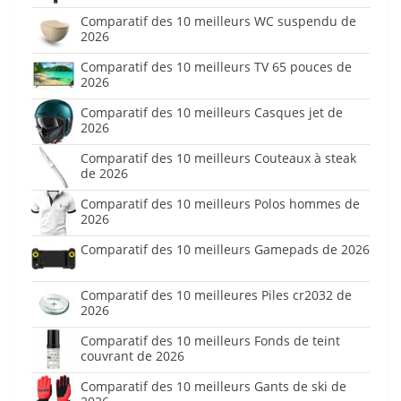
Comparatif des 10 meilleurs WC suspendu de
2026
Comparatif des 10 meilleurs TV 65 pouces de
2026
Comparatif des 10 meilleurs Casques jet de
2026
Comparatif des 10 meilleurs Couteaux à steak
de 2026
Comparatif des 10 meilleurs Polos hommes de
2026
Comparatif des 10 meilleurs Gamepads de 2026
Comparatif des 10 meilleures Piles cr2032 de
2026
Comparatif des 10 meilleurs Fonds de teint
couvrant de 2026
Comparatif des 10 meilleurs Gants de ski de