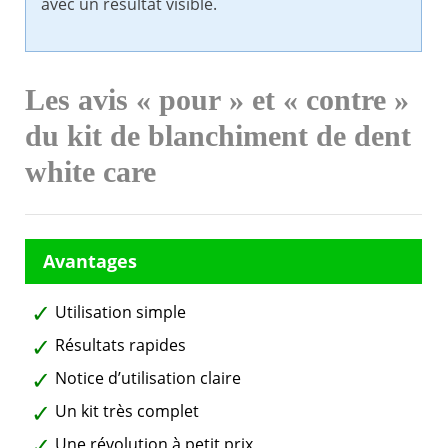
avec un résultat visible.
Les avis « pour » et « contre »
du kit de blanchiment de dent
white care
Utilisation simple
Résultats rapides
Notice d’utilisation claire
Un kit très complet
Une révolution à petit prix