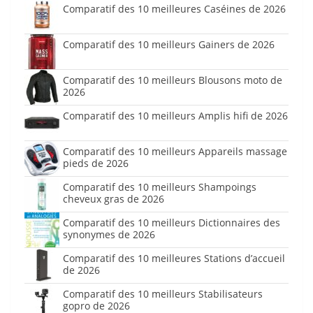
Comparatif des 10 meilleures Caséines de 2026
Comparatif des 10 meilleurs Gainers de 2026
Comparatif des 10 meilleurs Blousons moto de
2026
Comparatif des 10 meilleurs Amplis hifi de 2026
Comparatif des 10 meilleurs Appareils massage
pieds de 2026
Comparatif des 10 meilleurs Shampoings
cheveux gras de 2026
Comparatif des 10 meilleurs Dictionnaires des
synonymes de 2026
Comparatif des 10 meilleures Stations d’accueil
de 2026
Comparatif des 10 meilleurs Stabilisateurs
gopro de 2026