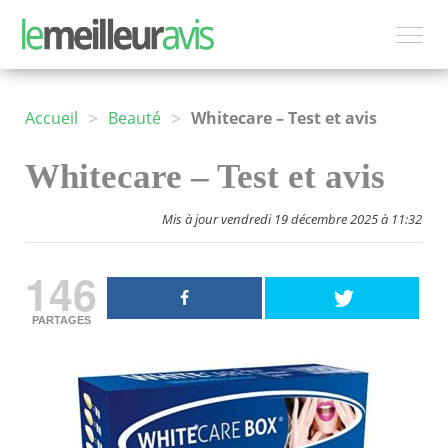
>
>
Accueil
Beauté
Whitecare – Test et avis
Whitecare – Test et avis
Mis à jour vendredi 19 décembre 2025 à 11:32
146
PARTAGES