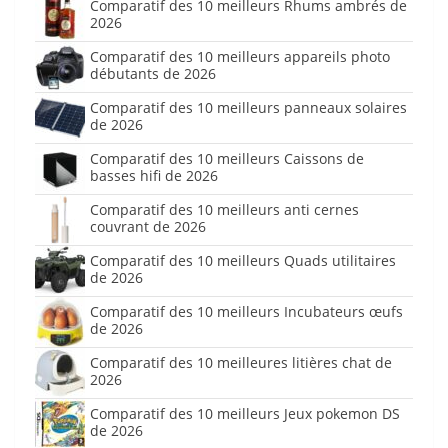
Comparatif des 10 meilleurs Rhums ambrés de
2026
Comparatif des 10 meilleurs appareils photo
débutants de 2026
Comparatif des 10 meilleurs panneaux solaires
de 2026
Comparatif des 10 meilleurs Caissons de
basses hifi de 2026
Comparatif des 10 meilleurs anti cernes
couvrant de 2026
Comparatif des 10 meilleurs Quads utilitaires
de 2026
Comparatif des 10 meilleurs Incubateurs œufs
de 2026
Comparatif des 10 meilleures litières chat de
2026
Comparatif des 10 meilleurs Jeux pokemon DS
de 2026