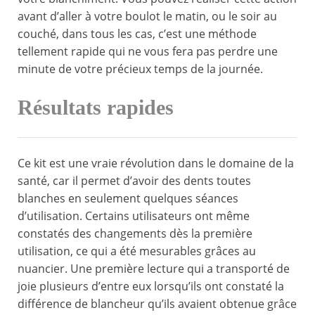
avant d’aller à votre boulot le matin, ou le soir au
couché, dans tous les cas, c’est une méthode
tellement rapide qui ne vous fera pas perdre une
minute de votre précieux temps de la journée.
Résultats rapides
Ce kit est une vraie révolution dans le domaine de la
santé, car il permet d’avoir des dents toutes
blanches en seulement quelques séances
d’utilisation. Certains utilisateurs ont même
constatés des changements dès la première
utilisation, ce qui a été mesurables grâces au
nuancier. Une première lecture qui a transporté de
joie plusieurs d’entre eux lorsqu’ils ont constaté la
différence de blancheur qu’ils avaient obtenue grâce