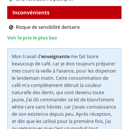
Risque de sensibilité dentaire
Voir le prix le plus bas
Mon travail d’
enseignante
me fait boire
beaucoup de café, car je dois toujours préparer
mes cours la veille à l’avance, pour les dispenser
le lendemain matin. Cette consommation de
café m’a complètement détruit la couleur
naturelle des dents, qui sont devenu toute
jaune. J’ai dû commander ce kit de blanchiment
white care sans hésiter, car j’avais connaissance
de son existence depuis peu. Après réception,
et dès que les utilisé pour la première fois, j’ai
pu remarquer que c’est un produit tout