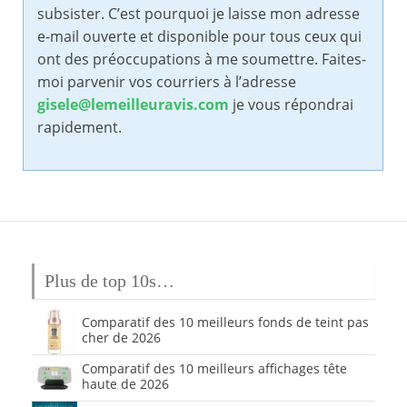
subsister. C’est pourquoi je laisse mon adresse
e-mail ouverte et disponible pour tous ceux qui
ont des préoccupations à me soumettre. Faites-
moi parvenir vos courriers à l’adresse
gisele@lemeilleuravis.com
je vous répondrai
rapidement.
Plus de top 10s…
Comparatif des 10 meilleurs fonds de teint pas
cher de 2026
Comparatif des 10 meilleurs affichages tête
haute de 2026