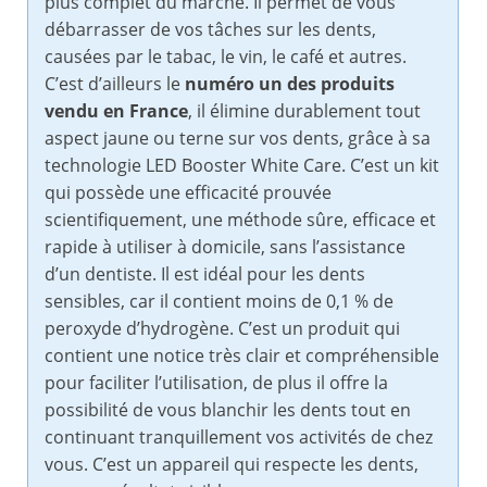
plus complet du marché. Il permet de vous
débarrasser de vos tâches sur les dents,
causées par le tabac, le vin, le café et autres.
C’est d’ailleurs le
numéro un des produits
vendu en France
, il élimine durablement tout
aspect jaune ou terne sur vos dents, grâce à sa
technologie LED Booster White Care. C’est un kit
qui possède une efficacité prouvée
scientifiquement, une méthode sûre, efficace et
rapide à utiliser à domicile, sans l’assistance
d’un dentiste. Il est idéal pour les dents
sensibles, car il contient moins de 0,1 % de
peroxyde d’hydrogène. C’est un produit qui
contient une notice très clair et compréhensible
pour faciliter l’utilisation, de plus il offre la
possibilité de vous blanchir les dents tout en
continuant tranquillement vos activités de chez
vous. C’est un appareil qui respecte les dents,