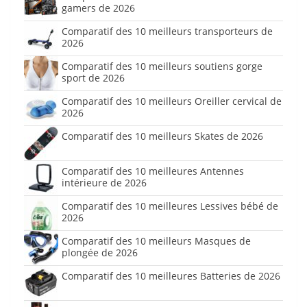
gamers de 2026
Comparatif des 10 meilleurs transporteurs de
2026
Comparatif des 10 meilleurs soutiens gorge
sport de 2026
Comparatif des 10 meilleurs Oreiller cervical de
2026
Comparatif des 10 meilleurs Skates de 2026
Comparatif des 10 meilleures Antennes
intérieure de 2026
Comparatif des 10 meilleures Lessives bébé de
2026
Comparatif des 10 meilleurs Masques de
plongée de 2026
Comparatif des 10 meilleures Batteries de 2026