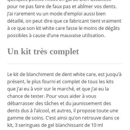
pour ne pas faire de faux pas et abîmer vos dents.
J’ai rarement vu un mode d’emploi aussi bien
détaillé, on peut dire que ce fabricant tient vraiment
à ce que son kit white care fasse le moins de dégâts
possibles à cause d’une mauvaise utilisation.
Un kit très complet
Le kit de blanchiment de dent white care, est jusqu’à
présent, le plus fourni et complet de tous les kits
que j’ai eu à voir sur le marché, et que j’ai eu la
chance de tester. Pour vous aider à vous
débarrasser des tâches et du jaunissement des
dents dus à l’alcool, et autres, il propose toute une
gamme de soins. C’est ainsi qu’on retrouve dans ce
kit, 3 seringues de gel blanchissant de 10 ml