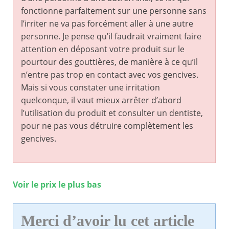
fonctionne parfaitement sur une personne sans
l’irriter ne va pas forcément aller à une autre
personne. Je pense qu’il faudrait vraiment faire
attention en déposant votre produit sur le
pourtour des gouttières, de manière à ce qu’il
n’entre pas trop en contact avec vos gencives.
Mais si vous constater une irritation
quelconque, il vaut mieux arrêter d’abord
l’utilisation du produit et consulter un dentiste,
pour ne pas vous détruire complètement les
gencives.
Voir le prix le plus bas
Merci d’avoir lu cet article