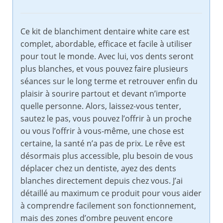
Ce kit de blanchiment dentaire white care est
complet, abordable, efficace et facile à utiliser
pour tout le monde. Avec lui, vos dents seront
plus blanches, et vous pouvez faire plusieurs
séances sur le long terme et retrouver enfin du
plaisir à sourire partout et devant n’importe
quelle personne. Alors, laissez-vous tenter,
sautez le pas, vous pouvez l’offrir à un proche
ou vous l’offrir à vous-même, une chose est
certaine, la santé n’a pas de prix. Le rêve est
désormais plus accessible, plu besoin de vous
déplacer chez un dentiste, ayez des dents
blanches directement depuis chez vous. J’ai
détaillé au maximum ce produit pour vous aider
à comprendre facilement son fonctionnement,
mais des zones d’ombre peuvent encore