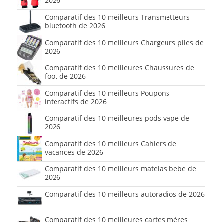
2026
Comparatif des 10 meilleurs Transmetteurs
bluetooth de 2026
Comparatif des 10 meilleurs Chargeurs piles de
2026
Comparatif des 10 meilleures Chaussures de
foot de 2026
Comparatif des 10 meilleurs Poupons
interactifs de 2026
Comparatif des 10 meilleures pods vape de
2026
Comparatif des 10 meilleurs Cahiers de
vacances de 2026
Comparatif des 10 meilleurs matelas bebe de
2026
Comparatif des 10 meilleurs autoradios de 2026
Comparatif des 10 meilleures cartes mères