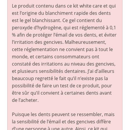
Le produit contenu dans ce kit white care et qui
est l’origine du blanchiment rapide des dents
est le gel blanchissant. Ce gel contient du
peroxyde d’hydrogène, qui est réglementé à 0,1
% afin de protéger l’émail de vos dents, et éviter
l’irritation des gencives. Malheureusement,
cette réglementation ne convient pas à tout le
monde, et certains consommateurs ont
constaté des irritations au niveau des gencives,
et plusieurs sensibilités dentaires. J’ai d’ailleurs
beaucoup regretté le fait qu’il n’existe pas la
possibilité de faire un test de ce produit, pour
être sûr qu’il convient à certaines dents avant
de l’acheter.
Puisque les dents peuvent se ressembler, mais
la sensibilité de l’émail et des gencives diffère
d’une personne à une autre. Ainsi, ce kit qui