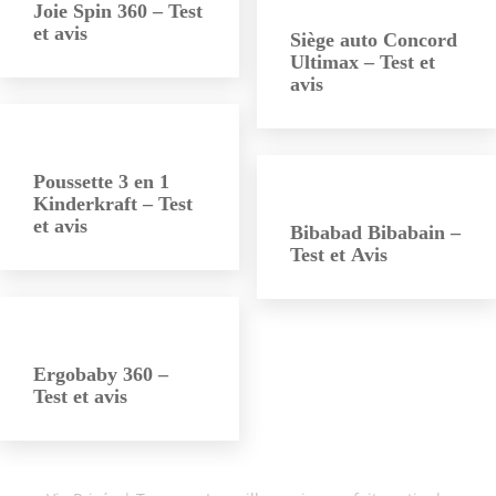
Joie Spin 360 – Test
et avis
Siège auto Concord
Ultimax – Test et
avis
Poussette 3 en 1
Kinderkraft – Test
et avis
Bibabad Bibabain –
Test et Avis
Ergobaby 360 –
Test et avis