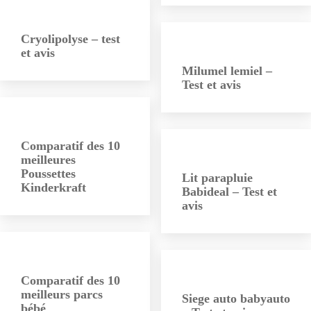
Cryolipolyse – test
et avis
Milumel lemiel –
Test et avis
Comparatif des 10
meilleures
Poussettes
Lit parapluie
Kinderkraft
Babideal – Test et
avis
Comparatif des 10
meilleurs parcs
Siege auto babyauto
bébé