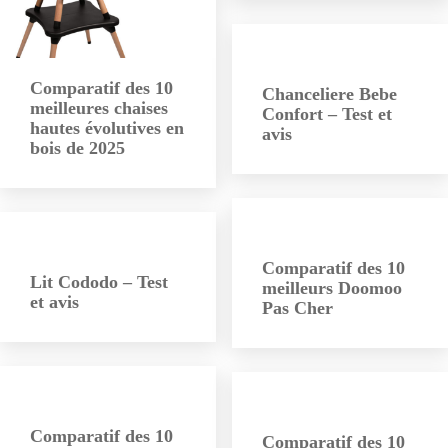
Comparatif des 10
Chanceliere Bebe
meilleures chaises
Confort – Test et
hautes évolutives en
avis
bois de 2025
Comparatif des 10
Lit Cododo – Test
meilleurs Doomoo
et avis
Pas Cher
Comparatif des 10
Comparatif des 10