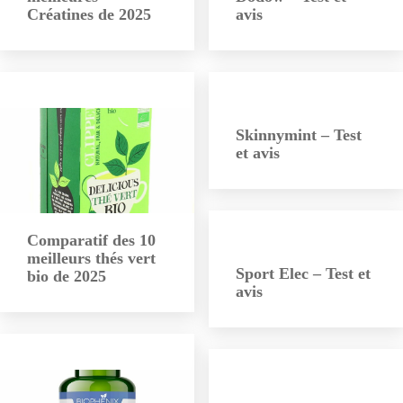
avis
Créatines de 2025
Skinnymint – Test
et avis
Comparatif des 10
meilleurs thés vert
Sport Elec – Test et
bio de 2025
avis