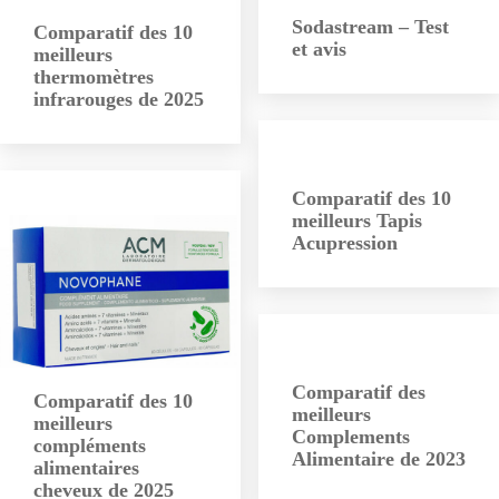
Sodastream – Test
Comparatif des 10
et avis
meilleurs
thermomètres
infrarouges de 2025
Comparatif des 10
meilleurs Tapis
Acupression
Comparatif des
Comparatif des 10
meilleurs
meilleurs
Complements
compléments
Alimentaire de 2023
alimentaires
cheveux de 2025