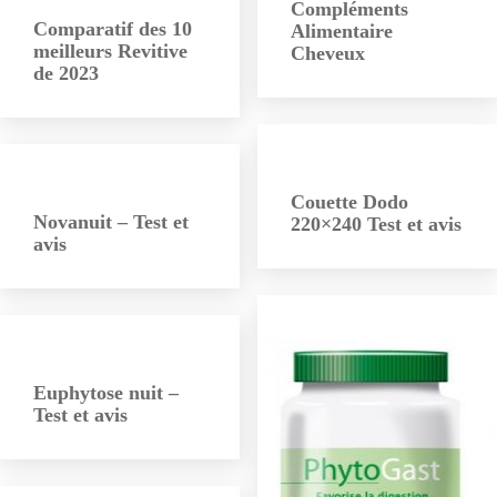
Compléments
Comparatif des 10
Alimentaire
meilleurs Revitive
Cheveux
de 2023
Couette Dodo
Novanuit – Test et
220×240 Test et avis
avis
Euphytose nuit –
Test et avis