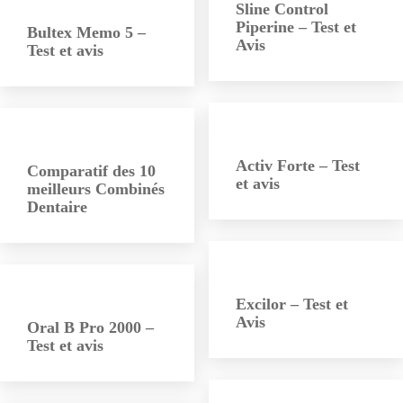
Sline Control
Piperine – Test et
Bultex Memo 5 –
Avis
Test et avis
Activ Forte – Test
Comparatif des 10
et avis
meilleurs Combinés
Dentaire
Excilor – Test et
Avis
Oral B Pro 2000 –
Test et avis