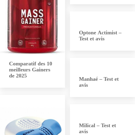
Optone Actimist –
Test et avis
Comparatif des 10
meilleurs Gainers
de 2025
Manhaé – Test et
avis
Milical – Test et
avis