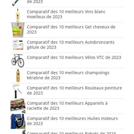
de 2023
Comparatif des 10 meilleurs Vins blanc
moelleux de 2023
Comparatif des 10 meilleurs Gel cheveux de
2023
Comparatif des 10 meilleurs Autobronzants
gélule de 2023
Comparatif des 10 meilleurs Vélos VTC de 2023
Comparatif des 10 meilleurs shampoings
kératine de 2023
Comparatif des 10 meilleurs Rouleaux peinture
de 2023
Comparatif des 10 meilleurs Appareils à
raclette de 2023
Comparatif des 10 meilleures Huiles moteurs
de 2023
Comparatif des 10 meilleurs Rabots de 2023