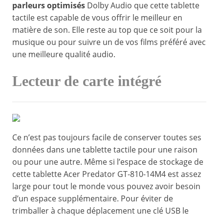
parleurs optimisés
Dolby Audio que cette tablette
tactile est capable de vous offrir le meilleur en
matière de son. Elle reste au top que ce soit pour la
musique ou pour suivre un de vos films préféré avec
une meilleure qualité audio.
Lecteur de carte intégré
Ce n’est pas toujours facile de conserver toutes ses
données dans une tablette tactile pour une raison
ou pour une autre. Même si l’espace de stockage de
cette tablette Acer Predator GT-810-14M4 est assez
large pour tout le monde vous pouvez avoir besoin
d’un espace supplémentaire. Pour éviter de
trimballer à chaque déplacement une clé USB le