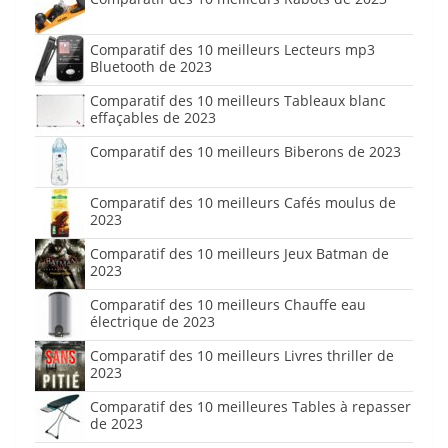
Comparatif des 10 meilleurs Lecteurs mp3
Bluetooth de 2023
Comparatif des 10 meilleurs Tableaux blanc
effaçables de 2023
Comparatif des 10 meilleurs Biberons de 2023
Comparatif des 10 meilleurs Cafés moulus de
2023
Comparatif des 10 meilleurs Jeux Batman de
2023
Comparatif des 10 meilleurs Chauffe eau
électrique de 2023
Comparatif des 10 meilleurs Livres thriller de
2023
Comparatif des 10 meilleures Tables à repasser
de 2023