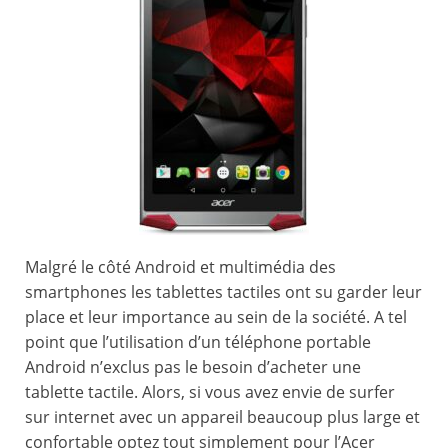
Malgré le côté Android et multimédia des
smartphones les tablettes tactiles ont su garder leur
place et leur importance au sein de la société. A tel
point que l’utilisation d’un téléphone portable
Android n’exclus pas le besoin d’acheter une
tablette tactile. Alors, si vous avez envie de surfer
sur internet avec un appareil beaucoup plus large et
confortable optez tout simplement pour l’Acer