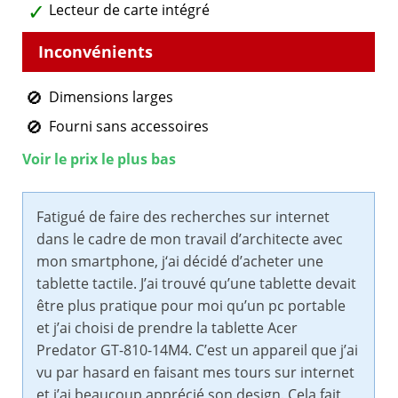
Lecteur de carte intégré
Dimensions larges
Fourni sans accessoires
Voir le prix le plus bas
Fatigué de faire des recherches sur internet
dans le cadre de mon travail d’architecte avec
mon smartphone, j‘ai décidé d’acheter une
tablette tactile. J’ai trouvé qu’une tablette devait
être plus pratique pour moi qu’un pc portable
et j’ai choisi de prendre la tablette Acer
Predator GT-810-14M4. C’est un appareil que j’ai
vu par hasard en faisant mes tours sur internet
et j’ai beaucoup apprécié son design. Cela fait