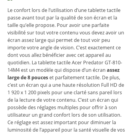
Le confort lors de l’utilisation d’une tablette tactile
passe avant tout par la qualité de son écran et la
taille qu’elle propose. Pour avoir une parfaite
visibilité sur tout votre contenu vous devez avoir un
écran assez large qui permet de tout voir peu
importe votre angle de vision. C’est exactement ce
dont vous allez bénéficier avec cet appareil au
quotidien. La tablette tactile Acer Predator GT-810-
14M4 est un modèle qui dispose d’un écran
assez
large de 8 pouces
et parfaitement tactile. De plus,
c’est un écran qui a une haute résolution Full HD de
1 920 x 1 200 pixels pour une clarté sans pareil lors
de la lecture de votre contenu. C’est un écran qui
possède des réglages multiples pour offrir à son
utilisateur un grand confort lors de son utilisation.
Ce réglage est assez important pour diminuer la
luminosité de l’appareil pour la santé visuelle de vos