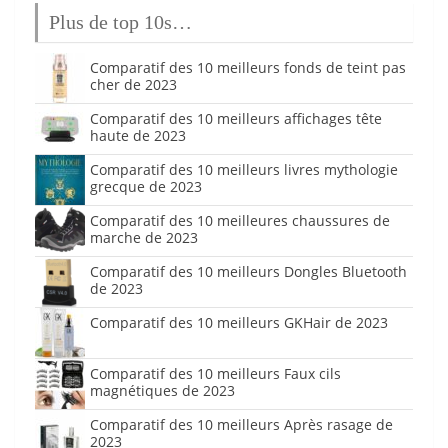
Plus de top 10s…
Comparatif des 10 meilleurs fonds de teint pas
cher de 2023
Comparatif des 10 meilleurs affichages tête
haute de 2023
Comparatif des 10 meilleurs livres mythologie
grecque de 2023
Comparatif des 10 meilleures chaussures de
marche de 2023
Comparatif des 10 meilleurs Dongles Bluetooth
de 2023
Comparatif des 10 meilleurs GKHair de 2023
Comparatif des 10 meilleurs Faux cils
magnétiques de 2023
Comparatif des 10 meilleurs Après rasage de
2023