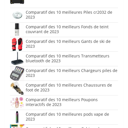
Comparatif des 10 meilleures Piles cr2032 de
2023
Comparatif des 10 meilleurs Fonds de teint
couvrant de 2023
Comparatif des 10 meilleurs Gants de ski de
2023
Comparatif des 10 meilleurs Transmetteurs
bluetooth de 2023
Comparatif des 10 meilleurs Chargeurs piles de
2023
Comparatif des 10 meilleures Chaussures de
foot de 2023
Comparatif des 10 meilleurs Poupons
interactifs de 2023
Comparatif des 10 meilleures pods vape de
2023