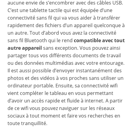
aucune envie de s’encombrer avec des câbles USB.
C’est une tablette tactile qui est équipée d’une
connectivité sans fil qui va vous aider à transférer
rapidement des fichiers d’un appareil quelconque à
un autre. Tout d’abord vous avez la connectivité
sans fil Bluetooth qui le rend
compatible avec tout
autre appareil
sans exception. Vous pouvez ainsi
partager tous vos différents documents de travail
ou des données multimédias avec votre entourage.
Il est aussi possible d’envoyer instantanément des
photos et des vidéos à vos proches sans utiliser un
ordinateur portable. Ensuite, sa connectivité wifi
vient compléter le tableau en vous permettant
d’avoir un accès rapide et fluide à internet. A partir
de ce wifi vous pouvez naviguer sur les réseaux
sociaux à tout moment et faire vos recherches en
toute tranquillité.