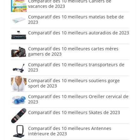
Comparatif des 10 meilleurs Cahiers de
vacances de 2023
Comparatif des 10 meilleurs matelas bebe de
2023
Comparatif des 10 meilleurs autoradios de 2023
Comparatif des 10 meilleures cartes mères
gamers de 2023
Comparatif des 10 meilleurs transporteurs de
2023
Comparatif des 10 meilleurs soutiens gorge
sport de 2023
Comparatif des 10 meilleurs Oreiller cervical de
2023
Comparatif des 10 meilleurs Skates de 2023
Comparatif des 10 meilleures Antennes
intérieure de 2023