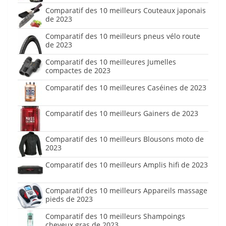
Comparatif des 10 meilleurs Couteaux japonais
de 2023
Comparatif des 10 meilleurs pneus vélo route
de 2023
Comparatif des 10 meilleures Jumelles
compactes de 2023
Comparatif des 10 meilleures Caséines de 2023
Comparatif des 10 meilleurs Gainers de 2023
Comparatif des 10 meilleurs Blousons moto de
2023
Comparatif des 10 meilleurs Amplis hifi de 2023
Comparatif des 10 meilleurs Appareils massage
pieds de 2023
Comparatif des 10 meilleurs Shampoings
cheveux gras de 2023