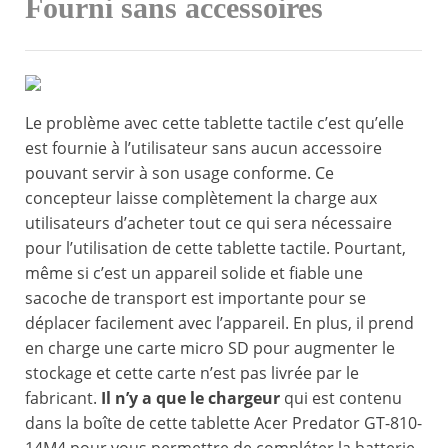
Fourni sans accessoires
Le problème avec cette tablette tactile c’est qu’elle
est fournie à l’utilisateur sans aucun accessoire
pouvant servir à son usage conforme. Ce
concepteur laisse complètement la charge aux
utilisateurs d’acheter tout ce qui sera nécessaire
pour l’utilisation de cette tablette tactile. Pourtant,
même si c’est un appareil solide et fiable une
sacoche de transport est importante pour se
déplacer facilement avec l’appareil. En plus, il prend
en charge une carte micro SD pour augmenter le
stockage et cette carte n’est pas livrée par le
fabricant.
Il n’y a que le chargeur
qui est contenu
dans la boîte de cette tablette Acer Predator GT-810-