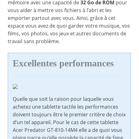
mémoire avec une capacité de
32 Go de ROM
pour
vous aider à mettre vos fichiers à l’abri et les
emporter partout avec vous. Ainsi, grâce à cet
espace vous avez de quoi garder votre musique, vos
films, vos photos, vos jeux et autres documents de
travail sans problème.
Excellentes performances
Quelle que soit la raison pour laquelle vous
achetez une tablette tactile les performances
doivent toujours être le premier critère de choix
d’un tel appareil. Pour le cas de cette tablette
Acer Predator GT-810-14M4 elle a de quoi vous
plaire parce qu’elle possède la capacité de faire