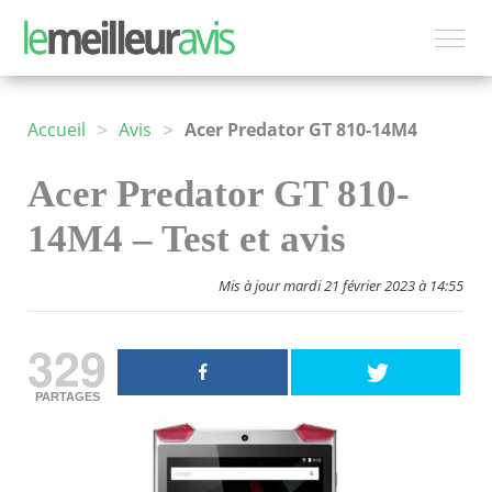
>
>
Accueil
Avis
Acer Predator GT 810-14M4
Acer Predator GT 810-
14M4 – Test et avis
Mis à jour mardi 21 février 2023 à 14:55
329
PARTAGES