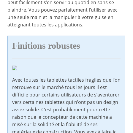
peut facilement s’en servir au quotidien sans se
plaindre. Vous pouvez parfaitement l’utiliser avec
une seule main et la manipuler à votre guise en
atteignant toutes les applications.
Finitions robustes
Avec toutes les tablettes tactiles fragiles que l’on
retrouve sur le marché tous les jours il est
difficile pour certains utilisateurs de s’aventurer
vers certaines tablettes qui n’ont pas un design
assez solide. C’est probablement pour cette
raison que le concepteur de cette machine a
misé sur la solidité et la fiabilité de ses
matériaux de construction. Vous avez à faire ici