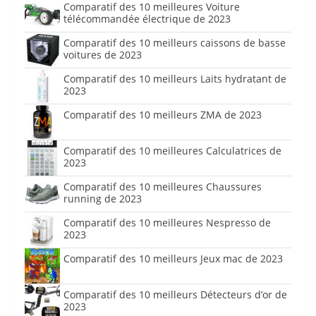
Comparatif des 10 meilleures Voiture
télécommandée électrique de 2023
Comparatif des 10 meilleurs caissons de basse
voitures de 2023
Comparatif des 10 meilleurs Laits hydratant de
2023
Comparatif des 10 meilleurs ZMA de 2023
Comparatif des 10 meilleures Calculatrices de
2023
Comparatif des 10 meilleures Chaussures
running de 2023
Comparatif des 10 meilleures Nespresso de
2023
Comparatif des 10 meilleurs Jeux mac de 2023
Comparatif des 10 meilleurs Détecteurs d’or de
2023