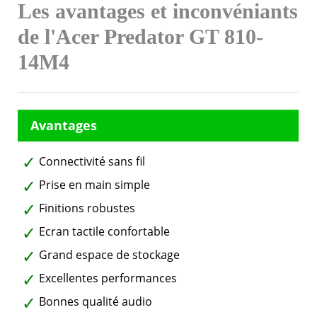
Les avantages et inconvéniants
de l'Acer Predator GT 810-
14M4
Connectivité sans fil
Prise en main simple
Finitions robustes
Ecran tactile confortable
Grand espace de stockage
Excellentes performances
Bonnes qualité audio