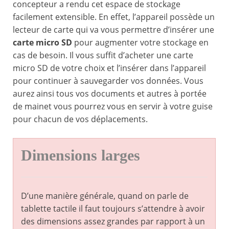
concepteur a rendu cet espace de stockage
facilement extensible. En effet, l’appareil possède un
lecteur de carte qui va vous permettre d’insérer une
carte micro SD
pour augmenter votre stockage en
cas de besoin. Il vous suffit d’acheter une carte
micro SD de votre choix et l’insérer dans l’appareil
pour continuer à sauvegarder vos données. Vous
aurez ainsi tous vos documents et autres à portée
de mainet vous pourrez vous en servir à votre guise
pour chacun de vos déplacements.
Dimensions larges
D’une manière générale, quand on parle de
tablette tactile il faut toujours s’attendre à avoir
des dimensions assez grandes par rapport à un