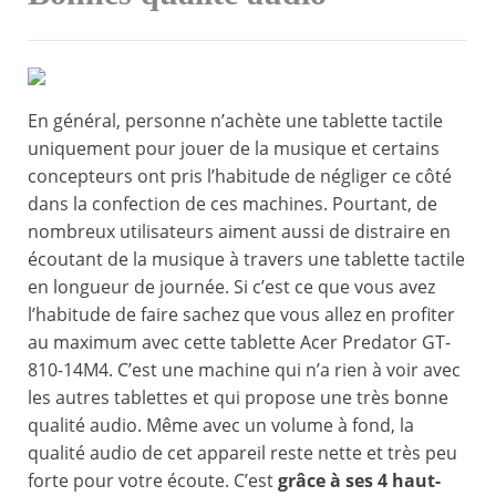
En général, personne n’achète une tablette tactile
uniquement pour jouer de la musique et certains
concepteurs ont pris l’habitude de négliger ce côté
dans la confection de ces machines. Pourtant, de
nombreux utilisateurs aiment aussi de distraire en
écoutant de la musique à travers une tablette tactile
en longueur de journée. Si c’est ce que vous avez
l’habitude de faire sachez que vous allez en profiter
au maximum avec cette tablette Acer Predator GT-
810-14M4. C’est une machine qui n’a rien à voir avec
les autres tablettes et qui propose une très bonne
qualité audio. Même avec un volume à fond, la
qualité audio de cet appareil reste nette et très peu
forte pour votre écoute. C’est
grâce à ses 4 haut-