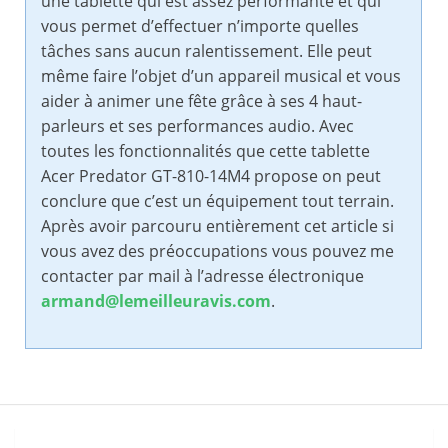
une tablette qui est assez performante et qui
vous permet d’effectuer n’importe quelles
tâches sans aucun ralentissement. Elle peut
même faire l’objet d’un appareil musical et vous
aider à animer une fête grâce à ses 4 haut-
parleurs et ses performances audio. Avec
toutes les fonctionnalités que cette tablette
Acer Predator GT-810-14M4 propose on peut
conclure que c’est un équipement tout terrain.
Après avoir parcouru entièrement cet article si
vous avez des préoccupations vous pouvez me
contacter par mail à l’adresse électronique
armand@lemeilleuravis.com
.