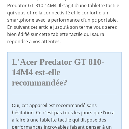
Predator GT-810-14M4. Il s’agit d’une tablette tactile
qui vous offre la connectivité et le confort d’un
smartphone avec la performance d’un pc portable.
En suivant cet article jusqu’à son terme vous serez
bien édifié sur cette tablette tactile qui saura
répondre à vos attentes.
L'Acer Predator GT 810-
14M4 est-elle
recommandée?
Oui, cet appareil est recommandé sans
hésitation. Ce n’est pas tous les jours que l’on a
à faire à une tablette tactile qui dispose des
performances incroyables faisant penser à un