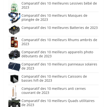
Comparatif des 10 meilleures Lessives bébé de
2023
Comparatif des 10 meilleurs Masques de
plongée de 2023
Comparatif des 10 meilleures Batteries de 2023
Comparatif des 10 meilleurs Rhums ambrés de
2023
Comparatif des 10 meilleurs appareils photo
débutants de 2023
Comparatif des 10 meilleurs panneaux solaires
de 2023
Comparatif des 10 meilleurs Caissons de
basses hifi de 2023
Comparatif des 10 meilleurs anti cernes
couvrant de 2023
Comparatif des 10 meilleurs Quads utilitaires
de 2023