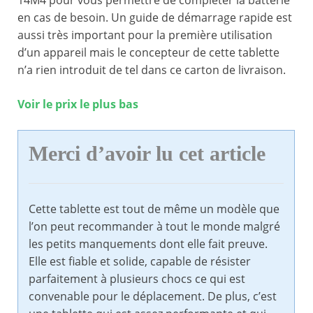
14M4 pour vous permettre de compléter la batterie
en cas de besoin. Un guide de démarrage rapide est
aussi très important pour la première utilisation
d’un appareil mais le concepteur de cette tablette
n’a rien introduit de tel dans ce carton de livraison.
Voir le prix le plus bas
Merci d’avoir lu cet article
Cette tablette est tout de même un modèle que
l’on peut recommander à tout le monde malgré
les petits manquements dont elle fait preuve.
Elle est fiable et solide, capable de résister
parfaitement à plusieurs chocs ce qui est
convenable pour le déplacement. De plus, c’est