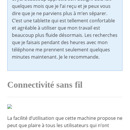
quelques mois que je l’ai reçu et je peux vous
dire que je ne parviens plus à m’en séparer.
C’est une tablette qui est tellement confortable
et agréable à utiliser que mon travail est
beaucoup plus fluide désormais. Les recherches
que je faisais pendant des heures avec mon
téléphone me prennent seulement quelques
minutes maintenant. Je le recommande.
Connectivité sans fil
La facilité d’utilisation que cette machine propose ne
peut que plaire à tous les utilisateurs qui n’ont