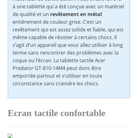
à une tablette qui a été conçue avec un matériel
de qualité et un
revêtement en métal
entièrement de couleur grise. C’est un
revêtement qui est assez solide et fiable, qui est
même capable de résister à certains chocs. Il
s’agit d’un appareil que vous allez utiliser à long
terme sans rencontrer des problèmes avec la
coque ou l’écran. La tablette tactile Acer
Predator GT-810-14M4 peut donc être
emportée partout et s’utiliser en toute
circonstance sans craindre les chocs.
Ecran tactile confortable