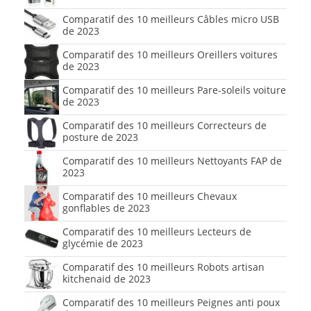
Comparatif des 10 meilleurs Câbles micro USB
de 2023
Comparatif des 10 meilleurs Oreillers voitures
de 2023
Comparatif des 10 meilleurs Pare-soleils voiture
de 2023
Comparatif des 10 meilleurs Correcteurs de
posture de 2023
Comparatif des 10 meilleurs Nettoyants FAP de
2023
Comparatif des 10 meilleurs Chevaux
gonflables de 2023
Comparatif des 10 meilleurs Lecteurs de
glycémie de 2023
Comparatif des 10 meilleurs Robots artisan
kitchenaid de 2023
Comparatif des 10 meilleurs Peignes anti poux