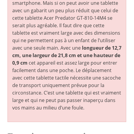
smartphone. Mais si on peut avoir une tablette
avec un gabarit un peu plus réduit que celui de
cette tablette Acer Predator GT-810-14M4 se
serait plus agréable. Il faut dire que cette
tablette est vraiment large avec des dimensions
qui ne permettent pas à un enfant de l’utiliser
avec une seule main. Avec une
longueur de 12,7
cm, une largeur de 21,8 cm et une hauteur de
0,9 cm
cet appareil est assez large pour entrer
facilement dans une poche. Le déplacement
avec cette tablette tactile nécessite une sacoche
de transport uniquement prévue pour la
circonstance. C’est une tablette qui est vraiment
large et qui ne peut pas passer inaperçu dans
vos mains au milieu d’une foule.