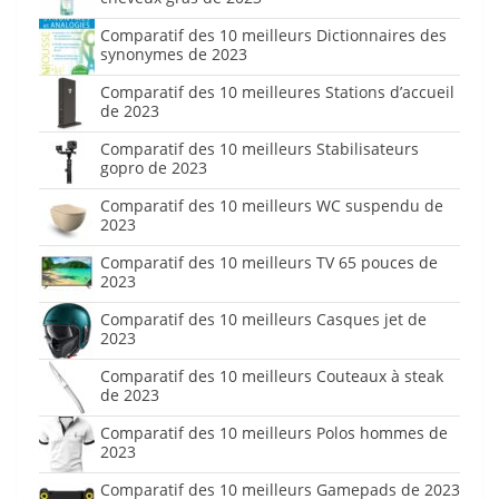
Comparatif des 10 meilleurs Dictionnaires des
synonymes de 2023
Comparatif des 10 meilleures Stations d’accueil
de 2023
Comparatif des 10 meilleurs Stabilisateurs
gopro de 2023
Comparatif des 10 meilleurs WC suspendu de
2023
Comparatif des 10 meilleurs TV 65 pouces de
2023
Comparatif des 10 meilleurs Casques jet de
2023
Comparatif des 10 meilleurs Couteaux à steak
de 2023
Comparatif des 10 meilleurs Polos hommes de
2023
Comparatif des 10 meilleurs Gamepads de 2023