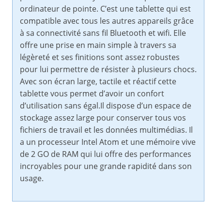
ordinateur de pointe. C’est une tablette qui est
compatible avec tous les autres appareils grâce
à sa connectivité sans fil Bluetooth et wifi. Elle
offre une prise en main simple à travers sa
légèreté et ses finitions sont assez robustes
pour lui permettre de résister à plusieurs chocs.
Avec son écran large, tactile et réactif cette
tablette vous permet d’avoir un confort
d’utilisation sans égal.Il dispose d’un espace de
stockage assez large pour conserver tous vos
fichiers de travail et les données multimédias. Il
a un processeur Intel Atom et une mémoire vive
de 2 GO de RAM qui lui offre des performances
incroyables pour une grande rapidité dans son
usage.