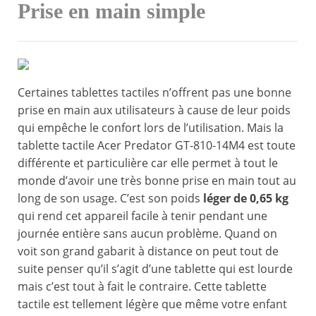
Prise en main simple
Certaines tablettes tactiles n’offrent pas une bonne
prise en main aux utilisateurs à cause de leur poids
qui empêche le confort lors de l’utilisation. Mais la
tablette tactile Acer Predator GT-810-14M4 est toute
différente et particulière car elle permet à tout le
monde d’avoir une très bonne prise en main tout au
long de son usage. C’est son poids
léger de 0,65 kg
qui rend cet appareil facile à tenir pendant une
journée entière sans aucun problème. Quand on
voit son grand gabarit à distance on peut tout de
suite penser qu’il s’agit d’une tablette qui est lourde
mais c’est tout à fait le contraire. Cette tablette
tactile est tellement légère que même votre enfant