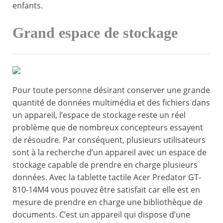
enfants.
Grand espace de stockage
Pour toute personne désirant conserver une grande
quantité de données multimédia et des fichiers dans
un appareil, l’espace de stockage reste un réel
problème que de nombreux concepteurs essayent
de résoudre. Par conséquent, plusieurs utilisateurs
sont à la recherche d’un appareil avec un espace de
stockage capable de prendre en charge plusieurs
données. Avec la tablette tactile Acer Predator GT-
810-14M4 vous pouvez être satisfait car elle est en
mesure de prendre en charge une bibliothèque de
documents. C’est un appareil qui dispose d’une