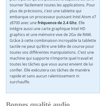
tourner facilement toutes les applications. Pour
plus de précisions, c’est une tablette qui
embarque un processeur puissant Intel Atom x7
z8700 avec une
fréquence de 2.4 Ghz
. Elle
intègre aussi une carte graphique Intel HD
graphics et une mémoire vive de 2Go de RAM.
Grâce à cette combinaison incroyable la tablette
tactile ne peut qu’être une bête de course pour
toutes vos différentes manipulations. C’est une
machine qui supporte n’importe quel travail et
toutes les tâches que vous aurez envient de lui
confier. Elle exécutera ces tâches de manière
rapide et sans aucun ralentissement ni
surchauffe.
Bonnes qualité audio