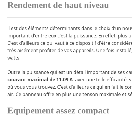
Rendement de haut niveau
Il est des éléments déterminants dans le choix d’un nouve
important d’entre eux c’est la puissance. En effet, plus
C’est d’ailleurs ce qui vaut à ce dispositif d’être consid
très aisément profiter de vos appareils. Une fois instal
watts.
Outre la puissance qui est un détail important de ses ca
courant maximal de 11.09 A
. avec une telle efficacité
où vous vous trouvez. C’est d’ailleurs ce qui en fait le 
air. Ce panneau offre en plus une tenson maximale et sé
Equipement assez compact