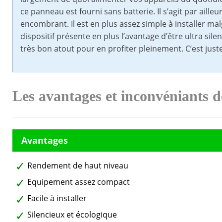
ce panneau est fourni sans batterie. Il s’agit par ail
encombrant. Il est en plus assez simple à installer ma
dispositif présente en plus l’avantage d’être ultra sile
très bon atout pour en profiter pleinement. C’est just
Les avantages et inconvéniants d
Rendement de haut niveau
Equipement assez compact
Facile à installer
Silencieux et écologique