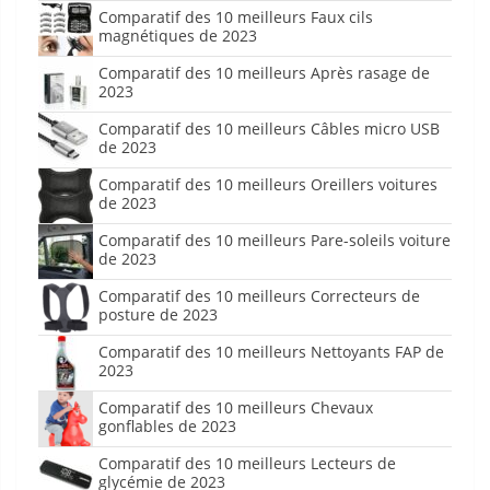
Comparatif des 10 meilleurs Faux cils
magnétiques de 2023
Comparatif des 10 meilleurs Après rasage de
2023
Comparatif des 10 meilleurs Câbles micro USB
de 2023
Comparatif des 10 meilleurs Oreillers voitures
de 2023
Comparatif des 10 meilleurs Pare-soleils voiture
de 2023
Comparatif des 10 meilleurs Correcteurs de
posture de 2023
Comparatif des 10 meilleurs Nettoyants FAP de
2023
Comparatif des 10 meilleurs Chevaux
gonflables de 2023
Comparatif des 10 meilleurs Lecteurs de
glycémie de 2023