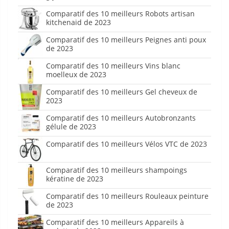
Comparatif des 10 meilleurs Robots artisan
kitchenaid de 2023
Comparatif des 10 meilleurs Peignes anti poux
de 2023
Comparatif des 10 meilleurs Vins blanc
moelleux de 2023
Comparatif des 10 meilleurs Gel cheveux de
2023
Comparatif des 10 meilleurs Autobronzants
gélule de 2023
Comparatif des 10 meilleurs Vélos VTC de 2023
Comparatif des 10 meilleurs shampoings
kératine de 2023
Comparatif des 10 meilleurs Rouleaux peinture
de 2023
Comparatif des 10 meilleurs Appareils à