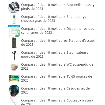
Comparatif des 10 meilleurs Appareils massage
pieds de 2023
Comparatif des 10 meilleurs Shampoings
cheveux gras de 2023
Comparatif des 10 meilleurs Dictionnaires des
synonymes de 2023
Comparatif des 10 meilleures Stations d’accueil
de 2023
Comparatif des 10 meilleurs Stabilisateurs
gopro de 2023
Comparatif des 10 meilleurs WC suspendu de
2023
Comparatif des 10 meilleurs TV 65 pouces de
2023
Comparatif des 10 meilleurs Casques jet de
2023
Comparatif des 10 meilleurs Couteaux à steak
de 2023