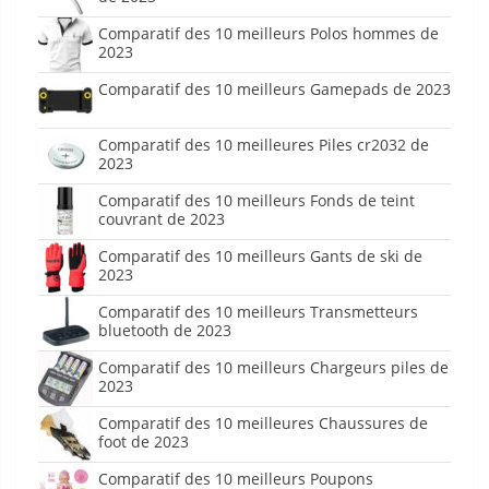
Comparatif des 10 meilleurs Polos hommes de
2023
Comparatif des 10 meilleurs Gamepads de 2023
Comparatif des 10 meilleures Piles cr2032 de
2023
Comparatif des 10 meilleurs Fonds de teint
couvrant de 2023
Comparatif des 10 meilleurs Gants de ski de
2023
Comparatif des 10 meilleurs Transmetteurs
bluetooth de 2023
Comparatif des 10 meilleurs Chargeurs piles de
2023
Comparatif des 10 meilleures Chaussures de
foot de 2023
Comparatif des 10 meilleurs Poupons