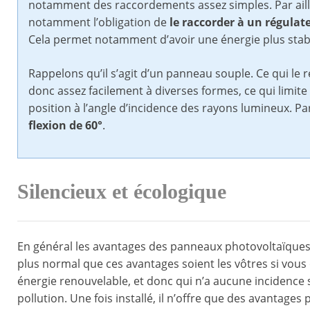
notamment des raccordements assez simples. Par ailleu
notamment l’obligation de
le raccorder à un régulat
Cela permet notamment d’avoir une énergie plus stabl
Rappelons qu’il s’agit d’un panneau souple. Ce qui le 
donc assez facilement à diverses formes, ce qui limite
position à l’angle d’incidence des rayons lumineux. P
flexion de 60°
.
Silencieux et écologique
En général les avantages des panneaux photovoltaïques s
plus normal que ces avantages soient les vôtres si vous o
énergie renouvelable, et donc qui n’a aucune incidence
pollution. Une fois installé, il n’offre que des avantages