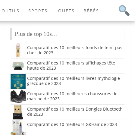
OUTILS
SPORTS
JOUETS
BÉBÉS
Plus de top 10s…
Comparatif des 10 meilleurs fonds de teint pas
cher de 2023
Comparatif des 10 meilleurs affichages tête
haute de 2023
Comparatif des 10 meilleurs livres mythologie
grecque de 2023
Comparatif des 10 meilleures chaussures de
marche de 2023
Comparatif des 10 meilleurs Dongles Bluetooth
de 2023
Comparatif des 10 meilleurs GKHair de 2023