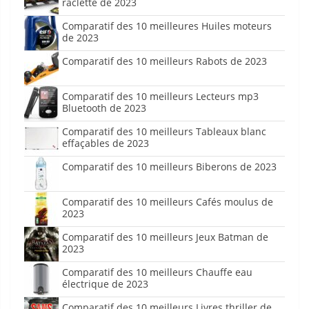
raclette de 2023
Comparatif des 10 meilleures Huiles moteurs
de 2023
Comparatif des 10 meilleurs Rabots de 2023
Comparatif des 10 meilleurs Lecteurs mp3
Bluetooth de 2023
Comparatif des 10 meilleurs Tableaux blanc
effaçables de 2023
Comparatif des 10 meilleurs Biberons de 2023
Comparatif des 10 meilleurs Cafés moulus de
2023
Comparatif des 10 meilleurs Jeux Batman de
2023
Comparatif des 10 meilleurs Chauffe eau
électrique de 2023
Comparatif des 10 meilleurs Livres thriller de