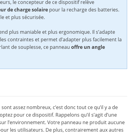
rs, le concepteur de ce dispositif relève
eur de charge solaire
pour la recharge des batteries.
e et plus sécurisée.
rend plus maniable et plus ergonomique. Il s’adapte
 les contraintes et permet d’adapter plus facilement la
arlant de souplesse, ce panneau
offre un angle
ont assez nombreux, c’est donc tout ce qu’il y a de
ptez pour ce dispositif. Rappelons qu’il s’agit d’une
 sur l’environnement. Votre panneau ne produit aucune
 pour les utilisateurs. De plus, contrairement aux autres