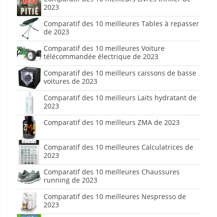
2023
Comparatif des 10 meilleures Tables à repasser
de 2023
Comparatif des 10 meilleures Voiture
télécommandée électrique de 2023
Comparatif des 10 meilleurs caissons de basse
voitures de 2023
Comparatif des 10 meilleurs Laits hydratant de
2023
Comparatif des 10 meilleurs ZMA de 2023
Comparatif des 10 meilleures Calculatrices de
2023
Comparatif des 10 meilleures Chaussures
running de 2023
Comparatif des 10 meilleures Nespresso de
2023