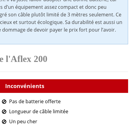
leurs d’un équipement assez compact et donc peu
lgré son câble plutôt limité de 3 mètres seulement. Ce
ncieux et surtout écologique. Sa durabilité est aussi un
e dommage de devoir payer le prix fort pour l’avoir.
e l'Aflex 200
Pas de batterie offerte
Longueur de câble limitée
Un peu cher