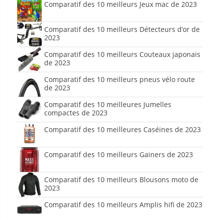
Comparatif des 10 meilleurs Jeux mac de 2023
Comparatif des 10 meilleurs Détecteurs d’or de
2023
Comparatif des 10 meilleurs Couteaux japonais
de 2023
Comparatif des 10 meilleurs pneus vélo route
de 2023
Comparatif des 10 meilleures Jumelles
compactes de 2023
Comparatif des 10 meilleures Caséines de 2023
Comparatif des 10 meilleurs Gainers de 2023
Comparatif des 10 meilleurs Blousons moto de
2023
Comparatif des 10 meilleurs Amplis hifi de 2023