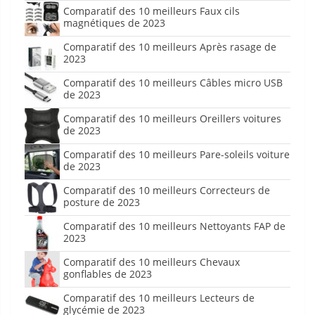
Comparatif des 10 meilleurs Faux cils
magnétiques de 2023
Comparatif des 10 meilleurs Après rasage de
2023
Comparatif des 10 meilleurs Câbles micro USB
de 2023
Comparatif des 10 meilleurs Oreillers voitures
de 2023
Comparatif des 10 meilleurs Pare-soleils voiture
de 2023
Comparatif des 10 meilleurs Correcteurs de
posture de 2023
Comparatif des 10 meilleurs Nettoyants FAP de
2023
Comparatif des 10 meilleurs Chevaux
gonflables de 2023
Comparatif des 10 meilleurs Lecteurs de
glycémie de 2023