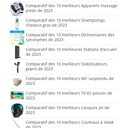
Comparatif des 10 meilleurs Appareils massage
pieds de 2023
Comparatif des 10 meilleurs Shampoings
cheveux gras de 2023
Comparatif des 10 meilleurs Dictionnaires des
synonymes de 2023
Comparatif des 10 meilleures Stations d’accueil
de 2023
Comparatif des 10 meilleurs Stabilisateurs
gopro de 2023
Comparatif des 10 meilleurs WC suspendu de
2023
Comparatif des 10 meilleurs TV 65 pouces de
2023
Comparatif des 10 meilleurs Casques jet de
2023
Comparatif des 10 meilleurs Couteaux à steak
de 2023