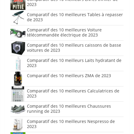
2023
Comparatif des 10 meilleures Tables à repasser
de 2023
Comparatif des 10 meilleures Voiture
télécommandée électrique de 2023
Comparatif des 10 meilleurs caissons de basse
voitures de 2023
Comparatif des 10 meilleurs Laits hydratant de
2023
Comparatif des 10 meilleurs ZMA de 2023
Comparatif des 10 meilleures Calculatrices de
2023
Comparatif des 10 meilleures Chaussures
running de 2023
Comparatif des 10 meilleures Nespresso de
2023