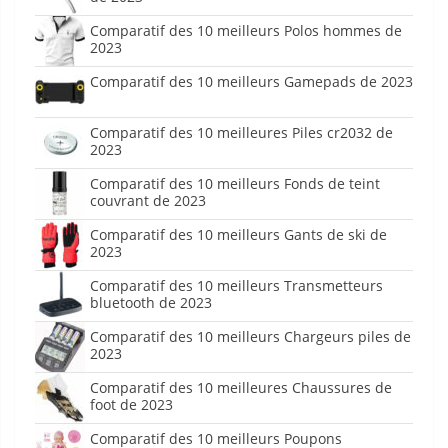
Comparatif des 10 meilleurs Polos hommes de
2023
Comparatif des 10 meilleurs Gamepads de 2023
Comparatif des 10 meilleures Piles cr2032 de
2023
Comparatif des 10 meilleurs Fonds de teint
couvrant de 2023
Comparatif des 10 meilleurs Gants de ski de
2023
Comparatif des 10 meilleurs Transmetteurs
bluetooth de 2023
Comparatif des 10 meilleurs Chargeurs piles de
2023
Comparatif des 10 meilleures Chaussures de
foot de 2023
Comparatif des 10 meilleurs Poupons