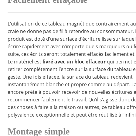
L’utilisation de ce tableau magnétique contrairement a
craie ne donne pas de fil à retendre au consommateur. E
produit est doté d’une surface d’écriture lisse sur laque
écrire rapidement avec n’importe quels marqueurs ou fe
suite, ces écrits seront totalement effacés facilement et 
Le matériel est
livré avec un bloc effaceur
qui permet e
retirer complètement l’encre sur la surface du tableau 
geste. Une fois effacée, la surface du tableau redevient
instantanément blanche et propre comme au départ. La
encore prête à pouvoir recevoir de nouvelles écritures e
recommencer facilement le travail. Qu’il s’agisse donc de f
des choses à faire à la maison ou autres, ce tableau off
polyvalence exceptionnelle et peut être réutilisé à l’infini
Montage simple