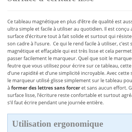
Ce tableau magnétique en plus d’être de qualité est au
ultra simple et facile à utiliser au quotidien. Il est conçu
surface d’écriture tout à fait solide et surtout qui rési
son cadre à l’usure. Ce qui le rend facile à utiliser, c’est
magnétique et effaçable qui est très lisse et cela permet
passer facilement le marqueur. Quel que soit le marque
feutre que vous utilisez pour écrire sur ce tableau, cett
d’une rapidité et d’une simplicité incroyable. Avec cette s
le marqueur utilisé glisse simplement sur le tableau po
à
former des lettres sans forcer
et sans aucun effort. G
surface lisse, l’écriture reste confortable et surtout ag
s’il faut écrire pendant une journée entière.
Utilisation ergonomique