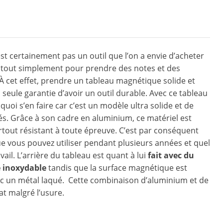
est certainement pas un outil que l’on a envie d’acheter
 tout simplement pour prendre des notes et des
À cet effet, prendre un tableau magnétique solide et
 seule garantie d’avoir un outil durable. Avec ce tableau
e quoi s’en faire car c’est un modèle ultra solide et de
és. Grâce à son cadre en aluminium, ce matériel est
rtout résistant à toute épreuve. C’est par conséquent
e vous pouvez utiliser pendant plusieurs années et quel
avail. L’arrière du tableau est quant à lui
fait avec du
 inoxydable
tandis que la surface magnétique est
c un métal laqué. Cette combinaison d’aluminium et de
at malgré l’usure.