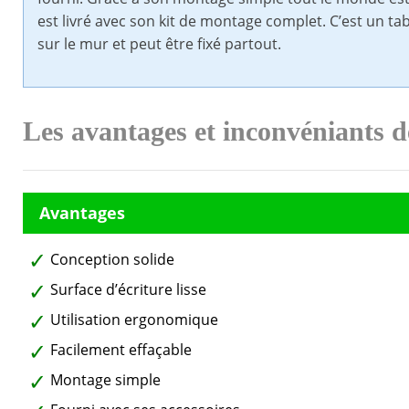
est livré avec son kit de montage complet. C’est un t
sur le mur et peut être fixé partout.
Les avantages et inconvéniants 
Conception solide
Surface d’écriture lisse
Utilisation ergonomique
Facilement effaçable
Montage simple