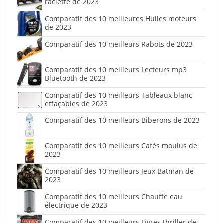
raclette de 2023
Comparatif des 10 meilleures Huiles moteurs
de 2023
Comparatif des 10 meilleurs Rabots de 2023
Comparatif des 10 meilleurs Lecteurs mp3
Bluetooth de 2023
Comparatif des 10 meilleurs Tableaux blanc
effaçables de 2023
Comparatif des 10 meilleurs Biberons de 2023
Comparatif des 10 meilleurs Cafés moulus de
2023
Comparatif des 10 meilleurs Jeux Batman de
2023
Comparatif des 10 meilleurs Chauffe eau
électrique de 2023
Comparatif des 10 meilleurs Livres thriller de