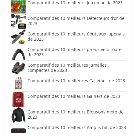
Comparatif des 10 meilleurs Jeux mac de 2023
Comparatif des 10 meilleurs Détecteurs d’or de
2023
Comparatif des 10 meilleurs Couteaux japonais
de 2023
Comparatif des 10 meilleurs pneus vélo route
de 2023
Comparatif des 10 meilleures Jumelles
compactes de 2023
Comparatif des 10 meilleures Caséines de 2023
Comparatif des 10 meilleurs Gainers de 2023
Comparatif des 10 meilleurs Blousons moto de
2023
Comparatif des 10 meilleurs Amplis hifi de 2023