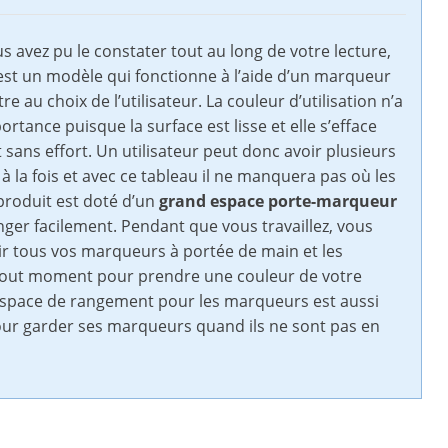
avez pu le constater tout au long de votre lecture,
est un modèle qui fonctionne à l’aide d’un marqueur
re au choix de l’utilisateur. La couleur d’utilisation n’a
rtance puisque la surface est lisse et elle s’efface
sans effort. Un utilisateur peut donc avoir plusieurs
 la fois et avec ce tableau il ne manquera pas où les
produit est doté d’un
grand espace porte-marqueur
nger facilement. Pendant que vous travaillez, vous
r tous vos marqueurs à portée de main et les
tout moment pour prendre une couleur de votre
espace de rangement pour les marqueurs est aussi
our garder ses marqueurs quand ils ne sont pas en