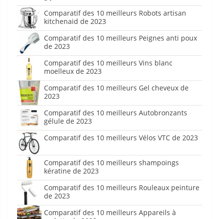
Comparatif des 10 meilleurs Robots artisan
kitchenaid de 2023
Comparatif des 10 meilleurs Peignes anti poux
de 2023
Comparatif des 10 meilleurs Vins blanc
moelleux de 2023
Comparatif des 10 meilleurs Gel cheveux de
2023
Comparatif des 10 meilleurs Autobronzants
gélule de 2023
Comparatif des 10 meilleurs Vélos VTC de 2023
Comparatif des 10 meilleurs shampoings
kératine de 2023
Comparatif des 10 meilleurs Rouleaux peinture
de 2023
Comparatif des 10 meilleurs Appareils à