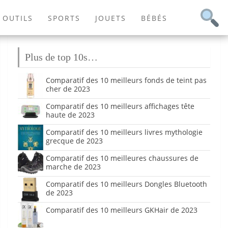
OUTILS
SPORTS
JOUETS
BÉBÉS
Plus de top 10s…
Comparatif des 10 meilleurs fonds de teint pas
cher de 2023
Comparatif des 10 meilleurs affichages tête
haute de 2023
Comparatif des 10 meilleurs livres mythologie
grecque de 2023
Comparatif des 10 meilleures chaussures de
marche de 2023
Comparatif des 10 meilleurs Dongles Bluetooth
de 2023
Comparatif des 10 meilleurs GKHair de 2023