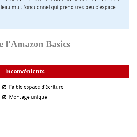
ableau multifonctionnel qui prend très peu d’espace
de l'Amazon Basics
Faible espace d’écriture
Montage unique