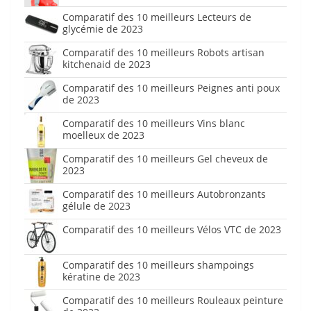
Comparatif des 10 meilleurs Lecteurs de
glycémie de 2023
Comparatif des 10 meilleurs Robots artisan
kitchenaid de 2023
Comparatif des 10 meilleurs Peignes anti poux
de 2023
Comparatif des 10 meilleurs Vins blanc
moelleux de 2023
Comparatif des 10 meilleurs Gel cheveux de
2023
Comparatif des 10 meilleurs Autobronzants
gélule de 2023
Comparatif des 10 meilleurs Vélos VTC de 2023
Comparatif des 10 meilleurs shampoings
kératine de 2023
Comparatif des 10 meilleurs Rouleaux peinture