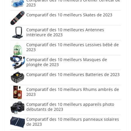
2023
Comparatif des 10 meilleurs Skates de 2023
Comparatif des 10 meilleures Antennes
intérieure de 2023
Comparatif des 10 meilleures Lessives bébé de
2023
Comparatif des 10 meilleurs Masques de
plongée de 2023
Comparatif des 10 meilleures Batteries de 2023
Comparatif des 10 meilleurs Rhums ambrés de
2023
Comparatif des 10 meilleurs appareils photo
débutants de 2023
Comparatif des 10 meilleurs panneaux solaires
de 2023