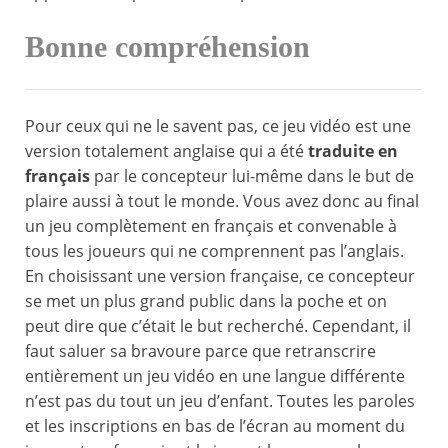
Bonne compréhension
Pour ceux qui ne le savent pas, ce jeu vidéo est une
version totalement anglaise qui a été
traduite en
français
par le concepteur lui-même dans le but de
plaire aussi à tout le monde. Vous avez donc au final
un jeu complètement en français et convenable à
tous les joueurs qui ne comprennent pas l’anglais.
En choisissant une version française, ce concepteur
se met un plus grand public dans la poche et on
peut dire que c’était le but recherché. Cependant, il
faut saluer sa bravoure parce que retranscrire
entièrement un jeu vidéo en une langue différente
n’est pas du tout un jeu d’enfant. Toutes les paroles
et les inscriptions en bas de l’écran au moment du