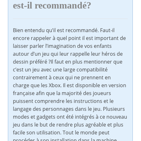
est-il recommandé?
Bien entendu qu’il est recommandé. Faut-il
encore rappeler à quel point il est important de
laisser parler l’imagination de vos enfants
autour d’un jeu qui leur rappelle leur héros de
dessin préféré ?Il faut en plus mentionner que
c’est un jeu avec une large compatibilité
contrairement à ceux qui ne prennent en
charge que les Xbox. Il est disponible en version
française afin que la majorité des joueurs
puissent comprendre les instructions et le
langage des personnages dans le jeu. Plusieurs
modes et gadgets ont été intégrés à ce nouveau
jeu dans le but de rendre plus agréable et plus
facile son utilisation. Tout le monde peut
procéder à son installation dans la machine