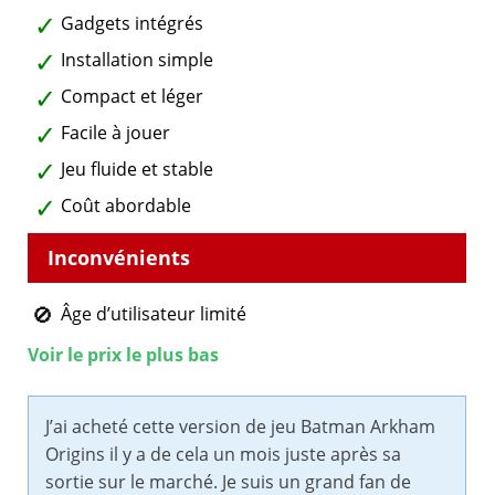
Gadgets intégrés
Installation simple
Compact et léger
Facile à jouer
Jeu fluide et stable
Coût abordable
Âge d’utilisateur limité
Voir le prix le plus bas
J’ai acheté cette version de jeu Batman Arkham
Origins il y a de cela un mois juste après sa
sortie sur le marché. Je suis un grand fan de