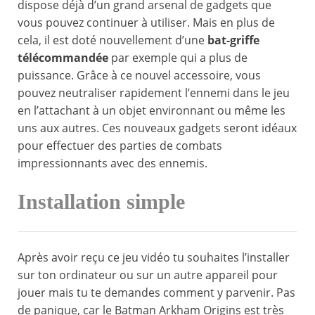
dispose déjà d’un grand arsenal de gadgets que
vous pouvez continuer à utiliser. Mais en plus de
cela, il est doté nouvellement d’une
bat-griffe
télécommandée
par exemple qui a plus de
puissance. Grâce à ce nouvel accessoire, vous
pouvez neutraliser rapidement l’ennemi dans le jeu
en l’attachant à un objet environnant ou même les
uns aux autres. Ces nouveaux gadgets seront idéaux
pour effectuer des parties de combats
impressionnants avec des ennemis.
Installation simple
Après avoir reçu ce jeu vidéo tu souhaites l’installer
sur ton ordinateur ou sur un autre appareil pour
jouer mais tu te demandes comment y parvenir. Pas
de panique, car le Batman Arkham Origins est très