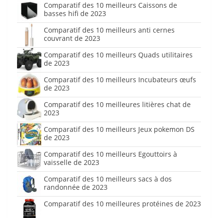
Comparatif des 10 meilleurs Caissons de
basses hifi de 2023
Comparatif des 10 meilleurs anti cernes
couvrant de 2023
Comparatif des 10 meilleurs Quads utilitaires
de 2023
Comparatif des 10 meilleurs Incubateurs œufs
de 2023
Comparatif des 10 meilleures litières chat de
2023
Comparatif des 10 meilleurs Jeux pokemon DS
de 2023
Comparatif des 10 meilleurs Egouttoirs à
vaisselle de 2023
Comparatif des 10 meilleurs sacs à dos
randonnée de 2023
Comparatif des 10 meilleures protéines de 2023