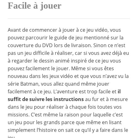
Facile à jouer
Avant de commencer à jouer à ce jeu vidéo, vous
pouvez parcourir le guide de jeu mentionné sur la
couverture du DVD lors de livraison. Sinon ce n’est
pas un jeu difficile à réaliser, car si vous avez déjà eu
à regarder le dessin animé inspiré de ce jeu vous
pouvez facilement le jouer. Même si vous êtes
nouveau dans les jeux vidéo et que vous n’avez vu la
série Batman, vous allez quand même jouer
facilement à ce jeu. L’aventure est trop facile et
il
suffit de suivre les instructions
au fur et à mesure
dans le jeu pour réaliser à chaque fois toutes vos
missions. C’est même la raison pour laquelle c’est
un jeu pour les grands parce que même en lisant
simplement l’histoire on sait ce qu’il y a faire dans le
jeu.