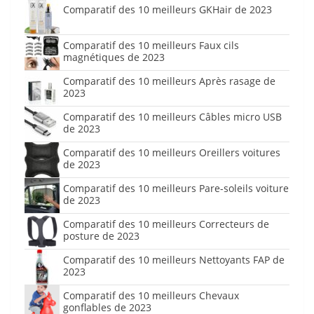
Comparatif des 10 meilleurs GKHair de 2023
Comparatif des 10 meilleurs Faux cils
magnétiques de 2023
Comparatif des 10 meilleurs Après rasage de
2023
Comparatif des 10 meilleurs Câbles micro USB
de 2023
Comparatif des 10 meilleurs Oreillers voitures
de 2023
Comparatif des 10 meilleurs Pare-soleils voiture
de 2023
Comparatif des 10 meilleurs Correcteurs de
posture de 2023
Comparatif des 10 meilleurs Nettoyants FAP de
2023
Comparatif des 10 meilleurs Chevaux
gonflables de 2023