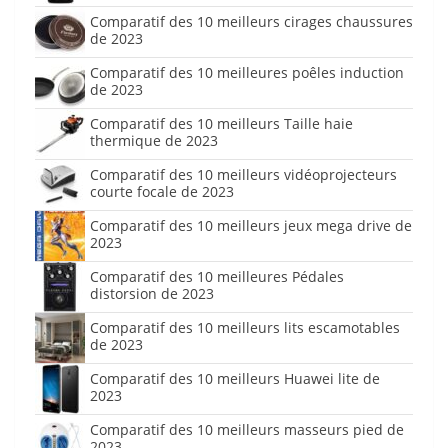
Comparatif des 10 meilleurs cirages chaussures
de 2023
Comparatif des 10 meilleures poêles induction
de 2023
Comparatif des 10 meilleurs Taille haie
thermique de 2023
Comparatif des 10 meilleurs vidéoprojecteurs
courte focale de 2023
Comparatif des 10 meilleurs jeux mega drive de
2023
Comparatif des 10 meilleures Pédales
distorsion de 2023
Comparatif des 10 meilleurs lits escamotables
de 2023
Comparatif des 10 meilleurs Huawei lite de
2023
Comparatif des 10 meilleurs masseurs pied de
2023