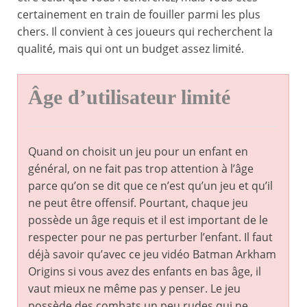
certainement en train de fouiller parmi les plus
chers. Il convient à ces joueurs qui recherchent la
qualité, mais qui ont un budget assez limité.
Âge d’utilisateur limité
Quand on choisit un jeu pour un enfant en
général, on ne fait pas trop attention à l’âge
parce qu’on se dit que ce n’est qu’un jeu et qu’il
ne peut être offensif. Pourtant, chaque jeu
possède un âge requis et il est important de le
respecter pour ne pas perturber l’enfant. Il faut
déjà savoir qu’avec ce jeu vidéo Batman Arkham
Origins si vous avez des enfants en bas âge, il
vaut mieux ne même pas y penser. Le jeu
possède des combats un peu rudes qui ne