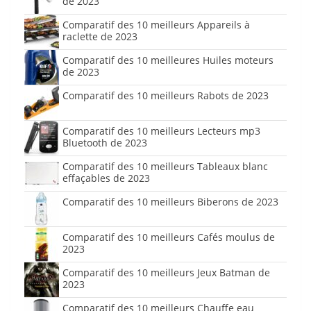
de 2023
Comparatif des 10 meilleurs Appareils à
raclette de 2023
Comparatif des 10 meilleures Huiles moteurs
de 2023
Comparatif des 10 meilleurs Rabots de 2023
Comparatif des 10 meilleurs Lecteurs mp3
Bluetooth de 2023
Comparatif des 10 meilleurs Tableaux blanc
effaçables de 2023
Comparatif des 10 meilleurs Biberons de 2023
Comparatif des 10 meilleurs Cafés moulus de
2023
Comparatif des 10 meilleurs Jeux Batman de
2023
Comparatif des 10 meilleurs Chauffe eau