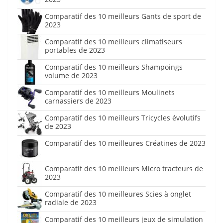
Comparatif des 10 meilleurs Gants de sport de
2023
Comparatif des 10 meilleurs climatiseurs
portables de 2023
Comparatif des 10 meilleurs Shampoings
volume de 2023
Comparatif des 10 meilleurs Moulinets
carnassiers de 2023
Comparatif des 10 meilleurs Tricycles évolutifs
de 2023
Comparatif des 10 meilleures Créatines de 2023
Comparatif des 10 meilleurs Micro tracteurs de
2023
Comparatif des 10 meilleures Scies à onglet
radiale de 2023
Comparatif des 10 meilleurs jeux de simulation