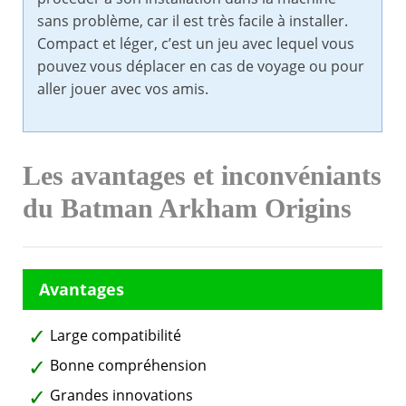
sans problème, car il est très facile à installer.
Compact et léger, c’est un jeu avec lequel vous
pouvez vous déplacer en cas de voyage ou pour
aller jouer avec vos amis.
Les avantages et inconvéniants
du Batman Arkham Origins
Large compatibilité
Bonne compréhension
Grandes innovations