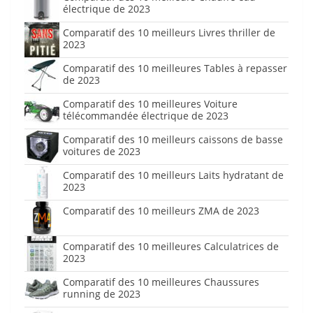
électrique de 2023
Comparatif des 10 meilleurs Livres thriller de
2023
Comparatif des 10 meilleures Tables à repasser
de 2023
Comparatif des 10 meilleures Voiture
télécommandée électrique de 2023
Comparatif des 10 meilleurs caissons de basse
voitures de 2023
Comparatif des 10 meilleurs Laits hydratant de
2023
Comparatif des 10 meilleurs ZMA de 2023
Comparatif des 10 meilleures Calculatrices de
2023
Comparatif des 10 meilleures Chaussures
running de 2023