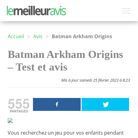
>
>
Accueil
Avis
Batman Arkham Origins
Batman Arkham Origins
– Test et avis
Mis à jour samedi 25 février 2023 à 8:23
555
PARTAGES
Vous recherchez un jeu pour vos enfants pendant