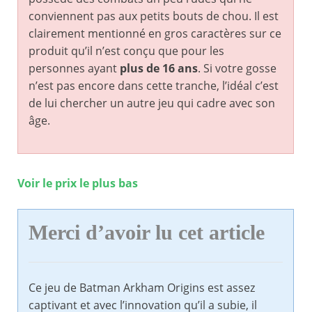
conviennent pas aux petits bouts de chou. Il est
clairement mentionné en gros caractères sur ce
produit qu’il n’est conçu que pour les
personnes ayant
plus de 16 ans
. Si votre gosse
n’est pas encore dans cette tranche, l’idéal c’est
de lui chercher un autre jeu qui cadre avec son
âge.
Voir le prix le plus bas
Merci d’avoir lu cet article
Ce jeu de Batman Arkham Origins est assez
captivant et avec l’innovation qu’il a subie, il