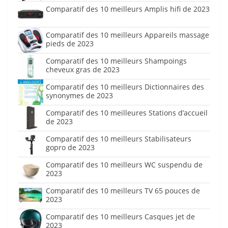
Comparatif des 10 meilleurs Amplis hifi de 2023
Comparatif des 10 meilleurs Appareils massage
pieds de 2023
Comparatif des 10 meilleurs Shampoings
cheveux gras de 2023
Comparatif des 10 meilleurs Dictionnaires des
synonymes de 2023
Comparatif des 10 meilleures Stations d’accueil
de 2023
Comparatif des 10 meilleurs Stabilisateurs
gopro de 2023
Comparatif des 10 meilleurs WC suspendu de
2023
Comparatif des 10 meilleurs TV 65 pouces de
2023
Comparatif des 10 meilleurs Casques jet de
2023