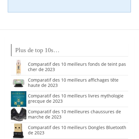
Plus de top 10s…
Comparatif des 10 meilleurs fonds de teint pas
cher de 2023
Comparatif des 10 meilleurs affichages tête
haute de 2023
Comparatif des 10 meilleurs livres mythologie
grecque de 2023
Comparatif des 10 meilleures chaussures de
marche de 2023
Comparatif des 10 meilleurs Dongles Bluetooth
de 2023