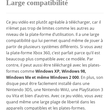
Large compatibilité
Ce jeu vidéo est plutôt agréable à télécharger, car il
n’émet pas trop de limites comme les autres au
niveau de la plate-forme d’utilisation. Il a une large
compatibilité qui lui permet quand même de jouer à
partir de plusieurs systèmes différents. Si vous avez
la plate-forme Xbox 360, c’est parfait parce qu’il est
beaucoup plus compatible avec ce modèle. Par
contre, il peut aussi être téléchargé avec les plates-
formes comme
Windows XP, Windows 98,
Windows Me et même Windows 2 000
. En plus, son
disque peut être facilement installé dans une
Nintendo 3DS, une Nintendo WiiU, une PlayStation 3
ou Vita et bien d’autres. Avec ce jeu vidéo, vous avez
quand même une large plage de liberté dans les
appareils compatibles et les plates-formes.