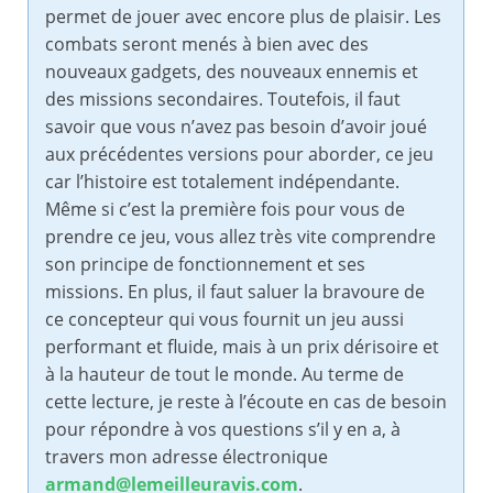
permet de jouer avec encore plus de plaisir. Les
combats seront menés à bien avec des
nouveaux gadgets, des nouveaux ennemis et
des missions secondaires. Toutefois, il faut
savoir que vous n’avez pas besoin d’avoir joué
aux précédentes versions pour aborder, ce jeu
car l’histoire est totalement indépendante.
Même si c’est la première fois pour vous de
prendre ce jeu, vous allez très vite comprendre
son principe de fonctionnement et ses
missions. En plus, il faut saluer la bravoure de
ce concepteur qui vous fournit un jeu aussi
performant et fluide, mais à un prix dérisoire et
à la hauteur de tout le monde. Au terme de
cette lecture, je reste à l’écoute en cas de besoin
pour répondre à vos questions s’il y en a, à
travers mon adresse électronique
armand@lemeilleuravis.com
.