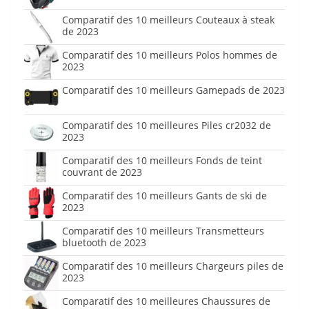
Comparatif des 10 meilleurs Couteaux à steak
de 2023
Comparatif des 10 meilleurs Polos hommes de
2023
Comparatif des 10 meilleurs Gamepads de 2023
Comparatif des 10 meilleures Piles cr2032 de
2023
Comparatif des 10 meilleurs Fonds de teint
couvrant de 2023
Comparatif des 10 meilleurs Gants de ski de
2023
Comparatif des 10 meilleurs Transmetteurs
bluetooth de 2023
Comparatif des 10 meilleurs Chargeurs piles de
2023
Comparatif des 10 meilleures Chaussures de