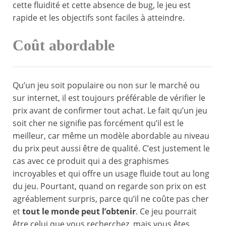
cette fluidité et cette absence de bug, le jeu est
rapide et les objectifs sont faciles à atteindre.
Coût abordable
Qu’un jeu soit populaire ou non sur le marché ou
sur internet, il est toujours préférable de vérifier le
prix avant de confirmer tout achat. Le fait qu’un jeu
soit cher ne signifie pas forcément qu’il est le
meilleur, car même un modèle abordable au niveau
du prix peut aussi être de qualité. C’est justement le
cas avec ce produit qui a des graphismes
incroyables et qui offre un usage fluide tout au long
du jeu. Pourtant, quand on regarde son prix on est
agréablement surpris, parce qu’il ne coûte pas cher
et
tout le monde peut l’obtenir
. Ce jeu pourrait
être celui que vous recherchez, mais vous êtes