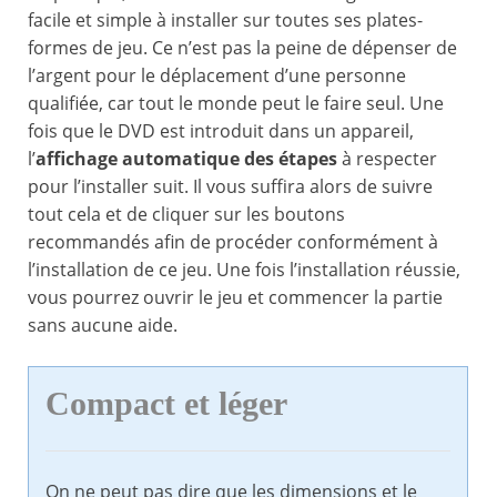
facile et simple à installer sur toutes ses plates-
formes de jeu. Ce n’est pas la peine de dépenser de
l’argent pour le déplacement d’une personne
qualifiée, car tout le monde peut le faire seul. Une
fois que le DVD est introduit dans un appareil,
l’
affichage automatique des étapes
à respecter
pour l’installer suit. Il vous suffira alors de suivre
tout cela et de cliquer sur les boutons
recommandés afin de procéder conformément à
l’installation de ce jeu. Une fois l’installation réussie,
vous pourrez ouvrir le jeu et commencer la partie
sans aucune aide.
Compact et léger
On ne peut pas dire que les dimensions et le