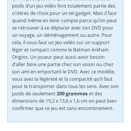
poids d’un jeu vidéo font totalement partie des
critères de choix pour un tel gadget. Mais il faut
quand même en tenir compte parce qu’on peut
se retrouver à se déplacer avec son DVD pour
un voyage, un déménagement ou autre. Pour
cela, il vous faut un jeu vidéo sur un support
léger et compact comme le Batman Arkham
Origins. Un joueur peut aussi avoir besoin
d’aller faire une partie chez son voisin ou chez
son ami en emportant le DVD. Avec ce modèle,
vous avez la légèreté et la compacité qu’il faut
pour le transporter dans tous les sens. Avec son
poids de seulement
200 grammes
et des
dimensions de 19,2 x 13,6 x 1,6 cm on peut bien
confirmer que ce jeu est sans encombrement.