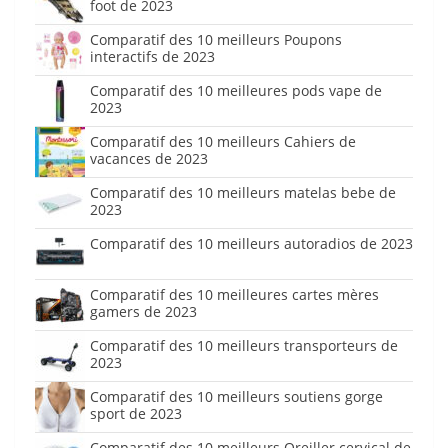
foot de 2023
Comparatif des 10 meilleurs Poupons
interactifs de 2023
Comparatif des 10 meilleures pods vape de
2023
Comparatif des 10 meilleurs Cahiers de
vacances de 2023
Comparatif des 10 meilleurs matelas bebe de
2023
Comparatif des 10 meilleurs autoradios de 2023
Comparatif des 10 meilleures cartes mères
gamers de 2023
Comparatif des 10 meilleurs transporteurs de
2023
Comparatif des 10 meilleurs soutiens gorge
sport de 2023
Comparatif des 10 meilleurs Oreiller cervical de