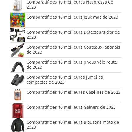
Comparatif des 10 meilleures Nespresso de
2023
Comparatif des 10 meilleurs Jeux mac de 2023
Comparatif des 10 meilleurs Détecteurs d’or de
2023
Comparatif des 10 meilleurs Couteaux japonais
de 2023
Comparatif des 10 meilleurs pneus vélo route
de 2023
Comparatif des 10 meilleures Jumelles
compactes de 2023
Comparatif des 10 meilleures Caséines de 2023
Comparatif des 10 meilleurs Gainers de 2023
Comparatif des 10 meilleurs Blousons moto de
2023