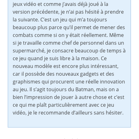
jeux vidéo et comme j’avais déjà joué à la
version précédente, je n’ai pas hésité à prendre
la suivante. C’est un jeu qui m’a toujours
beaucoup plus parce qu’il permet de mener des
combats comme si on y était réellement. Même
si je travaille comme chef de personnel dans un
supermarché, je consacre beaucoup de temps à
ce jeu quand je suis libre à la maison. Ce
nouveau modèle est encore plus intéressant,
car il possède des nouveaux gadgets et des
graphismes qui procurent une réelle innovation
au jeu. Il s’agit toujours du Batman, mais on a
bien l’impression de jouer à autre chose et c’est
ce qui me plaît particulièrement avec ce jeu
vidéo, je le recommande d’ailleurs sans hésiter.