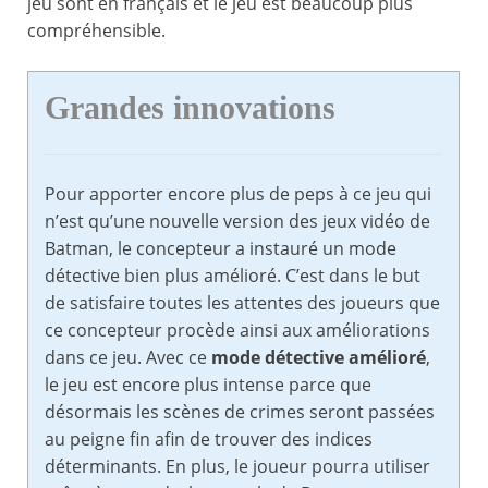
jeu sont en français et le jeu est beaucoup plus
compréhensible.
Grandes innovations
Pour apporter encore plus de peps à ce jeu qui
n’est qu’une nouvelle version des jeux vidéo de
Batman, le concepteur a instauré un mode
détective bien plus amélioré. C’est dans le but
de satisfaire toutes les attentes des joueurs que
ce concepteur procède ainsi aux améliorations
dans ce jeu. Avec ce
mode détective amélioré
,
le jeu est encore plus intense parce que
désormais les scènes de crimes seront passées
au peigne fin afin de trouver des indices
déterminants. En plus, le joueur pourra utiliser