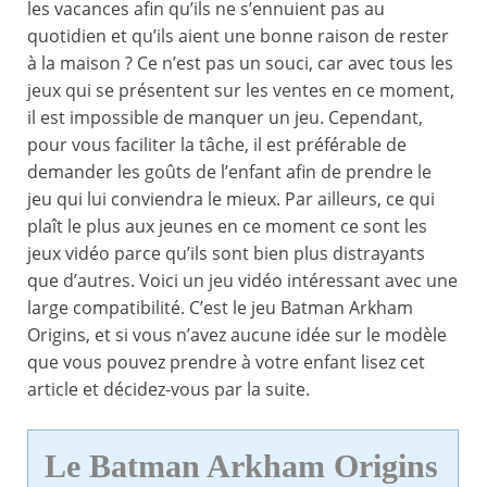
les vacances afin qu’ils ne s’ennuient pas au
quotidien et qu’ils aient une bonne raison de rester
à la maison ? Ce n’est pas un souci, car avec tous les
jeux qui se présentent sur les ventes en ce moment,
il est impossible de manquer un jeu. Cependant,
pour vous faciliter la tâche, il est préférable de
demander les goûts de l’enfant afin de prendre le
jeu qui lui conviendra le mieux. Par ailleurs, ce qui
plaît le plus aux jeunes en ce moment ce sont les
jeux vidéo parce qu’ils sont bien plus distrayants
que d’autres. Voici un jeu vidéo intéressant avec une
large compatibilité. C’est le jeu Batman Arkham
Origins, et si vous n’avez aucune idée sur le modèle
que vous pouvez prendre à votre enfant lisez cet
article et décidez-vous par la suite.
Le Batman Arkham Origins