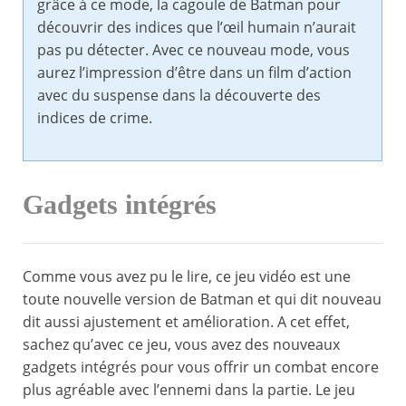
grâce à ce mode, la cagoule de Batman pour
découvrir des indices que l’œil humain n’aurait
pas pu détecter. Avec ce nouveau mode, vous
aurez l’impression d’être dans un film d’action
avec du suspense dans la découverte des
indices de crime.
Gadgets intégrés
Comme vous avez pu le lire, ce jeu vidéo est une
toute nouvelle version de Batman et qui dit nouveau
dit aussi ajustement et amélioration. A cet effet,
sachez qu’avec ce jeu, vous avez des nouveaux
gadgets intégrés pour vous offrir un combat encore
plus agréable avec l’ennemi dans la partie. Le jeu