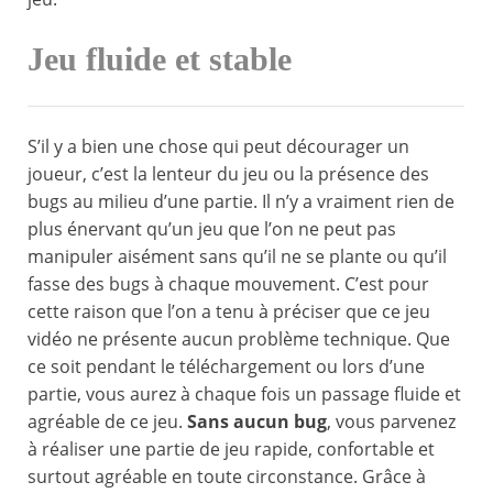
Jeu fluide et stable
S’il y a bien une chose qui peut décourager un
joueur, c’est la lenteur du jeu ou la présence des
bugs au milieu d’une partie. Il n’y a vraiment rien de
plus énervant qu’un jeu que l’on ne peut pas
manipuler aisément sans qu’il ne se plante ou qu’il
fasse des bugs à chaque mouvement. C’est pour
cette raison que l’on a tenu à préciser que ce jeu
vidéo ne présente aucun problème technique. Que
ce soit pendant le téléchargement ou lors d’une
partie, vous aurez à chaque fois un passage fluide et
agréable de ce jeu.
Sans aucun bug
, vous parvenez
à réaliser une partie de jeu rapide, confortable et
surtout agréable en toute circonstance. Grâce à